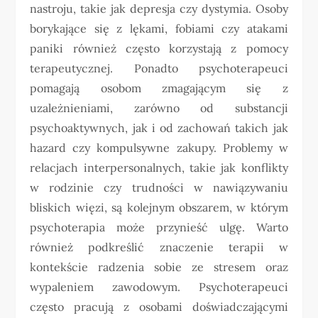
nastroju, takie jak depresja czy dystymia. Osoby
borykające się z lękami, fobiami czy atakami
paniki również często korzystają z pomocy
terapeutycznej. Ponadto psychoterapeuci
pomagają osobom zmagającym się z
uzależnieniami, zarówno od substancji
psychoaktywnych, jak i od zachowań takich jak
hazard czy kompulsywne zakupy. Problemy w
relacjach interpersonalnych, takie jak konflikty
w rodzinie czy trudności w nawiązywaniu
bliskich więzi, są kolejnym obszarem, w którym
psychoterapia może przynieść ulgę. Warto
również podkreślić znaczenie terapii w
kontekście radzenia sobie ze stresem oraz
wypaleniem zawodowym. Psychoterapeuci
często pracują z osobami doświadczającymi