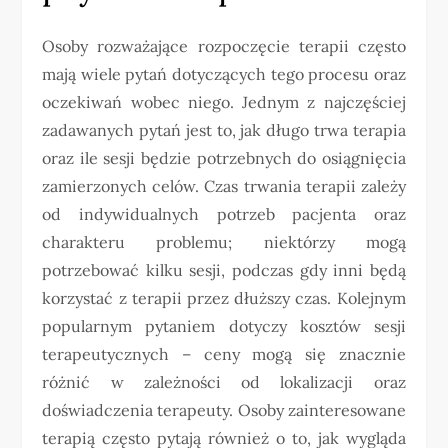
Osoby rozważające rozpoczęcie terapii często
mają wiele pytań dotyczących tego procesu oraz
oczekiwań wobec niego. Jednym z najczęściej
zadawanych pytań jest to, jak długo trwa terapia
oraz ile sesji będzie potrzebnych do osiągnięcia
zamierzonych celów. Czas trwania terapii zależy
od indywidualnych potrzeb pacjenta oraz
charakteru problemu; niektórzy mogą
potrzebować kilku sesji, podczas gdy inni będą
korzystać z terapii przez dłuższy czas. Kolejnym
popularnym pytaniem dotyczy kosztów sesji
terapeutycznych – ceny mogą się znacznie
różnić w zależności od lokalizacji oraz
doświadczenia terapeuty. Osoby zainteresowane
terapią często pytają również o to, jak wygląda