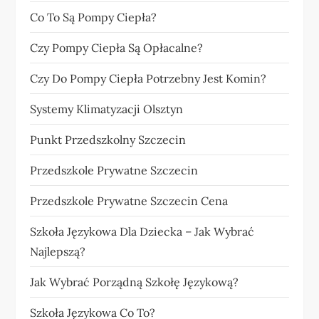
Co To Są Pompy Ciepła?
Czy Pompy Ciepła Są Opłacalne?
Czy Do Pompy Ciepła Potrzebny Jest Komin?
Systemy Klimatyzacji Olsztyn
Punkt Przedszkolny Szczecin
Przedszkole Prywatne Szczecin
Przedszkole Prywatne Szczecin Cena
Szkoła Językowa Dla Dziecka – Jak Wybrać
Najlepszą?
Jak Wybrać Porządną Szkołę Językową?
Szkoła Językowa Co To?