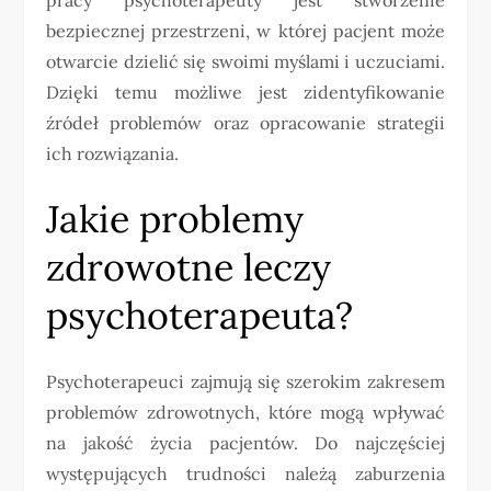
bezpiecznej przestrzeni, w której pacjent może
otwarcie dzielić się swoimi myślami i uczuciami.
Dzięki temu możliwe jest zidentyfikowanie
źródeł problemów oraz opracowanie strategii
ich rozwiązania.
Jakie problemy
zdrowotne leczy
psychoterapeuta?
Psychoterapeuci zajmują się szerokim zakresem
problemów zdrowotnych, które mogą wpływać
na jakość życia pacjentów. Do najczęściej
występujących trudności należą zaburzenia