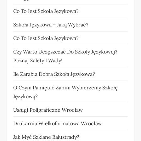
Co To Jest Szkoła Językowa?
Szkoła Językowa – Jaką Wybrać?
Co To Jest Szkoła Językowa?
Czy Warto Uczęszczać Do Szkoły Językowej?
Poznaj Zalety I Wady!
Ile Zarabia Dobra Szkoła Językowa?
O Czym Pamiętać Zanim Wybierzemy Szkołę
Językową?
Usługi Poligraficzne Wrocław
Drukarnia Wielkoformatowa Wrocław
Jak Myć Szklane Balustrady?