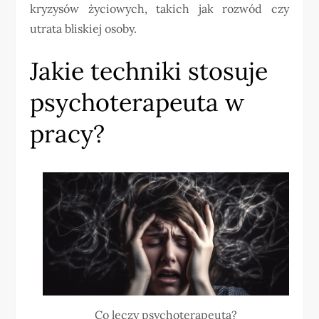
kryzysów życiowych, takich jak rozwód czy
utrata bliskiej osoby.
Jakie techniki stosuje
psychoterapeuta w
pracy?
Co leczy psychoterapeuta?