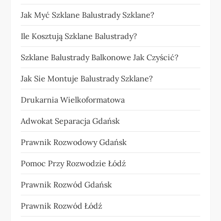
Jak Myć Szklane Balustrady Szklane?
Ile Kosztują Szklane Balustrady?
Szklane Balustrady Balkonowe Jak Czyścić?
Jak Sie Montuje Balustrady Szklane?
Drukarnia Wielkoformatowa
Adwokat Separacja Gdańsk
Prawnik Rozwodowy Gdańsk
Pomoc Przy Rozwodzie Łódź
Prawnik Rozwód Gdańsk
Prawnik Rozwód Łódź