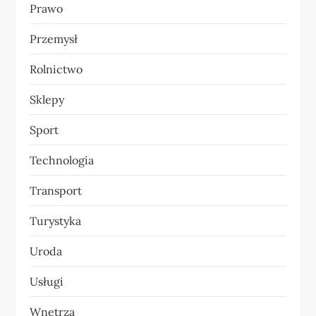
Prawo
Przemysł
Rolnictwo
Sklepy
Sport
Technologia
Transport
Turystyka
Uroda
Usługi
Wnętrza