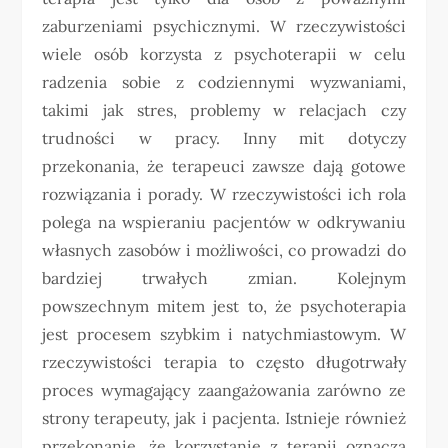
zaburzeniami psychicznymi. W rzeczywistości
wiele osób korzysta z psychoterapii w celu
radzenia sobie z codziennymi wyzwaniami,
takimi jak stres, problemy w relacjach czy
trudności w pracy. Inny mit dotyczy
przekonania, że terapeuci zawsze dają gotowe
rozwiązania i porady. W rzeczywistości ich rola
polega na wspieraniu pacjentów w odkrywaniu
własnych zasobów i możliwości, co prowadzi do
bardziej trwałych zmian. Kolejnym
powszechnym mitem jest to, że psychoterapia
jest procesem szybkim i natychmiastowym. W
rzeczywistości terapia to często długotrwały
proces wymagający zaangażowania zarówno ze
strony terapeuty, jak i pacjenta. Istnieje również
przekonanie, że korzystanie z terapii oznacza