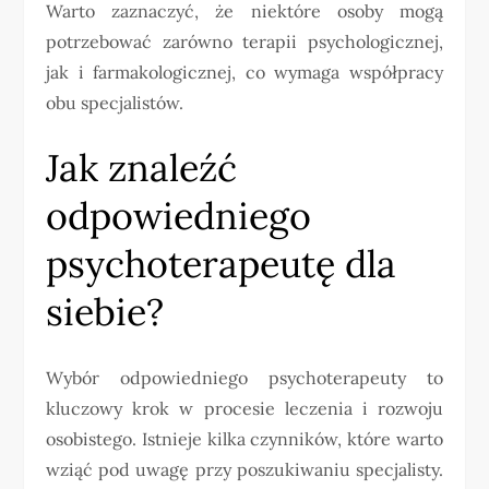
Warto zaznaczyć, że niektóre osoby mogą
potrzebować zarówno terapii psychologicznej,
jak i farmakologicznej, co wymaga współpracy
obu specjalistów.
Jak znaleźć
odpowiedniego
psychoterapeutę dla
siebie?
Wybór odpowiedniego psychoterapeuty to
kluczowy krok w procesie leczenia i rozwoju
osobistego. Istnieje kilka czynników, które warto
wziąć pod uwagę przy poszukiwaniu specjalisty.