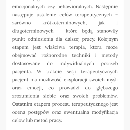
emocjonalnych czy behawioralnych. Następnie
następuje ustalenie celów terapeutycznych –
zarówno krótkoterminowych, jak i
długoterminowych – które będą stanowiły
punkt odniesienia dla dalszej pracy. Kolejnym
etapem jest właściwa terapia, która może
obejmować różnorodne techniki i metody
dostosowane do indywidualnych potrzeb
pacjenta. W trakcie sesji terapeutycznych
pacjent ma możliwość eksploracji swoich myśli
oraz emocji, co prowadzi do głębszego
zrozumienia siebie oraz swoich problemów.
Ostatnim etapem procesu terapeutycznego jest
ocena postępów oraz ewentualna modyfikacja
celów lub metod pracy.