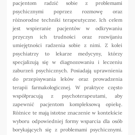
pacjentom radzić sobie z problemami
psychicznymi poprzez rozmowę oraz
różnorodne techniki terapeutyczne. Ich celem
jest wspieranie pacjentów w odkrywaniu
przyczyn ich trudności oraz rozwijaniu
umiejętności radzenia sobie z nimi. Z kolei
psychiatrzy to lekarze medycyny, którzy
specjalizują się w diagnozowaniu i leczeniu
zaburzeń psychicznych. Posiadają uprawnienia
do przepisywania leków oraz prowadzenia
terapii farmakologicznej. W praktyce często
współpracują z psychoterapeutami, aby
zapewnić pacjentom kompleksową opiekę.
Różnice te mają istotne znaczenie w kontekście
wyboru odpowiedniej formy wsparcia dla osób
borykających się z problemami psychicznymi.