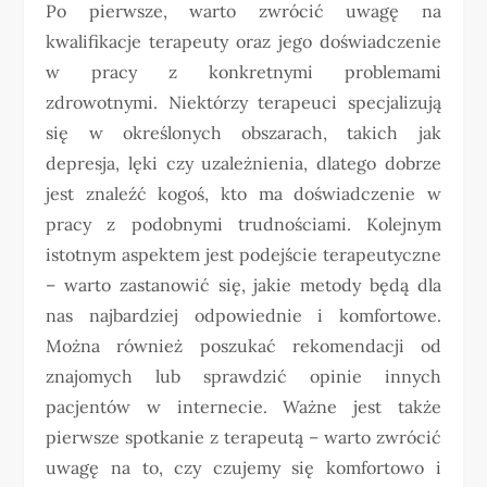
Po pierwsze, warto zwrócić uwagę na
kwalifikacje terapeuty oraz jego doświadczenie
w pracy z konkretnymi problemami
zdrowotnymi. Niektórzy terapeuci specjalizują
się w określonych obszarach, takich jak
depresja, lęki czy uzależnienia, dlatego dobrze
jest znaleźć kogoś, kto ma doświadczenie w
pracy z podobnymi trudnościami. Kolejnym
istotnym aspektem jest podejście terapeutyczne
– warto zastanowić się, jakie metody będą dla
nas najbardziej odpowiednie i komfortowe.
Można również poszukać rekomendacji od
znajomych lub sprawdzić opinie innych
pacjentów w internecie. Ważne jest także
pierwsze spotkanie z terapeutą – warto zwrócić
uwagę na to, czy czujemy się komfortowo i