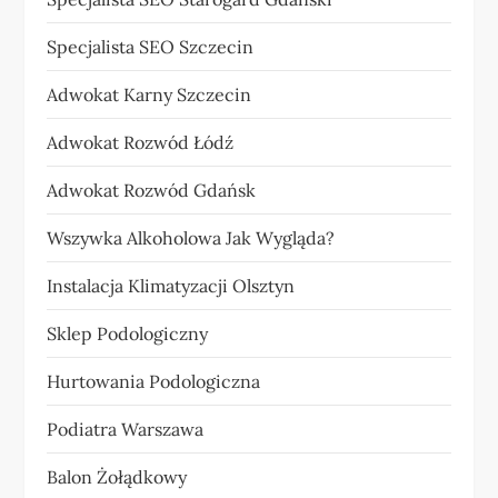
Specjalista SEO Szczecin
Adwokat Karny Szczecin
Adwokat Rozwód Łódź
Adwokat Rozwód Gdańsk
Wszywka Alkoholowa Jak Wygląda?
Instalacja Klimatyzacji Olsztyn
Sklep Podologiczny
Hurtowania Podologiczna
Podiatra Warszawa
Balon Żołądkowy