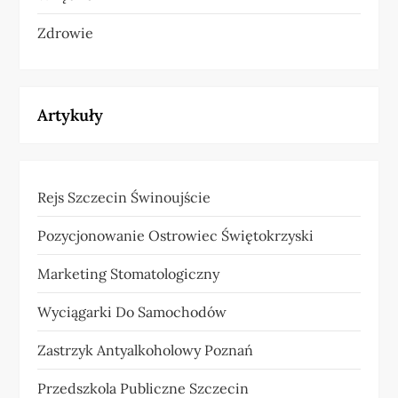
Zdrowie
Artykuły
Rejs Szczecin Świnoujście
Pozycjonowanie Ostrowiec Świętokrzyski
Marketing Stomatologiczny
Wyciągarki Do Samochodów
Zastrzyk Antyalkoholowy Poznań
Przedszkola Publiczne Szczecin