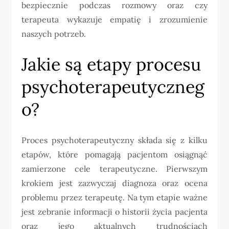
bezpiecznie podczas rozmowy oraz czy
terapeuta wykazuje empatię i zrozumienie
naszych potrzeb.
Jakie są etapy procesu
psychoterapeutyczneg
o?
Proces psychoterapeutyczny składa się z kilku
etapów, które pomagają pacjentom osiągnąć
zamierzone cele terapeutyczne. Pierwszym
krokiem jest zazwyczaj diagnoza oraz ocena
problemu przez terapeutę. Na tym etapie ważne
jest zebranie informacji o historii życia pacjenta
oraz jego aktualnych trudnościach