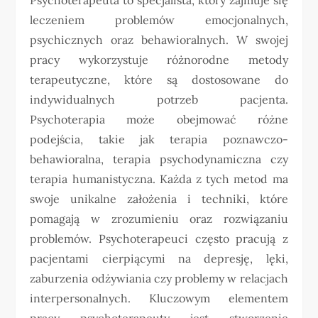
leczeniem problemów emocjonalnych,
psychicznych oraz behawioralnych. W swojej
pracy wykorzystuje różnorodne metody
terapeutyczne, które są dostosowane do
indywidualnych potrzeb pacjenta.
Psychoterapia może obejmować różne
podejścia, takie jak terapia poznawczo-
behawioralna, terapia psychodynamiczna czy
terapia humanistyczna. Każda z tych metod ma
swoje unikalne założenia i techniki, które
pomagają w zrozumieniu oraz rozwiązaniu
problemów. Psychoterapeuci często pracują z
pacjentami cierpiącymi na depresję, lęki,
zaburzenia odżywiania czy problemy w relacjach
interpersonalnych. Kluczowym elementem
pracy psychoterapeuty jest stworzenie