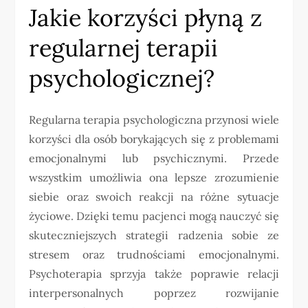
Jakie korzyści płyną z
regularnej terapii
psychologicznej?
Regularna terapia psychologiczna przynosi wiele
korzyści dla osób borykających się z problemami
emocjonalnymi lub psychicznymi. Przede
wszystkim umożliwia ona lepsze zrozumienie
siebie oraz swoich reakcji na różne sytuacje
życiowe. Dzięki temu pacjenci mogą nauczyć się
skuteczniejszych strategii radzenia sobie ze
stresem oraz trudnościami emocjonalnymi.
Psychoterapia sprzyja także poprawie relacji
interpersonalnych poprzez rozwijanie