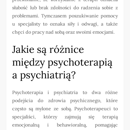
słabość lub brak zdolności do radzenia sobie z
problemami. Tymczasem poszukiwanie pomocy
u specjalisty to oznaka siły i odwagi, a także
chęci do pracy nad sobą oraz swoimi emocjami.
Jakie są różnice
między psychoterapią
a psychiatrią?
Psychoterapia i psychiatria to dwa różne
podejścia do zdrowia psychicznego, które
często są mylone ze sobą. Psychoterapeuci to
specjaliści, którzy zajmują się terapią
emocjonalną i behawioralną, pomagając