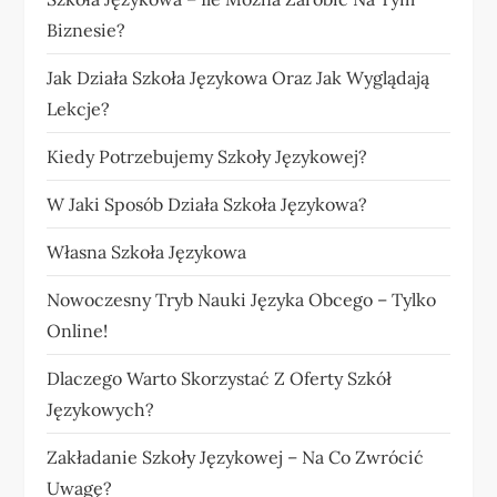
Biznesie?
Jak Działa Szkoła Językowa Oraz Jak Wyglądają
Lekcje?
Kiedy Potrzebujemy Szkoły Językowej?
W Jaki Sposób Działa Szkoła Językowa?
Własna Szkoła Językowa
Nowoczesny Tryb Nauki Języka Obcego – Tylko
Online!
Dlaczego Warto Skorzystać Z Oferty Szkół
Językowych?
Zakładanie Szkoły Językowej – Na Co Zwrócić
Uwagę?