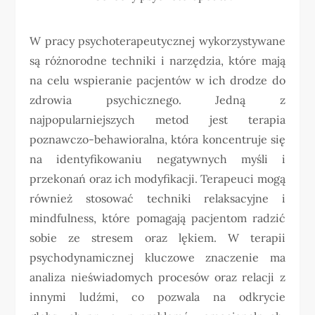
W pracy psychoterapeutycznej wykorzystywane
są różnorodne techniki i narzędzia, które mają
na celu wspieranie pacjentów w ich drodze do
zdrowia psychicznego. Jedną z
najpopularniejszych metod jest terapia
poznawczo-behawioralna, która koncentruje się
na identyfikowaniu negatywnych myśli i
przekonań oraz ich modyfikacji. Terapeuci mogą
również stosować techniki relaksacyjne i
mindfulness, które pomagają pacjentom radzić
sobie ze stresem oraz lękiem. W terapii
psychodynamicznej kluczowe znaczenie ma
analiza nieświadomych procesów oraz relacji z
innymi ludźmi, co pozwala na odkrycie