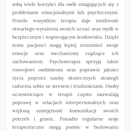
sobą wiele korzyści dla osób zmagających się z
problemami emocjonalnymi lub psychicznymi.
Przede wszystkim terapia daje możliwość
otwartego wyrażenia swoich uczuć oraz myśli w
bezpiecznym i wspierającym środowisku. Dzięki
temu pacjenci mogą lepiej zrozumieć swoje
emocje oraz mechanizmy rządzące ich
zachowaniem. Psychoterapia sprzyja także
rozwojowi osobistemu oraz poprawie jakości
życia poprzez naukę skutecznych strategii
radzenia sobie ze stresem i trudnościami. Osoby
uczestniczące w terapii często zauważają
poprawę w relacjach interpersonalnych oraz
większą umiejętność komunikacji swoich
potrzeb i granic. Ponadto regularne sesje
terapeutyczne mogą pomóc w budowaniu