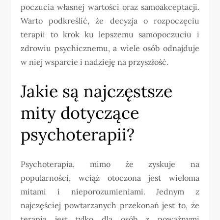
poczucia własnej wartości oraz samoakceptacji.
Warto podkreślić, że decyzja o rozpoczęciu
terapii to krok ku lepszemu samopoczuciu i
zdrowiu psychicznemu, a wiele osób odnajduje
w niej wsparcie i nadzieję na przyszłość.
Jakie są najczęstsze
mity dotyczące
psychoterapii?
Psychoterapia, mimo że zyskuje na
popularności, wciąż otoczona jest wieloma
mitami i nieporozumieniami. Jednym z
najczęściej powtarzanych przekonań jest to, że
terapia jest tylko dla osób z poważnymi