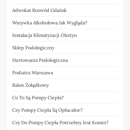
Adwokat Rozwód Gdańsk
Wszywka Alkoholowa Jak Wygląda?
Instalacja Klimatyzacji Olsztyn
Sklep Podologiczny
Hurtowania Podologiczna
Podiatra Warszawa
Balon Żołądkowy
Co To Są Pompy Ciepła?
Czy Pompy Ciepła Są Opłacalne?
Czy Do Pompy Ciepła Potrzebny Jest Komin?