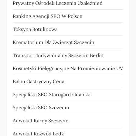
Prywatny Ośrodek Leczenia Uzależnień
Ranking Agencji SEO W Polsce
Toksyna Botulinowa
Krematorium Dla Zwierząt Szczecin
Transport Indywidualny Szczecin Berlin
Kosmetyki Pielęgnacyjne Na Promieniowanie UV
Balon Gastryczny Cena
Specjalista SEO Starogard Gdański
Specjalista SEO Szczecin
Adwokat Karny Szczecin
Adwokat Rozwód Łódź