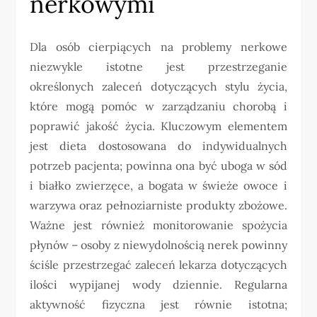
nerkowymi
Dla osób cierpiących na problemy nerkowe
niezwykle istotne jest przestrzeganie
określonych zaleceń dotyczących stylu życia,
które mogą pomóc w zarządzaniu chorobą i
poprawić jakość życia. Kluczowym elementem
jest dieta dostosowana do indywidualnych
potrzeb pacjenta; powinna ona być uboga w sód
i białko zwierzęce, a bogata w świeże owoce i
warzywa oraz pełnoziarniste produkty zbożowe.
Ważne jest również monitorowanie spożycia
płynów – osoby z niewydolnością nerek powinny
ściśle przestrzegać zaleceń lekarza dotyczących
ilości wypijanej wody dziennie. Regularna
aktywność fizyczna jest równie istotna;