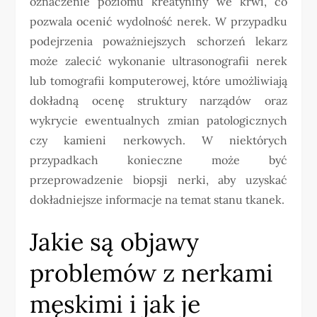
oznaczenie poziomu kreatyniny we krwi, co
pozwala ocenić wydolność nerek. W przypadku
podejrzenia poważniejszych schorzeń lekarz
może zalecić wykonanie ultrasonografii nerek
lub tomografii komputerowej, które umożliwiają
dokładną ocenę struktury narządów oraz
wykrycie ewentualnych zmian patologicznych
czy kamieni nerkowych. W niektórych
przypadkach konieczne może być
przeprowadzenie biopsji nerki, aby uzyskać
dokładniejsze informacje na temat stanu tkanek.
Jakie są objawy
problemów z nerkami
męskimi i jak je