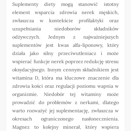
Suplementy diety mogą stanowić istotny
element wsparcia zdrowia nerek męskich,
zwłaszcza w kontekście profilaktyki oraz
uzupełniania niedoborów składników
odżywczych. Jednym z najważniejszych
suplementów jest kwas alfa-liponowy, który
działa jako silny przeciwutleniacz i może
wspierać funkcje nerek poprzez redukcję stresu
oksydacyjnego. Innym cennym składnikiem jest
witamina D, która ma kluczowe znaczenie dla
zdrowia kości oraz regulacji poziomu wapnia w
organizmie. Niedobór tej witaminy może
prowadzić do problemów z nerkami, dlatego
warto rozważyć jej suplementację, zwłaszcza w
okresach ograniczonego nasłonecznienia.
Magnez to kolejny minerał, który wspiera