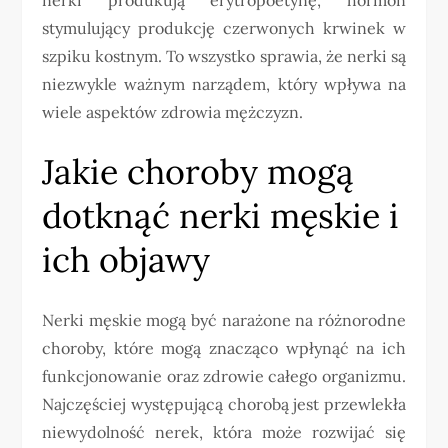
stymulujący produkcję czerwonych krwinek w
szpiku kostnym. To wszystko sprawia, że nerki są
niezwykle ważnym narządem, który wpływa na
wiele aspektów zdrowia mężczyzn.
Jakie choroby mogą
dotknąć nerki męskie i
ich objawy
Nerki męskie mogą być narażone na różnorodne
choroby, które mogą znacząco wpłynąć na ich
funkcjonowanie oraz zdrowie całego organizmu.
Najczęściej występującą chorobą jest przewlekła
niewydolność nerek, która może rozwijać się