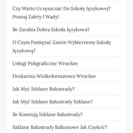
Czy Warto Uczęszczać Do Szkoły Językowej?
Poznaj Zalety I Wady!
Ile Zarabia Dobra Szkoła Językowa?
O Czym Pamiętać Zanim Wybierzemy Szkołę
Językową?
Usługi Poligraficzne Wrocław
Drukarnia Wielkoformatowa Wrocław
Jak Myć Szklane Balustrady?
Jak Myć Szklane Balustrady Szklane?
Ile Kosztują Szklane Balustrady?
Szklane Balustrady Balkonowe Jak Czyścić?