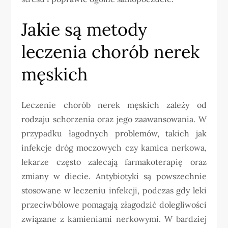
Jakie są metody
leczenia chorób nerek
męskich
Leczenie chorób nerek męskich zależy od
rodzaju schorzenia oraz jego zaawansowania. W
przypadku łagodnych problemów, takich jak
infekcje dróg moczowych czy kamica nerkowa,
lekarze często zalecają farmakoterapię oraz
zmiany w diecie. Antybiotyki są powszechnie
stosowane w leczeniu infekcji, podczas gdy leki
przeciwbólowe pomagają złagodzić dolegliwości
związane z kamieniami nerkowymi. W bardziej