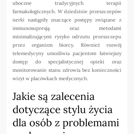
uboczne tradycyjnych terapii
farmakologicznych. W dziedzinie przeszczepów
nerki nastąpiły znaczące postępy związane z
immunosupresją oraz metodami
minimalizującymi ryzyko odrzutu przeszczepu
przez organizm biorcy. Również rozwój
telemedycyny umożliwia pacjentom łatwiejszy
dostęp do specjalistycznej opieki oraz
monitorowanie stanu zdrowia bez konieczności
wizyt w placówkach medycznych.
Jakie są zalecenia
dotyczące stylu życia
dla osób z problemami