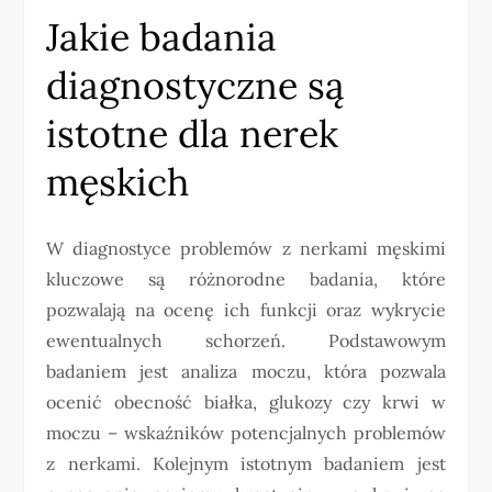
Jakie badania
diagnostyczne są
istotne dla nerek
męskich
W diagnostyce problemów z nerkami męskimi
kluczowe są różnorodne badania, które
pozwalają na ocenę ich funkcji oraz wykrycie
ewentualnych schorzeń. Podstawowym
badaniem jest analiza moczu, która pozwala
ocenić obecność białka, glukozy czy krwi w
moczu – wskaźników potencjalnych problemów
z nerkami. Kolejnym istotnym badaniem jest