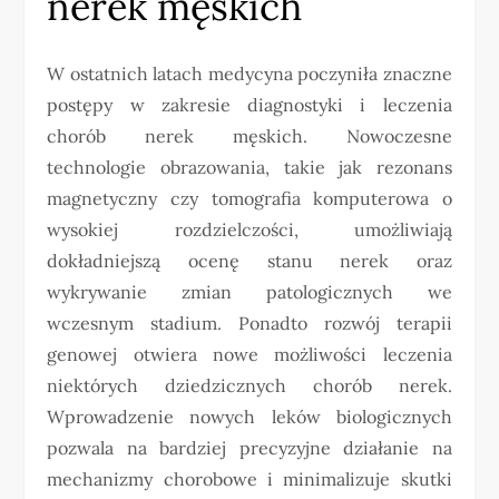
nerek męskich
W ostatnich latach medycyna poczyniła znaczne
postępy w zakresie diagnostyki i leczenia
chorób nerek męskich. Nowoczesne
technologie obrazowania, takie jak rezonans
magnetyczny czy tomografia komputerowa o
wysokiej rozdzielczości, umożliwiają
dokładniejszą ocenę stanu nerek oraz
wykrywanie zmian patologicznych we
wczesnym stadium. Ponadto rozwój terapii
genowej otwiera nowe możliwości leczenia
niektórych dziedzicznych chorób nerek.
Wprowadzenie nowych leków biologicznych
pozwala na bardziej precyzyjne działanie na
mechanizmy chorobowe i minimalizuje skutki