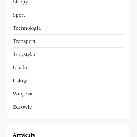
Sklepy
Sport
Technologia
Transport
Turystyka
Uroda
Usługi
Wnętrza
Zdrowie
Artykuły