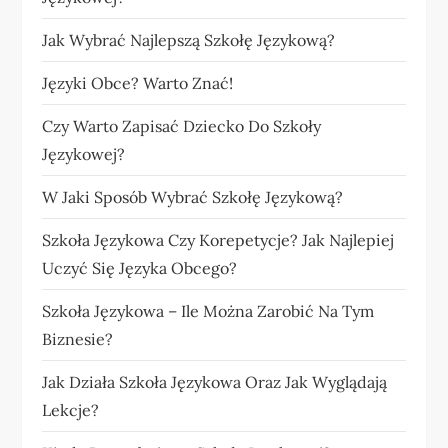
Jak Wybrać Najlepszą Szkołę Językową?
Języki Obce? Warto Znać!
Czy Warto Zapisać Dziecko Do Szkoły
Językowej?
W Jaki Sposób Wybrać Szkołę Językową?
Szkoła Językowa Czy Korepetycje? Jak Najlepiej
Uczyć Się Języka Obcego?
Szkoła Językowa – Ile Można Zarobić Na Tym
Biznesie?
Jak Działa Szkoła Językowa Oraz Jak Wyglądają
Lekcje?