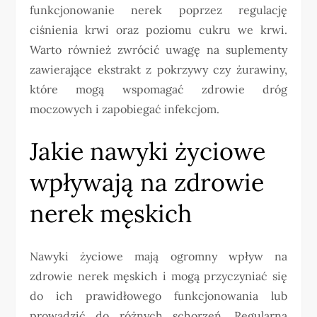
funkcjonowanie nerek poprzez regulację
ciśnienia krwi oraz poziomu cukru we krwi.
Warto również zwrócić uwagę na suplementy
zawierające ekstrakt z pokrzywy czy żurawiny,
które mogą wspomagać zdrowie dróg
moczowych i zapobiegać infekcjom.
Jakie nawyki życiowe
wpływają na zdrowie
nerek męskich
Nawyki życiowe mają ogromny wpływ na
zdrowie nerek męskich i mogą przyczyniać się
do ich prawidłowego funkcjonowania lub
prowadzić do różnych schorzeń. Regularna