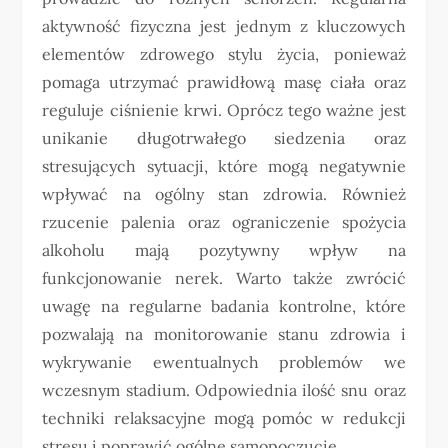
aktywność fizyczna jest jednym z kluczowych
elementów zdrowego stylu życia, ponieważ
pomaga utrzymać prawidłową masę ciała oraz
reguluje ciśnienie krwi. Oprócz tego ważne jest
unikanie długotrwałego siedzenia oraz
stresujących sytuacji, które mogą negatywnie
wpływać na ogólny stan zdrowia. Również
rzucenie palenia oraz ograniczenie spożycia
alkoholu mają pozytywny wpływ na
funkcjonowanie nerek. Warto także zwrócić
uwagę na regularne badania kontrolne, które
pozwalają na monitorowanie stanu zdrowia i
wykrywanie ewentualnych problemów we
wczesnym stadium. Odpowiednia ilość snu oraz
techniki relaksacyjne mogą pomóc w redukcji
stresu i poprawić ogólne samopoczucie.