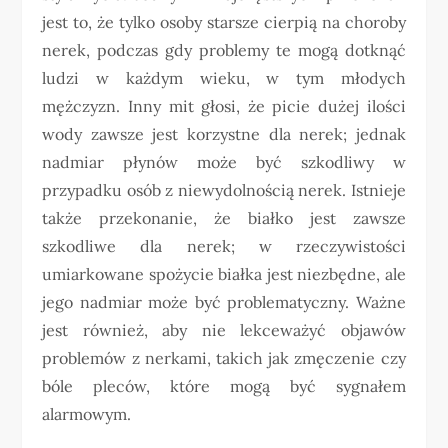
jest to, że tylko osoby starsze cierpią na choroby
nerek, podczas gdy problemy te mogą dotknąć
ludzi w każdym wieku, w tym młodych
mężczyzn. Inny mit głosi, że picie dużej ilości
wody zawsze jest korzystne dla nerek; jednak
nadmiar płynów może być szkodliwy w
przypadku osób z niewydolnością nerek. Istnieje
także przekonanie, że białko jest zawsze
szkodliwe dla nerek; w rzeczywistości
umiarkowane spożycie białka jest niezbędne, ale
jego nadmiar może być problematyczny. Ważne
jest również, aby nie lekceważyć objawów
problemów z nerkami, takich jak zmęczenie czy
bóle pleców, które mogą być sygnałem
alarmowym.