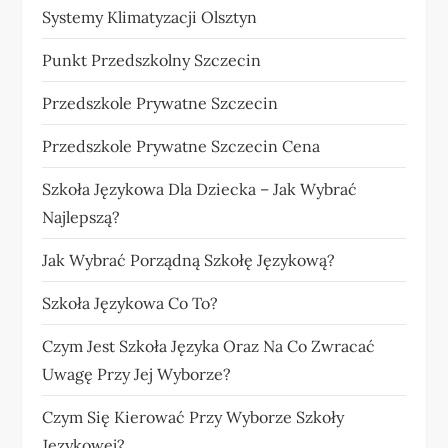
Systemy Klimatyzacji Olsztyn
Punkt Przedszkolny Szczecin
Przedszkole Prywatne Szczecin
Przedszkole Prywatne Szczecin Cena
Szkoła Językowa Dla Dziecka – Jak Wybrać
Najlepszą?
Jak Wybrać Porządną Szkołę Językową?
Szkoła Językowa Co To?
Czym Jest Szkoła Języka Oraz Na Co Zwracać
Uwagę Przy Jej Wyborze?
Czym Się Kierować Przy Wyborze Szkoły
Językowej?