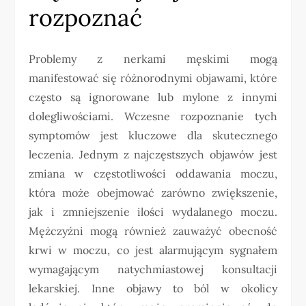
rozpoznać
Problemy z nerkami męskimi mogą
manifestować się różnorodnymi objawami, które
często są ignorowane lub mylone z innymi
dolegliwościami. Wczesne rozpoznanie tych
symptomów jest kluczowe dla skutecznego
leczenia. Jednym z najczęstszych objawów jest
zmiana w częstotliwości oddawania moczu,
która może obejmować zarówno zwiększenie,
jak i zmniejszenie ilości wydalanego moczu.
Mężczyźni mogą również zauważyć obecność
krwi w moczu, co jest alarmującym sygnałem
wymagającym natychmiastowej konsultacji
lekarskiej. Inne objawy to ból w okolicy