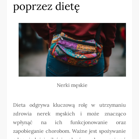
poprzez dietę
Nerki męskie
Dieta odgrywa kluczową rolę w utrzymaniu
zdrowia nerek męskich i może znacząco
wpłynąć na ich funkcjonowanie oraz
zapobieganie chorobom. Ważne jest spożywanie