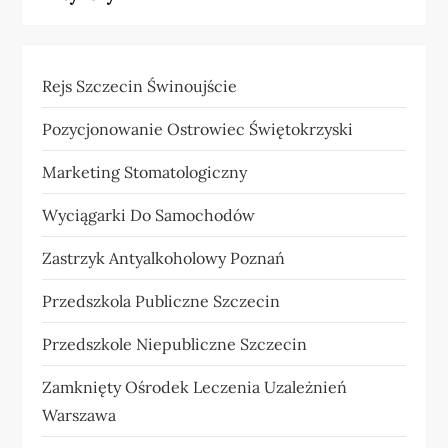
Rejs Szczecin Świnoujście
Pozycjonowanie Ostrowiec Świętokrzyski
Marketing Stomatologiczny
Wyciągarki Do Samochodów
Zastrzyk Antyalkoholowy Poznań
Przedszkola Publiczne Szczecin
Przedszkole Niepubliczne Szczecin
Zamknięty Ośrodek Leczenia Uzależnień
Warszawa