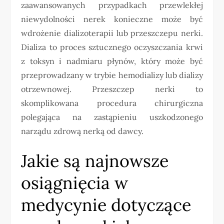
zaawansowanych przypadkach przewlekłej
niewydolności nerek konieczne może być
wdrożenie dializoterapii lub przeszczepu nerki.
Dializa to proces sztucznego oczyszczania krwi
z toksyn i nadmiaru płynów, który może być
przeprowadzany w trybie hemodializy lub dializy
otrzewnowej. Przeszczep nerki to
skomplikowana procedura chirurgiczna
polegająca na zastąpieniu uszkodzonego
narządu zdrową nerką od dawcy.
Jakie są najnowsze
osiągnięcia w
medycynie dotyczące