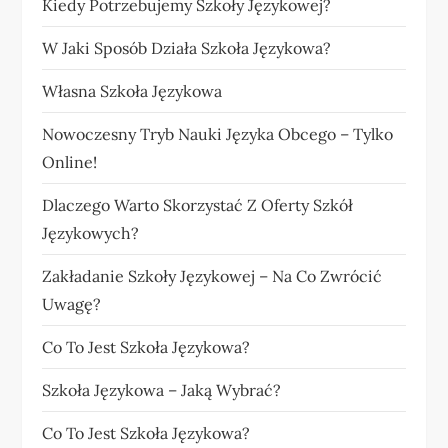
Kiedy Potrzebujemy Szkoły Językowej?
W Jaki Sposób Działa Szkoła Językowa?
Własna Szkoła Językowa
Nowoczesny Tryb Nauki Języka Obcego – Tylko
Online!
Dlaczego Warto Skorzystać Z Oferty Szkół
Językowych?
Zakładanie Szkoły Językowej – Na Co Zwrócić
Uwagę?
Co To Jest Szkoła Językowa?
Szkoła Językowa – Jaką Wybrać?
Co To Jest Szkoła Językowa?