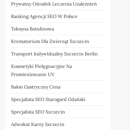
Prywatny Ośrodek Leczenia Uzależnień
Ranking Agencji SEO W Polsce
Toksyna Botulinowa
Krematorium Dla Zwierząt Szczecin
Transport Indywidualny Szczecin Berlin
Kosmetyki Pielęgnacyjne Na
Promieniowanie UV
Balon Gastryczny Cena
Specjalista SEO Starogard Gdański
Specjalista SEO Szczecin
Adwokat Karny Szczecin