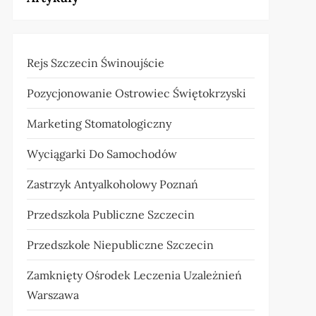
Rejs Szczecin Świnoujście
Pozycjonowanie Ostrowiec Świętokrzyski
Marketing Stomatologiczny
Wyciągarki Do Samochodów
Zastrzyk Antyalkoholowy Poznań
Przedszkola Publiczne Szczecin
Przedszkole Niepubliczne Szczecin
Zamknięty Ośrodek Leczenia Uzależnień
Warszawa