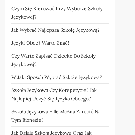
Czym Się Kierować Przy Wyborze Szkoły
Językowej?
Jak Wybrać Najlepszą Szkołę Językową?
Języki Obce? Warto Znać!
Czy Warto Zapisać Dziecko Do Szkoły
Językowej?
W Jaki Sposób Wybrać Szkołę Językową?
Szkoła Językowa Czy Korepetycje? Jak
Najlepiej Uczyć Się Języka Obcego?
Szkoła Językowa – Ile Można Zarobić Na
Tym Biznesie?
Jak Działa Szkoła Językowa Oraz Jak