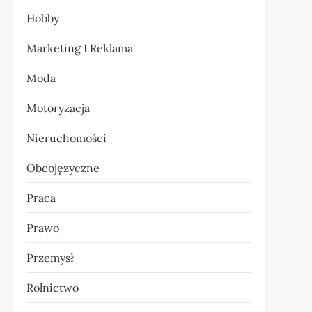
Hobby
Marketing I Reklama
Moda
Motoryzacja
Nieruchomości
Obcojęzyczne
Praca
Prawo
Przemysł
Rolnictwo