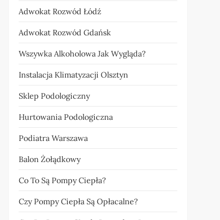
Adwokat Rozwód Łódź
Adwokat Rozwód Gdańsk
Wszywka Alkoholowa Jak Wygląda?
Instalacja Klimatyzacji Olsztyn
Sklep Podologiczny
Hurtowania Podologiczna
Podiatra Warszawa
Balon Żołądkowy
Co To Są Pompy Ciepła?
Czy Pompy Ciepła Są Opłacalne?