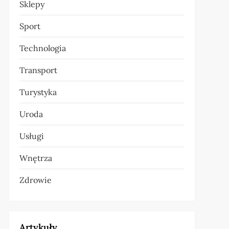
Sklepy
Sport
Technologia
Transport
Turystyka
Uroda
Usługi
Wnętrza
Zdrowie
Artykuły