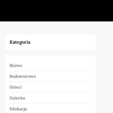
Kategoria
Biznes
Budownictwo
Dzieci
Dziecko
Edukacja