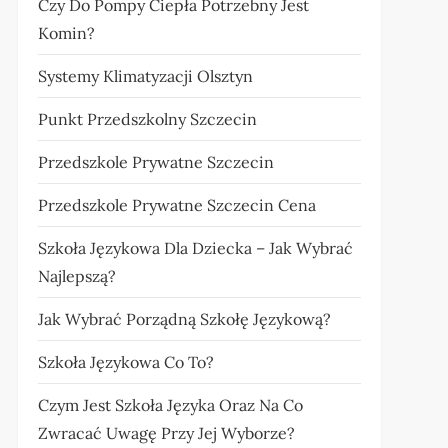
Czy Do Pompy Ciepła Potrzebny Jest
Komin?
Systemy Klimatyzacji Olsztyn
Punkt Przedszkolny Szczecin
Przedszkole Prywatne Szczecin
Przedszkole Prywatne Szczecin Cena
Szkoła Językowa Dla Dziecka – Jak Wybrać
Najlepszą?
Jak Wybrać Porządną Szkołę Językową?
Szkoła Językowa Co To?
Czym Jest Szkoła Języka Oraz Na Co
Zwracać Uwagę Przy Jej Wyborze?