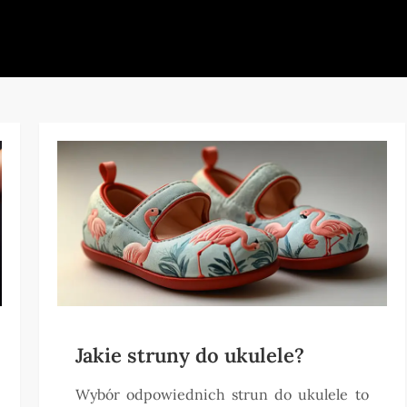
Jakie struny do ukulele?
Wybór odpowiednich strun do ukulele to