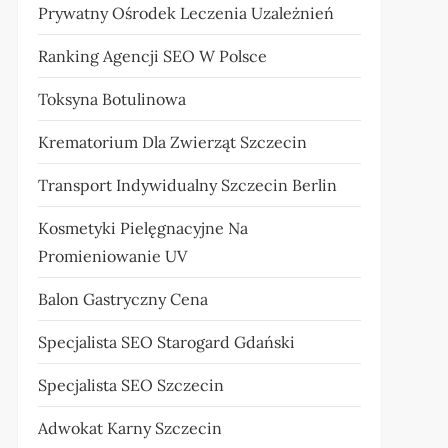
Prywatny Ośrodek Leczenia Uzależnień
Ranking Agencji SEO W Polsce
Toksyna Botulinowa
Krematorium Dla Zwierząt Szczecin
Transport Indywidualny Szczecin Berlin
Kosmetyki Pielęgnacyjne Na
Promieniowanie UV
Balon Gastryczny Cena
Specjalista SEO Starogard Gdański
Specjalista SEO Szczecin
Adwokat Karny Szczecin