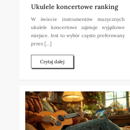
Ukulele koncertowe ranking
W świecie instrumentów muzycznych
ukulele koncertowe zajmuje wyjątkowe
miejsce. Jest to wybór często preferowany
przez […]
Czytaj dalej