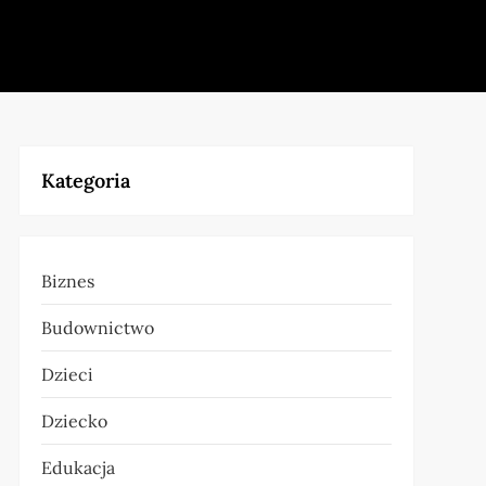
Kategoria
Biznes
Budownictwo
Dzieci
Dziecko
Edukacja