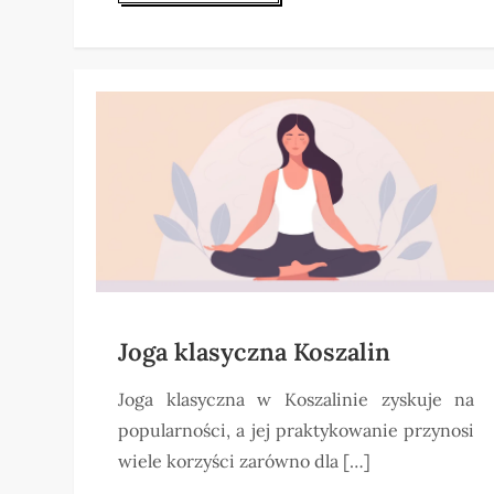
Joga klasyczna Koszalin
Joga klasyczna w Koszalinie zyskuje na
popularności, a jej praktykowanie przynosi
wiele korzyści zarówno dla […]