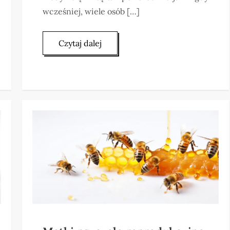
wcześniej, wiele osób […]
Czytaj dalej