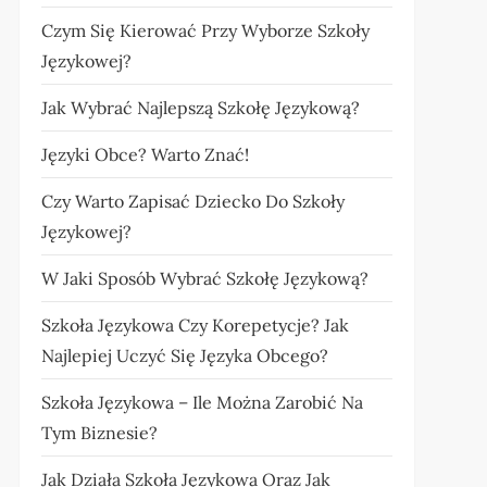
Czym Się Kierować Przy Wyborze Szkoły
Językowej?
Jak Wybrać Najlepszą Szkołę Językową?
Języki Obce? Warto Znać!
Czy Warto Zapisać Dziecko Do Szkoły
Językowej?
W Jaki Sposób Wybrać Szkołę Językową?
Szkoła Językowa Czy Korepetycje? Jak
Najlepiej Uczyć Się Języka Obcego?
Szkoła Językowa – Ile Można Zarobić Na
Tym Biznesie?
Jak Działa Szkoła Językowa Oraz Jak