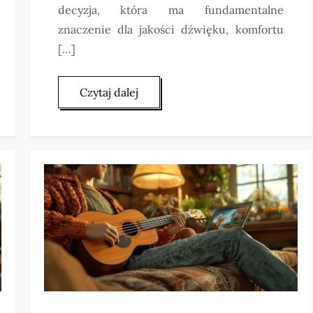
decyzja, która ma fundamentalne
znaczenie dla jakości dźwięku, komfortu
[…]
Czytaj dalej