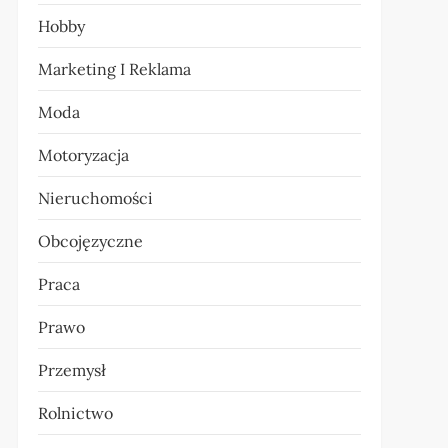
Hobby
Marketing I Reklama
Moda
Motoryzacja
Nieruchomości
Obcojęzyczne
Praca
Prawo
Przemysł
Rolnictwo