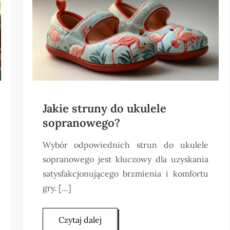
Jakie struny do ukulele
sopranowego?
Wybór odpowiednich strun do ukulele
sopranowego jest kluczowy dla uzyskania
satysfakcjonującego brzmienia i komfortu
gry. […]
Czytaj dalej