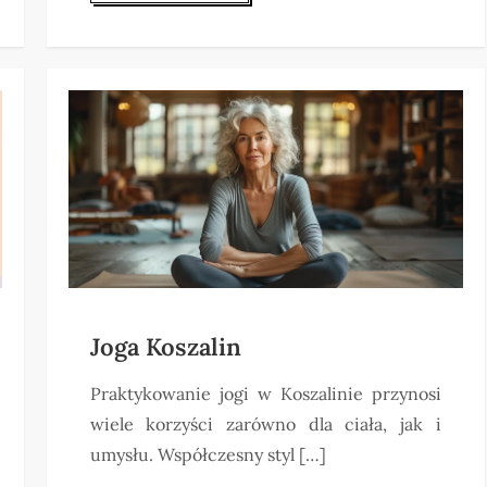
Joga Koszalin
Praktykowanie jogi w Koszalinie przynosi
wiele korzyści zarówno dla ciała, jak i
umysłu. Współczesny styl […]