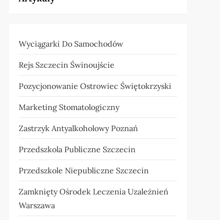
Wyciągarki Do Samochodów
Rejs Szczecin Świnoujście
Pozycjonowanie Ostrowiec Świętokrzyski
Marketing Stomatologiczny
Zastrzyk Antyalkoholowy Poznań
Przedszkola Publiczne Szczecin
Przedszkole Niepubliczne Szczecin
Zamknięty Ośrodek Leczenia Uzależnień
Warszawa