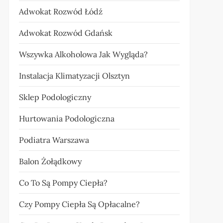
Adwokat Rozwód Łódź
Adwokat Rozwód Gdańsk
Wszywka Alkoholowa Jak Wygląda?
Instalacja Klimatyzacji Olsztyn
Sklep Podologiczny
Hurtowania Podologiczna
Podiatra Warszawa
Balon Żołądkowy
Co To Są Pompy Ciepła?
Czy Pompy Ciepła Są Opłacalne?