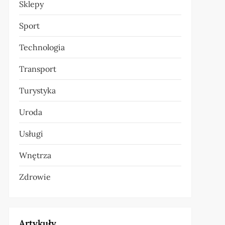
Sklepy
Sport
Technologia
Transport
Turystyka
Uroda
Usługi
Wnętrza
Zdrowie
Artykuły