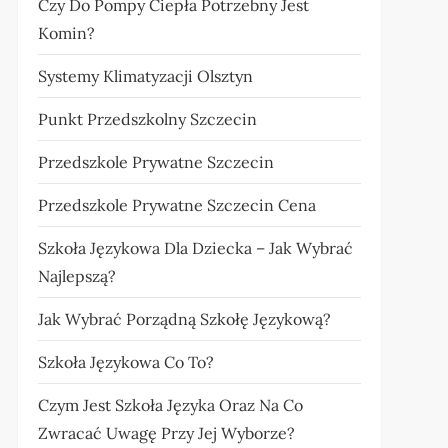
Czy Do Pompy Ciepła Potrzebny Jest
Komin?
Systemy Klimatyzacji Olsztyn
Punkt Przedszkolny Szczecin
Przedszkole Prywatne Szczecin
Przedszkole Prywatne Szczecin Cena
Szkoła Językowa Dla Dziecka – Jak Wybrać
Najlepszą?
Jak Wybrać Porządną Szkołę Językową?
Szkoła Językowa Co To?
Czym Jest Szkoła Języka Oraz Na Co
Zwracać Uwagę Przy Jej Wyborze?