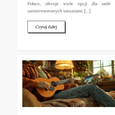
Polsce, oferuje wiele opcji dla osób
zainteresowanych tatuażami. […]
Czytaj dalej