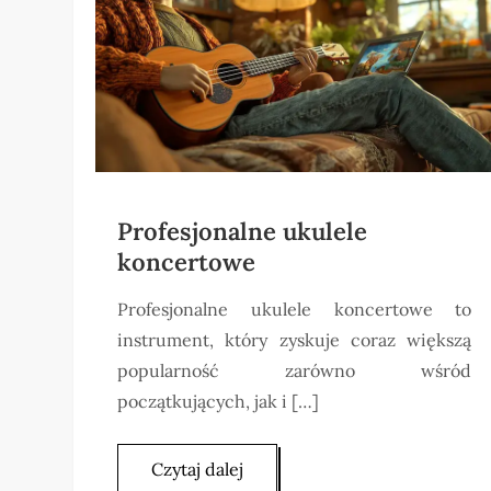
Profesjonalne ukulele
koncertowe
Profesjonalne ukulele koncertowe to
instrument, który zyskuje coraz większą
popularność zarówno wśród
początkujących, jak i […]
Czytaj dalej