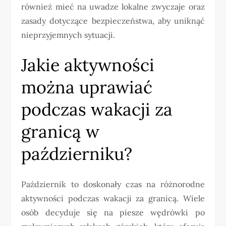
również mieć na uwadze lokalne zwyczaje oraz
zasady dotyczące bezpieczeństwa, aby uniknąć
nieprzyjemnych sytuacji.
Jakie aktywności
można uprawiać
podczas wakacji za
granicą w
październiku?
Październik to doskonały czas na różnorodne
aktywności podczas wakacji za granicą. Wiele
osób decyduje się na piesze wędrówki po