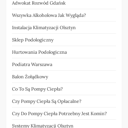
Adwokat Rozwód Gdańsk
Wszywka Alkoholowa Jak Wygląda?
Instalacja Klimatyzacji Olsztyn
Sklep Podologiczny
Hurtowania Podologiczna
Podiatra Warszawa
Balon Żołądkowy
Co To Są Pompy Ciepła?
Czy Pompy Ciepła Są Opłacalne?
Czy Do Pompy Ciepła Potrzebny Jest Komin?
Systemy Klimatyzacji Olsztyn