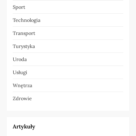
Sport
Technologia
Transport
Turystyka
Uroda
Usługi
Wnętrza
Zdrowie
Artykuły