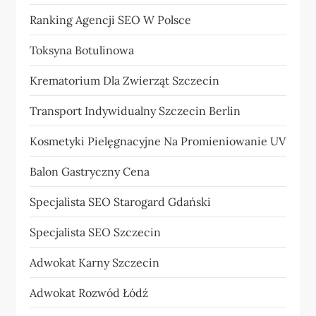
Ranking Agencji SEO W Polsce
Toksyna Botulinowa
Krematorium Dla Zwierząt Szczecin
Transport Indywidualny Szczecin Berlin
Kosmetyki Pielęgnacyjne Na Promieniowanie UV
Balon Gastryczny Cena
Specjalista SEO Starogard Gdański
Specjalista SEO Szczecin
Adwokat Karny Szczecin
Adwokat Rozwód Łódź