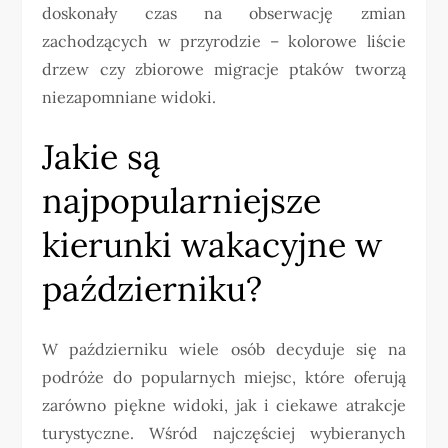
doskonały czas na obserwację zmian
zachodzących w przyrodzie – kolorowe liście
drzew czy zbiorowe migracje ptaków tworzą
niezapomniane widoki.
Jakie są
najpopularniejsze
kierunki wakacyjne w
październiku?
W październiku wiele osób decyduje się na
podróże do popularnych miejsc, które oferują
zarówno piękne widoki, jak i ciekawe atrakcje
turystyczne. Wśród najczęściej wybieranych