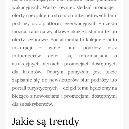
wakacyjnych. Warto również śledzić promocje i
oferty specjalne na stronach internetowych biur
podróży oraz platform rezerwacyjnych – często
można trafić na wyjątkowe okazje last minute lub
oferty sezonowe. Social media to kolejne źródło
inspiracji – wiele biur podróży oraz
influencerów dzieli się informacjami o
atrakcyjnych ofertach i promocjach dostępnych
dla klientów. Dobrym pomysłem jest także
zapisanie się do newsletterów biur podróży lub
portali turystycznych – dzięki temu będziemy na
bieżąco z nowościami i promocjami dostępnymi
dla subskrybentów.
Jakie są trendy