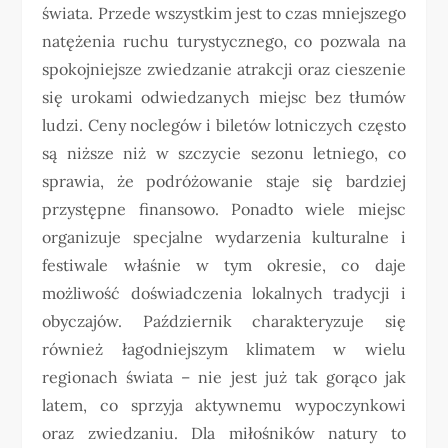
świata. Przede wszystkim jest to czas mniejszego
natężenia ruchu turystycznego, co pozwala na
spokojniejsze zwiedzanie atrakcji oraz cieszenie
się urokami odwiedzanych miejsc bez tłumów
ludzi. Ceny noclegów i biletów lotniczych często
są niższe niż w szczycie sezonu letniego, co
sprawia, że podróżowanie staje się bardziej
przystępne finansowo. Ponadto wiele miejsc
organizuje specjalne wydarzenia kulturalne i
festiwale właśnie w tym okresie, co daje
możliwość doświadczenia lokalnych tradycji i
obyczajów. Październik charakteryzuje się
również łagodniejszym klimatem w wielu
regionach świata – nie jest już tak gorąco jak
latem, co sprzyja aktywnemu wypoczynkowi
oraz zwiedzaniu. Dla miłośników natury to