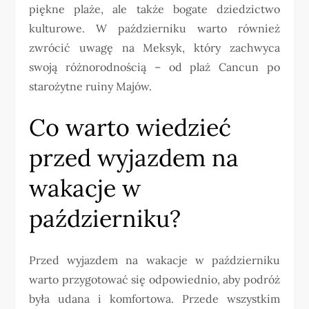
piękne plaże, ale także bogate dziedzictwo
kulturowe. W październiku warto również
zwrócić uwagę na Meksyk, który zachwyca
swoją różnorodnością – od plaż Cancun po
starożytne ruiny Majów.
Co warto wiedzieć
przed wyjazdem na
wakacje w
październiku?
Przed wyjazdem na wakacje w październiku
warto przygotować się odpowiednio, aby podróż
była udana i komfortowa. Przede wszystkim