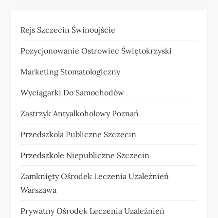
Rejs Szczecin Świnoujście
Pozycjonowanie Ostrowiec Świętokrzyski
Marketing Stomatologiczny
Wyciągarki Do Samochodów
Zastrzyk Antyalkoholowy Poznań
Przedszkola Publiczne Szczecin
Przedszkole Niepubliczne Szczecin
Zamknięty Ośrodek Leczenia Uzależnień
Warszawa
Prywatny Ośrodek Leczenia Uzależnień