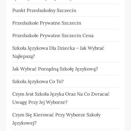
Punkt Przedszkolny Szczecin
Przedszkole Prywatne Szczecin
Przedszkole Prywatne Szczecin Cena
Szkoła Językowa Dla Dziecka – Jak Wybrać
Najlepszą?
Jak Wybrać Porządną Szkołę Językową?
Szkoła Językowa Co To?
Czym Jest Szkoła Języka Oraz Na Co Zwracać
Uwagę Przy Jej Wyborze?
Czym Się Kierować Przy Wyborze Szkoły
Językowej?