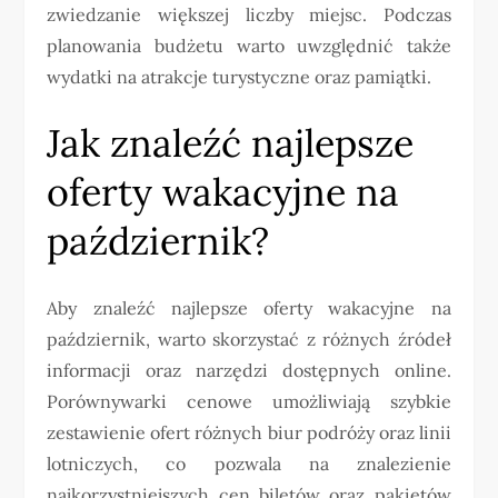
zwiedzanie większej liczby miejsc. Podczas
planowania budżetu warto uwzględnić także
wydatki na atrakcje turystyczne oraz pamiątki.
Jak znaleźć najlepsze
oferty wakacyjne na
październik?
Aby znaleźć najlepsze oferty wakacyjne na
październik, warto skorzystać z różnych źródeł
informacji oraz narzędzi dostępnych online.
Porównywarki cenowe umożliwiają szybkie
zestawienie ofert różnych biur podróży oraz linii
lotniczych, co pozwala na znalezienie
najkorzystniejszych cen biletów oraz pakietów