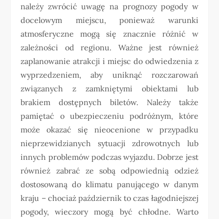
należy zwrócić uwagę na prognozy pogody w
docelowym miejscu, ponieważ warunki
atmosferyczne mogą się znacznie różnić w
zależności od regionu. Ważne jest również
zaplanowanie atrakcji i miejsc do odwiedzenia z
wyprzedzeniem, aby uniknąć rozczarowań
związanych z zamkniętymi obiektami lub
brakiem dostępnych biletów. Należy także
pamiętać o ubezpieczeniu podróżnym, które
może okazać się nieocenione w przypadku
nieprzewidzianych sytuacji zdrowotnych lub
innych problemów podczas wyjazdu. Dobrze jest
również zabrać ze sobą odpowiednią odzież
dostosowaną do klimatu panującego w danym
kraju – chociaż październik to czas łagodniejszej
pogody, wieczory mogą być chłodne. Warto