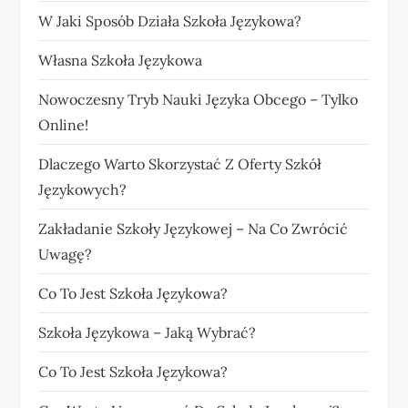
W Jaki Sposób Działa Szkoła Językowa?
Własna Szkoła Językowa
Nowoczesny Tryb Nauki Języka Obcego – Tylko
Online!
Dlaczego Warto Skorzystać Z Oferty Szkół
Językowych?
Zakładanie Szkoły Językowej – Na Co Zwrócić
Uwagę?
Co To Jest Szkoła Językowa?
Szkoła Językowa – Jaką Wybrać?
Co To Jest Szkoła Językowa?