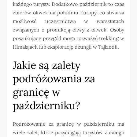
każdego turysty. Dodatkowo październik to czas
zbiorów oliwek na południu Europy, co stwarza
możliwość uczestnictwa w warsztatach
związanych z produkcją oliwy z oliwek. Osoby
poszukujące przygód mogą rozważyć trekking w
Himalajach lub eksplorację dżungli w Tajlandii.
Jakie są zalety
podróżowania za
granicę w
październiku?
Podróżowanie za granicę w październiku ma
wiele zalet, które przyciągają turystów z całego