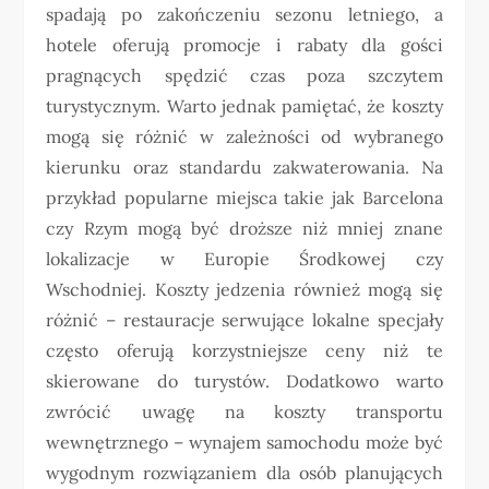
spadają po zakończeniu sezonu letniego, a
hotele oferują promocje i rabaty dla gości
pragnących spędzić czas poza szczytem
turystycznym. Warto jednak pamiętać, że koszty
mogą się różnić w zależności od wybranego
kierunku oraz standardu zakwaterowania. Na
przykład popularne miejsca takie jak Barcelona
czy Rzym mogą być droższe niż mniej znane
lokalizacje w Europie Środkowej czy
Wschodniej. Koszty jedzenia również mogą się
różnić – restauracje serwujące lokalne specjały
często oferują korzystniejsze ceny niż te
skierowane do turystów. Dodatkowo warto
zwrócić uwagę na koszty transportu
wewnętrznego – wynajem samochodu może być
wygodnym rozwiązaniem dla osób planujących