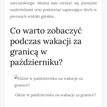
narciarskiego. Można tam cieszyć się pieszymi
wędrówkami oraz podziwiać zapierające dech w
piersiach widoki górskie.
Co warto zobaczyć
podczas wakacji za
granicą w
październiku?
Gdzie w październiku na wakacje za granice?