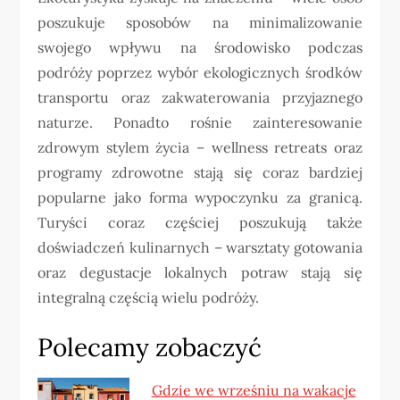
poszukuje sposobów na minimalizowanie
swojego wpływu na środowisko podczas
podróży poprzez wybór ekologicznych środków
transportu oraz zakwaterowania przyjaznego
naturze. Ponadto rośnie zainteresowanie
zdrowym stylem życia – wellness retreats oraz
programy zdrowotne stają się coraz bardziej
popularne jako forma wypoczynku za granicą.
Turyści coraz częściej poszukują także
doświadczeń kulinarnych – warsztaty gotowania
oraz degustacje lokalnych potraw stają się
integralną częścią wielu podróży.
Polecamy zobaczyć
Gdzie we wrześniu na wakacje