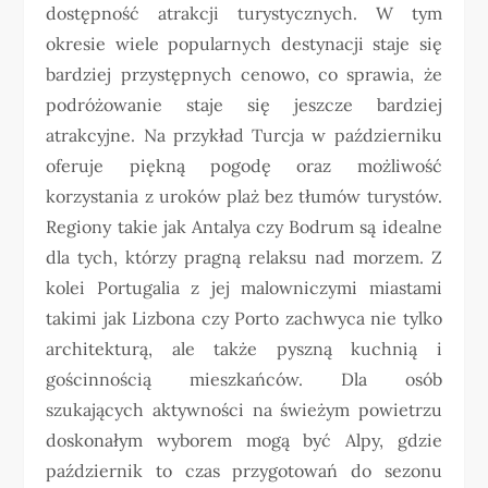
dostępność atrakcji turystycznych. W tym
okresie wiele popularnych destynacji staje się
bardziej przystępnych cenowo, co sprawia, że
podróżowanie staje się jeszcze bardziej
atrakcyjne. Na przykład Turcja w październiku
oferuje piękną pogodę oraz możliwość
korzystania z uroków plaż bez tłumów turystów.
Regiony takie jak Antalya czy Bodrum są idealne
dla tych, którzy pragną relaksu nad morzem. Z
kolei Portugalia z jej malowniczymi miastami
takimi jak Lizbona czy Porto zachwyca nie tylko
architekturą, ale także pyszną kuchnią i
gościnnością mieszkańców. Dla osób
szukających aktywności na świeżym powietrzu
doskonałym wyborem mogą być Alpy, gdzie
październik to czas przygotowań do sezonu