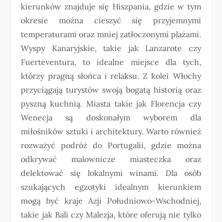
kierunków znajduje się Hiszpania, gdzie w tym
okresie można cieszyć się przyjemnymi
temperaturami oraz mniej zatłoczonymi plażami.
Wyspy Kanaryjskie, takie jak Lanzarote czy
Fuerteventura, to idealne miejsce dla tych,
którzy pragną słońca i relaksu. Z kolei Włochy
przyciągają turystów swoją bogatą historią oraz
pyszną kuchnią. Miasta takie jak Florencja czy
Wenecja są doskonałym wyborem dla
miłośników sztuki i architektury. Warto również
rozważyć podróż do Portugalii, gdzie można
odkrywać malownicze miasteczka oraz
delektować się lokalnymi winami. Dla osób
szukających egzotyki idealnym kierunkiem
mogą być kraje Azji Południowo-Wschodniej,
takie jak Bali czy Malezja, które oferują nie tylko