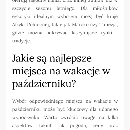
szczycie sezonu letniego. Dla miłośników
egzotyki idealnym wyborem mogą być kraje
Afryki Północnej, takie jak Maroko czy Tunezja,
gdzie można odkrywać fascynujące rynki i
tradycje.
Jakie są najlepsze
miejsca na wakacje w
październiku?
Wybór odpowiedniego miejsca na wakacje w
październiku może być kluczowy dla udanego
wypoczynku. Warto zwrócić uwagę na kilka
aspektów, takich jak pogoda, ceny oraz