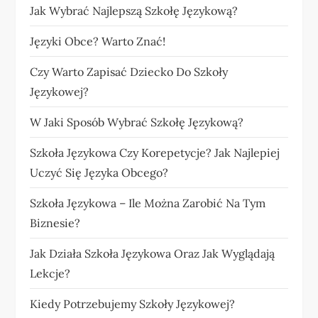
Jak Wybrać Najlepszą Szkołę Językową?
Języki Obce? Warto Znać!
Czy Warto Zapisać Dziecko Do Szkoły
Językowej?
W Jaki Sposób Wybrać Szkołę Językową?
Szkoła Językowa Czy Korepetycje? Jak Najlepiej
Uczyć Się Języka Obcego?
Szkoła Językowa – Ile Można Zarobić Na Tym
Biznesie?
Jak Działa Szkoła Językowa Oraz Jak Wyglądają
Lekcje?
Kiedy Potrzebujemy Szkoły Językowej?