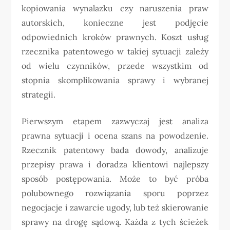
kopiowania wynalazku czy naruszenia praw
autorskich, konieczne jest podjęcie
odpowiednich kroków prawnych. Koszt usług
rzecznika patentowego w takiej sytuacji zależy
od wielu czynników, przede wszystkim od
stopnia skomplikowania sprawy i wybranej
strategii.
Pierwszym etapem zazwyczaj jest analiza
prawna sytuacji i ocena szans na powodzenie.
Rzecznik patentowy bada dowody, analizuje
przepisy prawa i doradza klientowi najlepszy
sposób postępowania. Może to być próba
polubownego rozwiązania sporu poprzez
negocjacje i zawarcie ugody, lub też skierowanie
sprawy na drogę sądową. Każda z tych ścieżek