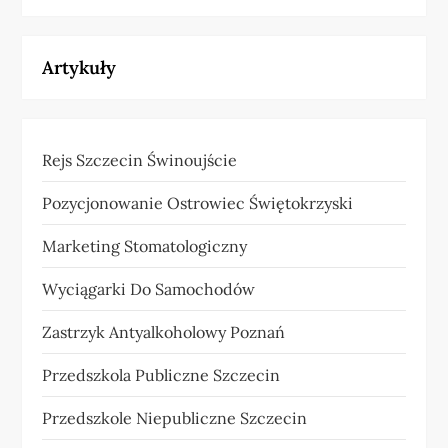
Artykuły
Rejs Szczecin Świnoujście
Pozycjonowanie Ostrowiec Świętokrzyski
Marketing Stomatologiczny
Wyciągarki Do Samochodów
Zastrzyk Antyalkoholowy Poznań
Przedszkola Publiczne Szczecin
Przedszkole Niepubliczne Szczecin