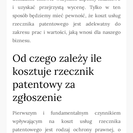
i uzyskać przejrzystą wycenę. Tylko w ten
sposób będziemy mieć pewność, że koszt usług
rzecznika patentowego jest adekwatny do
zakresu prac i wartości, jaką wnosi dla naszego
biznesu.
Od czego zależy ile
kosztuje rzecznik
patentowy za
zgłoszenie
Pierwszym i fundamentalnym czynnikiem
wpływającym na koszt usług rzecznika
patentowego jest rodzaj ochrony prawnej, o