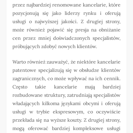
przez najbardziej renomowane kancelarie, które
pozycjonują się jako liderzy rynku i oferują
usługi o najwyższej jakości. Z drugiej strony,
może również pojawić się presja na obniżanie
cen przez mniej doświadczonych specjalistów,
próbujących zdobyć nowych klientów.
Warto również zauważyć, że niektóre kancelarie
patentowe specjalizują się w obsłudze klientów
zagranicznych, co może wpływać na ich cennik.
Często takie kancelarie mają bardziej
rozbudowane struktury, zatrudniają specjalistów
władających kilkoma językami obcymi i oferują
usługi w trybie ekspresowym, co oczywiście
przekłada się na wyższe koszty. Z drugiej strony,
mogą oferować bardziej kompleksowe usługi