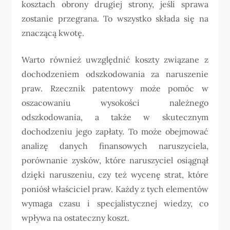
kosztach obrony drugiej strony, jeśli sprawa
zostanie przegrana. To wszystko składa się na
znaczącą kwotę.
Warto również uwzględnić koszty związane z
dochodzeniem odszkodowania za naruszenie
praw. Rzecznik patentowy może pomóc w
oszacowaniu wysokości należnego
odszkodowania, a także w skutecznym
dochodzeniu jego zapłaty. To może obejmować
analizę danych finansowych naruszyciela,
porównanie zysków, które naruszyciel osiągnął
dzięki naruszeniu, czy też wycenę strat, które
poniósł właściciel praw. Każdy z tych elementów
wymaga czasu i specjalistycznej wiedzy, co
wpływa na ostateczny koszt.