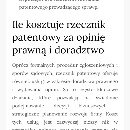
patentowego prowadzącego sprawę.
Ile kosztuje rzecznik
patentowy za opinię
prawną i doradztwo
Oprócz formalnych procedur zgłoszeniowych i
sporów sądowych, rzecznik patentowy oferuje
również usługi w zakresie doradztwa prawnego
i wydawania opinii. Są to często kluczowe
działania, które pozwalają na świadome
podejmowanie decyzji biznesowych i
strategiczne planowanie rozwoju firmy. Koszt
tych usług jest zazwyczaj niższy niż w
przypadku pełnego prowadzenia sprawy, ale