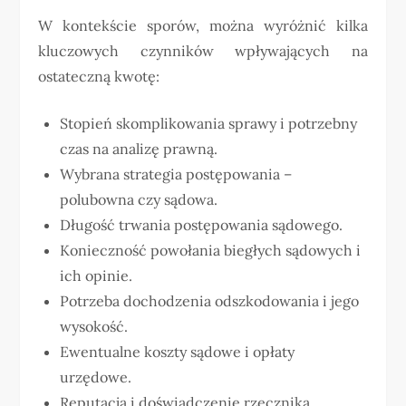
W kontekście sporów, można wyróżnić kilka
kluczowych czynników wpływających na
ostateczną kwotę:
Stopień skomplikowania sprawy i potrzebny
czas na analizę prawną.
Wybrana strategia postępowania –
polubowna czy sądowa.
Długość trwania postępowania sądowego.
Konieczność powołania biegłych sądowych i
ich opinie.
Potrzeba dochodzenia odszkodowania i jego
wysokość.
Ewentualne koszty sądowe i opłaty
urzędowe.
Reputacja i doświadczenie rzecznika