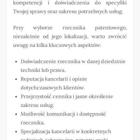
kompetencji i doświadczenia do specyfiki
Twojej sprawy oraz zakresu potrzebnych usług.
Przy wyborze rzecznika patentowego,
niezależnie od jego lokalizacji, warto zwrócić
uwagę na kilka kluczowych aspektów:
Doświadczenie rzecznika w danej dziedzinie
techniki lub prawa.
Reputacja kancelarii i opinie
dotychczasowych klientów.
Przejrzystość cennika i jasne określenie
zakresu usług.
Możliwość komunikacji i dostępność
rzecznika.
Specjalizacja kancelarii w konkretnych
rodzajach ochrony (np. patenty, znaki