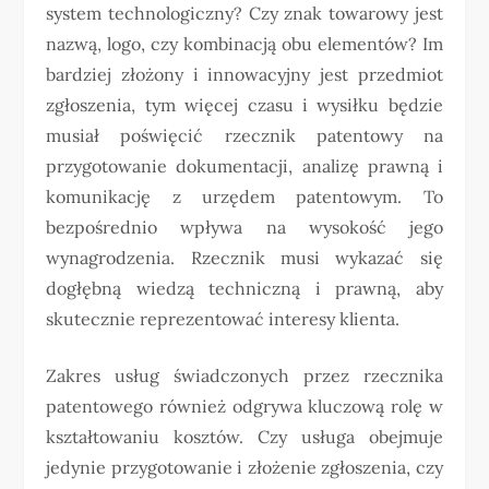
system technologiczny? Czy znak towarowy jest
nazwą, logo, czy kombinacją obu elementów? Im
bardziej złożony i innowacyjny jest przedmiot
zgłoszenia, tym więcej czasu i wysiłku będzie
musiał poświęcić rzecznik patentowy na
przygotowanie dokumentacji, analizę prawną i
komunikację z urzędem patentowym. To
bezpośrednio wpływa na wysokość jego
wynagrodzenia. Rzecznik musi wykazać się
dogłębną wiedzą techniczną i prawną, aby
skutecznie reprezentować interesy klienta.
Zakres usług świadczonych przez rzecznika
patentowego również odgrywa kluczową rolę w
kształtowaniu kosztów. Czy usługa obejmuje
jedynie przygotowanie i złożenie zgłoszenia, czy