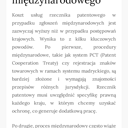
Koszt usług rzecznika patentowego w
przypadku zgłoszeń międzynarodowych jest
zazwyczaj wyższy niż w przypadku postępowań
krajowych. Wynika to z kilku kluczowych
powodów. Po pierwsze, procedury
międzynarodowe, takie jak system PCT (Patent
Cooperation Treaty) czy rejestracja znaków
towarowych w ramach systemu madryckiego, są
bardziej złożone i wymagają znajomości
przepisów różnych jurysdykcji. Rzecznik
patentowy musi uwzględnić specyfikę prawną
każdego kraju, w którym chcemy uzyskać
ochronę, co generuje dodatkową pracę.
Po drugie, proces międzynarodowy często wiąże