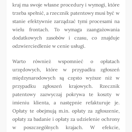
kraj ma swoje własne procedury i wymogi, które
trzeba spełnić, a rzecznik patentowy musi być w
stanie efektywnie zarządzać tymi procesami na
wielu frontach. To wymaga zaangażowania
dodatkowych zasobów i czasu, co znajduje
odzwierciedlenie w cenie usługi.
Warto również wspomnieć o opłatach
urzędowych, które w przypadku zgłoszeń
międzynarodowych są często wyższe niż w
przypadku zgłoszeń krajowych. Rzecznik
patentowy zazwyczaj pokrywa te koszty w
imieniu klienta, a następnie refakturuje je.
Opłaty te obejmują m.in. opłaty za zgłoszenie,
opłaty za badanie i opłaty za udzielenie ochrony
w poszczególnych krajach. W efekcie,