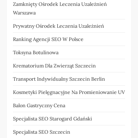
Zamknięty Ośrodek Leczenia Uzależnień
Warszawa
Prywatny Ośrodek Leczenia Uzależnień
Ranking Agencji SEO W Polsce
Toksyna Botulinowa
Krematorium Dla Zwierząt Szczecin
Transport Indywidualny Szczecin Berlin
Kosmetyki Pielęgnacyjne Na Promieniowanie UV
Balon Gastryczny Cena
Specjalista SEO Starogard Gdański
Specjalista SEO Szczecin