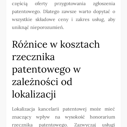
częścią oferty przygotowania zgłoszenia
patentowego. Dlatego zawsze warto dopytać o
wszystkie składowe ceny i zakres usług, aby
uniknąć nieporozumień.
Różnice w kosztach
rzecznika
patentowego w
zależności od
lokalizacji
Lokalizacja kancelarii patentowej może mieć
znaczący wpływ na wysokość honorarium
rzecznika patentowego. Zazwyczaj usługi