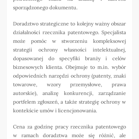
sporządzonego dokumentu.
Doradztwo strategiczne to kolejny ważny obszar
działalności rzecznika patentowego. Specjalista
może pomóc w stworzeniu kompleksowej
strategii ochrony własności intelektualnej,
dopasowanej do specyfiki branży i celów
biznesowych klienta. Obejmuje to m.in. wybór
odpowiednich narzędzi ochrony (patenty, znaki
towarowe, wzory przemysłowe, prawa
autorskie), analizę konkurencji, zarządzanie
portfelem zgłoszeń, a także strategię ochrony w
kontekście umów i licencjonowania.
Cena za godzinę pracy rzecznika patentowego
w ramach doradztwa może się różnić, ale