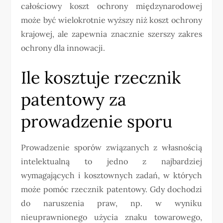
całościowy koszt ochrony międzynarodowej
może być wielokrotnie wyższy niż koszt ochrony
krajowej, ale zapewnia znacznie szerszy zakres
ochrony dla innowacji.
Ile kosztuje rzecznik
patentowy za
prowadzenie sporu
Prowadzenie sporów związanych z własnością
intelektualną to jedno z najbardziej
wymagających i kosztownych zadań, w których
może pomóc rzecznik patentowy. Gdy dochodzi
do naruszenia praw, np. w wyniku
nieuprawnionego użycia znaku towarowego,