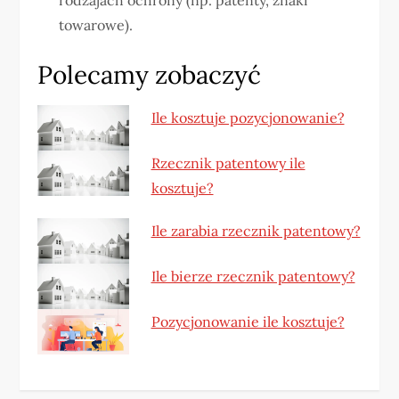
towarowe).
Polecamy zobaczyć
Ile kosztuje pozycjonowanie?
Rzecznik patentowy ile
kosztuje?
Ile zarabia rzecznik patentowy?
Ile bierze rzecznik patentowy?
Pozycjonowanie ile kosztuje?