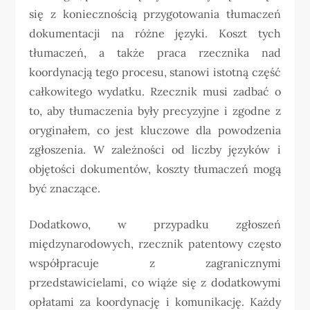
się z koniecznością przygotowania tłumaczeń
dokumentacji na różne języki. Koszt tych
tłumaczeń, a także praca rzecznika nad
koordynacją tego procesu, stanowi istotną część
całkowitego wydatku. Rzecznik musi zadbać o
to, aby tłumaczenia były precyzyjne i zgodne z
oryginałem, co jest kluczowe dla powodzenia
zgłoszenia. W zależności od liczby języków i
objętości dokumentów, koszty tłumaczeń mogą
być znaczące.
Dodatkowo, w przypadku zgłoszeń
międzynarodowych, rzecznik patentowy często
współpracuje z zagranicznymi
przedstawicielami, co wiąże się z dodatkowymi
opłatami za koordynację i komunikację. Każdy