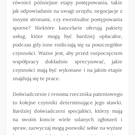
również późniejsze etapy postępowania, takie
jak odpowiadanie na uwagi urzędu, negocjacje z
innymi stronami, czy ewentualne postępowania
sporne? Niektóre kancelarie oferują pakiety
usług, które mogą być bardziej opłacalne,
podczas gdy inne rozliczają się za poszczególne
czynności. Ważne jest, aby przed rozpoczęciem
współpracy dokładnie sprecyzować, jakie
czynności mają być wykonane i na jakim etapie
znajdują się te prace.
Doświadczenie i renoma rzecznika patentowego
to kolejne czynniki determinujące jego stawki.
Bardziej doświadczeni specjaliści, którzy mają
na swoim koncie wiele udanych zgłoszeń i
spraw, zazwyczaj mogą pozwolić sobie na wyższe