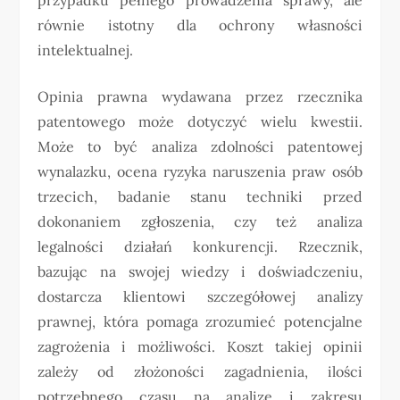
równie istotny dla ochrony własności
intelektualnej.
Opinia prawna wydawana przez rzecznika
patentowego może dotyczyć wielu kwestii.
Może to być analiza zdolności patentowej
wynalazku, ocena ryzyka naruszenia praw osób
trzecich, badanie stanu techniki przed
dokonaniem zgłoszenia, czy też analiza
legalności działań konkurencji. Rzecznik,
bazując na swojej wiedzy i doświadczeniu,
dostarcza klientowi szczegółowej analizy
prawnej, która pomaga zrozumieć potencjalne
zagrożenia i możliwości. Koszt takiej opinii
zależy od złożoności zagadnienia, ilości
potrzebnego czasu na analizę i zakresu