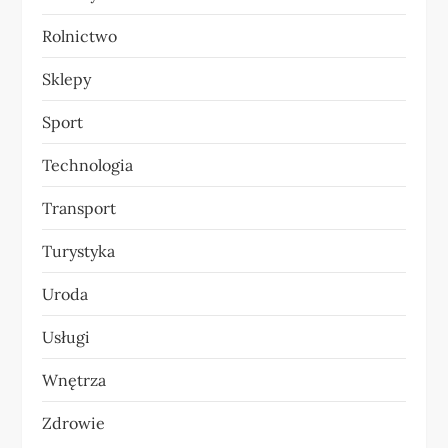
Rolnictwo
Sklepy
Sport
Technologia
Transport
Turystyka
Uroda
Usługi
Wnętrza
Zdrowie