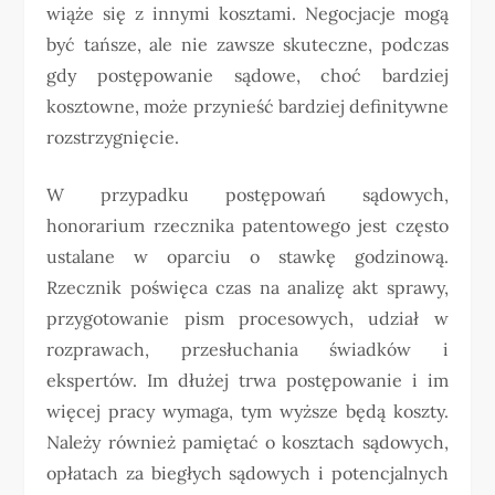
wiąże się z innymi kosztami. Negocjacje mogą
być tańsze, ale nie zawsze skuteczne, podczas
gdy postępowanie sądowe, choć bardziej
kosztowne, może przynieść bardziej definitywne
rozstrzygnięcie.
W przypadku postępowań sądowych,
honorarium rzecznika patentowego jest często
ustalane w oparciu o stawkę godzinową.
Rzecznik poświęca czas na analizę akt sprawy,
przygotowanie pism procesowych, udział w
rozprawach, przesłuchania świadków i
ekspertów. Im dłużej trwa postępowanie i im
więcej pracy wymaga, tym wyższe będą koszty.
Należy również pamiętać o kosztach sądowych,
opłatach za biegłych sądowych i potencjalnych