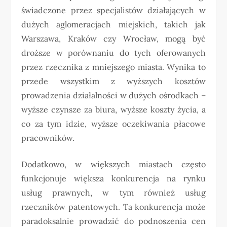
świadczone przez specjalistów działających w
dużych aglomeracjach miejskich, takich jak
Warszawa, Kraków czy Wrocław, mogą być
droższe w porównaniu do tych oferowanych
przez rzecznika z mniejszego miasta. Wynika to
przede wszystkim z wyższych kosztów
prowadzenia działalności w dużych ośrodkach –
wyższe czynsze za biura, wyższe koszty życia, a
co za tym idzie, wyższe oczekiwania płacowe
pracowników.
Dodatkowo, w większych miastach często
funkcjonuje większa konkurencja na rynku
usług prawnych, w tym również usług
rzeczników patentowych. Ta konkurencja może
paradoksalnie prowadzić do podnoszenia cen