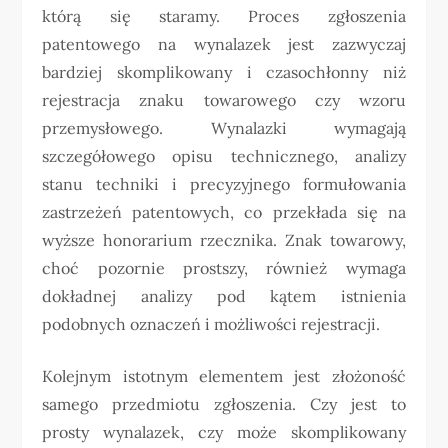
którą się staramy. Proces zgłoszenia
patentowego na wynalazek jest zazwyczaj
bardziej skomplikowany i czasochłonny niż
rejestracja znaku towarowego czy wzoru
przemysłowego. Wynalazki wymagają
szczegółowego opisu technicznego, analizy
stanu techniki i precyzyjnego formułowania
zastrzeżeń patentowych, co przekłada się na
wyższe honorarium rzecznika. Znak towarowy,
choć pozornie prostszy, również wymaga
dokładnej analizy pod kątem istnienia
podobnych oznaczeń i możliwości rejestracji.
Kolejnym istotnym elementem jest złożoność
samego przedmiotu zgłoszenia. Czy jest to
prosty wynalazek, czy może skomplikowany