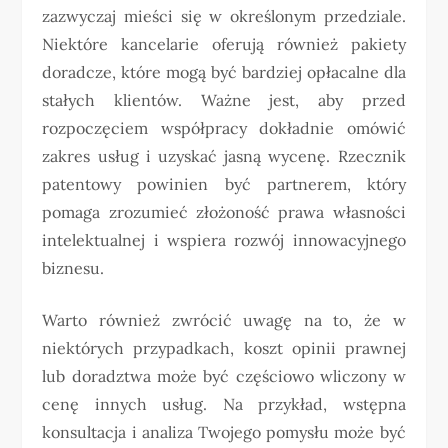
zazwyczaj mieści się w określonym przedziale.
Niektóre kancelarie oferują również pakiety
doradcze, które mogą być bardziej opłacalne dla
stałych klientów. Ważne jest, aby przed
rozpoczęciem współpracy dokładnie omówić
zakres usług i uzyskać jasną wycenę. Rzecznik
patentowy powinien być partnerem, który
pomaga zrozumieć złożoność prawa własności
intelektualnej i wspiera rozwój innowacyjnego
biznesu.
Warto również zwrócić uwagę na to, że w
niektórych przypadkach, koszt opinii prawnej
lub doradztwa może być częściowo wliczony w
cenę innych usług. Na przykład, wstępna
konsultacja i analiza Twojego pomysłu może być