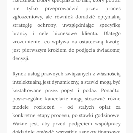
nie tylko przeprowadzić przez proces
zgłoszeniowy, ale również doradzić optymalną
strategię ochrony, uwzględniając specyfikę
branży i cele biznesowe klienta. Dlatego
zrozumienie, co wpływa na ostateczną kwotę,
jest pierwszym krokiem do podjęcia świadomej
decyzji.
Rynek usług prawnych związanych z własnością
intelektualną jest dynamiczny, a stawki mogą być
kształtowane przez popyt i podaż. Ponadto,
poszczególne kancelarie mogą stosować różne
modele rozliczeń – od stałych opłat za
konkretne etapy procesu, po stawki godzinowe.
Ważne jest, aby przed podjęciem współpracy
dokładnie omówić wszystkie aspekty finansowe