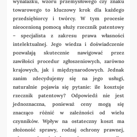
wynalazku, wzoru przemysłowego czy znaku
towarowego to kluczowy krok dla każdego
przedsiębiorcy i twórcy. W tym procesie
nieocenioną pomocą służy rzecznik patentowy
– specjalista z zakresu prawa własności
intelektualnej. Jego wiedza i doświadczenie
pozwalają skutecznie nawigować przez
zawiłości procedur zgłoszeniowych, zarówno
krajowych, jak i międzynarodowych. Jednak
zanim zdecydujemy się na jego usługi,
naturalnie pojawia się pytanie: ile kosztuje
rzecznik patentowy? Odpowiedź nie jest
jednoznaczna, ponieważ ceny mogą się
znacząco różnić w zależności od wielu
czynników. Wpływ na ostateczny koszt ma
złożoność sprawy, rodzaj ochrony prawnej,