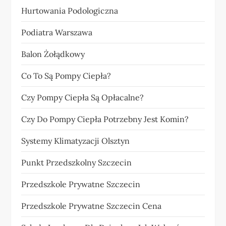
Hurtowania Podologiczna
Podiatra Warszawa
Balon Żołądkowy
Co To Są Pompy Ciepła?
Czy Pompy Ciepła Są Opłacalne?
Czy Do Pompy Ciepła Potrzebny Jest Komin?
Systemy Klimatyzacji Olsztyn
Punkt Przedszkolny Szczecin
Przedszkole Prywatne Szczecin
Przedszkole Prywatne Szczecin Cena