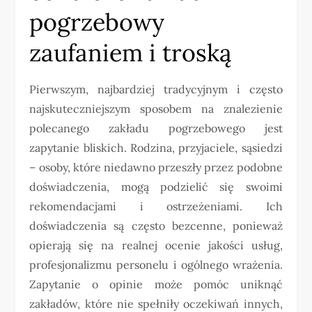
pogrzebowy
zaufaniem i troską
Pierwszym, najbardziej tradycyjnym i często
najskuteczniejszym sposobem na znalezienie
polecanego zakładu pogrzebowego jest
zapytanie bliskich. Rodzina, przyjaciele, sąsiedzi
– osoby, które niedawno przeszły przez podobne
doświadczenia, mogą podzielić się swoimi
rekomendacjami i ostrzeżeniami. Ich
doświadczenia są często bezcenne, ponieważ
opierają się na realnej ocenie jakości usług,
profesjonalizmu personelu i ogólnego wrażenia.
Zapytanie o opinie może pomóc uniknąć
zakładów, które nie spełniły oczekiwań innych,