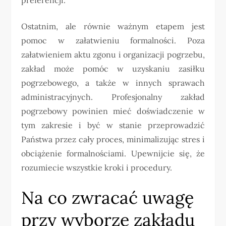
Ostatnim, ale równie ważnym etapem jest
pomoc w załatwieniu formalności. Poza
załatwieniem aktu zgonu i organizacji pogrzebu,
zakład może pomóc w uzyskaniu zasiłku
pogrzebowego, a także w innych sprawach
administracyjnych. Profesjonalny zakład
pogrzebowy powinien mieć doświadczenie w
tym zakresie i być w stanie przeprowadzić
Państwa przez cały proces, minimalizując stres i
obciążenie formalnościami. Upewnijcie się, że
rozumiecie wszystkie kroki i procedury.
Na co zwracać uwagę
przy wyborze zakładu