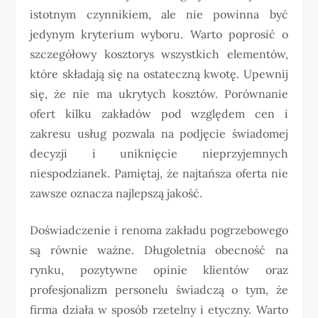
istotnym czynnikiem, ale nie powinna być
jedynym kryterium wyboru. Warto poprosić o
szczegółowy kosztorys wszystkich elementów,
które składają się na ostateczną kwotę. Upewnij
się, że nie ma ukrytych kosztów. Porównanie
ofert kilku zakładów pod względem cen i
zakresu usług pozwala na podjęcie świadomej
decyzji i uniknięcie nieprzyjemnych
niespodzianek. Pamiętaj, że najtańsza oferta nie
zawsze oznacza najlepszą jakość.
Doświadczenie i renoma zakładu pogrzebowego
są równie ważne. Długoletnia obecność na
rynku, pozytywne opinie klientów oraz
profesjonalizm personelu świadczą o tym, że
firma działa w sposób rzetelny i etyczny. Warto