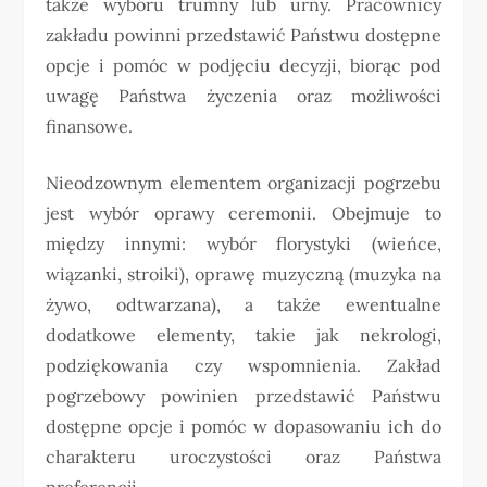
także wyboru trumny lub urny. Pracownicy
zakładu powinni przedstawić Państwu dostępne
opcje i pomóc w podjęciu decyzji, biorąc pod
uwagę Państwa życzenia oraz możliwości
finansowe.
Nieodzownym elementem organizacji pogrzebu
jest wybór oprawy ceremonii. Obejmuje to
między innymi: wybór florystyki (wieńce,
wiązanki, stroiki), oprawę muzyczną (muzyka na
żywo, odtwarzana), a także ewentualne
dodatkowe elementy, takie jak nekrologi,
podziękowania czy wspomnienia. Zakład
pogrzebowy powinien przedstawić Państwu
dostępne opcje i pomóc w dopasowaniu ich do
charakteru uroczystości oraz Państwa
preferencji.