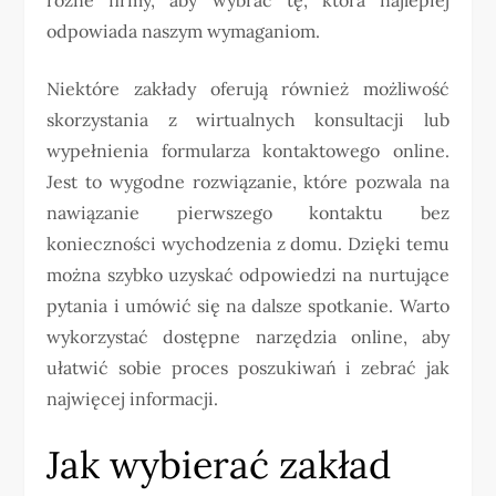
odpowiada naszym wymaganiom.
Niektóre zakłady oferują również możliwość
skorzystania z wirtualnych konsultacji lub
wypełnienia formularza kontaktowego online.
Jest to wygodne rozwiązanie, które pozwala na
nawiązanie pierwszego kontaktu bez
konieczności wychodzenia z domu. Dzięki temu
można szybko uzyskać odpowiedzi na nurtujące
pytania i umówić się na dalsze spotkanie. Warto
wykorzystać dostępne narzędzia online, aby
ułatwić sobie proces poszukiwań i zebrać jak
najwięcej informacji.
Jak wybierać zakład