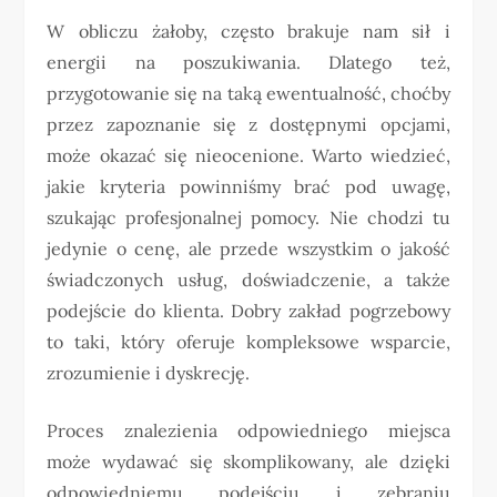
W obliczu żałoby, często brakuje nam sił i
energii na poszukiwania. Dlatego też,
przygotowanie się na taką ewentualność, choćby
przez zapoznanie się z dostępnymi opcjami,
może okazać się nieocenione. Warto wiedzieć,
jakie kryteria powinniśmy brać pod uwagę,
szukając profesjonalnej pomocy. Nie chodzi tu
jedynie o cenę, ale przede wszystkim o jakość
świadczonych usług, doświadczenie, a także
podejście do klienta. Dobry zakład pogrzebowy
to taki, który oferuje kompleksowe wsparcie,
zrozumienie i dyskrecję.
Proces znalezienia odpowiedniego miejsca
może wydawać się skomplikowany, ale dzięki
odpowiedniemu podejściu i zebraniu