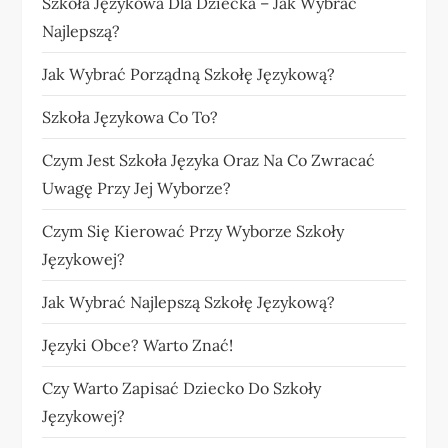
Szkoła Językowa Dla Dziecka – Jak Wybrać
Najlepszą?
Jak Wybrać Porządną Szkołę Językową?
Szkoła Językowa Co To?
Czym Jest Szkoła Języka Oraz Na Co Zwracać
Uwagę Przy Jej Wyborze?
Czym Się Kierować Przy Wyborze Szkoły
Językowej?
Jak Wybrać Najlepszą Szkołę Językową?
Języki Obce? Warto Znać!
Czy Warto Zapisać Dziecko Do Szkoły
Językowej?