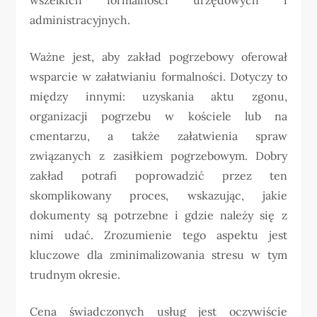
administracyjnych.
Ważne jest, aby zakład pogrzebowy oferował
wsparcie w załatwianiu formalności. Dotyczy to
między innymi: uzyskania aktu zgonu,
organizacji pogrzebu w kościele lub na
cmentarzu, a także załatwienia spraw
związanych z zasiłkiem pogrzebowym. Dobry
zakład potrafi poprowadzić przez ten
skomplikowany proces, wskazując, jakie
dokumenty są potrzebne i gdzie należy się z
nimi udać. Zrozumienie tego aspektu jest
kluczowe dla zminimalizowania stresu w tym
trudnym okresie.
Cena świadczonych usług jest oczywiście