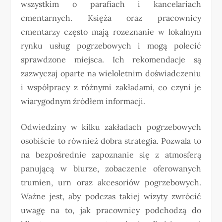
wszystkim o parafiach i kancelariach
cmentarnych. Księża oraz pracownicy
cmentarzy często mają rozeznanie w lokalnym
rynku usług pogrzebowych i mogą polecić
sprawdzone miejsca. Ich rekomendacje są
zazwyczaj oparte na wieloletnim doświadczeniu
i współpracy z różnymi zakładami, co czyni je
wiarygodnym źródłem informacji.
Odwiedziny w kilku zakładach pogrzebowych
osobiście to również dobra strategia. Pozwala to
na bezpośrednie zapoznanie się z atmosferą
panującą w biurze, zobaczenie oferowanych
trumien, urn oraz akcesoriów pogrzebowych.
Ważne jest, aby podczas takiej wizyty zwrócić
uwagę na to, jak pracownicy podchodzą do