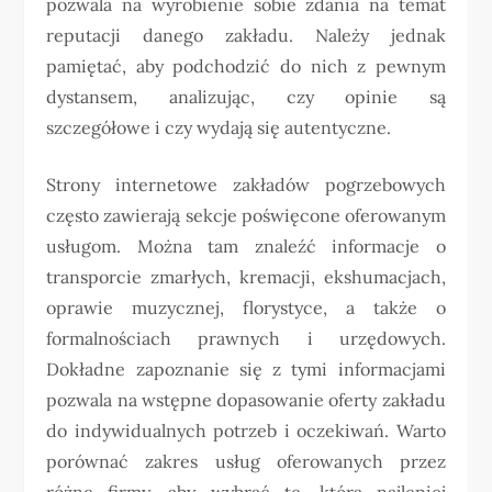
pozwala na wyrobienie sobie zdania na temat
reputacji danego zakładu. Należy jednak
pamiętać, aby podchodzić do nich z pewnym
dystansem, analizując, czy opinie są
szczegółowe i czy wydają się autentyczne.
Strony internetowe zakładów pogrzebowych
często zawierają sekcje poświęcone oferowanym
usługom. Można tam znaleźć informacje o
transporcie zmarłych, kremacji, ekshumacjach,
oprawie muzycznej, florystyce, a także o
formalnościach prawnych i urzędowych.
Dokładne zapoznanie się z tymi informacjami
pozwala na wstępne dopasowanie oferty zakładu
do indywidualnych potrzeb i oczekiwań. Warto
porównać zakres usług oferowanych przez
różne firmy, aby wybrać tę, która najlepiej