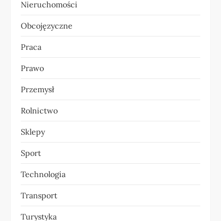
Nieruchomości
Obcojęzyczne
Praca
Prawo
Przemysł
Rolnictwo
Sklepy
Sport
Technologia
Transport
Turystyka