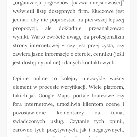
„organizacja pogrzebów [nazwa miejscowości]”
wyświetli listę dostępnych firm. Kluczowe jest
jednak, aby nie poprzestać na pierwszej lepszej
propozycji, ale dokładnie przeanalizować
wyniki. Warto zwrócić uwagę na profesjonalizm
strony internetowej – czy jest przejrzysta, czy
zawiera jasne informacje o ofercie, cenniku (jeśli
jest dostępny online) i danych kontaktowych.
Opinie online to kolejny niezwykle ważny
element w procesie weryfikacji. Wiele platform,
takich jak Google Maps, portale branżowe czy
fora internetowe, umożliwia klientom ocenę i
pozostawienie komentarzy na temat
świadczonych usług. Czytanie tych opinii,
zarówno tych pozytywnych, jak i negatywnych,