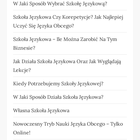
W Jaki Sposób Wybrać Szkołę Językową?
Szkoła Językowa Czy Korepetycje? Jak Najlepiej
Uczyć Się Języka Obcego?
Szkoła Językowa – Ile Można Zarobić Na Tym
Biznesie?
Jak Działa Szkoła Językowa Oraz Jak Wyglądają
Lekcje?
Kiedy Potrzebujemy Szkoły Językowej?
W Jaki Sposób Działa Szkoła Językowa?
Własna Szkoła Językowa
Nowoczesny Tryb Nauki Języka Obcego – Tylko
Online!