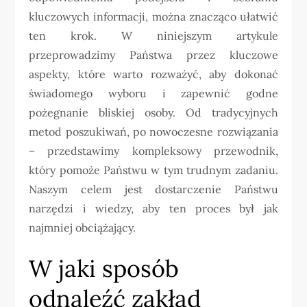
kluczowych informacji, można znacząco ułatwić
ten krok. W niniejszym artykule
przeprowadzimy Państwa przez kluczowe
aspekty, które warto rozważyć, aby dokonać
świadomego wyboru i zapewnić godne
pożegnanie bliskiej osoby. Od tradycyjnych
metod poszukiwań, po nowoczesne rozwiązania
– przedstawimy kompleksowy przewodnik,
który pomoże Państwu w tym trudnym zadaniu.
Naszym celem jest dostarczenie Państwu
narzędzi i wiedzy, aby ten proces był jak
najmniej obciążający.
W jaki sposób
odnaleźć zakład