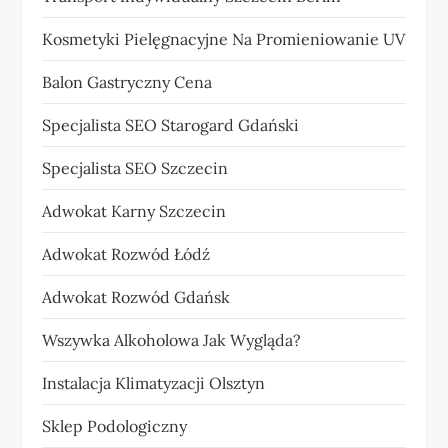
Kosmetyki Pielęgnacyjne Na Promieniowanie UV
Balon Gastryczny Cena
Specjalista SEO Starogard Gdański
Specjalista SEO Szczecin
Adwokat Karny Szczecin
Adwokat Rozwód Łódź
Adwokat Rozwód Gdańsk
Wszywka Alkoholowa Jak Wygląda?
Instalacja Klimatyzacji Olsztyn
Sklep Podologiczny