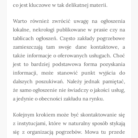
co jest kluczowe w tak delikatnej materii.
Warto również zwrócić uwagę na ogłoszenia
lokalne, nekrologi publikowane w prasie czy na
tablicach ogłoszeń. Często zakłady pogrzebowe
zamieszczają tam swoje dane kontaktowe, a
także informacje o oferowanych usługach. Choć
jest to bardziej podstawowa forma pozyskania
informacji, może stanowić punkt wyjścia do
dalszych poszukiwań. Należy jednak pamiętać,
że samo ogłoszenie nie świadczy o jakości usług,
a jedynie o obecności zakładu na rynku.
Kolejnym krokiem może być skontaktowanie się
z instytucjami, które w naturalny sposób stykają
się z organizacją pogrzebów. Mowa tu przede