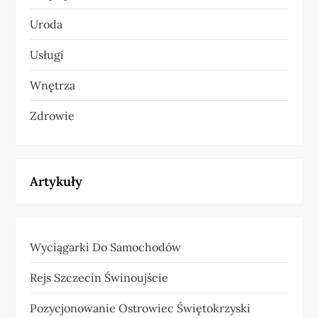
Uroda
Usługi
Wnętrza
Zdrowie
Artykuły
Wyciągarki Do Samochodów
Rejs Szczecin Świnoujście
Pozycjonowanie Ostrowiec Świętokrzyski