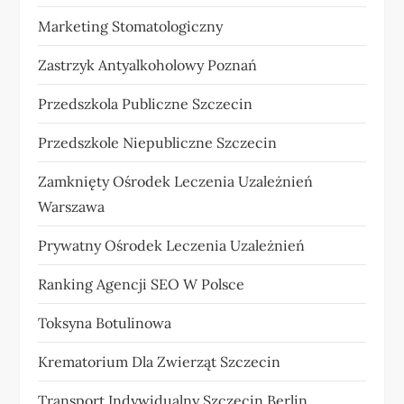
Marketing Stomatologiczny
Zastrzyk Antyalkoholowy Poznań
Przedszkola Publiczne Szczecin
Przedszkole Niepubliczne Szczecin
Zamknięty Ośrodek Leczenia Uzależnień
Warszawa
Prywatny Ośrodek Leczenia Uzależnień
Ranking Agencji SEO W Polsce
Toksyna Botulinowa
Krematorium Dla Zwierząt Szczecin
Transport Indywidualny Szczecin Berlin