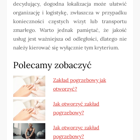
decydujący, dogodna lokalizacja może ułatwić
organizację i logistykę, zwłaszcza w przypadku
konieczności częstych wizyt lub transportu
zmarłego. Warto jednak pamiętać, że jakość
usług jest ważniejsza od odległości, dlatego nie
należy kierować się wyłącznie tym kryterium.
Polecamy zobaczyć
Zakład pogrzebowy jak
otworzyć?
Jak otworzyć zakład
pogrzebowy?
Jak otworzyc zakład
pogrzebowy?