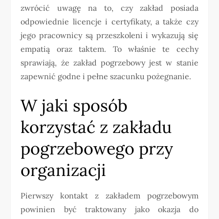
zwrócić uwagę na to, czy zakład posiada
odpowiednie licencje i certyfikaty, a także czy
jego pracownicy są przeszkoleni i wykazują się
empatią oraz taktem. To właśnie te cechy
sprawiają, że zakład pogrzebowy jest w stanie
zapewnić godne i pełne szacunku pożegnanie.
W jaki sposób
korzystać z zakładu
pogrzebowego przy
organizacji
Pierwszy kontakt z zakładem pogrzebowym
powinien być traktowany jako okazja do