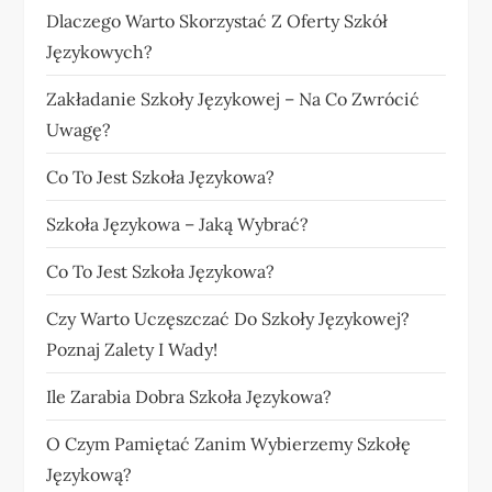
Dlaczego Warto Skorzystać Z Oferty Szkół
Językowych?
Zakładanie Szkoły Językowej – Na Co Zwrócić
Uwagę?
Co To Jest Szkoła Językowa?
Szkoła Językowa – Jaką Wybrać?
Co To Jest Szkoła Językowa?
Czy Warto Uczęszczać Do Szkoły Językowej?
Poznaj Zalety I Wady!
Ile Zarabia Dobra Szkoła Językowa?
O Czym Pamiętać Zanim Wybierzemy Szkołę
Językową?