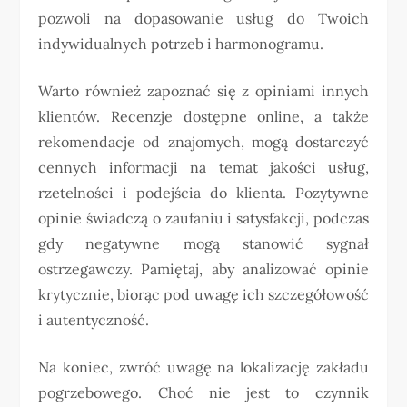
pozwoli na dopasowanie usług do Twoich
indywidualnych potrzeb i harmonogramu.
Warto również zapoznać się z opiniami innych
klientów. Recenzje dostępne online, a także
rekomendacje od znajomych, mogą dostarczyć
cennych informacji na temat jakości usług,
rzetelności i podejścia do klienta. Pozytywne
opinie świadczą o zaufaniu i satysfakcji, podczas
gdy negatywne mogą stanowić sygnał
ostrzegawczy. Pamiętaj, aby analizować opinie
krytycznie, biorąc pod uwagę ich szczegółowość
i autentyczność.
Na koniec, zwróć uwagę na lokalizację zakładu
pogrzebowego. Choć nie jest to czynnik