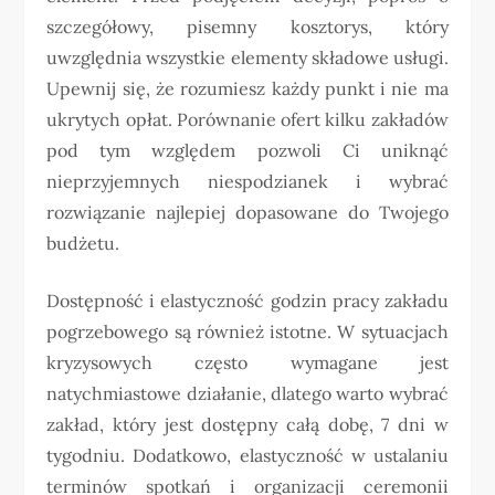
szczegółowy, pisemny kosztorys, który
uwzględnia wszystkie elementy składowe usługi.
Upewnij się, że rozumiesz każdy punkt i nie ma
ukrytych opłat. Porównanie ofert kilku zakładów
pod tym względem pozwoli Ci uniknąć
nieprzyjemnych niespodzianek i wybrać
rozwiązanie najlepiej dopasowane do Twojego
budżetu.
Dostępność i elastyczność godzin pracy zakładu
pogrzebowego są również istotne. W sytuacjach
kryzysowych często wymagane jest
natychmiastowe działanie, dlatego warto wybrać
zakład, który jest dostępny całą dobę, 7 dni w
tygodniu. Dodatkowo, elastyczność w ustalaniu
terminów spotkań i organizacji ceremonii