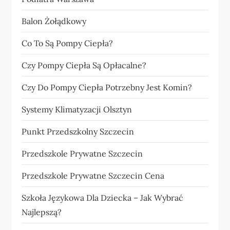
Balon Żołądkowy
Co To Są Pompy Ciepła?
Czy Pompy Ciepła Są Opłacalne?
Czy Do Pompy Ciepła Potrzebny Jest Komin?
Systemy Klimatyzacji Olsztyn
Punkt Przedszkolny Szczecin
Przedszkole Prywatne Szczecin
Przedszkole Prywatne Szczecin Cena
Szkoła Językowa Dla Dziecka – Jak Wybrać
Najlepszą?