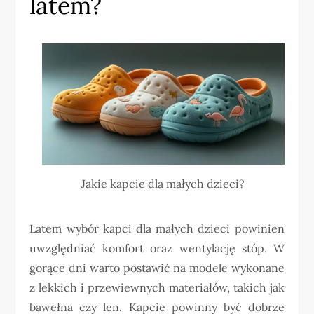
latem?
Jakie kapcie dla małych dzieci?
Latem wybór kapci dla małych dzieci powinien
uwzględniać komfort oraz wentylację stóp. W
gorące dni warto postawić na modele wykonane
z lekkich i przewiewnych materiałów, takich jak
bawełna czy len. Kapcie powinny być dobrze