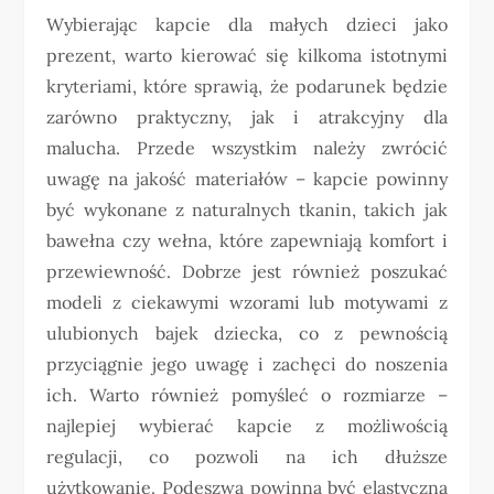
Wybierając kapcie dla małych dzieci jako
prezent, warto kierować się kilkoma istotnymi
kryteriami, które sprawią, że podarunek będzie
zarówno praktyczny, jak i atrakcyjny dla
malucha. Przede wszystkim należy zwrócić
uwagę na jakość materiałów – kapcie powinny
być wykonane z naturalnych tkanin, takich jak
bawełna czy wełna, które zapewniają komfort i
przewiewność. Dobrze jest również poszukać
modeli z ciekawymi wzorami lub motywami z
ulubionych bajek dziecka, co z pewnością
przyciągnie jego uwagę i zachęci do noszenia
ich. Warto również pomyśleć o rozmiarze –
najlepiej wybierać kapcie z możliwością
regulacji, co pozwoli na ich dłuższe
użytkowanie. Podeszwa powinna być elastyczna