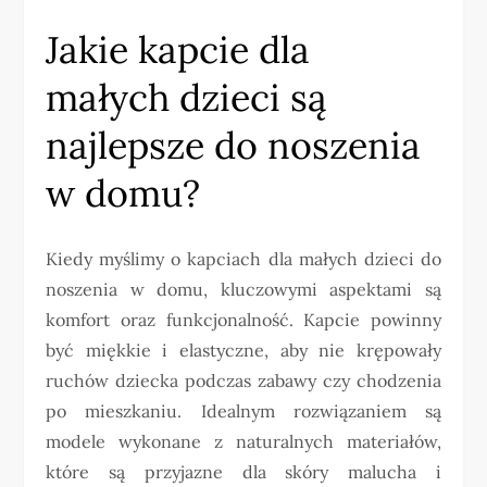
Jakie kapcie dla
małych dzieci są
najlepsze do noszenia
w domu?
Kiedy myślimy o kapciach dla małych dzieci do
noszenia w domu, kluczowymi aspektami są
komfort oraz funkcjonalność. Kapcie powinny
być miękkie i elastyczne, aby nie krępowały
ruchów dziecka podczas zabawy czy chodzenia
po mieszkaniu. Idealnym rozwiązaniem są
modele wykonane z naturalnych materiałów,
które są przyjazne dla skóry malucha i