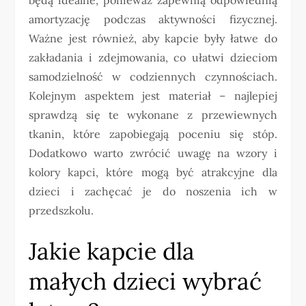
amortyzację podczas aktywności fizycznej.
Ważne jest również, aby kapcie były łatwe do
zakładania i zdejmowania, co ułatwi dzieciom
samodzielność w codziennych czynnościach.
Kolejnym aspektem jest materiał – najlepiej
sprawdzą się te wykonane z przewiewnych
tkanin, które zapobiegają poceniu się stóp.
Dodatkowo warto zwrócić uwagę na wzory i
kolory kapci, które mogą być atrakcyjne dla
dzieci i zachęcać je do noszenia ich w
przedszkolu.
Jakie kapcie dla
małych dzieci wybrać