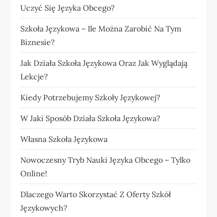
Uczyć Się Języka Obcego?
Szkoła Językowa – Ile Można Zarobić Na Tym
Biznesie?
Jak Działa Szkoła Językowa Oraz Jak Wyglądają
Lekcje?
Kiedy Potrzebujemy Szkoły Językowej?
W Jaki Sposób Działa Szkoła Językowa?
Własna Szkoła Językowa
Nowoczesny Tryb Nauki Języka Obcego – Tylko
Online!
Dlaczego Warto Skorzystać Z Oferty Szkół
Językowych?