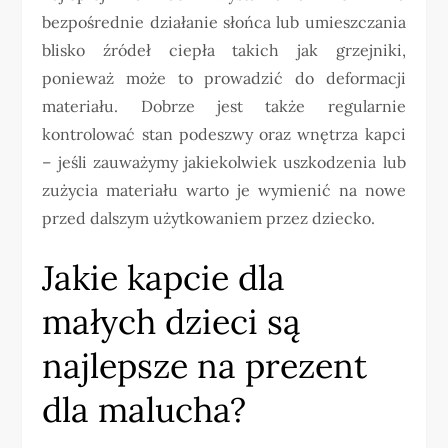
bezpośrednie działanie słońca lub umieszczania
blisko źródeł ciepła takich jak grzejniki,
ponieważ może to prowadzić do deformacji
materiału. Dobrze jest także regularnie
kontrolować stan podeszwy oraz wnętrza kapci
– jeśli zauważymy jakiekolwiek uszkodzenia lub
zużycia materiału warto je wymienić na nowe
przed dalszym użytkowaniem przez dziecko.
Jakie kapcie dla
małych dzieci są
najlepsze na prezent
dla malucha?