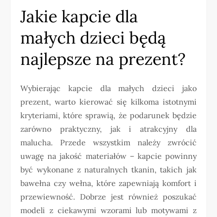
Jakie kapcie dla
małych dzieci będą
najlepsze na prezent?
Wybierając kapcie dla małych dzieci jako
prezent, warto kierować się kilkoma istotnymi
kryteriami, które sprawią, że podarunek będzie
zarówno praktyczny, jak i atrakcyjny dla
malucha. Przede wszystkim należy zwrócić
uwagę na jakość materiałów – kapcie powinny
być wykonane z naturalnych tkanin, takich jak
bawełna czy wełna, które zapewniają komfort i
przewiewność. Dobrze jest również poszukać
modeli z ciekawymi wzorami lub motywami z