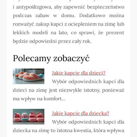
i antypoślizgowa, aby zapewnić bezpieczeństwo
podczas zabaw w domu. Dodatkowo można
rozważyć zakup kapci z ociepleniem na zimę lub
lekkich modeli na lato, co sprawi, że prezent
będzie odpowiedni przez cały rok.
Polecamy zobaczyć
Jakie kapcie dla dzieci?
Wybór odpowiednich kapci dla
dzieci na zimę jest niezwykle istotny, ponieważ
ma wpływ na komfort…
Jakie kapcie dla dziecka?
Wybór odpowiednich kapci dla
dziecka na zimę to istotna kwestia, która wpływa