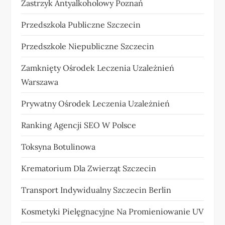
Zastrzyk Antyalkoholowy Poznań
Przedszkola Publiczne Szczecin
Przedszkole Niepubliczne Szczecin
Zamknięty Ośrodek Leczenia Uzależnień
Warszawa
Prywatny Ośrodek Leczenia Uzależnień
Ranking Agencji SEO W Polsce
Toksyna Botulinowa
Krematorium Dla Zwierząt Szczecin
Transport Indywidualny Szczecin Berlin
Kosmetyki Pielęgnacyjne Na Promieniowanie UV