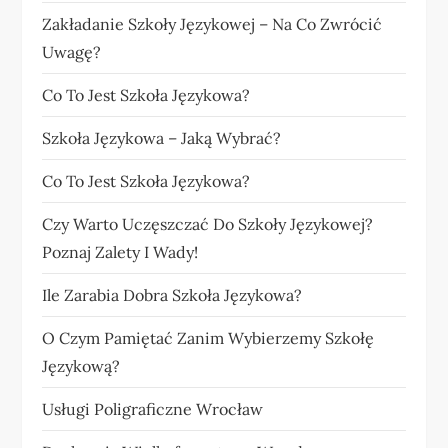
Zakładanie Szkoły Językowej – Na Co Zwrócić
Uwagę?
Co To Jest Szkoła Językowa?
Szkoła Językowa – Jaką Wybrać?
Co To Jest Szkoła Językowa?
Czy Warto Uczęszczać Do Szkoły Językowej?
Poznaj Zalety I Wady!
Ile Zarabia Dobra Szkoła Językowa?
O Czym Pamiętać Zanim Wybierzemy Szkołę
Językową?
Usługi Poligraficzne Wrocław