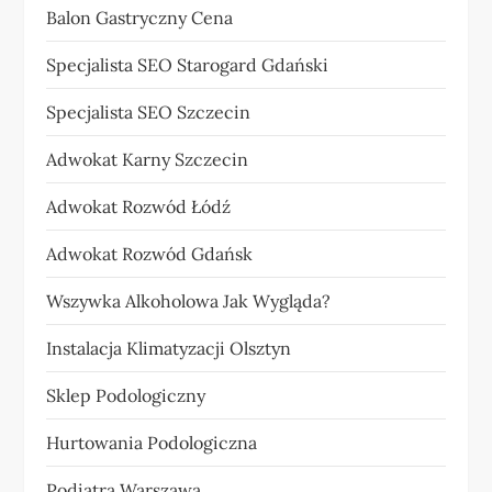
Balon Gastryczny Cena
Specjalista SEO Starogard Gdański
Specjalista SEO Szczecin
Adwokat Karny Szczecin
Adwokat Rozwód Łódź
Adwokat Rozwód Gdańsk
Wszywka Alkoholowa Jak Wygląda?
Instalacja Klimatyzacji Olsztyn
Sklep Podologiczny
Hurtowania Podologiczna
Podiatra Warszawa