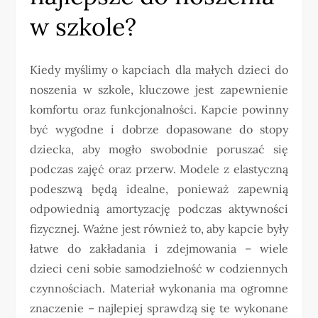
w szkole?
Kiedy myślimy o kapciach dla małych dzieci do
noszenia w szkole, kluczowe jest zapewnienie
komfortu oraz funkcjonalności. Kapcie powinny
być wygodne i dobrze dopasowane do stopy
dziecka, aby mogło swobodnie poruszać się
podczas zajęć oraz przerw. Modele z elastyczną
podeszwą będą idealne, ponieważ zapewnią
odpowiednią amortyzację podczas aktywności
fizycznej. Ważne jest również to, aby kapcie były
łatwe do zakładania i zdejmowania – wiele
dzieci ceni sobie samodzielność w codziennych
czynnościach. Materiał wykonania ma ogromne
znaczenie – najlepiej sprawdzą się te wykonane