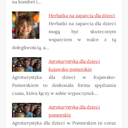
na komfort i…
Herbatka na zaparcia dla dzieci
Herbatki na zaparcia dla dzieci
mogą być skutecznym
wsparciem w walce z tą
dolegliwością, a…
Agroturystyka dla dzieci
kujawsko pomorskie
Agroturystyka dla dzieci w Kujawsko-
Pomorskiem to doskonała forma spędzania
czasu, która łączy w sobie wypoczynek…
Agroturystyka dla dzieci
pomorskie
Agroturystyka dla dzieci w Pomorskim to coraz