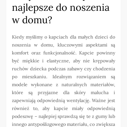
najlepsze do noszenia
w domu?
Kiedy myślimy o kapciach dla małych dzieci do
noszenia w domu, kluczowymi aspektami są
komfort oraz funkcjonalność. Kapcie powinny
być miękkie i elastyczne, aby nie krępowały
ruchów dziecka podczas zabawy czy chodzenia
po mieszkaniu. Idealnym rozwiązaniem są
modele wykonane z naturalnych materiałów,
które są przyjazne dla skóry malucha i
zapewniają odpowiednią wentylację. Ważne jest
również to, aby kapcie miały odpowiednią
podeszwę – najlepiej sprawdzą się te z gumy lub
innego antypoślizgowego materiału, co zwiększa