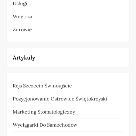
Usługi
Wnętrza
Zdrowie
Artykuły
Rejs Szczecin Świnoujście
Pozycjonowanie Ostrowiec Świętokrzyski
Marketing Stomatologiczny
Wyciągarki Do Samochodów