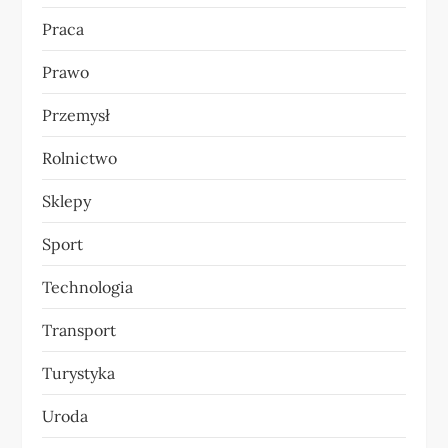
Praca
Prawo
Przemysł
Rolnictwo
Sklepy
Sport
Technologia
Transport
Turystyka
Uroda