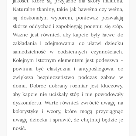
jakości, które są przyjazne dla skóry malucha.
Naturalne tkaniny, takie jak bawełna czy wełna,
są doskonałym wyborem, ponieważ pozwalają
skórze oddychać i zapobiegają poceniu się stóp.
Ważne jest również, aby kapcie były łatwe do
zakładania i zdejmowania, co ułatwi dziecku
samodzielność w codziennych czynnościach.
Kolejnym istotnym elementem jest podeszwa –
powinna być elastyczna i antypoślizgowa, co
zwiększa bezpieczeństwo podczas zabaw w
domu. Dobrze dobrany rozmiar jest kluczowy,
aby kapcie nie uciskały stóp i nie powodowały
dyskomfortu. Warto również zwrócić uwagę na
kolorystykę i wzory, które mogą przyciągnąć
uwagę dziecka i sprawić, że chętniej będzie je
nosić.