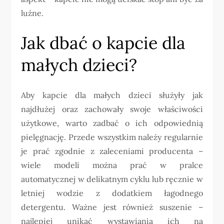
luźne.
Jak dbać o kapcie dla
małych dzieci?
Aby kapcie dla małych dzieci służyły jak
najdłużej oraz zachowały swoje właściwości
użytkowe, warto zadbać o ich odpowiednią
pielęgnację. Przede wszystkim należy regularnie
je prać zgodnie z zaleceniami producenta –
wiele modeli można prać w pralce
automatycznej w delikatnym cyklu lub ręcznie w
letniej wodzie z dodatkiem łagodnego
detergentu. Ważne jest również suszenie –
najlepiej unikać wystawiania ich na