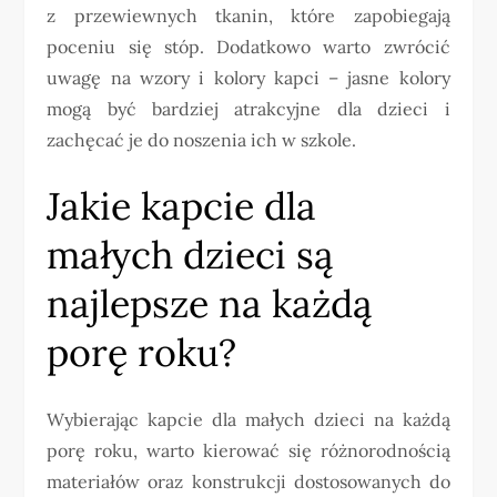
z przewiewnych tkanin, które zapobiegają
poceniu się stóp. Dodatkowo warto zwrócić
uwagę na wzory i kolory kapci – jasne kolory
mogą być bardziej atrakcyjne dla dzieci i
zachęcać je do noszenia ich w szkole.
Jakie kapcie dla
małych dzieci są
najlepsze na każdą
porę roku?
Wybierając kapcie dla małych dzieci na każdą
porę roku, warto kierować się różnorodnością
materiałów oraz konstrukcji dostosowanych do