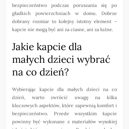
bezpieczeństwo podczas poruszania się po
gładkich powierzchniach w domu. Dobrze
dobrany rozmiar to kolejny istotny element –
kapcie nie mogą być ani za ciasne, ani za luźne.
Jakie kapcie dla
małych dzieci wybrać
na co dzień?
Wybierając kapcie dla małych dzieci na co
dzień, warto zwrócić uwagę na kilka
kluczowych aspektów, które zapewnią komfort i
bezpieczeństwo. Przede wszystkim kapcie
powinny być wykonane z materiałów wysokiej