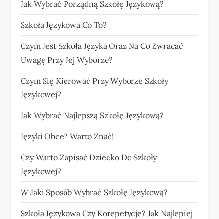
Jak Wybrać Porządną Szkołę Językową?
Szkoła Językowa Co To?
Czym Jest Szkoła Języka Oraz Na Co Zwracać
Uwagę Przy Jej Wyborze?
Czym Się Kierować Przy Wyborze Szkoły
Językowej?
Jak Wybrać Najlepszą Szkołę Językową?
Języki Obce? Warto Znać!
Czy Warto Zapisać Dziecko Do Szkoły
Językowej?
W Jaki Sposób Wybrać Szkołę Językową?
Szkoła Językowa Czy Korepetycje? Jak Najlepiej