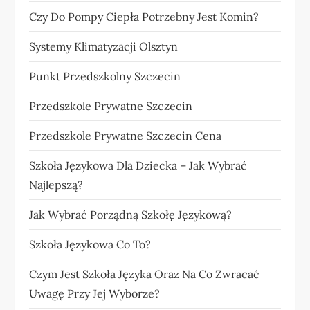
Czy Do Pompy Ciepła Potrzebny Jest Komin?
Systemy Klimatyzacji Olsztyn
Punkt Przedszkolny Szczecin
Przedszkole Prywatne Szczecin
Przedszkole Prywatne Szczecin Cena
Szkoła Językowa Dla Dziecka – Jak Wybrać
Najlepszą?
Jak Wybrać Porządną Szkołę Językową?
Szkoła Językowa Co To?
Czym Jest Szkoła Języka Oraz Na Co Zwracać
Uwagę Przy Jej Wyborze?