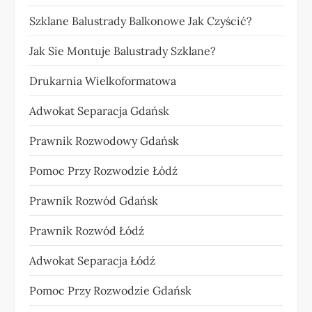
Szklane Balustrady Balkonowe Jak Czyścić?
Jak Sie Montuje Balustrady Szklane?
Drukarnia Wielkoformatowa
Adwokat Separacja Gdańsk
Prawnik Rozwodowy Gdańsk
Pomoc Przy Rozwodzie Łódź
Prawnik Rozwód Gdańsk
Prawnik Rozwód Łódź
Adwokat Separacja Łódź
Pomoc Przy Rozwodzie Gdańsk