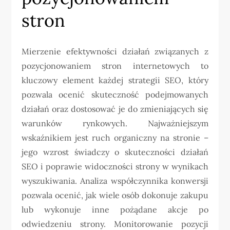
stron
Mierzenie efektywności działań związanych z
pozycjonowaniem stron internetowych to
kluczowy element każdej strategii SEO, który
pozwala ocenić skuteczność podejmowanych
działań oraz dostosować je do zmieniających się
warunków rynkowych. Najważniejszym
wskaźnikiem jest ruch organiczny na stronie –
jego wzrost świadczy o skuteczności działań
SEO i poprawie widoczności strony w wynikach
wyszukiwania. Analiza współczynnika konwersji
pozwala ocenić, jak wiele osób dokonuje zakupu
lub wykonuje inne pożądane akcje po
odwiedzeniu strony. Monitorowanie pozycji