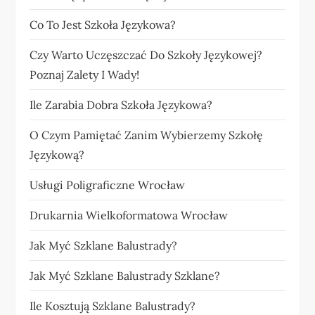
Co To Jest Szkoła Językowa?
Czy Warto Uczęszczać Do Szkoły Językowej?
Poznaj Zalety I Wady!
Ile Zarabia Dobra Szkoła Językowa?
O Czym Pamiętać Zanim Wybierzemy Szkołę
Językową?
Usługi Poligraficzne Wrocław
Drukarnia Wielkoformatowa Wrocław
Jak Myć Szklane Balustrady?
Jak Myć Szklane Balustrady Szklane?
Ile Kosztują Szklane Balustrady?