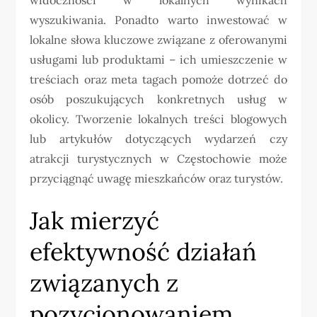
wyszukiwania. Ponadto warto inwestować w
lokalne słowa kluczowe związane z oferowanymi
usługami lub produktami – ich umieszczenie w
treściach oraz meta tagach pomoże dotrzeć do
osób poszukujących konkretnych usług w
okolicy. Tworzenie lokalnych treści blogowych
lub artykułów dotyczących wydarzeń czy
atrakcji turystycznych w Częstochowie może
przyciągnąć uwagę mieszkańców oraz turystów.
Jak mierzyć
efektywność działań
związanych z
pozycjonowaniem