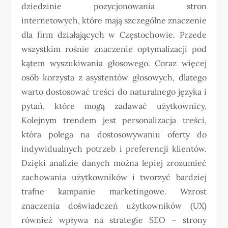
dziedzinie pozycjonowania stron
internetowych, które mają szczególne znaczenie
dla firm działających w Częstochowie. Przede
wszystkim rośnie znaczenie optymalizacji pod
kątem wyszukiwania głosowego. Coraz więcej
osób korzysta z asystentów głosowych, dlatego
warto dostosować treści do naturalnego języka i
pytań, które mogą zadawać użytkownicy.
Kolejnym trendem jest personalizacja treści,
która polega na dostosowywaniu oferty do
indywidualnych potrzeb i preferencji klientów.
Dzięki analizie danych można lepiej zrozumieć
zachowania użytkowników i tworzyć bardziej
trafne kampanie marketingowe. Wzrost
znaczenia doświadczeń użytkowników (UX)
również wpływa na strategie SEO – strony