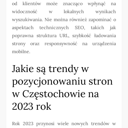
od klientów może znacząco wpłynąć na
widoczność w lokalnych wynikach
wyszukiwania. Nie można również zapominać o
aspektach technicznych SEO, takich jak
poprawna struktura URL, szybkość ładowania
strony oraz responsywność na urządzenia
mobilne.
Jakie są trendy w
pozycjonowaniu stron
w Częstochowie na
2023 rok
Rok 2023 przynosi wiele nowych trendów w