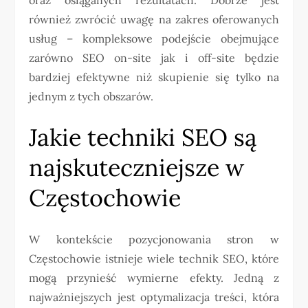
również zwrócić uwagę na zakres oferowanych
usług – kompleksowe podejście obejmujące
zarówno SEO on-site jak i off-site będzie
bardziej efektywne niż skupienie się tylko na
jednym z tych obszarów.
Jakie techniki SEO są
najskuteczniejsze w
Częstochowie
W kontekście pozycjonowania stron w
Częstochowie istnieje wiele technik SEO, które
mogą przynieść wymierne efekty. Jedną z
najważniejszych jest optymalizacja treści, która