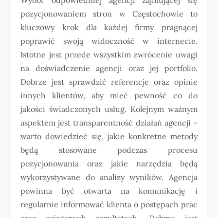
pozycjonowaniem stron w Częstochowie to
kluczowy krok dla każdej firmy pragnącej
poprawić swoją widoczność w internecie.
Istotne jest przede wszystkim zwrócenie uwagi
na doświadczenie agencji oraz jej portfolio.
Dobrze jest sprawdzić referencje oraz opinie
innych klientów, aby mieć pewność co do
jakości świadczonych usług. Kolejnym ważnym
aspektem jest transparentność działań agencji –
warto dowiedzieć się, jakie konkretne metody
będą stosowane podczas procesu
pozycjonowania oraz jakie narzędzia będą
wykorzystywane do analizy wyników. Agencja
powinna być otwarta na komunikację i
regularnie informować klienta o postępach prac
oraz osiąganych rezultatach. Dobrze jest