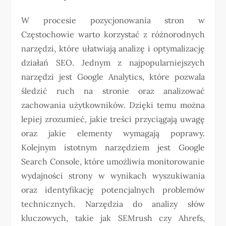
W procesie pozycjonowania stron w
Częstochowie warto korzystać z różnorodnych
narzędzi, które ułatwiają analizę i optymalizację
działań SEO. Jednym z najpopularniejszych
narzędzi jest Google Analytics, które pozwala
śledzić ruch na stronie oraz analizować
zachowania użytkowników. Dzięki temu można
lepiej zrozumieć, jakie treści przyciągają uwagę
oraz jakie elementy wymagają poprawy.
Kolejnym istotnym narzędziem jest Google
Search Console, które umożliwia monitorowanie
wydajności strony w wynikach wyszukiwania
oraz identyfikację potencjalnych problemów
technicznych. Narzędzia do analizy słów
kluczowych, takie jak SEMrush czy Ahrefs,