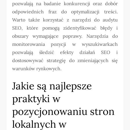
pozwalają na badanie konkurencji oraz dobór
odpowiednich fraz do optymalizacji treści.
Warto także korzystać z narzędzi do audytu
SEO, które pomogą zidentyfikować błędy i
obszary wymagające poprawy. Narzędzia do
monitorowania pozycji w wyszukiwarkach
pozwalają śledzić efekty działań SEO i
dostosowywać strategię do zmieniających się
warunków rynkowych.
Jakie są najlepsze
praktyki w
pozycjonowaniu stron
lokalnych w