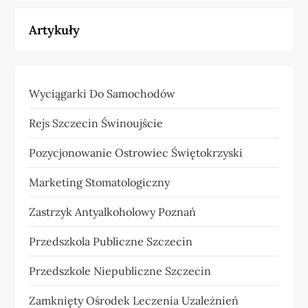
Artykuły
Wyciągarki Do Samochodów
Rejs Szczecin Świnoujście
Pozycjonowanie Ostrowiec Świętokrzyski
Marketing Stomatologiczny
Zastrzyk Antyalkoholowy Poznań
Przedszkola Publiczne Szczecin
Przedszkole Niepubliczne Szczecin
Zamknięty Ośrodek Leczenia Uzależnień