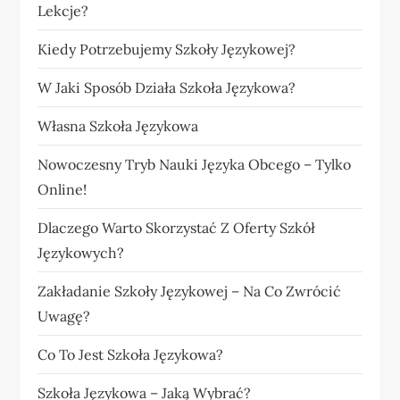
Lekcje?
Kiedy Potrzebujemy Szkoły Językowej?
W Jaki Sposób Działa Szkoła Językowa?
Własna Szkoła Językowa
Nowoczesny Tryb Nauki Języka Obcego – Tylko
Online!
Dlaczego Warto Skorzystać Z Oferty Szkół
Językowych?
Zakładanie Szkoły Językowej – Na Co Zwrócić
Uwagę?
Co To Jest Szkoła Językowa?
Szkoła Językowa – Jaką Wybrać?