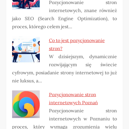
Pozycjonowanie stron
internetowych, znane również
jako SEO (Search Engine Optimization), to
proces, którego celem jest…
Co to jest pozycjonowanie
stron?
W dzisiejszym, dynamicznie
rozwijającym się świecie
cyfrowym, posiadanie strony internetowej to już
nie luksus, a…
Pozycjonowanie stron
internetowych Poznań
Pozycjonowanie stron
internetowych w Poznaniu to
proces, który wymaga zrozumienia wielu