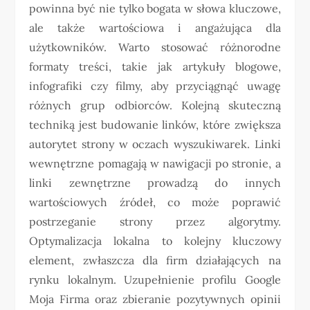
powinna być nie tylko bogata w słowa kluczowe,
ale także wartościowa i angażująca dla
użytkowników. Warto stosować różnorodne
formaty treści, takie jak artykuły blogowe,
infografiki czy filmy, aby przyciągnąć uwagę
różnych grup odbiorców. Kolejną skuteczną
techniką jest budowanie linków, które zwiększa
autorytet strony w oczach wyszukiwarek. Linki
wewnętrzne pomagają w nawigacji po stronie, a
linki zewnętrzne prowadzą do innych
wartościowych źródeł, co może poprawić
postrzeganie strony przez algorytmy.
Optymalizacja lokalna to kolejny kluczowy
element, zwłaszcza dla firm działających na
rynku lokalnym. Uzupełnienie profilu Google
Moja Firma oraz zbieranie pozytywnych opinii