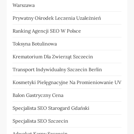
Warszawa
Prywatny Ośrodek Leczenia Uzależnień
Ranking Agencji SEO W Polsce
Toksyna Botulinowa
Krematorium Dla Zwierząt Szczecin
Transport Indywidualny Szczecin Berlin
Kosmetyki Pielęgnacyjne Na Promieniowanie UV
Balon Gastryczny Cena
Specjalista SEO Starogard Gdański
Specjalista SEO Szczecin
Adwokat Karny Szczecin