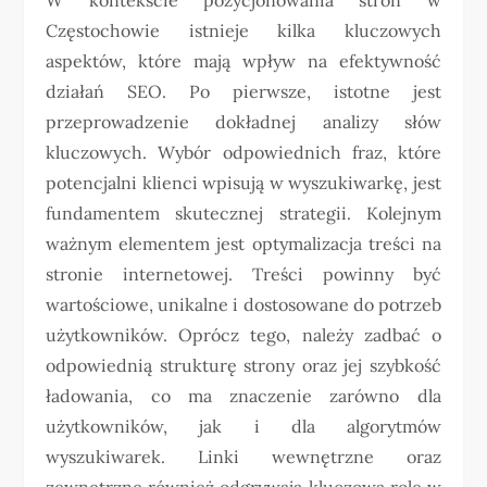
Częstochowie istnieje kilka kluczowych
aspektów, które mają wpływ na efektywność
działań SEO. Po pierwsze, istotne jest
przeprowadzenie dokładnej analizy słów
kluczowych. Wybór odpowiednich fraz, które
potencjalni klienci wpisują w wyszukiwarkę, jest
fundamentem skutecznej strategii. Kolejnym
ważnym elementem jest optymalizacja treści na
stronie internetowej. Treści powinny być
wartościowe, unikalne i dostosowane do potrzeb
użytkowników. Oprócz tego, należy zadbać o
odpowiednią strukturę strony oraz jej szybkość
ładowania, co ma znaczenie zarówno dla
użytkowników, jak i dla algorytmów
wyszukiwarek. Linki wewnętrzne oraz
zewnętrzne również odgrywają kluczową rolę w