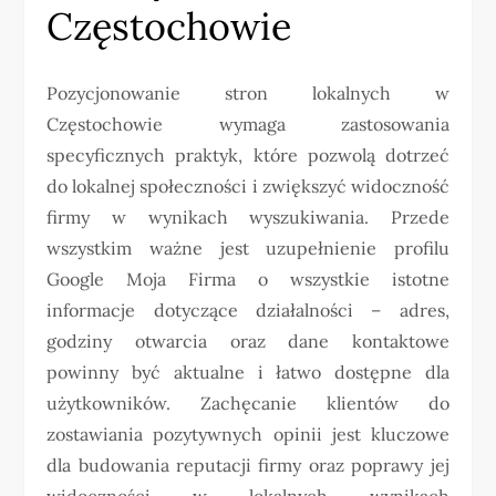
Częstochowie
Pozycjonowanie stron lokalnych w
Częstochowie wymaga zastosowania
specyficznych praktyk, które pozwolą dotrzeć
do lokalnej społeczności i zwiększyć widoczność
firmy w wynikach wyszukiwania. Przede
wszystkim ważne jest uzupełnienie profilu
Google Moja Firma o wszystkie istotne
informacje dotyczące działalności – adres,
godziny otwarcia oraz dane kontaktowe
powinny być aktualne i łatwo dostępne dla
użytkowników. Zachęcanie klientów do
zostawiania pozytywnych opinii jest kluczowe
dla budowania reputacji firmy oraz poprawy jej
widoczności w lokalnych wynikach