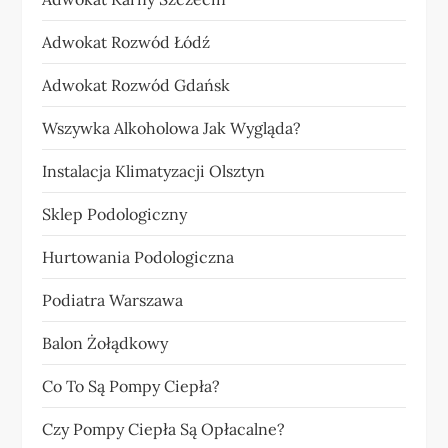
Adwokat Rozwód Łódź
Adwokat Rozwód Gdańsk
Wszywka Alkoholowa Jak Wygląda?
Instalacja Klimatyzacji Olsztyn
Sklep Podologiczny
Hurtowania Podologiczna
Podiatra Warszawa
Balon Żołądkowy
Co To Są Pompy Ciepła?
Czy Pompy Ciepła Są Opłacalne?