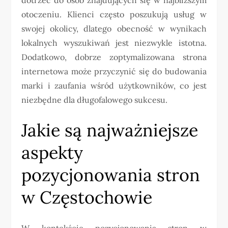
otoczeniu. Klienci często poszukują usług w
swojej okolicy, dlatego obecność w wynikach
lokalnych wyszukiwań jest niezwykle istotna.
Dodatkowo, dobrze zoptymalizowana strona
internetowa może przyczynić się do budowania
marki i zaufania wśród użytkowników, co jest
niezbędne dla długofalowego sukcesu.
Jakie są najważniejsze
aspekty
pozycjonowania stron
w Częstochowie
W kontekście pozycjonowania stron w