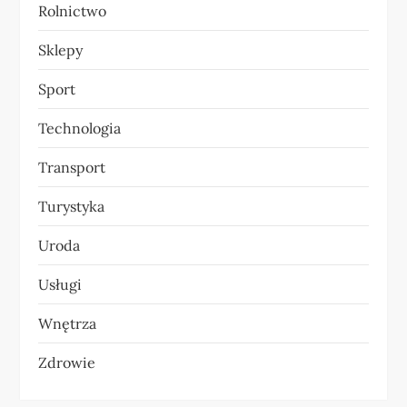
Rolnictwo
Sklepy
Sport
Technologia
Transport
Turystyka
Uroda
Usługi
Wnętrza
Zdrowie