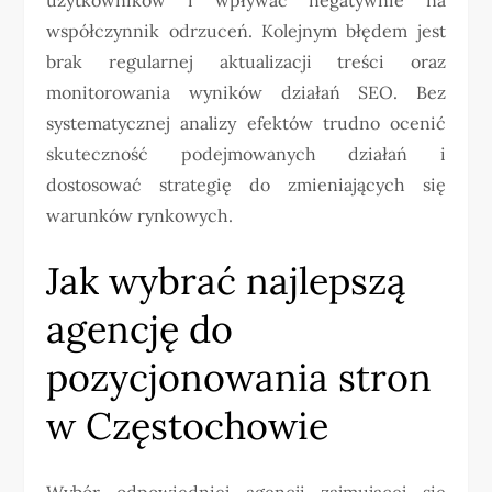
współczynnik odrzuceń. Kolejnym błędem jest
brak regularnej aktualizacji treści oraz
monitorowania wyników działań SEO. Bez
systematycznej analizy efektów trudno ocenić
skuteczność podejmowanych działań i
dostosować strategię do zmieniających się
warunków rynkowych.
Jak wybrać najlepszą
agencję do
pozycjonowania stron
w Częstochowie
Wybór odpowiedniej agencji zajmującej się