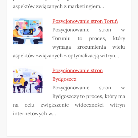
aspektów związanych z marketingiem…
Pozycjonowanie stron Toruń
Pozycjonowanie stron w
Toruniu to proces, który
wymaga zrozumienia wielu
aspektów związanych z optymalizacją witryn…
Pozycjonowanie stron
Bydgoszcz
Pozycjonowanie stron w
Bydgoszczy to proces, który ma
na celu zwiększenie widoczności witryn
internetowych w…