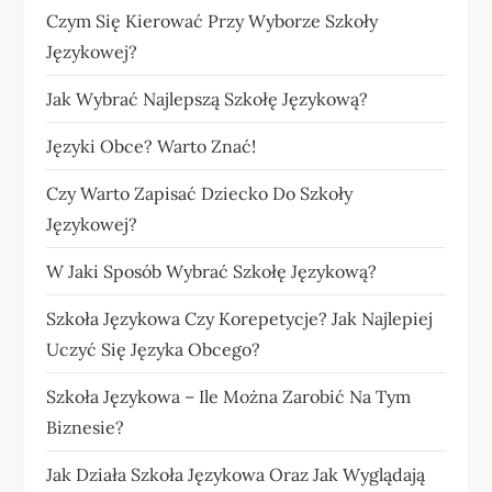
Czym Się Kierować Przy Wyborze Szkoły
Językowej?
Jak Wybrać Najlepszą Szkołę Językową?
Języki Obce? Warto Znać!
Czy Warto Zapisać Dziecko Do Szkoły
Językowej?
W Jaki Sposób Wybrać Szkołę Językową?
Szkoła Językowa Czy Korepetycje? Jak Najlepiej
Uczyć Się Języka Obcego?
Szkoła Językowa – Ile Można Zarobić Na Tym
Biznesie?
Jak Działa Szkoła Językowa Oraz Jak Wyglądają