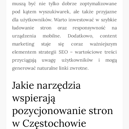
muszą być nie tylko dobrze zoptymalizowane
pod kątem wyszukiwarek, ale także przyjazne
dla użytkowników. Warto inwestować w szybkie
ładowanie stron oraz responsywność na
urządzenia mobilne. Dodatkowo, content
marketing staje się coraz ważniejszym
elementem strategii SEO – wartościowe treści
przyciągają uwagę użytkowników i mogą
generować naturalne linki zwrotne.
Jakie narzędzia
wspierają
pozycjonowanie stron
w Częstochowie