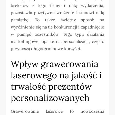
breloków z logo firmy i datą wydarzenia,
pozostawia pozytywne wrażenie i stanowi miłą
pamiątkę. To także świetny sposób na
wyróżnienie się na tle konkurencji i zapadnięcie
w pamięć uczestników. Tego typu działania
marketingowe, oparte na personalizacji, często
przynoszą długoterminowe korzyści.
Wpływ grawerowania
laserowego na jakość i
trwałość prezentów
personalizowanych
Grawerowanie laserowe to nowoczesna