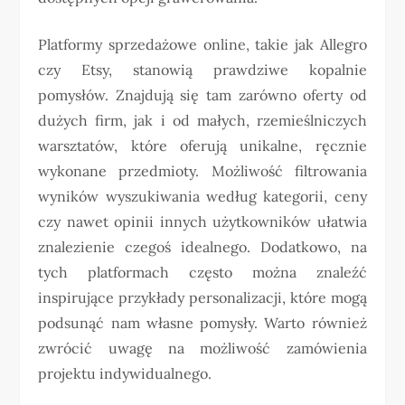
Platformy sprzedażowe online, takie jak Allegro
czy Etsy, stanowią prawdziwe kopalnie
pomysłów. Znajdują się tam zarówno oferty od
dużych firm, jak i od małych, rzemieślniczych
warsztatów, które oferują unikalne, ręcznie
wykonane przedmioty. Możliwość filtrowania
wyników wyszukiwania według kategorii, ceny
czy nawet opinii innych użytkowników ułatwia
znalezienie czegoś idealnego. Dodatkowo, na
tych platformach często można znaleźć
inspirujące przykłady personalizacji, które mogą
podsunąć nam własne pomysły. Warto również
zwrócić uwagę na możliwość zamówienia
projektu indywidualnego.