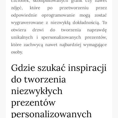
czcionek, skomplikowanych grafik czy nawet
zdjęć, które po przetworzeniu przez
odpowiednie oprogramowanie mogą zostać
wygrawerowane z niezwykłą dokładnością. To
otwiera drzwi do tworzenia naprawdę
unikalnych i spersonalizowanych prezentów,
które zachwycą nawet najbardziej wymagające
osoby.
Gdzie szukać inspiracji
do tworzenia
niezwykłych
prezentów
personalizowanych