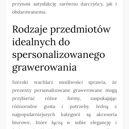
przynosi satysfakcję zarówno darczyńcy, jak i
obdarowanemu.
Rodzaje przedmiotów
idealnych do
spersonalizowanego
grawerowania
Szeroki wachlarz możliwości sprawia, że
prezenty personalizowane grawerowane mogą
przybierać różne formy, zaspokajając
różnorodne gusta i potrzeby. Jedną z
najpopularniejszych kategorii są akcesoria
biurowe, które łączą w sobie elegancję i