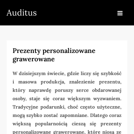
Skip
Auditus
to
content
Prezenty personalizowane
grawerowane
W dzisiejszym świecie, gdzie liczy się szybkość
i masowa produkcja, znalezienie prezentu,
który naprawdę poruszy serce obdarowanej
osoby, staje się coraz większym wyzwaniem.
Tradycyjne podarunki, choć często użyteczne,
mogą szybko zostać zapomniane. Dlatego coraz
większą popularnością cieszą się prezenty
personalizowane grawerowane, które niosą ze