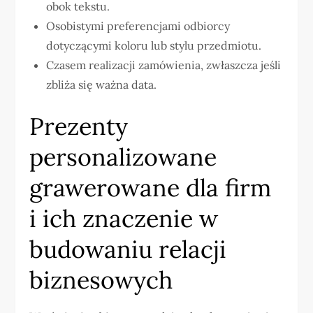
obok tekstu.
Osobistymi preferencjami odbiorcy
dotyczącymi koloru lub stylu przedmiotu.
Czasem realizacji zamówienia, zwłaszcza jeśli
zbliża się ważna data.
Prezenty
personalizowane
grawerowane dla firm
i ich znaczenie w
budowaniu relacji
biznesowych