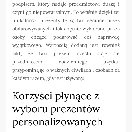
podpisem, który nadaje przedmiotowi duszę i
czyni go niepowtarzalnym. To właśnie dzięki tej
unikalności prezenty te są tak cenione przez
obdarowywanych i tak chętnie wybierane przez
osoby chcące podarować coś naprawdę
wyjątkowego. Wartością dodaną jest również
fakt, że taki prezent często staje się
przedmiotem codziennego użytku,
przypominając o ważnych chwilach i osobach za
każdym razem, gdy jest używany.
Korzyści płynące z
wyboru prezentów
personalizowanych