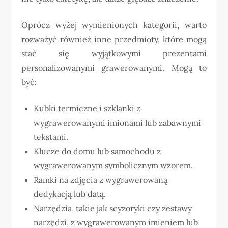
Oprócz wyżej wymienionych kategorii, warto
rozważyć również inne przedmioty, które mogą
stać się wyjątkowymi prezentami
personalizowanymi grawerowanymi. Mogą to
być:
Kubki termiczne i szklanki z
wygrawerowanymi imionami lub zabawnymi
tekstami.
Klucze do domu lub samochodu z
wygrawerowanym symbolicznym wzorem.
Ramki na zdjęcia z wygrawerowaną
dedykacją lub datą.
Narzędzia, takie jak scyzoryki czy zestawy
narzędzi, z wygrawerowanym imieniem lub