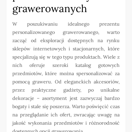
grawerowanych
W poszukiwaniu idealnego prezentu
personalizowanego grawerowanego, warto
zacząć od eksploracji dostępnych na rynku
sklepów internetowych i stacjonarnych, które
specjalizują się w tego typu produktach. Wiele z
nich oferuje szeroki katalog gotowych
przedmiotów, które można spersonalizować za
pomocą graweru. Od eleganckich akcesoriów,
przez praktyczne gadżety, po unikalne
dekoracje – asortyment jest zazwyczaj bardzo
bogaty i stale się poszerza. Warto poświęcić czas
na przeglądanie ich ofert, zwracając uwagę na
jakość wykonania przedmiotów i różnorodność
dostępnych opcji grawerowania.