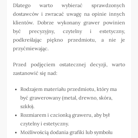
Dlatego warto wybierać sprawdzonych
dostawców i zwracać uwagę na opinie innych
klientów. Dobrze wykonany grawer powinien
być precyzyjny, czytelny i estetyczny,
podkreślając piękno przedmiotu, a nie je
przyćmiewając.
Przed podjęciem ostatecznej decyzji, warto
zastanowić się nad:
Rodzajem materiału przedmiotu, który ma
być grawerowany (metal, drewno, skóra,
szkło).
Rozmiarem i czcionką graweru, aby był
czytelny i estetyczny.
Możliwością dodania grafiki lub symbolu