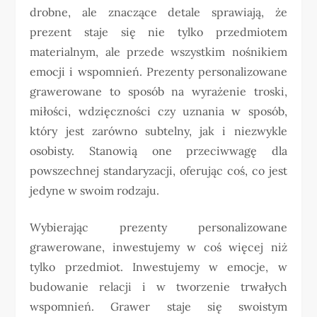
drobne, ale znaczące detale sprawiają, że
prezent staje się nie tylko przedmiotem
materialnym, ale przede wszystkim nośnikiem
emocji i wspomnień. Prezenty personalizowane
grawerowane to sposób na wyrażenie troski,
miłości, wdzięczności czy uznania w sposób,
który jest zarówno subtelny, jak i niezwykle
osobisty. Stanowią one przeciwwagę dla
powszechnej standaryzacji, oferując coś, co jest
jedyne w swoim rodzaju.
Wybierając prezenty personalizowane
grawerowane, inwestujemy w coś więcej niż
tylko przedmiot. Inwestujemy w emocje, w
budowanie relacji i w tworzenie trwałych
wspomnień. Grawer staje się swoistym