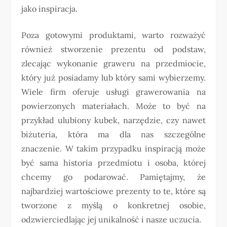
jako inspiracja.
Poza gotowymi produktami, warto rozważyć
również stworzenie prezentu od podstaw,
zlecając wykonanie graweru na przedmiocie,
który już posiadamy lub który sami wybierzemy.
Wiele firm oferuje usługi grawerowania na
powierzonych materiałach. Może to być na
przykład ulubiony kubek, narzędzie, czy nawet
biżuteria, która ma dla nas szczególne
znaczenie. W takim przypadku inspiracją może
być sama historia przedmiotu i osoba, której
chcemy go podarować. Pamiętajmy, że
najbardziej wartościowe prezenty to te, które są
tworzone z myślą o konkretnej osobie,
odzwierciedlając jej unikalność i nasze uczucia.