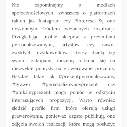
Nie zapominajmy o mediach
społecznościowych, zwłaszcza o platformach
takich jak Instagram czy Pinterest. Są one
doskonałym źródłem wizualnych inspiracji.
Przeglądając profile sklepów z prezentami
personalizowanymi, artystów czy nawet
zwykłych użytkowników, którzy dzielą się
swoimi zakupami, możemy natknąć się na
niezwykłe pomysły na grawerowane prezenty.
Hasztagi takie jak #prezentpersonalizowany,
#grawer, #personalizowanyprezent czy
#unikalnyprezent mogą pomóc w odkryciu
interesujących propozycji. Warto również
śledzić profile firm, które oferują usługi
grawerowania, ponieważ często publikują one
zdjęcia swoich realizacji, które mogą posłużyć