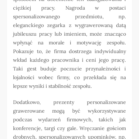
ciężkiej pracy. Nagroda w postaci
spersonalizowanego przedmiotu, np.
eleganckiego zegarka z wygrawerowaną datą
jubileuszu pracy lub imieniem, może znacząco
wpłynąć na morale i motywację zespołu.
Pokazuje to, że firma dostrzega indywidualny
wkład każdego pracownika i ceni jego pracę.
Taki gest buduje poczucie przynależności i
lojalności wobec firmy, co przekłada się na
lepsze wyniki i stabilność zespołu.
Dodatkowo, prezenty personalizowane
grawerowane mogą być wykorzystywane
podczas wydarzeń firmowych, takich jak
konferencje, targi czy gale. Wręczanie gościom
drobnych, spersonalizowanych upominków, np.