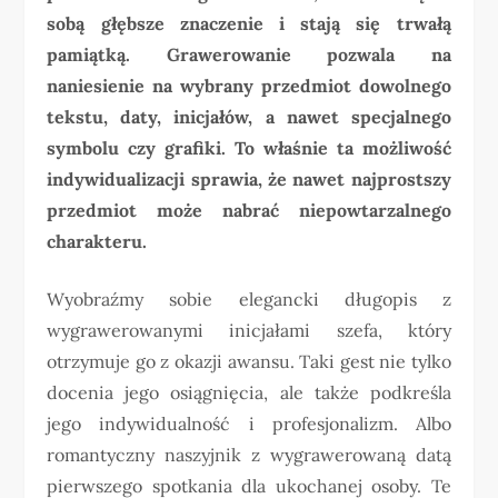
sobą głębsze znaczenie i stają się trwałą
pamiątką. Grawerowanie pozwala na
naniesienie na wybrany przedmiot dowolnego
tekstu, daty, inicjałów, a nawet specjalnego
symbolu czy grafiki. To właśnie ta możliwość
indywidualizacji sprawia, że nawet najprostszy
przedmiot może nabrać niepowtarzalnego
charakteru.
Wyobraźmy sobie elegancki długopis z
wygrawerowanymi inicjałami szefa, który
otrzymuje go z okazji awansu. Taki gest nie tylko
docenia jego osiągnięcia, ale także podkreśla
jego indywidualność i profesjonalizm. Albo
romantyczny naszyjnik z wygrawerowaną datą
pierwszego spotkania dla ukochanej osoby. Te