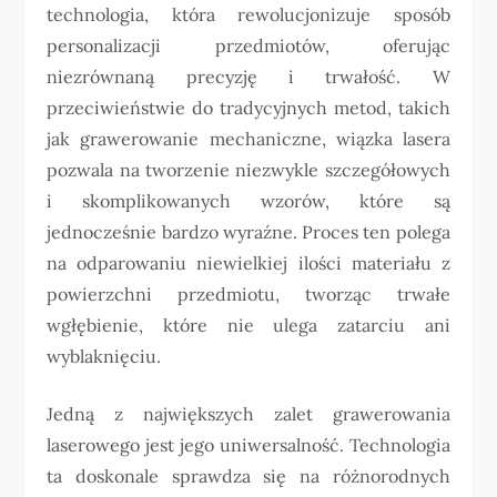
technologia, która rewolucjonizuje sposób
personalizacji przedmiotów, oferując
niezrównaną precyzję i trwałość. W
przeciwieństwie do tradycyjnych metod, takich
jak grawerowanie mechaniczne, wiązka lasera
pozwala na tworzenie niezwykle szczegółowych
i skomplikowanych wzorów, które są
jednocześnie bardzo wyraźne. Proces ten polega
na odparowaniu niewielkiej ilości materiału z
powierzchni przedmiotu, tworząc trwałe
wgłębienie, które nie ulega zatarciu ani
wyblaknięciu.
Jedną z największych zalet grawerowania
laserowego jest jego uniwersalność. Technologia
ta doskonale sprawdza się na różnorodnych