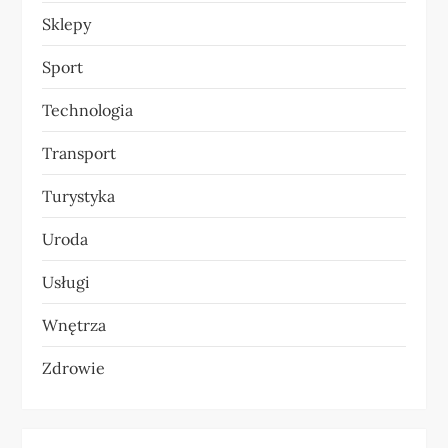
Sklepy
Sport
Technologia
Transport
Turystyka
Uroda
Usługi
Wnętrza
Zdrowie