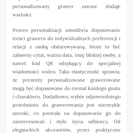
personalizowany grawer zawsze dodaje
wartości.
Proces personalizacji umożliwia dopasowanie
treści graweru do indywidualnych preferencji i
relacji z osobą obdarowywaną. Może to być
zabawny cytat, ważna data, imię bliskiej osoby, a
nawet kod QR odsyłający do specjalnej
wiadomości wideo. Taka elastyczność sprawia,
że prezenty personalizowane grawerowane
mogą być dopasowane do niemal każdego gustu
i charakteru. Dodatkowo, wybór odpowiedniego
przedmiotu do grawerowania jest niezwykle
szeroki, co pozwala na dopasowanie go do
zainteresowań i stylu życia odbiorcy. Od
eleganckich akcesoriów, przez praktyczne