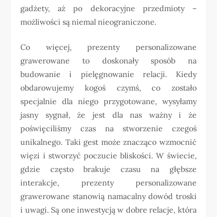
gadżety, aż po dekoracyjne przedmioty –
możliwości są niemal nieograniczone.
Co więcej, prezenty personalizowane
grawerowane to doskonały sposób na
budowanie i pielęgnowanie relacji. Kiedy
obdarowujemy kogoś czymś, co zostało
specjalnie dla niego przygotowane, wysyłamy
jasny sygnał, że jest dla nas ważny i że
poświęciliśmy czas na stworzenie czegoś
unikalnego. Taki gest może znacząco wzmocnić
więzi i stworzyć poczucie bliskości. W świecie,
gdzie często brakuje czasu na głębsze
interakcje, prezenty personalizowane
grawerowane stanowią namacalny dowód troski
i uwagi. Są one inwestycją w dobre relacje, która