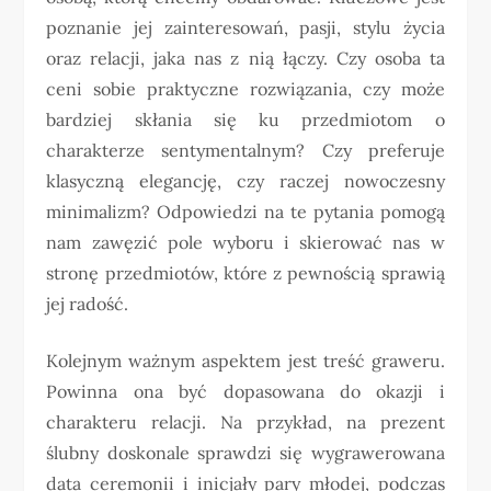
poznanie jej zainteresowań, pasji, stylu życia
oraz relacji, jaka nas z nią łączy. Czy osoba ta
ceni sobie praktyczne rozwiązania, czy może
bardziej skłania się ku przedmiotom o
charakterze sentymentalnym? Czy preferuje
klasyczną elegancję, czy raczej nowoczesny
minimalizm? Odpowiedzi na te pytania pomogą
nam zawęzić pole wyboru i skierować nas w
stronę przedmiotów, które z pewnością sprawią
jej radość.
Kolejnym ważnym aspektem jest treść graweru.
Powinna ona być dopasowana do okazji i
charakteru relacji. Na przykład, na prezent
ślubny doskonale sprawdzi się wygrawerowana
data ceremonii i inicjały pary młodej, podczas