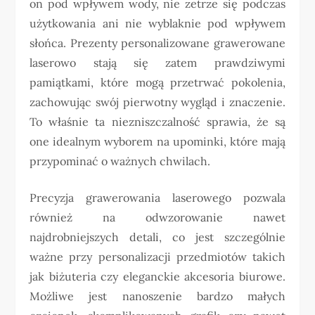
on pod wpływem wody, nie zetrze się podczas
użytkowania ani nie wyblaknie pod wpływem
słońca. Prezenty personalizowane grawerowane
laserowo stają się zatem prawdziwymi
pamiątkami, które mogą przetrwać pokolenia,
zachowując swój pierwotny wygląd i znaczenie.
To właśnie ta niezniszczalność sprawia, że są
one idealnym wyborem na upominki, które mają
przypominać o ważnych chwilach.
Precyzja grawerowania laserowego pozwala
również na odwzorowanie nawet
najdrobniejszych detali, co jest szczególnie
ważne przy personalizacji przedmiotów takich
jak biżuteria czy eleganckie akcesoria biurowe.
Możliwe jest nanoszenie bardzo małych