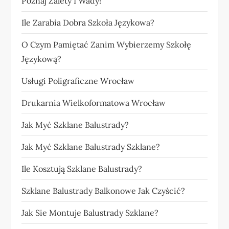
Poznaj Zalety I Wady!
Ile Zarabia Dobra Szkoła Językowa?
O Czym Pamiętać Zanim Wybierzemy Szkołę
Językową?
Usługi Poligraficzne Wrocław
Drukarnia Wielkoformatowa Wrocław
Jak Myć Szklane Balustrady?
Jak Myć Szklane Balustrady Szklane?
Ile Kosztują Szklane Balustrady?
Szklane Balustrady Balkonowe Jak Czyścić?
Jak Sie Montuje Balustrady Szklane?