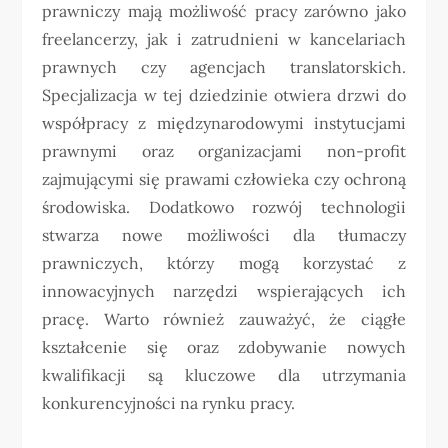
prawniczy mają możliwość pracy zarówno jako
freelancerzy, jak i zatrudnieni w kancelariach
prawnych czy agencjach translatorskich.
Specjalizacja w tej dziedzinie otwiera drzwi do
współpracy z międzynarodowymi instytucjami
prawnymi oraz organizacjami non-profit
zajmującymi się prawami człowieka czy ochroną
środowiska. Dodatkowo rozwój technologii
stwarza nowe możliwości dla tłumaczy
prawniczych, którzy mogą korzystać z
innowacyjnych narzędzi wspierających ich
pracę. Warto również zauważyć, że ciągłe
kształcenie się oraz zdobywanie nowych
kwalifikacji są kluczowe dla utrzymania
konkurencyjności na rynku pracy.