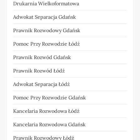
Drukarnia Wielkoformatowa
Adwokat Separacja Gdańsk
Prawnik Rozwodowy Gdańsk
Pomoc Przy Rozwodzie Łódź
Prawnik Rozwód Gdańsk
Prawnik Rozwód Łódź
Adwokat Separacja Łódź
Pomoc Przy Rozwodzie Gdańsk
Kancelaria Rozwodowa Łódź
Kancelaria Rozwodowa Gdańsk
Prawnik Rozwodowy Łódź