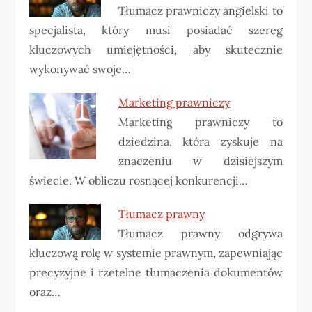
Tłumacz prawniczy angielski to
specjalista, który musi posiadać szereg
kluczowych umiejętności, aby skutecznie
wykonywać swoje…
Marketing prawniczy
Marketing prawniczy to
dziedzina, która zyskuje na
znaczeniu w dzisiejszym
świecie. W obliczu rosnącej konkurencji…
Tłumacz prawny
Tłumacz prawny odgrywa
kluczową rolę w systemie prawnym, zapewniając
precyzyjne i rzetelne tłumaczenia dokumentów
oraz…