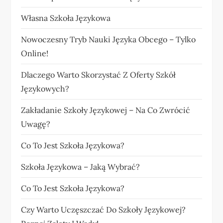
Własna Szkoła Językowa
Nowoczesny Tryb Nauki Języka Obcego – Tylko
Online!
Dlaczego Warto Skorzystać Z Oferty Szkół
Językowych?
Zakładanie Szkoły Językowej – Na Co Zwrócić
Uwagę?
Co To Jest Szkoła Językowa?
Szkoła Językowa – Jaką Wybrać?
Co To Jest Szkoła Językowa?
Czy Warto Uczęszczać Do Szkoły Językowej?