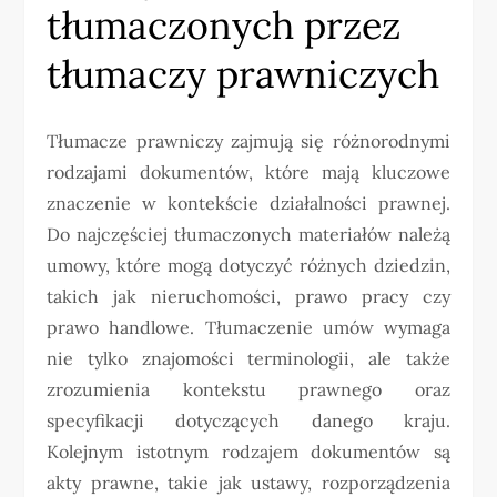
tłumaczonych przez
tłumaczy prawniczych
Tłumacze prawniczy zajmują się różnorodnymi
rodzajami dokumentów, które mają kluczowe
znaczenie w kontekście działalności prawnej.
Do najczęściej tłumaczonych materiałów należą
umowy, które mogą dotyczyć różnych dziedzin,
takich jak nieruchomości, prawo pracy czy
prawo handlowe. Tłumaczenie umów wymaga
nie tylko znajomości terminologii, ale także
zrozumienia kontekstu prawnego oraz
specyfikacji dotyczących danego kraju.
Kolejnym istotnym rodzajem dokumentów są
akty prawne, takie jak ustawy, rozporządzenia