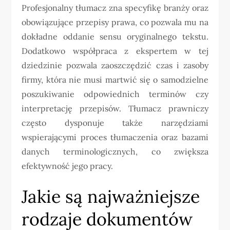
Profesjonalny tłumacz zna specyfikę branży oraz
obowiązujące przepisy prawa, co pozwala mu na
dokładne oddanie sensu oryginalnego tekstu.
Dodatkowo współpraca z ekspertem w tej
dziedzinie pozwala zaoszczędzić czas i zasoby
firmy, która nie musi martwić się o samodzielne
poszukiwanie odpowiednich terminów czy
interpretację przepisów. Tłumacz prawniczy
często dysponuje także narzędziami
wspierającymi proces tłumaczenia oraz bazami
danych terminologicznych, co zwiększa
efektywność jego pracy.
Jakie są najważniejsze
rodzaje dokumentów