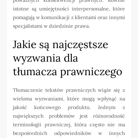
istotne są umiejętności interpersonalne, które
pomagają w komunikacji z klientami oraz innymi
specjalistami w dziedzinie prawa.
Jakie są najczęstsze
wyzwania dla
tłumacza prawniczego
Tłumaczenie tekstów prawniczych wiąże się z
wieloma wyzwaniami, które mogą wpłynąć na
jakość końcowego produktu. Jednym z
największych problemów jest różnorodność
terminologii prawniczej, która często nie ma
bezpośrednich odpowiedników w innych