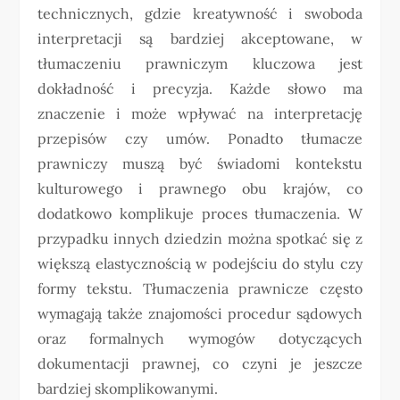
technicznych, gdzie kreatywność i swoboda
interpretacji są bardziej akceptowane, w
tłumaczeniu prawniczym kluczowa jest
dokładność i precyzja. Każde słowo ma
znaczenie i może wpływać na interpretację
przepisów czy umów. Ponadto tłumacze
prawniczy muszą być świadomi kontekstu
kulturowego i prawnego obu krajów, co
dodatkowo komplikuje proces tłumaczenia. W
przypadku innych dziedzin można spotkać się z
większą elastycznością w podejściu do stylu czy
formy tekstu. Tłumaczenia prawnicze często
wymagają także znajomości procedur sądowych
oraz formalnych wymogów dotyczących
dokumentacji prawnej, co czyni je jeszcze
bardziej skomplikowanymi.