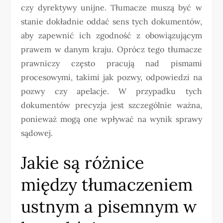
czy dyrektywy unijne. Tłumacze muszą być w
stanie dokładnie oddać sens tych dokumentów,
aby zapewnić ich zgodność z obowiązującym
prawem w danym kraju. Oprócz tego tłumacze
prawniczy często pracują nad pismami
procesowymi, takimi jak pozwy, odpowiedzi na
pozwy czy apelacje. W przypadku tych
dokumentów precyzja jest szczególnie ważna,
ponieważ mogą one wpływać na wynik sprawy
sądowej.
Jakie są różnice
między tłumaczeniem
ustnym a pisemnym w