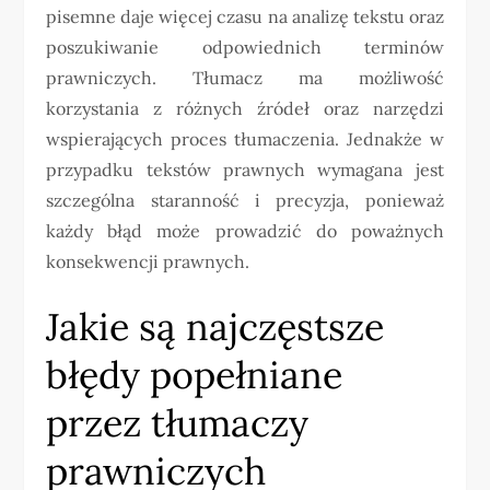
pisemne daje więcej czasu na analizę tekstu oraz
poszukiwanie odpowiednich terminów
prawniczych. Tłumacz ma możliwość
korzystania z różnych źródeł oraz narzędzi
wspierających proces tłumaczenia. Jednakże w
przypadku tekstów prawnych wymagana jest
szczególna staranność i precyzja, ponieważ
każdy błąd może prowadzić do poważnych
konsekwencji prawnych.
Jakie są najczęstsze
błędy popełniane
przez tłumaczy
prawniczych