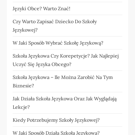
Języki Obce? Warto Znać!
Czy Warto Zapisać Dziecko Do Szkoły
Językowej?
W Jaki Sposób Wybrać Szkołę Językową?
Szkoła Językowa Czy Korepetycje? Jak Najlepiej
Uczyć Się Języka Obcego?
Szkoła Językowa – Ile Można Zarobić Na Tym
Biznesie?
Jak Działa Szkoła Językowa Oraz Jak Wyglądają
Lekcje?
Kiedy Potrzebujemy Szkoły Językowej?
W Jaki Sposób Działa Szkoła Językowa?