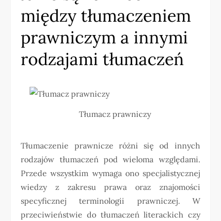
między tłumaczeniem
prawniczym a innymi
rodzajami tłumaczeń
Tłumacz prawniczy
Tłumaczenie prawnicze różni się od innych
rodzajów tłumaczeń pod wieloma względami.
Przede wszystkim wymaga ono specjalistycznej
wiedzy z zakresu prawa oraz znajomości
specyficznej terminologii prawniczej. W
przeciwieństwie do tłumaczeń literackich czy