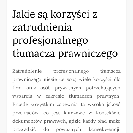
Jakie są korzyści z
zatrudnienia
profesjonalnego
tłumacza prawniczego
Zatrudnienie profesjonalnego tłumacza
prawniczego niesie ze sobą wiele korzyści dla
firm oraz osób prywatnych potrzebujących
wsparcia w zakresie tłumaczeń prawnych.
Przede wszystkim zapewnia to wysoką jakość
przekładów, co jest kluczowe w kontekście
dokumentów prawnych, gdzie każdy błąd może
prowadzić do poważnych konsekwencji.