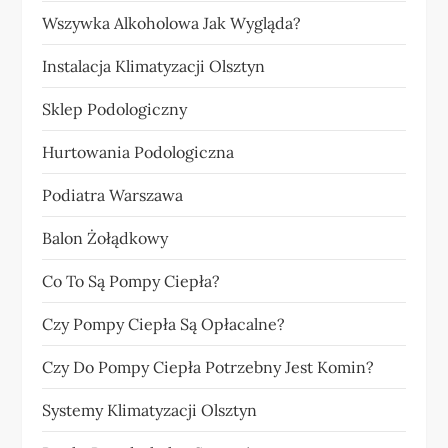
Wszywka Alkoholowa Jak Wygląda?
Instalacja Klimatyzacji Olsztyn
Sklep Podologiczny
Hurtowania Podologiczna
Podiatra Warszawa
Balon Żołądkowy
Co To Są Pompy Ciepła?
Czy Pompy Ciepła Są Opłacalne?
Czy Do Pompy Ciepła Potrzebny Jest Komin?
Systemy Klimatyzacji Olsztyn