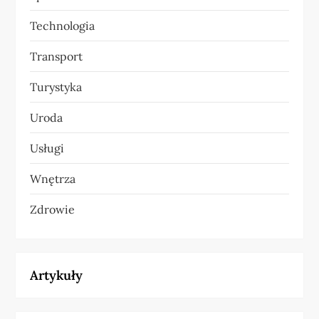
Technologia
Transport
Turystyka
Uroda
Usługi
Wnętrza
Zdrowie
Artykuły