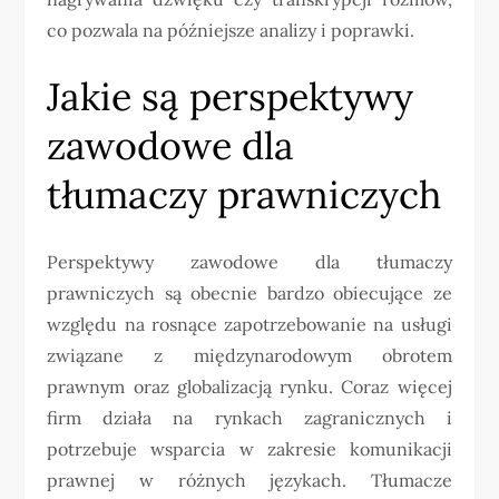
co pozwala na późniejsze analizy i poprawki.
Jakie są perspektywy
zawodowe dla
tłumaczy prawniczych
Perspektywy zawodowe dla tłumaczy
prawniczych są obecnie bardzo obiecujące ze
względu na rosnące zapotrzebowanie na usługi
związane z międzynarodowym obrotem
prawnym oraz globalizacją rynku. Coraz więcej
firm działa na rynkach zagranicznych i
potrzebuje wsparcia w zakresie komunikacji
prawnej w różnych językach. Tłumacze