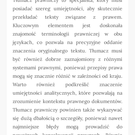
posiadać szereg umiejętności, aby skutecznie
przekładać teksty związane z prawem.
Kluczowym elementem jest doskonała
znajomość terminologii prawniczej w obu
językach, co pozwala na precyzyjne oddanie
znaczenia oryginalnego tekstu. Tłumacz musi
być również dobrze zaznajomiony z różnymi
systemami prawnymi, ponieważ przepisy prawa
mogą się znacznie różnić w zależności od kraju.
Warto również podkreślić znaczenie
umiejętności analitycznych, które pozwalają na
zrozumienie kontekstu prawnego dokumentów.
Tłumacz prawniczy powinien także wykazywać
się dużą dbałością o szczegóły, ponieważ nawet
najmniejsze błędy mogą prowadzić do
poważnych konsekwencji prawnych. Równie