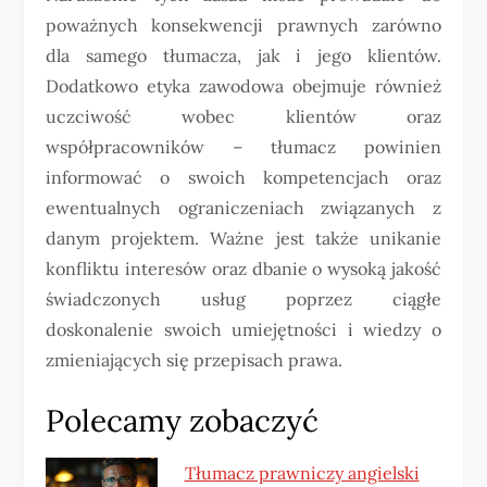
poważnych konsekwencji prawnych zarówno
dla samego tłumacza, jak i jego klientów.
Dodatkowo etyka zawodowa obejmuje również
uczciwość wobec klientów oraz
współpracowników – tłumacz powinien
informować o swoich kompetencjach oraz
ewentualnych ograniczeniach związanych z
danym projektem. Ważne jest także unikanie
konfliktu interesów oraz dbanie o wysoką jakość
świadczonych usług poprzez ciągłe
doskonalenie swoich umiejętności i wiedzy o
zmieniających się przepisach prawa.
Polecamy zobaczyć
Tłumacz prawniczy angielski