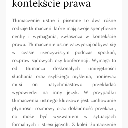
kontekście prawa
Tłumaczenie ustne i pisemne to dwa różne
rodzaje tłumaczeń, które mają swoje specyficzne
cechy i wymagania, zwłaszcza w kontekście
prawa. Tłumaczenie ustne zazwyczaj odbywa się
w czasie rzeczywistym podczas spotkań,
rozpraw sądowych czy konferencji. Wymaga to
od tłumacza doskonałych umiejętności
słuchania oraz szybkiego myślenia, ponieważ
musi on natychmiastowo przekładać
wypowiedzi na inny język. W przypadku
tłumaczenia ustnego kluczowe jest zachowanie
płynności rozmowy oraz dokładność przekazu,
co może być wyzwaniem w sytuacjach
formalnych i stresujących. Z kolei tłumaczenie