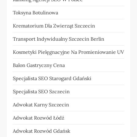
Toksyna Botulinowa
Krematorium Dla Zwierząt Szczecin
Transport Indywidualny Szczecin Berlin
Kosmetyki Pielęgnacyjne Na Promieniowanie UV
Balon Gastryczny Cena
Specjalista SEO Starogard Gdański
Specjalista SEO Szczecin
Adwokat Karny Szczecin
Adwokat Rozwód Łódź
Adwokat Rozwód Gdańsk