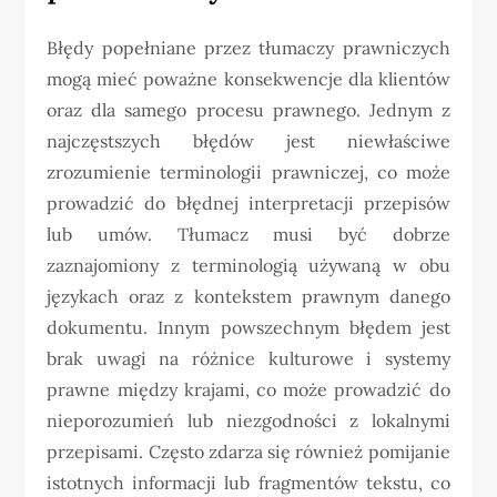
Błędy popełniane przez tłumaczy prawniczych
mogą mieć poważne konsekwencje dla klientów
oraz dla samego procesu prawnego. Jednym z
najczęstszych błędów jest niewłaściwe
zrozumienie terminologii prawniczej, co może
prowadzić do błędnej interpretacji przepisów
lub umów. Tłumacz musi być dobrze
zaznajomiony z terminologią używaną w obu
językach oraz z kontekstem prawnym danego
dokumentu. Innym powszechnym błędem jest
brak uwagi na różnice kulturowe i systemy
prawne między krajami, co może prowadzić do
nieporozumień lub niezgodności z lokalnymi
przepisami. Często zdarza się również pomijanie
istotnych informacji lub fragmentów tekstu, co