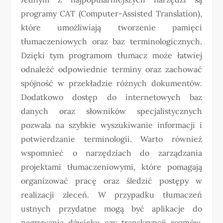
programy CAT (Computer-Assisted Translation),
które umożliwiają tworzenie pamięci
tłumaczeniowych oraz baz terminologicznych.
Dzięki tym programom tłumacz może łatwiej
odnaleźć odpowiednie terminy oraz zachować
spójność w przekładzie różnych dokumentów.
Dodatkowo dostęp do internetowych baz
danych oraz słowników specjalistycznych
pozwala na szybkie wyszukiwanie informacji i
potwierdzanie terminologii. Warto również
wspomnieć o narzędziach do zarządzania
projektami tłumaczeniowymi, które pomagają
organizować pracę oraz śledzić postępy w
realizacji zleceń. W przypadku tłumaczeń
ustnych przydatne mogą być aplikacje do
nagrywania dźwięku czy transkrypcji rozmów,