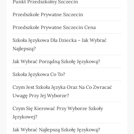
Punkt Przedszkolny Szczecin
Przedszkole Prywatne Szczecin
Przedszkole Prywatne Szczecin Cena
Szkoła Językowa Dla Dziecka – Jak Wybrać
Najlepszą?
Jak Wybrać Porządną Szkołę Językową?
Szkoła Językowa Co To?
Czym Jest Szkoła Języka Oraz Na Co Zwracać
Uwagę Przy Jej Wyborze?
Czym Się Kierować Przy Wyborze Szkoły
Językowej?
Jak Wybrać Najlepszą Szkołę Językową?