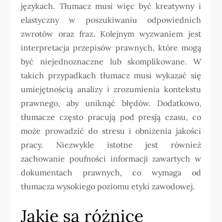
językach. Tłumacz musi więc być kreatywny i
elastyczny w poszukiwaniu odpowiednich
zwrotów oraz fraz. Kolejnym wyzwaniem jest
interpretacja przepisów prawnych, które mogą
być niejednoznaczne lub skomplikowane. W
takich przypadkach tłumacz musi wykazać się
umiejętnością analizy i zrozumienia kontekstu
prawnego, aby uniknąć błędów. Dodatkowo,
tłumacze często pracują pod presją czasu, co
może prowadzić do stresu i obniżenia jakości
pracy. Niezwykle istotne jest również
zachowanie poufności informacji zawartych w
dokumentach prawnych, co wymaga od
tłumacza wysokiego poziomu etyki zawodowej.
Jakie są różnice