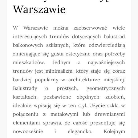
Warszawie
W Warszawie można zaobserwować wiele
interesujących trendów dotyczących balustrad
balkonowych szklanych, które odzwierciedlają
zmieniające się gusta estetyczne oraz potrzeby
mieszkańców. Jednym z najważniejszych
trendów jest minimalizm, który staje się coraz
bardziej popularny w architekturze miejskiej.
Balustrady o prostych, geometrycznych
kształtach, pozbawione zbędnych zdobień,
idealnie wpisują się w ten styl. Użycie szkła w
połączeniu z metalowymi lub drewnianymi
elementami sprawia, że całość prezentuje się
nowocześnie i elegancko. Kolejnym