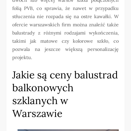
folią PVB, co sprawia, że nawet w przypadku
stłuczenia nie rozpada się na ostre kawałki. W
ofercie warszawskich firm można znaleźć także
balustrady z różnymi rodzajami wykończenia,
takimi jak matowe czy kolorowe szkło, co
pozwala na jeszcze większą personalizację
projektu.
Jakie są ceny balustrad
balkonowych
szklanych w
Warszawie