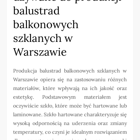
balustrad
balkonowych
szklanych w
Warszawie
Produkcja balustrad balkonowych szklanych w
Warszawie opiera się na zastosowaniu różnych
materiałów, które wpływają na ich jakość oraz
estetykę. Podstawowym materiałem jest
oczywiście szkło, które może być hartowane lub
laminowane. Szkło hartowane charakteryzuje się
wysoką odpornością na uderzenia oraz zmiany
temperatury, co czyni je idealnym rozwiązaniem