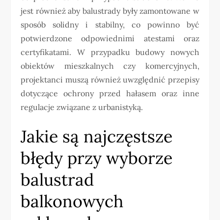
jest również aby balustrady były zamontowane w
sposób solidny i stabilny, co powinno być
potwierdzone odpowiednimi atestami oraz
certyfikatami. W przypadku budowy nowych
obiektów mieszkalnych czy komercyjnych,
projektanci muszą również uwzględnić przepisy
dotyczące ochrony przed hałasem oraz inne
regulacje związane z urbanistyką.
Jakie są najczęstsze
błędy przy wyborze
balustrad
balkonowych