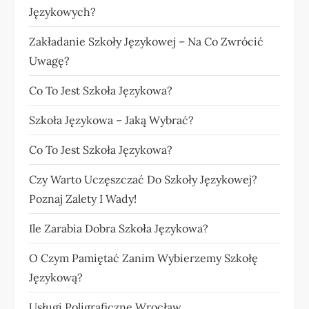
Językowych?
Zakładanie Szkoły Językowej – Na Co Zwrócić
Uwagę?
Co To Jest Szkoła Językowa?
Szkoła Językowa – Jaką Wybrać?
Co To Jest Szkoła Językowa?
Czy Warto Uczęszczać Do Szkoły Językowej?
Poznaj Zalety I Wady!
Ile Zarabia Dobra Szkoła Językowa?
O Czym Pamiętać Zanim Wybierzemy Szkołę
Językową?
Usługi Poligraficzne Wrocław