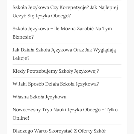
Szkoła Językowa Czy Korepetycje? Jak Najlepiej
Uczyć Się Języka Obcego?
Szkoła Językowa – Ile Można Zarobić Na Tym
Biznesie?
Jak Działa Szkoła Językowa Oraz Jak Wyglądają
Lekcje?
Kiedy Potrzebujemy Szkoły Językowej?
W Jaki Sposób Działa Szkoła Językowa?
Własna Szkoła Językowa
Nowoczesny Tryb Nauki Języka Obcego – Tylko
Online!
Dlaczego Warto Skorzystać Z Oferty Szkół