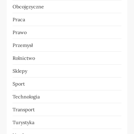
Obcojęzyczne
Praca
Prawo
Przemysł
Rolnictwo
Sklepy
Sport
Technologia
Transport
Turystyka