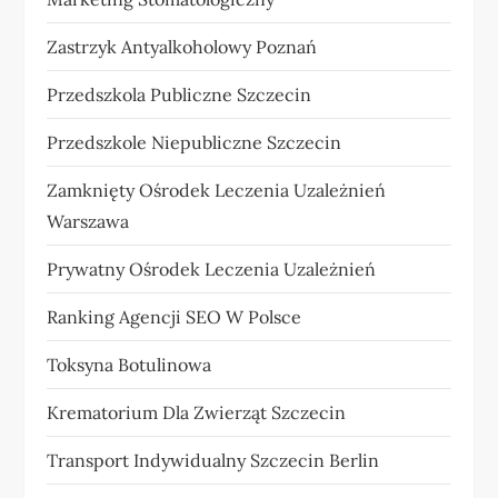
Zastrzyk Antyalkoholowy Poznań
Przedszkola Publiczne Szczecin
Przedszkole Niepubliczne Szczecin
Zamknięty Ośrodek Leczenia Uzależnień
Warszawa
Prywatny Ośrodek Leczenia Uzależnień
Ranking Agencji SEO W Polsce
Toksyna Botulinowa
Krematorium Dla Zwierząt Szczecin
Transport Indywidualny Szczecin Berlin