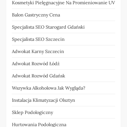
Kosmetyki Pielęgnacyjne Na Promieniowanie UV
Balon Gastryczny Cena
Specjalista SEO Starogard Gdański
Specjalista SEO Szczecin
Adwokat Karny Szczecin
Adwokat Rozwód Łódź
Adwokat Rozwód Gdańsk
Wszywka Alkoholowa Jak Wygląda?
Instalacja Klimatyzacji Olsztyn
Sklep Podologiczny
Hurtowania Podologiczna