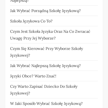
Najlepszą?
Jak Wybrać Porządną Szkołę Językową?
Szkoła Językowa Co To?
Czym Jest Szkoła Języka Oraz Na Co Zwracać
Uwagę Przy Jej Wyborze?
Czym Się Kierować Przy Wyborze Szkoły
Językowej?
Jak Wybrać Najlepszą Szkołę Językową?
Języki Obce? Warto Znać!
Czy Warto Zapisać Dziecko Do Szkoły
Językowej?
W Jaki Sposób Wybrać Szkołę Językową?