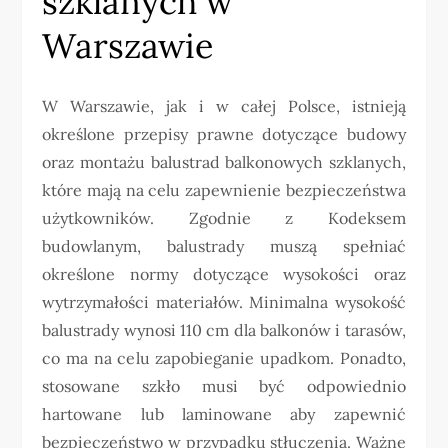
szklanych w
Warszawie
W Warszawie, jak i w całej Polsce, istnieją
określone przepisy prawne dotyczące budowy
oraz montażu balustrad balkonowych szklanych,
które mają na celu zapewnienie bezpieczeństwa
użytkowników. Zgodnie z Kodeksem
budowlanym, balustrady muszą spełniać
określone normy dotyczące wysokości oraz
wytrzymałości materiałów. Minimalna wysokość
balustrady wynosi 110 cm dla balkonów i tarasów,
co ma na celu zapobieganie upadkom. Ponadto,
stosowane szkło musi być odpowiednio
hartowane lub laminowane aby zapewnić
bezpieczeństwo w przypadku stłuczenia. Ważne