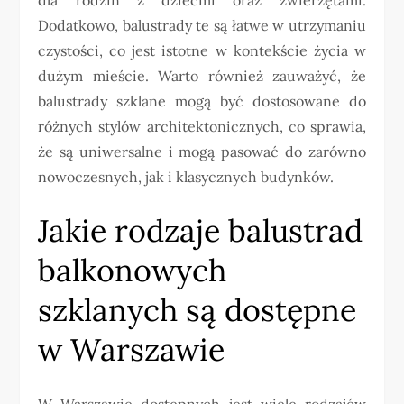
Dodatkowo, balustrady te są łatwe w utrzymaniu
czystości, co jest istotne w kontekście życia w
dużym mieście. Warto również zauważyć, że
balustrady szklane mogą być dostosowane do
różnych stylów architektonicznych, co sprawia,
że są uniwersalne i mogą pasować do zarówno
nowoczesnych, jak i klasycznych budynków.
Jakie rodzaje balustrad
balkonowych
szklanych są dostępne
w Warszawie
W Warszawie dostępnych jest wiele rodzajów