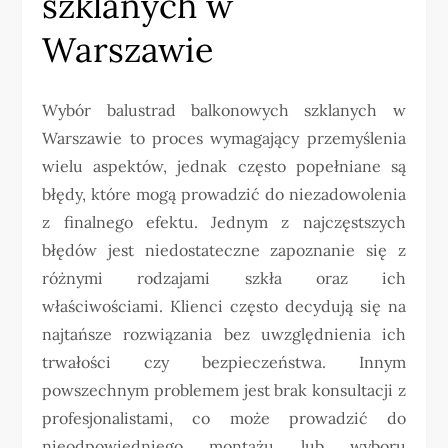
szklanych w
Warszawie
Wybór balustrad balkonowych szklanych w
Warszawie to proces wymagający przemyślenia
wielu aspektów, jednak często popełniane są
błędy, które mogą prowadzić do niezadowolenia
z finalnego efektu. Jednym z najczęstszych
błędów jest niedostateczne zapoznanie się z
różnymi rodzajami szkła oraz ich
właściwościami. Klienci często decydują się na
najtańsze rozwiązania bez uwzględnienia ich
trwałości czy bezpieczeństwa. Innym
powszechnym problemem jest brak konsultacji z
profesjonalistami, co może prowadzić do
nieodpowiedniego montażu lub wyboru