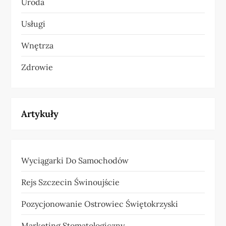
Uroda
Usługi
Wnętrza
Zdrowie
Artykuły
Wyciągarki Do Samochodów
Rejs Szczecin Świnoujście
Pozycjonowanie Ostrowiec Świętokrzyski
Marketing Stomatologiczny