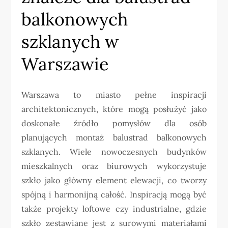
balkonowych
szklanych w
Warszawie
Warszawa to miasto pełne inspiracji
architektonicznych, które mogą posłużyć jako
doskonałe źródło pomysłów dla osób
planujących montaż balustrad balkonowych
szklanych. Wiele nowoczesnych budynków
mieszkalnych oraz biurowych wykorzystuje
szkło jako główny element elewacji, co tworzy
spójną i harmonijną całość. Inspiracją mogą być
także projekty loftowe czy industrialne, gdzie
szkło zestawiane jest z surowymi materiałami