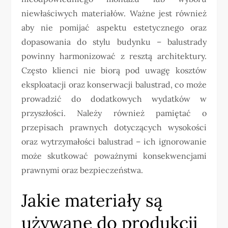
niewłaściwych materiałów. Ważne jest również
aby nie pomijać aspektu estetycznego oraz
dopasowania do stylu budynku – balustrady
powinny harmonizować z resztą architektury.
Często klienci nie biorą pod uwagę kosztów
eksploatacji oraz konserwacji balustrad, co może
prowadzić do dodatkowych wydatków w
przyszłości. Należy również pamiętać o
przepisach prawnych dotyczących wysokości
oraz wytrzymałości balustrad – ich ignorowanie
może skutkować poważnymi konsekwencjami
prawnymi oraz bezpieczeństwa.
Jakie materiały są
używane do produkcji