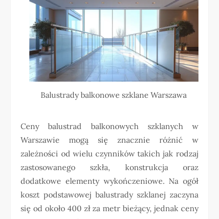
Balustrady balkonowe szklane Warszawa
Ceny balustrad balkonowych szklanych w
Warszawie mogą się znacznie różnić w
zależności od wielu czynników takich jak rodzaj
zastosowanego szkła, konstrukcja oraz
dodatkowe elementy wykończeniowe. Na ogół
koszt podstawowej balustrady szklanej zaczyna
się od około 400 zł za metr bieżący, jednak ceny