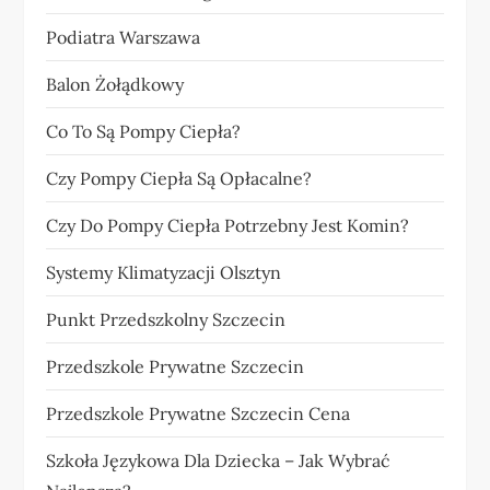
Podiatra Warszawa
Balon Żołądkowy
Co To Są Pompy Ciepła?
Czy Pompy Ciepła Są Opłacalne?
Czy Do Pompy Ciepła Potrzebny Jest Komin?
Systemy Klimatyzacji Olsztyn
Punkt Przedszkolny Szczecin
Przedszkole Prywatne Szczecin
Przedszkole Prywatne Szczecin Cena
Szkoła Językowa Dla Dziecka – Jak Wybrać