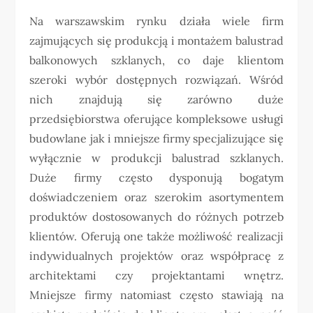
Na warszawskim rynku działa wiele firm
zajmujących się produkcją i montażem balustrad
balkonowych szklanych, co daje klientom
szeroki wybór dostępnych rozwiązań. Wśród
nich znajdują się zarówno duże
przedsiębiorstwa oferujące kompleksowe usługi
budowlane jak i mniejsze firmy specjalizujące się
wyłącznie w produkcji balustrad szklanych.
Duże firmy często dysponują bogatym
doświadczeniem oraz szerokim asortymentem
produktów dostosowanych do różnych potrzeb
klientów. Oferują one także możliwość realizacji
indywidualnych projektów oraz współpracę z
architektami czy projektantami wnętrz.
Mniejsze firmy natomiast często stawiają na