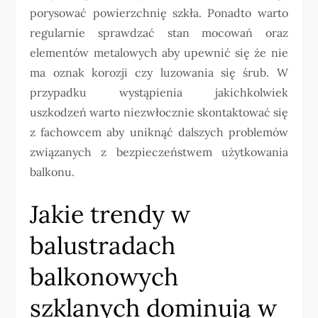
porysować powierzchnię szkła. Ponadto warto
regularnie sprawdzać stan mocowań oraz
elementów metalowych aby upewnić się że nie
ma oznak korozji czy luzowania się śrub. W
przypadku wystąpienia jakichkolwiek
uszkodzeń warto niezwłocznie skontaktować się
z fachowcem aby uniknąć dalszych problemów
związanych z bezpieczeństwem użytkowania
balkonu.
Jakie trendy w
balustradach
balkonowych
szklanych dominują w