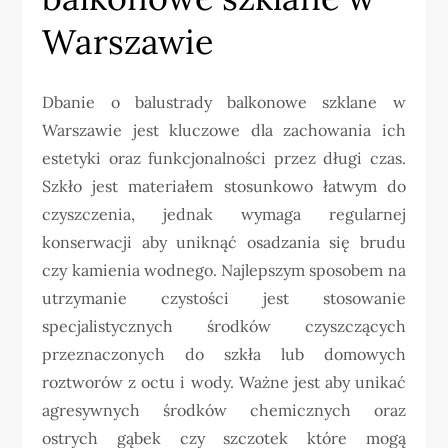
Warszawie
Dbanie o balustrady balkonowe szklane w
Warszawie jest kluczowe dla zachowania ich
estetyki oraz funkcjonalności przez długi czas.
Szkło jest materiałem stosunkowo łatwym do
czyszczenia, jednak wymaga regularnej
konserwacji aby uniknąć osadzania się brudu
czy kamienia wodnego. Najlepszym sposobem na
utrzymanie czystości jest stosowanie
specjalistycznych środków czyszczących
przeznaczonych do szkła lub domowych
roztworów z octu i wody. Ważne jest aby unikać
agresywnych środków chemicznych oraz
ostrych gąbek czy szczotek które mogą