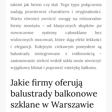
takimi jak beton czy stal. Tego typu połączenia
nadają przestrzeni charakteru i oryginalności.
Warto również zwrócić uwagę na różnorodne
formy montażu – od klasycznych słupków po
nowoczesne systemy całoszklane bez
widocznych mocowań, które dają efekt lekkości
i elegancji. Kolejnym ciekawym pomysłem są
balustrady zintegrowane z roślinnością –
zastosowanie zieleni wokół szkła może stworzyć
wyjątkowy klimat i poprawić estetykę balkonu.
Jakie firmy oferują
balustrady balkonowe
szklane w Warszawie