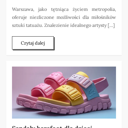
Warszawa, jako tętniąca życiem metropolia,
oferuje niezliczone możliwości dla miłośników
sztuki tatuażu. Znalezienie idealnego artysty […]
Czytaj dalej