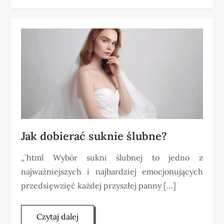
Jak dobierać suknie ślubne?
„`html Wybór sukni ślubnej to jedno z
najważniejszych i najbardziej emocjonujących
przedsięwzięć każdej przyszłej panny […]
Czytaj dalej