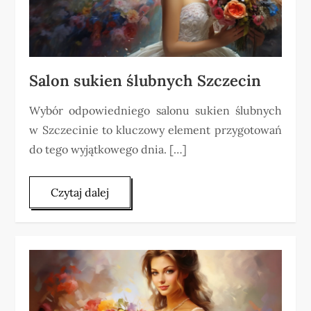
Salon sukien ślubnych Szczecin
Wybór odpowiedniego salonu sukien ślubnych
w Szczecinie to kluczowy element przygotowań
do tego wyjątkowego dnia. […]
Czytaj dalej