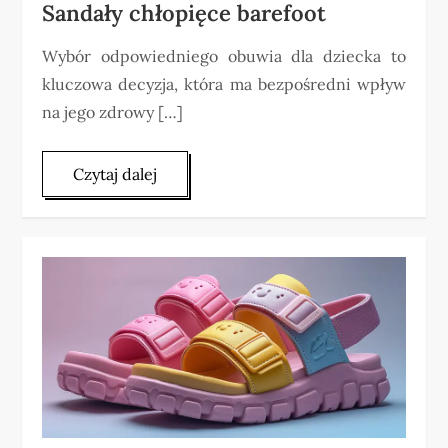
Sandały chłopięce barefoot
Wybór odpowiedniego obuwia dla dziecka to
kluczowa decyzja, która ma bezpośredni wpływ
na jego zdrowy […]
Czytaj dalej