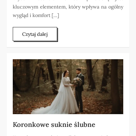
kluczowym elementem, który wpływa na ogólny
wygląd i komfort […]
Czytaj dalej
Koronkowe suknie ślubne