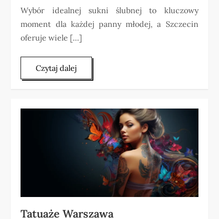
Wybór idealnej sukni ślubnej to kluczowy
moment dla każdej panny młodej, a Szczecin
oferuje wiele […]
Czytaj dalej
Tatuaże Warszawa