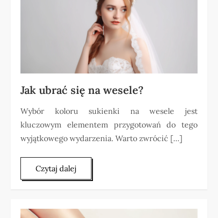
Jak ubrać się na wesele?
Wybór koloru sukienki na wesele jest
kluczowym elementem przygotowań do tego
wyjątkowego wydarzenia. Warto zwrócić […]
Czytaj dalej