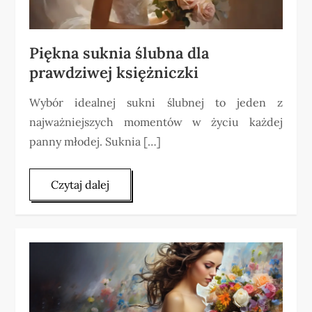
Piękna suknia ślubna dla
prawdziwej księżniczki
Wybór idealnej sukni ślubnej to jeden z
najważniejszych momentów w życiu każdej
panny młodej. Suknia […]
Czytaj dalej