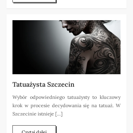
Tatuażysta Szczecin
Wybór odpowiedniego tatuażysty to kluczowy
krok w procesie decydowania się na tatuaż. W
Szczecinie istnieje […]
Czytaj dalej