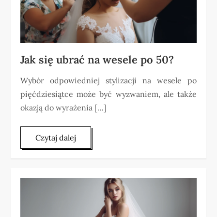
Jak się ubrać na wesele po 50?
Wybór odpowiedniej stylizacji na wesele po
pięćdziesiątce może być wyzwaniem, ale także
okazją do wyrażenia […]
Czytaj dalej