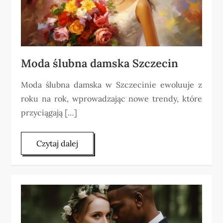
Moda ślubna damska Szczecin
Moda ślubna damska w Szczecinie ewoluuje z
roku na rok, wprowadzając nowe trendy, które
przyciągają […]
Czytaj dalej