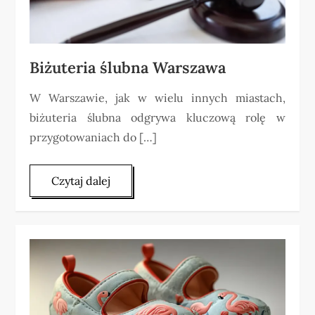
Biżuteria ślubna Warszawa
W Warszawie, jak w wielu innych miastach,
biżuteria ślubna odgrywa kluczową rolę w
przygotowaniach do […]
Czytaj dalej