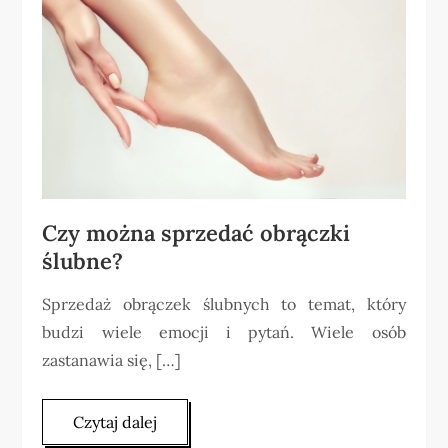
Czy można sprzedać obrączki
ślubne?
Sprzedaż obrączek ślubnych to temat, który
budzi wiele emocji i pytań. Wiele osób
zastanawia się, […]
Czytaj dalej