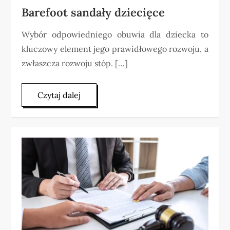
Barefoot sandały dziecięce
Wybór odpowiedniego obuwia dla dziecka to
kluczowy element jego prawidłowego rozwoju, a
zwłaszcza rozwoju stóp. […]
Czytaj dalej