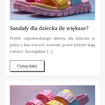
Sandały dla dziecka ile większe?
Wybór odpowiedniego obuwia dla dziecka to
jedno z kluczowych wyzwań, przed którym stają
rodzice. Szczególnie […]
Czytaj dalej