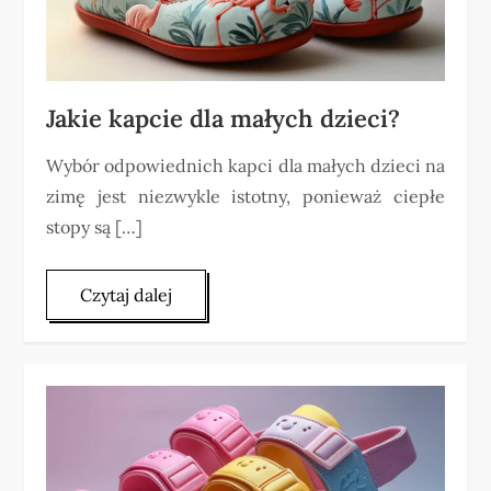
Jakie kapcie dla małych dzieci?
Wybór odpowiednich kapci dla małych dzieci na
zimę jest niezwykle istotny, ponieważ ciepłe
stopy są […]
Czytaj dalej