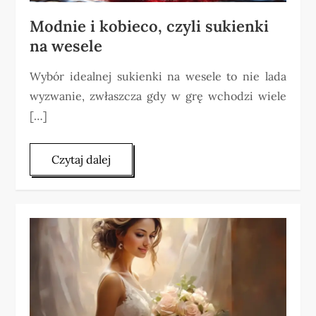
Modnie i kobieco, czyli sukienki
na wesele
Wybór idealnej sukienki na wesele to nie lada
wyzwanie, zwłaszcza gdy w grę wchodzi wiele
[…]
Czytaj dalej