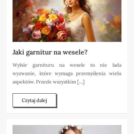
Jaki garnitur na wesele?
Wybór garnituru na wesele to nie lada
wyzwanie, które wymaga przemyślenia wielu
aspektów. Przede wszystkim […]
Czytaj dalej