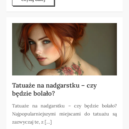
Tatuaże na nadgarstku – czy
będzie bolało?
Tatuaże na nadgarstku – czy będzie bolało?
Najpopularniejszymi miejscami do tatuażu są
zazwyczaj te, z […]