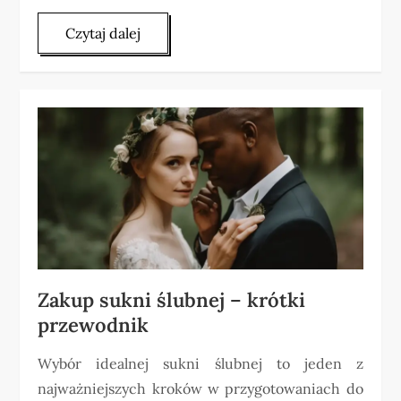
Czytaj dalej
Zakup sukni ślubnej – krótki
przewodnik
Wybór idealnej sukni ślubnej to jeden z
najważniejszych kroków w przygotowaniach do