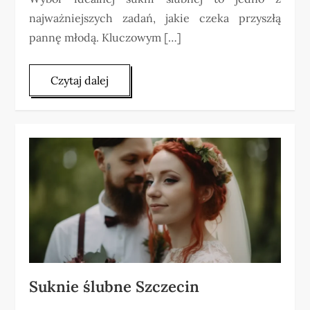
najważniejszych zadań, jakie czeka przyszłą
pannę młodą. Kluczowym […]
Czytaj dalej
Suknie ślubne Szczecin