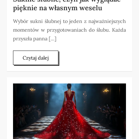
pięknie na własnym weselu
Wybór sukni ślubnej to jeden z najważniejszych
momentów w przygotowaniach do ślubu. Każda
przyszła panna […]
Czytaj dalej