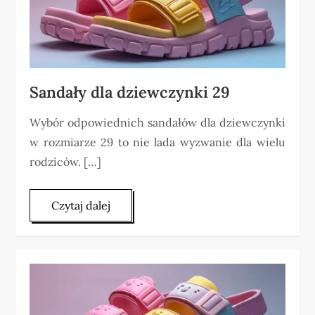
Sandały dla dziewczynki 29
Wybór odpowiednich sandałów dla dziewczynki
w rozmiarze 29 to nie lada wyzwanie dla wielu
rodziców. […]
Czytaj dalej