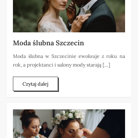
Moda ślubna Szczecin
Moda ślubna w Szczecinie ewoluuje z roku na
rok, a projektanci i salony mody starają […]
Czytaj dalej