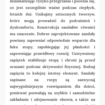
minimalizując ryzyko przegrzania i pocenia się,
co jest szczególnie ważne podczas ciepłych,
letnich dni. Unikajmy sztucznych tworzyw,
które mogą prowadzić do podrażnień i
dyskomfortu. Konstrukcja sandałów również
ma znaczenie. Dobrze zaprojektowane sandały
powinny zapewniać odpowiednie wsparcie dla
łuku stopy, zapobiegając jej płaskości i
zapewniając prawidłowy rozwój. Usztywniony
zapiętek stabilizuje stopę i chroni ją przed
urazami podczas aktywności fizycznej. Rodzaj
zapięcia to kolejny istotny element. Sandały
zapinane na rzepy są zazwyczaj
najwygodniejszym rozwiązaniem dla dzieci,
ponieważ pozwalają na szybkie i samodzielne
zakładanie i zdejmowanie obuwia, a także na