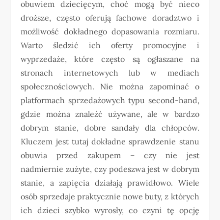
obuwiem dziecięcym, choć mogą być nieco
droższe, często oferują fachowe doradztwo i
możliwość dokładnego dopasowania rozmiaru.
Warto śledzić ich oferty promocyjne i
wyprzedaże, które często są ogłaszane na
stronach internetowych lub w mediach
społecznościowych. Nie można zapominać o
platformach sprzedażowych typu second-hand,
gdzie można znaleźć używane, ale w bardzo
dobrym stanie, dobre sandały dla chłopców.
Kluczem jest tutaj dokładne sprawdzenie stanu
obuwia przed zakupem – czy nie jest
nadmiernie zużyte, czy podeszwa jest w dobrym
stanie, a zapięcia działają prawidłowo. Wiele
osób sprzedaje praktycznie nowe buty, z których
ich dzieci szybko wyrosły, co czyni tę opcję