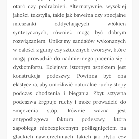
otarć czy podrażnień. Alternatywnie, wysokiej
jakości tekstylia, takie jak bawełna czy specjalne
mieszanki oddychających włókien
syntetycznych, również mogą być dobrym
rozwiązaniem. Unikajmy sandałów wykonanych
w całości z gumy czy sztucznych tworzyw, które
mogą prowadzić do nadmiernego pocenia się i
dyskomfortu. Kolejnym istotnym aspektem jest
konstrukcja podeszwy. Powinna być ona
elastyczna, aby umożliwić naturalne ruchy stopy
podczas chodzenia i biegania. Zbyt sztywna
podeszwa krępuje ruchy i może prowadzić do
zmęczenia stóp. Równie ważna jest
antypoślizgowa faktura podeszwy, która
zapobiega niebezpiecznym poślizgnięciom na
gładkich nawierzchniach, takich jak płytki czy