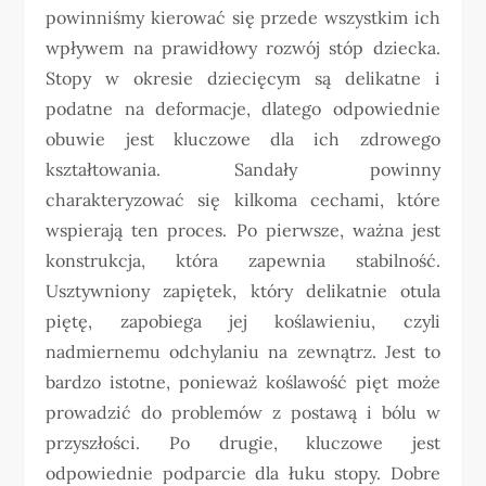
powinniśmy kierować się przede wszystkim ich
wpływem na prawidłowy rozwój stóp dziecka.
Stopy w okresie dziecięcym są delikatne i
podatne na deformacje, dlatego odpowiednie
obuwie jest kluczowe dla ich zdrowego
kształtowania. Sandały powinny
charakteryzować się kilkoma cechami, które
wspierają ten proces. Po pierwsze, ważna jest
konstrukcja, która zapewnia stabilność.
Usztywniony zapiętek, który delikatnie otula
piętę, zapobiega jej koślawieniu, czyli
nadmiernemu odchylaniu na zewnątrz. Jest to
bardzo istotne, ponieważ koślawość pięt może
prowadzić do problemów z postawą i bólu w
przyszłości. Po drugie, kluczowe jest
odpowiednie podparcie dla łuku stopy. Dobre