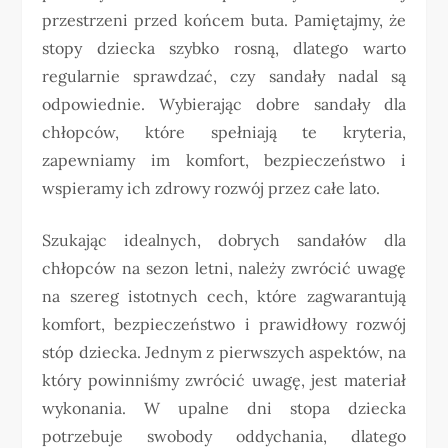
przestrzeni przed końcem buta. Pamiętajmy, że
stopy dziecka szybko rosną, dlatego warto
regularnie sprawdzać, czy sandały nadal są
odpowiednie. Wybierając dobre sandały dla
chłopców, które spełniają te kryteria,
zapewniamy im komfort, bezpieczeństwo i
wspieramy ich zdrowy rozwój przez całe lato.
Szukając idealnych, dobrych sandałów dla
chłopców na sezon letni, należy zwrócić uwagę
na szereg istotnych cech, które zagwarantują
komfort, bezpieczeństwo i prawidłowy rozwój
stóp dziecka. Jednym z pierwszych aspektów, na
który powinniśmy zwrócić uwagę, jest materiał
wykonania. W upalne dni stopa dziecka
potrzebuje swobody oddychania, dlatego