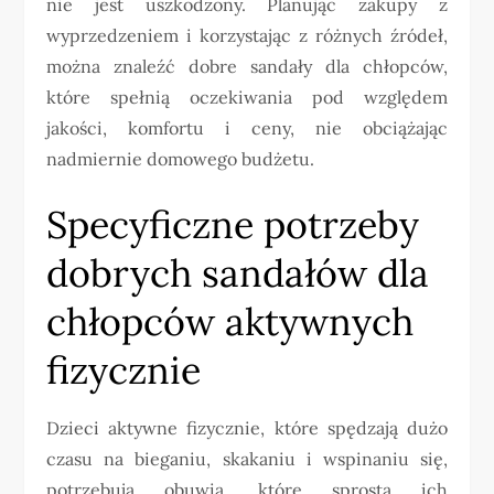
nie jest uszkodzony. Planując zakupy z
wyprzedzeniem i korzystając z różnych źródeł,
można znaleźć dobre sandały dla chłopców,
które spełnią oczekiwania pod względem
jakości, komfortu i ceny, nie obciążając
nadmiernie domowego budżetu.
Specyficzne potrzeby
dobrych sandałów dla
chłopców aktywnych
fizycznie
Dzieci aktywne fizycznie, które spędzają dużo
czasu na bieganiu, skakaniu i wspinaniu się,
potrzebują obuwia, które sprosta ich