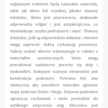
najlepszym wyborem będą naturalne materiały,
takie jak skóra lub wysokiej jakości tkaniny
tekstylne. Skóra jest przewiewna, doskonale
odprowadza wilgoć i jest antyalergiczna, co
minimalizuje ryzyko podrażnień i otarć. Tkaniny
tekstylne, jeśli są odpowiednio dobrane, również
mogą zapewnić dobrą cyrkulację powietrza.
Należy unikać obuwia wykonanego w całości z
materiałów syntetycznych, które mogą
powodować nadmierne pocenie się stóp i
dyskomfort. Kolejnym ważnym elementem jest
konstrukcja podeszwy. Powinna być ona
elastyczna, aby umożliwić naturalne zginanie
stopy podczas chodu i biegu. Sztywna podeszwa
ogranicza ruchomość i może prowadzić do
szybkiego zmęczenia nóg. Kluczowa jest