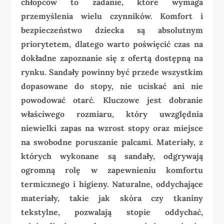
chłopców to zadanie, które wymaga
przemyślenia wielu czynników. Komfort i
bezpieczeństwo dziecka są absolutnym
priorytetem, dlatego warto poświęcić czas na
dokładne zapoznanie się z ofertą dostępną na
rynku. Sandały powinny być przede wszystkim
dopasowane do stopy, nie uciskać ani nie
powodować otarć. Kluczowe jest dobranie
właściwego rozmiaru, który uwzględnia
niewielki zapas na wzrost stopy oraz miejsce
na swobodne poruszanie palcami. Materiały, z
których wykonane są sandały, odgrywają
ogromną rolę w zapewnieniu komfortu
termicznego i higieny. Naturalne, oddychające
materiały, takie jak skóra czy tkaniny
tekstylne, pozwalają stopie oddychać,