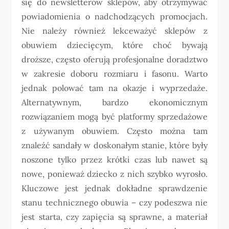
się do newsletterów sklepów, aby otrzymywać
powiadomienia o nadchodzących promocjach.
Nie należy również lekceważyć sklepów z
obuwiem dziecięcym, które choć bywają
droższe, często oferują profesjonalne doradztwo
w zakresie doboru rozmiaru i fasonu. Warto
jednak polować tam na okazje i wyprzedaże.
Alternatywnym, bardzo ekonomicznym
rozwiązaniem mogą być platformy sprzedażowe
z używanym obuwiem. Często można tam
znaleźć sandały w doskonałym stanie, które były
noszone tylko przez krótki czas lub nawet są
nowe, ponieważ dziecko z nich szybko wyrosło.
Kluczowe jest jednak dokładne sprawdzenie
stanu technicznego obuwia – czy podeszwa nie
jest starta, czy zapięcia są sprawne, a materiał