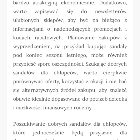
bardzo atrakcyjną ekonomicznie. Dodatkowo,
warto zapisywać się do newsletterów
ulubionych sklepów, aby być na bieżąco z
informacjami o nadchodzących promocjach i
kodach rabatowych. Planowanie zakupów z
wyprzedzeniem, na przykład kupując sandały
pod koniec sezonu letniego, może również
przynieść spore oszczędności. Szukając dobrych
sandałów dla chłopców, warto cierpliwie
porównywać oferty, korzystać z okazji i nie bać
się alternatywnych źródeł zakupu, aby znaleźć
obuwie idealnie dopasowane do potrzeb dziecka
i możliwości finansowych rodziny.
Poszukiwanie dobrych sandałów dla chłopców,
które jednocześnie będą przyjazne dla