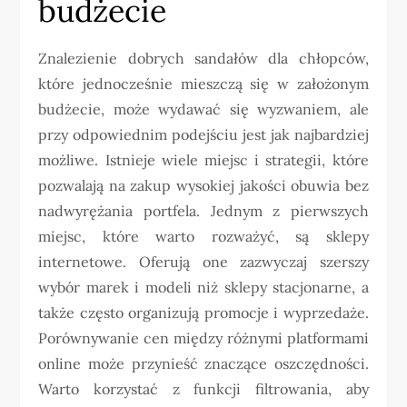
budżecie
Znalezienie dobrych sandałów dla chłopców,
które jednocześnie mieszczą się w założonym
budżecie, może wydawać się wyzwaniem, ale
przy odpowiednim podejściu jest jak najbardziej
możliwe. Istnieje wiele miejsc i strategii, które
pozwalają na zakup wysokiej jakości obuwia bez
nadwyrężania portfela. Jednym z pierwszych
miejsc, które warto rozważyć, są sklepy
internetowe. Oferują one zazwyczaj szerszy
wybór marek i modeli niż sklepy stacjonarne, a
także często organizują promocje i wyprzedaże.
Porównywanie cen między różnymi platformami
online może przynieść znaczące oszczędności.
Warto korzystać z funkcji filtrowania, aby