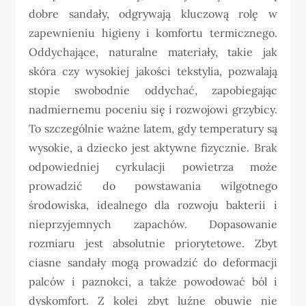
dobre sandały, odgrywają kluczową rolę w
zapewnieniu higieny i komfortu termicznego.
Oddychające, naturalne materiały, takie jak
skóra czy wysokiej jakości tekstylia, pozwalają
stopie swobodnie oddychać, zapobiegając
nadmiernemu poceniu się i rozwojowi grzybicy.
To szczególnie ważne latem, gdy temperatury są
wysokie, a dziecko jest aktywne fizycznie. Brak
odpowiedniej cyrkulacji powietrza może
prowadzić do powstawania wilgotnego
środowiska, idealnego dla rozwoju bakterii i
nieprzyjemnych zapachów. Dopasowanie
rozmiaru jest absolutnie priorytetowe. Zbyt
ciasne sandały mogą prowadzić do deformacji
palców i paznokci, a także powodować ból i
dyskomfort. Z kolei zbyt luźne obuwie nie