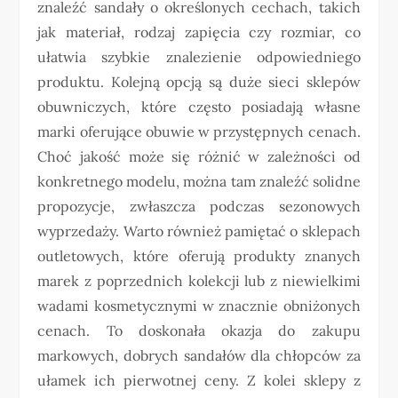
znaleźć sandały o określonych cechach, takich
jak materiał, rodzaj zapięcia czy rozmiar, co
ułatwia szybkie znalezienie odpowiedniego
produktu. Kolejną opcją są duże sieci sklepów
obuwniczych, które często posiadają własne
marki oferujące obuwie w przystępnych cenach.
Choć jakość może się różnić w zależności od
konkretnego modelu, można tam znaleźć solidne
propozycje, zwłaszcza podczas sezonowych
wyprzedaży. Warto również pamiętać o sklepach
outletowych, które oferują produkty znanych
marek z poprzednich kolekcji lub z niewielkimi
wadami kosmetycznymi w znacznie obniżonych
cenach. To doskonała okazja do zakupu
markowych, dobrych sandałów dla chłopców za
ułamek ich pierwotnej ceny. Z kolei sklepy z