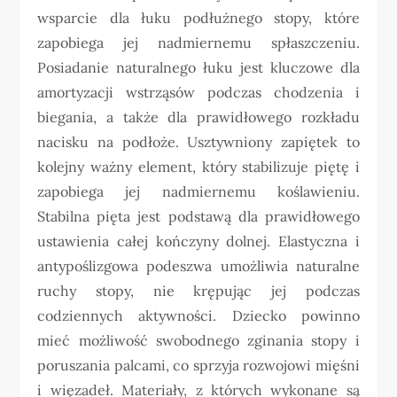
wsparcie dla łuku podłużnego stopy, które
zapobiega jej nadmiernemu spłaszczeniu.
Posiadanie naturalnego łuku jest kluczowe dla
amortyzacji wstrząsów podczas chodzenia i
biegania, a także dla prawidłowego rozkładu
nacisku na podłoże. Usztywniony zapiętek to
kolejny ważny element, który stabilizuje piętę i
zapobiega jej nadmiernemu koślawieniu.
Stabilna pięta jest podstawą dla prawidłowego
ustawienia całej kończyny dolnej. Elastyczna i
antypoślizgowa podeszwa umożliwia naturalne
ruchy stopy, nie krępując jej podczas
codziennych aktywności. Dziecko powinno
mieć możliwość swobodnego zginania stopy i
poruszania palcami, co sprzyja rozwojowi mięśni
i więzadeł. Materiały, z których wykonane są