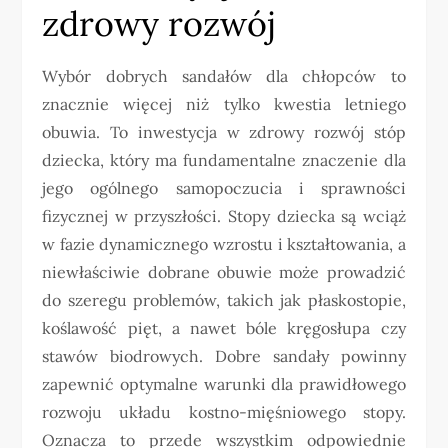
zdrowy rozwój
Wybór dobrych sandałów dla chłopców to
znacznie więcej niż tylko kwestia letniego
obuwia. To inwestycja w zdrowy rozwój stóp
dziecka, który ma fundamentalne znaczenie dla
jego ogólnego samopoczucia i sprawności
fizycznej w przyszłości. Stopy dziecka są wciąż
w fazie dynamicznego wzrostu i kształtowania, a
niewłaściwie dobrane obuwie może prowadzić
do szeregu problemów, takich jak płaskostopie,
koślawość pięt, a nawet bóle kręgosłupa czy
stawów biodrowych. Dobre sandały powinny
zapewnić optymalne warunki dla prawidłowego
rozwoju układu kostno-mięśniowego stopy.
Oznacza to przede wszystkim odpowiednie