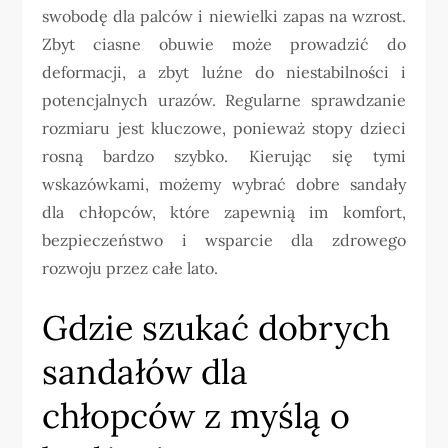
swobodę dla palców i niewielki zapas na wzrost.
Zbyt ciasne obuwie może prowadzić do
deformacji, a zbyt luźne do niestabilności i
potencjalnych urazów. Regularne sprawdzanie
rozmiaru jest kluczowe, ponieważ stopy dzieci
rosną bardzo szybko. Kierując się tymi
wskazówkami, możemy wybrać dobre sandały
dla chłopców, które zapewnią im komfort,
bezpieczeństwo i wsparcie dla zdrowego
rozwoju przez całe lato.
Gdzie szukać dobrych
sandałów dla
chłopców z myślą o