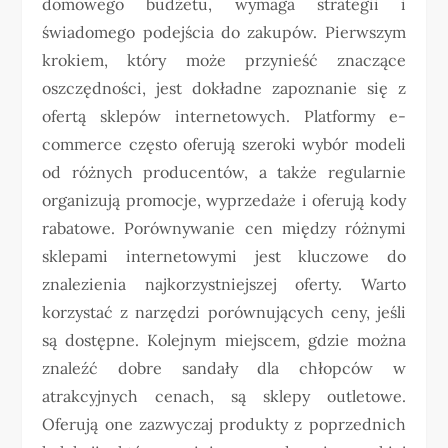
domowego budżetu, wymaga strategii i
świadomego podejścia do zakupów. Pierwszym
krokiem, który może przynieść znaczące
oszczędności, jest dokładne zapoznanie się z
ofertą sklepów internetowych. Platformy e-
commerce często oferują szeroki wybór modeli
od różnych producentów, a także regularnie
organizują promocje, wyprzedaże i oferują kody
rabatowe. Porównywanie cen między różnymi
sklepami internetowymi jest kluczowe do
znalezienia najkorzystniejszej oferty. Warto
korzystać z narzędzi porównujących ceny, jeśli
są dostępne. Kolejnym miejscem, gdzie można
znaleźć dobre sandały dla chłopców w
atrakcyjnych cenach, są sklepy outletowe.
Oferują one zazwyczaj produkty z poprzednich