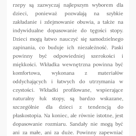
rzepy są zazwyczaj najlepszym wyborem dla
dzieci, ponieważ pozwalają na szybkie
zakładanie i zdejmowanie obuwia, a także na
indywidualne dopasowanie do tęgości stopy.
Dzieci mogą łatwo nauczyć się samodzielnego
zapinania, co buduje ich niezależność. Paski
powinny być odpowiedniej szerokości i
miękkości. Wkładka wewnętrzna powinna być
komfortowa, wykonana z materiałów
oddychających i łatwych do utrzymania w
czystości. Wkładki profilowane, wspierające
naturalny łuk stopy, są bardzo wskazane,
szczególnie dla dzieci z tendencją do
płaskostopia. Na koniec, ale równie istotne, jest
dopasowanie rozmiaru. Sandały nie mogą być
ani za małe, ani za duże. Powinny zapewniać