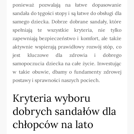
ponieważ pozwalają na łatwe dopasowanie
sandała do tęgości stopy i są łatwe do obsługi dla
samego dziecka. Dobrze dobrane sandały, które
spełniają te wszystkie kryteria, nie tylko
zapewniają bezpieczeństwo i komfort, ale także
aktywnie wspierają prawidłowy rozwój stóp, co
jest kluczowe dla zdrowia i dobrego
samopoczucia dziecka na całe życie. Inwestując
w takie obuwie, dbamy o fundamenty zdrowej
postawy i sprawności naszych pociech.
Kryteria wyboru
dobrych sandałów dla
chłopców na lato