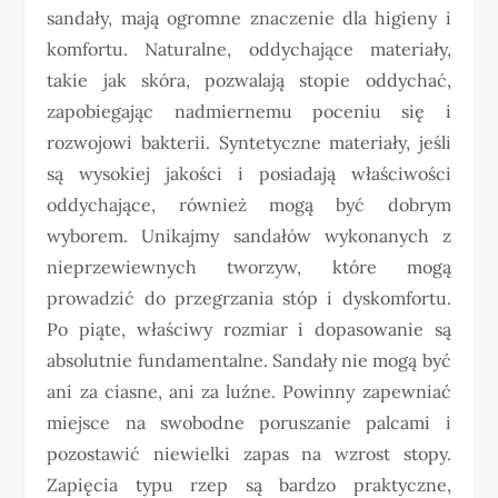
sandały, mają ogromne znaczenie dla higieny i
komfortu. Naturalne, oddychające materiały,
takie jak skóra, pozwalają stopie oddychać,
zapobiegając nadmiernemu poceniu się i
rozwojowi bakterii. Syntetyczne materiały, jeśli
są wysokiej jakości i posiadają właściwości
oddychające, również mogą być dobrym
wyborem. Unikajmy sandałów wykonanych z
nieprzewiewnych tworzyw, które mogą
prowadzić do przegrzania stóp i dyskomfortu.
Po piąte, właściwy rozmiar i dopasowanie są
absolutnie fundamentalne. Sandały nie mogą być
ani za ciasne, ani za luźne. Powinny zapewniać
miejsce na swobodne poruszanie palcami i
pozostawić niewielki zapas na wzrost stopy.
Zapięcia typu rzep są bardzo praktyczne,