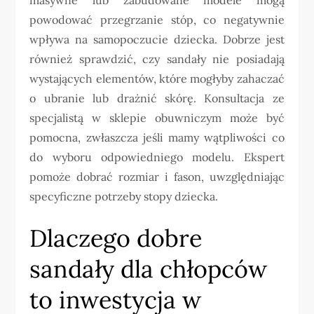
powodować przegrzanie stóp, co negatywnie
wpływa na samopoczucie dziecka. Dobrze jest
również sprawdzić, czy sandały nie posiadają
wystających elementów, które mogłyby zahaczać
o ubranie lub drażnić skórę. Konsultacja ze
specjalistą w sklepie obuwniczym może być
pomocna, zwłaszcza jeśli mamy wątpliwości co
do wyboru odpowiedniego modelu. Ekspert
pomoże dobrać rozmiar i fason, uwzględniając
specyficzne potrzeby stopy dziecka.
Dlaczego dobre
sandały dla chłopców
to inwestycja w