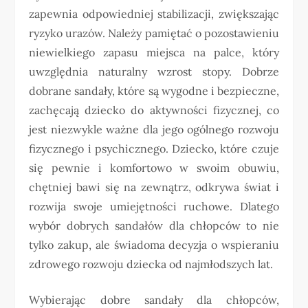
zapewnia odpowiedniej stabilizacji, zwiększając
ryzyko urazów. Należy pamiętać o pozostawieniu
niewielkiego zapasu miejsca na palce, który
uwzględnia naturalny wzrost stopy. Dobrze
dobrane sandały, które są wygodne i bezpieczne,
zachęcają dziecko do aktywności fizycznej, co
jest niezwykle ważne dla jego ogólnego rozwoju
fizycznego i psychicznego. Dziecko, które czuje
się pewnie i komfortowo w swoim obuwiu,
chętniej bawi się na zewnątrz, odkrywa świat i
rozwija swoje umiejętności ruchowe. Dlatego
wybór dobrych sandałów dla chłopców to nie
tylko zakup, ale świadoma decyzja o wspieraniu
zdrowego rozwoju dziecka od najmłodszych lat.
Wybierając dobre sandały dla chłopców,