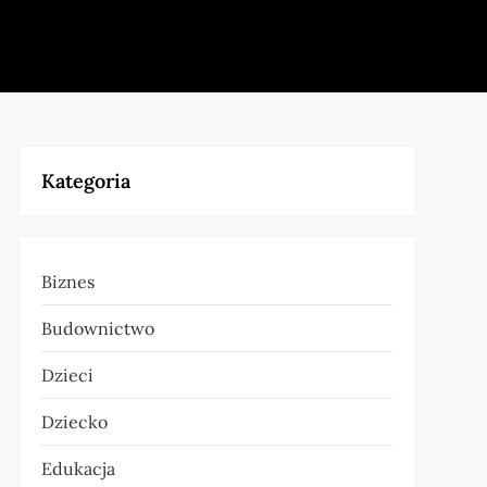
Kategoria
Biznes
Budownictwo
Dzieci
Dziecko
Edukacja