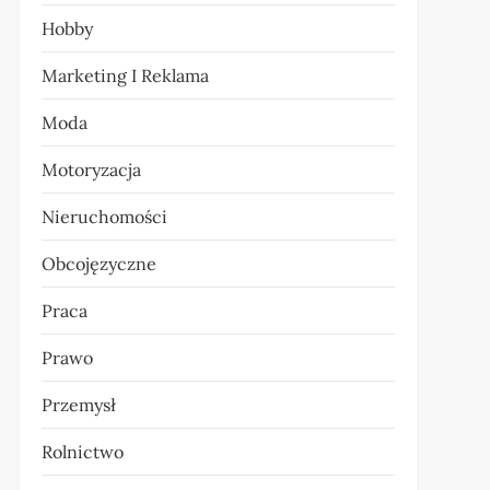
Hobby
Marketing I Reklama
Moda
Motoryzacja
Nieruchomości
Obcojęzyczne
Praca
Prawo
Przemysł
Rolnictwo