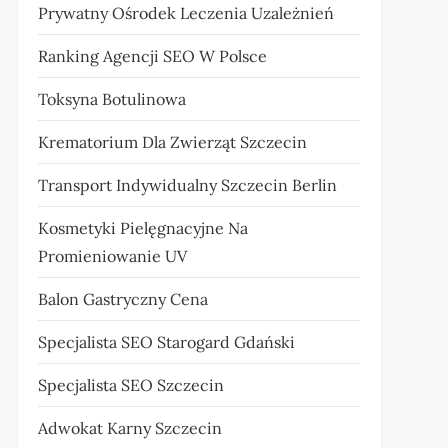
Prywatny Ośrodek Leczenia Uzależnień
Ranking Agencji SEO W Polsce
Toksyna Botulinowa
Krematorium Dla Zwierząt Szczecin
Transport Indywidualny Szczecin Berlin
Kosmetyki Pielęgnacyjne Na
Promieniowanie UV
Balon Gastryczny Cena
Specjalista SEO Starogard Gdański
Specjalista SEO Szczecin
Adwokat Karny Szczecin