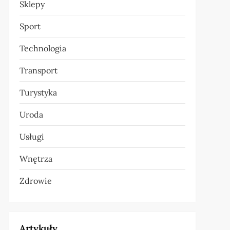
Sklepy
Sport
Technologia
Transport
Turystyka
Uroda
Usługi
Wnętrza
Zdrowie
Artykuły