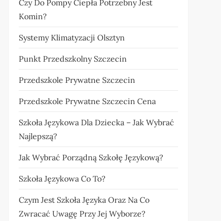
Czy Do Pompy Ciepła Potrzebny Jest
Komin?
Systemy Klimatyzacji Olsztyn
Punkt Przedszkolny Szczecin
Przedszkole Prywatne Szczecin
Przedszkole Prywatne Szczecin Cena
Szkoła Językowa Dla Dziecka – Jak Wybrać
Najlepszą?
Jak Wybrać Porządną Szkołę Językową?
Szkoła Językowa Co To?
Czym Jest Szkoła Języka Oraz Na Co
Zwracać Uwagę Przy Jej Wyborze?