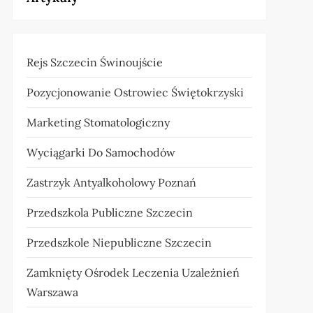
Rejs Szczecin Świnoujście
Pozycjonowanie Ostrowiec Świętokrzyski
Marketing Stomatologiczny
Wyciągarki Do Samochodów
Zastrzyk Antyalkoholowy Poznań
Przedszkola Publiczne Szczecin
Przedszkole Niepubliczne Szczecin
Zamknięty Ośrodek Leczenia Uzależnień
Warszawa