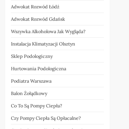
Adwokat Rozwód Łódź
Adwokat Rozwód Gdańsk
Wszywka Alkoholowa Jak Wygląda?
Instalacja Klimatyzacji Olsztyn
Sklep Podologiczny
Hurtowania Podologiczna
Podiatra Warszawa
Balon Żołądkowy
Co To Są Pompy Ciepła?
Czy Pompy Ciepła Są Opłacalne?