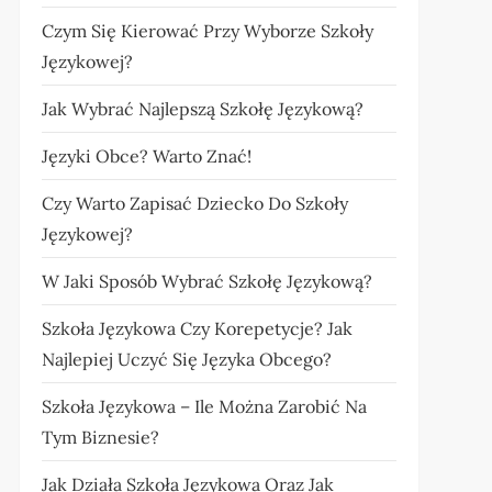
Czym Się Kierować Przy Wyborze Szkoły
Językowej?
Jak Wybrać Najlepszą Szkołę Językową?
Języki Obce? Warto Znać!
Czy Warto Zapisać Dziecko Do Szkoły
Językowej?
W Jaki Sposób Wybrać Szkołę Językową?
Szkoła Językowa Czy Korepetycje? Jak
Najlepiej Uczyć Się Języka Obcego?
Szkoła Językowa – Ile Można Zarobić Na
Tym Biznesie?
Jak Działa Szkoła Językowa Oraz Jak