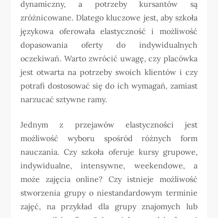
dynamiczny, a potrzeby kursantów są
zróżnicowane. Dlatego kluczowe jest, aby szkoła
językowa oferowała elastyczność i możliwość
dopasowania oferty do indywidualnych
oczekiwań. Warto zwrócić uwagę, czy placówka
jest otwarta na potrzeby swoich klientów i czy
potrafi dostosować się do ich wymagań, zamiast
narzucać sztywne ramy.
Jednym z przejawów elastyczności jest
możliwość wyboru spośród różnych form
nauczania. Czy szkoła oferuje kursy grupowe,
indywidualne, intensywne, weekendowe, a
może zajęcia online? Czy istnieje możliwość
stworzenia grupy o niestandardowym terminie
zajęć, na przykład dla grupy znajomych lub