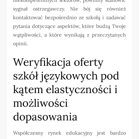
sygnał ostrzegawczy. Nie bój się również
kontaktować bezpośrednio ze szkołą i zadawać
pytania dotyczące aspektów, które budzą Twoje
wątpliwości, a które wynikają z przeczytanych
opinii.
Weryfikacja oferty
szkół językowych pod
kątem elastyczności i
możliwości
dopasowania
Współczesny rynek edukacyjny jest bardzo