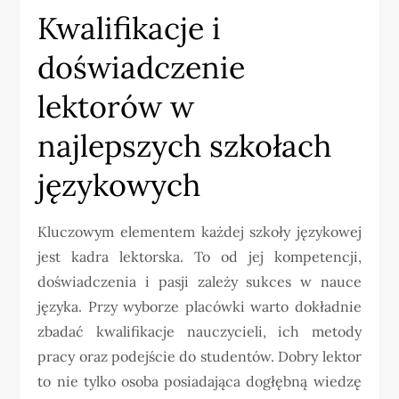
Kwalifikacje i
doświadczenie
lektorów w
najlepszych szkołach
językowych
Kluczowym elementem każdej szkoły językowej
jest kadra lektorska. To od jej kompetencji,
doświadczenia i pasji zależy sukces w nauce
języka. Przy wyborze placówki warto dokładnie
zbadać kwalifikacje nauczycieli, ich metody
pracy oraz podejście do studentów. Dobry lektor
to nie tylko osoba posiadająca dogłębną wiedzę