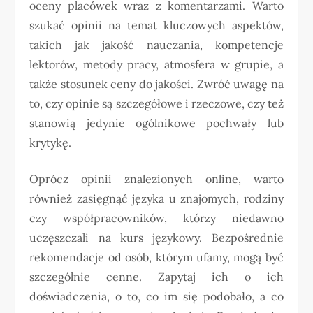
oceny placówek wraz z komentarzami. Warto
szukać opinii na temat kluczowych aspektów,
takich jak jakość nauczania, kompetencje
lektorów, metody pracy, atmosfera w grupie, a
także stosunek ceny do jakości. Zwróć uwagę na
to, czy opinie są szczegółowe i rzeczowe, czy też
stanowią jedynie ogólnikowe pochwały lub
krytykę.
Oprócz opinii znalezionych online, warto
również zasięgnąć języka u znajomych, rodziny
czy współpracowników, którzy niedawno
uczęszczali na kurs językowy. Bezpośrednie
rekomendacje od osób, którym ufamy, mogą być
szczególnie cenne. Zapytaj ich o ich
doświadczenia, o to, co im się podobało, a co