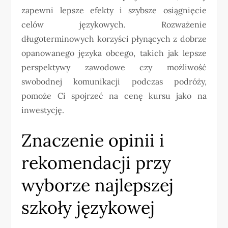
zapewni lepsze efekty i szybsze osiągnięcie
celów językowych. Rozważenie
długoterminowych korzyści płynących z dobrze
opanowanego języka obcego, takich jak lepsze
perspektywy zawodowe czy możliwość
swobodnej komunikacji podczas podróży,
pomoże Ci spojrzeć na cenę kursu jako na
inwestycję.
Znaczenie opinii i
rekomendacji przy
wyborze najlepszej
szkoły językowej