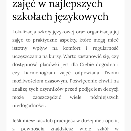
zajęć w najlepszych
szkołach językowych
Lokalizacja szkoły językowej oraz organizacja jej
zajęć to praktyczne aspekty, które mogą mieć
istotny wpływ na komfort i regularność
uczęszczania na kursy. Warto zastanowić się, czy
dostępność placówki jest dla Ciebie dogodna i
czy harmonogram zajęć odpowiada Twoim
możliwościom czasowym. Poświęcenie chwili na
analizę tych czynników przed podjęciem decyzji
może zaoszczędzić wiele późniejszych
niedogodności.
Jeśli mieszkasz lub pracujesz w dużej metropolii,
z pewnością znajdziesz wiele szkół w