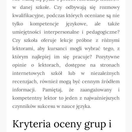
w danej szkole. Czy odbywają się rozmowy
kwalifikacyjne, podczas których oceniane są nie
tylko kompetencje językowe, ale także
umiejętności interpersonalne i pedagogiczne?
Czy szkoła oferuje lekcje próbne z różnymi
lektorami, aby kursanci mogli wybrać tego, z
którym najlepiej im się pracuje? Pozytywne
opinie o lektorach, dostępne na stronach
internetowych szkół lub w niezależnych
recenzjach, również mogą być cennym źródłem
informacji. Pamiętaj, że zaangażowany i
kompetentny lektor to jeden z najważniejszych
czynników sukcesu w nauce języka.
Kryteria oceny grup i