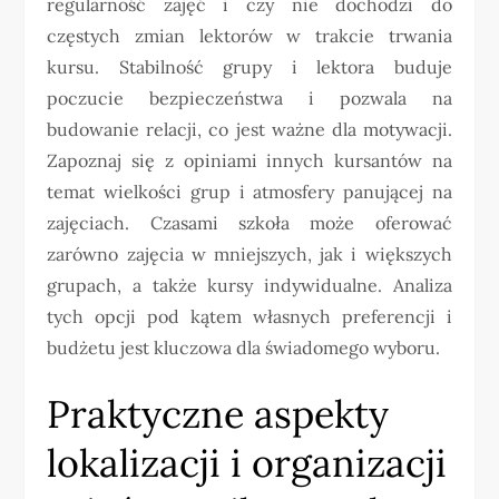
regularność zajęć i czy nie dochodzi do
częstych zmian lektorów w trakcie trwania
kursu. Stabilność grupy i lektora buduje
poczucie bezpieczeństwa i pozwala na
budowanie relacji, co jest ważne dla motywacji.
Zapoznaj się z opiniami innych kursantów na
temat wielkości grup i atmosfery panującej na
zajęciach. Czasami szkoła może oferować
zarówno zajęcia w mniejszych, jak i większych
grupach, a także kursy indywidualne. Analiza
tych opcji pod kątem własnych preferencji i
budżetu jest kluczowa dla świadomego wyboru.
Praktyczne aspekty
lokalizacji i organizacji