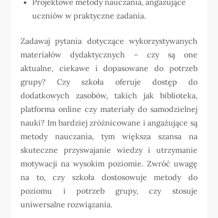
Projektowe metody nauczania, angażujące
uczniów w praktyczne zadania.
Zadawaj pytania dotyczące wykorzystywanych
materiałów dydaktycznych – czy są one
aktualne, ciekawe i dopasowane do potrzeb
grupy? Czy szkoła oferuje dostęp do
dodatkowych zasobów, takich jak biblioteka,
platforma online czy materiały do samodzielnej
nauki? Im bardziej zróżnicowane i angażujące są
metody nauczania, tym większa szansa na
skuteczne przyswajanie wiedzy i utrzymanie
motywacji na wysokim poziomie. Zwróć uwagę
na to, czy szkoła dostosowuje metody do
poziomu i potrzeb grupy, czy stosuje
uniwersalne rozwiązania.