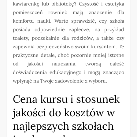
kawiarenkę lub bibliotekę? Czystość i estetyka
pomieszczeń również mają znaczenie dla
komfortu nauki. Warto sprawdzić, czy szkoła
posiada odpowiednie zaplecze, na przykład
toalety, poczekalnie dla rodziców, a także czy
zapewnia bezpieczeństwo swoim kursantom. Te
praktyczne detale, choć pozornie mniej istotne
od jakości nauczania, tworzą całość
doświadczenia edukacyjnego i mogą znacząco
wpłynąć na Twoje zadowolenie z wyboru.
Cena kursu i stosunek
jakości do kosztów w
najlepszych szkołach