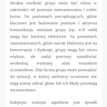
Idealna wielkość grupy może być różna w
zależności od poziomu zaawansowania i celów
kursu. Na poziomach początkujących, gdzie
kluczowe jest budowanie podstaw i aktywna
komunikacja, mniejsze grupy (np. 4-8 osób)
mogą być bardziej efektywne. Na poziomach
zaawansowanych, gdzie nacisk kładziony jest na
konwersacje i dyskusje, grupy mogą być nieco
większe, ale nadal powinny umożliwiać
swobodną wymianę zdań wszystkim
uczestnikom. Zbyt liczna grupa może prowadzić
do sytuacji, w której niektórzy uczniowie nie
mają szansy zabrać głosu lub ich błędy pozostają
niezauważone.
Kolejnym ważnym aspektem jest sposób