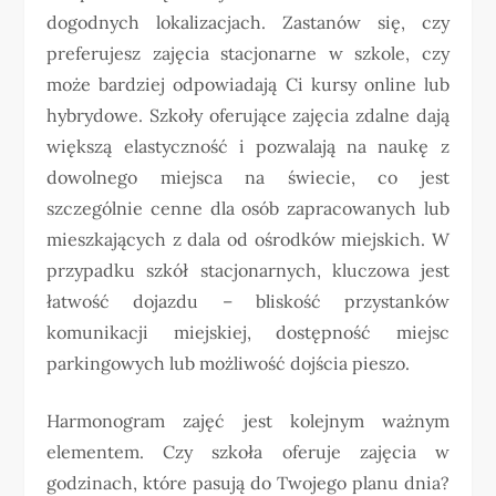
dogodnych lokalizacjach. Zastanów się, czy
preferujesz zajęcia stacjonarne w szkole, czy
może bardziej odpowiadają Ci kursy online lub
hybrydowe. Szkoły oferujące zajęcia zdalne dają
większą elastyczność i pozwalają na naukę z
dowolnego miejsca na świecie, co jest
szczególnie cenne dla osób zapracowanych lub
mieszkających z dala od ośrodków miejskich. W
przypadku szkół stacjonarnych, kluczowa jest
łatwość dojazdu – bliskość przystanków
komunikacji miejskiej, dostępność miejsc
parkingowych lub możliwość dojścia pieszo.
Harmonogram zajęć jest kolejnym ważnym
elementem. Czy szkoła oferuje zajęcia w
godzinach, które pasują do Twojego planu dnia?