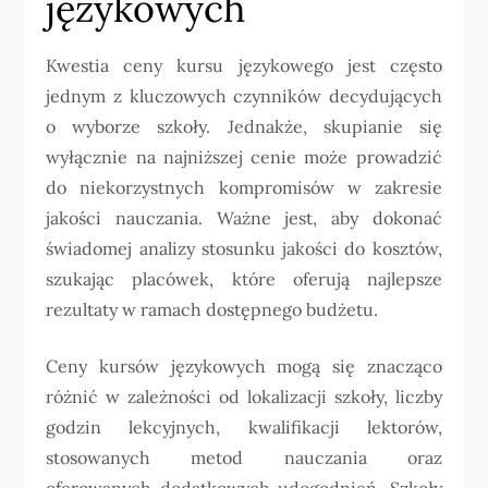
językowych
Kwestia ceny kursu językowego jest często
jednym z kluczowych czynników decydujących
o wyborze szkoły. Jednakże, skupianie się
wyłącznie na najniższej cenie może prowadzić
do niekorzystnych kompromisów w zakresie
jakości nauczania. Ważne jest, aby dokonać
świadomej analizy stosunku jakości do kosztów,
szukając placówek, które oferują najlepsze
rezultaty w ramach dostępnego budżetu.
Ceny kursów językowych mogą się znacząco
różnić w zależności od lokalizacji szkoły, liczby
godzin lekcyjnych, kwalifikacji lektorów,
stosowanych metod nauczania oraz
oferowanych dodatkowych udogodnień. Szkoły