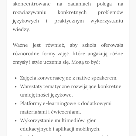
skoncentrowane na zadaniach polega na
rozwiązywaniu konkretnych problemów
językowych i praktycznym wykorzystaniu
wiedzy.
Ważne jest również, aby szkoła oferowała
różnorodne formy zajęć, które angażują różne
zmysły i style uczenia się. Mogą to być:
Zajęcia konwersacyjne z native speakerem.
Warsztaty tematyczne rozwijające konkretne
umiejętności językowe.
Platformy e-learningowe z dodatkowymi
materiałami i ćwiczeniami.
Wykorzystanie multimediów, gier
edukacyjnych i aplikacji mobilnych.