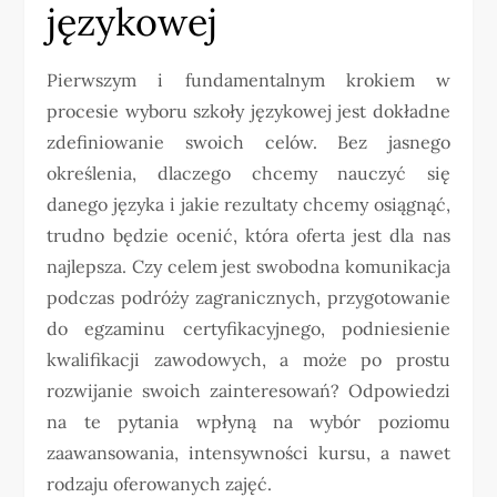
językowej
Pierwszym i fundamentalnym krokiem w
procesie wyboru szkoły językowej jest dokładne
zdefiniowanie swoich celów. Bez jasnego
określenia, dlaczego chcemy nauczyć się
danego języka i jakie rezultaty chcemy osiągnąć,
trudno będzie ocenić, która oferta jest dla nas
najlepsza. Czy celem jest swobodna komunikacja
podczas podróży zagranicznych, przygotowanie
do egzaminu certyfikacyjnego, podniesienie
kwalifikacji zawodowych, a może po prostu
rozwijanie swoich zainteresowań? Odpowiedzi
na te pytania wpłyną na wybór poziomu
zaawansowania, intensywności kursu, a nawet
rodzaju oferowanych zajęć.