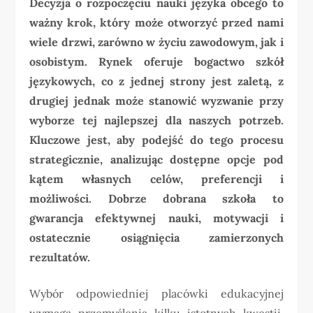
Decyzja o rozpoczęciu nauki języka obcego to
ważny krok, który może otworzyć przed nami
wiele drzwi, zarówno w życiu zawodowym, jak i
osobistym. Rynek oferuje bogactwo szkół
językowych, co z jednej strony jest zaletą, z
drugiej jednak może stanowić wyzwanie przy
wyborze tej najlepszej dla naszych potrzeb.
Kluczowe jest, aby podejść do tego procesu
strategicznie, analizując dostępne opcje pod
kątem własnych celów, preferencji i
możliwości. Dobrze dobrana szkoła to
gwarancja efektywnej nauki, motywacji i
ostatecznie osiągnięcia zamierzonych
rezultatów.
Wybór odpowiedniej placówki edukacyjnej
wymaga przemyślenia kilku istotnych kwestii.