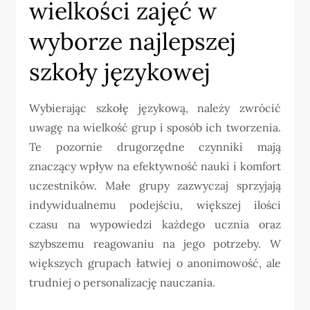
wielkości zajęć w
wyborze najlepszej
szkoły językowej
Wybierając szkołę językową, należy zwrócić
uwagę na wielkość grup i sposób ich tworzenia.
Te pozornie drugorzędne czynniki mają
znaczący wpływ na efektywność nauki i komfort
uczestników. Małe grupy zazwyczaj sprzyjają
indywidualnemu podejściu, większej ilości
czasu na wypowiedzi każdego ucznia oraz
szybszemu reagowaniu na jego potrzeby. W
większych grupach łatwiej o anonimowość, ale
trudniej o personalizację nauczania.