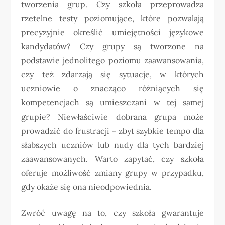
tworzenia grup. Czy szkoła przeprowadza
rzetelne testy poziomujące, które pozwalają
precyzyjnie określić umiejętności językowe
kandydatów? Czy grupy są tworzone na
podstawie jednolitego poziomu zaawansowania,
czy też zdarzają się sytuacje, w których
uczniowie o znacząco różniących się
kompetencjach są umieszczani w tej samej
grupie? Niewłaściwie dobrana grupa może
prowadzić do frustracji – zbyt szybkie tempo dla
słabszych uczniów lub nudy dla tych bardziej
zaawansowanych. Warto zapytać, czy szkoła
oferuje możliwość zmiany grupy w przypadku,
gdy okaże się ona nieodpowiednia.
Zwróć uwagę na to, czy szkoła gwarantuje