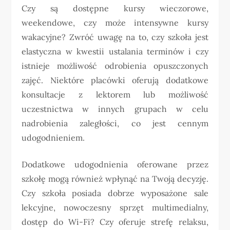
Czy są dostępne kursy wieczorowe,
weekendowe, czy może intensywne kursy
wakacyjne? Zwróć uwagę na to, czy szkoła jest
elastyczna w kwestii ustalania terminów i czy
istnieje możliwość odrobienia opuszczonych
zajęć. Niektóre placówki oferują dodatkowe
konsultacje z lektorem lub możliwość
uczestnictwa w innych grupach w celu
nadrobienia zaległości, co jest cennym
udogodnieniem.
Dodatkowe udogodnienia oferowane przez
szkołę mogą również wpłynąć na Twoją decyzję.
Czy szkoła posiada dobrze wyposażone sale
lekcyjne, nowoczesny sprzęt multimedialny,
dostęp do Wi-Fi? Czy oferuje strefę relaksu,