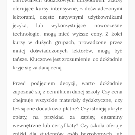
oferujące kursy intensywne, z doświadczonymi
lektorami, często natywnymi użytkownikami
języka, lub wykorzystujące nowoczesne
technologie, mogą mieć wyższe ceny. Z kolei
kursy w dużych grupach, prowadzone przez
mniej doświadczonych lektorów, mogą być
tańsze. Kluczowe jest zrozumienie, co dokładnie
kryje się za daną ceną.
Przed podjęciem decyzji, warto dokładnie
zapoznać się z cennikiem danej szkoły. Czy cena
obejmuje wszystkie materiały dydaktyczne, czy
też są one dodatkowo płatne? Czy istnieją ukryte
opłaty, na przykład za zapisy, egzaminy
wewnętrzne lub certyfikaty? Czy szkoła oferuje
zniżki dla studentów, osób bezrobotnych lub