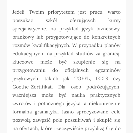
Jeżeli Twoim priorytetem jest praca, warto
poszukać szkół oferujących kursy
specjalistyczne, na przykład język biznesowy,
branżowy lub przygotowujące do konkretnych
rozmów kwalifikacyjnych. W przypadku planów
edukacyjnych, na przykład studiów za granicą,
kluczowe może być skupienie się na
przygotowaniu do oficjalnych egzaminów
językowych, takich jak TOEFL, IELTS czy
Goethe-Zertifikat. Dla osób podróżujących,
ważniejsza może być nauka praktycznych
zwrotów i potocznego języka, a niekoniecznie
formalna gramatyka. Jasno sprecyzowane cele
pozwolą zawęzić pole poszukiwań i skupić się
na ofertach, które rzeczywiście przybliżą Cię do