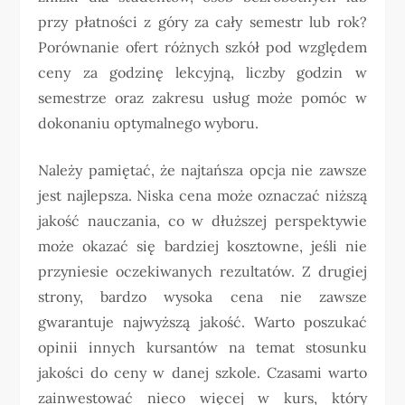
przy płatności z góry za cały semestr lub rok?
Porównanie ofert różnych szkół pod względem
ceny za godzinę lekcyjną, liczby godzin w
semestrze oraz zakresu usług może pomóc w
dokonaniu optymalnego wyboru.
Należy pamiętać, że najtańsza opcja nie zawsze
jest najlepsza. Niska cena może oznaczać niższą
jakość nauczania, co w dłuższej perspektywie
może okazać się bardziej kosztowne, jeśli nie
przyniesie oczekiwanych rezultatów. Z drugiej
strony, bardzo wysoka cena nie zawsze
gwarantuje najwyższą jakość. Warto poszukać
opinii innych kursantów na temat stosunku
jakości do ceny w danej szkole. Czasami warto
zainwestować nieco więcej w kurs, który