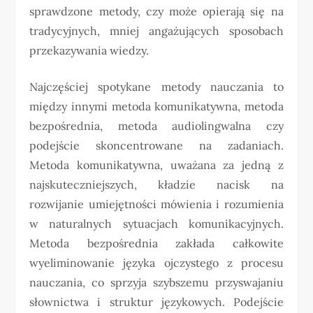
sprawdzone metody, czy może opierają się na
tradycyjnych, mniej angażujących sposobach
przekazywania wiedzy.
Najczęściej spotykane metody nauczania to
między innymi metoda komunikatywna, metoda
bezpośrednia, metoda audiolingwalna czy
podejście skoncentrowane na zadaniach.
Metoda komunikatywna, uważana za jedną z
najskuteczniejszych, kładzie nacisk na
rozwijanie umiejętności mówienia i rozumienia
w naturalnych sytuacjach komunikacyjnych.
Metoda bezpośrednia zakłada całkowite
wyeliminowanie języka ojczystego z procesu
nauczania, co sprzyja szybszemu przyswajaniu
słownictwa i struktur językowych. Podejście