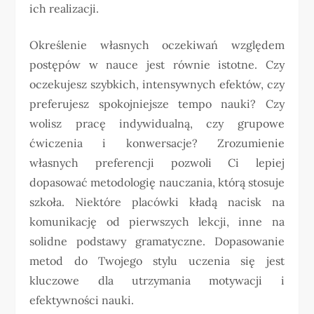
ich realizacji.
Określenie własnych oczekiwań względem
postępów w nauce jest równie istotne. Czy
oczekujesz szybkich, intensywnych efektów, czy
preferujesz spokojniejsze tempo nauki? Czy
wolisz pracę indywidualną, czy grupowe
ćwiczenia i konwersacje? Zrozumienie
własnych preferencji pozwoli Ci lepiej
dopasować metodologię nauczania, którą stosuje
szkoła. Niektóre placówki kładą nacisk na
komunikację od pierwszych lekcji, inne na
solidne podstawy gramatyczne. Dopasowanie
metod do Twojego stylu uczenia się jest
kluczowe dla utrzymania motywacji i
efektywności nauki.