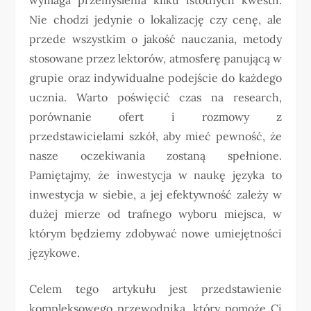
Nie chodzi jedynie o lokalizację czy cenę, ale
przede wszystkim o jakość nauczania, metody
stosowane przez lektorów, atmosferę panującą w
grupie oraz indywidualne podejście do każdego
ucznia. Warto poświęcić czas na research,
porównanie ofert i rozmowy z
przedstawicielami szkół, aby mieć pewność, że
nasze oczekiwania zostaną spełnione.
Pamiętajmy, że inwestycja w naukę języka to
inwestycja w siebie, a jej efektywność zależy w
dużej mierze od trafnego wyboru miejsca, w
którym będziemy zdobywać nowe umiejętności
językowe.
Celem tego artykułu jest przedstawienie
kompleksowego przewodnika, który pomoże Ci