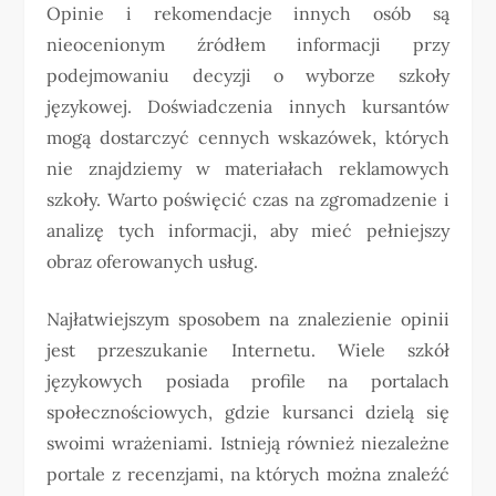
Opinie i rekomendacje innych osób są
nieocenionym źródłem informacji przy
podejmowaniu decyzji o wyborze szkoły
językowej. Doświadczenia innych kursantów
mogą dostarczyć cennych wskazówek, których
nie znajdziemy w materiałach reklamowych
szkoły. Warto poświęcić czas na zgromadzenie i
analizę tych informacji, aby mieć pełniejszy
obraz oferowanych usług.
Najłatwiejszym sposobem na znalezienie opinii
jest przeszukanie Internetu. Wiele szkół
językowych posiada profile na portalach
społecznościowych, gdzie kursanci dzielą się
swoimi wrażeniami. Istnieją również niezależne
portale z recenzjami, na których można znaleźć