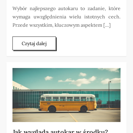
Wybór najlepszego autokaru to zadanie, które
wymaga uwzględnienia wielu istotnych cech.
Przede wszystkim, kluczowym aspektem […]
Czytaj dalej
Jak wygląda autokar w środku?