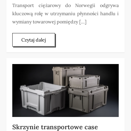
Transport ciężarowy do Norwegii odgrywa
kluczową rolę w utrzymaniu płynności handlu i
wymiany towarowej pomiędzy […]
Czytaj dalej
Skrzynie transportowe case