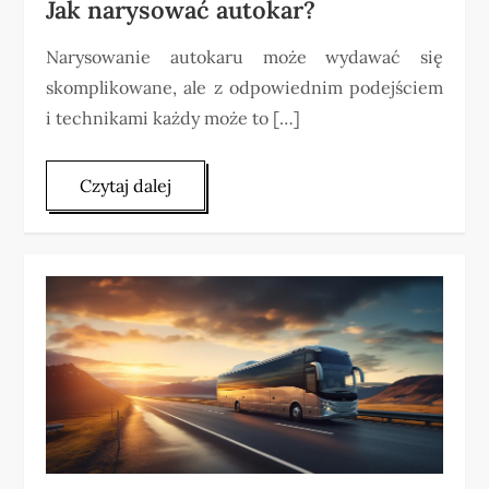
Jak narysować autokar?
Narysowanie autokaru może wydawać się
skomplikowane, ale z odpowiednim podejściem
i technikami każdy może to […]
Czytaj dalej