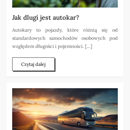
Jak dlugi jest autokar?
Autokary to pojazdy, które różnią się od
standardowych samochodów osobowych pod
względem długości i pojemności. […]
Czytaj dalej