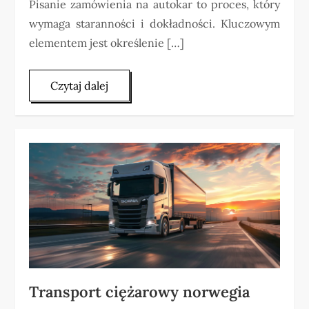
Pisanie zamówienia na autokar to proces, który
wymaga staranności i dokładności. Kluczowym
elementem jest określenie […]
Czytaj dalej
Transport ciężarowy norwegia