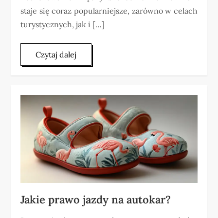
staje się coraz popularniejsze, zarówno w celach
turystycznych, jak i […]
Czytaj dalej
Jakie prawo jazdy na autokar?