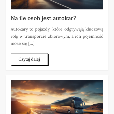
Na ile osob jest autokar?
Autokary to pojazdy, które odgrywają kluczową
rolę w transporcie zbiorowym, a ich pojemność
może się […]
Czytaj dalej