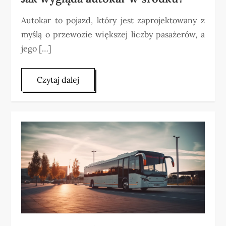
Autokar to pojazd, który jest zaprojektowany z
myślą o przewozie większej liczby pasażerów, a
jego […]
Czytaj dalej