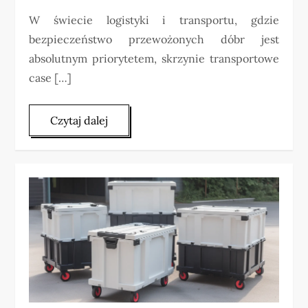
W świecie logistyki i transportu, gdzie
bezpieczeństwo przewożonych dóbr jest
absolutnym priorytetem, skrzynie transportowe
case […]
Czytaj dalej