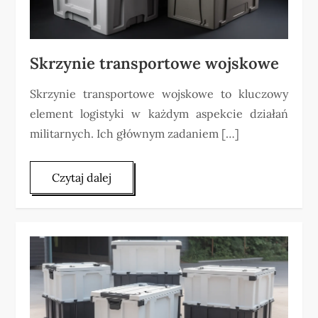
Skrzynie transportowe wojskowe
Skrzynie transportowe wojskowe to kluczowy
element logistyki w każdym aspekcie działań
militarnych. Ich głównym zadaniem […]
Czytaj dalej