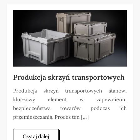
Produkcja skrzyń transportowych
Produkcja skrzyń transportowych stanowi
kluczowy element w zapewnieniu
bezpieczeństwa towarów podczas ich
przemieszczania. Proces ten […]
Czytaj dalej