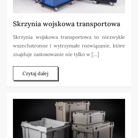
Skrzynia wojskowa transportowa
Skrzynia wojskowa transportowa to niezwykle
wszechstronne i wytrzymałe rozwiązanie, które
znajduje zastosowanie nie tylko w […]
Czytaj dalej