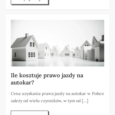
Ile kosztuje prawo jazdy na
autokar?
Cena uzyskania prawa jazdy na autokar w Polsce
zależy od wielu czynników, w tym od […]