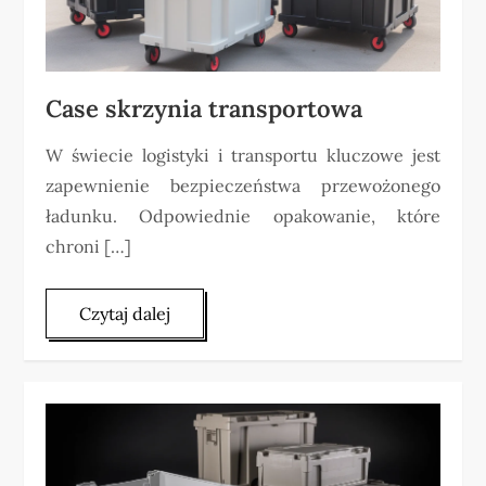
Case skrzynia transportowa
W świecie logistyki i transportu kluczowe jest
zapewnienie bezpieczeństwa przewożonego
ładunku. Odpowiednie opakowanie, które
chroni […]
Czytaj dalej