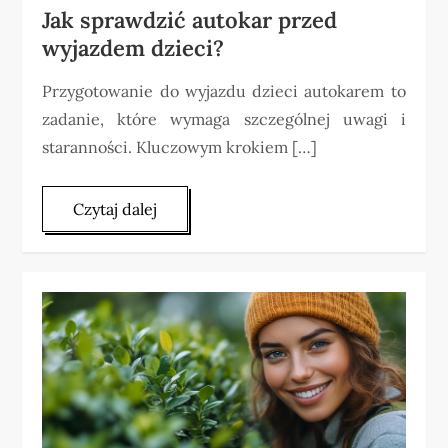
Jak sprawdzić autokar przed
wyjazdem dzieci?
Przygotowanie do wyjazdu dzieci autokarem to
zadanie, które wymaga szczególnej uwagi i
staranności. Kluczowym krokiem […]
Czytaj dalej