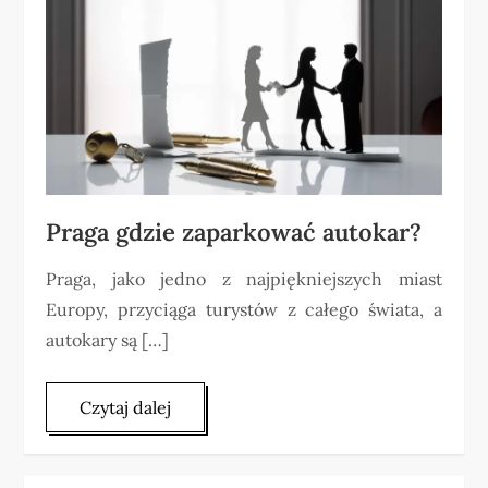
Praga gdzie zaparkować autokar?
Praga, jako jedno z najpiękniejszych miast
Europy, przyciąga turystów z całego świata, a
autokary są […]
Czytaj dalej