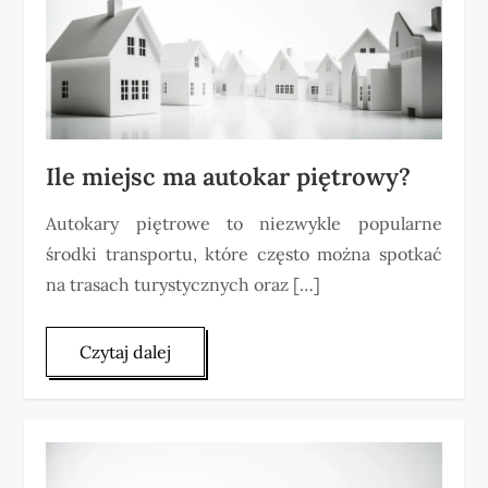
Ile miejsc ma autokar piętrowy?
Autokary piętrowe to niezwykle popularne
środki transportu, które często można spotkać
na trasach turystycznych oraz […]
Czytaj dalej