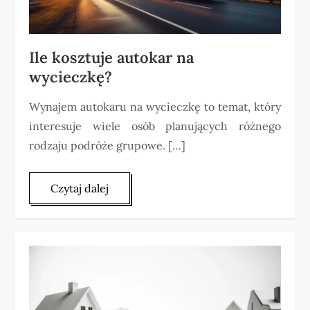
Ile kosztuje autokar na
wycieczkę?
Wynajem autokaru na wycieczkę to temat, który
interesuje wiele osób planujących różnego
rodzaju podróże grupowe. […]
Czytaj dalej