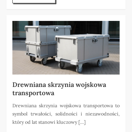
Drewniana skrzynia wojskowa
transportowa
Drewniana skrzynia wojskowa transportowa to
symbol trwałości, solidności i niezawodności,
który od lat stanowi kluczowy […]