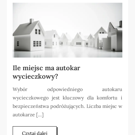
Ile miejsc ma autokar
wycieczkowy?
Wybór odpowiedniego autokaru
wycieczkowego jest kluczowy dla komfortu i
bezpieczeństwa podróżujących. Liczba miejsc w
autokarze […]
Czytaj dalej