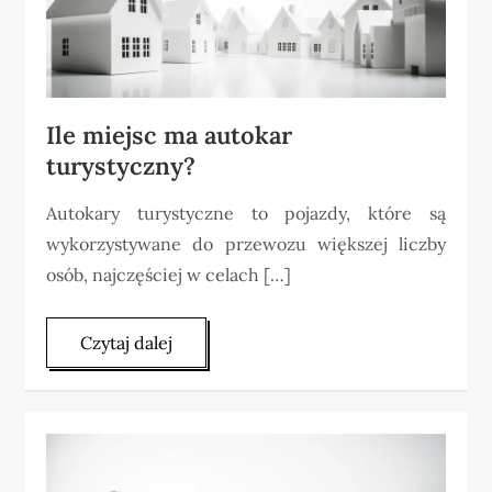
Ile miejsc ma autokar
turystyczny?
Autokary turystyczne to pojazdy, które są
wykorzystywane do przewozu większej liczby
osób, najczęściej w celach […]
Czytaj dalej