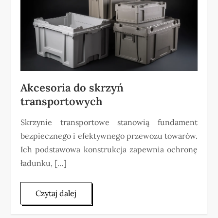
Akcesoria do skrzyń
transportowych
Skrzynie transportowe stanowią fundament
bezpiecznego i efektywnego przewozu towarów.
Ich podstawowa konstrukcja zapewnia ochronę
ładunku, […]
Czytaj dalej