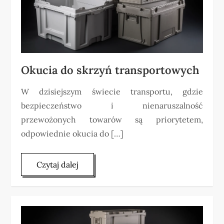
Okucia do skrzyń transportowych
W dzisiejszym świecie transportu, gdzie
bezpieczeństwo i nienaruszalność
przewożonych towarów są priorytetem,
odpowiednie okucia do […]
Czytaj dalej