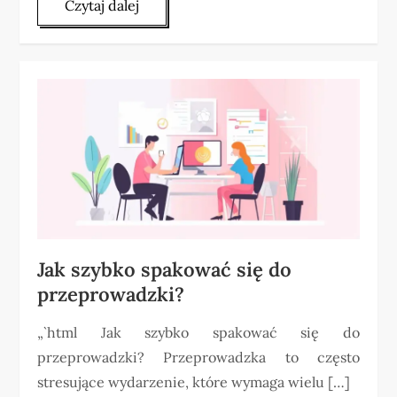
Czytaj dalej
Jak szybko spakować się do
przeprowadzki?
„`html Jak szybko spakować się do
przeprowadzki? Przeprowadzka to często
stresujące wydarzenie, które wymaga wielu […]