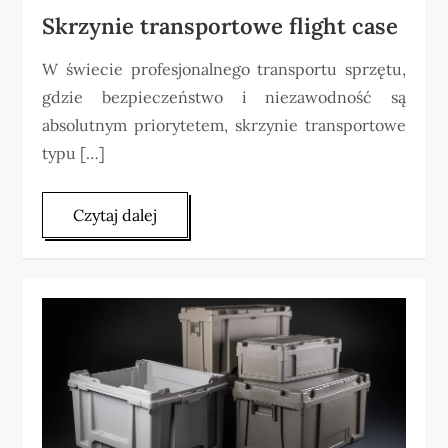
Skrzynie transportowe flight case
W świecie profesjonalnego transportu sprzętu,
gdzie bezpieczeństwo i niezawodność są
absolutnym priorytetem, skrzynie transportowe
typu […]
Czytaj dalej