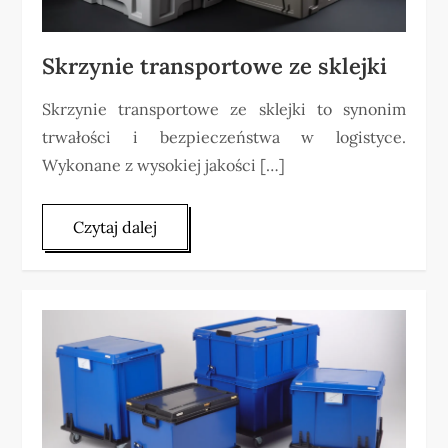
Skrzynie transportowe ze sklejki
Skrzynie transportowe ze sklejki to synonim
trwałości i bezpieczeństwa w logistyce.
Wykonane z wysokiej jakości […]
Czytaj dalej