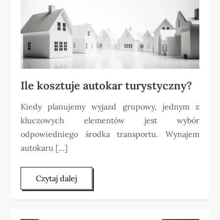
Ile kosztuje autokar turystyczny?
Kiedy planujemy wyjazd grupowy, jednym z
kluczowych elementów jest wybór
odpowiedniego środka transportu. Wynajem
autokaru […]
Czytaj dalej