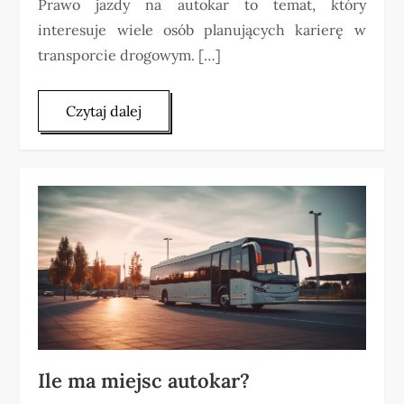
Prawo jazdy na autokar to temat, który
interesuje wiele osób planujących karierę w
transporcie drogowym. […]
Czytaj dalej
Ile ma miejsc autokar?