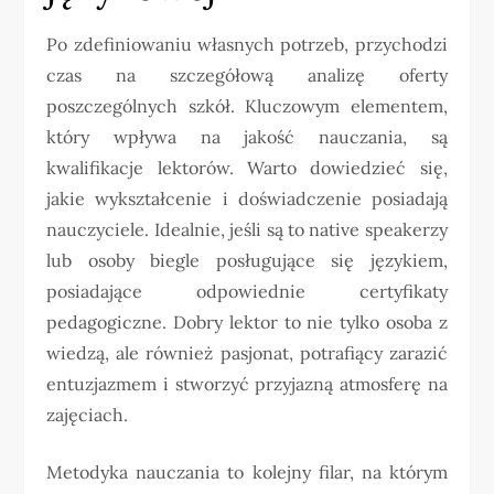
Po zdefiniowaniu własnych potrzeb, przychodzi
czas na szczegółową analizę oferty
poszczególnych szkół. Kluczowym elementem,
który wpływa na jakość nauczania, są
kwalifikacje lektorów. Warto dowiedzieć się,
jakie wykształcenie i doświadczenie posiadają
nauczyciele. Idealnie, jeśli są to native speakerzy
lub osoby biegle posługujące się językiem,
posiadające odpowiednie certyfikaty
pedagogiczne. Dobry lektor to nie tylko osoba z
wiedzą, ale również pasjonat, potrafiący zarazić
entuzjazmem i stworzyć przyjazną atmosferę na
zajęciach.
Metodyka nauczania to kolejny filar, na którym