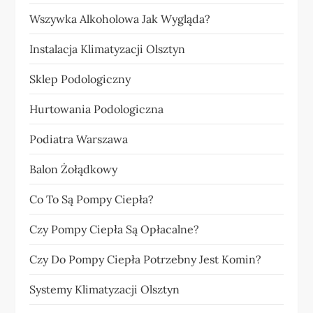
Wszywka Alkoholowa Jak Wygląda?
Instalacja Klimatyzacji Olsztyn
Sklep Podologiczny
Hurtowania Podologiczna
Podiatra Warszawa
Balon Żołądkowy
Co To Są Pompy Ciepła?
Czy Pompy Ciepła Są Opłacalne?
Czy Do Pompy Ciepła Potrzebny Jest Komin?
Systemy Klimatyzacji Olsztyn