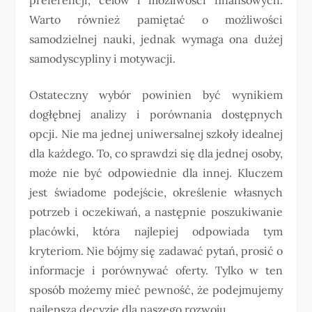
Warto również pamiętać o możliwości
samodzielnej nauki, jednak wymaga ona dużej
samodyscypliny i motywacji.
Ostateczny wybór powinien być wynikiem
dogłębnej analizy i porównania dostępnych
opcji. Nie ma jednej uniwersalnej szkoły idealnej
dla każdego. To, co sprawdzi się dla jednej osoby,
może nie być odpowiednie dla innej. Kluczem
jest świadome podejście, określenie własnych
potrzeb i oczekiwań, a następnie poszukiwanie
placówki, która najlepiej odpowiada tym
kryteriom. Nie bójmy się zadawać pytań, prosić o
informacje i porównywać oferty. Tylko w ten
sposób możemy mieć pewność, że podejmujemy
najlepszą decyzję dla naszego rozwoju.