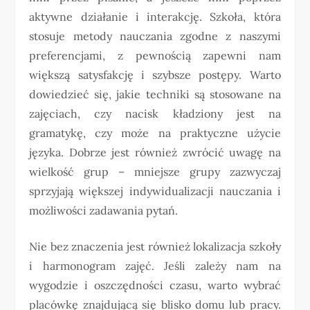
aktywne działanie i interakcję. Szkoła, która
stosuje metody nauczania zgodne z naszymi
preferencjami, z pewnością zapewni nam
większą satysfakcję i szybsze postępy. Warto
dowiedzieć się, jakie techniki są stosowane na
zajęciach, czy nacisk kładziony jest na
gramatykę, czy może na praktyczne użycie
języka. Dobrze jest również zwrócić uwagę na
wielkość grup – mniejsze grupy zazwyczaj
sprzyjają większej indywidualizacji nauczania i
możliwości zadawania pytań.
Nie bez znaczenia jest również lokalizacja szkoły
i harmonogram zajęć. Jeśli zależy nam na
wygodzie i oszczędności czasu, warto wybrać
placówkę znajdującą się blisko domu lub pracy.