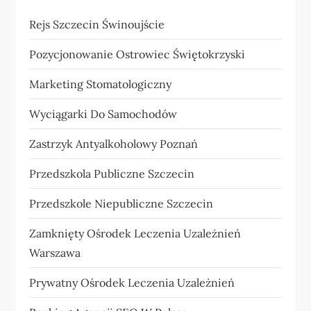
Rejs Szczecin Świnoujście
Pozycjonowanie Ostrowiec Świętokrzyski
Marketing Stomatologiczny
Wyciągarki Do Samochodów
Zastrzyk Antyalkoholowy Poznań
Przedszkola Publiczne Szczecin
Przedszkole Niepubliczne Szczecin
Zamknięty Ośrodek Leczenia Uzależnień
Warszawa
Prywatny Ośrodek Leczenia Uzależnień