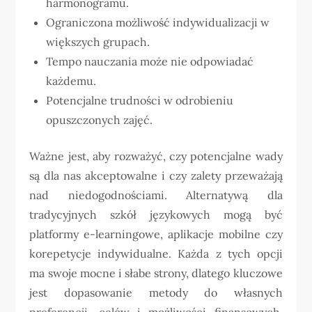
harmonogramu.
Ograniczona możliwość indywidualizacji w
większych grupach.
Tempo nauczania może nie odpowiadać
każdemu.
Potencjalne trudności w odrobieniu
opuszczonych zajęć.
Ważne jest, aby rozważyć, czy potencjalne wady
są dla nas akceptowalne i czy zalety przeważają
nad niedogodnościami. Alternatywą dla
tradycyjnych szkół językowych mogą być
platformy e-learningowe, aplikacje mobilne czy
korepetycje indywidualne. Każda z tych opcji
ma swoje mocne i słabe strony, dlatego kluczowe
jest dopasowanie metody do własnych
preferencji, celów i możliwości finansowych.