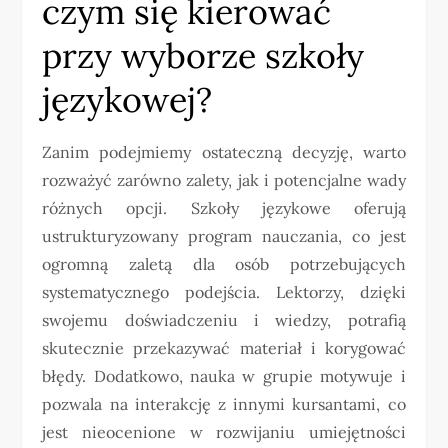
czym się kierować
przy wyborze szkoły
językowej?
Zanim podejmiemy ostateczną decyzję, warto
rozważyć zarówno zalety, jak i potencjalne wady
różnych opcji. Szkoły językowe oferują
ustrukturyzowany program nauczania, co jest
ogromną zaletą dla osób potrzebujących
systematycznego podejścia. Lektorzy, dzięki
swojemu doświadczeniu i wiedzy, potrafią
skutecznie przekazywać materiał i korygować
błędy. Dodatkowo, nauka w grupie motywuje i
pozwala na interakcję z innymi kursantami, co
jest nieocenione w rozwijaniu umiejętności