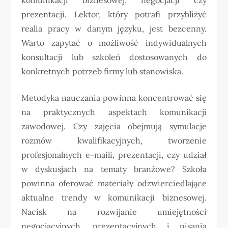
prezentacji. Lektor, który potrafi przybliżyć
realia pracy w danym języku, jest bezcenny.
Warto zapytać o możliwość indywidualnych
konsultacji lub szkoleń dostosowanych do
konkretnych potrzeb firmy lub stanowiska.
Metodyka nauczania powinna koncentrować się
na praktycznych aspektach komunikacji
zawodowej. Czy zajęcia obejmują symulacje
rozmów kwalifikacyjnych, tworzenie
profesjonalnych e-maili, prezentacji, czy udział
w dyskusjach na tematy branżowe? Szkoła
powinna oferować materiały odzwierciedlające
aktualne trendy w komunikacji biznesowej.
Nacisk na rozwijanie umiejętności
negocjacyjnych, prezentacyjnych i pisania