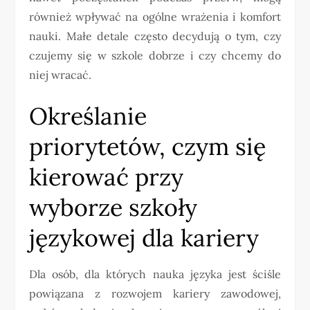
również wpływać na ogólne wrażenia i komfort
nauki. Małe detale często decydują o tym, czy
czujemy się w szkole dobrze i czy chcemy do
niej wracać.
Określanie
priorytetów, czym się
kierować przy
wyborze szkoły
językowej dla kariery
Dla osób, dla których nauka języka jest ściśle
powiązana z rozwojem kariery zawodowej,