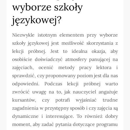
wyborze szkoły
językowej?
Niezwykle istotnym elementem przy wyborze
szkoły językowej jest możliwość skorzystania z
lekcji próbnej. Jest to idealna okazja, aby
osobiście doświadczyć atmosfery panującej na
zajęciach, ocenić metody pracy lektora i
sprawdzić, czy proponowany poziom jest dla nas
odpowiedni. Podczas lekcji próbnej warto
zwrócić uwagę na to, jak nauczyciel angażuje
kursantów, czy potrafi wyjaśniać trudne
zagadnienia w przystępny sposób i czy zajęcia są
dynamiczne i interesujące. To również dobry
moment, aby zadać pytania dotyczące programu