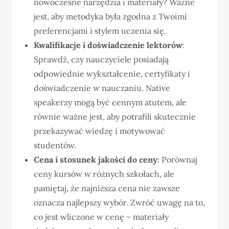
nowoczesne narzędzia i materiały? Ważne
jest, aby metodyka była zgodna z Twoimi
preferencjami i stylem uczenia się.
Kwalifikacje i doświadczenie lektorów
:
Sprawdź, czy nauczyciele posiadają
odpowiednie wykształcenie, certyfikaty i
doświadczenie w nauczaniu. Native
speakerzy mogą być cennym atutem, ale
równie ważne jest, aby potrafili skutecznie
przekazywać wiedzę i motywować
studentów.
Cena i stosunek jakości do ceny
: Porównaj
ceny kursów w różnych szkołach, ale
pamiętaj, że najniższa cena nie zawsze
oznacza najlepszy wybór. Zwróć uwagę na to,
co jest wliczone w cenę – materiały