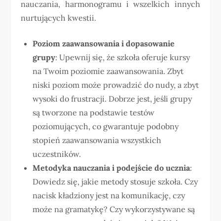
nauczania, harmonogramu i wszelkich innych
nurtujących kwestii.
Poziom zaawansowania i dopasowanie
grupy
: Upewnij się, że szkoła oferuje kursy
na Twoim poziomie zaawansowania. Zbyt
niski poziom może prowadzić do nudy, a zbyt
wysoki do frustracji. Dobrze jest, jeśli grupy
są tworzone na podstawie testów
poziomujących, co gwarantuje podobny
stopień zaawansowania wszystkich
uczestników.
Metodyka nauczania i podejście do ucznia
:
Dowiedz się, jakie metody stosuje szkoła. Czy
nacisk kładziony jest na komunikację, czy
może na gramatykę? Czy wykorzystywane są