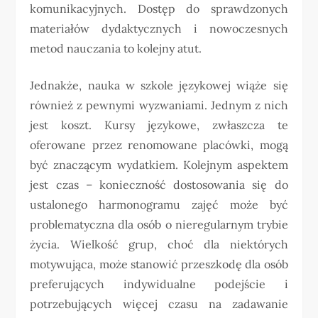
komunikacyjnych. Dostęp do sprawdzonych
materiałów dydaktycznych i nowoczesnych
metod nauczania to kolejny atut.
Jednakże, nauka w szkole językowej wiąże się
również z pewnymi wyzwaniami. Jednym z nich
jest koszt. Kursy językowe, zwłaszcza te
oferowane przez renomowane placówki, mogą
być znaczącym wydatkiem. Kolejnym aspektem
jest czas – konieczność dostosowania się do
ustalonego harmonogramu zajęć może być
problematyczna dla osób o nieregularnym trybie
życia. Wielkość grup, choć dla niektórych
motywująca, może stanowić przeszkodę dla osób
preferujących indywidualne podejście i
potrzebujących więcej czasu na zadawanie