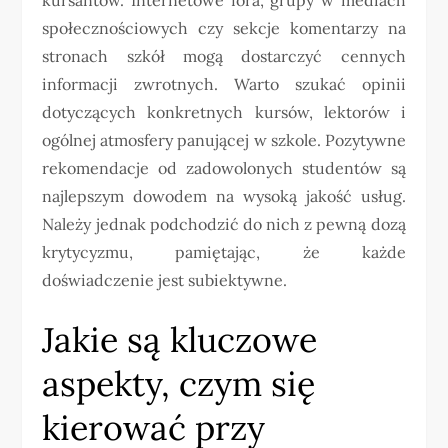
społecznościowych czy sekcje komentarzy na
stronach szkół mogą dostarczyć cennych
informacji zwrotnych. Warto szukać opinii
dotyczących konkretnych kursów, lektorów i
ogólnej atmosfery panującej w szkole. Pozytywne
rekomendacje od zadowolonych studentów są
najlepszym dowodem na wysoką jakość usług.
Należy jednak podchodzić do nich z pewną dozą
krytycyzmu, pamiętając, że każde
doświadczenie jest subiektywne.
Jakie są kluczowe
aspekty, czym się
kierować przy