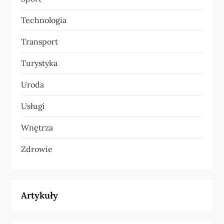
Technologia
Transport
Turystyka
Uroda
Usługi
Wnętrza
Zdrowie
Artykuły