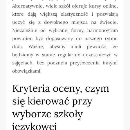
Alternatywnie, wiele szkół oferuje kursy online,
które dają większą elastyczność i pozwalają
uczyć się z dowolnego miejsca na świecie.
Niezależnie od wybranej formy, harmonogram
powinien być dopasowany do naszego rytmu
dnia. Ważne, abyśmy mieli pewność, że
będziemy w stanie regularnie uczestniczyć w
zajęciach, bez poczucia przytłoczenia innymi
obowiązkami.
Kryteria oceny, czym
się kierować przy
wyborze szkoły
językowej