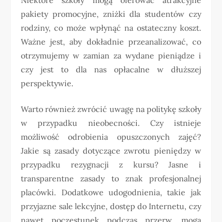
pakiety promocyjne, zniżki dla studentów czy
rodziny, co może wpłynąć na ostateczny koszt.
Ważne jest, aby dokładnie przeanalizować, co
otrzymujemy w zamian za wydane pieniądze i
czy jest to dla nas opłacalne w dłuższej
perspektywie.
Warto również zwrócić uwagę na politykę szkoły
w przypadku nieobecności. Czy istnieje
możliwość odrobienia opuszczonych zajęć?
Jakie są zasady dotyczące zwrotu pieniędzy w
przypadku rezygnacji z kursu? Jasne i
transparentne zasady to znak profesjonalnej
placówki. Dodatkowe udogodnienia, takie jak
przyjazne sale lekcyjne, dostęp do Internetu, czy
nawet poczęstunek podczas przerw, mogą