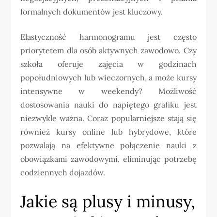
formalnych dokumentów jest kluczowy.
Elastyczność harmonogramu jest często
priorytetem dla osób aktywnych zawodowo. Czy
szkoła oferuje zajęcia w godzinach
popołudniowych lub wieczornych, a może kursy
intensywne w weekendy? Możliwość
dostosowania nauki do napiętego grafiku jest
niezwykle ważna. Coraz popularniejsze stają się
również kursy online lub hybrydowe, które
pozwalają na efektywne połączenie nauki z
obowiązkami zawodowymi, eliminując potrzebę
codziennych dojazdów.
Jakie są plusy i minusy,