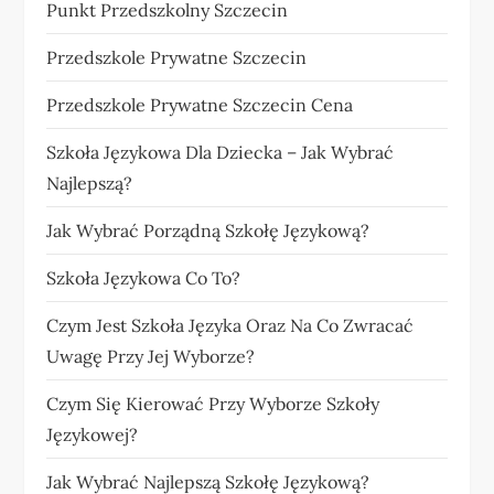
Punkt Przedszkolny Szczecin
Przedszkole Prywatne Szczecin
Przedszkole Prywatne Szczecin Cena
Szkoła Językowa Dla Dziecka – Jak Wybrać
Najlepszą?
Jak Wybrać Porządną Szkołę Językową?
Szkoła Językowa Co To?
Czym Jest Szkoła Języka Oraz Na Co Zwracać
Uwagę Przy Jej Wyborze?
Czym Się Kierować Przy Wyborze Szkoły
Językowej?
Jak Wybrać Najlepszą Szkołę Językową?