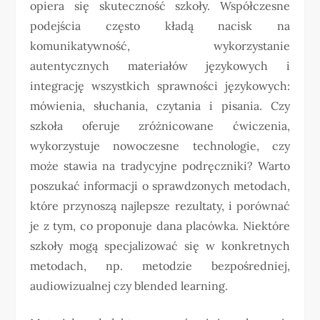
opiera się skuteczność szkoły. Współczesne
podejścia często kładą nacisk na
komunikatywność, wykorzystanie
autentycznych materiałów językowych i
integrację wszystkich sprawności językowych:
mówienia, słuchania, czytania i pisania. Czy
szkoła oferuje zróżnicowane ćwiczenia,
wykorzystuje nowoczesne technologie, czy
może stawia na tradycyjne podręczniki? Warto
poszukać informacji o sprawdzonych metodach,
które przynoszą najlepsze rezultaty, i porównać
je z tym, co proponuje dana placówka. Niektóre
szkoły mogą specjalizować się w konkretnych
metodach, np. metodzie bezpośredniej,
audiowizualnej czy blended learning.