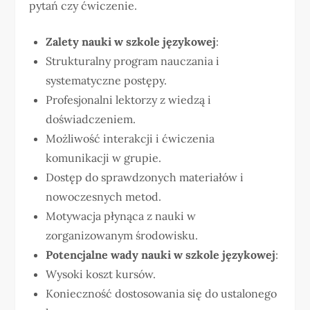
pytań czy ćwiczenie.
Zalety nauki w szkole językowej
:
Strukturalny program nauczania i
systematyczne postępy.
Profesjonalni lektorzy z wiedzą i
doświadczeniem.
Możliwość interakcji i ćwiczenia
komunikacji w grupie.
Dostęp do sprawdzonych materiałów i
nowoczesnych metod.
Motywacja płynąca z nauki w
zorganizowanym środowisku.
Potencjalne wady nauki w szkole językowej
:
Wysoki koszt kursów.
Konieczność dostosowania się do ustalonego