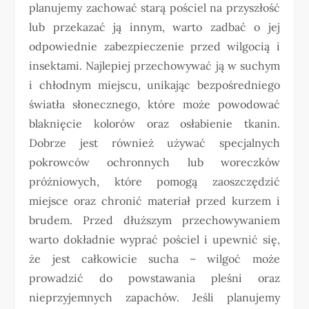
planujemy zachować starą pościel na przyszłość
lub przekazać ją innym, warto zadbać o jej
odpowiednie zabezpieczenie przed wilgocią i
insektami. Najlepiej przechowywać ją w suchym
i chłodnym miejscu, unikając bezpośredniego
światła słonecznego, które może powodować
blaknięcie kolorów oraz osłabienie tkanin.
Dobrze jest również używać specjalnych
pokrowców ochronnych lub woreczków
próżniowych, które pomogą zaoszczędzić
miejsce oraz chronić materiał przed kurzem i
brudem. Przed dłuższym przechowywaniem
warto dokładnie wyprać pościel i upewnić się,
że jest całkowicie sucha – wilgoć może
prowadzić do powstawania pleśni oraz
nieprzyjemnych zapachów. Jeśli planujemy