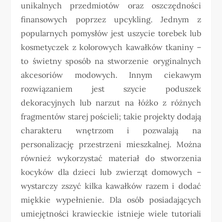
unikalnych przedmiotów oraz oszczędności
finansowych poprzez upcykling. Jednym z
popularnych pomysłów jest uszycie torebek lub
kosmetyczek z kolorowych kawałków tkaniny –
to świetny sposób na stworzenie oryginalnych
akcesoriów modowych. Innym ciekawym
rozwiązaniem jest szycie poduszek
dekoracyjnych lub narzut na łóżko z różnych
fragmentów starej pościeli; takie projekty dodają
charakteru wnętrzom i pozwalają na
personalizację przestrzeni mieszkalnej. Można
również wykorzystać materiał do stworzenia
kocyków dla dzieci lub zwierząt domowych –
wystarczy zszyć kilka kawałków razem i dodać
miękkie wypełnienie. Dla osób posiadających
umiejętności krawieckie istnieje wiele tutoriali