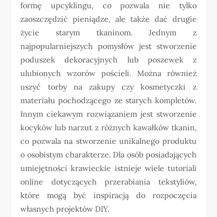
formę upcyklingu, co pozwala nie tylko
zaoszczędzić pieniądze, ale także dać drugie
życie starym tkaninom. Jednym z
najpopularniejszych pomysłów jest stworzenie
poduszek dekoracyjnych lub poszewek z
ulubionych wzorów pościeli. Można również
uszyć torby na zakupy czy kosmetyczki z
materiału pochodzącego ze starych kompletów.
Innym ciekawym rozwiązaniem jest stworzenie
kocyków lub narzut z różnych kawałków tkanin,
co pozwala na stworzenie unikalnego produktu
o osobistym charakterze. Dla osób posiadających
umiejętności krawieckie istnieje wiele tutoriali
online dotyczących przerabiania tekstyliów,
które mogą być inspiracją do rozpoczęcia
własnych projektów DIY.