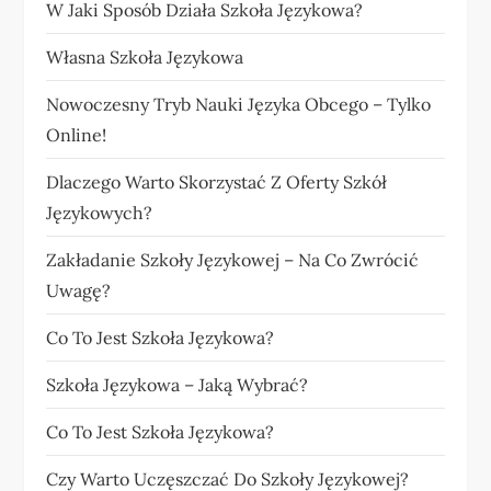
W Jaki Sposób Działa Szkoła Językowa?
Własna Szkoła Językowa
Nowoczesny Tryb Nauki Języka Obcego – Tylko
Online!
Dlaczego Warto Skorzystać Z Oferty Szkół
Językowych?
Zakładanie Szkoły Językowej – Na Co Zwrócić
Uwagę?
Co To Jest Szkoła Językowa?
Szkoła Językowa – Jaką Wybrać?
Co To Jest Szkoła Językowa?
Czy Warto Uczęszczać Do Szkoły Językowej?