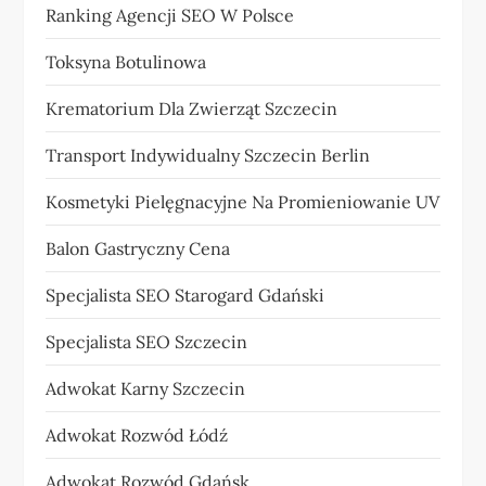
Ranking Agencji SEO W Polsce
Toksyna Botulinowa
Krematorium Dla Zwierząt Szczecin
Transport Indywidualny Szczecin Berlin
Kosmetyki Pielęgnacyjne Na Promieniowanie UV
Balon Gastryczny Cena
Specjalista SEO Starogard Gdański
Specjalista SEO Szczecin
Adwokat Karny Szczecin
Adwokat Rozwód Łódź
Adwokat Rozwód Gdańsk