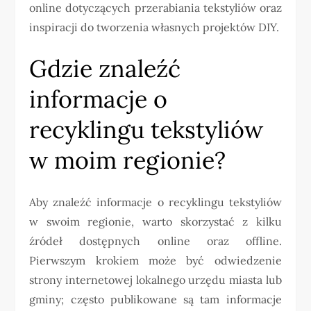
online dotyczących przerabiania tekstyliów oraz
inspiracji do tworzenia własnych projektów DIY.
Gdzie znaleźć
informacje o
recyklingu tekstyliów
w moim regionie?
Aby znaleźć informacje o recyklingu tekstyliów
w swoim regionie, warto skorzystać z kilku
źródeł dostępnych online oraz offline.
Pierwszym krokiem może być odwiedzenie
strony internetowej lokalnego urzędu miasta lub
gminy; często publikowane są tam informacje