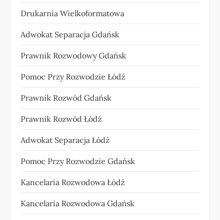
Drukarnia Wielkoformatowa
Adwokat Separacja Gdańsk
Prawnik Rozwodowy Gdańsk
Pomoc Przy Rozwodzie Łódź
Prawnik Rozwód Gdańsk
Prawnik Rozwód Łódź
Adwokat Separacja Łódź
Pomoc Przy Rozwodzie Gdańsk
Kancelaria Rozwodowa Łódź
Kancelaria Rozwodowa Gdańsk