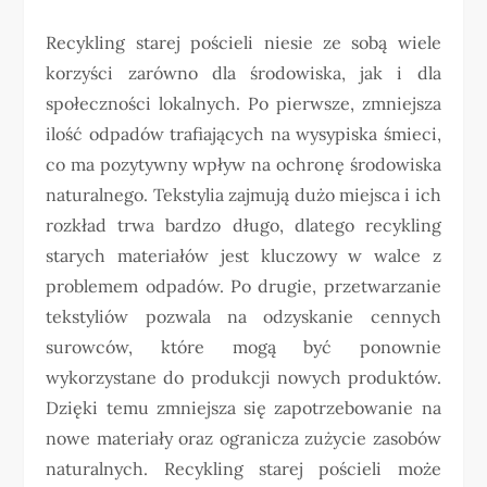
Recykling starej pościeli niesie ze sobą wiele
korzyści zarówno dla środowiska, jak i dla
społeczności lokalnych. Po pierwsze, zmniejsza
ilość odpadów trafiających na wysypiska śmieci,
co ma pozytywny wpływ na ochronę środowiska
naturalnego. Tekstylia zajmują dużo miejsca i ich
rozkład trwa bardzo długo, dlatego recykling
starych materiałów jest kluczowy w walce z
problemem odpadów. Po drugie, przetwarzanie
tekstyliów pozwala na odzyskanie cennych
surowców, które mogą być ponownie
wykorzystane do produkcji nowych produktów.
Dzięki temu zmniejsza się zapotrzebowanie na
nowe materiały oraz ogranicza zużycie zasobów
naturalnych. Recykling starej pościeli może