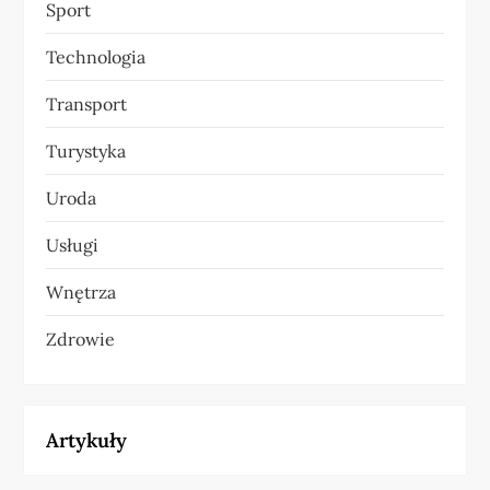
Sport
Technologia
Transport
Turystyka
Uroda
Usługi
Wnętrza
Zdrowie
Artykuły