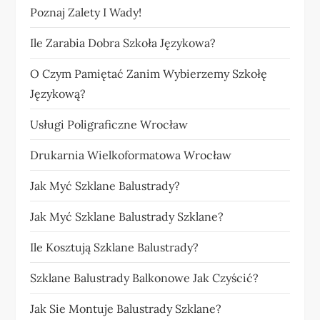
Poznaj Zalety I Wady!
Ile Zarabia Dobra Szkoła Językowa?
O Czym Pamiętać Zanim Wybierzemy Szkołę
Językową?
Usługi Poligraficzne Wrocław
Drukarnia Wielkoformatowa Wrocław
Jak Myć Szklane Balustrady?
Jak Myć Szklane Balustrady Szklane?
Ile Kosztują Szklane Balustrady?
Szklane Balustrady Balkonowe Jak Czyścić?
Jak Sie Montuje Balustrady Szklane?