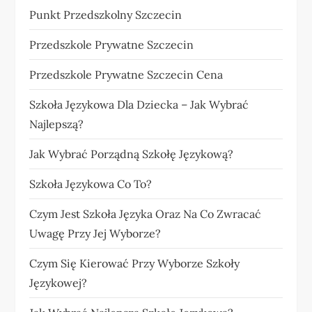
Punkt Przedszkolny Szczecin
Przedszkole Prywatne Szczecin
Przedszkole Prywatne Szczecin Cena
Szkoła Językowa Dla Dziecka – Jak Wybrać
Najlepszą?
Jak Wybrać Porządną Szkołę Językową?
Szkoła Językowa Co To?
Czym Jest Szkoła Języka Oraz Na Co Zwracać
Uwagę Przy Jej Wyborze?
Czym Się Kierować Przy Wyborze Szkoły
Językowej?