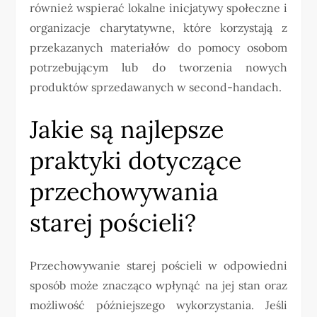
również wspierać lokalne inicjatywy społeczne i
organizacje charytatywne, które korzystają z
przekazanych materiałów do pomocy osobom
potrzebującym lub do tworzenia nowych
produktów sprzedawanych w second-handach.
Jakie są najlepsze
praktyki dotyczące
przechowywania
starej pościeli?
Przechowywanie starej pościeli w odpowiedni
sposób może znacząco wpłynąć na jej stan oraz
możliwość późniejszego wykorzystania. Jeśli