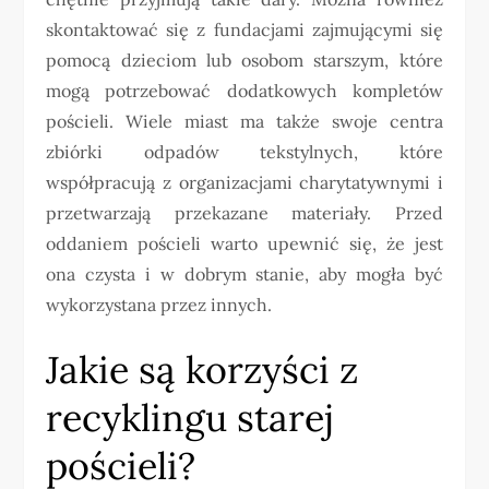
skontaktować się z fundacjami zajmującymi się
pomocą dzieciom lub osobom starszym, które
mogą potrzebować dodatkowych kompletów
pościeli. Wiele miast ma także swoje centra
zbiórki odpadów tekstylnych, które
współpracują z organizacjami charytatywnymi i
przetwarzają przekazane materiały. Przed
oddaniem pościeli warto upewnić się, że jest
ona czysta i w dobrym stanie, aby mogła być
wykorzystana przez innych.
Jakie są korzyści z
recyklingu starej
pościeli?