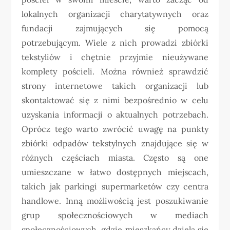
lokalnych organizacji charytatywnych oraz
fundacji zajmujących się pomocą
potrzebującym. Wiele z nich prowadzi zbiórki
tekstyliów i chętnie przyjmie nieużywane
komplety pościeli. Można również sprawdzić
strony internetowe takich organizacji lub
skontaktować się z nimi bezpośrednio w celu
uzyskania informacji o aktualnych potrzebach.
Oprócz tego warto zwrócić uwagę na punkty
zbiórki odpadów tekstylnych znajdujące się w
różnych częściach miasta. Często są one
umieszczane w łatwo dostępnych miejscach,
takich jak parkingi supermarketów czy centra
handlowe. Inną możliwością jest poszukiwanie
grup społecznościowych w mediach
społecznościowych, gdzie mieszkańcy dzielą się