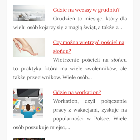
Gdzie na wczasy w grudniu?
Grudzień to miesiąc, który dla
wielu osób kojarzy się z magią świąt, a także z…
Czy można wietrzyć pościel na
słońcu?
Wietrzenie pościeli na słońcu
to praktyka, która ma wiele zwolenników, ale
także przeciwników. Wiele osób…
Gdzie na workation?
Workation, czyli połączenie
pracy z wakacjami, zyskuje na
popularności w Polsce. Wiele
osób poszukuje miejsc,…