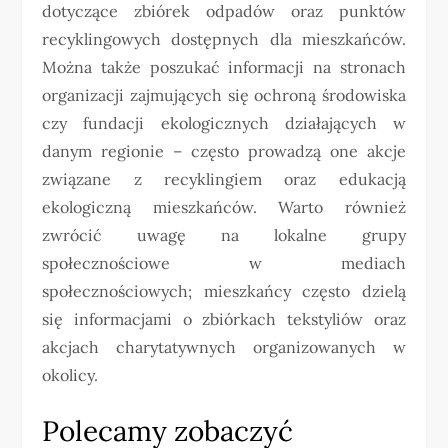
dotyczące zbiórek odpadów oraz punktów
recyklingowych dostępnych dla mieszkańców.
Można także poszukać informacji na stronach
organizacji zajmujących się ochroną środowiska
czy fundacji ekologicznych działających w
danym regionie – często prowadzą one akcje
związane z recyklingiem oraz edukacją
ekologiczną mieszkańców. Warto również
zwrócić uwagę na lokalne grupy
społecznościowe w mediach
społecznościowych; mieszkańcy często dzielą
się informacjami o zbiórkach tekstyliów oraz
akcjach charytatywnych organizowanych w
okolicy.
Polecamy zobaczyć