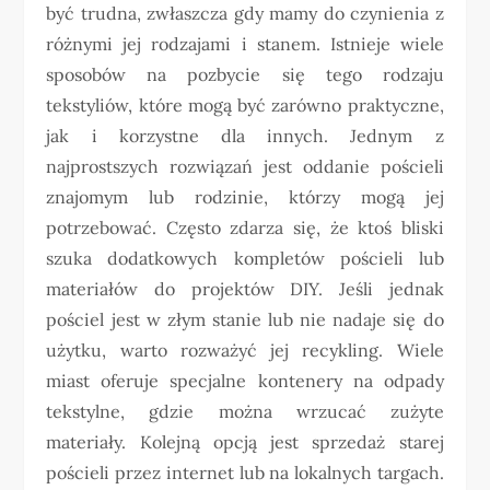
być trudna, zwłaszcza gdy mamy do czynienia z
różnymi jej rodzajami i stanem. Istnieje wiele
sposobów na pozbycie się tego rodzaju
tekstyliów, które mogą być zarówno praktyczne,
jak i korzystne dla innych. Jednym z
najprostszych rozwiązań jest oddanie pościeli
znajomym lub rodzinie, którzy mogą jej
potrzebować. Często zdarza się, że ktoś bliski
szuka dodatkowych kompletów pościeli lub
materiałów do projektów DIY. Jeśli jednak
pościel jest w złym stanie lub nie nadaje się do
użytku, warto rozważyć jej recykling. Wiele
miast oferuje specjalne kontenery na odpady
tekstylne, gdzie można wrzucać zużyte
materiały. Kolejną opcją jest sprzedaż starej
pościeli przez internet lub na lokalnych targach.