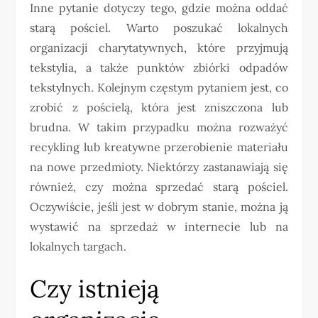
Inne pytanie dotyczy tego, gdzie można oddać
starą pościel. Warto poszukać lokalnych
organizacji charytatywnych, które przyjmują
tekstylia, a także punktów zbiórki odpadów
tekstylnych. Kolejnym częstym pytaniem jest, co
zrobić z pościelą, która jest zniszczona lub
brudna. W takim przypadku można rozważyć
recykling lub kreatywne przerobienie materiału
na nowe przedmioty. Niektórzy zastanawiają się
również, czy można sprzedać starą pościel.
Oczywiście, jeśli jest w dobrym stanie, można ją
wystawić na sprzedaż w internecie lub na
lokalnych targach.
Czy istnieją