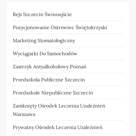
Rejs Szczecin Świnoujście
Pozycjonowanie Ostrowiec Świętokrzyski
Marketing Stomatologiczny
Wyciągarki Do Samochodów
Zastrzyk Antyalkoholowy Poznań
Przedszkola Publiczne Szczecin
Przedszkole Niepubliczne Szczecin
Zamknięty Ośrodek Leczenia Uzależnień
Warszawa
Prywatny Ośrodek Leczenia Uzależnień