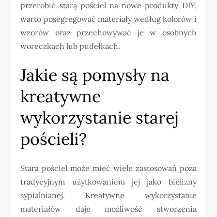
przerobić starą pościel na nowe produkty DIY,
warto posegregować materiały według kolorów i
wzorów oraz przechowywać je w osobnych
woreczkach lub pudełkach.
Jakie są pomysły na
kreatywne
wykorzystanie starej
pościeli?
Stara pościel może mieć wiele zastosowań poza
tradycyjnym użytkowaniem jej jako bielizny
sypialnianej. Kreatywne wykorzystanie
materiałów daje możliwość stworzenia