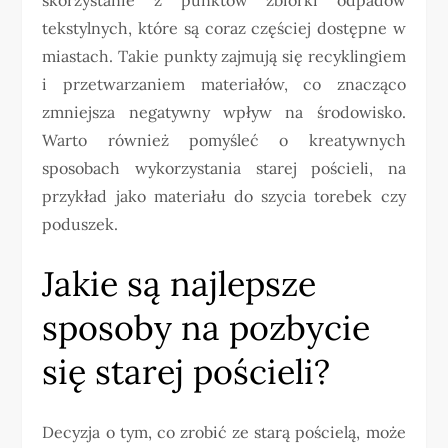
tekstylnych, które są coraz częściej dostępne w
miastach. Takie punkty zajmują się recyklingiem
i przetwarzaniem materiałów, co znacząco
zmniejsza negatywny wpływ na środowisko.
Warto również pomyśleć o kreatywnych
sposobach wykorzystania starej pościeli, na
przykład jako materiału do szycia torebek czy
poduszek.
Jakie są najlepsze
sposoby na pozbycie
się starej pościeli?
Decyzja o tym, co zrobić ze starą pościelą, może