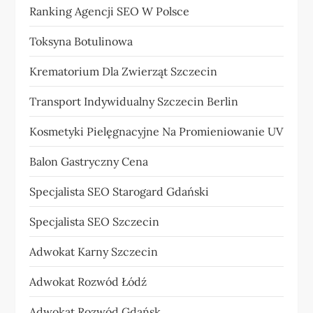
Ranking Agencji SEO W Polsce
Toksyna Botulinowa
Krematorium Dla Zwierząt Szczecin
Transport Indywidualny Szczecin Berlin
Kosmetyki Pielęgnacyjne Na Promieniowanie UV
Balon Gastryczny Cena
Specjalista SEO Starogard Gdański
Specjalista SEO Szczecin
Adwokat Karny Szczecin
Adwokat Rozwód Łódź
Adwokat Rozwód Gdańsk