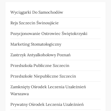
Wyciągarki Do Samochodów
Rejs Szczecin Świnoujście
Pozycjonowanie Ostrowiec Świętokrzyski
Marketing Stomatologiczny
Zastrzyk Antyalkoholowy Poznań
Przedszkola Publiczne Szczecin
Przedszkole Niepubliczne Szczecin
Zamknięty Ośrodek Leczenia Uzależnień
Warszawa
Prywatny Ośrodek Leczenia Uzależnień