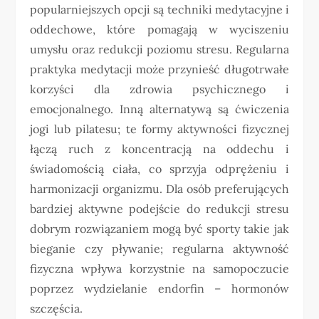
popularniejszych opcji są techniki medytacyjne i
oddechowe, które pomagają w wyciszeniu
umysłu oraz redukcji poziomu stresu. Regularna
praktyka medytacji może przynieść długotrwałe
korzyści dla zdrowia psychicznego i
emocjonalnego. Inną alternatywą są ćwiczenia
jogi lub pilatesu; te formy aktywności fizycznej
łączą ruch z koncentracją na oddechu i
świadomością ciała, co sprzyja odprężeniu i
harmonizacji organizmu. Dla osób preferujących
bardziej aktywne podejście do redukcji stresu
dobrym rozwiązaniem mogą być sporty takie jak
bieganie czy pływanie; regularna aktywność
fizyczna wpływa korzystnie na samopoczucie
poprzez wydzielanie endorfin – hormonów
szczęścia.