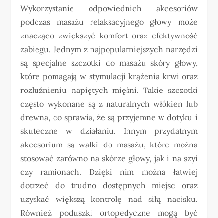
Wykorzystanie odpowiednich akcesoriów
podczas masażu relaksacyjnego głowy może
znacząco zwiększyć komfort oraz efektywność
zabiegu. Jednym z najpopularniejszych narzędzi
są specjalne szczotki do masażu skóry głowy,
które pomagają w stymulacji krążenia krwi oraz
rozluźnieniu napiętych mięśni. Takie szczotki
często wykonane są z naturalnych włókien lub
drewna, co sprawia, że są przyjemne w dotyku i
skuteczne w działaniu. Innym przydatnym
akcesorium są wałki do masażu, które można
stosować zarówno na skórze głowy, jak i na szyi
czy ramionach. Dzięki nim można łatwiej
dotrzeć do trudno dostępnych miejsc oraz
uzyskać większą kontrolę nad siłą nacisku.
Również poduszki ortopedyczne mogą być