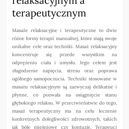
relaksacyjnym a
terapeutycznym
Masaże relaksacyjne i terapeutyczne to dwie
różne formy terapii manualnej, które mają swoje
unikalne cele oraz techniki. Masaż relaksacyjny
koncentruje się przede wszystkim na
odprężeniu ciała i umysłu. Jego celem jest
złagodzenie napięcia, stresu oraz poprawa
ogólnego samopoczucia. Techniki stosowane w
masażu relaksacyjnym są zazwyczaj delikatne i
płynne, co pozwala na osiągnięcie stanu
głębokiego relaksu. W przeciwieństwie do tego,
masaż terapeutyczny ma na celu leczenie
konkretnych dolegliwości zdrowotnych, takich
jak bóle mięśniowe czy kontuzje. Terapeuci