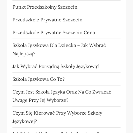
Punkt Przedszkolny Szczecin
Przedszkole Prywatne Szczecin
Przedszkole Prywatne Szczecin Cena
Szkoła Językowa Dla Dziecka – Jak Wybrać
Najlepszą?
Jak Wybrać Porządną Szkołę Językową?
Szkoła Językowa Co To?
Czym Jest Szkoła Języka Oraz Na Co Zwracać
Uwagę Przy Jej Wyborze?
Czym Się Kierować Przy Wyborze Szkoły
Językowej?