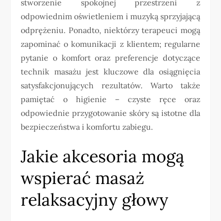
stworzenie spokojnej przestrzeni z
odpowiednim oświetleniem i muzyką sprzyjającą
odprężeniu. Ponadto, niektórzy terapeuci mogą
zapominać o komunikacji z klientem; regularne
pytanie o komfort oraz preferencje dotyczące
technik masażu jest kluczowe dla osiągnięcia
satysfakcjonujących rezultatów. Warto także
pamiętać o higienie – czyste ręce oraz
odpowiednie przygotowanie skóry są istotne dla
bezpieczeństwa i komfortu zabiegu.
Jakie akcesoria mogą
wspierać masaż
relaksacyjny głowy