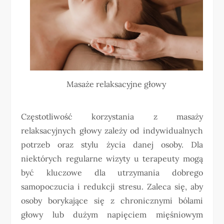
Masaże relaksacyjne głowy
Częstotliwość korzystania z masaży
relaksacyjnych głowy zależy od indywidualnych
potrzeb oraz stylu życia danej osoby. Dla
niektórych regularne wizyty u terapeuty mogą
być kluczowe dla utrzymania dobrego
samopoczucia i redukcji stresu. Zaleca się, aby
osoby borykające się z chronicznymi bólami
głowy lub dużym napięciem mięśniowym