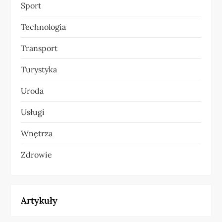
Sport
Technologia
Transport
Turystyka
Uroda
Usługi
Wnętrza
Zdrowie
Artykuły