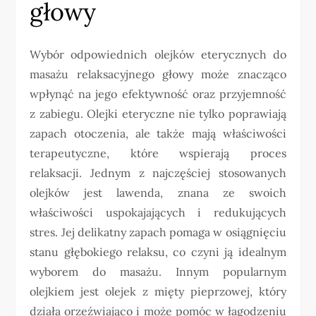
głowy
Wybór odpowiednich olejków eterycznych do
masażu relaksacyjnego głowy może znacząco
wpłynąć na jego efektywność oraz przyjemność
z zabiegu. Olejki eteryczne nie tylko poprawiają
zapach otoczenia, ale także mają właściwości
terapeutyczne, które wspierają proces
relaksacji. Jednym z najczęściej stosowanych
olejków jest lawenda, znana ze swoich
właściwości uspokajających i redukujących
stres. Jej delikatny zapach pomaga w osiągnięciu
stanu głębokiego relaksu, co czyni ją idealnym
wyborem do masażu. Innym popularnym
olejkiem jest olejek z mięty pieprzowej, który
działa orzeźwiająco i może pomóc w łagodzeniu