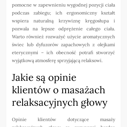
pomocne w zapewnieniu wygodnej pozycji ciała
podczas zabiegu; ich ergonomiczny kształt
wspiera naturalną krzywiznę kręgosłupa i
pozwala na lepsze odprężenie całego ciała.
Warto również rozważyć użycie aromatycznych
świec lub dyfuzorów zapachowych z olejkami
eterycznymi – ich obecność potrafi stworzyć
wyjątkową atmosferę sprzyjającą relaksowi.
Jakie są opinie
klientów o masażach
relaksacyjnych głowy
Opinie klientów dotyczące masaży