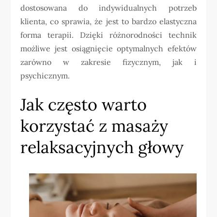
dostosowana do indywidualnych potrzeb
klienta, co sprawia, że jest to bardzo elastyczna
forma terapii. Dzięki różnorodności technik
możliwe jest osiągnięcie optymalnych efektów
zarówno w zakresie fizycznym, jak i
psychicznym.
Jak często warto
korzystać z masaży
relaksacyjnych głowy