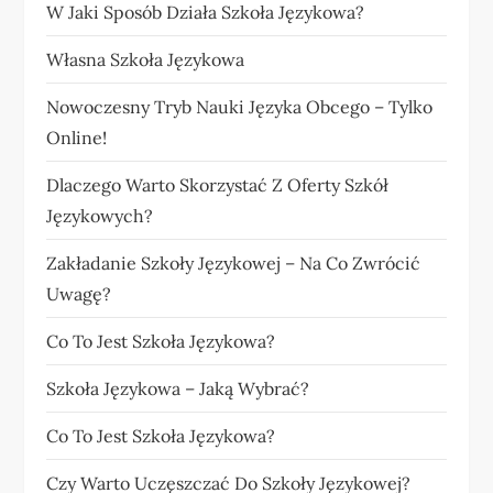
W Jaki Sposób Działa Szkoła Językowa?
Własna Szkoła Językowa
Nowoczesny Tryb Nauki Języka Obcego – Tylko
Online!
Dlaczego Warto Skorzystać Z Oferty Szkół
Językowych?
Zakładanie Szkoły Językowej – Na Co Zwrócić
Uwagę?
Co To Jest Szkoła Językowa?
Szkoła Językowa – Jaką Wybrać?
Co To Jest Szkoła Językowa?
Czy Warto Uczęszczać Do Szkoły Językowej?