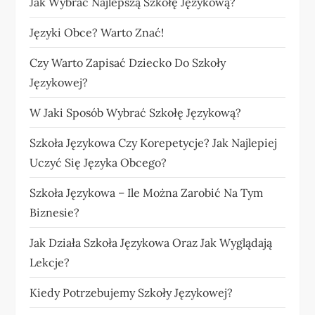
Jak Wybrać Najlepszą Szkołę Językową?
Języki Obce? Warto Znać!
Czy Warto Zapisać Dziecko Do Szkoły
Językowej?
W Jaki Sposób Wybrać Szkołę Językową?
Szkoła Językowa Czy Korepetycje? Jak Najlepiej
Uczyć Się Języka Obcego?
Szkoła Językowa – Ile Można Zarobić Na Tym
Biznesie?
Jak Działa Szkoła Językowa Oraz Jak Wyglądają
Lekcje?
Kiedy Potrzebujemy Szkoły Językowej?