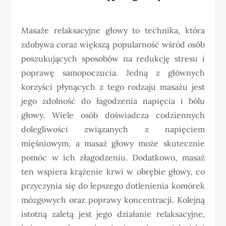
Masaże relaksacyjne głowy to technika, która
zdobywa coraz większą popularność wśród osób
poszukujących sposobów na redukcję stresu i
poprawę samopoczucia. Jedną z głównych
korzyści płynących z tego rodzaju masażu jest
jego zdolność do łagodzenia napięcia i bólu
głowy. Wiele osób doświadcza codziennych
dolegliwości związanych z napięciem
mięśniowym, a masaż głowy może skutecznie
pomóc w ich złagodzeniu. Dodatkowo, masaż
ten wspiera krążenie krwi w obrębie głowy, co
przyczynia się do lepszego dotlenienia komórek
mózgowych oraz poprawy koncentracji. Kolejną
istotną zaletą jest jego działanie relaksacyjne,