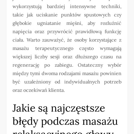
wykorzystują bardziej intensywne techniki,
takie jak uciskanie punktów spustowych czy
głębokie ugniatanie mięśni, aby rozluźnić
napięcia oraz przywrócić prawidłową funkcję
ciała. Warto zauważyć, że osoby korzystające z
masażu terapeutycznego często wymagają
większej liczby sesji oraz dłuższego czasu na
regenerację po zabiegu. Ostateczny wybór
między tymi dwoma rodzajami masażu powinien
być uzależniony od indywidualnych potrzeb
oraz oczekiwań klienta.
Jakie są najczęstsze
błędy podczas masażu