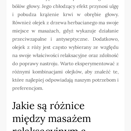
bólów głowy. Jego chłodzący efekt przynosi ulgę
i pobudza krążenie krwi w obrębie głowy.
Również olejek z drzewa herbacianego ma swoje
miejsce w masażach, gdyż wykazuje działanie
przeciwzapalne i antyseptyczne. Dodatkowo,
olejek z róży jest często wybierany ze względu
na swoje właściwości relaksacyjne oraz zdolność
do poprawy nastroju. Warto eksperymentować z
różnymi kombinacjami olejków, aby znaleźć te,
które najlepiej odpowiadają naszym potrzebom i
preferencjom.
Jakie są różnice
między masażem