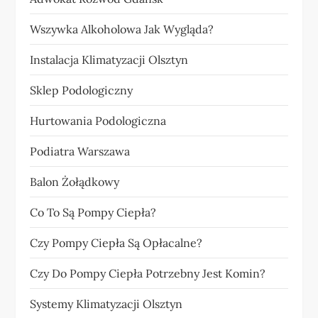
Wszywka Alkoholowa Jak Wygląda?
Instalacja Klimatyzacji Olsztyn
Sklep Podologiczny
Hurtowania Podologiczna
Podiatra Warszawa
Balon Żołądkowy
Co To Są Pompy Ciepła?
Czy Pompy Ciepła Są Opłacalne?
Czy Do Pompy Ciepła Potrzebny Jest Komin?
Systemy Klimatyzacji Olsztyn