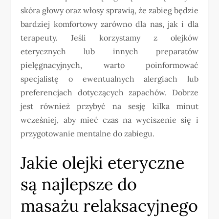
skóra głowy oraz włosy sprawią, że zabieg będzie
bardziej komfortowy zarówno dla nas, jak i dla
terapeuty. Jeśli korzystamy z olejków
eterycznych lub innych preparatów
pielęgnacyjnych, warto poinformować
specjalistę o ewentualnych alergiach lub
preferencjach dotyczących zapachów. Dobrze
jest również przybyć na sesję kilka minut
wcześniej, aby mieć czas na wyciszenie się i
przygotowanie mentalne do zabiegu.
Jakie olejki eteryczne
są najlepsze do
masażu relaksacyjnego