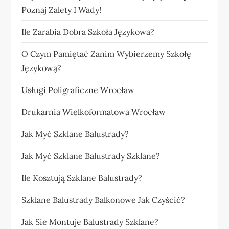
Poznaj Zalety I Wady!
Ile Zarabia Dobra Szkoła Językowa?
O Czym Pamiętać Zanim Wybierzemy Szkołę
Językową?
Usługi Poligraficzne Wrocław
Drukarnia Wielkoformatowa Wrocław
Jak Myć Szklane Balustrady?
Jak Myć Szklane Balustrady Szklane?
Ile Kosztują Szklane Balustrady?
Szklane Balustrady Balkonowe Jak Czyścić?
Jak Sie Montuje Balustrady Szklane?