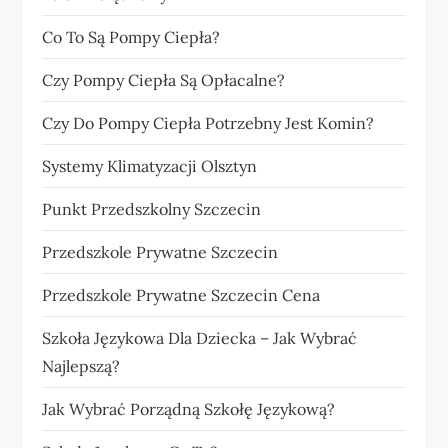
Co To Są Pompy Ciepła?
Czy Pompy Ciepła Są Opłacalne?
Czy Do Pompy Ciepła Potrzebny Jest Komin?
Systemy Klimatyzacji Olsztyn
Punkt Przedszkolny Szczecin
Przedszkole Prywatne Szczecin
Przedszkole Prywatne Szczecin Cena
Szkoła Językowa Dla Dziecka – Jak Wybrać
Najlepszą?
Jak Wybrać Porządną Szkołę Językową?