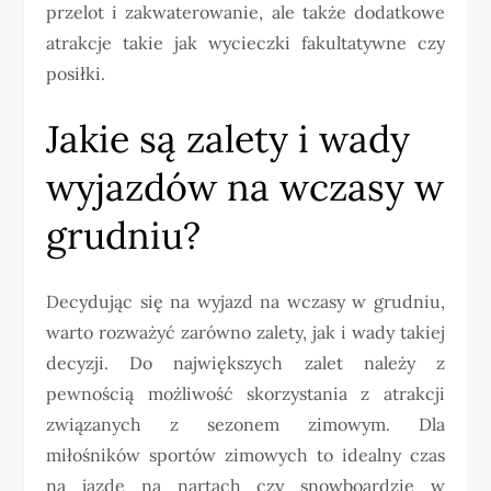
przelot i zakwaterowanie, ale także dodatkowe
atrakcje takie jak wycieczki fakultatywne czy
posiłki.
Jakie są zalety i wady
wyjazdów na wczasy w
grudniu?
Decydując się na wyjazd na wczasy w grudniu,
warto rozważyć zarówno zalety, jak i wady takiej
decyzji. Do największych zalet należy z
pewnością możliwość skorzystania z atrakcji
związanych z sezonem zimowym. Dla
miłośników sportów zimowych to idealny czas
na jazdę na nartach czy snowboardzie w