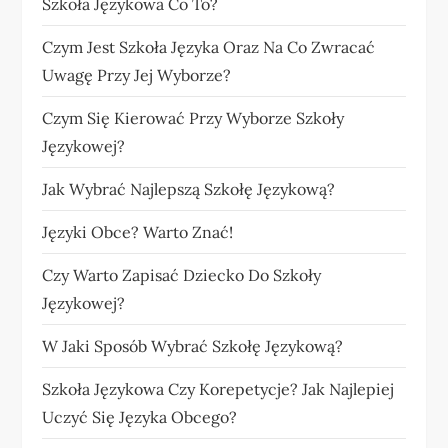
Szkoła Językowa Co To?
Czym Jest Szkoła Języka Oraz Na Co Zwracać
Uwagę Przy Jej Wyborze?
Czym Się Kierować Przy Wyborze Szkoły
Językowej?
Jak Wybrać Najlepszą Szkołę Językową?
Języki Obce? Warto Znać!
Czy Warto Zapisać Dziecko Do Szkoły
Językowej?
W Jaki Sposób Wybrać Szkołę Językową?
Szkoła Językowa Czy Korepetycje? Jak Najlepiej
Uczyć Się Języka Obcego?