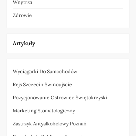
Wnętrza
Zdrowie
Artykuły
Wyciągarki Do Samochodów
Rejs Szczecin Świnoujście
Pozycjonowanie Ostrowiec Świętokrzyski
Marketing Stomatologiczny
Zastrzyk Antyalkoholowy Poznań