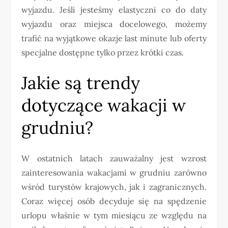
wyjazdu. Jeśli jesteśmy elastyczni co do daty
wyjazdu oraz miejsca docelowego, możemy
trafić na wyjątkowe okazje last minute lub oferty
specjalne dostępne tylko przez krótki czas.
Jakie są trendy
dotyczące wakacji w
grudniu?
W ostatnich latach zauważalny jest wzrost
zainteresowania wakacjami w grudniu zarówno
wśród turystów krajowych, jak i zagranicznych.
Coraz więcej osób decyduje się na spędzenie
urlopu właśnie w tym miesiącu ze względu na