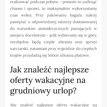
realizować podczas pobytu – pomoże to uniknąć
chaosu i sprawi, że maksymalnie wykorzystamy
czas wolny. Przy pakowaniu bagażu należy
pamiętać o odpowiedniej odzieży dostosowanej
do warunków atmosferycznych panujących w
miejscu docelowym – jeśli wybieramy się w góry,
niezbędne będą ciepłe ubrania oraz sprzęt
narciarski, natomiast przy wyjeździe do ciepłych
krajów przydadzą się lekkie ubrania plażowe.
Jak znaleźć najlepsze
oferty wakacyjne na
grudniowy urlop?
Aby znaleźć najlepsze oferty wakacyjne na