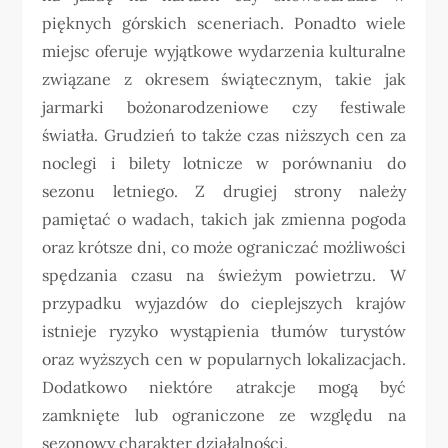
pięknych górskich sceneriach. Ponadto wiele
miejsc oferuje wyjątkowe wydarzenia kulturalne
związane z okresem świątecznym, takie jak
jarmarki bożonarodzeniowe czy festiwale
światła. Grudzień to także czas niższych cen za
noclegi i bilety lotnicze w porównaniu do
sezonu letniego. Z drugiej strony należy
pamiętać o wadach, takich jak zmienna pogoda
oraz krótsze dni, co może ograniczać możliwości
spędzania czasu na świeżym powietrzu. W
przypadku wyjazdów do cieplejszych krajów
istnieje ryzyko wystąpienia tłumów turystów
oraz wyższych cen w popularnych lokalizacjach.
Dodatkowo niektóre atrakcje mogą być
zamknięte lub ograniczone ze względu na
sezonowy charakter działalności.