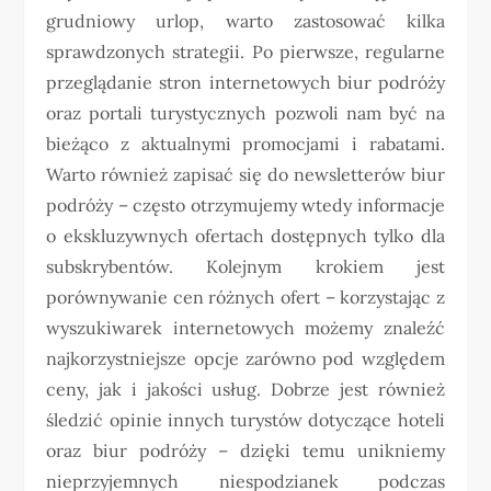
grudniowy urlop, warto zastosować kilka
sprawdzonych strategii. Po pierwsze, regularne
przeglądanie stron internetowych biur podróży
oraz portali turystycznych pozwoli nam być na
bieżąco z aktualnymi promocjami i rabatami.
Warto również zapisać się do newsletterów biur
podróży – często otrzymujemy wtedy informacje
o ekskluzywnych ofertach dostępnych tylko dla
subskrybentów. Kolejnym krokiem jest
porównywanie cen różnych ofert – korzystając z
wyszukiwarek internetowych możemy znaleźć
najkorzystniejsze opcje zarówno pod względem
ceny, jak i jakości usług. Dobrze jest również
śledzić opinie innych turystów dotyczące hoteli
oraz biur podróży – dzięki temu unikniemy
nieprzyjemnych niespodzianek podczas