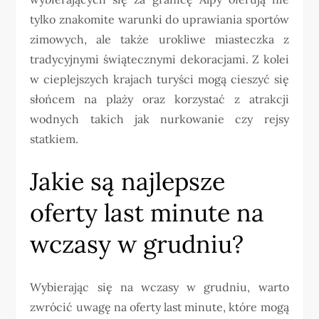
tylko znakomite warunki do uprawiania sportów
zimowych, ale także urokliwe miasteczka z
tradycyjnymi świątecznymi dekoracjami. Z kolei
w cieplejszych krajach turyści mogą cieszyć się
słońcem na plaży oraz korzystać z atrakcji
wodnych takich jak nurkowanie czy rejsy
statkiem.
Jakie są najlepsze
oferty last minute na
wczasy w grudniu?
Wybierając się na wczasy w grudniu, warto
zwrócić uwagę na oferty last minute, które mogą