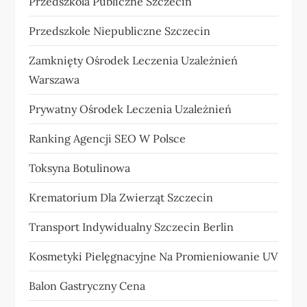
Przedszkola Publiczne Szczecin
Przedszkole Niepubliczne Szczecin
Zamknięty Ośrodek Leczenia Uzależnień
Warszawa
Prywatny Ośrodek Leczenia Uzależnień
Ranking Agencji SEO W Polsce
Toksyna Botulinowa
Krematorium Dla Zwierząt Szczecin
Transport Indywidualny Szczecin Berlin
Kosmetyki Pielęgnacyjne Na Promieniowanie UV
Balon Gastryczny Cena