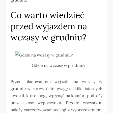
Co warto wiedzieć
przed wyjazdem na
wczasy w grudniu?
Gdzie na wczasy w grudniu?
Przed planowaniem wyjazdu na wczasy w
grudniu warto zwrócić uwagę na kilka istotnych
kwestii, które mogą wpłynąć na komfort podróży
oraz jakość wypoczynku. Przede wszystkim
należy zarezerwować noclegi z wyprzedzeniem,