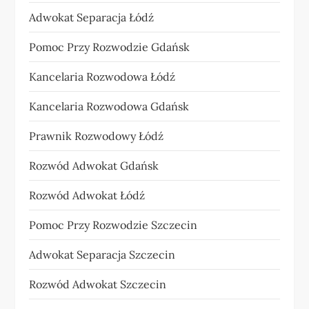
Adwokat Separacja Łódź
Pomoc Przy Rozwodzie Gdańsk
Kancelaria Rozwodowa Łódź
Kancelaria Rozwodowa Gdańsk
Prawnik Rozwodowy Łódź
Rozwód Adwokat Gdańsk
Rozwód Adwokat Łódź
Pomoc Przy Rozwodzie Szczecin
Adwokat Separacja Szczecin
Rozwód Adwokat Szczecin