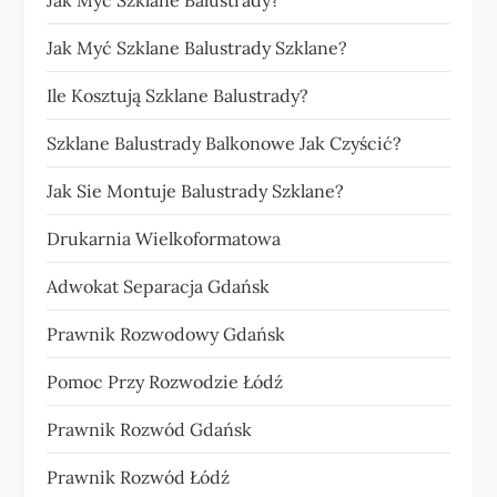
Jak Myć Szklane Balustrady?
Jak Myć Szklane Balustrady Szklane?
Ile Kosztują Szklane Balustrady?
Szklane Balustrady Balkonowe Jak Czyścić?
Jak Sie Montuje Balustrady Szklane?
Drukarnia Wielkoformatowa
Adwokat Separacja Gdańsk
Prawnik Rozwodowy Gdańsk
Pomoc Przy Rozwodzie Łódź
Prawnik Rozwód Gdańsk
Prawnik Rozwód Łódź