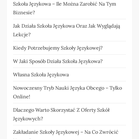
Szkoła Językowa – Ile Można Zarobić Na Tym
Biznesie?
Jak Działa Szkoła Językowa Oraz Jak Wyglądają
Lekcje?
Kiedy Potrzebujemy Szkoły Językowej?
W Jaki Sposób Działa Szkoła Językowa?
Własna Szkoła Językowa
Nowoczesny Tryb Nauki Języka Obcego – Tylko
Online!
Dlaczego Warto Skorzystać Z Oferty Szkół
Językowych?
Zakładanie Szkoły Językowej – Na Co Zwrócić