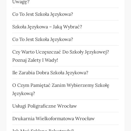
Uwagę?
Co To Jest Szkoła Językowa?
Szkoła Językowa – Jaką Wybrać?
Co To Jest Szkoła Językowa?
Czy Warto Uczęszczać Do Szkoły Językowej?
Poznaj Zalety I Wady!
Ile Zarabia Dobra Szkoła Językowa?
O Czym Pamiętać Zanim Wybierzemy Szkołę
Językową?
Usługi Poligraficzne Wrocław
Drukarnia Wielkoformatowa Wrocław