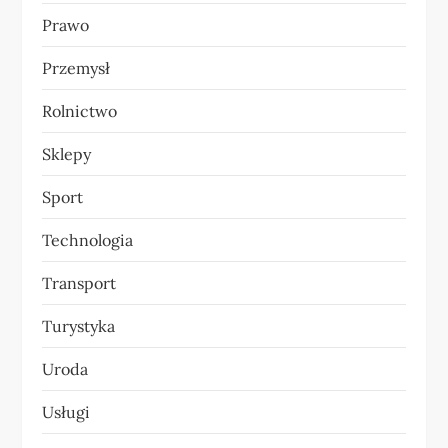
Prawo
Przemysł
Rolnictwo
Sklepy
Sport
Technologia
Transport
Turystyka
Uroda
Usługi