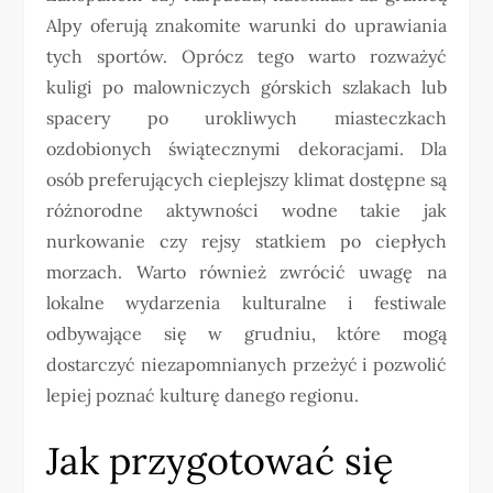
Alpy oferują znakomite warunki do uprawiania
tych sportów. Oprócz tego warto rozważyć
kuligi po malowniczych górskich szlakach lub
spacery po urokliwych miasteczkach
ozdobionych świątecznymi dekoracjami. Dla
osób preferujących cieplejszy klimat dostępne są
różnorodne aktywności wodne takie jak
nurkowanie czy rejsy statkiem po ciepłych
morzach. Warto również zwrócić uwagę na
lokalne wydarzenia kulturalne i festiwale
odbywające się w grudniu, które mogą
dostarczyć niezapomnianych przeżyć i pozwolić
lepiej poznać kulturę danego regionu.
Jak przygotować się