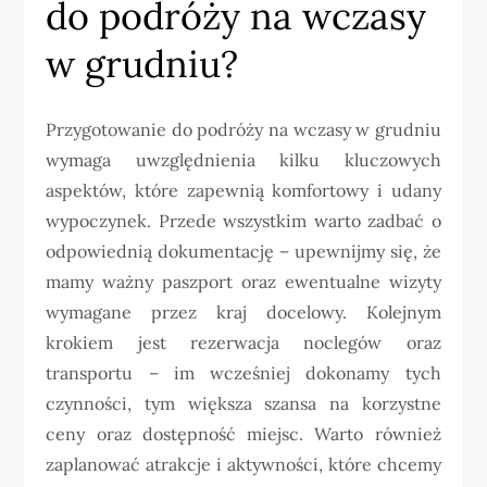
do podróży na wczasy
w grudniu?
Przygotowanie do podróży na wczasy w grudniu
wymaga uwzględnienia kilku kluczowych
aspektów, które zapewnią komfortowy i udany
wypoczynek. Przede wszystkim warto zadbać o
odpowiednią dokumentację – upewnijmy się, że
mamy ważny paszport oraz ewentualne wizyty
wymagane przez kraj docelowy. Kolejnym
krokiem jest rezerwacja noclegów oraz
transportu – im wcześniej dokonamy tych
czynności, tym większa szansa na korzystne
ceny oraz dostępność miejsc. Warto również
zaplanować atrakcje i aktywności, które chcemy