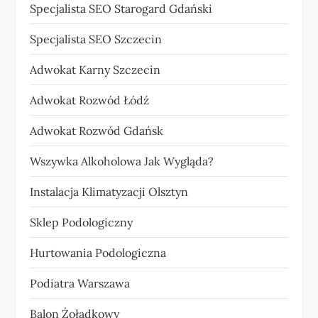
Specjalista SEO Starogard Gdański
Specjalista SEO Szczecin
Adwokat Karny Szczecin
Adwokat Rozwód Łódź
Adwokat Rozwód Gdańsk
Wszywka Alkoholowa Jak Wygląda?
Instalacja Klimatyzacji Olsztyn
Sklep Podologiczny
Hurtowania Podologiczna
Podiatra Warszawa
Balon Żołądkowy