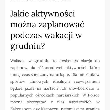
Jakie aktywności
można zaplanować
podczas wakacji w
grudniu?
Wakacje w grudniu to doskonała okazja do
zaplanowania różnorodnych aktywności, które
umilą czas spędzony na urlopie. Dla miłośników
sportów zimowych idealnym rozwiązaniem
będzie jazda na nartach lub snowboardzie w
popularnych ośrodkach narciarskich. W Polsce
można skorzystać z tras narciarskich w
Zakopanem czy Karpaczu, natomiast za granicą