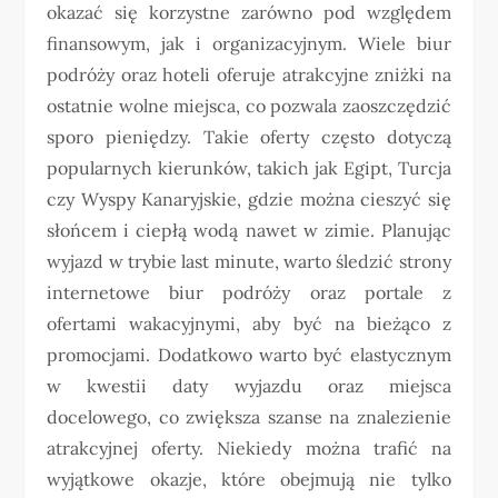
okazać się korzystne zarówno pod względem
finansowym, jak i organizacyjnym. Wiele biur
podróży oraz hoteli oferuje atrakcyjne zniżki na
ostatnie wolne miejsca, co pozwala zaoszczędzić
sporo pieniędzy. Takie oferty często dotyczą
popularnych kierunków, takich jak Egipt, Turcja
czy Wyspy Kanaryjskie, gdzie można cieszyć się
słońcem i ciepłą wodą nawet w zimie. Planując
wyjazd w trybie last minute, warto śledzić strony
internetowe biur podróży oraz portale z
ofertami wakacyjnymi, aby być na bieżąco z
promocjami. Dodatkowo warto być elastycznym
w kwestii daty wyjazdu oraz miejsca
docelowego, co zwiększa szanse na znalezienie
atrakcyjnej oferty. Niekiedy można trafić na
wyjątkowe okazje, które obejmują nie tylko