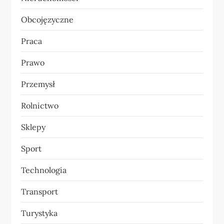
Obcojęzyczne
Praca
Prawo
Przemysł
Rolnictwo
Sklepy
Sport
Technologia
Transport
Turystyka