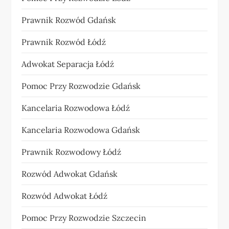
Prawnik Rozwód Gdańsk
Prawnik Rozwód Łódź
Adwokat Separacja Łódź
Pomoc Przy Rozwodzie Gdańsk
Kancelaria Rozwodowa Łódź
Kancelaria Rozwodowa Gdańsk
Prawnik Rozwodowy Łódź
Rozwód Adwokat Gdańsk
Rozwód Adwokat Łódź
Pomoc Przy Rozwodzie Szczecin