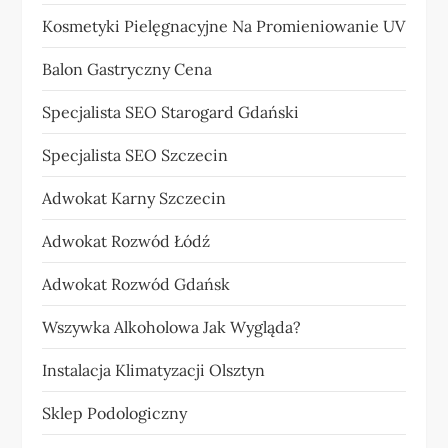
Kosmetyki Pielęgnacyjne Na Promieniowanie UV
Balon Gastryczny Cena
Specjalista SEO Starogard Gdański
Specjalista SEO Szczecin
Adwokat Karny Szczecin
Adwokat Rozwód Łódź
Adwokat Rozwód Gdańsk
Wszywka Alkoholowa Jak Wygląda?
Instalacja Klimatyzacji Olsztyn
Sklep Podologiczny