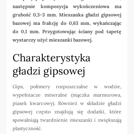
następnie kompozycja wykończeniowa ma
grubość 0,3-3 mm. Mieszanka gładzi gipsowej
bazowej ma frakcję do 0,63 mm, wykańczając
do 0,1 mm. Przygotowując ściany pod tapetę
wystarczy użyć mieszanki bazowej.
Charakterystyka
gładzi gipsowej
Gips, polimery rozpuszczalne w wodzie,
wypełniacze mineralne (mączka marmurowa,
piasek kwarcowy). Również w składzie gładzi
gipsowej często znajdują się dodatki, które
spowalniają twardnienie mieszanki i zwiększają
plastyczność.