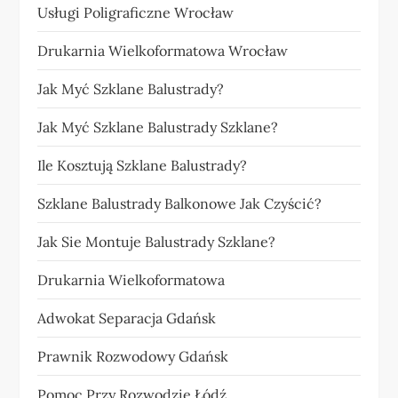
Usługi Poligraficzne Wrocław
Drukarnia Wielkoformatowa Wrocław
Jak Myć Szklane Balustrady?
Jak Myć Szklane Balustrady Szklane?
Ile Kosztują Szklane Balustrady?
Szklane Balustrady Balkonowe Jak Czyścić?
Jak Sie Montuje Balustrady Szklane?
Drukarnia Wielkoformatowa
Adwokat Separacja Gdańsk
Prawnik Rozwodowy Gdańsk
Pomoc Przy Rozwodzie Łódź