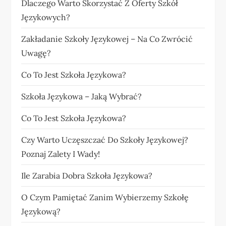
Dlaczego Warto Skorzystać Z Oferty Szkół
Językowych?
Zakładanie Szkoły Językowej – Na Co Zwrócić
Uwagę?
Co To Jest Szkoła Językowa?
Szkoła Językowa – Jaką Wybrać?
Co To Jest Szkoła Językowa?
Czy Warto Uczęszczać Do Szkoły Językowej?
Poznaj Zalety I Wady!
Ile Zarabia Dobra Szkoła Językowa?
O Czym Pamiętać Zanim Wybierzemy Szkołę
Językową?