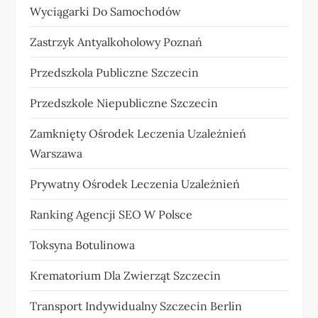
Wyciągarki Do Samochodów
Zastrzyk Antyalkoholowy Poznań
Przedszkola Publiczne Szczecin
Przedszkole Niepubliczne Szczecin
Zamknięty Ośrodek Leczenia Uzależnień
Warszawa
Prywatny Ośrodek Leczenia Uzależnień
Ranking Agencji SEO W Polsce
Toksyna Botulinowa
Krematorium Dla Zwierząt Szczecin
Transport Indywidualny Szczecin Berlin