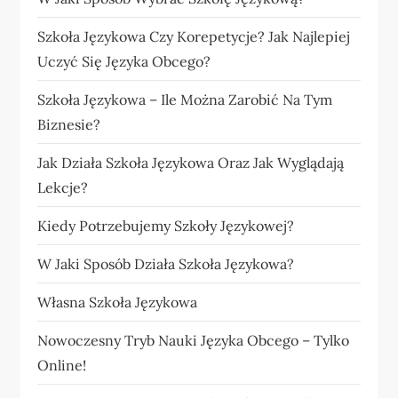
Szkoła Językowa Czy Korepetycje? Jak Najlepiej
Uczyć Się Języka Obcego?
Szkoła Językowa – Ile Można Zarobić Na Tym
Biznesie?
Jak Działa Szkoła Językowa Oraz Jak Wyglądają
Lekcje?
Kiedy Potrzebujemy Szkoły Językowej?
W Jaki Sposób Działa Szkoła Językowa?
Własna Szkoła Językowa
Nowoczesny Tryb Nauki Języka Obcego – Tylko
Online!