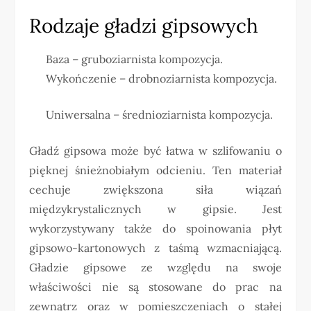
Rodzaje gładzi gipsowych
Baza – gruboziarnista kompozycja.
Wykończenie – drobnoziarnista kompozycja.
Uniwersalna – średnioziarnista kompozycja.
Gładź gipsowa może być łatwa w szlifowaniu o
pięknej śnieżnobiałym odcieniu. Ten materiał
cechuje zwiększona siła wiązań
międzykrystalicznych w gipsie. Jest
wykorzystywany także do spoinowania płyt
gipsowo-kartonowych z taśmą wzmacniającą.
Gładzie gipsowe ze względu na swoje
właściwości nie są stosowane do prac na
zewnątrz oraz w pomieszczeniach o stałej