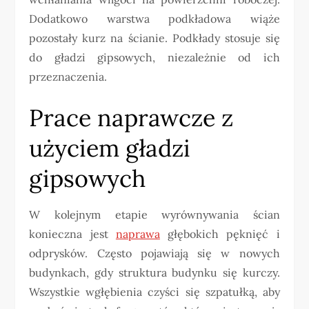
Dodatkowo warstwa podkładowa wiąże
pozostały kurz na ścianie. Podkłady stosuje się
do gładzi gipsowych, niezależnie od ich
przeznaczenia.
Prace naprawcze z
użyciem gładzi
gipsowych
W kolejnym etapie wyrównywania ścian
konieczna jest
naprawa
głębokich pęknięć i
odprysków. Często pojawiają się w nowych
budynkach, gdy struktura budynku się kurczy.
Wszystkie wgłębienia czyści się szpatułką, aby