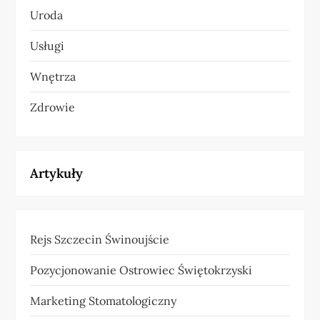
Uroda
Usługi
Wnętrza
Zdrowie
Artykuły
Rejs Szczecin Świnoujście
Pozycjonowanie Ostrowiec Świętokrzyski
Marketing Stomatologiczny