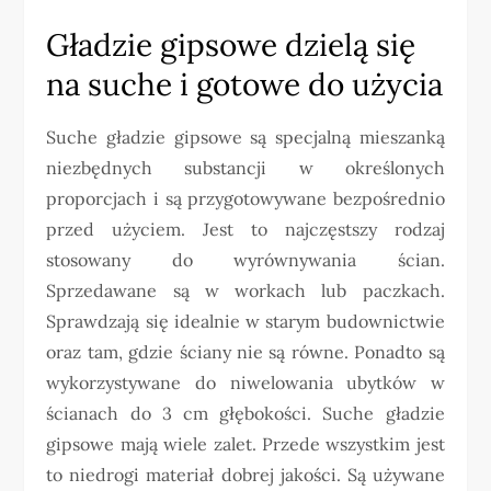
Gładzie gipsowe dzielą się
na suche i gotowe do użycia
Suche gładzie gipsowe są specjalną mieszanką
niezbędnych substancji w określonych
proporcjach i są przygotowywane bezpośrednio
przed użyciem. Jest to najczęstszy rodzaj
stosowany do wyrównywania ścian.
Sprzedawane są w workach lub paczkach.
Sprawdzają się idealnie w starym budownictwie
oraz tam, gdzie ściany nie są równe. Ponadto są
wykorzystywane do niwelowania ubytków w
ścianach do 3 cm głębokości. Suche gładzie
gipsowe mają wiele zalet. Przede wszystkim jest
to niedrogi materiał dobrej jakości. Są używane