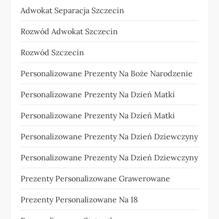
Adwokat Separacja Szczecin
Rozwód Adwokat Szczecin
Rozwód Szczecin
Personalizowane Prezenty Na Boże Narodzenie
Personalizowane Prezenty Na Dzień Matki
Personalizowane Prezenty Na Dzień Matki
Personalizowane Prezenty Na Dzień Dziewczyny
Personalizowane Prezenty Na Dzień Dziewczyny
Prezenty Personalizowane Grawerowane
Prezenty Personalizowane Na 18