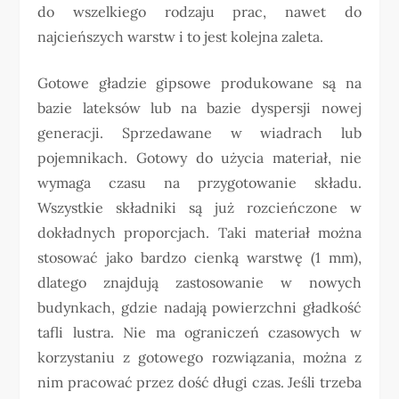
do wszelkiego rodzaju prac, nawet do
najcieńszych warstw i to jest kolejna zaleta.
Gotowe gładzie gipsowe produkowane są na
bazie lateksów lub na bazie dyspersji nowej
generacji. Sprzedawane w wiadrach lub
pojemnikach. Gotowy do użycia materiał, nie
wymaga czasu na przygotowanie składu.
Wszystkie składniki są już rozcieńczone w
dokładnych proporcjach. Taki materiał można
stosować jako bardzo cienką warstwę (1 mm),
dlatego znajdują zastosowanie w nowych
budynkach, gdzie nadają powierzchni gładkość
tafli lustra. Nie ma ograniczeń czasowych w
korzystaniu z gotowego rozwiązania, można z
nim pracować przez dość długi czas. Jeśli trzeba