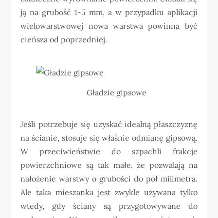
ją na grubość 1-5 mm, a w przypadku aplikacji
wielowarstwowej nowa warstwa powinna być
cieńsza od poprzedniej.
Gładzie gipsowe
Jeśli potrzebuje się uzyskać idealną płaszczyznę
na ścianie, stosuje się właśnie odmianę gipsową.
W przeciwieństwie do szpachli frakcje
powierzchniowe są tak małe, że pozwalają na
nałożenie warstwy o grubości do pół milimetra.
Ale taka mieszanka jest zwykle używana tylko
wtedy, gdy ściany są przygotowywane do