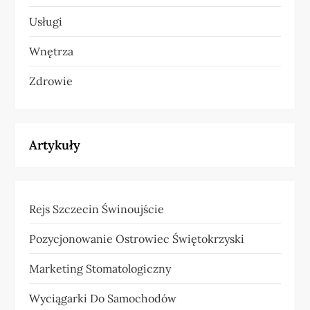
Usługi
Wnętrza
Zdrowie
Artykuły
Rejs Szczecin Świnoujście
Pozycjonowanie Ostrowiec Świętokrzyski
Marketing Stomatologiczny
Wyciągarki Do Samochodów