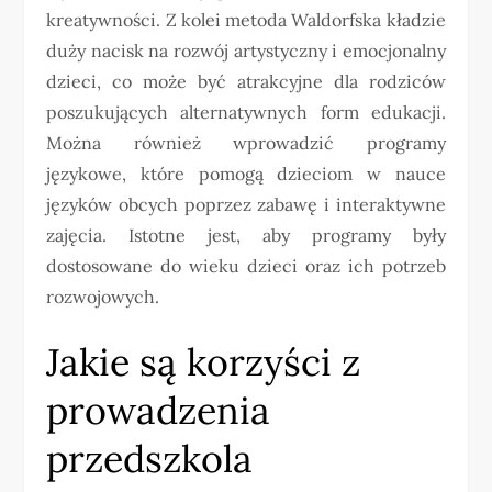
kreatywności. Z kolei metoda Waldorfska kładzie
duży nacisk na rozwój artystyczny i emocjonalny
dzieci, co może być atrakcyjne dla rodziców
poszukujących alternatywnych form edukacji.
Można również wprowadzić programy
językowe, które pomogą dzieciom w nauce
języków obcych poprzez zabawę i interaktywne
zajęcia. Istotne jest, aby programy były
dostosowane do wieku dzieci oraz ich potrzeb
rozwojowych.
Jakie są korzyści z
prowadzenia
przedszkola