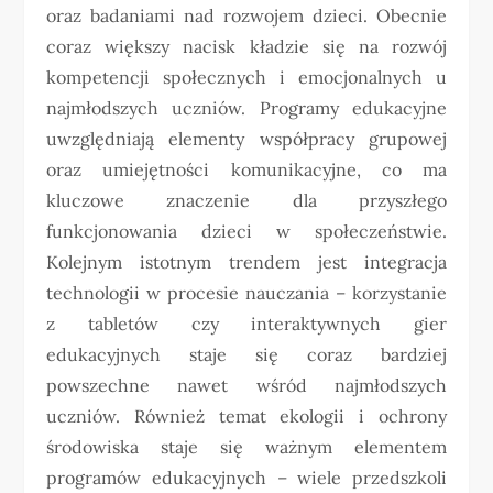
oraz badaniami nad rozwojem dzieci. Obecnie
coraz większy nacisk kładzie się na rozwój
kompetencji społecznych i emocjonalnych u
najmłodszych uczniów. Programy edukacyjne
uwzględniają elementy współpracy grupowej
oraz umiejętności komunikacyjne, co ma
kluczowe znaczenie dla przyszłego
funkcjonowania dzieci w społeczeństwie.
Kolejnym istotnym trendem jest integracja
technologii w procesie nauczania – korzystanie
z tabletów czy interaktywnych gier
edukacyjnych staje się coraz bardziej
powszechne nawet wśród najmłodszych
uczniów. Również temat ekologii i ochrony
środowiska staje się ważnym elementem
programów edukacyjnych – wiele przedszkoli