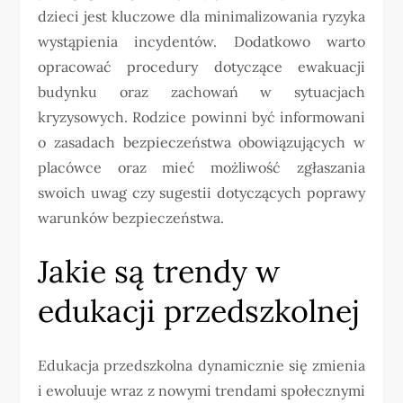
dzieci jest kluczowe dla minimalizowania ryzyka
wystąpienia incydentów. Dodatkowo warto
opracować procedury dotyczące ewakuacji
budynku oraz zachowań w sytuacjach
kryzysowych. Rodzice powinni być informowani
o zasadach bezpieczeństwa obowiązujących w
placówce oraz mieć możliwość zgłaszania
swoich uwag czy sugestii dotyczących poprawy
warunków bezpieczeństwa.
Jakie są trendy w
edukacji przedszkolnej
Edukacja przedszkolna dynamicznie się zmienia
i ewoluuje wraz z nowymi trendami społecznymi