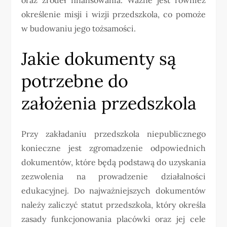
określenie misji i wizji przedszkola, co pomoże
w budowaniu jego tożsamości.
Jakie dokumenty są
potrzebne do
założenia przedszkola
Przy zakładaniu przedszkola niepublicznego
konieczne jest zgromadzenie odpowiednich
dokumentów, które będą podstawą do uzyskania
zezwolenia na prowadzenie działalności
edukacyjnej. Do najważniejszych dokumentów
należy zaliczyć statut przedszkola, który określa
zasady funkcjonowania placówki oraz jej cele