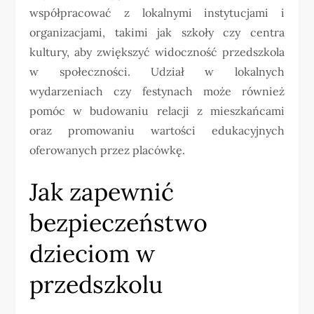
współpracować z lokalnymi instytucjami i
organizacjami, takimi jak szkoły czy centra
kultury, aby zwiększyć widoczność przedszkola
w społeczności. Udział w lokalnych
wydarzeniach czy festynach może również
pomóc w budowaniu relacji z mieszkańcami
oraz promowaniu wartości edukacyjnych
oferowanych przez placówkę.
Jak zapewnić
bezpieczeństwo
dzieciom w
przedszkolu