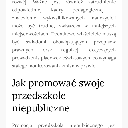
rozwój. Ważne jest również zatrudnienie
odpowiedniej kadry pedagogicznej –
znalezienie wykwalifikowanych nauczycieli
może być trudne, zwłaszcza w mniejszych
miejscowościach. Dodatkowo właściciele muszą
być świadomi obowiązujących przepisów
prawnych oraz regulacji dotyczących
prowadzenia placówek oświatowych, co wymaga
stałego monitorowania zmian w prawie.
Jak promować swoje
przedszkole
niepubliczne
Promocja przedszkola niepublicznego jest