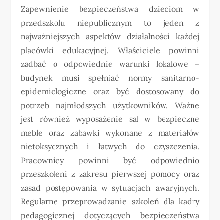
Zapewnienie bezpieczeństwa dzieciom w
przedszkolu niepublicznym to jeden z
najważniejszych aspektów działalności każdej
placówki edukacyjnej. Właściciele powinni
zadbać o odpowiednie warunki lokalowe –
budynek musi spełniać normy sanitarno-
epidemiologiczne oraz być dostosowany do
potrzeb najmłodszych użytkowników. Ważne
jest również wyposażenie sal w bezpieczne
meble oraz zabawki wykonane z materiałów
nietoksycznych i łatwych do czyszczenia.
Pracownicy powinni być odpowiednio
przeszkoleni z zakresu pierwszej pomocy oraz
zasad postępowania w sytuacjach awaryjnych.
Regularne przeprowadzanie szkoleń dla kadry
pedagogicznej dotyczących bezpieczeństwa