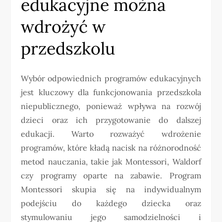
edukacyjne można
wdrożyć w
przedszkolu
Wybór odpowiednich programów edukacyjnych
jest kluczowy dla funkcjonowania przedszkola
niepublicznego, ponieważ wpływa na rozwój
dzieci oraz ich przygotowanie do dalszej
edukacji. Warto rozważyć wdrożenie
programów, które kładą nacisk na różnorodność
metod nauczania, takie jak Montessori, Waldorf
czy programy oparte na zabawie. Program
Montessori skupia się na indywidualnym
podejściu do każdego dziecka oraz
stymulowaniu jego samodzielności i