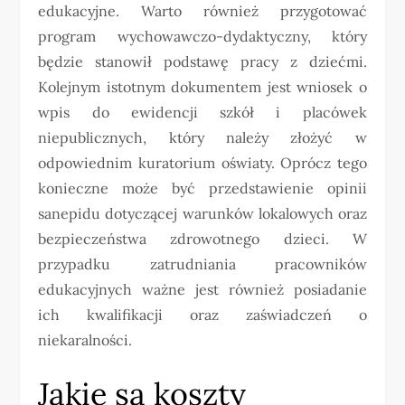
edukacyjne. Warto również przygotować
program wychowawczo-dydaktyczny, który
będzie stanowił podstawę pracy z dziećmi.
Kolejnym istotnym dokumentem jest wniosek o
wpis do ewidencji szkół i placówek
niepublicznych, który należy złożyć w
odpowiednim kuratorium oświaty. Oprócz tego
konieczne może być przedstawienie opinii
sanepidu dotyczącej warunków lokalowych oraz
bezpieczeństwa zdrowotnego dzieci. W
przypadku zatrudniania pracowników
edukacyjnych ważne jest również posiadanie
ich kwalifikacji oraz zaświadczeń o
niekaralności.
Jakie są koszty