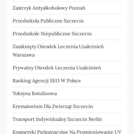
Zastrzyk Antyalkoholowy Poznań
Przedszkola Publiczne Szczecin
Przedszkole Niepubliczne Szczecin
Zamknięty Ośrodek Leczenia Uzależnień
Warszawa
Prywatny Ośrodek Leczenia Uzależnień
Ranking Agencji SEO W Polsce
Toksyna Botulinowa
Krematorium Dla Zwierząt Szczecin
Transport Indywidualny Szczecin Berlin
Kosmetyki Pielęgnacyjne Na Promieniowanie UV