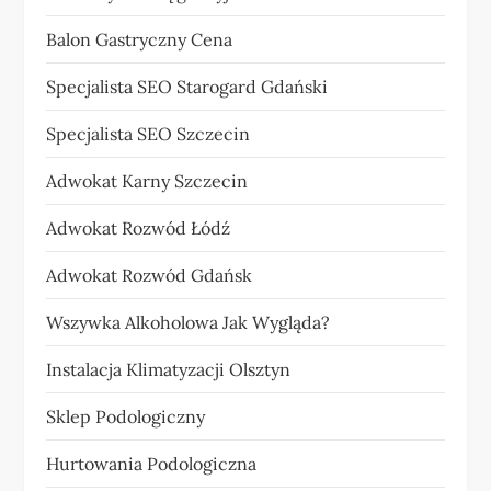
Balon Gastryczny Cena
Specjalista SEO Starogard Gdański
Specjalista SEO Szczecin
Adwokat Karny Szczecin
Adwokat Rozwód Łódź
Adwokat Rozwód Gdańsk
Wszywka Alkoholowa Jak Wygląda?
Instalacja Klimatyzacji Olsztyn
Sklep Podologiczny
Hurtowania Podologiczna