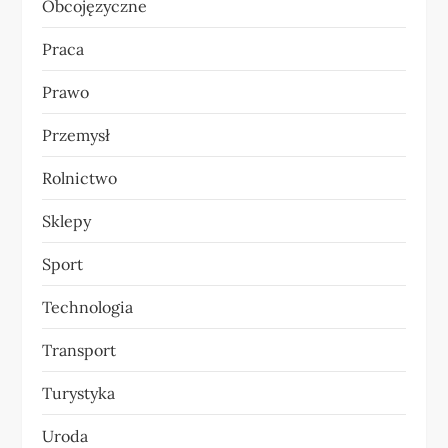
Obcojęzyczne
Praca
Prawo
Przemysł
Rolnictwo
Sklepy
Sport
Technologia
Transport
Turystyka
Uroda