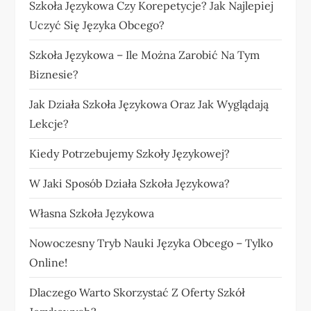
Szkoła Językowa Czy Korepetycje? Jak Najlepiej
Uczyć Się Języka Obcego?
Szkoła Językowa – Ile Można Zarobić Na Tym
Biznesie?
Jak Działa Szkoła Językowa Oraz Jak Wyglądają
Lekcje?
Kiedy Potrzebujemy Szkoły Językowej?
W Jaki Sposób Działa Szkoła Językowa?
Własna Szkoła Językowa
Nowoczesny Tryb Nauki Języka Obcego – Tylko
Online!
Dlaczego Warto Skorzystać Z Oferty Szkół