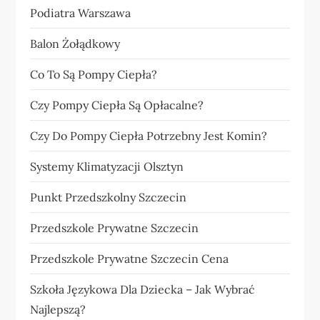
Podiatra Warszawa
Balon Żołądkowy
Co To Są Pompy Ciepła?
Czy Pompy Ciepła Są Opłacalne?
Czy Do Pompy Ciepła Potrzebny Jest Komin?
Systemy Klimatyzacji Olsztyn
Punkt Przedszkolny Szczecin
Przedszkole Prywatne Szczecin
Przedszkole Prywatne Szczecin Cena
Szkoła Językowa Dla Dziecka – Jak Wybrać
Najlepszą?