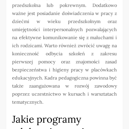
przedszkolna lub pokrewnym. Dodatkowo
ważne jest posiadanie doświadczenia w pracy z
dziećmi w wieku przedszkolnym oraz
umiejętności interpersonalnych pozwalających
na efektywne komunikowanie się z maluchami i
ich rodzicami. Warto również zwrócić uwagę na
konieczność odbycia szkoleń z zakresu
pierwszej pomocy oraz znajomości zasad
bezpieczeństwa i higieny pracy w placówkach
edukacyjnych. Kadra pedagogiczna powinna być
także zaangażowana w rozwój zawodowy
poprzez uczestnictwo w kursach i warsztatach
tematycznych.
Jakie programy