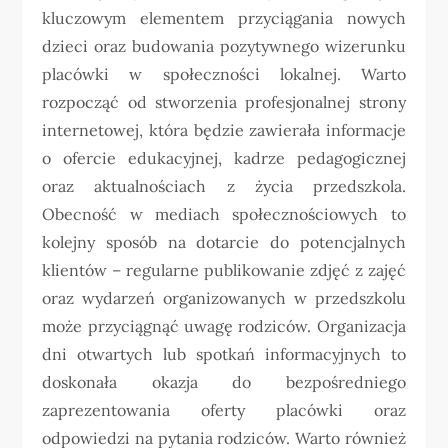
kluczowym elementem przyciągania nowych
dzieci oraz budowania pozytywnego wizerunku
placówki w społeczności lokalnej. Warto
rozpocząć od stworzenia profesjonalnej strony
internetowej, która będzie zawierała informacje
o ofercie edukacyjnej, kadrze pedagogicznej
oraz aktualnościach z życia przedszkola.
Obecność w mediach społecznościowych to
kolejny sposób na dotarcie do potencjalnych
klientów – regularne publikowanie zdjęć z zajęć
oraz wydarzeń organizowanych w przedszkolu
może przyciągnąć uwagę rodziców. Organizacja
dni otwartych lub spotkań informacyjnych to
doskonała okazja do bezpośredniego
zaprezentowania oferty placówki oraz
odpowiedzi na pytania rodziców. Warto również