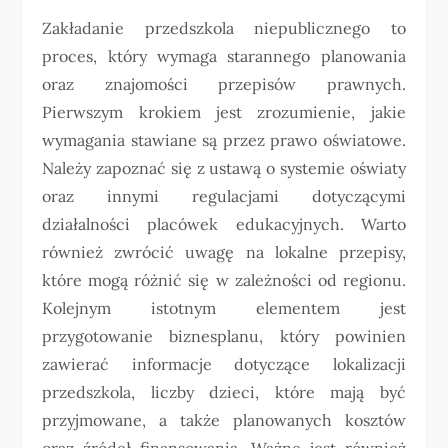
Zakładanie przedszkola niepublicznego to
proces, który wymaga starannego planowania
oraz znajomości przepisów prawnych.
Pierwszym krokiem jest zrozumienie, jakie
wymagania stawiane są przez prawo oświatowe.
Należy zapoznać się z ustawą o systemie oświaty
oraz innymi regulacjami dotyczącymi
działalności placówek edukacyjnych. Warto
również zwrócić uwagę na lokalne przepisy,
które mogą różnić się w zależności od regionu.
Kolejnym istotnym elementem jest
przygotowanie biznesplanu, który powinien
zawierać informacje dotyczące lokalizacji
przedszkola, liczby dzieci, które mają być
przyjmowane, a także planowanych kosztów
oraz źródeł finansowania. Ważne jest również