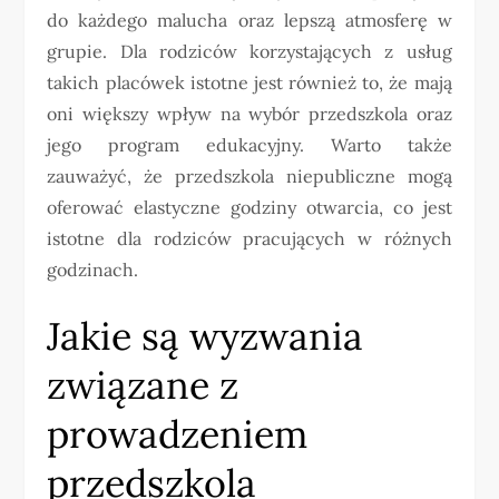
do każdego malucha oraz lepszą atmosferę w
grupie. Dla rodziców korzystających z usług
takich placówek istotne jest również to, że mają
oni większy wpływ na wybór przedszkola oraz
jego program edukacyjny. Warto także
zauważyć, że przedszkola niepubliczne mogą
oferować elastyczne godziny otwarcia, co jest
istotne dla rodziców pracujących w różnych
godzinach.
Jakie są wyzwania
związane z
prowadzeniem
przedszkola