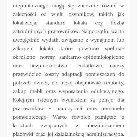
niepublicznego mogą się znacznie różnić w
zależności od wielu czynników, takich jak
lokalizacja, standard lokalu czy liczba
zatrudnionych pracowników. Na początku warto
uwzględnić wydatki związane z wynajmem lub
zakupem lokalu, które powinno spełniać
określone normy sanitarno-epidemiologiczne
oraz bezpieczeństwa. Dodatkowo należy
przewidzieć koszty adaptacji pomieszczeń do
potrzeb dzieci, co może obejmować remonty,
zakup mebli oraz wyposażenia edukacyjnego.
Kolejnym istotnym wydatkiem są pensje dla
pracowników – nauczycieli oraz personelu
pomocniczego. Warto również pamiętać o
kosztach związanych z ubezpieczeniem
placówki oraz jej działalnością administracyjną.