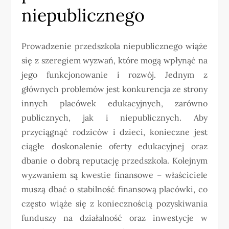
niepublicznego
Prowadzenie przedszkola niepublicznego wiąże
się z szeregiem wyzwań, które mogą wpłynąć na
jego funkcjonowanie i rozwój. Jednym z
głównych problemów jest konkurencja ze strony
innych placówek edukacyjnych, zarówno
publicznych, jak i niepublicznych. Aby
przyciągnąć rodziców i dzieci, konieczne jest
ciągłe doskonalenie oferty edukacyjnej oraz
dbanie o dobrą reputację przedszkola. Kolejnym
wyzwaniem są kwestie finansowe – właściciele
muszą dbać o stabilność finansową placówki, co
często wiąże się z koniecznością pozyskiwania
funduszy na działalność oraz inwestycje w