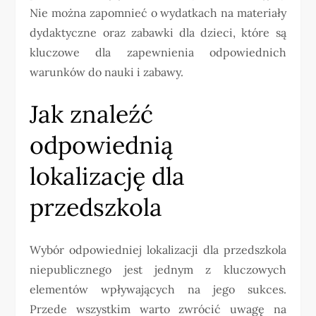
Nie można zapomnieć o wydatkach na materiały
dydaktyczne oraz zabawki dla dzieci, które są
kluczowe dla zapewnienia odpowiednich
warunków do nauki i zabawy.
Jak znaleźć
odpowiednią
lokalizację dla
przedszkola
Wybór odpowiedniej lokalizacji dla przedszkola
niepublicznego jest jednym z kluczowych
elementów wpływających na jego sukces.
Przede wszystkim warto zwrócić uwagę na