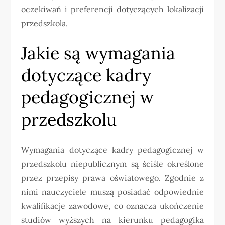
oczekiwań i preferencji dotyczących lokalizacji
przedszkola.
Jakie są wymagania
dotyczące kadry
pedagogicznej w
przedszkolu
Wymagania dotyczące kadry pedagogicznej w
przedszkolu niepublicznym są ściśle określone
przez przepisy prawa oświatowego. Zgodnie z
nimi nauczyciele muszą posiadać odpowiednie
kwalifikacje zawodowe, co oznacza ukończenie
studiów wyższych na kierunku pedagogika