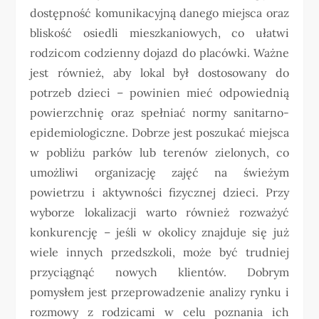
dostępność komunikacyjną danego miejsca oraz
bliskość osiedli mieszkaniowych, co ułatwi
rodzicom codzienny dojazd do placówki. Ważne
jest również, aby lokal był dostosowany do
potrzeb dzieci – powinien mieć odpowiednią
powierzchnię oraz spełniać normy sanitarno-
epidemiologiczne. Dobrze jest poszukać miejsca
w pobliżu parków lub terenów zielonych, co
umożliwi organizację zajęć na świeżym
powietrzu i aktywności fizycznej dzieci. Przy
wyborze lokalizacji warto również rozważyć
konkurencję – jeśli w okolicy znajduje się już
wiele innych przedszkoli, może być trudniej
przyciągnąć nowych klientów. Dobrym
pomysłem jest przeprowadzenie analizy rynku i
rozmowy z rodzicami w celu poznania ich