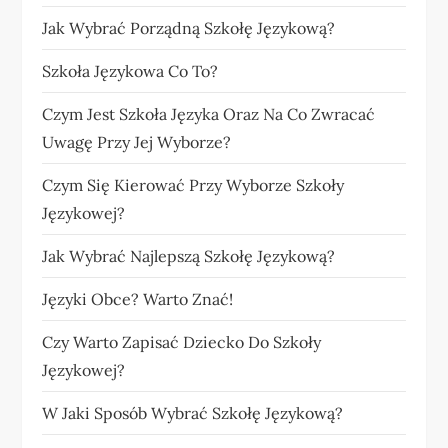
Jak Wybrać Porządną Szkołę Językową?
Szkoła Językowa Co To?
Czym Jest Szkoła Języka Oraz Na Co Zwracać
Uwagę Przy Jej Wyborze?
Czym Się Kierować Przy Wyborze Szkoły
Językowej?
Jak Wybrać Najlepszą Szkołę Językową?
Języki Obce? Warto Znać!
Czy Warto Zapisać Dziecko Do Szkoły
Językowej?
W Jaki Sposób Wybrać Szkołę Językową?