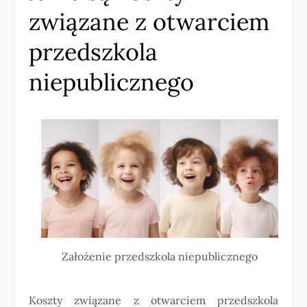
związane z otwarciem
przedszkola
niepublicznego
Założenie przedszkola niepublicznego
Koszty związane z otwarciem przedszkola