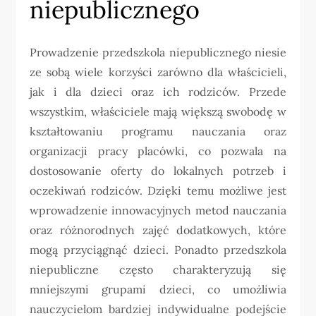
niepublicznego
Prowadzenie przedszkola niepublicznego niesie
ze sobą wiele korzyści zarówno dla właścicieli,
jak i dla dzieci oraz ich rodziców. Przede
wszystkim, właściciele mają większą swobodę w
kształtowaniu programu nauczania oraz
organizacji pracy placówki, co pozwala na
dostosowanie oferty do lokalnych potrzeb i
oczekiwań rodziców. Dzięki temu możliwe jest
wprowadzenie innowacyjnych metod nauczania
oraz różnorodnych zajęć dodatkowych, które
mogą przyciągnąć dzieci. Ponadto przedszkola
niepubliczne często charakteryzują się
mniejszymi grupami dzieci, co umożliwia
nauczycielom bardziej indywidualne podejście