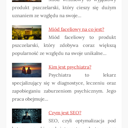
produkt pszczelarski, który cieszy się dużym
uznaniem ze względu na swoje…
Miód faceliowy na co jest?
Miód faceliowy to produkt
pszczelarski, który zdobywa coraz większą
popularność ze względu na swoje unikalne…
Kim jest psychiatra?
Psychiatra to lekarz
specjalizujący się w diagnostyce, leczeniu oraz
zapobieganiu zaburzeniom psychicznym. Jego
praca obejmuje…
Czym jest SEO?
SEO, czyli optymalizacja pod