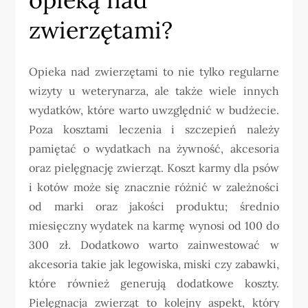
zwierzętami?
Opieka nad zwierzętami to nie tylko regularne
wizyty u weterynarza, ale także wiele innych
wydatków, które warto uwzględnić w budżecie.
Poza kosztami leczenia i szczepień należy
pamiętać o wydatkach na żywność, akcesoria
oraz pielęgnację zwierząt. Koszt karmy dla psów
i kotów może się znacznie różnić w zależności
od marki oraz jakości produktu; średnio
miesięczny wydatek na karmę wynosi od 100 do
300 zł. Dodatkowo warto zainwestować w
akcesoria takie jak legowiska, miski czy zabawki,
które również generują dodatkowe koszty.
Pielęgnacja zwierząt to kolejny aspekt, który