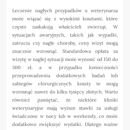
Leczenie nagłych przypadków u weterynarza
może wiązać się z wysokimi kosztami, które
często zaskakują właścicieli zwierząt. W
sytuacjach awaryjnych, takich jak wypadki,
zatrucia czy nagłe choroby, ceny wizyt mogą
znacznie wzrosnąć. Standardowa opłata za
wizytę w nagłej sytuacji może wynosić od 150 do
300 zł, a w przypadku konieczności
przeprowadzenia dodatkowych badań lub
zabiegów chirurgicznych koszty te mogą
wzrosnąć nawet do kilku tysięcy złotych. Warto
również pamiętać, że niektóre kliniki
weterynaryjne mają wyższe stawki za usługi
świadczone w nocy lub w weekendy, co może
dodatkowo zwiększyć wydatki. Dlatego ważne