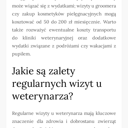
może wiązać się z wydatkami; wizyty u groomera
czy zakup kosmetyków pielęgnacyjnych mogą
kosztować od 50 do 200 zł miesięcznie. Warto
także rozważyć ewentualne koszty transportu
do kliniki weterynaryjnej oraz dodatkowe
wydatki związane z podróżami czy wakacjami z
pupilem.
Jakie są zalety
regularnych wizyt u
weterynarza?
Regularne wizyty u weterynarza mają kluczowe
znaczenie dla zdrowia i dobrostanu zwierząt