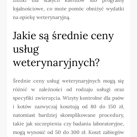
lojalnościowe, co może pomóc obniżyć wydatki
na opiekę weterynaryjną.
Jakie są średnie ceny
usług
weterynaryjnych?
Średnie ceny usług weterynaryjnych mogą się
różnić w zależności od rodzaju usługi oraz
specyfiki zwierzęcia. Wizyty kontrolne dla psów
i kotów zazwyczaj kosztują od 80 do 150 zł,
natomiast bardziej skomplikowane procedury,
takie jak szczepienia czy badania laboratoryjne,
mogą wynosić od 50 do 300 zł. Koszt zabiegów