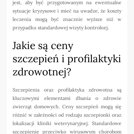
jest, aby być przygotowanym na ewentualne
sytuacje kryzysowe i mieć na uwadze, że koszty
leczenia mogą być znacznie wyższe niż w
przypadku standardowej wizyty kontrolnej.
Jakie są ceny
szczepień i profilaktyki
zdrowotnej?
Szczepienia oraz profilaktyka zdrowotna są
kluczowymi elementami dbania o zdrowie
zwierząt domowych. Ceny szczepień mogą się
różnić w zależności od rodzaju szczepionki oraz
lokalizacji kliniki weterynaryjnej. Standardowe
szczepienie przeciwko wirusowym chorobom