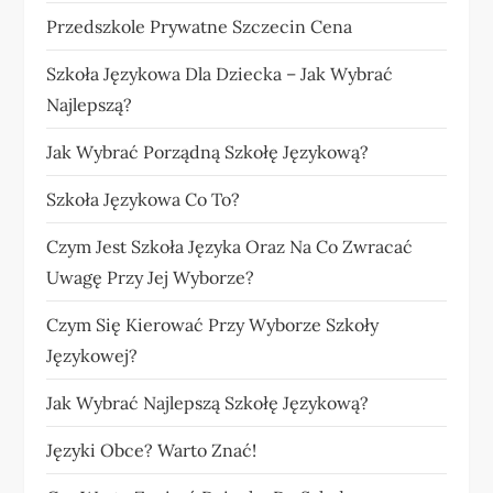
Przedszkole Prywatne Szczecin Cena
Szkoła Językowa Dla Dziecka – Jak Wybrać
Najlepszą?
Jak Wybrać Porządną Szkołę Językową?
Szkoła Językowa Co To?
Czym Jest Szkoła Języka Oraz Na Co Zwracać
Uwagę Przy Jej Wyborze?
Czym Się Kierować Przy Wyborze Szkoły
Językowej?
Jak Wybrać Najlepszą Szkołę Językową?
Języki Obce? Warto Znać!