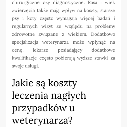
chirurgiczne czy diagnostyczne. Rasa i wiek
zwierzęcia także mają wpływ na koszty; starsze
psy i koty często wymagają więcej badań i
regularnych wizyt ze względu na problemy
zdrowotne związane z wiekiem. Dodatkowo
specjalizacja weterynarza może wpłynąć na
cenę; lekarze posiadający dodatkowe
kwalifikacje często pobierają wyższe stawki za
swoje usługi.
Jakie są koszty
leczenia nagłych
przypadków u
weterynarza?