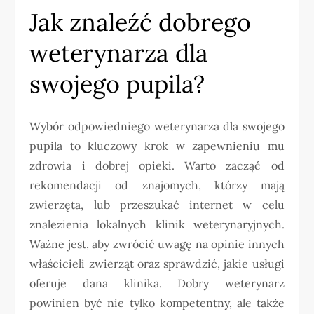
Jak znaleźć dobrego
weterynarza dla
swojego pupila?
Wybór odpowiedniego weterynarza dla swojego
pupila to kluczowy krok w zapewnieniu mu
zdrowia i dobrej opieki. Warto zacząć od
rekomendacji od znajomych, którzy mają
zwierzęta, lub przeszukać internet w celu
znalezienia lokalnych klinik weterynaryjnych.
Ważne jest, aby zwrócić uwagę na opinie innych
właścicieli zwierząt oraz sprawdzić, jakie usługi
oferuje dana klinika. Dobry weterynarz
powinien być nie tylko kompetentny, ale także