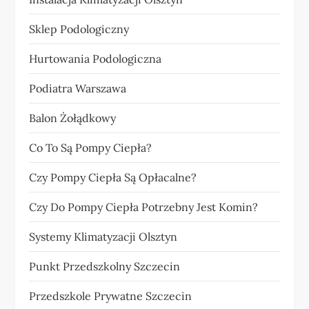
Sklep Podologiczny
Hurtowania Podologiczna
Podiatra Warszawa
Balon Żołądkowy
Co To Są Pompy Ciepła?
Czy Pompy Ciepła Są Opłacalne?
Czy Do Pompy Ciepła Potrzebny Jest Komin?
Systemy Klimatyzacji Olsztyn
Punkt Przedszkolny Szczecin
Przedszkole Prywatne Szczecin