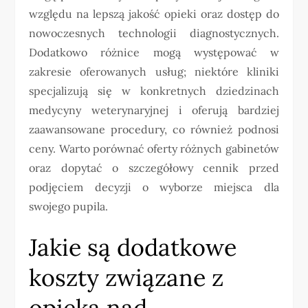
względu na lepszą jakość opieki oraz dostęp do
nowoczesnych technologii diagnostycznych.
Dodatkowo różnice mogą występować w
zakresie oferowanych usług; niektóre kliniki
specjalizują się w konkretnych dziedzinach
medycyny weterynaryjnej i oferują bardziej
zaawansowane procedury, co również podnosi
ceny. Warto porównać oferty różnych gabinetów
oraz dopytać o szczegółowy cennik przed
podjęciem decyzji o wyborze miejsca dla
swojego pupila.
Jakie są dodatkowe
koszty związane z
opieką nad