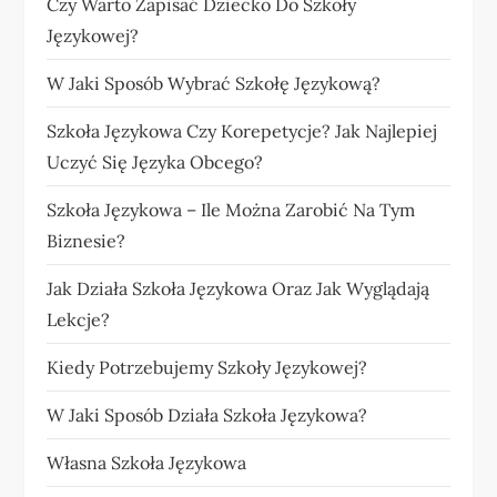
Czy Warto Zapisać Dziecko Do Szkoły
Językowej?
W Jaki Sposób Wybrać Szkołę Językową?
Szkoła Językowa Czy Korepetycje? Jak Najlepiej
Uczyć Się Języka Obcego?
Szkoła Językowa – Ile Można Zarobić Na Tym
Biznesie?
Jak Działa Szkoła Językowa Oraz Jak Wyglądają
Lekcje?
Kiedy Potrzebujemy Szkoły Językowej?
W Jaki Sposób Działa Szkoła Językowa?
Własna Szkoła Językowa