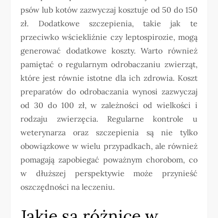
psów lub kotów zazwyczaj kosztuje od 50 do 150
zł. Dodatkowe szczepienia, takie jak te
przeciwko wściekliźnie czy leptospirozie, mogą
generować dodatkowe koszty. Warto również
pamiętać o regularnym odrobaczaniu zwierząt,
które jest równie istotne dla ich zdrowia. Koszt
preparatów do odrobaczania wynosi zazwyczaj
od 30 do 100 zł, w zależności od wielkości i
rodzaju zwierzęcia. Regularne kontrole u
weterynarza oraz szczepienia są nie tylko
obowiązkowe w wielu przypadkach, ale również
pomagają zapobiegać poważnym chorobom, co
w dłuższej perspektywie może przynieść
oszczędności na leczeniu.
Jakie są różnice w