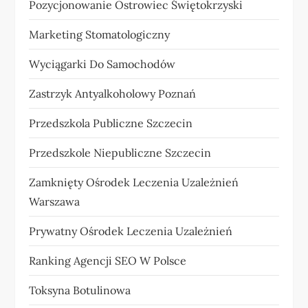
Pozycjonowanie Ostrowiec Świętokrzyski
Marketing Stomatologiczny
Wyciągarki Do Samochodów
Zastrzyk Antyalkoholowy Poznań
Przedszkola Publiczne Szczecin
Przedszkole Niepubliczne Szczecin
Zamknięty Ośrodek Leczenia Uzależnień
Warszawa
Prywatny Ośrodek Leczenia Uzależnień
Ranking Agencji SEO W Polsce
Toksyna Botulinowa