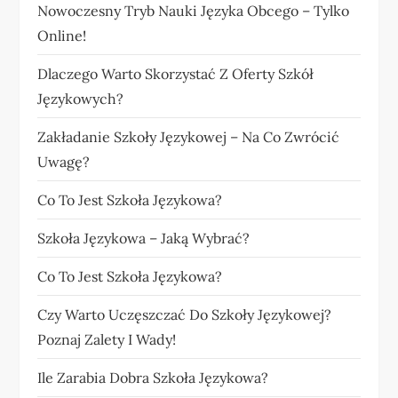
Nowoczesny Tryb Nauki Języka Obcego – Tylko
Online!
Dlaczego Warto Skorzystać Z Oferty Szkół
Językowych?
Zakładanie Szkoły Językowej – Na Co Zwrócić
Uwagę?
Co To Jest Szkoła Językowa?
Szkoła Językowa – Jaką Wybrać?
Co To Jest Szkoła Językowa?
Czy Warto Uczęszczać Do Szkoły Językowej?
Poznaj Zalety I Wady!
Ile Zarabia Dobra Szkoła Językowa?