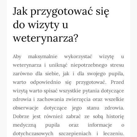
Jak przygotować się
do wizyty u
weterynarza?
Aby maksymalnie wykorzystać wizytę u
weterynarza i uniknąć niepotrzebnego stresu
zarówno dla siebie, jak i dla swojego pupila,
warto odpowiednio się przygotować. Przed
wizytą warto spisać wszystkie pytania dotyczące
zdrowia i zachowania zwierzęcia oraz wszelkie
obserwacje dotyczące jego stanu zdrowia.
Dobrze jest również zabrać ze sobą historię
medyczną pupila oraz informacje o
dotychczasowych szczepieniach i leczeniu.