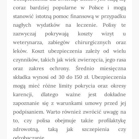
coraz bardziej popularne w Polsce i mogą
stanowić istotną pomoc finansową w przypadku
nagłych wydatków na leczenie. Polisy te
zazwyczaj pokrywają koszty wizyt u
weterynarza, zabiegów chirurgicznych oraz
leków. Koszt ubezpieczenia zależy od wielu
czynników, takich jak wiek zwierzęcia, jego rasa
oraz zakres ochrony. Średnio miesięczna
składka wynosi od 30 do 150 zł. Ubezpieczenia
mogą mieć różne limity pokrycia oraz okresy
karencji, dlatego ważne jest dokładne
zapoznanie się z warunkami umowy przed jej
podpisaniem. Warto również zwrócić uwagę na
to, czy polisa obejmuje także profilaktykę
zdrowotną, taką jak szczepienia czy
odrobaczanie.