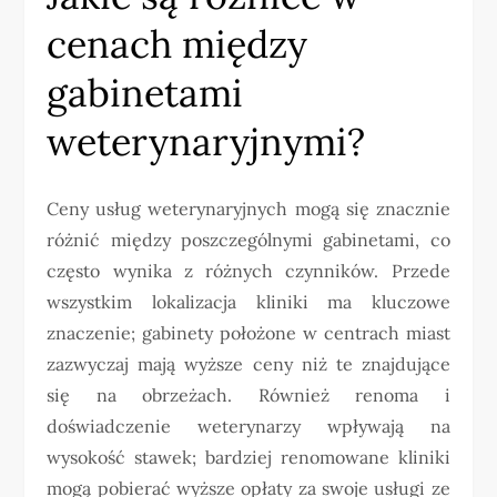
cenach między
gabinetami
weterynaryjnymi?
Ceny usług weterynaryjnych mogą się znacznie
różnić między poszczególnymi gabinetami, co
często wynika z różnych czynników. Przede
wszystkim lokalizacja kliniki ma kluczowe
znaczenie; gabinety położone w centrach miast
zazwyczaj mają wyższe ceny niż te znajdujące
się na obrzeżach. Również renoma i
doświadczenie weterynarzy wpływają na
wysokość stawek; bardziej renomowane kliniki
mogą pobierać wyższe opłaty za swoje usługi ze