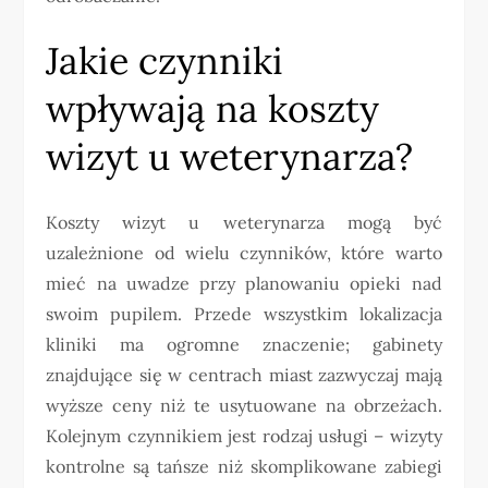
Jakie czynniki
wpływają na koszty
wizyt u weterynarza?
Koszty wizyt u weterynarza mogą być
uzależnione od wielu czynników, które warto
mieć na uwadze przy planowaniu opieki nad
swoim pupilem. Przede wszystkim lokalizacja
kliniki ma ogromne znaczenie; gabinety
znajdujące się w centrach miast zazwyczaj mają
wyższe ceny niż te usytuowane na obrzeżach.
Kolejnym czynnikiem jest rodzaj usługi – wizyty
kontrolne są tańsze niż skomplikowane zabiegi