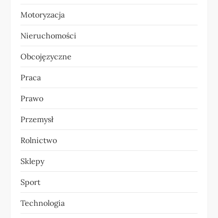
Motoryzacja
Nieruchomości
Obcojęzyczne
Praca
Prawo
Przemysł
Rolnictwo
Sklepy
Sport
Technologia