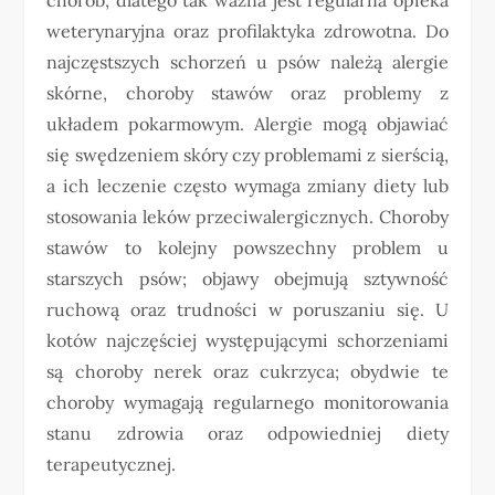
weterynaryjna oraz profilaktyka zdrowotna. Do
najczęstszych schorzeń u psów należą alergie
skórne, choroby stawów oraz problemy z
układem pokarmowym. Alergie mogą objawiać
się swędzeniem skóry czy problemami z sierścią,
a ich leczenie często wymaga zmiany diety lub
stosowania leków przeciwalergicznych. Choroby
stawów to kolejny powszechny problem u
starszych psów; objawy obejmują sztywność
ruchową oraz trudności w poruszaniu się. U
kotów najczęściej występującymi schorzeniami
są choroby nerek oraz cukrzyca; obydwie te
choroby wymagają regularnego monitorowania
stanu zdrowia oraz odpowiedniej diety
terapeutycznej.