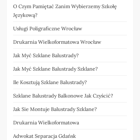
O Czym Pamiętać Zanim Wybierzemy Szkołę
Językową?
Usługi Poligraficzne Wrocław
Drukarnia Wielkoformatowa Wrocław
Jak Myć Szklane Balustrady?
Jak Myć Szklane Balustrady Szklane?
Ile Kosztują Szklane Balustrady?
Szklane Balustrady Balkonowe Jak Czyścić?
Jak Sie Montuje Balustrady Szklane?
Drukarnia Wielkoformatowa
Adwokat Separacja Gdańsk