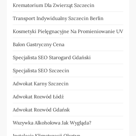
Krematorium Dla Zwierząt Szczecin
Transport Indywidualny Szczecin Berlin
Kosmetyki Pielęgnacyjne Na Promieniowanie UV
Balon Gastryczny Cena
Specjalista SEO Starogard Gdański
Specjalista SEO Szczecin
Adwokat Karny Szczecin
Adwokat Rozwód Łódź
Adwokat Rozwód Gdańsk
Wszywka Alkoholowa Jak Wygląda?
Instalacja Klimatyzacji Olsztyn