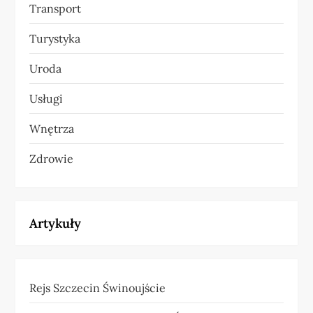
Transport
Turystyka
Uroda
Usługi
Wnętrza
Zdrowie
Artykuły
Rejs Szczecin Świnoujście