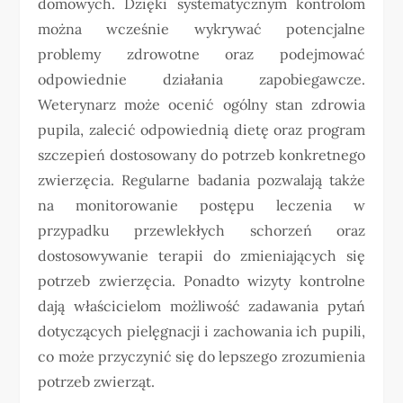
domowych. Dzięki systematycznym kontrolom
można wcześnie wykrywać potencjalne
problemy zdrowotne oraz podejmować
odpowiednie działania zapobiegawcze.
Weterynarz może ocenić ogólny stan zdrowia
pupila, zalecić odpowiednią dietę oraz program
szczepień dostosowany do potrzeb konkretnego
zwierzęcia. Regularne badania pozwalają także
na monitorowanie postępu leczenia w
przypadku przewlekłych schorzeń oraz
dostosowywanie terapii do zmieniających się
potrzeb zwierzęcia. Ponadto wizyty kontrolne
dają właścicielom możliwość zadawania pytań
dotyczących pielęgnacji i zachowania ich pupili,
co może przyczynić się do lepszego zrozumienia
potrzeb zwierząt.