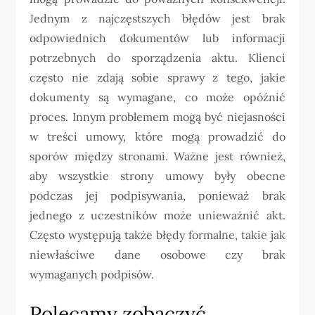
Jednym z najczęstszych błędów jest brak
odpowiednich dokumentów lub informacji
potrzebnych do sporządzenia aktu. Klienci
często nie zdają sobie sprawy z tego, jakie
dokumenty są wymagane, co może opóźnić
proces. Innym problemem mogą być niejasności
w treści umowy, które mogą prowadzić do
sporów między stronami. Ważne jest również,
aby wszystkie strony umowy były obecne
podczas jej podpisywania, ponieważ brak
jednego z uczestników może unieważnić akt.
Często występują także błędy formalne, takie jak
niewłaściwe dane osobowe czy brak
wymaganych podpisów.
Polecamy zobaczyć