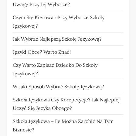
Uwagę Przy Jej Wyborze?
Czym Się Kierować Przy Wyborze Szkoły
Językowej?
Jak Wybrać Najlepszą Szkołę Językową?
Języki Obce? Warto Znać!
Czy Warto Zapisać Dziecko Do Szkoły
Językowej?
W Jaki Sposób Wybrać Szkołę Językową?
Szkoła Językowa Czy Korepetycje? Jak Najlepiej
Uczyć Się Języka Obcego?
Szkoła Językowa – Ile Można Zarobić Na Tym
Biznesie?