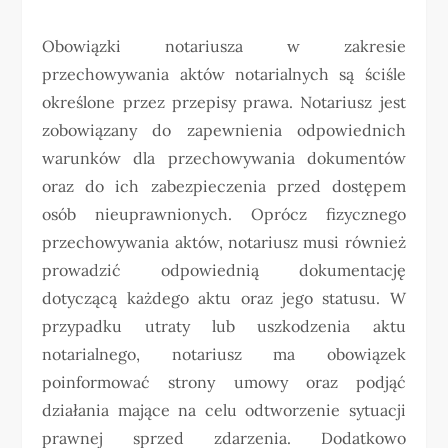
Obowiązki notariusza w zakresie
przechowywania aktów notarialnych są ściśle
określone przez przepisy prawa. Notariusz jest
zobowiązany do zapewnienia odpowiednich
warunków dla przechowywania dokumentów
oraz do ich zabezpieczenia przed dostępem
osób nieuprawnionych. Oprócz fizycznego
przechowywania aktów, notariusz musi również
prowadzić odpowiednią dokumentację
dotyczącą każdego aktu oraz jego statusu. W
przypadku utraty lub uszkodzenia aktu
notarialnego, notariusz ma obowiązek
poinformować strony umowy oraz podjąć
działania mające na celu odtworzenie sytuacji
prawnej sprzed zdarzenia. Dodatkowo