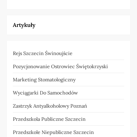
Artykuły
Rejs Szczecin Świnoujście
Pozycjonowanie Ostrowiec Świętokrzyski
Marketing Stomatologiczny
Wyciągarki Do Samochodów
Zastrzyk Antyalkoholowy Poznań
Przedszkola Publiczne Szczecin
Przedszkole Niepubliczne Szczecin