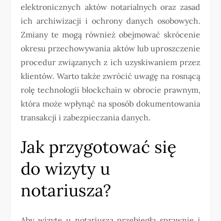
elektronicznych aktów notarialnych oraz zasad
ich archiwizacji i ochrony danych osobowych.
Zmiany te mogą również obejmować skrócenie
okresu przechowywania aktów lub uproszczenie
procedur związanych z ich uzyskiwaniem przez
klientów. Warto także zwrócić uwagę na rosnącą
rolę technologii blockchain w obrocie prawnym,
która może wpłynąć na sposób dokumentowania
transakcji i zabezpieczania danych.
Jak przygotować się
do wizyty u
notariusza?
Aby wizytę u notariusza przebiegła sprawnie i