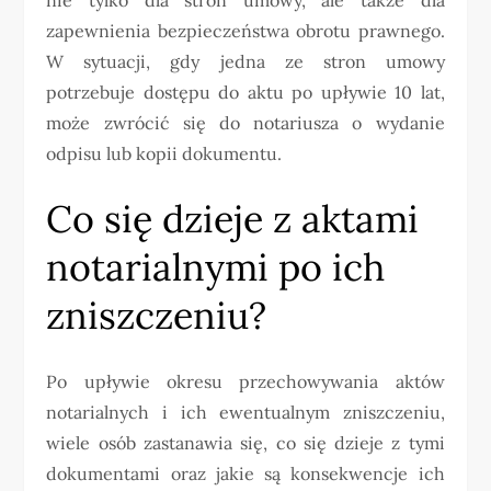
zapewnienia bezpieczeństwa obrotu prawnego.
W sytuacji, gdy jedna ze stron umowy
potrzebuje dostępu do aktu po upływie 10 lat,
może zwrócić się do notariusza o wydanie
odpisu lub kopii dokumentu.
Co się dzieje z aktami
notarialnymi po ich
zniszczeniu?
Po upływie okresu przechowywania aktów
notarialnych i ich ewentualnym zniszczeniu,
wiele osób zastanawia się, co się dzieje z tymi
dokumentami oraz jakie są konsekwencje ich