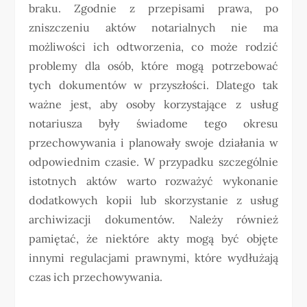
braku. Zgodnie z przepisami prawa, po
zniszczeniu aktów notarialnych nie ma
możliwości ich odtworzenia, co może rodzić
problemy dla osób, które mogą potrzebować
tych dokumentów w przyszłości. Dlatego tak
ważne jest, aby osoby korzystające z usług
notariusza były świadome tego okresu
przechowywania i planowały swoje działania w
odpowiednim czasie. W przypadku szczególnie
istotnych aktów warto rozważyć wykonanie
dodatkowych kopii lub skorzystanie z usług
archiwizacji dokumentów. Należy również
pamiętać, że niektóre akty mogą być objęte
innymi regulacjami prawnymi, które wydłużają
czas ich przechowywania.