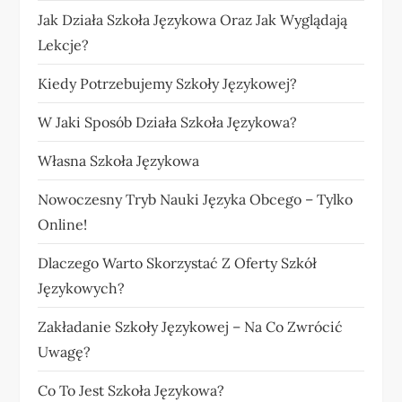
Jak Działa Szkoła Językowa Oraz Jak Wyglądają
Lekcje?
Kiedy Potrzebujemy Szkoły Językowej?
W Jaki Sposób Działa Szkoła Językowa?
Własna Szkoła Językowa
Nowoczesny Tryb Nauki Języka Obcego – Tylko
Online!
Dlaczego Warto Skorzystać Z Oferty Szkół
Językowych?
Zakładanie Szkoły Językowej – Na Co Zwrócić
Uwagę?
Co To Jest Szkoła Językowa?