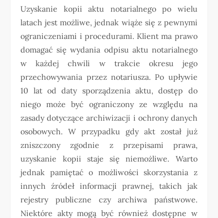
Uzyskanie kopii aktu notarialnego po wielu
latach jest możliwe, jednak wiąże się z pewnymi
ograniczeniami i procedurami. Klient ma prawo
domagać się wydania odpisu aktu notarialnego
w każdej chwili w trakcie okresu jego
przechowywania przez notariusza. Po upływie
10 lat od daty sporządzenia aktu, dostęp do
niego może być ograniczony ze względu na
zasady dotyczące archiwizacji i ochrony danych
osobowych. W przypadku gdy akt został już
zniszczony zgodnie z przepisami prawa,
uzyskanie kopii staje się niemożliwe. Warto
jednak pamiętać o możliwości skorzystania z
innych źródeł informacji prawnej, takich jak
rejestry publiczne czy archiwa państwowe.
Niektóre akty mogą być również dostępne w