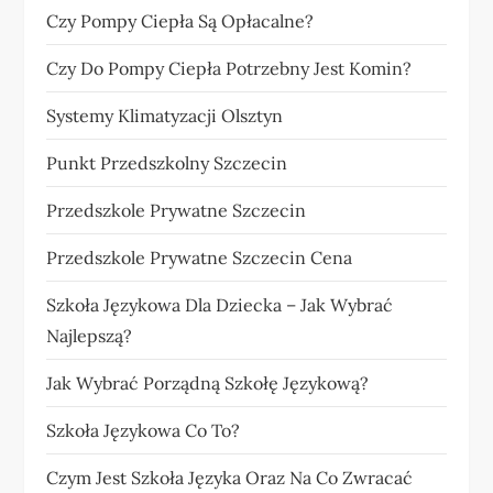
Czy Pompy Ciepła Są Opłacalne?
Czy Do Pompy Ciepła Potrzebny Jest Komin?
Systemy Klimatyzacji Olsztyn
Punkt Przedszkolny Szczecin
Przedszkole Prywatne Szczecin
Przedszkole Prywatne Szczecin Cena
Szkoła Językowa Dla Dziecka – Jak Wybrać
Najlepszą?
Jak Wybrać Porządną Szkołę Językową?
Szkoła Językowa Co To?
Czym Jest Szkoła Języka Oraz Na Co Zwracać