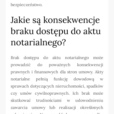
bezpieczeństwo.
Jakie są konsekwencje
braku dostępu do aktu
notarialnego?
Brak dostępu do aktu notarialnego może
prowadzić do poważnych konsekwencji
prawnych i finansowych dla stron umowy. Akty
notarialne pełnią funkcję dowodową w
sprawach dotyczących nieruchomości, spadków
czy umów cywilnoprawnych. Ich brak może
skutkować trudnościami w udowodnieniu
zawarcia umowy lub realizacji określonych