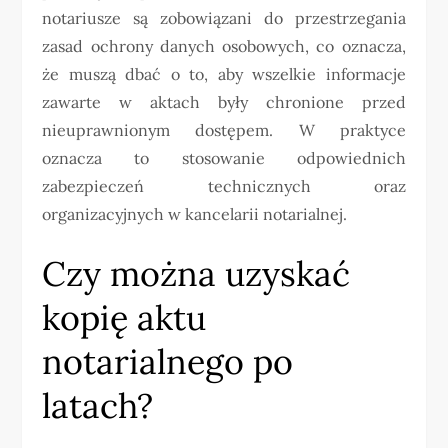
notariusze są zobowiązani do przestrzegania
zasad ochrony danych osobowych, co oznacza,
że muszą dbać o to, aby wszelkie informacje
zawarte w aktach były chronione przed
nieuprawnionym dostępem. W praktyce
oznacza to stosowanie odpowiednich
zabezpieczeń technicznych oraz
organizacyjnych w kancelarii notarialnej.
Czy można uzyskać
kopię aktu
notarialnego po
latach?