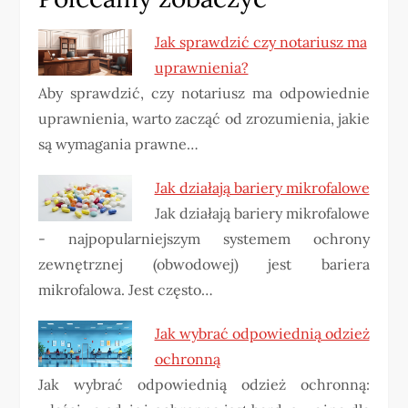
Jak sprawdzić czy notariusz ma
uprawnienia?
Aby sprawdzić, czy notariusz ma odpowiednie
uprawnienia, warto zacząć od zrozumienia, jakie
są wymagania prawne…
Jak działają bariery mikrofalowe
Jak działają bariery mikrofalowe
- najpopularniejszym systemem ochrony
zewnętrznej (obwodowej) jest bariera
mikrofalowa. Jest często…
Jak wybrać odpowiednią odzież
ochronną
Jak wybrać odpowiednią odzież ochronną: