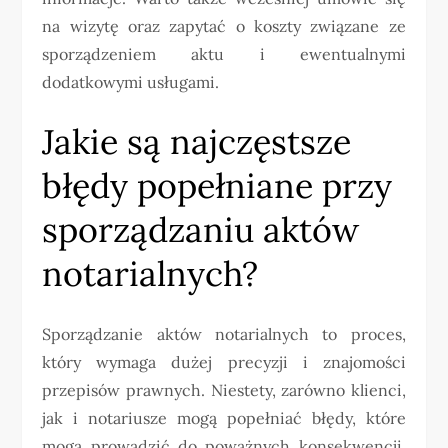
na wizytę oraz zapytać o koszty związane ze
sporządzeniem aktu i ewentualnymi
dodatkowymi usługami.
Jakie są najczęstsze
błędy popełniane przy
sporządzaniu aktów
notarialnych?
Sporządzanie aktów notarialnych to proces,
który wymaga dużej precyzji i znajomości
przepisów prawnych. Niestety, zarówno klienci,
jak i notariusze mogą popełniać błędy, które
mogą prowadzić do poważnych konsekwencji.