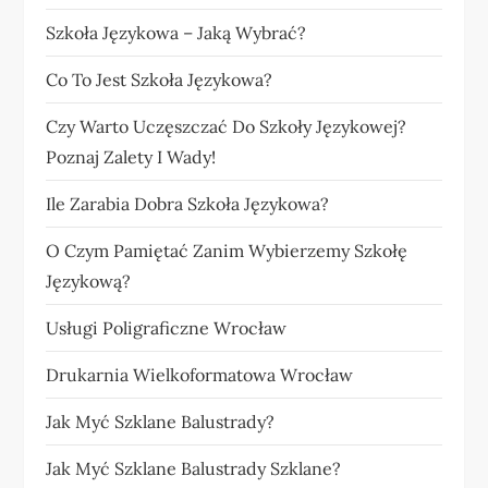
Szkoła Językowa – Jaką Wybrać?
Co To Jest Szkoła Językowa?
Czy Warto Uczęszczać Do Szkoły Językowej?
Poznaj Zalety I Wady!
Ile Zarabia Dobra Szkoła Językowa?
O Czym Pamiętać Zanim Wybierzemy Szkołę
Językową?
Usługi Poligraficzne Wrocław
Drukarnia Wielkoformatowa Wrocław
Jak Myć Szklane Balustrady?
Jak Myć Szklane Balustrady Szklane?