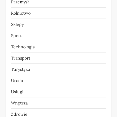
Przemysł
Rolnictwo
Sklepy
Sport
Technologia
Transport
Turystyka
Uroda
Usługi
Wnętrza
Zdrowie