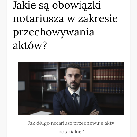
Jakie są obowiązki
notariusza w zakresie
przechowywania
aktów?
Jak długo notariusz przechowuje akty
notarialne?