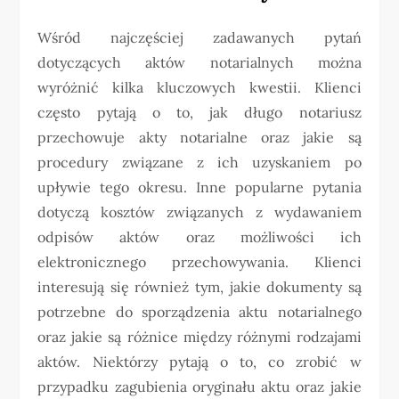
Wśród najczęściej zadawanych pytań
dotyczących aktów notarialnych można
wyróżnić kilka kluczowych kwestii. Klienci
często pytają o to, jak długo notariusz
przechowuje akty notarialne oraz jakie są
procedury związane z ich uzyskaniem po
upływie tego okresu. Inne popularne pytania
dotyczą kosztów związanych z wydawaniem
odpisów aktów oraz możliwości ich
elektronicznego przechowywania. Klienci
interesują się również tym, jakie dokumenty są
potrzebne do sporządzenia aktu notarialnego
oraz jakie są różnice między różnymi rodzajami
aktów. Niektórzy pytają o to, co zrobić w
przypadku zagubienia oryginału aktu oraz jakie