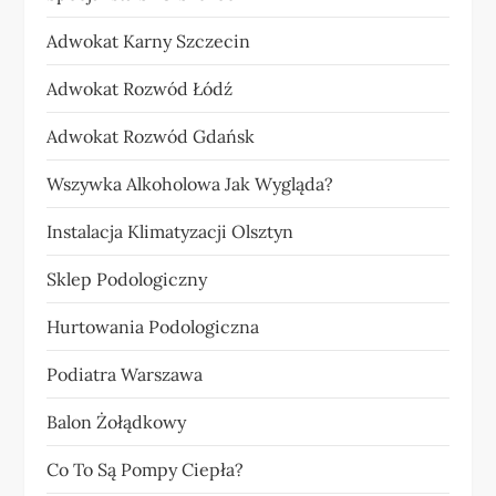
Adwokat Karny Szczecin
Adwokat Rozwód Łódź
Adwokat Rozwód Gdańsk
Wszywka Alkoholowa Jak Wygląda?
Instalacja Klimatyzacji Olsztyn
Sklep Podologiczny
Hurtowania Podologiczna
Podiatra Warszawa
Balon Żołądkowy
Co To Są Pompy Ciepła?