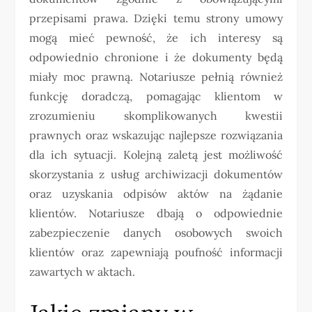
przepisami prawa. Dzięki temu strony umowy
mogą mieć pewność, że ich interesy są
odpowiednio chronione i że dokumenty będą
miały moc prawną. Notariusze pełnią również
funkcję doradczą, pomagając klientom w
zrozumieniu skomplikowanych kwestii
prawnych oraz wskazując najlepsze rozwiązania
dla ich sytuacji. Kolejną zaletą jest możliwość
skorzystania z usług archiwizacji dokumentów
oraz uzyskania odpisów aktów na żądanie
klientów. Notariusze dbają o odpowiednie
zabezpieczenie danych osobowych swoich
klientów oraz zapewniają poufność informacji
zawartych w aktach.