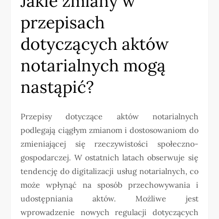
Jakie zmiany w
przepisach
dotyczących aktów
notarialnych mogą
nastąpić?
Przepisy dotyczące aktów notarialnych
podlegają ciągłym zmianom i dostosowaniom do
zmieniającej się rzeczywistości społeczno-
gospodarczej. W ostatnich latach obserwuje się
tendencję do digitalizacji usług notarialnych, co
może wpłynąć na sposób przechowywania i
udostępniania aktów. Możliwe jest
wprowadzenie nowych regulacji dotyczących