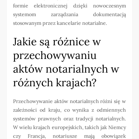
formie elektronicznej dzięki nowoczesnym
systemom zarządzania dokumentacją
stosowanym przez kancelarie notarialne.
Jakie są różnice w
przechowywaniu
aktów notarialnych w
różnych krajach?
Przechowywanie aktów notarialnych różni się w
zależności od kraju, co wynika z odmiennych
systemów prawnych oraz tradycji notarialnych.
W wielu krajach europejskich, takich jak Niemcy
czy Francja, notariusze mają obowiązek