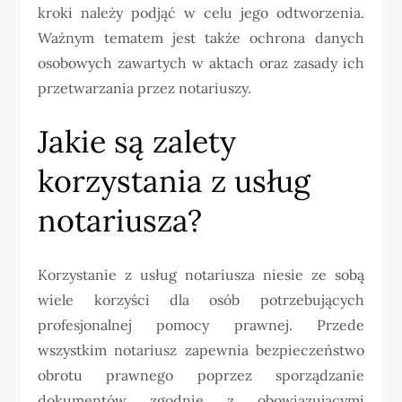
kroki należy podjąć w celu jego odtworzenia.
Ważnym tematem jest także ochrona danych
osobowych zawartych w aktach oraz zasady ich
przetwarzania przez notariuszy.
Jakie są zalety
korzystania z usług
notariusza?
Korzystanie z usług notariusza niesie ze sobą
wiele korzyści dla osób potrzebujących
profesjonalnej pomocy prawnej. Przede
wszystkim notariusz zapewnia bezpieczeństwo
obrotu prawnego poprzez sporządzanie
dokumentów zgodnie z obowiązującymi