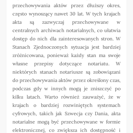
przechowywania aktów przez dłuższy okres,
często wynoszący nawet 30 lat. W tych krajach
akta są zazwyczaj przechowywane w
centralnych archiwach notarialnych, co ułatwia
dostęp do nich dla zainteresowanych stron. W
Stanach Zjednoczonych sytuacja jest bardziej
zróżnicowana, ponieważ każdy stan ma swoje
własne przepisy dotyczące notariatu. W
niektórych stanach notariusze są zobowiązani
do przechowywania aktów przez określony czas,
podczas gdy w innych mogą je zniszczyć po
kilku latach. Warto również zauważyć, że w
krajach o bardziej rozwiniętych systemach
cyfrowych, takich jak Szwecja czy Dania, akta
notarialne mogą być przechowywane w formie
elektronicznej, co zwiększa ich dostępność i