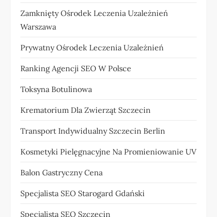
Zamknięty Ośrodek Leczenia Uzależnień
Warszawa
Prywatny Ośrodek Leczenia Uzależnień
Ranking Agencji SEO W Polsce
Toksyna Botulinowa
Krematorium Dla Zwierząt Szczecin
Transport Indywidualny Szczecin Berlin
Kosmetyki Pielęgnacyjne Na Promieniowanie UV
Balon Gastryczny Cena
Specjalista SEO Starogard Gdański
Specjalista SEO Szczecin