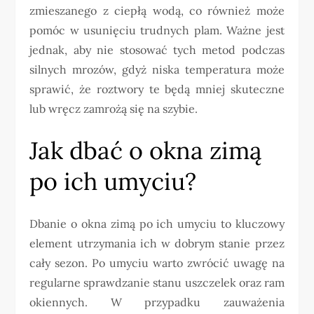
zmieszanego z ciepłą wodą, co również może
pomóc w usunięciu trudnych plam. Ważne jest
jednak, aby nie stosować tych metod podczas
silnych mrozów, gdyż niska temperatura może
sprawić, że roztwory te będą mniej skuteczne
lub wręcz zamrożą się na szybie.
Jak dbać o okna zimą
po ich umyciu?
Dbanie o okna zimą po ich umyciu to kluczowy
element utrzymania ich w dobrym stanie przez
cały sezon. Po umyciu warto zwrócić uwagę na
regularne sprawdzanie stanu uszczelek oraz ram
okiennych. W przypadku zauważenia