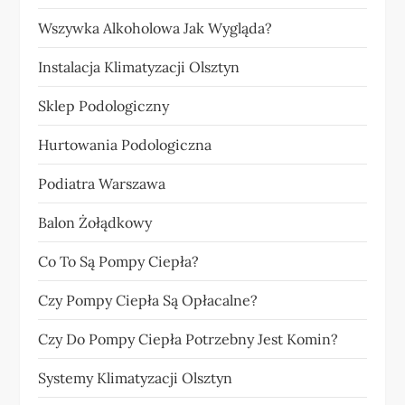
Wszywka Alkoholowa Jak Wygląda?
Instalacja Klimatyzacji Olsztyn
Sklep Podologiczny
Hurtowania Podologiczna
Podiatra Warszawa
Balon Żołądkowy
Co To Są Pompy Ciepła?
Czy Pompy Ciepła Są Opłacalne?
Czy Do Pompy Ciepła Potrzebny Jest Komin?
Systemy Klimatyzacji Olsztyn