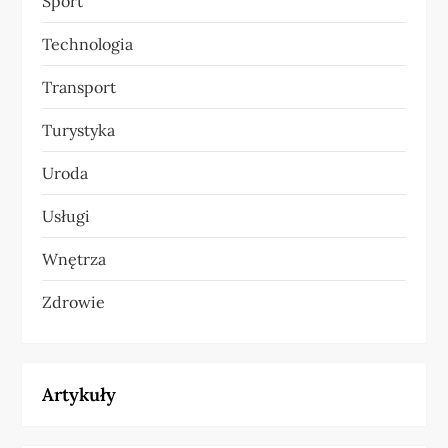
Sport
Technologia
Transport
Turystyka
Uroda
Usługi
Wnętrza
Zdrowie
Artykuły