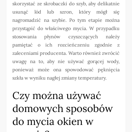
skorzystać ze skrobaczki do szyb, aby delikatnie
usunąć lód lub szron, który mógł się
nagromadzić na szybie. Po tym etapie można
przystąpić do właściwego mycia. W przypadku
stosowania płynów czyszczących należy
pamiętać o ich rozcieńczeniu zgodnie z
zaleceniami producenta. Warto również zwrócić
uwagę na to, aby nie używać gorącej wody,
ponieważ może ona spowodować pęknięcia
szkła w wyniku nagłej zmiany temperatury.
Czy można używać
domowych sposobów
do mycia okien w