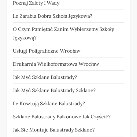
Poznaj Zalety I Wady!
Ile Zarabia Dobra Szkoła Językowa?
O Czym Pamiętać Zanim Wybierzemy Szkołę
Językową?
Usługi Poligraficzne Wrocław
Drukarnia Wielkoformatowa Wrocław
Jak Myć Szklane Balustrady?
Jak Myć Szklane Balustrady Szklane?
Ile Kosztują Szklane Balustrady?
Szklane Balustrady Balkonowe Jak Czyścić?
Jak Sie Montuje Balustrady Szklane?