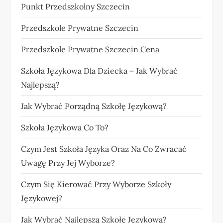
Punkt Przedszkolny Szczecin
Przedszkole Prywatne Szczecin
Przedszkole Prywatne Szczecin Cena
Szkoła Językowa Dla Dziecka – Jak Wybrać
Najlepszą?
Jak Wybrać Porządną Szkołę Językową?
Szkoła Językowa Co To?
Czym Jest Szkoła Języka Oraz Na Co Zwracać
Uwagę Przy Jej Wyborze?
Czym Się Kierować Przy Wyborze Szkoły
Językowej?
Jak Wybrać Najlepszą Szkołę Językową?