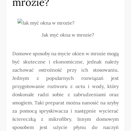
mrozie?
Jak myć okna w mrozie?
Domowe sposoby na mycie okien w mrozie mogą
być skuteczne i ekonomiczne, jednak należy
zachować ostrożność przy ich stosowaniu.
Jednym z popularnych rozwiązań jest
przygotowanie roztworu z octu i wody, który
doskonale radzi sobie z zabrudzeniami oraz
smogiem. Taki preparat można nanosić na szyby
za pomocą spryskiwacza i następnie wycierać
ściereczką z mikrofibry. Innym domowym
sposobem jest użycie płynu do naczyń