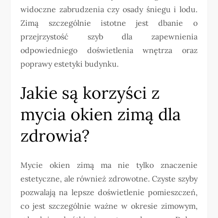
widoczne zabrudzenia czy osady śniegu i lodu.
Zimą szczególnie istotne jest dbanie o
przejrzystość szyb dla zapewnienia
odpowiedniego doświetlenia wnętrza oraz
poprawy estetyki budynku.
Jakie są korzyści z
mycia okien zimą dla
zdrowia?
Mycie okien zimą ma nie tylko znaczenie
estetyczne, ale również zdrowotne. Czyste szyby
pozwalają na lepsze doświetlenie pomieszczeń,
co jest szczególnie ważne w okresie zimowym,