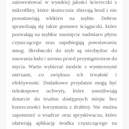
zainwestować w wysokiej jakości ściereczki z
mikrofibry, które skutecznie zbierają brud i nie
pozostawiają włókien na szybie. Dobrze
sprawdzają się także gumowe ściągaczki, które
pozwalają na szybkie usunięcie nadmiaru płynu
czyszczącego oraz zapobiegają powstawaniu
smug. Skrobaczki do szyb są niezbędne do
usuwania lodu i szronu przed przystąpieniem do
mycia. Warto wybierać modele z wymiennymi
ostrzami, co zwiększa ich trwałość i
efektywność. Dodatkowo przydatne mogą być
teleskopowe uchwyty, które umożliwiają
dotarcie do trudno dostępnych miejsc bez
konieczności korzystania z drabiny. Nie można
zapomnieć o wiadrze oraz spryskiwaczu, które
ułatwiają aplikację środka czyszczącego na