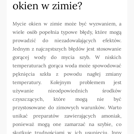
okien w zimie?
Mycie okien w zimie może być wyzwaniem, a
wiele osób popełnia typowe błędy, które mogą
prowadzić do niezadowalających efektów.
Jednym z najczęstszych błędów jest stosowanie
gorącej wody do mycia szyb. W niskich
temperaturach gorąca woda może spowodować
pęknięcia szkła z powodu nagłej zmiany
temperatury. Kolejnym problemem jest
używanie nieodpowiednich środków
czyszczących, które mogą nie być
przystosowane do zimowych warunków. Warto
unikać preparatów zawierających amoniak,
ponieważ mogą one zamarzać na szybie, co
skutkuje trudnościami w ich usunięciu. Inny