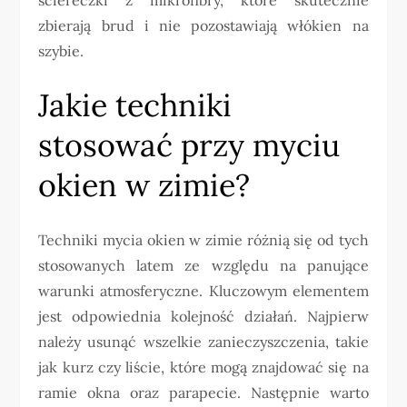
zbierają brud i nie pozostawiają włókien na
szybie.
Jakie techniki
stosować przy myciu
okien w zimie?
Techniki mycia okien w zimie różnią się od tych
stosowanych latem ze względu na panujące
warunki atmosferyczne. Kluczowym elementem
jest odpowiednia kolejność działań. Najpierw
należy usunąć wszelkie zanieczyszczenia, takie
jak kurz czy liście, które mogą znajdować się na
ramie okna oraz parapecie. Następnie warto