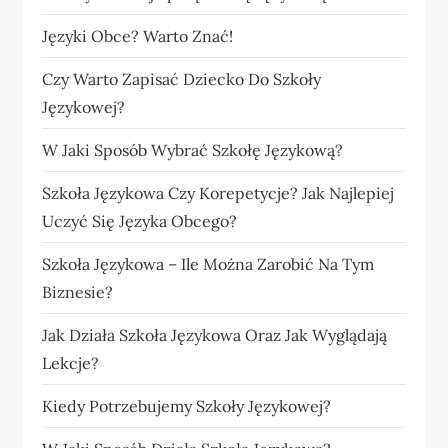
Języki Obce? Warto Znać!
Czy Warto Zapisać Dziecko Do Szkoły
Językowej?
W Jaki Sposób Wybrać Szkołę Językową?
Szkoła Językowa Czy Korepetycje? Jak Najlepiej
Uczyć Się Języka Obcego?
Szkoła Językowa – Ile Można Zarobić Na Tym
Biznesie?
Jak Działa Szkoła Językowa Oraz Jak Wyglądają
Lekcje?
Kiedy Potrzebujemy Szkoły Językowej?