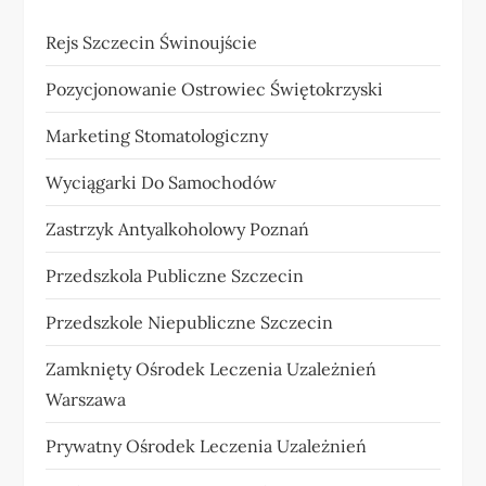
Rejs Szczecin Świnoujście
Pozycjonowanie Ostrowiec Świętokrzyski
Marketing Stomatologiczny
Wyciągarki Do Samochodów
Zastrzyk Antyalkoholowy Poznań
Przedszkola Publiczne Szczecin
Przedszkole Niepubliczne Szczecin
Zamknięty Ośrodek Leczenia Uzależnień
Warszawa
Prywatny Ośrodek Leczenia Uzależnień