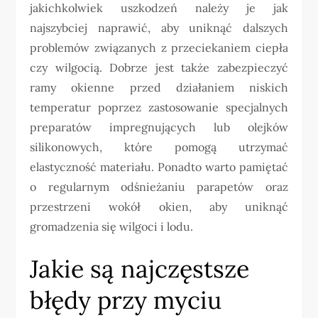
jakichkolwiek uszkodzeń należy je jak
najszybciej naprawić, aby uniknąć dalszych
problemów związanych z przeciekaniem ciepła
czy wilgocią. Dobrze jest także zabezpieczyć
ramy okienne przed działaniem niskich
temperatur poprzez zastosowanie specjalnych
preparatów impregnujących lub olejków
silikonowych, które pomogą utrzymać
elastyczność materiału. Ponadto warto pamiętać
o regularnym odśnieżaniu parapetów oraz
przestrzeni wokół okien, aby uniknąć
gromadzenia się wilgoci i lodu.
Jakie są najczęstsze
błędy przy myciu