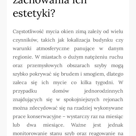
estetyki?
Częstotliwość mycia okien zimą zależy od wielu
czynników, takich jak lokalizacja budynku czy
warunki atmosferyczne panujące w danym
regionie. W miastach o dużym natężeniu ruchu
oraz przemysłowych obszarach szyby mogą
szybko pokrywać się brudem i smogiem, dlatego
zaleca się ich mycie co kilka tygodni. W
przypadku domów jednorodzinnych
znajdujących się w spokojniejszych rejonach
można zdecydować się na rzadziej wykonywane
prace konserwacyjne – wystarczy raz na miesiąc
lub dwa miesiące. Ważne jest jednak
monitorowanie stanu szyb oraz reagowanie na