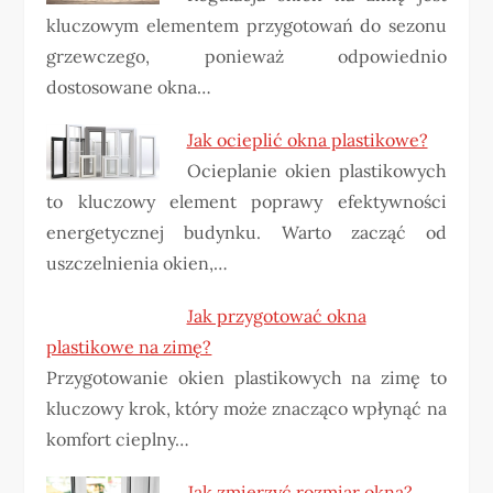
kluczowym elementem przygotowań do sezonu
grzewczego, ponieważ odpowiednio
dostosowane okna…
Jak ocieplić okna plastikowe?
Ocieplanie okien plastikowych
to kluczowy element poprawy efektywności
energetycznej budynku. Warto zacząć od
uszczelnienia okien,…
Jak przygotować okna
plastikowe na zimę?
Przygotowanie okien plastikowych na zimę to
kluczowy krok, który może znacząco wpłynąć na
komfort cieplny…
Jak zmierzyć rozmiar okna?