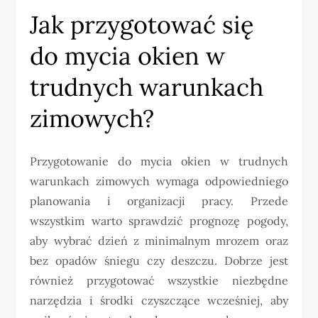
Jak przygotować się
do mycia okien w
trudnych warunkach
zimowych?
Przygotowanie do mycia okien w trudnych
warunkach zimowych wymaga odpowiedniego
planowania i organizacji pracy. Przede
wszystkim warto sprawdzić prognozę pogody,
aby wybrać dzień z minimalnym mrozem oraz
bez opadów śniegu czy deszczu. Dobrze jest
również przygotować wszystkie niezbędne
narzędzia i środki czyszczące wcześniej, aby