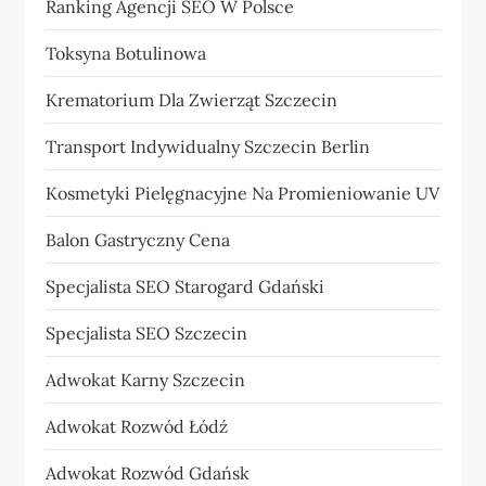
Ranking Agencji SEO W Polsce
Toksyna Botulinowa
Krematorium Dla Zwierząt Szczecin
Transport Indywidualny Szczecin Berlin
Kosmetyki Pielęgnacyjne Na Promieniowanie UV
Balon Gastryczny Cena
Specjalista SEO Starogard Gdański
Specjalista SEO Szczecin
Adwokat Karny Szczecin
Adwokat Rozwód Łódź
Adwokat Rozwód Gdańsk