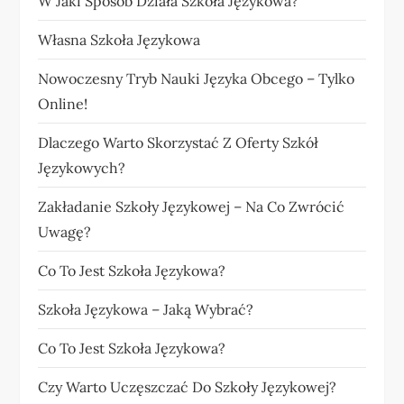
W Jaki Sposób Działa Szkoła Językowa?
Własna Szkoła Językowa
Nowoczesny Tryb Nauki Języka Obcego – Tylko
Online!
Dlaczego Warto Skorzystać Z Oferty Szkół
Językowych?
Zakładanie Szkoły Językowej – Na Co Zwrócić
Uwagę?
Co To Jest Szkoła Językowa?
Szkoła Językowa – Jaką Wybrać?
Co To Jest Szkoła Językowa?
Czy Warto Uczęszczać Do Szkoły Językowej?