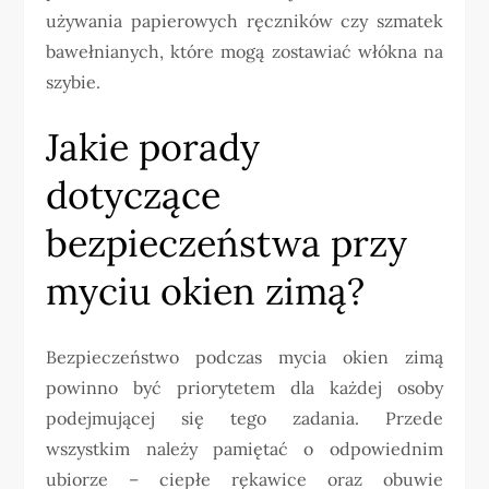
używania papierowych ręczników czy szmatek
bawełnianych, które mogą zostawiać włókna na
szybie.
Jakie porady
dotyczące
bezpieczeństwa przy
myciu okien zimą?
Bezpieczeństwo podczas mycia okien zimą
powinno być priorytetem dla każdej osoby
podejmującej się tego zadania. Przede
wszystkim należy pamiętać o odpowiednim
ubiorze – ciepłe rękawice oraz obuwie