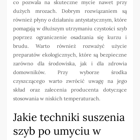
co pozwala na skuteczne mycie nawet przy
dużych mrozach. Dobrym rozwiązaniem są
również płyny o działaniu antystatycznym, które
pomagają w dłuższym utrzymaniu czystości szyb
poprzez ograniczenie osadzania się kurzu i
brudu. Warto również rozważyć użycie
preparatów ekologicznych, które są bezpieczne
zarówno dla środowiska, jak i dla zdrowia
domowników. Przy wyborze środka
czyszczącego warto zwrócić uwagę na jego
skład oraz zalecenia producenta dotyczące
stosowania w niskich temperaturach.
Jakie techniki suszenia
szyb po umyciu w