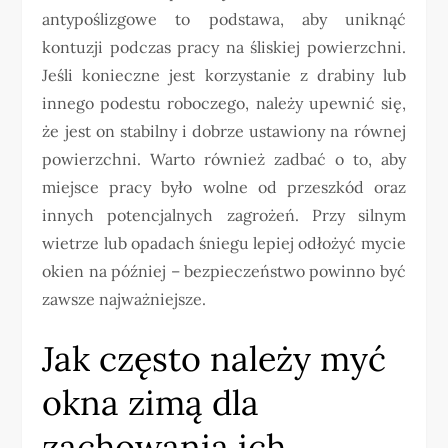
antypoślizgowe to podstawa, aby uniknąć
kontuzji podczas pracy na śliskiej powierzchni.
Jeśli konieczne jest korzystanie z drabiny lub
innego podestu roboczego, należy upewnić się,
że jest on stabilny i dobrze ustawiony na równej
powierzchni. Warto również zadbać o to, aby
miejsce pracy było wolne od przeszkód oraz
innych potencjalnych zagrożeń. Przy silnym
wietrze lub opadach śniegu lepiej odłożyć mycie
okien na później – bezpieczeństwo powinno być
zawsze najważniejsze.
Jak często należy myć
okna zimą dla
zachowania ich