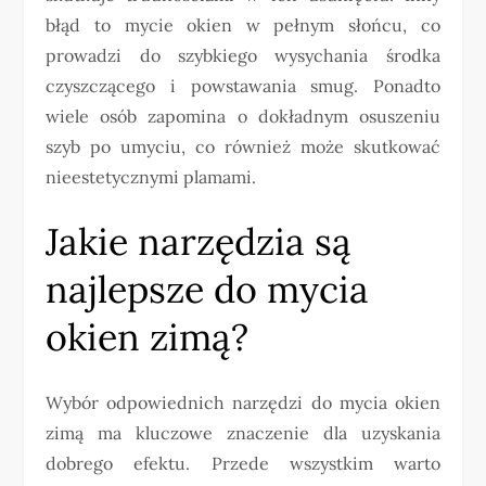
błąd to mycie okien w pełnym słońcu, co
prowadzi do szybkiego wysychania środka
czyszczącego i powstawania smug. Ponadto
wiele osób zapomina o dokładnym osuszeniu
szyb po umyciu, co również może skutkować
nieestetycznymi plamami.
Jakie narzędzia są
najlepsze do mycia
okien zimą?
Wybór odpowiednich narzędzi do mycia okien
zimą ma kluczowe znaczenie dla uzyskania
dobrego efektu. Przede wszystkim warto