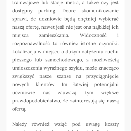
tramwajowe lub stacje metra, a także czy jest
dostępny parking. Dobre skomunikowanie
sprawi, że uczniowie będą chętniej wybierać
naszą ofertę, nawet jeśli nie jest ona najbliżej ich
miejsca zamieszkania. Widoczność i
rozpoznawalność to również istotne czynniki.
Lokalizacja w miejscu o dużym natężeniu ruchu
pieszego lub samochodowego, z możliwością
umieszczenia wyraźnego szyldu, może znacząco
zwiększyć nasze szanse na przyciągnięcie
nowych klientów. Im łatwiej potencjalni
uczniowie nas zauważą, tym większe
prawdopodobieństwo, że zainteresują się naszą
ofertą.
Należy również wziąć pod uwagę koszty