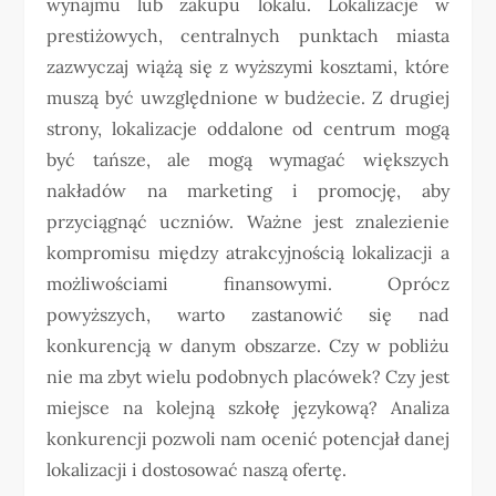
wynajmu lub zakupu lokalu. Lokalizacje w
prestiżowych, centralnych punktach miasta
zazwyczaj wiążą się z wyższymi kosztami, które
muszą być uwzględnione w budżecie. Z drugiej
strony, lokalizacje oddalone od centrum mogą
być tańsze, ale mogą wymagać większych
nakładów na marketing i promocję, aby
przyciągnąć uczniów. Ważne jest znalezienie
kompromisu między atrakcyjnością lokalizacji a
możliwościami finansowymi. Oprócz
powyższych, warto zastanowić się nad
konkurencją w danym obszarze. Czy w pobliżu
nie ma zbyt wielu podobnych placówek? Czy jest
miejsce na kolejną szkołę językową? Analiza
konkurencji pozwoli nam ocenić potencjał danej
lokalizacji i dostosować naszą ofertę.