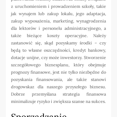
z uruchomieniem i prowadzeniem szkoły, takie
jak wynajem lub zakup lokalu, jego adaptacja,
zakup wyposażenia, marketing, wynagrodzenia
dla lektorów i personelu administracyjnego, a
także bieżące koszty operacyjne. Należy
zastanowić się, skąd pozyskamy środki – czy
będą to własne oszczędności, kredyt bankowy,
dotacje unijne, czy może inwestorzy. Stworzenie
szczegółowego biznesplanu, który obejmuje
prognozy finansowe, jest nie tylko niezbędne do
pozyskania finansowania, ale także stanowi
drogowskaz dla naszego przyszłego biznesu.
Dobrze przemyślana strategia finansowa
minimalizuje ryzyko i zwiększa szanse na sukces.
Sporządzanie