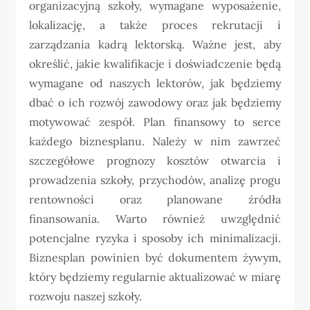
organizacyjną szkoły, wymagane wyposażenie,
lokalizację, a także proces rekrutacji i
zarządzania kadrą lektorską. Ważne jest, aby
określić, jakie kwalifikacje i doświadczenie będą
wymagane od naszych lektorów, jak będziemy
dbać o ich rozwój zawodowy oraz jak będziemy
motywować zespół. Plan finansowy to serce
każdego biznesplanu. Należy w nim zawrzeć
szczegółowe prognozy kosztów otwarcia i
prowadzenia szkoły, przychodów, analizę progu
rentowności oraz planowane źródła
finansowania. Warto również uwzględnić
potencjalne ryzyka i sposoby ich minimalizacji.
Biznesplan powinien być dokumentem żywym,
który będziemy regularnie aktualizować w miarę
rozwoju naszej szkoły.