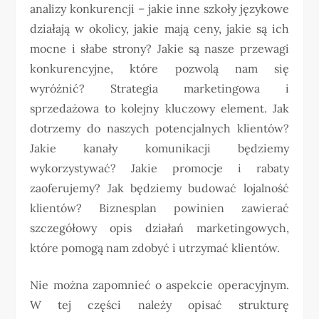
analizy konkurencji – jakie inne szkoły językowe
działają w okolicy, jakie mają ceny, jakie są ich
mocne i słabe strony? Jakie są nasze przewagi
konkurencyjne, które pozwolą nam się
wyróżnić? Strategia marketingowa i
sprzedażowa to kolejny kluczowy element. Jak
dotrzemy do naszych potencjalnych klientów?
Jakie kanały komunikacji będziemy
wykorzystywać? Jakie promocje i rabaty
zaoferujemy? Jak będziemy budować lojalność
klientów? Biznesplan powinien zawierać
szczegółowy opis działań marketingowych,
które pomogą nam zdobyć i utrzymać klientów.
Nie można zapomnieć o aspekcie operacyjnym.
W tej części należy opisać strukturę