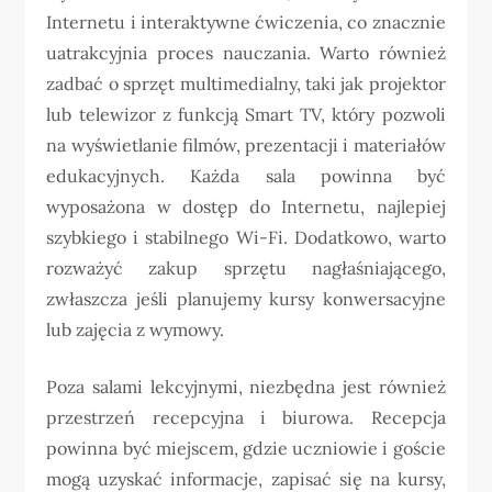
Internetu i interaktywne ćwiczenia, co znacznie
uatrakcyjnia proces nauczania. Warto również
zadbać o sprzęt multimedialny, taki jak projektor
lub telewizor z funkcją Smart TV, który pozwoli
na wyświetlanie filmów, prezentacji i materiałów
edukacyjnych. Każda sala powinna być
wyposażona w dostęp do Internetu, najlepiej
szybkiego i stabilnego Wi-Fi. Dodatkowo, warto
rozważyć zakup sprzętu nagłaśniającego,
zwłaszcza jeśli planujemy kursy konwersacyjne
lub zajęcia z wymowy.
Poza salami lekcyjnymi, niezbędna jest również
przestrzeń recepcyjna i biurowa. Recepcja
powinna być miejscem, gdzie uczniowie i goście
mogą uzyskać informacje, zapisać się na kursy,