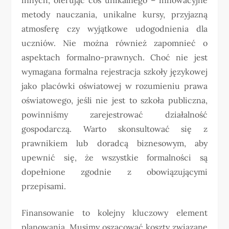
metody nauczania, unikalne kursy, przyjazną
atmosferę czy wyjątkowe udogodnienia dla
uczniów. Nie można również zapomnieć o
aspektach formalno-prawnych. Choć nie jest
wymagana formalna rejestracja szkoły językowej
jako placówki oświatowej w rozumieniu prawa
oświatowego, jeśli nie jest to szkoła publiczna,
powinniśmy zarejestrować działalność
gospodarczą. Warto skonsultować się z
prawnikiem lub doradcą biznesowym, aby
upewnić się, że wszystkie formalności są
dopełnione zgodnie z obowiązującymi
przepisami.
Finansowanie to kolejny kluczowy element
planowania. Musimy oszacować koszty związane