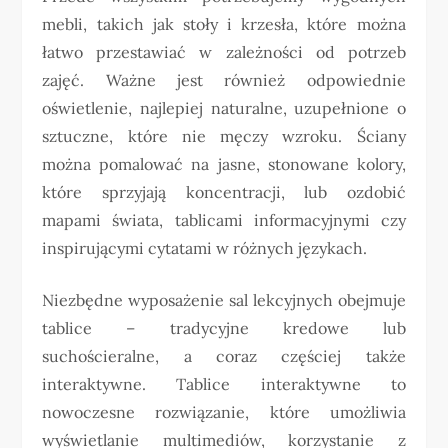
mebli, takich jak stoły i krzesła, które można
łatwo przestawiać w zależności od potrzeb
zajęć. Ważne jest również odpowiednie
oświetlenie, najlepiej naturalne, uzupełnione o
sztuczne, które nie męczy wzroku. Ściany
można pomalować na jasne, stonowane kolory,
które sprzyjają koncentracji, lub ozdobić
mapami świata, tablicami informacyjnymi czy
inspirującymi cytatami w różnych językach.
Niezbędne wyposażenie sal lekcyjnych obejmuje
tablice – tradycyjne kredowe lub
suchościeralne, a coraz częściej także
interaktywne. Tablice interaktywne to
nowoczesne rozwiązanie, które umożliwia
wyświetlanie multimediów, korzystanie z