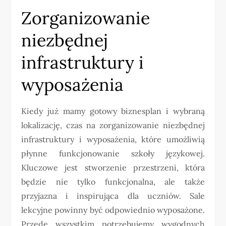
Zorganizowanie
niezbędnej
infrastruktury i
wyposażenia
Kiedy już mamy gotowy biznesplan i wybraną
lokalizację, czas na zorganizowanie niezbędnej
infrastruktury i wyposażenia, które umożliwią
płynne funkcjonowanie szkoły językowej.
Kluczowe jest stworzenie przestrzeni, która
będzie nie tylko funkcjonalna, ale także
przyjazna i inspirująca dla uczniów. Sale
lekcyjne powinny być odpowiednio wyposażone.
Przede wszystkim potrzebujemy wygodnych