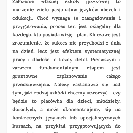
Założenie własnej szkoły językowej to
marzenie wielu pasjonatów języków obcych i
edukacji. Choć wymaga to zaangażowania i
przygotowania, proces ten jest osiągalny dla
każdego, kto posiada wizję i plan. Kluczowe jest
zrozumienie, że sukces nie przychodzi z dnia
na dzień, lecz jest efektem systematycznej
pracy i dbałości o każdy detal. Pierwszym i
zarazem fundamentalnym etapem jest
gruntowne zaplanowanie całego
przedsięwzięcia. Należy zastanowić się nad
tym, jaki rodzaj szkółki chcemy stworzyć – czy
będzie to placówka dla dzieci, młodzieży,
dorosłych, a może skoncentrujemy się na
konkretnych językach lub specjalistycznych
kursach, na przykład przygotowujących do