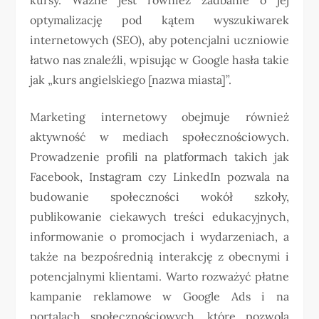
optymalizację pod kątem wyszukiwarek
internetowych (SEO), aby potencjalni uczniowie
łatwo nas znaleźli, wpisując w Google hasła takie
jak „kurs angielskiego [nazwa miasta]”.
Marketing internetowy obejmuje również
aktywność w mediach społecznościowych.
Prowadzenie profili na platformach takich jak
Facebook, Instagram czy LinkedIn pozwala na
budowanie społeczności wokół szkoły,
publikowanie ciekawych treści edukacyjnych,
informowanie o promocjach i wydarzeniach, a
także na bezpośrednią interakcję z obecnymi i
potencjalnymi klientami. Warto rozważyć płatne
kampanie reklamowe w Google Ads i na
portalach społecznościowych, które pozwolą