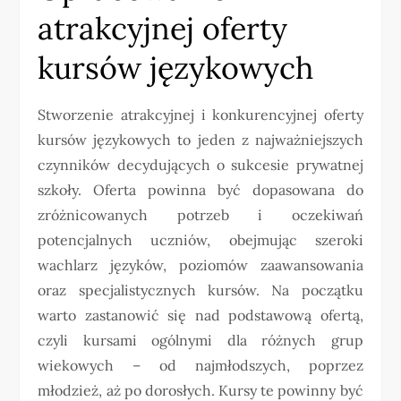
atrakcyjnej oferty
kursów językowych
Stworzenie atrakcyjnej i konkurencyjnej oferty
kursów językowych to jeden z najważniejszych
czynników decydujących o sukcesie prywatnej
szkoły. Oferta powinna być dopasowana do
zróżnicowanych potrzeb i oczekiwań
potencjalnych uczniów, obejmując szeroki
wachlarz języków, poziomów zaawansowania
oraz specjalistycznych kursów. Na początku
warto zastanowić się nad podstawową ofertą,
czyli kursami ogólnymi dla różnych grup
wiekowych – od najmłodszych, poprzez
młodzież, aż po dorosłych. Kursy te powinny być