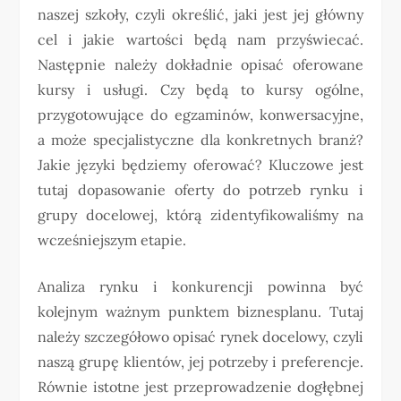
naszej szkoły, czyli określić, jaki jest jej główny
cel i jakie wartości będą nam przyświecać.
Następnie należy dokładnie opisać oferowane
kursy i usługi. Czy będą to kursy ogólne,
przygotowujące do egzaminów, konwersacyjne,
a może specjalistyczne dla konkretnych branż?
Jakie języki będziemy oferować? Kluczowe jest
tutaj dopasowanie oferty do potrzeb rynku i
grupy docelowej, którą zidentyfikowaliśmy na
wcześniejszym etapie.
Analiza rynku i konkurencji powinna być
kolejnym ważnym punktem biznesplanu. Tutaj
należy szczegółowo opisać rynek docelowy, czyli
naszą grupę klientów, jej potrzeby i preferencje.
Równie istotne jest przeprowadzenie dogłębnej