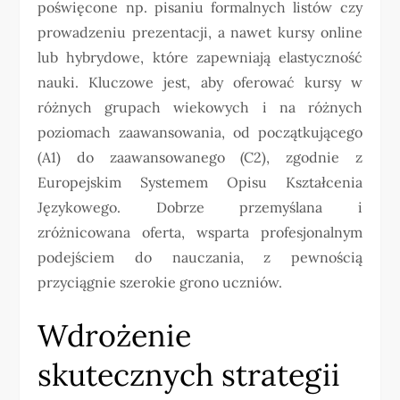
poświęcone np. pisaniu formalnych listów czy
prowadzeniu prezentacji, a nawet kursy online
lub hybrydowe, które zapewniają elastyczność
nauki. Kluczowe jest, aby oferować kursy w
różnych grupach wiekowych i na różnych
poziomach zaawansowania, od początkującego
(A1) do zaawansowanego (C2), zgodnie z
Europejskim Systemem Opisu Kształcenia
Językowego. Dobrze przemyślana i
zróżnicowana oferta, wsparta profesjonalnym
podejściem do nauczania, z pewnością
przyciągnie szerokie grono uczniów.
Wdrożenie
skutecznych strategii