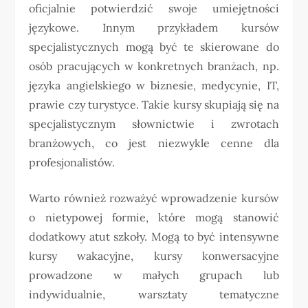
oficjalnie potwierdzić swoje umiejętności
językowe. Innym przykładem kursów
specjalistycznych mogą być te skierowane do
osób pracujących w konkretnych branżach, np.
języka angielskiego w biznesie, medycynie, IT,
prawie czy turystyce. Takie kursy skupiają się na
specjalistycznym słownictwie i zwrotach
branżowych, co jest niezwykle cenne dla
profesjonalistów.
Warto również rozważyć wprowadzenie kursów
o nietypowej formie, które mogą stanowić
dodatkowy atut szkoły. Mogą to być intensywne
kursy wakacyjne, kursy konwersacyjne
prowadzone w małych grupach lub
indywidualnie, warsztaty tematyczne