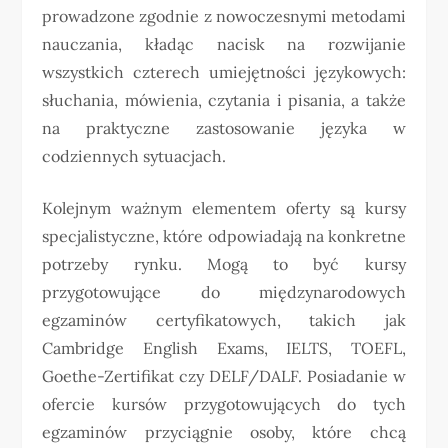
prowadzone zgodnie z nowoczesnymi metodami
nauczania, kładąc nacisk na rozwijanie
wszystkich czterech umiejętności językowych:
słuchania, mówienia, czytania i pisania, a także
na praktyczne zastosowanie języka w
codziennych sytuacjach.
Kolejnym ważnym elementem oferty są kursy
specjalistyczne, które odpowiadają na konkretne
potrzeby rynku. Mogą to być kursy
przygotowujące do międzynarodowych
egzaminów certyfikatowych, takich jak
Cambridge English Exams, IELTS, TOEFL,
Goethe-Zertifikat czy DELF/DALF. Posiadanie w
ofercie kursów przygotowujących do tych
egzaminów przyciągnie osoby, które chcą