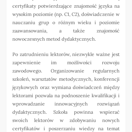
certyfikaty potwierdzające znajomość języka na
wysokim poziomie (np. C1, C2), doświadczenie w
nauczaniu grup o różnym wieku i poziomie
zaawansowania, a także znajomość
nowoczesnych metod dydaktycznych.
Po zatrudnieniu lektorów, niezwykle ważne jest
zapewnienie im możliwości rozwoju
zawodowego. Organizowanie regularnych
szkoleń, warsztatów metodycznych, konferencji
językowych oraz wymiana doświadczeń między
lektorami pozwala na podnoszenie kwalifikacji i
wprowadzanie innowacyjnych rozwiązań
dydaktycznych. Szkoła powinna wspierać
swoich lektorów w zdobywaniu nowych
certyfikatów i poszerzaniu wiedzy na temat