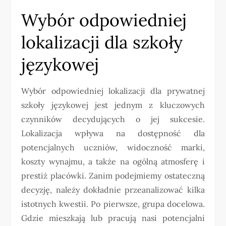
Wybór odpowiedniej
lokalizacji dla szkoły
językowej
Wybór odpowiedniej lokalizacji dla prywatnej
szkoły językowej jest jednym z kluczowych
czynników decydujących o jej sukcesie.
Lokalizacja wpływa na dostępność dla
potencjalnych uczniów, widoczność marki,
koszty wynajmu, a także na ogólną atmosferę i
prestiż placówki. Zanim podejmiemy ostateczną
decyzję, należy dokładnie przeanalizować kilka
istotnych kwestii. Po pierwsze, grupa docelowa.
Gdzie mieszkają lub pracują nasi potencjalni