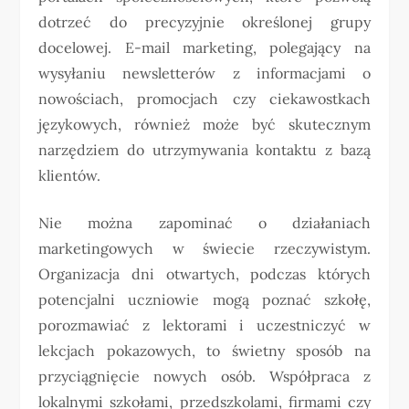
dotrzeć do precyzyjnie określonej grupy
docelowej. E-mail marketing, polegający na
wysyłaniu newsletterów z informacjami o
nowościach, promocjach czy ciekawostkach
językowych, również może być skutecznym
narzędziem do utrzymywania kontaktu z bazą
klientów.
Nie można zapominać o działaniach
marketingowych w świecie rzeczywistym.
Organizacja dni otwartych, podczas których
potencjalni uczniowie mogą poznać szkołę,
porozmawiać z lektorami i uczestniczyć w
lekcjach pokazowych, to świetny sposób na
przyciągnięcie nowych osób. Współpraca z
lokalnymi szkołami, przedszkolami, firmami czy