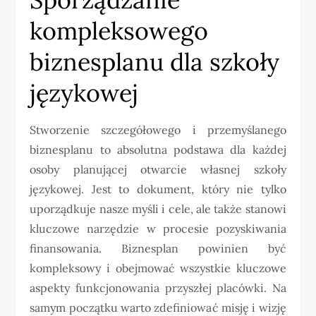
kompleksowego
biznesplanu dla szkoły
językowej
Stworzenie szczegółowego i przemyślanego
biznesplanu to absolutna podstawa dla każdej
osoby planującej otwarcie własnej szkoły
językowej. Jest to dokument, który nie tylko
uporządkuje nasze myśli i cele, ale także stanowi
kluczowe narzędzie w procesie pozyskiwania
finansowania. Biznesplan powinien być
kompleksowy i obejmować wszystkie kluczowe
aspekty funkcjonowania przyszłej placówki. Na
samym początku warto zdefiniować misję i wizję