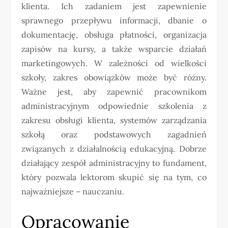
klienta. Ich zadaniem jest zapewnienie
sprawnego przepływu informacji, dbanie o
dokumentację, obsługa płatności, organizacja
zapisów na kursy, a także wsparcie działań
marketingowych. W zależności od wielkości
szkoły, zakres obowiązków może być różny.
Ważne jest, aby zapewnić pracownikom
administracyjnym odpowiednie szkolenia z
zakresu obsługi klienta, systemów zarządzania
szkołą oraz podstawowych zagadnień
związanych z działalnością edukacyjną. Dobrze
działający zespół administracyjny to fundament,
który pozwala lektorom skupić się na tym, co
najważniejsze – nauczaniu.
Opracowanie