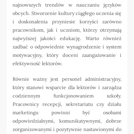
najnowszych trendów w nauczaniu języków
obcych. Stworzenie kultury ciągłego uczenia się
i doskonalenia przyniesie korzyści zarówno
pracownikom, jak i uczniom, którzy otrzymają
najwyższej jakości edukację. Warto również
zadbać o odpowiednie wynagrodzenie i system
motywacyjny, który doceni zaangażowanie i
efektywność lektorów.
Równie ważny jest personel administracyjny,
który stanowi wsparcie dla lektorów i zarządza
codziennym funkcjonowaniem szkoły.
Pracownicy recepcji, sekretariatu czy działu
marketingu powinni być osobami
odpowiedzialnymi, komunikatywnymi, dobrze
zorganizowanymi i pozytywnie nastawionymi do