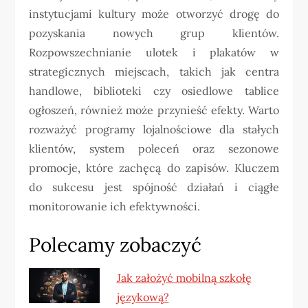
instytucjami kultury może otworzyć drogę do
pozyskania nowych grup klientów.
Rozpowszechnianie ulotek i plakatów w
strategicznych miejscach, takich jak centra
handlowe, biblioteki czy osiedlowe tablice
ogłoszeń, również może przynieść efekty. Warto
rozważyć programy lojalnościowe dla stałych
klientów, system poleceń oraz sezonowe
promocje, które zachęcą do zapisów. Kluczem
do sukcesu jest spójność działań i ciągłe
monitorowanie ich efektywności.
Polecamy zobaczyć
Jak założyć mobilną szkołę
językową?