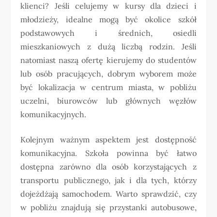
klienci? Jeśli celujemy w kursy dla dzieci i
młodzieży, idealne mogą być okolice szkół
podstawowych i średnich, osiedli
mieszkaniowych z dużą liczbą rodzin. Jeśli
natomiast naszą ofertę kierujemy do studentów
lub osób pracujących, dobrym wyborem może
być lokalizacja w centrum miasta, w pobliżu
uczelni, biurowców lub głównych węzłów
komunikacyjnych.
Kolejnym ważnym aspektem jest dostępność
komunikacyjna. Szkoła powinna być łatwo
dostępna zarówno dla osób korzystających z
transportu publicznego, jak i dla tych, którzy
dojeżdżają samochodem. Warto sprawdzić, czy
w pobliżu znajdują się przystanki autobusowe,