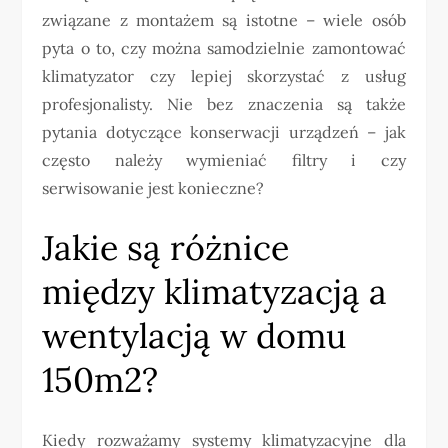
związane z montażem są istotne – wiele osób
pyta o to, czy można samodzielnie zamontować
klimatyzator czy lepiej skorzystać z usług
profesjonalisty. Nie bez znaczenia są także
pytania dotyczące konserwacji urządzeń – jak
często należy wymieniać filtry i czy
serwisowanie jest konieczne?
Jakie są różnice
między klimatyzacją a
wentylacją w domu
150m2?
Kiedy rozważamy systemy klimatyzacyjne dla