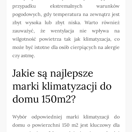
przypadku ekstremalnych warunków
pogodowych, gdy temperatura na zewnątrz jest
zbyt wysoka lub zbyt niska. Warto również
zauważyć, że wentylacja nie wpływa na
wilgotność powietrza tak jak klimatyzacja, co
może być istotne dla osób cierpiących na alergie
czy astmę.
Jakie są najlepsze
marki klimatyzacji do
domu 150m2?
Wybór odpowiedniej marki klimatyzacji do
domu o powierzchni 150 m2 jest kluczowy dla