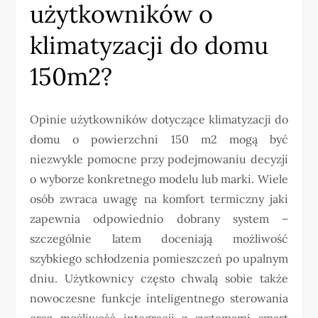
użytkowników o
klimatyzacji do domu
150m2?
Opinie użytkowników dotyczące klimatyzacji do
domu o powierzchni 150 m2 mogą być
niezwykle pomocne przy podejmowaniu decyzji
o wyborze konkretnego modelu lub marki. Wiele
osób zwraca uwagę na komfort termiczny jaki
zapewnia odpowiednio dobrany system –
szczególnie latem doceniają możliwość
szybkiego schłodzenia pomieszczeń po upalnym
dniu. Użytkownicy często chwalą sobie także
nowoczesne funkcje inteligentnego sterowania