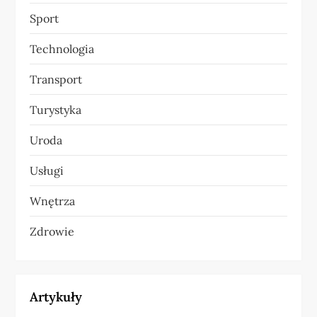
Sport
Technologia
Transport
Turystyka
Uroda
Usługi
Wnętrza
Zdrowie
Artykuły