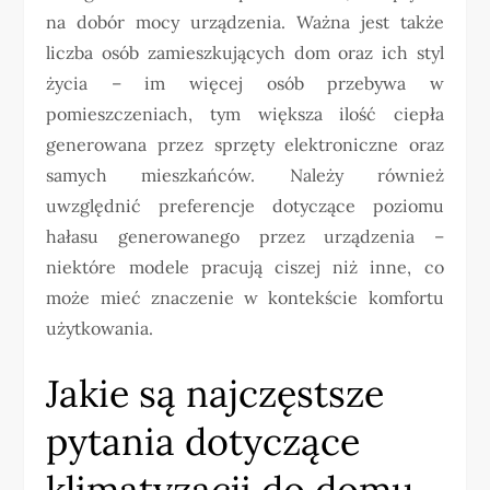
na dobór mocy urządzenia. Ważna jest także
liczba osób zamieszkujących dom oraz ich styl
życia – im więcej osób przebywa w
pomieszczeniach, tym większa ilość ciepła
generowana przez sprzęty elektroniczne oraz
samych mieszkańców. Należy również
uwzględnić preferencje dotyczące poziomu
hałasu generowanego przez urządzenia –
niektóre modele pracują ciszej niż inne, co
może mieć znaczenie w kontekście komfortu
użytkowania.
Jakie są najczęstsze
pytania dotyczące
klimatyzacji do domu