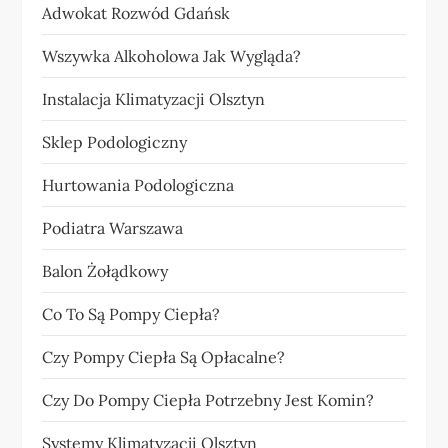
Adwokat Rozwód Gdańsk
Wszywka Alkoholowa Jak Wygląda?
Instalacja Klimatyzacji Olsztyn
Sklep Podologiczny
Hurtowania Podologiczna
Podiatra Warszawa
Balon Żołądkowy
Co To Są Pompy Ciepła?
Czy Pompy Ciepła Są Opłacalne?
Czy Do Pompy Ciepła Potrzebny Jest Komin?
Systemy Klimatyzacji Olsztyn