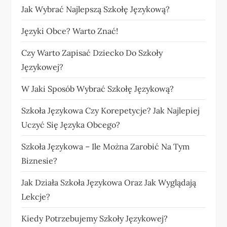
Jak Wybrać Najlepszą Szkołę Językową?
Języki Obce? Warto Znać!
Czy Warto Zapisać Dziecko Do Szkoły
Językowej?
W Jaki Sposób Wybrać Szkołę Językową?
Szkoła Językowa Czy Korepetycje? Jak Najlepiej
Uczyć Się Języka Obcego?
Szkoła Językowa – Ile Można Zarobić Na Tym
Biznesie?
Jak Działa Szkoła Językowa Oraz Jak Wyglądają
Lekcje?
Kiedy Potrzebujemy Szkoły Językowej?