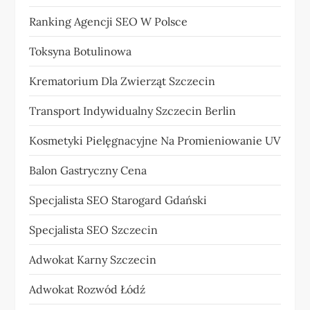
Ranking Agencji SEO W Polsce
Toksyna Botulinowa
Krematorium Dla Zwierząt Szczecin
Transport Indywidualny Szczecin Berlin
Kosmetyki Pielęgnacyjne Na Promieniowanie UV
Balon Gastryczny Cena
Specjalista SEO Starogard Gdański
Specjalista SEO Szczecin
Adwokat Karny Szczecin
Adwokat Rozwód Łódź