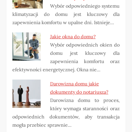
Wybór odpowiedniego systemu
klimatyzacji do domu jest kluczowy dla
zapewnienia komfortu w upalne dni. Istnieje…
Jakie okna do domu?
Wybór odpowiednich okien do
domu jest kluczowy dla
zapewnienia komfortu oraz
efektywności energetycznej. Okna nie…
Darowizna domu jakie
dokumenty do notariusza?
Darowizna domu to proces,
który wymaga staranności oraz
odpowiednich dokumentów, aby transakcja
mogła przebiec sprawnie…