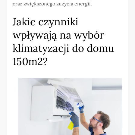
oraz zwiększonego zużycia energii.
Jakie czynniki
wpływają na wybór
klimatyzacji do domu
150m2?