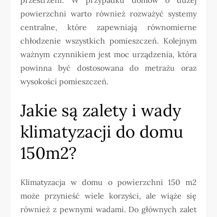
powierzchni warto również rozważyć systemy
centralne, które zapewniają równomierne
chłodzenie wszystkich pomieszczeń. Kolejnym
ważnym czynnikiem jest moc urządzenia, która
powinna być dostosowana do metrażu oraz
wysokości pomieszczeń.
Jakie są zalety i wady
klimatyzacji do domu
150m2?
Klimatyzacja w domu o powierzchni 150 m2
może przynieść wiele korzyści, ale wiąże się
również z pewnymi wadami. Do głównych zalet