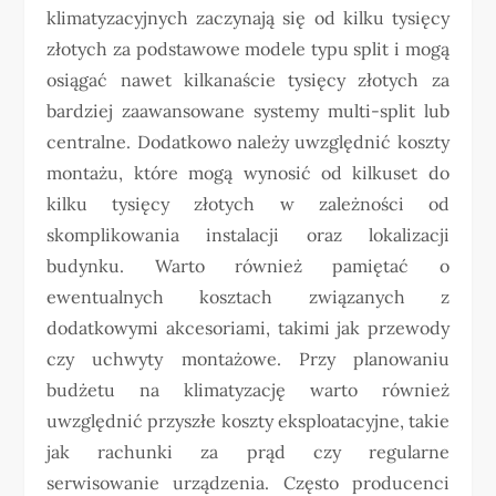
klimatyzacyjnych zaczynają się od kilku tysięcy
złotych za podstawowe modele typu split i mogą
osiągać nawet kilkanaście tysięcy złotych za
bardziej zaawansowane systemy multi-split lub
centralne. Dodatkowo należy uwzględnić koszty
montażu, które mogą wynosić od kilkuset do
kilku tysięcy złotych w zależności od
skomplikowania instalacji oraz lokalizacji
budynku. Warto również pamiętać o
ewentualnych kosztach związanych z
dodatkowymi akcesoriami, takimi jak przewody
czy uchwyty montażowe. Przy planowaniu
budżetu na klimatyzację warto również
uwzględnić przyszłe koszty eksploatacyjne, takie
jak rachunki za prąd czy regularne
serwisowanie urządzenia. Często producenci