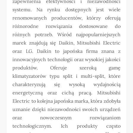
zapewnienia efektywności i niezawodności
systemu. Na rynku dostępnych jest wiele
renomowanych producentów, którzy oferują
różnorodne rozwiązania dostosowane do
różnych potrzeb. Wśród najpopularniejszych
marek znajdują się Daikin, Mitsubishi Electric
oraz LG. Daikin to japońska firma znana z
innowacyjnych technologii oraz wysokiej jakości
produktów. Oferuje szeroką gamę
klimatyzatorów typu split i multi-split, które
charakteryzują się wysoką wydajnością
energetyczną oraz cichą pracą. Mitsubishi
Electric to kolejna japońska marka, która zdobyła
uznanie dzięki niezawodności swoich urządzeń
oraz nowoczesnym rozwiązaniom
technologicznym. Ich produkty często