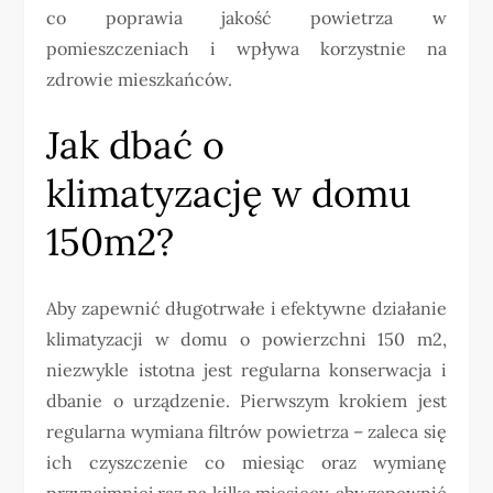
co poprawia jakość powietrza w
pomieszczeniach i wpływa korzystnie na
zdrowie mieszkańców.
Jak dbać o
klimatyzację w domu
150m2?
Aby zapewnić długotrwałe i efektywne działanie
klimatyzacji w domu o powierzchni 150 m2,
niezwykle istotna jest regularna konserwacja i
dbanie o urządzenie. Pierwszym krokiem jest
regularna wymiana filtrów powietrza – zaleca się
ich czyszczenie co miesiąc oraz wymianę