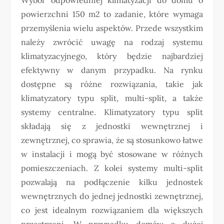
powierzchni 150 m2 to zadanie, które wymaga
przemyślenia wielu aspektów. Przede wszystkim
należy zwrócić uwagę na rodzaj systemu
klimatyzacyjnego, który będzie najbardziej
efektywny w danym przypadku. Na rynku
dostępne są różne rozwiązania, takie jak
klimatyzatory typu split, multi-split, a także
systemy centralne. Klimatyzatory typu split
składają się z jednostki wewnętrznej i
zewnętrznej, co sprawia, że są stosunkowo łatwe
w instalacji i mogą być stosowane w różnych
pomieszczeniach. Z kolei systemy multi-split
pozwalają na podłączenie kilku jednostek
wewnętrznych do jednej jednostki zewnętrznej,
co jest idealnym rozwiązaniem dla większych
przestrzeni. W przypadku domów o dużej