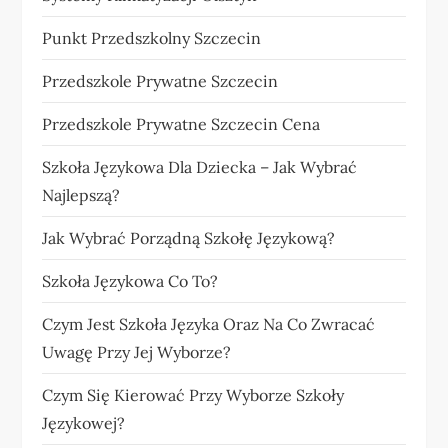
Punkt Przedszkolny Szczecin
Przedszkole Prywatne Szczecin
Przedszkole Prywatne Szczecin Cena
Szkoła Językowa Dla Dziecka – Jak Wybrać
Najlepszą?
Jak Wybrać Porządną Szkołę Językową?
Szkoła Językowa Co To?
Czym Jest Szkoła Języka Oraz Na Co Zwracać
Uwagę Przy Jej Wyborze?
Czym Się Kierować Przy Wyborze Szkoły
Językowej?