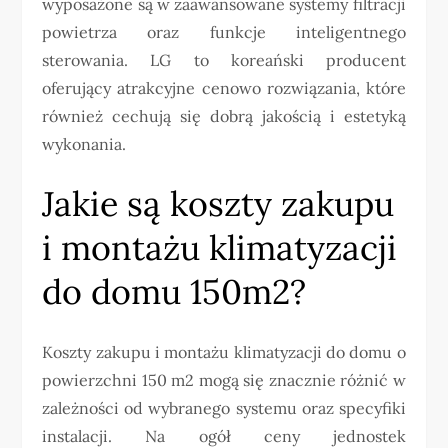
wyposażone są w zaawansowane systemy filtracji
powietrza oraz funkcje inteligentnego
sterowania. LG to koreański producent
oferujący atrakcyjne cenowo rozwiązania, które
również cechują się dobrą jakością i estetyką
wykonania.
Jakie są koszty zakupu
i montażu klimatyzacji
do domu 150m2?
Koszty zakupu i montażu klimatyzacji do domu o
powierzchni 150 m2 mogą się znacznie różnić w
zależności od wybranego systemu oraz specyfiki
instalacji. Na ogół ceny jednostek