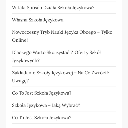
W Jaki Sposób Działa Szkoła Językowa?
Własna Szkoła Językowa
Nowoczesny Tryb Nauki Języka Obcego – Tylko
Online!
Dlaczego Warto Skorzystać Z Oferty Szkół
Językowych?
Zakładanie Szkoły Językowej – Na Co Zwrócić
Uwagę?
Co To Jest Szkoła Językowa?
Szkoła Językowa – Jaką Wybrać?
Co To Jest Szkoła Językowa?