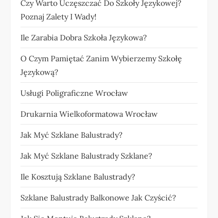
Czy Warto Uczęszczać Do Szkoły Językowej?
Poznaj Zalety I Wady!
Ile Zarabia Dobra Szkoła Językowa?
O Czym Pamiętać Zanim Wybierzemy Szkołę
Językową?
Usługi Poligraficzne Wrocław
Drukarnia Wielkoformatowa Wrocław
Jak Myć Szklane Balustrady?
Jak Myć Szklane Balustrady Szklane?
Ile Kosztują Szklane Balustrady?
Szklane Balustrady Balkonowe Jak Czyścić?