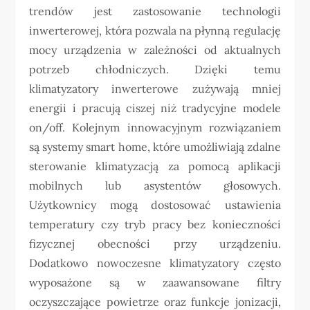
trendów jest zastosowanie technologii
inwerterowej, która pozwala na płynną regulację
mocy urządzenia w zależności od aktualnych
potrzeb chłodniczych. Dzięki temu
klimatyzatory inwerterowe zużywają mniej
energii i pracują ciszej niż tradycyjne modele
on/off. Kolejnym innowacyjnym rozwiązaniem
są systemy smart home, które umożliwiają zdalne
sterowanie klimatyzacją za pomocą aplikacji
mobilnych lub asystentów głosowych.
Użytkownicy mogą dostosować ustawienia
temperatury czy tryb pracy bez konieczności
fizycznej obecności przy urządzeniu.
Dodatkowo nowoczesne klimatyzatory często
wyposażone są w zaawansowane filtry
oczyszczające powietrze oraz funkcje jonizacji,