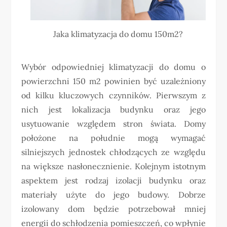
Jaka klimatyzacja do domu 150m2?
Wybór odpowiedniej klimatyzacji do domu o
powierzchni 150 m2 powinien być uzależniony
od kilku kluczowych czynników. Pierwszym z
nich jest lokalizacja budynku oraz jego
usytuowanie względem stron świata. Domy
położone na południe mogą wymagać
silniejszych jednostek chłodzących ze względu
na większe nasłonecznienie. Kolejnym istotnym
aspektem jest rodzaj izolacji budynku oraz
materiały użyte do jego budowy. Dobrze
izolowany dom będzie potrzebował mniej
energii do schłodzenia pomieszczeń, co wpłynie