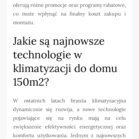
oferują różne promocje oraz programy rabatowe,
co może wpłynąć na finalny koszt zakupu i
montażu.
Jakie są najnowsze
technologie w
klimatyzacji do domu
150m2?
W ostatnich latach branża klimatyzacyjna
dynamicznie się rozwija, a nowe technologie
pojawiające się na rynku mają na celu
zwiększenie efektywności energetycznej oraz
komfortu użytkowania. Jednym z najnowszych