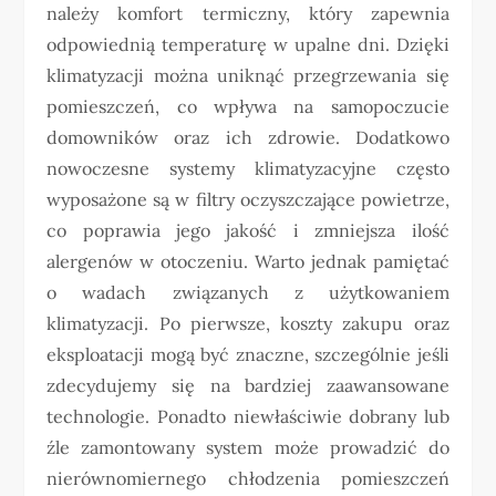
należy komfort termiczny, który zapewnia
odpowiednią temperaturę w upalne dni. Dzięki
klimatyzacji można uniknąć przegrzewania się
pomieszczeń, co wpływa na samopoczucie
domowników oraz ich zdrowie. Dodatkowo
nowoczesne systemy klimatyzacyjne często
wyposażone są w filtry oczyszczające powietrze,
co poprawia jego jakość i zmniejsza ilość
alergenów w otoczeniu. Warto jednak pamiętać
o wadach związanych z użytkowaniem
klimatyzacji. Po pierwsze, koszty zakupu oraz
eksploatacji mogą być znaczne, szczególnie jeśli
zdecydujemy się na bardziej zaawansowane
technologie. Ponadto niewłaściwie dobrany lub
źle zamontowany system może prowadzić do
nierównomiernego chłodzenia pomieszczeń