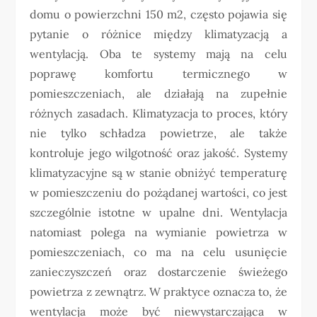
domu o powierzchni 150 m2, często pojawia się
pytanie o różnice między klimatyzacją a
wentylacją. Oba te systemy mają na celu
poprawę komfortu termicznego w
pomieszczeniach, ale działają na zupełnie
różnych zasadach. Klimatyzacja to proces, który
nie tylko schładza powietrze, ale także
kontroluje jego wilgotność oraz jakość. Systemy
klimatyzacyjne są w stanie obniżyć temperaturę
w pomieszczeniu do pożądanej wartości, co jest
szczególnie istotne w upalne dni. Wentylacja
natomiast polega na wymianie powietrza w
pomieszczeniach, co ma na celu usunięcie
zanieczyszczeń oraz dostarczenie świeżego
powietrza z zewnątrz. W praktyce oznacza to, że
wentylacja może być niewystarczająca w