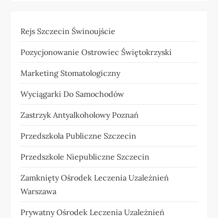
Rejs Szczecin Świnoujście
Pozycjonowanie Ostrowiec Świętokrzyski
Marketing Stomatologiczny
Wyciągarki Do Samochodów
Zastrzyk Antyalkoholowy Poznań
Przedszkola Publiczne Szczecin
Przedszkole Niepubliczne Szczecin
Zamknięty Ośrodek Leczenia Uzależnień
Warszawa
Prywatny Ośrodek Leczenia Uzależnień