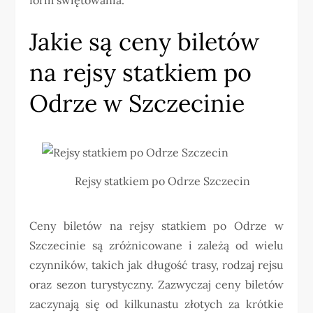
Jakie są ceny biletów
na rejsy statkiem po
Odrze w Szczecinie
Rejsy statkiem po Odrze Szczecin
Ceny biletów na rejsy statkiem po Odrze w
Szczecinie są zróżnicowane i zależą od wielu
czynników, takich jak długość trasy, rodzaj rejsu
oraz sezon turystyczny. Zazwyczaj ceny biletów
zaczynają się od kilkunastu złotych za krótkie