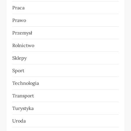
Praca
Prawo
Przemysł
Rolnictwo
Sklepy
Sport
Technologia
Transport
Turystyka
Uroda