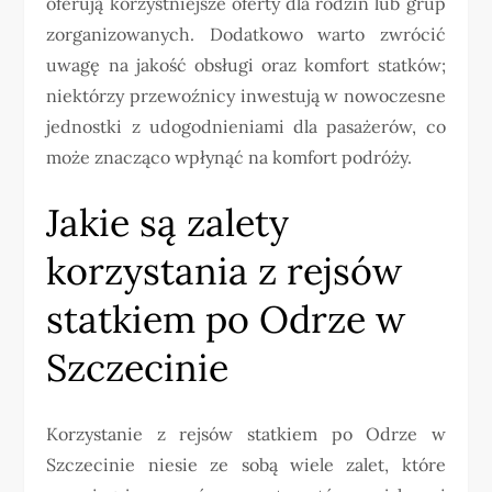
oferują korzystniejsze oferty dla rodzin lub grup
zorganizowanych. Dodatkowo warto zwrócić
uwagę na jakość obsługi oraz komfort statków;
niektórzy przewoźnicy inwestują w nowoczesne
jednostki z udogodnieniami dla pasażerów, co
może znacząco wpłynąć na komfort podróży.
Jakie są zalety
korzystania z rejsów
statkiem po Odrze w
Szczecinie
Korzystanie z rejsów statkiem po Odrze w
Szczecinie niesie ze sobą wiele zalet, które