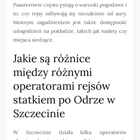
Pasażerowie często pytają o warunki pogodowe i
to, czy rejsy odbywają się niezależnie od aury.
Istotnym zagadnieniem jest także dostępność
udogodnień na pokładzie, takich jak toalety czy
miejsca siedzące.
Jakie są różnice
między różnymi
operatorami rejsów
statkiem po Odrze w
Szczecinie
W Szczecinie działa kilku operatorów