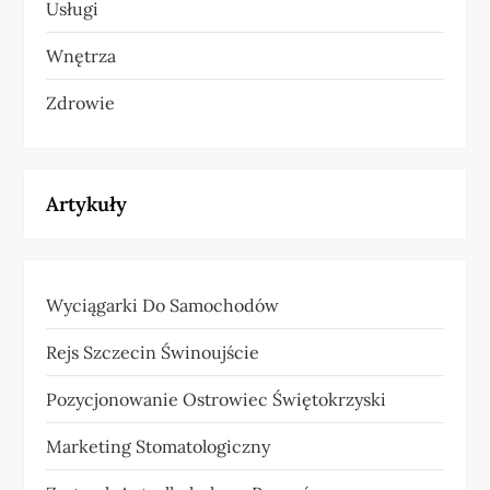
Usługi
Wnętrza
Zdrowie
Artykuły
Wyciągarki Do Samochodów
Rejs Szczecin Świnoujście
Pozycjonowanie Ostrowiec Świętokrzyski
Marketing Stomatologiczny