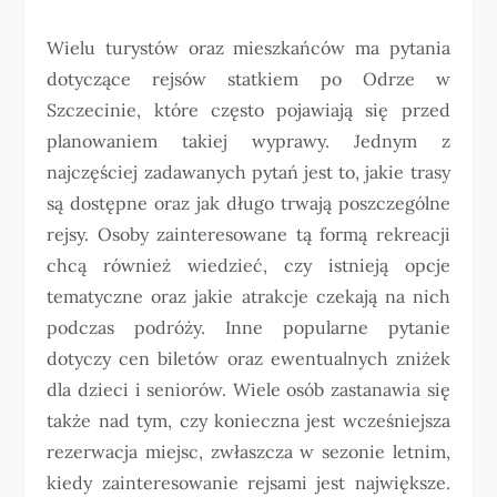
Wielu turystów oraz mieszkańców ma pytania
dotyczące rejsów statkiem po Odrze w
Szczecinie, które często pojawiają się przed
planowaniem takiej wyprawy. Jednym z
najczęściej zadawanych pytań jest to, jakie trasy
są dostępne oraz jak długo trwają poszczególne
rejsy. Osoby zainteresowane tą formą rekreacji
chcą również wiedzieć, czy istnieją opcje
tematyczne oraz jakie atrakcje czekają na nich
podczas podróży. Inne popularne pytanie
dotyczy cen biletów oraz ewentualnych zniżek
dla dzieci i seniorów. Wiele osób zastanawia się
także nad tym, czy konieczna jest wcześniejsza
rezerwacja miejsc, zwłaszcza w sezonie letnim,
kiedy zainteresowanie rejsami jest największe.