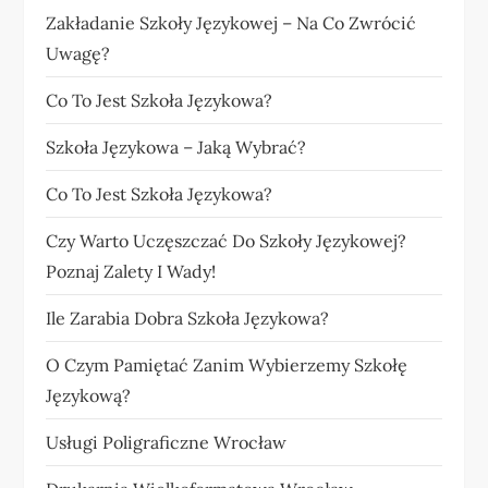
Zakładanie Szkoły Językowej – Na Co Zwrócić
Uwagę?
Co To Jest Szkoła Językowa?
Szkoła Językowa – Jaką Wybrać?
Co To Jest Szkoła Językowa?
Czy Warto Uczęszczać Do Szkoły Językowej?
Poznaj Zalety I Wady!
Ile Zarabia Dobra Szkoła Językowa?
O Czym Pamiętać Zanim Wybierzemy Szkołę
Językową?
Usługi Poligraficzne Wrocław