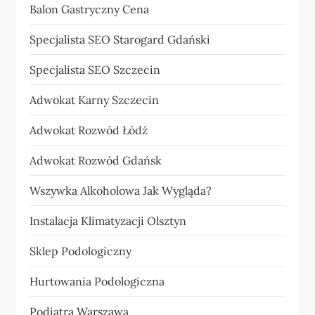
Balon Gastryczny Cena
Specjalista SEO Starogard Gdański
Specjalista SEO Szczecin
Adwokat Karny Szczecin
Adwokat Rozwód Łódź
Adwokat Rozwód Gdańsk
Wszywka Alkoholowa Jak Wygląda?
Instalacja Klimatyzacji Olsztyn
Sklep Podologiczny
Hurtowania Podologiczna
Podiatra Warszawa