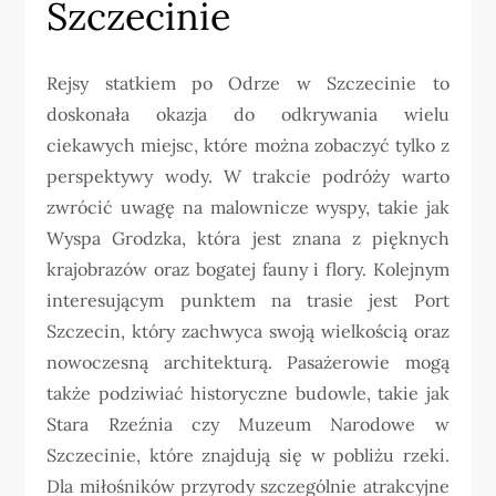
Szczecinie
Rejsy statkiem po Odrze w Szczecinie to
doskonała okazja do odkrywania wielu
ciekawych miejsc, które można zobaczyć tylko z
perspektywy wody. W trakcie podróży warto
zwrócić uwagę na malownicze wyspy, takie jak
Wyspa Grodzka, która jest znana z pięknych
krajobrazów oraz bogatej fauny i flory. Kolejnym
interesującym punktem na trasie jest Port
Szczecin, który zachwyca swoją wielkością oraz
nowoczesną architekturą. Pasażerowie mogą
także podziwiać historyczne budowle, takie jak
Stara Rzeźnia czy Muzeum Narodowe w
Szczecinie, które znajdują się w pobliżu rzeki.
Dla miłośników przyrody szczególnie atrakcyjne