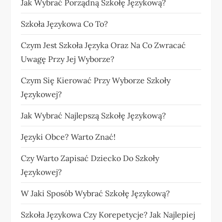
Jak Wybrać Porządną Szkołę Językową?
Szkoła Językowa Co To?
Czym Jest Szkoła Języka Oraz Na Co Zwracać
Uwagę Przy Jej Wyborze?
Czym Się Kierować Przy Wyborze Szkoły
Językowej?
Jak Wybrać Najlepszą Szkołę Językową?
Języki Obce? Warto Znać!
Czy Warto Zapisać Dziecko Do Szkoły
Językowej?
W Jaki Sposób Wybrać Szkołę Językową?
Szkoła Językowa Czy Korepetycje? Jak Najlepiej