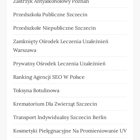
Zastrzyk Antyalkoholowy Poznań
Przedszkola Publiczne Szczecin
Przedszkole Niepubliczne Szczecin
Zamknięty Ośrodek Leczenia Uzależnień
Warszawa
Prywatny Ośrodek Leczenia Uzależnień
Ranking Agencji SEO W Polsce
Toksyna Botulinowa
Krematorium Dla Zwierząt Szczecin
Transport Indywidualny Szczecin Berlin
Kosmetyki Pielęgnacyjne Na Promieniowanie UV