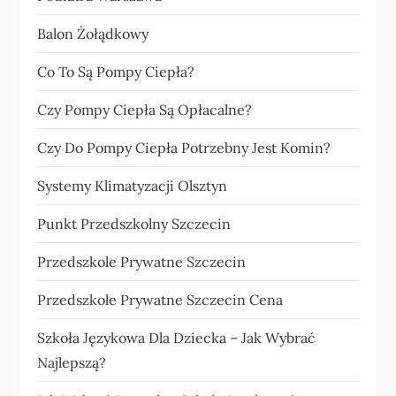
Balon Żołądkowy
Co To Są Pompy Ciepła?
Czy Pompy Ciepła Są Opłacalne?
Czy Do Pompy Ciepła Potrzebny Jest Komin?
Systemy Klimatyzacji Olsztyn
Punkt Przedszkolny Szczecin
Przedszkole Prywatne Szczecin
Przedszkole Prywatne Szczecin Cena
Szkoła Językowa Dla Dziecka – Jak Wybrać
Najlepszą?