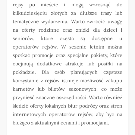
rejsy po mieście i mogą wzrosnąć do
kilkudziesięciu złotych za dłuższe trasy lub
tematyczne wydarzenia. Warto zwrócić uwagę
na oferty rodzinne oraz zniżki dla dzieci i
seniorów, które często są dostępne u
operatorów rejsów. W sezonie letnim można
spotkać promocje oraz specjalne pakiety, które
obejmują dodatkowe atrakcje lub posiłki na
pokładzie. Dla osób planujących częstsze
korzystanie z rejsów istnieje możliwość zakupu
karnetów lub biletów sezonowych, co może
przynieść znaczne oszczędności. Warto również
śledzić oferty lokalnych biur podróży oraz stron
internetowych operatorów rejsów, aby być na
bieżąco z aktualnymi cenami i promocjami.