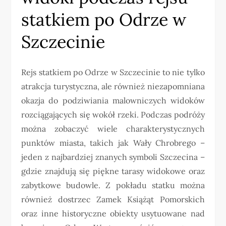
statkiem po Odrze w
Szczecinie
Rejs statkiem po Odrze w Szczecinie to nie tylko
atrakcja turystyczna, ale również niezapomniana
okazja do podziwiania malowniczych widoków
rozciągających się wokół rzeki. Podczas podróży
można zobaczyć wiele charakterystycznych
punktów miasta, takich jak Wały Chrobrego –
jeden z najbardziej znanych symboli Szczecina –
gdzie znajdują się piękne tarasy widokowe oraz
zabytkowe budowle. Z pokładu statku można
również dostrzec Zamek Książąt Pomorskich
oraz inne historyczne obiekty usytuowane nad