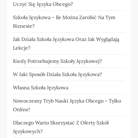
Uczyć Się Języka Obcego?
Szkoła Językowa – Ile Można Zarobić Na Tym
Biznesie?
Jak Działa Szkoła Językowa Oraz Jak Wyglądają
Lekcje?
Kiedy Potrzebujemy Szkoły Językowej?
W Jaki Sposób Działa Szkoła Językowa?
Własna Szkoła Językowa
Nowoczesny Tryb Nauki Języka Obcego – Tylko
Online!
Dlaczego Warto Skorzystać Z Oferty Szkół
Językowych?