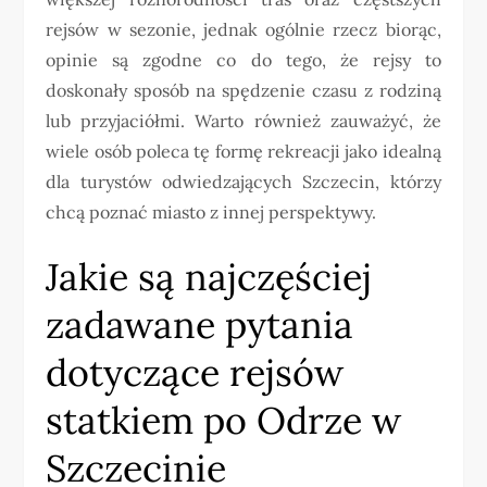
rejsów w sezonie, jednak ogólnie rzecz biorąc,
opinie są zgodne co do tego, że rejsy to
doskonały sposób na spędzenie czasu z rodziną
lub przyjaciółmi. Warto również zauważyć, że
wiele osób poleca tę formę rekreacji jako idealną
dla turystów odwiedzających Szczecin, którzy
chcą poznać miasto z innej perspektywy.
Jakie są najczęściej
zadawane pytania
dotyczące rejsów
statkiem po Odrze w
Szczecinie