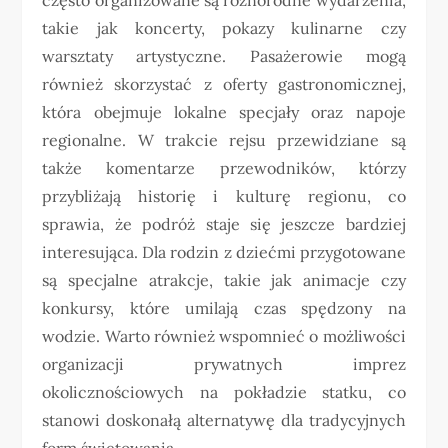
takie jak koncerty, pokazy kulinarne czy
warsztaty artystyczne. Pasażerowie mogą
również skorzystać z oferty gastronomicznej,
która obejmuje lokalne specjały oraz napoje
regionalne. W trakcie rejsu przewidziane są
także komentarze przewodników, którzy
przybliżają historię i kulturę regionu, co
sprawia, że podróż staje się jeszcze bardziej
interesująca. Dla rodzin z dziećmi przygotowane
są specjalne atrakcje, takie jak animacje czy
konkursy, które umilają czas spędzony na
wodzie. Warto również wspomnieć o możliwości
organizacji prywatnych imprez
okolicznościowych na pokładzie statku, co
stanowi doskonałą alternatywę dla tradycyjnych
form świętowania.