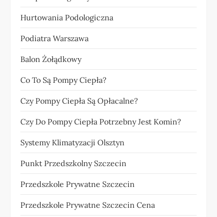
Hurtowania Podologiczna
Podiatra Warszawa
Balon Żołądkowy
Co To Są Pompy Ciepła?
Czy Pompy Ciepła Są Opłacalne?
Czy Do Pompy Ciepła Potrzebny Jest Komin?
Systemy Klimatyzacji Olsztyn
Punkt Przedszkolny Szczecin
Przedszkole Prywatne Szczecin
Przedszkole Prywatne Szczecin Cena