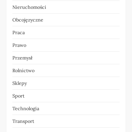
Nieruchomości
Obcojęzyczne
Praca
Prawo
Przemysł
Rolnictwo
Sklepy
Sport
Technologia
Transport