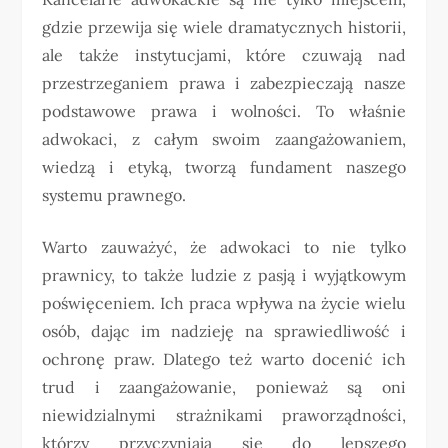
gdzie przewija się wiele dramatycznych historii,
ale także instytucjami, które czuwają nad
przestrzeganiem prawa i zabezpieczają nasze
podstawowe prawa i wolności. To właśnie
adwokaci, z całym swoim zaangażowaniem,
wiedzą i etyką, tworzą fundament naszego
systemu prawnego.
Warto zauważyć, że adwokaci to nie tylko
prawnicy, to także ludzie z pasją i wyjątkowym
poświęceniem. Ich praca wpływa na życie wielu
osób, dając im nadzieję na sprawiedliwość i
ochronę praw. Dlatego też warto docenić ich
trud i zaangażowanie, ponieważ są oni
niewidzialnymi strażnikami praworządności,
którzy przyczyniają się do lepszego