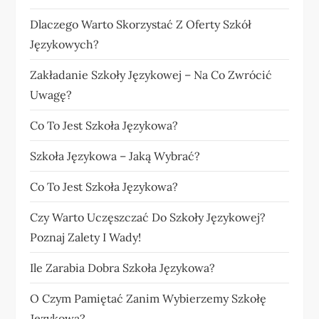
Dlaczego Warto Skorzystać Z Oferty Szkół
Językowych?
Zakładanie Szkoły Językowej – Na Co Zwrócić
Uwagę?
Co To Jest Szkoła Językowa?
Szkoła Językowa – Jaką Wybrać?
Co To Jest Szkoła Językowa?
Czy Warto Uczęszczać Do Szkoły Językowej?
Poznaj Zalety I Wady!
Ile Zarabia Dobra Szkoła Językowa?
O Czym Pamiętać Zanim Wybierzemy Szkołę
Językową?