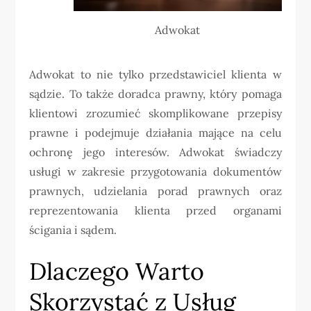
Adwokat
Adwokat to nie tylko przedstawiciel klienta w
sądzie. To także doradca prawny, który pomaga
klientowi zrozumieć skomplikowane przepisy
prawne i podejmuje działania mające na celu
ochronę jego interesów. Adwokat świadczy
usługi w zakresie przygotowania dokumentów
prawnych, udzielania porad prawnych oraz
reprezentowania klienta przed organami
ścigania i sądem.
Dlaczego Warto
Skorzystać z Usług