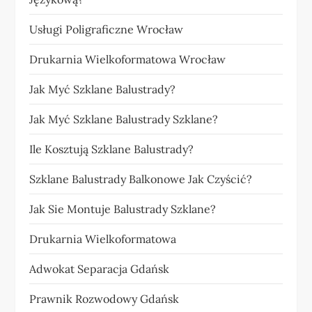
Usługi Poligraficzne Wrocław
Drukarnia Wielkoformatowa Wrocław
Jak Myć Szklane Balustrady?
Jak Myć Szklane Balustrady Szklane?
Ile Kosztują Szklane Balustrady?
Szklane Balustrady Balkonowe Jak Czyścić?
Jak Sie Montuje Balustrady Szklane?
Drukarnia Wielkoformatowa
Adwokat Separacja Gdańsk
Prawnik Rozwodowy Gdańsk