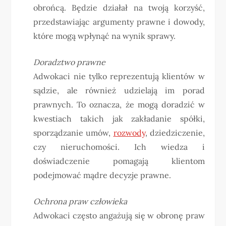
obrońcą. Będzie działał na twoją korzyść,
przedstawiając argumenty prawne i dowody,
które mogą wpłynąć na wynik sprawy.
Doradztwo prawne
Adwokaci nie tylko reprezentują klientów w
sądzie, ale również udzielają im porad
prawnych. To oznacza, że ​​mogą doradzić w
kwestiach takich jak zakładanie spółki,
sporządzanie umów,
rozwody
, dziedziczenie,
czy nieruchomości. Ich wiedza i
doświadczenie pomagają klientom
podejmować mądre decyzje prawne.
Ochrona praw człowieka
Adwokaci często angażują się w obronę praw