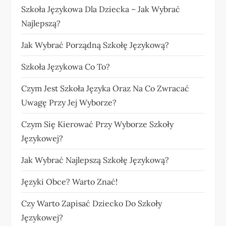
Szkoła Językowa Dla Dziecka – Jak Wybrać
Najlepszą?
Jak Wybrać Porządną Szkołę Językową?
Szkoła Językowa Co To?
Czym Jest Szkoła Języka Oraz Na Co Zwracać
Uwagę Przy Jej Wyborze?
Czym Się Kierować Przy Wyborze Szkoły
Językowej?
Jak Wybrać Najlepszą Szkołę Językową?
Języki Obce? Warto Znać!
Czy Warto Zapisać Dziecko Do Szkoły
Językowej?