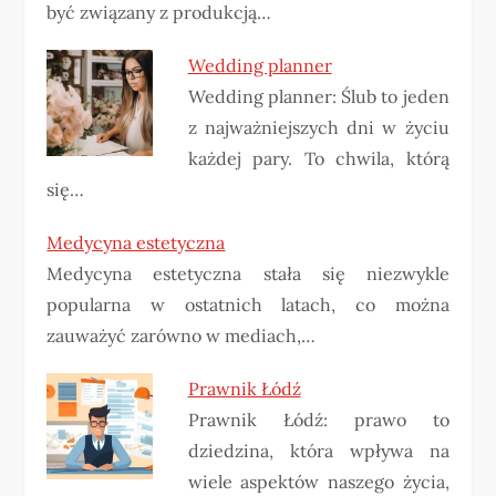
być związany z produkcją…
Wedding planner
Wedding planner: Ślub to jeden
z najważniejszych dni w życiu
każdej pary. To chwila, którą
się…
Medycyna estetyczna
Medycyna estetyczna stała się niezwykle
popularna w ostatnich latach, co można
zauważyć zarówno w mediach,…
Prawnik Łódź
Prawnik Łódź: prawo to
dziedzina, która wpływa na
wiele aspektów naszego życia,