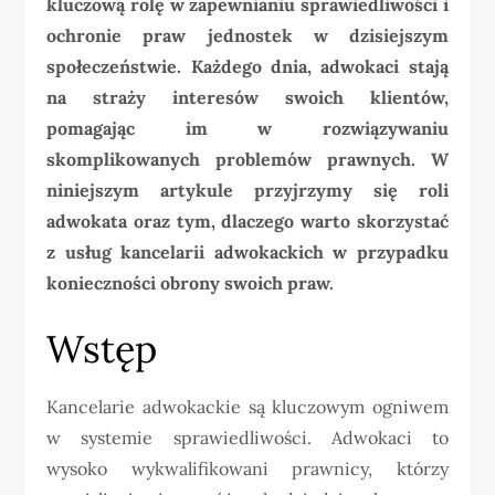
kluczową rolę w zapewnianiu sprawiedliwości i
ochronie praw jednostek w dzisiejszym
społeczeństwie. Każdego dnia, adwokaci stają
na straży interesów swoich klientów,
pomagając im w rozwiązywaniu
skomplikowanych problemów prawnych. W
niniejszym artykule przyjrzymy się roli
adwokata oraz tym, dlaczego warto skorzystać
z usług kancelarii adwokackich w przypadku
konieczności obrony swoich praw.
Wstęp
Kancelarie adwokackie są kluczowym ogniwem
w systemie sprawiedliwości. Adwokaci to
wysoko wykwalifikowani prawnicy, którzy