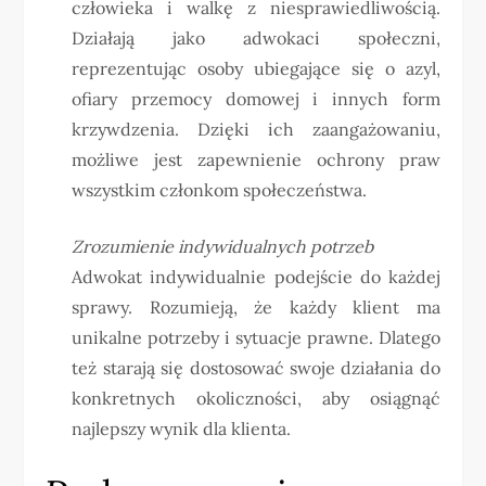
człowieka i walkę z niesprawiedliwością.
Działają jako adwokaci społeczni,
reprezentując osoby ubiegające się o azyl,
ofiary przemocy domowej i innych form
krzywdzenia. Dzięki ich zaangażowaniu,
możliwe jest zapewnienie ochrony praw
wszystkim członkom społeczeństwa.
Zrozumienie indywidualnych potrzeb
Adwokat indywidualnie podejście do każdej
sprawy. Rozumieją, że każdy klient ma
unikalne potrzeby i sytuacje prawne. Dlatego
też starają się dostosować swoje działania do
konkretnych okoliczności, aby osiągnąć
najlepszy wynik dla klienta.