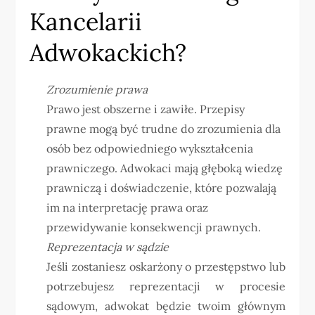
Kancelarii
Adwokackich?
Zrozumienie prawa
Prawo jest obszerne i zawiłe. Przepisy
prawne mogą być trudne do zrozumienia dla
osób bez odpowiedniego wykształcenia
prawniczego. Adwokaci mają głęboką wiedzę
prawniczą i doświadczenie, które pozwalają
im na interpretację prawa oraz
przewidywanie konsekwencji prawnych.
Reprezentacja w sądzie
Jeśli zostaniesz oskarżony o przestępstwo lub
potrzebujesz reprezentacji w procesie
sądowym, adwokat będzie twoim głównym