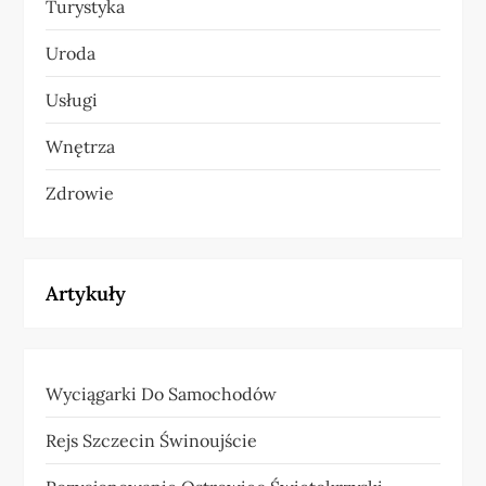
Turystyka
Uroda
Usługi
Wnętrza
Zdrowie
Artykuły
Wyciągarki Do Samochodów
Rejs Szczecin Świnoujście