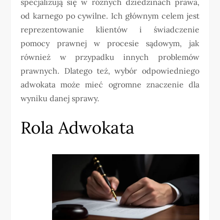
specjalizują się w różnych dziedzinach prawa,
od karnego po cywilne. Ich głównym celem jest
reprezentowanie klientów i świadczenie
pomocy prawnej w procesie sądowym, jak
również w przypadku innych problemów
prawnych. Dlatego też, wybór odpowiedniego
adwokata może mieć ogromne znaczenie dla
wyniku danej sprawy.
Rola Adwokata