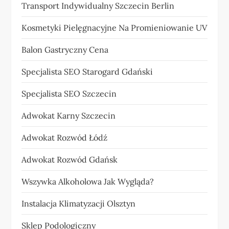
Transport Indywidualny Szczecin Berlin
Kosmetyki Pielęgnacyjne Na Promieniowanie UV
Balon Gastryczny Cena
Specjalista SEO Starogard Gdański
Specjalista SEO Szczecin
Adwokat Karny Szczecin
Adwokat Rozwód Łódź
Adwokat Rozwód Gdańsk
Wszywka Alkoholowa Jak Wygląda?
Instalacja Klimatyzacji Olsztyn
Sklep Podologiczny