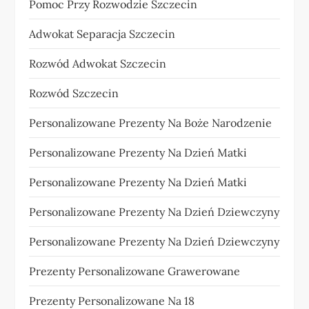
Pomoc Przy Rozwodzie Szczecin
Adwokat Separacja Szczecin
Rozwód Adwokat Szczecin
Rozwód Szczecin
Personalizowane Prezenty Na Boże Narodzenie
Personalizowane Prezenty Na Dzień Matki
Personalizowane Prezenty Na Dzień Matki
Personalizowane Prezenty Na Dzień Dziewczyny
Personalizowane Prezenty Na Dzień Dziewczyny
Prezenty Personalizowane Grawerowane
Prezenty Personalizowane Na 18