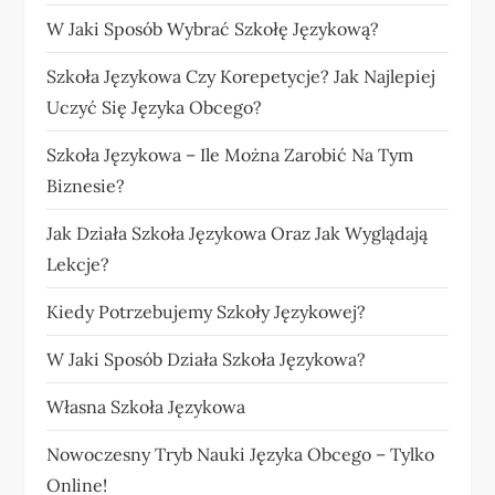
W Jaki Sposób Wybrać Szkołę Językową?
Szkoła Językowa Czy Korepetycje? Jak Najlepiej
Uczyć Się Języka Obcego?
Szkoła Językowa – Ile Można Zarobić Na Tym
Biznesie?
Jak Działa Szkoła Językowa Oraz Jak Wyglądają
Lekcje?
Kiedy Potrzebujemy Szkoły Językowej?
W Jaki Sposób Działa Szkoła Językowa?
Własna Szkoła Językowa
Nowoczesny Tryb Nauki Języka Obcego – Tylko
Online!