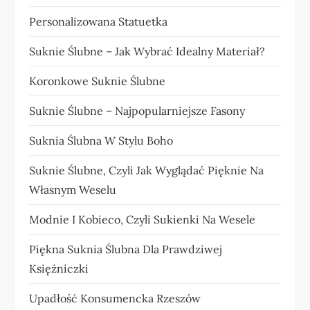
Personalizowana Statuetka
Suknie Ślubne – Jak Wybrać Idealny Materiał?
Koronkowe Suknie Ślubne
Suknie Ślubne – Najpopularniejsze Fasony
Suknia Ślubna W Stylu Boho
Suknie Ślubne, Czyli Jak Wyglądać Pięknie Na
Własnym Weselu
Modnie I Kobieco, Czyli Sukienki Na Wesele
Piękna Suknia Ślubna Dla Prawdziwej
Księżniczki
Upadłość Konsumencka Rzeszów