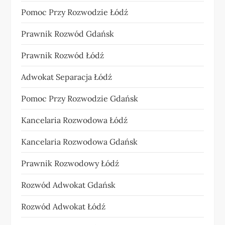
Pomoc Przy Rozwodzie Łódź
Prawnik Rozwód Gdańsk
Prawnik Rozwód Łódź
Adwokat Separacja Łódź
Pomoc Przy Rozwodzie Gdańsk
Kancelaria Rozwodowa Łódź
Kancelaria Rozwodowa Gdańsk
Prawnik Rozwodowy Łódź
Rozwód Adwokat Gdańsk
Rozwód Adwokat Łódź