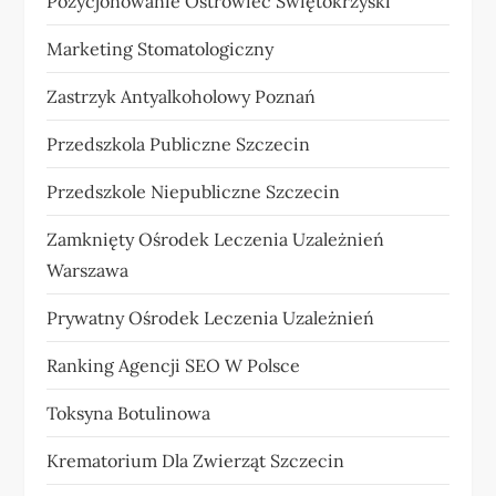
Pozycjonowanie Ostrowiec Świętokrzyski
Marketing Stomatologiczny
Zastrzyk Antyalkoholowy Poznań
Przedszkola Publiczne Szczecin
Przedszkole Niepubliczne Szczecin
Zamknięty Ośrodek Leczenia Uzależnień
Warszawa
Prywatny Ośrodek Leczenia Uzależnień
Ranking Agencji SEO W Polsce
Toksyna Botulinowa
Krematorium Dla Zwierząt Szczecin