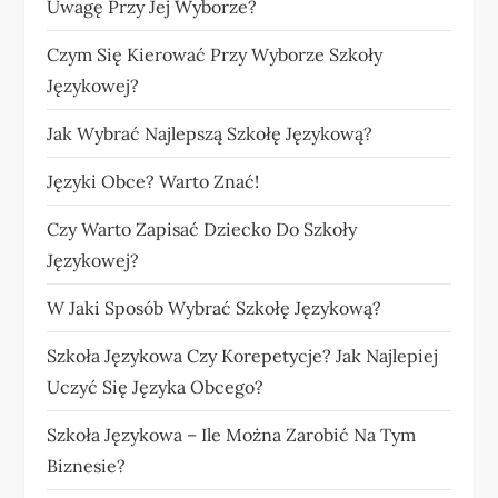
Uwagę Przy Jej Wyborze?
Czym Się Kierować Przy Wyborze Szkoły
Językowej?
Jak Wybrać Najlepszą Szkołę Językową?
Języki Obce? Warto Znać!
Czy Warto Zapisać Dziecko Do Szkoły
Językowej?
W Jaki Sposób Wybrać Szkołę Językową?
Szkoła Językowa Czy Korepetycje? Jak Najlepiej
Uczyć Się Języka Obcego?
Szkoła Językowa – Ile Można Zarobić Na Tym
Biznesie?