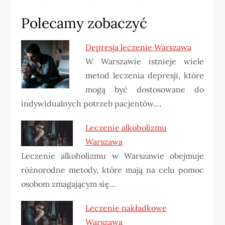
Polecamy zobaczyć
Depresja leczenie Warszawa
W Warszawie istnieje wiele
metod leczenia depresji, które
mogą być dostosowane do
indywidualnych potrzeb pacjentów.…
Leczenie alkoholizmu
Warszawa
Leczenie alkoholizmu w Warszawie obejmuje
różnorodne metody, które mają na celu pomoc
osobom zmagającym się…
Leczenie nakładkowe
Warszawa