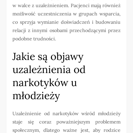
w walce z uzależnieniem. Pacjenci mają również
możliwość uczestniczenia w grupach wsparcia,
co sprzyja wymianie doświadczeń i budowaniu
relacji z innymi osobami przechodzącymi przez
podobne trudności.
Jakie są objawy
uzależnienia od
narkotyków u
młodzieży
Uzależnienie od narkotyków wśród młodzieży
staje się coraz poważniejszym problemem
społecznym, dlatego ważne jest, aby rodzice