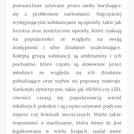
powszechnie używane przez osoby borykające
się z problemem narkomanii. Najczęściej
występującymi substancjami są opioidy, takie jak
heroina oraz syntetyczne opioidy, które zyskują
na popularności ze względu na swoją
dostępność i silne działanie uzależniające.
Kolejną grupą substancji są amfetaminy i ich
pochodne, które często są stosowane przez
młodzież ze względu na ich działanie
pobudzające oraz wpływ na poprawę nastroju.
Narkotyki syntetyczne, takie jak MDMA czy LSD,
również cieszą się popularnością wśród
młodszych pokoleń i są często używane podczas
imprez czy festiwali muzycznych. Warto także
wspomnieć o marihuanie, która mimo że jest
legalizowana w wielu krajach, nadal może