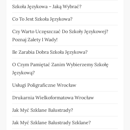
Szkoła Językowa – Jaką Wybrać?
Co To Jest Szkoła Językowa?
Czy Warto Uczęszczać Do Szkoły Językowej?
Poznaj Zalety I Wady!
Ile Zarabia Dobra Szkoła Językowa?
O Czym Pamiętać Zanim Wybierzemy Szkołę
Językową?
Usługi Poligraficzne Wrocław
Drukarnia Wielkoformatowa Wrocław
Jak Myć Szklane Balustrady?
Jak Myć Szklane Balustrady Szklane?