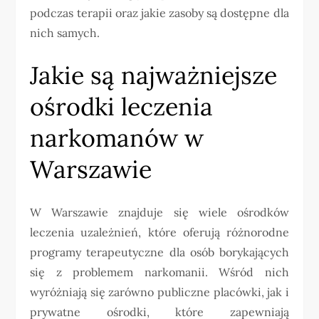
podczas terapii oraz jakie zasoby są dostępne dla
nich samych.
Jakie są najważniejsze
ośrodki leczenia
narkomanów w
Warszawie
W Warszawie znajduje się wiele ośrodków
leczenia uzależnień, które oferują różnorodne
programy terapeutyczne dla osób borykających
się z problemem narkomanii. Wśród nich
wyróżniają się zarówno publiczne placówki, jak i
prywatne ośrodki, które zapewniają