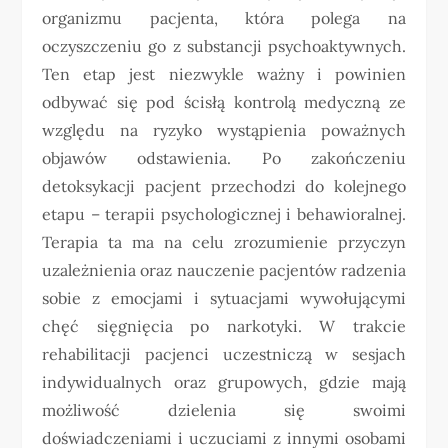
organizmu pacjenta, która polega na
oczyszczeniu go z substancji psychoaktywnych.
Ten etap jest niezwykle ważny i powinien
odbywać się pod ścisłą kontrolą medyczną ze
względu na ryzyko wystąpienia poważnych
objawów odstawienia. Po zakończeniu
detoksykacji pacjent przechodzi do kolejnego
etapu – terapii psychologicznej i behawioralnej.
Terapia ta ma na celu zrozumienie przyczyn
uzależnienia oraz nauczenie pacjentów radzenia
sobie z emocjami i sytuacjami wywołującymi
chęć sięgnięcia po narkotyki. W trakcie
rehabilitacji pacjenci uczestniczą w sesjach
indywidualnych oraz grupowych, gdzie mają
możliwość dzielenia się swoimi
doświadczeniami i uczuciami z innymi osobami