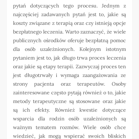
pytań dotyczących tego procesu. Jednym z
najczęściej zadawanych pytań jest to, jakie są
koszty związane z terapią oraz czy istnieją opcje
bezpłatnego leczenia. Warto zaznaczyć, że wiele
publicznych ośrodków oferuje bezpłatną pomoc
dla osób uzależnionych. Kolejnym istotnym
pytaniem jest to, jak długo trwa proces leczenia
oraz jakie są etapy terapii. Zazwyczaj proces ten
jest długotrwały i wymaga zaangażowania ze
strony pacjenta oraz terapeutów. Osoby
zainteresowane często pytają również o to, jakie
metody terapeutyczne są stosowane oraz jakie
są ich efekty. Również kwestie dotyczące
wsparcia dla rodzin osób uzależnionych są
ważnym tematem rozmów. Wiele osób chce
wiedzieć, jak mogą wspierać swoich bliskich