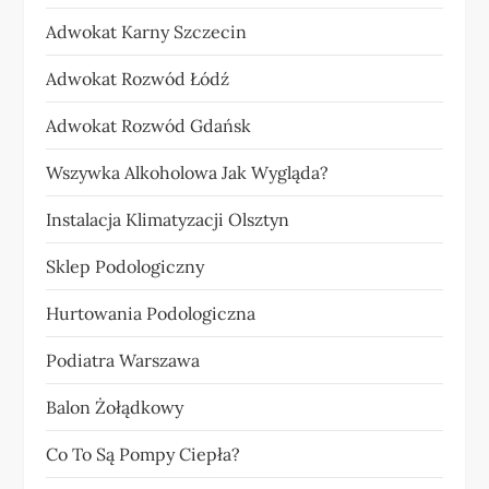
Adwokat Karny Szczecin
Adwokat Rozwód Łódź
Adwokat Rozwód Gdańsk
Wszywka Alkoholowa Jak Wygląda?
Instalacja Klimatyzacji Olsztyn
Sklep Podologiczny
Hurtowania Podologiczna
Podiatra Warszawa
Balon Żołądkowy
Co To Są Pompy Ciepła?