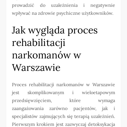
prowadzić do uzależnienia i negatywnie
wpływać na zdrowie psychiczne użytkowników.
Jak wygląda proces
rehabilitacji
narkomanów w
Warszawie
Proces rehabilitacji narkomanów w Warszawie
jest skomplikowanym i wieloetapowym
przedsięwzięciem, które wymaga
zaangażowania zarówno pacjentów, jak i
specjalistów zajmujących się terapią uzależnień.
Pierwszym krokiem jest zazwyczaj detoksykacja