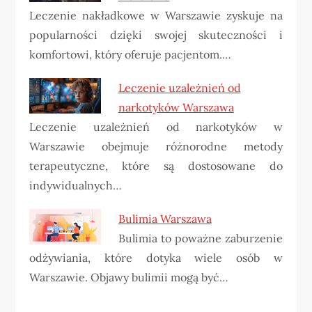
Leczenie nakładkowe w Warszawie zyskuje na
popularności dzięki swojej skuteczności i
komfortowi, który oferuje pacjentom.…
Leczenie uzależnień od
narkotyków Warszawa
Leczenie uzależnień od narkotyków w
Warszawie obejmuje różnorodne metody
terapeutyczne, które są dostosowane do
indywidualnych…
Bulimia Warszawa
Bulimia to poważne zaburzenie
odżywiania, które dotyka wiele osób w
Warszawie. Objawy bulimii mogą być…