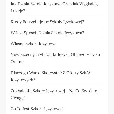
Jak Działa Szkoła Językowa Oraz Jak Wyglądają
Lekcje?
Kiedy Potrzebujemy Szkoły Językowej?
W Jaki Sposób Działa Szkoła Językowa?
Własna Szkoła Językowa
Nowoczesny Tryb Nauki Języka Obcego – Tylko
Online!
Dlaczego Warto Skorzystać Z Oferty Szkół
Językowych?
Zakładanie Szkoły Językowej – Na Co Zwrócić
Uwagę?
Co To Jest Szkoła Językowa?