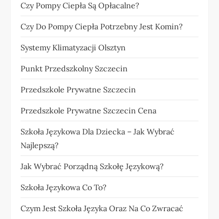
Czy Pompy Ciepła Są Opłacalne?
Czy Do Pompy Ciepła Potrzebny Jest Komin?
Systemy Klimatyzacji Olsztyn
Punkt Przedszkolny Szczecin
Przedszkole Prywatne Szczecin
Przedszkole Prywatne Szczecin Cena
Szkoła Językowa Dla Dziecka – Jak Wybrać
Najlepszą?
Jak Wybrać Porządną Szkołę Językową?
Szkoła Językowa Co To?
Czym Jest Szkoła Języka Oraz Na Co Zwracać