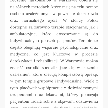
na różnych metodach, które mają na celu pomoc
osobom uzależnionym w powrocie do zdrowia
oraz normalnego życia. W stolicy Polski
dostępne są zarówno terapie stacjonarne, jak i
ambulatoryjne, które dostosowane są do
indywidualnych potrzeb pacjentów. Terapie te
często obejmują wsparcie psychologiczne oraz
medyczne, co jest kluczowe w procesie
detoksykacji i rehabilitacji. W Warszawie można
znaleźć ośrodki specjalizujące się w leczeniu
uzależnień, które oferują kompleksową opiekę,
w tym terapie grupowe i indywidualne. Wiele z
tych placówek współpracuje z doświadczonymi
terapeutami oraz lekarzami, którzy pomagają
pacjentom radzić sobie z objawami odstawienia
oraz emocjonalnymi skutkami uzależnienia.