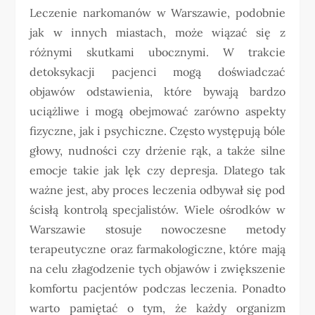
Leczenie narkomanów w Warszawie, podobnie
jak w innych miastach, może wiązać się z
różnymi skutkami ubocznymi. W trakcie
detoksykacji pacjenci mogą doświadczać
objawów odstawienia, które bywają bardzo
uciążliwe i mogą obejmować zarówno aspekty
fizyczne, jak i psychiczne. Często występują bóle
głowy, nudności czy drżenie rąk, a także silne
emocje takie jak lęk czy depresja. Dlatego tak
ważne jest, aby proces leczenia odbywał się pod
ścisłą kontrolą specjalistów. Wiele ośrodków w
Warszawie stosuje nowoczesne metody
terapeutyczne oraz farmakologiczne, które mają
na celu złagodzenie tych objawów i zwiększenie
komfortu pacjentów podczas leczenia. Ponadto
warto pamiętać o tym, że każdy organizm