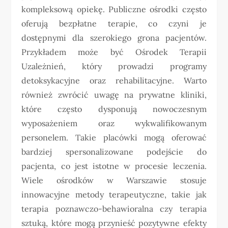
kompleksową opiekę. Publiczne ośrodki często
oferują bezpłatne terapie, co czyni je
dostępnymi dla szerokiego grona pacjentów.
Przykładem może być Ośrodek Terapii
Uzależnień, który prowadzi programy
detoksykacyjne oraz rehabilitacyjne. Warto
również zwrócić uwagę na prywatne kliniki,
które często dysponują nowoczesnym
wyposażeniem oraz wykwalifikowanym
personelem. Takie placówki mogą oferować
bardziej spersonalizowane podejście do
pacjenta, co jest istotne w procesie leczenia.
Wiele ośrodków w Warszawie stosuje
innowacyjne metody terapeutyczne, takie jak
terapia poznawczo-behawioralna czy terapia
sztuką, które mogą przynieść pozytywne efekty