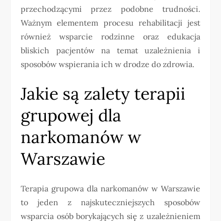
przechodzącymi przez podobne trudności.
Ważnym elementem procesu rehabilitacji jest
również wsparcie rodzinne oraz edukacja
bliskich pacjentów na temat uzależnienia i
sposobów wspierania ich w drodze do zdrowia.
Jakie są zalety terapii
grupowej dla
narkomanów w
Warszawie
Terapia grupowa dla narkomanów w Warszawie
to jeden z najskuteczniejszych sposobów
wsparcia osób borykających się z uzależnieniem