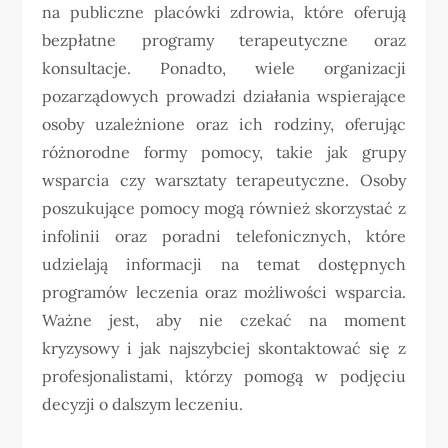
na publiczne placówki zdrowia, które oferują
bezpłatne programy terapeutyczne oraz
konsultacje. Ponadto, wiele organizacji
pozarządowych prowadzi działania wspierające
osoby uzależnione oraz ich rodziny, oferując
różnorodne formy pomocy, takie jak grupy
wsparcia czy warsztaty terapeutyczne. Osoby
poszukujące pomocy mogą również skorzystać z
infolinii oraz poradni telefonicznych, które
udzielają informacji na temat dostępnych
programów leczenia oraz możliwości wsparcia.
Ważne jest, aby nie czekać na moment
kryzysowy i jak najszybciej skontaktować się z
profesjonalistami, którzy pomogą w podjęciu
decyzji o dalszym leczeniu.