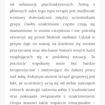
od substancji psychoaktywnych. Jedną z
głównych zalet tego typu terapii jest możliwość
wymiany doświadczeń między uczestnikami
grupy. Osoby uzależnione często czują się
osamotnione w swoim cierpieniu i nie potrafią
otworzyć się przed bliskimi osobami. Udział w
grupie daje im szansę na dzielenie się swoimi
przeżyciami oraz słuchanie historii innych ludzi
znajdujących się w podobnej sytuacji. To
poczucie wspólnoty może być bardzo
terapeutyczne i motywujące do dalszej pracy
nad sobą. Kolejnym atutem terapii grupowej jest
fakt, że uczestnicy uczą się od siebie nawzajem
różnych strategii radzenia sobie z trudnościami
oraz pokusami związanymi z uzależnieniem.
Grupa stanowi także wsparcie emocjonalne –