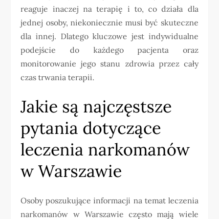
reaguje inaczej na terapię i to, co działa dla
jednej osoby, niekoniecznie musi być skuteczne
dla innej. Dlatego kluczowe jest indywidualne
podejście do każdego pacjenta oraz
monitorowanie jego stanu zdrowia przez cały
czas trwania terapii.
Jakie są najczęstsze
pytania dotyczące
leczenia narkomanów
w Warszawie
Osoby poszukujące informacji na temat leczenia
narkomanów w Warszawie często mają wiele