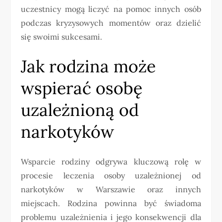
uczestnicy mogą liczyć na pomoc innych osób
podczas kryzysowych momentów oraz dzielić
się swoimi sukcesami.
Jak rodzina może
wspierać osobę
uzależnioną od
narkotyków
Wsparcie rodziny odgrywa kluczową rolę w
procesie leczenia osoby uzależnionej od
narkotyków w Warszawie oraz innych
miejscach. Rodzina powinna być świadoma
problemu uzależnienia i jego konsekwencji dla