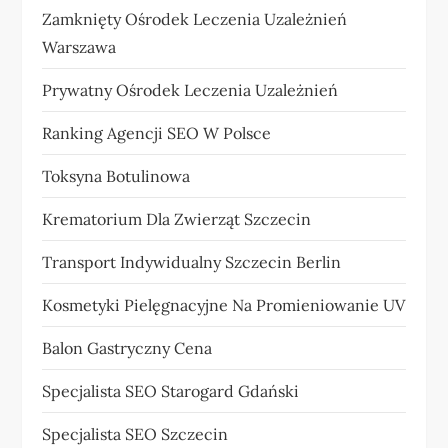
Zamknięty Ośrodek Leczenia Uzależnień
Warszawa
Prywatny Ośrodek Leczenia Uzależnień
Ranking Agencji SEO W Polsce
Toksyna Botulinowa
Krematorium Dla Zwierząt Szczecin
Transport Indywidualny Szczecin Berlin
Kosmetyki Pielęgnacyjne Na Promieniowanie UV
Balon Gastryczny Cena
Specjalista SEO Starogard Gdański
Specjalista SEO Szczecin