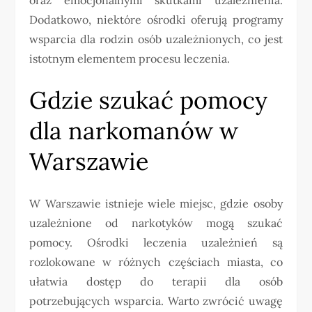
Dodatkowo, niektóre ośrodki oferują programy
wsparcia dla rodzin osób uzależnionych, co jest
istotnym elementem procesu leczenia.
Gdzie szukać pomocy
dla narkomanów w
Warszawie
W Warszawie istnieje wiele miejsc, gdzie osoby
uzależnione od narkotyków mogą szukać
pomocy. Ośrodki leczenia uzależnień są
rozlokowane w różnych częściach miasta, co
ułatwia dostęp do terapii dla osób
potrzebujących wsparcia. Warto zwrócić uwagę