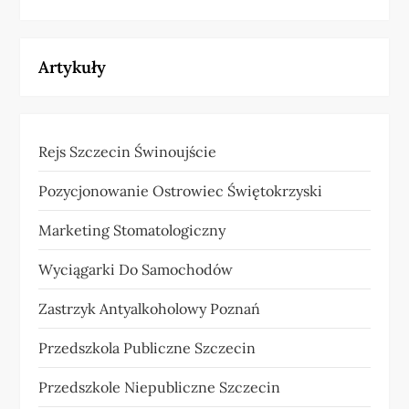
Artykuły
Rejs Szczecin Świnoujście
Pozycjonowanie Ostrowiec Świętokrzyski
Marketing Stomatologiczny
Wyciągarki Do Samochodów
Zastrzyk Antyalkoholowy Poznań
Przedszkola Publiczne Szczecin
Przedszkole Niepubliczne Szczecin