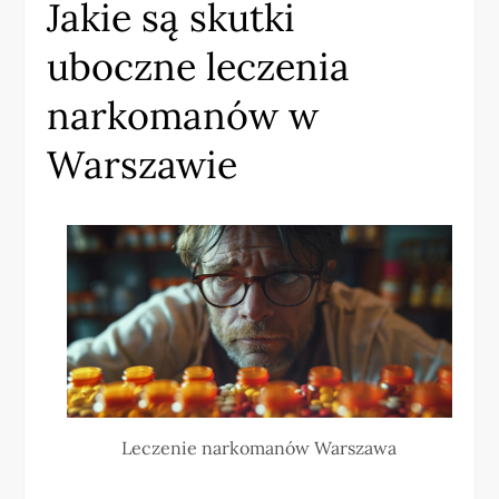
Jakie są skutki
uboczne leczenia
narkomanów w
Warszawie
Leczenie narkomanów Warszawa