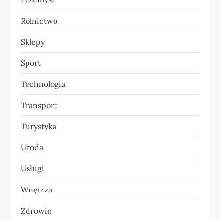
Rolnictwo
Sklepy
Sport
Technologia
Transport
Turystyka
Uroda
Usługi
Wnętrza
Zdrowie