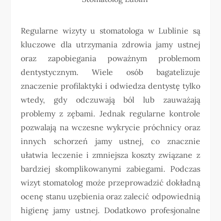
Regularne wizyty u stomatologa w Lublinie są
kluczowe dla utrzymania zdrowia jamy ustnej
oraz zapobiegania poważnym problemom
dentystycznym. Wiele osób bagatelizuje
znaczenie profilaktyki i odwiedza dentystę tylko
wtedy, gdy odczuwają ból lub zauważają
problemy z zębami. Jednak regularne kontrole
pozwalają na wczesne wykrycie próchnicy oraz
innych schorzeń jamy ustnej, co znacznie
ułatwia leczenie i zmniejsza koszty związane z
bardziej skomplikowanymi zabiegami. Podczas
wizyt stomatolog może przeprowadzić dokładną
ocenę stanu uzębienia oraz zalecić odpowiednią
higienę jamy ustnej. Dodatkowo profesjonalne