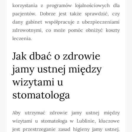
korzystania z programów lojalnościowych dla
pacjentów. Dobrze jest także sprawdzić, czy
dany gabinet współpracuje z ubezpieczeniami
zdrowotnymi, co może pomóc obniżyć koszty
leczenia.
Jak dbać o zdrowie
jamy ustnej między
wizytami u
stomatologa
Aby utrzymać zdrowie jamy ustnej między
wizytami u stomatologa w Lublinie, kluczowe
jest przestrzeganie zasad higieny jamy ustnej.