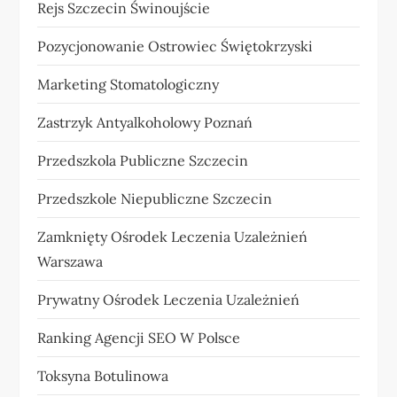
Rejs Szczecin Świnoujście
Pozycjonowanie Ostrowiec Świętokrzyski
Marketing Stomatologiczny
Zastrzyk Antyalkoholowy Poznań
Przedszkola Publiczne Szczecin
Przedszkole Niepubliczne Szczecin
Zamknięty Ośrodek Leczenia Uzależnień
Warszawa
Prywatny Ośrodek Leczenia Uzależnień
Ranking Agencji SEO W Polsce
Toksyna Botulinowa