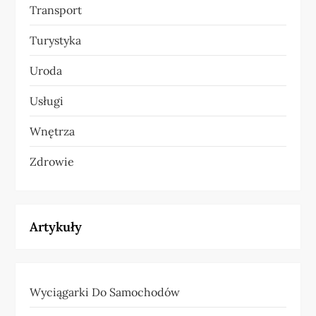
Transport
Turystyka
Uroda
Usługi
Wnętrza
Zdrowie
Artykuły
Wyciągarki Do Samochodów