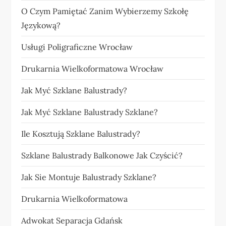
O Czym Pamiętać Zanim Wybierzemy Szkołę
Językową?
Usługi Poligraficzne Wrocław
Drukarnia Wielkoformatowa Wrocław
Jak Myć Szklane Balustrady?
Jak Myć Szklane Balustrady Szklane?
Ile Kosztują Szklane Balustrady?
Szklane Balustrady Balkonowe Jak Czyścić?
Jak Sie Montuje Balustrady Szklane?
Drukarnia Wielkoformatowa
Adwokat Separacja Gdańsk