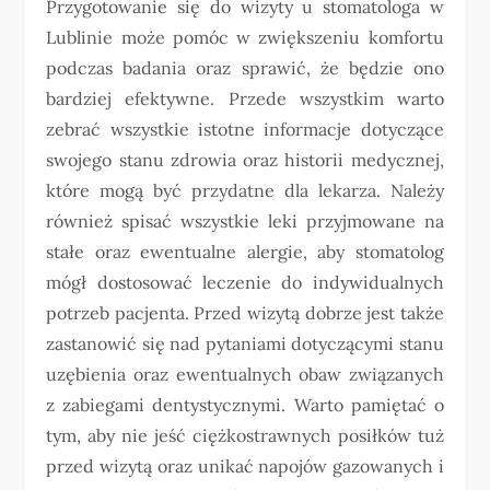
Przygotowanie się do wizyty u stomatologa w
Lublinie może pomóc w zwiększeniu komfortu
podczas badania oraz sprawić, że będzie ono
bardziej efektywne. Przede wszystkim warto
zebrać wszystkie istotne informacje dotyczące
swojego stanu zdrowia oraz historii medycznej,
które mogą być przydatne dla lekarza. Należy
również spisać wszystkie leki przyjmowane na
stałe oraz ewentualne alergie, aby stomatolog
mógł dostosować leczenie do indywidualnych
potrzeb pacjenta. Przed wizytą dobrze jest także
zastanowić się nad pytaniami dotyczącymi stanu
uzębienia oraz ewentualnych obaw związanych
z zabiegami dentystycznymi. Warto pamiętać o
tym, aby nie jeść ciężkostrawnych posiłków tuż
przed wizytą oraz unikać napojów gazowanych i