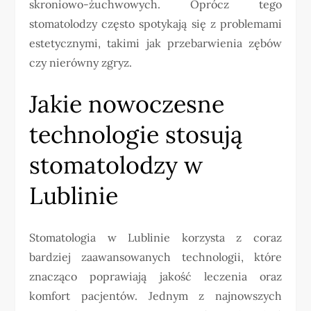
skroniowo-żuchwowych. Oprócz tego
stomatolodzy często spotykają się z problemami
estetycznymi, takimi jak przebarwienia zębów
czy nierówny zgryz.
Jakie nowoczesne
technologie stosują
stomatolodzy w
Lublinie
Stomatologia w Lublinie korzysta z coraz
bardziej zaawansowanych technologii, które
znacząco poprawiają jakość leczenia oraz
komfort pacjentów. Jednym z najnowszych