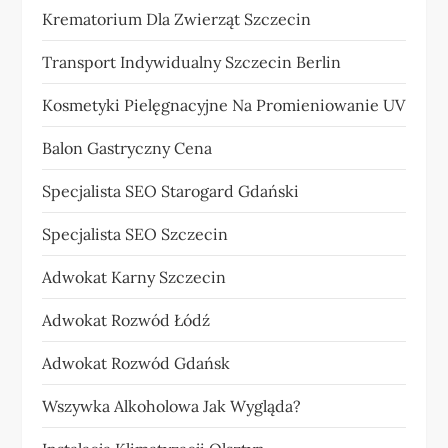
Krematorium Dla Zwierząt Szczecin
Transport Indywidualny Szczecin Berlin
Kosmetyki Pielęgnacyjne Na Promieniowanie UV
Balon Gastryczny Cena
Specjalista SEO Starogard Gdański
Specjalista SEO Szczecin
Adwokat Karny Szczecin
Adwokat Rozwód Łódź
Adwokat Rozwód Gdańsk
Wszywka Alkoholowa Jak Wygląda?