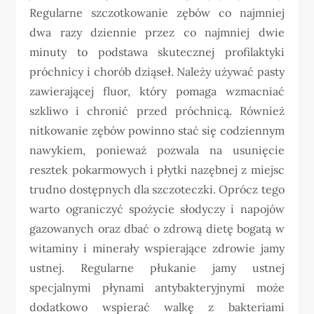
Regularne szczotkowanie zębów co najmniej
dwa razy dziennie przez co najmniej dwie
minuty to podstawa skutecznej profilaktyki
próchnicy i chorób dziąseł. Należy używać pasty
zawierającej fluor, który pomaga wzmacniać
szkliwo i chronić przed próchnicą. Również
nitkowanie zębów powinno stać się codziennym
nawykiem, ponieważ pozwala na usunięcie
resztek pokarmowych i płytki nazębnej z miejsc
trudno dostępnych dla szczoteczki. Oprócz tego
warto ograniczyć spożycie słodyczy i napojów
gazowanych oraz dbać o zdrową dietę bogatą w
witaminy i minerały wspierające zdrowie jamy
ustnej. Regularne płukanie jamy ustnej
specjalnymi płynami antybakteryjnymi może
dodatkowo wspierać walkę z bakteriami