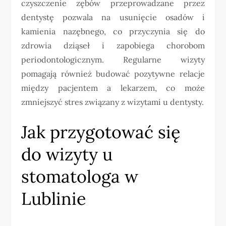
czyszczenie zębów przeprowadzane przez
dentystę pozwala na usunięcie osadów i
kamienia nazębnego, co przyczynia się do
zdrowia dziąseł i zapobiega chorobom
periodontologicznym. Regularne wizyty
pomagają również budować pozytywne relacje
między pacjentem a lekarzem, co może
zmniejszyć stres związany z wizytami u dentysty.
Jak przygotować się
do wizyty u
stomatologa w
Lublinie