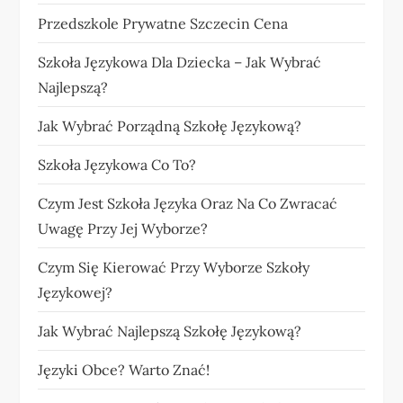
Przedszkole Prywatne Szczecin Cena
Szkoła Językowa Dla Dziecka – Jak Wybrać
Najlepszą?
Jak Wybrać Porządną Szkołę Językową?
Szkoła Językowa Co To?
Czym Jest Szkoła Języka Oraz Na Co Zwracać
Uwagę Przy Jej Wyborze?
Czym Się Kierować Przy Wyborze Szkoły
Językowej?
Jak Wybrać Najlepszą Szkołę Językową?
Języki Obce? Warto Znać!