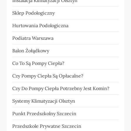
Instalacja Klimatyzacji Olsztyn
Sklep Podologiczny
Hurtowania Podologiczna
Podiatra Warszawa
Balon Żołądkowy
Co To Są Pompy Ciepła?
Czy Pompy Ciepła Są Opłacalne?
Czy Do Pompy Ciepła Potrzebny Jest Komin?
Systemy Klimatyzacji Olsztyn
Punkt Przedszkolny Szczecin
Przedszkole Prywatne Szczecin