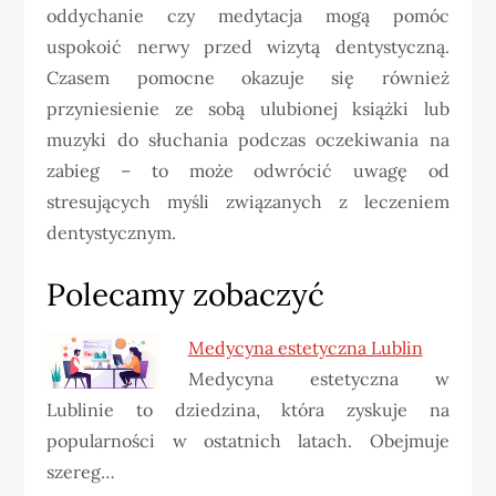
oddychanie czy medytacja mogą pomóc
uspokoić nerwy przed wizytą dentystyczną.
Czasem pomocne okazuje się również
przyniesienie ze sobą ulubionej książki lub
muzyki do słuchania podczas oczekiwania na
zabieg – to może odwrócić uwagę od
stresujących myśli związanych z leczeniem
dentystycznym.
Polecamy zobaczyć
Medycyna estetyczna Lublin
Medycyna estetyczna w
Lublinie to dziedzina, która zyskuje na
popularności w ostatnich latach. Obejmuje
szereg…