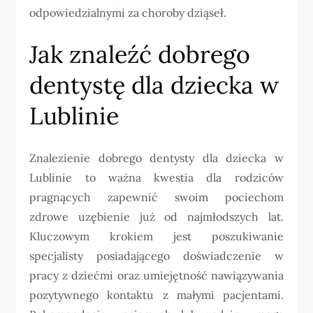
odpowiedzialnymi za choroby dziąseł.
Jak znaleźć dobrego
dentystę dla dziecka w
Lublinie
Znalezienie dobrego dentysty dla dziecka w
Lublinie to ważna kwestia dla rodziców
pragnących zapewnić swoim pociechom
zdrowe uzębienie już od najmłodszych lat.
Kluczowym krokiem jest poszukiwanie
specjalisty posiadającego doświadczenie w
pracy z dziećmi oraz umiejętność nawiązywania
pozytywnego kontaktu z małymi pacjentami.