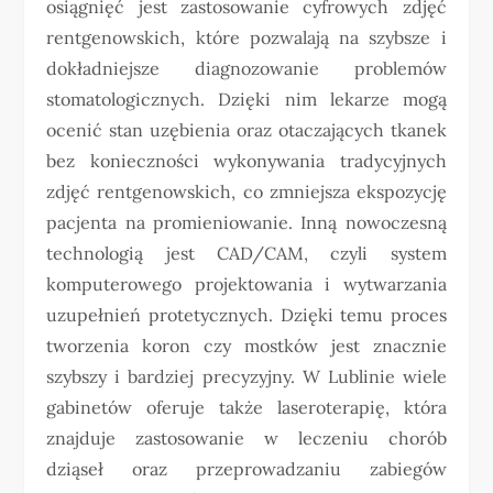
osiągnięć jest zastosowanie cyfrowych zdjęć
rentgenowskich, które pozwalają na szybsze i
dokładniejsze diagnozowanie problemów
stomatologicznych. Dzięki nim lekarze mogą
ocenić stan uzębienia oraz otaczających tkanek
bez konieczności wykonywania tradycyjnych
zdjęć rentgenowskich, co zmniejsza ekspozycję
pacjenta na promieniowanie. Inną nowoczesną
technologią jest CAD/CAM, czyli system
komputerowego projektowania i wytwarzania
uzupełnień protetycznych. Dzięki temu proces
tworzenia koron czy mostków jest znacznie
szybszy i bardziej precyzyjny. W Lublinie wiele
gabinetów oferuje także laseroterapię, która
znajduje zastosowanie w leczeniu chorób
dziąseł oraz przeprowadzaniu zabiegów