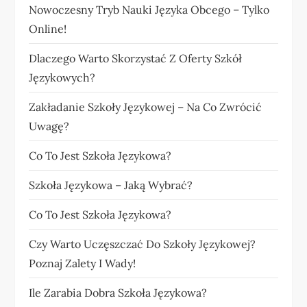
Nowoczesny Tryb Nauki Języka Obcego – Tylko
Online!
Dlaczego Warto Skorzystać Z Oferty Szkół
Językowych?
Zakładanie Szkoły Językowej – Na Co Zwrócić
Uwagę?
Co To Jest Szkoła Językowa?
Szkoła Językowa – Jaką Wybrać?
Co To Jest Szkoła Językowa?
Czy Warto Uczęszczać Do Szkoły Językowej?
Poznaj Zalety I Wady!
Ile Zarabia Dobra Szkoła Językowa?