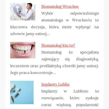
Stomatolog Wrocław
Wybór odpowiedniego
stomatologa w Wrocławiu to
kluczowa decyzja, która może wpłynąć na
zdrowie jamy ustnej…
Stomatolog kto to?
Stomatolog to specjalista
zajmujący się diagnostyką,
leczeniem oraz profilaktyką chorób jamy ustnej.
Jego praca koncentruje…
Implanty Lublin
Implanty w Lublinie to
rozwiązanie, które zyskuje
coraz większą popularność