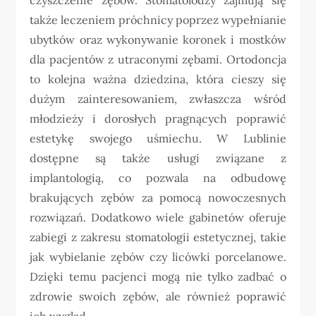
także leczeniem próchnicy poprzez wypełnianie
ubytków oraz wykonywanie koronek i mostków
dla pacjentów z utraconymi zębami. Ortodoncja
to kolejna ważna dziedzina, która cieszy się
dużym zainteresowaniem, zwłaszcza wśród
młodzieży i dorosłych pragnących poprawić
estetykę swojego uśmiechu. W Lublinie
dostępne są także usługi związane z
implantologią, co pozwala na odbudowę
brakujących zębów za pomocą nowoczesnych
rozwiązań. Dodatkowo wiele gabinetów oferuje
zabiegi z zakresu stomatologii estetycznej, takie
jak wybielanie zębów czy licówki porcelanowe.
Dzięki temu pacjenci mogą nie tylko zadbać o
zdrowie swoich zębów, ale również poprawić
ich wygląd.