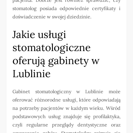
stomatolog posiada odpowiednie certyfikaty i
doświadczenie w swojej dziedzinie.
Jakie usługi
stomatologiczne
oferują gabinety w
Lublinie
Gabinet stomatologiczny w Lublinie może
oferować różnorodne usługi, które odpowiadają
na potrzeby pacjentów w każdym wieku. Wśród
podstawowych usług znajduje się profilaktyka,
czyli regularne przeglądy dentystyczne oraz
czyszczenie zębów. Stomatolodzy zajmują się