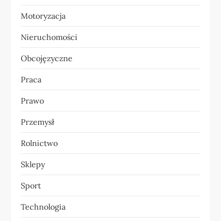
Motoryzacja
Nieruchomości
Obcojęzyczne
Praca
Prawo
Przemysł
Rolnictwo
Sklepy
Sport
Technologia