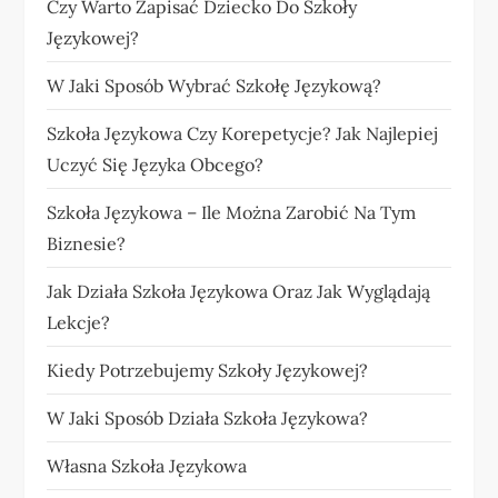
Czy Warto Zapisać Dziecko Do Szkoły
Językowej?
W Jaki Sposób Wybrać Szkołę Językową?
Szkoła Językowa Czy Korepetycje? Jak Najlepiej
Uczyć Się Języka Obcego?
Szkoła Językowa – Ile Można Zarobić Na Tym
Biznesie?
Jak Działa Szkoła Językowa Oraz Jak Wyglądają
Lekcje?
Kiedy Potrzebujemy Szkoły Językowej?
W Jaki Sposób Działa Szkoła Językowa?
Własna Szkoła Językowa