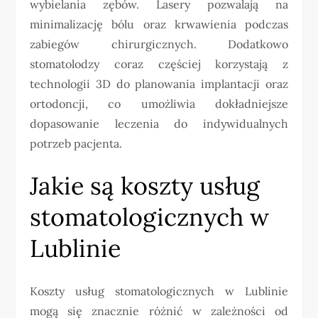
wybielania zębów. Lasery pozwalają na
minimalizację bólu oraz krwawienia podczas
zabiegów chirurgicznych. Dodatkowo
stomatolodzy coraz częściej korzystają z
technologii 3D do planowania implantacji oraz
ortodoncji, co umożliwia dokładniejsze
dopasowanie leczenia do indywidualnych
potrzeb pacjenta.
Jakie są koszty usług
stomatologicznych w
Lublinie
Koszty usług stomatologicznych w Lublinie
mogą się znacznie różnić w zależności od