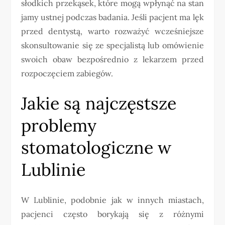
słodkich przekąsek, które mogą wpłynąć na stan
jamy ustnej podczas badania. Jeśli pacjent ma lęk
przed dentystą, warto rozważyć wcześniejsze
skonsultowanie się ze specjalistą lub omówienie
swoich obaw bezpośrednio z lekarzem przed
rozpoczęciem zabiegów.
Jakie są najczęstsze
problemy
stomatologiczne w
Lublinie
W Lublinie, podobnie jak w innych miastach,
pacjenci często borykają się z różnymi