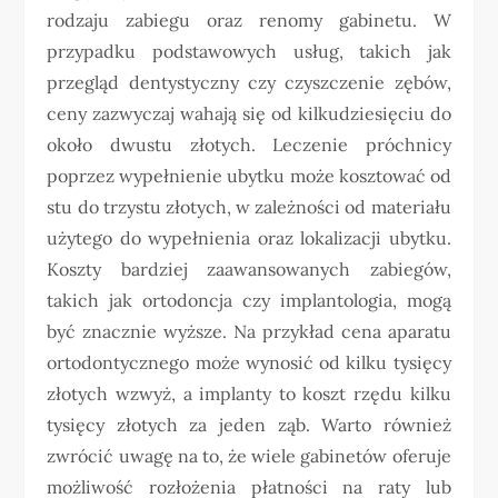
rodzaju zabiegu oraz renomy gabinetu. W
przypadku podstawowych usług, takich jak
przegląd dentystyczny czy czyszczenie zębów,
ceny zazwyczaj wahają się od kilkudziesięciu do
około dwustu złotych. Leczenie próchnicy
poprzez wypełnienie ubytku może kosztować od
stu do trzystu złotych, w zależności od materiału
użytego do wypełnienia oraz lokalizacji ubytku.
Koszty bardziej zaawansowanych zabiegów,
takich jak ortodoncja czy implantologia, mogą
być znacznie wyższe. Na przykład cena aparatu
ortodontycznego może wynosić od kilku tysięcy
złotych wzwyż, a implanty to koszt rzędu kilku
tysięcy złotych za jeden ząb. Warto również
zwrócić uwagę na to, że wiele gabinetów oferuje
możliwość rozłożenia płatności na raty lub