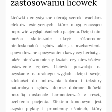
zastosowaniu licówek
Licówki dentystyczne oferują szeroki wachlarz
efektów estetycznych, które mogą znacząco
poprawić wygląd uśmiechu pacjenta. Dzięki nim
można skutecznie ukryć różnorodne
niedoskonałości zębów takie jak przebarwienia
spowodowane spożywaniem kawy czy herbaty, a
także nierównomierny kształt czy niewłaściwe
ustawienie zębów. Licówki pozwalają na
uzyskanie naturalnego wyglądu dzięki swojej
zdolności do imitowania koloru i tekstury
naturalnych zębów; dobrze dobrane licówki
potrafią doskonale harmonizować z resztą
uzębienia pacjenta. Efektem końcowym jest
często piękny i promienny uśmiech, który