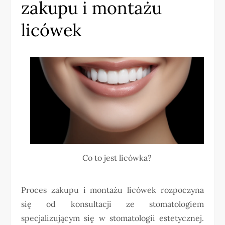
zakupu i montażu
licówek
Co to jest licówka?
Proces zakupu i montażu licówek rozpoczyna
się od konsultacji ze stomatologiem
specjalizującym się w stomatologii estetycznej.