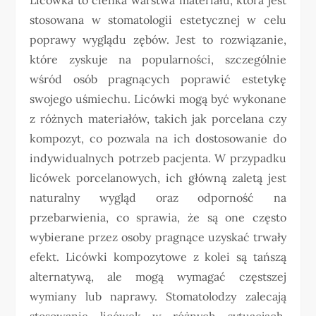
stosowana w stomatologii estetycznej w celu
poprawy wyglądu zębów. Jest to rozwiązanie,
które zyskuje na popularności, szczególnie
wśród osób pragnących poprawić estetykę
swojego uśmiechu. Licówki mogą być wykonane
z różnych materiałów, takich jak porcelana czy
kompozyt, co pozwala na ich dostosowanie do
indywidualnych potrzeb pacjenta. W przypadku
licówek porcelanowych, ich główną zaletą jest
naturalny wygląd oraz odporność na
przebarwienia, co sprawia, że są one często
wybierane przez osoby pragnące uzyskać trwały
efekt. Licówki kompozytowe z kolei są tańszą
alternatywą, ale mogą wymagać częstszej
wymiany lub naprawy. Stomatolodzy zalecają
stosowanie licówek w różnych sytuacjach,