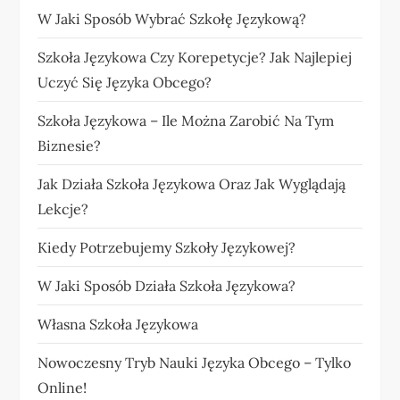
W Jaki Sposób Wybrać Szkołę Językową?
Szkoła Językowa Czy Korepetycje? Jak Najlepiej
Uczyć Się Języka Obcego?
Szkoła Językowa – Ile Można Zarobić Na Tym
Biznesie?
Jak Działa Szkoła Językowa Oraz Jak Wyglądają
Lekcje?
Kiedy Potrzebujemy Szkoły Językowej?
W Jaki Sposób Działa Szkoła Językowa?
Własna Szkoła Językowa
Nowoczesny Tryb Nauki Języka Obcego – Tylko
Online!