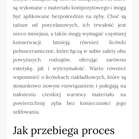
są wykonane z materiału kompozytowego i mogą
być aplikowane bezpośrednio na zęby. Choć są
tańsze od porcelanowych, ich trwałość jest
nieco mniejsza, a także mogą wymagać częstszej
konserwacji. Istnieją również licówki
pełnoceramiczne, które łączą w sobie zalety obu
powyższych rodzajów, oferując zarówno
estetykę, jak i wytrzymałość. Warto również
wspomnieć o licówkach nakładkowych, które są
stosunkowo nowym rozwiązaniem i polegają na
nałożeniu cienkiej warstwy materiału na
powierzchnię zęba bez konieczności jego
szlifowania.
Jak przebiega proces