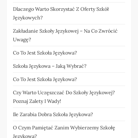
Dlaczego Warto Skorzystać Z Oferty Szkół
Językowych?
Zakładanie Szkoły Językowej – Na Co Zwrócić
Uwagę?
Co To Jest Szkoła Językowa?
Szkoła Językowa – Jaką Wybrać?
Co To Jest Szkoła Językowa?
Czy Warto Uczęszczać Do Szkoły Językowej?
Poznaj Zalety I Wady!
Ile Zarabia Dobra Szkoła Językowa?
O Czym Pamiętać Zanim Wybierzemy Szkołę
Językową?