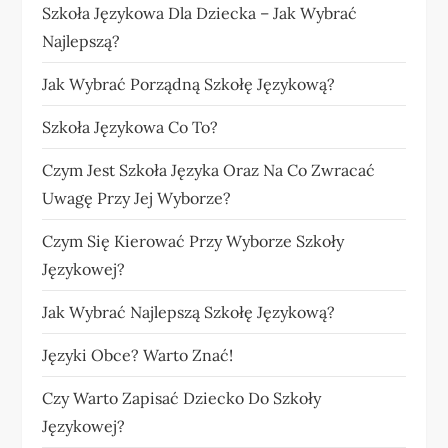
Szkoła Językowa Dla Dziecka – Jak Wybrać
Najlepszą?
Jak Wybrać Porządną Szkołę Językową?
Szkoła Językowa Co To?
Czym Jest Szkoła Języka Oraz Na Co Zwracać
Uwagę Przy Jej Wyborze?
Czym Się Kierować Przy Wyborze Szkoły
Językowej?
Jak Wybrać Najlepszą Szkołę Językową?
Języki Obce? Warto Znać!
Czy Warto Zapisać Dziecko Do Szkoły
Językowej?