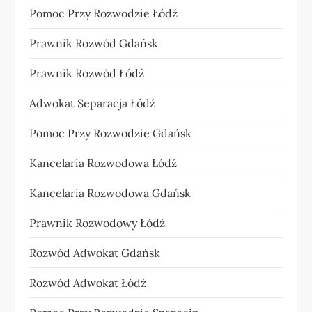
Pomoc Przy Rozwodzie Łódź
Prawnik Rozwód Gdańsk
Prawnik Rozwód Łódź
Adwokat Separacja Łódź
Pomoc Przy Rozwodzie Gdańsk
Kancelaria Rozwodowa Łódź
Kancelaria Rozwodowa Gdańsk
Prawnik Rozwodowy Łódź
Rozwód Adwokat Gdańsk
Rozwód Adwokat Łódź