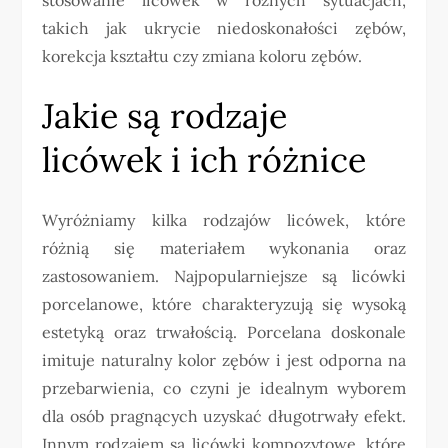
takich jak ukrycie niedoskonałości zębów,
korekcja kształtu czy zmiana koloru zębów.
Jakie są rodzaje
licówek i ich różnice
Wyróżniamy kilka rodzajów licówek, które
różnią się materiałem wykonania oraz
zastosowaniem. Najpopularniejsze są licówki
porcelanowe, które charakteryzują się wysoką
estetyką oraz trwałością. Porcelana doskonale
imituje naturalny kolor zębów i jest odporna na
przebarwienia, co czyni je idealnym wyborem
dla osób pragnących uzyskać długotrwały efekt.
Innym rodzajem są licówki kompozytowe, które