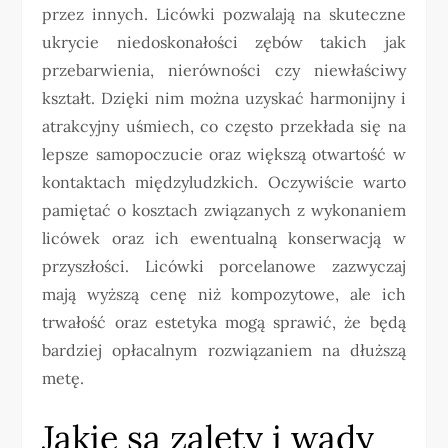
przez innych. Licówki pozwalają na skuteczne
ukrycie niedoskonałości zębów takich jak
przebarwienia, nierówności czy niewłaściwy
kształt. Dzięki nim można uzyskać harmonijny i
atrakcyjny uśmiech, co często przekłada się na
lepsze samopoczucie oraz większą otwartość w
kontaktach międzyludzkich. Oczywiście warto
pamiętać o kosztach związanych z wykonaniem
licówek oraz ich ewentualną konserwacją w
przyszłości. Licówki porcelanowe zazwyczaj
mają wyższą cenę niż kompozytowe, ale ich
trwałość oraz estetyka mogą sprawić, że będą
bardziej opłacalnym rozwiązaniem na dłuższą
metę.
Jakie są zalety i wady