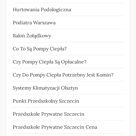
Hurtowania Podologiczna
Podiatra Warszawa
Balon Żołądkowy
Co To Są Pompy Ciepła?
Czy Pompy Ciepła Są Opłacalne?
Czy Do Pompy Ciepła Potrzebny Jest Komin?
Systemy Klimatyzacji Olsztyn
Punkt Przedszkolny Szczecin
Przedszkole Prywatne Szczecin
Przedszkole Prywatne Szczecin Cena