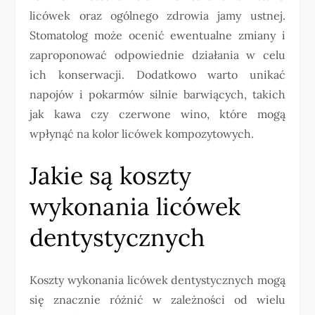
licówek oraz ogólnego zdrowia jamy ustnej.
Stomatolog może ocenić ewentualne zmiany i
zaproponować odpowiednie działania w celu
ich konserwacji. Dodatkowo warto unikać
napojów i pokarmów silnie barwiących, takich
jak kawa czy czerwone wino, które mogą
wpłynąć na kolor licówek kompozytowych.
Jakie są koszty
wykonania licówek
dentystycznych
Koszty wykonania licówek dentystycznych mogą
się znacznie różnić w zależności od wielu