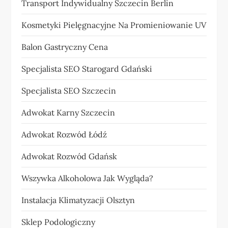
Transport Indywidualny Szczecin Berlin
Kosmetyki Pielęgnacyjne Na Promieniowanie UV
Balon Gastryczny Cena
Specjalista SEO Starogard Gdański
Specjalista SEO Szczecin
Adwokat Karny Szczecin
Adwokat Rozwód Łódź
Adwokat Rozwód Gdańsk
Wszywka Alkoholowa Jak Wygląda?
Instalacja Klimatyzacji Olsztyn
Sklep Podologiczny