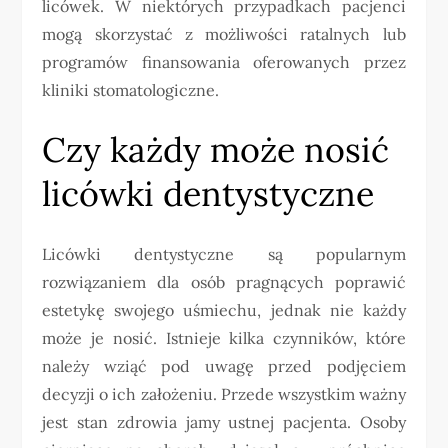
licówek. W niektórych przypadkach pacjenci
mogą skorzystać z możliwości ratalnych lub
programów finansowania oferowanych przez
kliniki stomatologiczne.
Czy każdy może nosić
licówki dentystyczne
Licówki dentystyczne są popularnym
rozwiązaniem dla osób pragnących poprawić
estetykę swojego uśmiechu, jednak nie każdy
może je nosić. Istnieje kilka czynników, które
należy wziąć pod uwagę przed podjęciem
decyzji o ich założeniu. Przede wszystkim ważny
jest stan zdrowia jamy ustnej pacjenta. Osoby