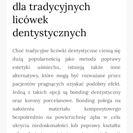
dla tradycyjnych
licówek
dentystycznych
Choć tradycyjne licówki dentystyczne cieszą się
dużą popularnością jako metoda poprawy
estetyki uśmiechu, istnieją także inne
alternatywy, które mogą być rozważane przez
pacjentów pragnących uzyskać podobny efekt.
Jedną z takich opcji są bonding dentystyczny
oraz korony porcelanowe. Bonding polega na
nałożeniu materiału kompozytowego
bezpośrednio na powierzchnię zęba w celu
ukrycia niedoskonałości lub poprawy kształtu