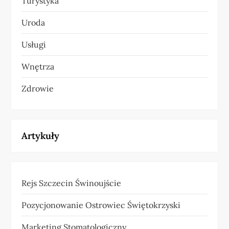
Turystyka
Uroda
Usługi
Wnętrza
Zdrowie
Artykuły
Rejs Szczecin Świnoujście
Pozycjonowanie Ostrowiec Świętokrzyski
Marketing Stomatologiczny