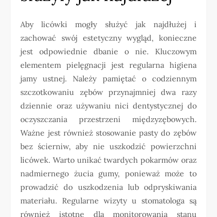
Aby licówki mogły służyć jak najdłużej i
zachować swój estetyczny wygląd, konieczne
jest odpowiednie dbanie o nie. Kluczowym
elementem pielęgnacji jest regularna higiena
jamy ustnej. Należy pamiętać o codziennym
szczotkowaniu zębów przynajmniej dwa razy
dziennie oraz używaniu nici dentystycznej do
oczyszczania przestrzeni międzyzębowych.
Ważne jest również stosowanie pasty do zębów
bez ścierniw, aby nie uszkodzić powierzchni
licówek. Warto unikać twardych pokarmów oraz
nadmiernego żucia gumy, ponieważ może to
prowadzić do uszkodzenia lub odpryskiwania
materiału. Regularne wizyty u stomatologa są
również istotne dla monitorowania stanu