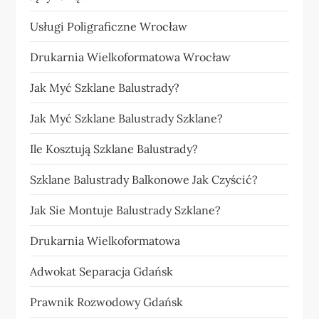
Usługi Poligraficzne Wrocław
Drukarnia Wielkoformatowa Wrocław
Jak Myć Szklane Balustrady?
Jak Myć Szklane Balustrady Szklane?
Ile Kosztują Szklane Balustrady?
Szklane Balustrady Balkonowe Jak Czyścić?
Jak Sie Montuje Balustrady Szklane?
Drukarnia Wielkoformatowa
Adwokat Separacja Gdańsk
Prawnik Rozwodowy Gdańsk