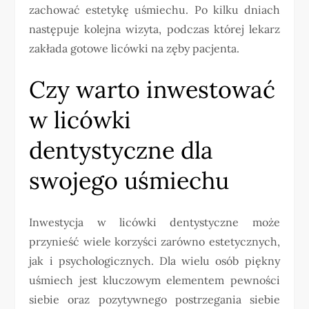
zachować estetykę uśmiechu. Po kilku dniach
następuje kolejna wizyta, podczas której lekarz
zakłada gotowe licówki na zęby pacjenta.
Czy warto inwestować
w licówki
dentystyczne dla
swojego uśmiechu
Inwestycja w licówki dentystyczne może
przynieść wiele korzyści zarówno estetycznych,
jak i psychologicznych. Dla wielu osób piękny
uśmiech jest kluczowym elementem pewności
siebie oraz pozytywnego postrzegania siebie