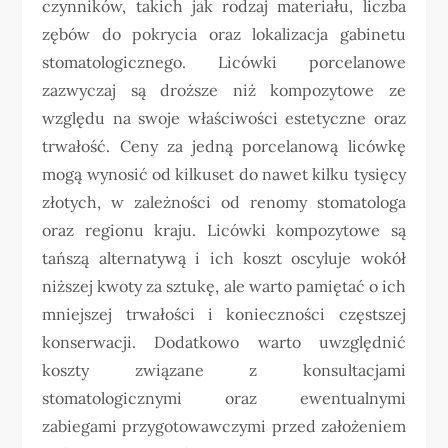
czynników, takich jak rodzaj materiału, liczba
zębów do pokrycia oraz lokalizacja gabinetu
stomatologicznego. Licówki porcelanowe
zazwyczaj są droższe niż kompozytowe ze
względu na swoje właściwości estetyczne oraz
trwałość. Ceny za jedną porcelanową licówkę
mogą wynosić od kilkuset do nawet kilku tysięcy
złotych, w zależności od renomy stomatologa
oraz regionu kraju. Licówki kompozytowe są
tańszą alternatywą i ich koszt oscyluje wokół
niższej kwoty za sztukę, ale warto pamiętać o ich
mniejszej trwałości i konieczności częstszej
konserwacji. Dodatkowo warto uwzględnić
koszty związane z konsultacjami
stomatologicznymi oraz ewentualnymi
zabiegami przygotowawczymi przed założeniem