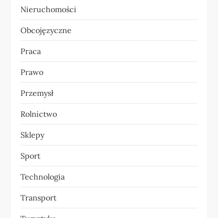
Nieruchomości
Obcojęzyczne
Praca
Prawo
Przemysł
Rolnictwo
Sklepy
Sport
Technologia
Transport