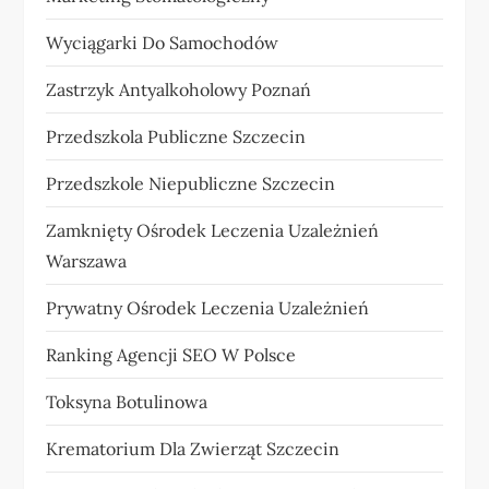
Wyciągarki Do Samochodów
Zastrzyk Antyalkoholowy Poznań
Przedszkola Publiczne Szczecin
Przedszkole Niepubliczne Szczecin
Zamknięty Ośrodek Leczenia Uzależnień
Warszawa
Prywatny Ośrodek Leczenia Uzależnień
Ranking Agencji SEO W Polsce
Toksyna Botulinowa
Krematorium Dla Zwierząt Szczecin