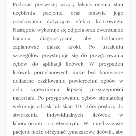
Podczas pierwszej wizyty lekarz ocenia stan
uzębienia pacjenta oraz omawia jego
oczekiwania dotyczące efektu końcowego.
Następnie wykonuje się zdjęcia oraz ewentualne
badania diagnostyczne, aby dokładnie
zaplanować dalsze kroki. Po ustaleniu
szczegółów przystępuje się do przygotowania
zębów do aplikacji licówek. W przypadku
licówek porcelanowych może być konieczne
delikatne oszlifowanie powierzchni zębów w
celu zapewnienia lepszej przyczepności
materiału. Po przygotowaniu zębów stomatolog
wykonuje odcisk lub skan 3D, który posłuży do
stworzenia indywidualnych licówek w
laboratorium protetycznym. W międzyczasie
pacjent może otrzymać tymczasowe licówki, aby