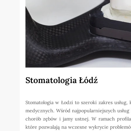
Stomatologia Łódź
Stomatologia w Łodzi to szeroki zakres usług
medycznych. Wśród najpopularniejszych usług 
chorób zębów i jamy ustnej. W ramach profilak
które pozwalają na wczesne wykrycie problemó