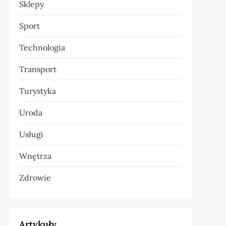
Sklepy
Sport
Technologia
Transport
Turystyka
Uroda
Usługi
Wnętrza
Zdrowie
Artykuły