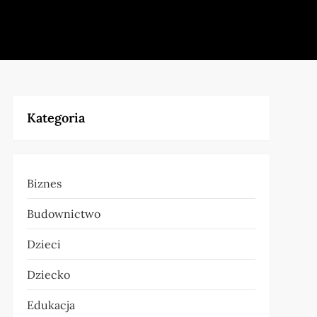
Kategoria
Biznes
Budownictwo
Dzieci
Dziecko
Edukacja