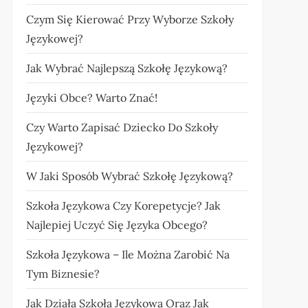
Czym Się Kierować Przy Wyborze Szkoły
Językowej?
Jak Wybrać Najlepszą Szkołę Językową?
Języki Obce? Warto Znać!
Czy Warto Zapisać Dziecko Do Szkoły
Językowej?
W Jaki Sposób Wybrać Szkołę Językową?
Szkoła Językowa Czy Korepetycje? Jak
Najlepiej Uczyć Się Języka Obcego?
Szkoła Językowa – Ile Można Zarobić Na
Tym Biznesie?
Jak Działa Szkoła Językowa Oraz Jak