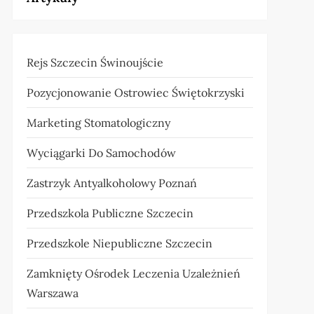
Rejs Szczecin Świnoujście
Pozycjonowanie Ostrowiec Świętokrzyski
Marketing Stomatologiczny
Wyciągarki Do Samochodów
Zastrzyk Antyalkoholowy Poznań
Przedszkola Publiczne Szczecin
Przedszkole Niepubliczne Szczecin
Zamknięty Ośrodek Leczenia Uzależnień
Warszawa