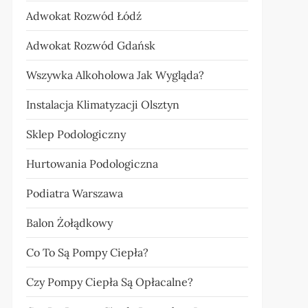
Adwokat Rozwód Łódź
Adwokat Rozwód Gdańsk
Wszywka Alkoholowa Jak Wygląda?
Instalacja Klimatyzacji Olsztyn
Sklep Podologiczny
Hurtowania Podologiczna
Podiatra Warszawa
Balon Żołądkowy
Co To Są Pompy Ciepła?
Czy Pompy Ciepła Są Opłacalne?