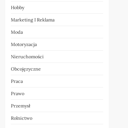
Hobby
Marketing I Reklama
Moda
Motoryzacja
Nieruchomości
Obcojęzyczne
Praca
Prawo
Przemysł
Rolnictwo