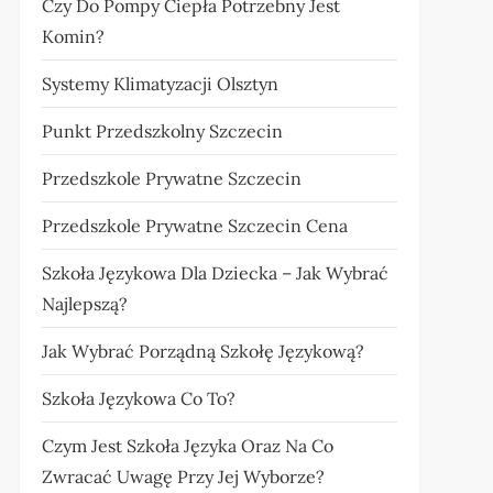
Czy Do Pompy Ciepła Potrzebny Jest
Komin?
Systemy Klimatyzacji Olsztyn
Punkt Przedszkolny Szczecin
Przedszkole Prywatne Szczecin
Przedszkole Prywatne Szczecin Cena
Szkoła Językowa Dla Dziecka – Jak Wybrać
Najlepszą?
Jak Wybrać Porządną Szkołę Językową?
Szkoła Językowa Co To?
Czym Jest Szkoła Języka Oraz Na Co
Zwracać Uwagę Przy Jej Wyborze?