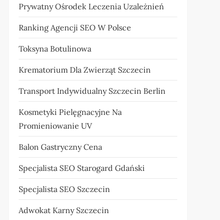
Prywatny Ośrodek Leczenia Uzależnień
Ranking Agencji SEO W Polsce
Toksyna Botulinowa
Krematorium Dla Zwierząt Szczecin
Transport Indywidualny Szczecin Berlin
Kosmetyki Pielęgnacyjne Na
Promieniowanie UV
Balon Gastryczny Cena
Specjalista SEO Starogard Gdański
Specjalista SEO Szczecin
Adwokat Karny Szczecin