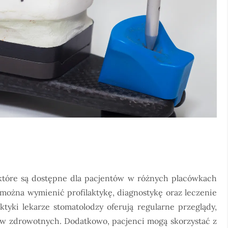
, które są dostępne dla pacjentów w różnych placówkach
można wymienić profilaktykę, diagnostykę oraz leczenie
tyki lekarze stomatolodzy oferują regularne przeglądy,
w zdrowotnych. Dodatkowo, pacjenci mogą skorzystać z