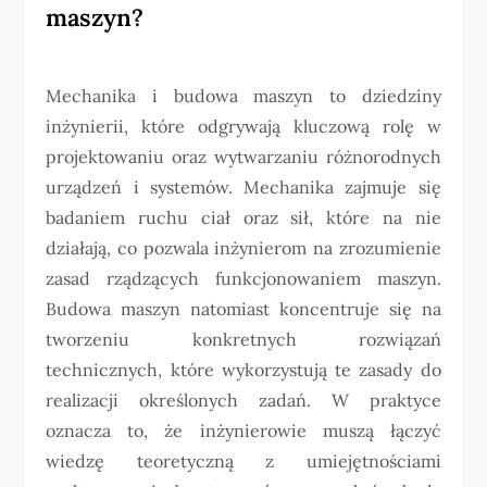
maszyn?
Mechanika i budowa maszyn to dziedziny
inżynierii, które odgrywają kluczową rolę w
projektowaniu oraz wytwarzaniu różnorodnych
urządzeń i systemów. Mechanika zajmuje się
badaniem ruchu ciał oraz sił, które na nie
działają, co pozwala inżynierom na zrozumienie
zasad rządzących funkcjonowaniem maszyn.
Budowa maszyn natomiast koncentruje się na
tworzeniu konkretnych rozwiązań
technicznych, które wykorzystują te zasady do
realizacji określonych zadań. W praktyce
oznacza to, że inżynierowie muszą łączyć
wiedzę teoretyczną z umiejętnościami