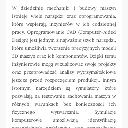
W dziedzinie mechaniki i budowy maszyn
istnieje wiele narzędzi oraz oprogramowania,
które wspierają inżynierów w ich codziennej
pracy. Oprogramowanie CAD (Computer-Aided
Design) jest jednym z najważniejszych narzędzi,
które umożliwia tworzenie precyzyjnych modeli
3D maszyn oraz ich komponentów. Dzięki temu
inżynierowie mogą wizualizować swoje projekty
oraz przeprowadzać analizy wytrzymałościowe
jeszcze przed rozpoczęciem produkcji. Innym
istotnym narzędziem są symulatory, które
pozwalają na testowanie zachowania maszyn w
różnych warunkach bez konieczności ich
fizycznego wytwarzania. Symulacje
komputerowe umożliwiają identyfikację
potencjalnych problemów oraz optymalizację