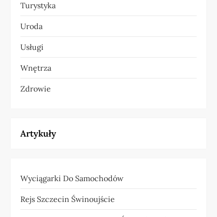
Turystyka
Uroda
Usługi
Wnętrza
Zdrowie
Artykuły
Wyciągarki Do Samochodów
Rejs Szczecin Świnoujście