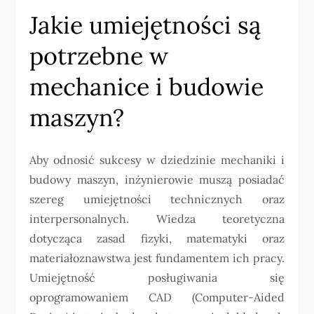
Jakie umiejętności są
potrzebne w
mechanice i budowie
maszyn?
Aby odnosić sukcesy w dziedzinie mechaniki i
budowy maszyn, inżynierowie muszą posiadać
szereg umiejętności technicznych oraz
interpersonalnych. Wiedza teoretyczna
dotycząca zasad fizyki, matematyki oraz
materiałoznawstwa jest fundamentem ich pracy.
Umiejętność posługiwania się
oprogramowaniem CAD (Computer-Aided