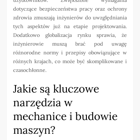
dotyczące bezpieczeństwa pracy oraz ochrony
zdrowia zmuszają inżynierów do uwzględniania
tych aspektów już na etapie projektowania.
Dodatkowo globalizacja rynku sprawia, że
inżynierowie muszą brać pod uwagę
różnorodne normy i przepisy obowiązujące w
różnych krajach, co może być skomplikowane i
czasochłonne.
Jakie są kluczowe
narzędzia w
mechanice i budowie
maszyn?