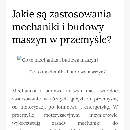
Jakie są zastosowania
mechaniki i budowy
maszyn w przemyśle?
Co to mechanika i budowa maszyn?
Mechanika i budowa maszyn mają szerokie
zastosowanie w różnych gałęziach przemysłu,
od motoryzacji po lotnictwo i energetykę. W
przemyśle motoryzacyjnym inżynierowie
wykorzystują zasady mechaniki do