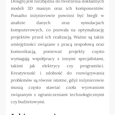
Design) jest niezbędna do tworzenia dokładnych
modeli 3D maszyn oraz ich komponentów.
Ponadto inżynierowie powinni być biegli w
analizie danych oraz symulacjach
komputerowych, co pozwala na optymalizację
projektów przed ich realizacją. Ważne są także
umiejętności związane z pracą zespołową oraz
komunikacją, ponieważ projekty często
wymagają współpracy z innymi specjalistami,
takimi jak elektrycy czy programiści.
Kreatywność i zdolność do rozwiązywania
problemów są równie istotne, gdyż inżynierowie
muszą często stawiać czoła wyzwaniom
związanym z ograniczeniami technologicznymi
czy budżetowymi.