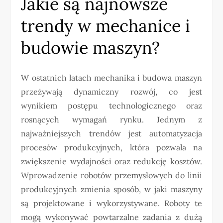
Jakie są najnowsze
trendy w mechanice i
budowie maszyn?
W ostatnich latach mechanika i budowa maszyn
przeżywają dynamiczny rozwój, co jest
wynikiem postępu technologicznego oraz
rosnących wymagań rynku. Jednym z
najważniejszych trendów jest automatyzacja
procesów produkcyjnych, która pozwala na
zwiększenie wydajności oraz redukcję kosztów.
Wprowadzenie robotów przemysłowych do linii
produkcyjnych zmienia sposób, w jaki maszyny
są projektowane i wykorzystywane. Roboty te
mogą wykonywać powtarzalne zadania z dużą