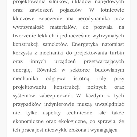
projektowania silników, układów napędowych
oraz zawieszeń pojazdów. W lotnictwie
kluczowe znaczenie ma aerodynamika oraz
wytrzymałość materiałów, co pozwala na
tworzenie lekkich i jednocześnie wytrzymałych
konstrukcji samolotów. Energetyka natomiast
korzysta z mechaniki do projektowania turbin
oraz innych urządzeń przetwarzających
energię. Również w sektorze budowlanym
mechanika odgrywa istotną rolę przy
projektowaniu konstrukcji nośnych oraz
systemów zabezpieczeń. W każdym z tych
przypadków inżynierowie muszą uwzględniać
nie tylko aspekty techniczne, ale także
ekonomiczne oraz ekologiczne, co sprawia, że
ich praca jest niezwykle złożona i wymagająca.