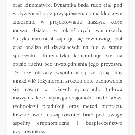
oraz kinematyce. Dynamika bada ruch ciał pod
wpływem sił oraz przyspieszeń, co ma kluczowe
znaczenie w projektowaniu maszyn, które
muszą działać w określonych warunkach.
Statyka natomiast zajmuje się równowagą ciał
oraz analizą sił działających na nie w stanie
spoczynku. Kinematyka koncentruje się na
opisie ruchu bez uwzględniania jego przyczyn.
Te trzy obszary współpracują ze sobą, aby
umożliwić inżynierom zrozumienie zachowania
się maszyn w różnych sytuacjach. Budowa
maszyn z kolei wymaga znajomości materiałów,
technologii produkcji oraz metod montażu.
Inżynierowie muszą również brać pod uwagę
aspekty ergonomiczne i bezpieczeństwo
użytkowników.