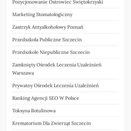
Pozycjonowanie Ostrowiec Świętokrzyski
Marketing Stomatologiczny
Zastrzyk Antyalkoholowy Poznań
Przedszkola Publiczne Szczecin
Przedszkole Niepubliczne Szczecin
Zamknięty Ośrodek Leczenia Uzależnień
Warszawa
Prywatny Ośrodek Leczenia Uzależnień
Ranking Agencji SEO W Polsce
Toksyna Botulinowa
Krematorium Dla Zwierząt Szczecin