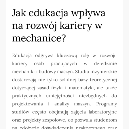
Jak edukacja wpływa
na rozwój kariery w
mechanice?
Edukacja odgrywa kluczową rolę w rozwoju
kariery osób pracujących w dziedzinie
mechaniki i budowy maszyn. Studia inżynierskie
dostarczają nie tylko solidnej bazy teoretycznej
dotyczącej zasad fizyki i matematyki, ale także
praktycznych umiejętności niezbędnych do
projektowania i analizy maszyn. Programy
studiów często obejmują zajęcia laboratoryjne
oraz projekty zespołowe, co pozwala studentom
na zdobycie doświadczenia praktycznego oraz