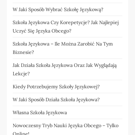
W Jaki Sposób Wybrać Szkołę Językową?
Szkoła Językowa Czy Korepetycje? Jak Najlepiej
Uczyć Się Języka Obcego?
Szkoła Językowa – Ile Można Zarobić Na Tym
Biznesie?
Jak Działa Szkoła Językowa Oraz Jak Wyglądają
Lekcje?
Kiedy Potrzebujemy Szkoły Językowej?
W Jaki Sposób Działa Szkoła Językowa?
Własna Szkoła Językowa
Nowoczesny Tryb Nauki Języka Obcego – Tylko
Online!