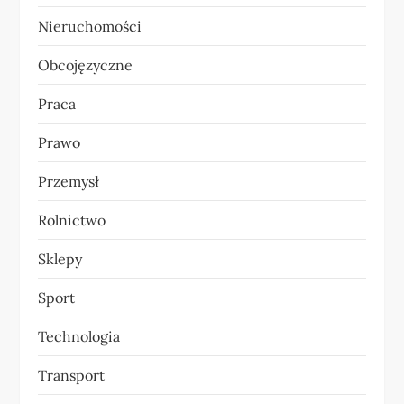
Nieruchomości
Obcojęzyczne
Praca
Prawo
Przemysł
Rolnictwo
Sklepy
Sport
Technologia
Transport