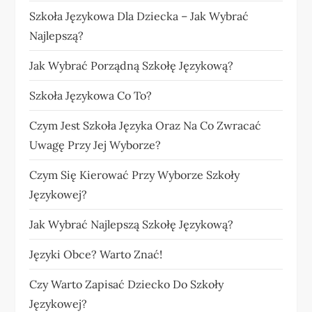
Szkoła Językowa Dla Dziecka – Jak Wybrać
Najlepszą?
Jak Wybrać Porządną Szkołę Językową?
Szkoła Językowa Co To?
Czym Jest Szkoła Języka Oraz Na Co Zwracać
Uwagę Przy Jej Wyborze?
Czym Się Kierować Przy Wyborze Szkoły
Językowej?
Jak Wybrać Najlepszą Szkołę Językową?
Języki Obce? Warto Znać!
Czy Warto Zapisać Dziecko Do Szkoły
Językowej?