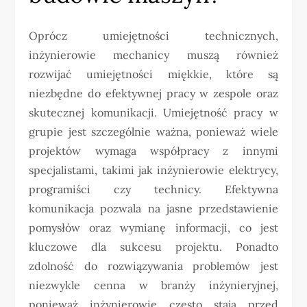
Oprócz umiejętności technicznych,
inżynierowie mechanicy muszą również
rozwijać umiejętności miękkie, które są
niezbędne do efektywnej pracy w zespole oraz
skutecznej komunikacji. Umiejętność pracy w
grupie jest szczególnie ważna, ponieważ wiele
projektów wymaga współpracy z innymi
specjalistami, takimi jak inżynierowie elektrycy,
programiści czy technicy. Efektywna
komunikacja pozwala na jasne przedstawienie
pomysłów oraz wymianę informacji, co jest
kluczowe dla sukcesu projektu. Ponadto
zdolność do rozwiązywania problemów jest
niezwykle cenna w branży inżynieryjnej,
ponieważ inżynierowie często stają przed