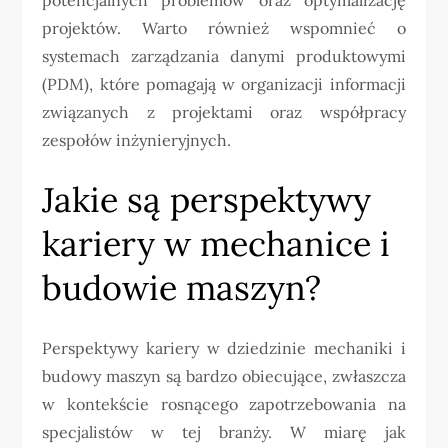
projektów. Warto również wspomnieć o
systemach zarządzania danymi produktowymi
(PDM), które pomagają w organizacji informacji
związanych z projektami oraz współpracy
zespołów inżynieryjnych.
Jakie są perspektywy
kariery w mechanice i
budowie maszyn?
Perspektywy kariery w dziedzinie mechaniki i
budowy maszyn są bardzo obiecujące, zwłaszcza
w kontekście rosnącego zapotrzebowania na
specjalistów w tej branży. W miarę jak