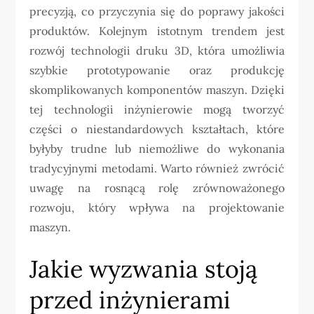
precyzją, co przyczynia się do poprawy jakości
produktów. Kolejnym istotnym trendem jest
rozwój technologii druku 3D, która umożliwia
szybkie prototypowanie oraz produkcję
skomplikowanych komponentów maszyn. Dzięki
tej technologii inżynierowie mogą tworzyć
części o niestandardowych kształtach, które
byłyby trudne lub niemożliwe do wykonania
tradycyjnymi metodami. Warto również zwrócić
uwagę na rosnącą rolę zrównoważonego
rozwoju, który wpływa na projektowanie
maszyn.
Jakie wyzwania stoją
przed inżynierami