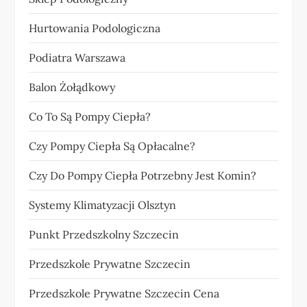
Hurtowania Podologiczna
Podiatra Warszawa
Balon Żołądkowy
Co To Są Pompy Ciepła?
Czy Pompy Ciepła Są Opłacalne?
Czy Do Pompy Ciepła Potrzebny Jest Komin?
Systemy Klimatyzacji Olsztyn
Punkt Przedszkolny Szczecin
Przedszkole Prywatne Szczecin
Przedszkole Prywatne Szczecin Cena