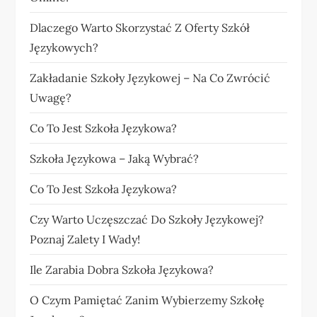
Dlaczego Warto Skorzystać Z Oferty Szkół
Językowych?
Zakładanie Szkoły Językowej – Na Co Zwrócić
Uwagę?
Co To Jest Szkoła Językowa?
Szkoła Językowa – Jaką Wybrać?
Co To Jest Szkoła Językowa?
Czy Warto Uczęszczać Do Szkoły Językowej?
Poznaj Zalety I Wady!
Ile Zarabia Dobra Szkoła Językowa?
O Czym Pamiętać Zanim Wybierzemy Szkołę