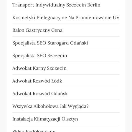
Transport Indywidualny Szczecin Berlin
Kosmetyki Pielęgnacyjne Na Promieniowanie UV
Balon Gastryczny Cena
Specjalista SEO Starogard Gdański
Specjalista SEO Szczecin
Adwokat Karny Szczecin
Adwokat Rozwód Łódź
Adwokat Rozwód Gdańsk
Wszywka Alkoholowa Jak Wygląda?
Instalacja Klimatyzacji Olsztyn
Sklep Podologiczny