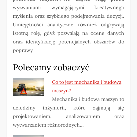
wyzwaniami wymagającymi kreatywnego
myślenia oraz szybkiego podejmowania decyzji.
Umiejętności analityczne również odgrywają
istotną rolę, gdyż pozwalają na ocenę danych
oraz identyfikację potencjalnych obszarów do
poprawy.
Polecamy zobaczyć
Co to jest mechanika i budowa
maszyn?
Mechanika i budowa maszyn to
dziedziny inżynierii, które zajmują się
projektowaniem, analizowaniem oraz
wytwarzaniem różnorodnych…