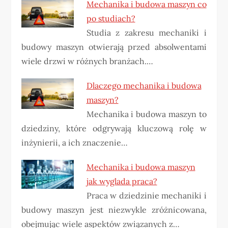
Mechanika i budowa maszyn co
po studiach?
Studia z zakresu mechaniki i
budowy maszyn otwierają przed absolwentami
wiele drzwi w różnych branżach.…
Dlaczego mechanika i budowa
maszyn?
Mechanika i budowa maszyn to
dziedziny, które odgrywają kluczową rolę w
inżynierii, a ich znaczenie…
Mechanika i budowa maszyn
jak wyglada praca?
Praca w dziedzinie mechaniki i
budowy maszyn jest niezwykle zróżnicowana,
obejmując wiele aspektów związanych z…