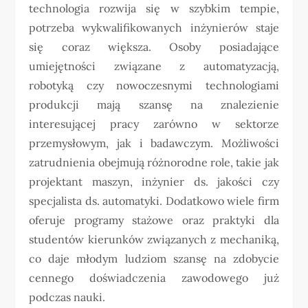
technologia rozwija się w szybkim tempie,
potrzeba wykwalifikowanych inżynierów staje
się coraz większa. Osoby posiadające
umiejętności związane z automatyzacją,
robotyką czy nowoczesnymi technologiami
produkcji mają szansę na znalezienie
interesującej pracy zarówno w sektorze
przemysłowym, jak i badawczym. Możliwości
zatrudnienia obejmują różnorodne role, takie jak
projektant maszyn, inżynier ds. jakości czy
specjalista ds. automatyki. Dodatkowo wiele firm
oferuje programy stażowe oraz praktyki dla
studentów kierunków związanych z mechaniką,
co daje młodym ludziom szansę na zdobycie
cennego doświadczenia zawodowego już
podczas nauki.