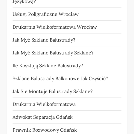
Językową?
Usługi Poligraficzne Wrocław
Drukarnia Wielkoformatowa Wrocław
Jak Myć Szklane Balustrady?
Jak Myć Szklane Balustrady Szklane?
Ile Kosztują Szklane Balustrady?
Szklane Balustrady Balkonowe Jak Czyścić?
Jak Sie Montuje Balustrady Szklane?
Drukarnia Wielkoformatowa
Adwokat Separacja Gdańsk
Prawnik Rozwodowy Gdańsk