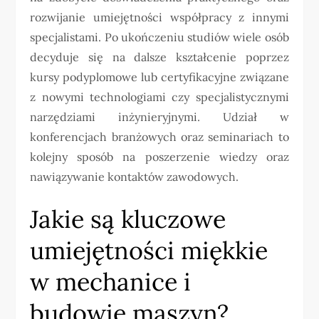
rozwijanie umiejętności współpracy z innymi
specjalistami. Po ukończeniu studiów wiele osób
decyduje się na dalsze kształcenie poprzez
kursy podyplomowe lub certyfikacyjne związane
z nowymi technologiami czy specjalistycznymi
narzędziami inżynieryjnymi. Udział w
konferencjach branżowych oraz seminariach to
kolejny sposób na poszerzenie wiedzy oraz
nawiązywanie kontaktów zawodowych.
Jakie są kluczowe
umiejętności miękkie
w mechanice i
budowie maszyn?