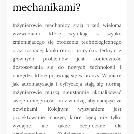
mechanikami?
Inżynierowie mechanicy stają przed wieloma
wyzwaniami, które wynikają z szybko
zmieniającego się otoczenia technologicznego
oraz rosnącej konkurencji na rynku. Jednym z
głównych problemów jest konieczność
dostosowania się do nowych technologii i
narzędzi, które pojawiają się w branży. W miarę
jak automatyzacja i cyfryzacja stają się normą,
inżynierowie muszą nieustannie aktualizować
swoje umiejętności oraz wiedzę, aby nadążyć za
nowinkami. Kolejnym wyzwaniem jest
projektowanie maszyn, które będą nie tylko
wydajne, ale także bezpieczne dla
użytkowników. Zwiększone wymagania