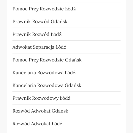
Pomoc Przy Rozwodzie Łódź
Prawnik Rozwód Gdańsk
Prawnik Rozwód Łódź
Adwokat Separacja Łódź
Pomoc Przy Rozwodzie Gdańsk
Kancelaria Rozwodowa Łódź
Kancelaria Rozwodowa Gdańsk
Prawnik Rozwodowy Łódź
Rozwód Adwokat Gdańsk
Rozwód Adwokat Łódź