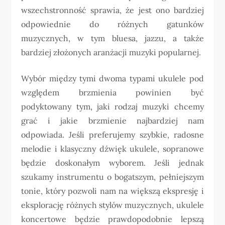
wszechstronność sprawia, że jest ono bardziej
odpowiednie do różnych gatunków
muzycznych, w tym bluesa, jazzu, a także
bardziej złożonych aranżacji muzyki popularnej.
Wybór między tymi dwoma typami ukulele pod
względem brzmienia powinien być
podyktowany tym, jaki rodzaj muzyki chcemy
grać i jakie brzmienie najbardziej nam
odpowiada. Jeśli preferujemy szybkie, radosne
melodie i klasyczny dźwięk ukulele, sopranowe
będzie doskonałym wyborem. Jeśli jednak
szukamy instrumentu o bogatszym, pełniejszym
tonie, który pozwoli nam na większą ekspresję i
eksplorację różnych stylów muzycznych, ukulele
koncertowe będzie prawdopodobnie lepszą