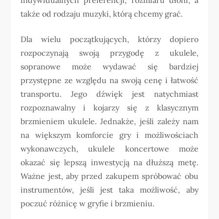
także od rodzaju muzyki, którą chcemy grać.
Dla wielu początkujących, którzy dopiero
rozpoczynają swoją przygodę z ukulele,
sopranowe może wydawać się bardziej
przystępne ze względu na swoją cenę i łatwość
transportu. Jego dźwięk jest natychmiast
rozpoznawalny i kojarzy się z klasycznym
brzmieniem ukulele. Jednakże, jeśli zależy nam
na większym komforcie gry i możliwościach
wykonawczych, ukulele koncertowe może
okazać się lepszą inwestycją na dłuższą metę.
Ważne jest, aby przed zakupem spróbować obu
instrumentów, jeśli jest taka możliwość, aby
poczuć różnicę w gryfie i brzmieniu.