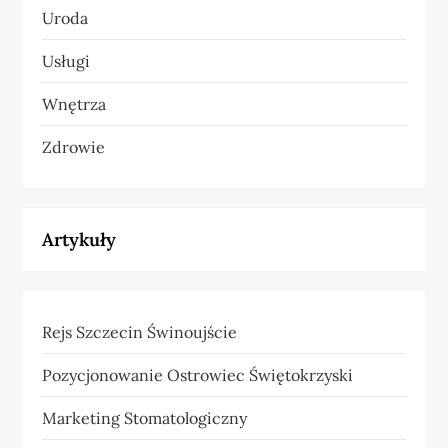
Uroda
Usługi
Wnętrza
Zdrowie
Artykuły
Rejs Szczecin Świnoujście
Pozycjonowanie Ostrowiec Świętokrzyski
Marketing Stomatologiczny