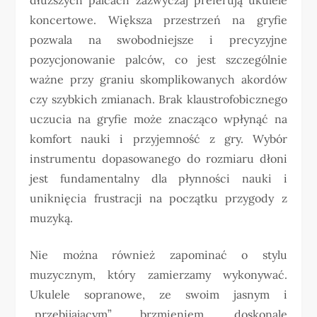
koncertowe. Większa przestrzeń na gryfie
pozwala na swobodniejsze i precyzyjne
pozycjonowanie palców, co jest szczególnie
ważne przy graniu skomplikowanych akordów
czy szybkich zmianach. Brak klaustrofobicznego
uczucia na gryfie może znacząco wpłynąć na
komfort nauki i przyjemność z gry. Wybór
instrumentu dopasowanego do rozmiaru dłoni
jest fundamentalny dla płynności nauki i
uniknięcia frustracji na początku przygody z
muzyką.
Nie można również zapominać o stylu
muzycznym, który zamierzamy wykonywać.
Ukulele sopranowe, ze swoim jasnym i
„przebijającym” brzmieniem, doskonale