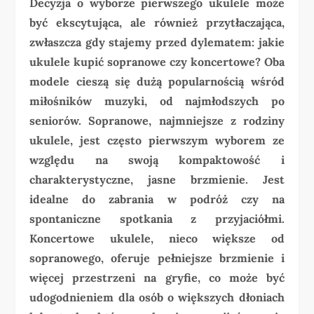
Decyzja o wyborze pierwszego ukulele może
być ekscytująca, ale również przytłaczająca,
zwłaszcza gdy stajemy przed dylematem: jakie
ukulele kupić sopranowe czy koncertowe? Oba
modele cieszą się dużą popularnością wśród
miłośników muzyki, od najmłodszych po
seniorów. Sopranowe, najmniejsze z rodziny
ukulele, jest często pierwszym wyborem ze
względu na swoją kompaktowość i
charakterystyczne, jasne brzmienie. Jest
idealne do zabrania w podróż czy na
spontaniczne spotkania z przyjaciółmi.
Koncertowe ukulele, nieco większe od
sopranowego, oferuje pełniejsze brzmienie i
więcej przestrzeni na gryfie, co może być
udogodnieniem dla osób o większych dłoniach