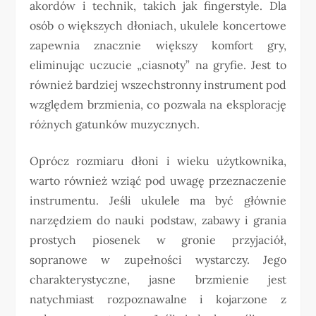
akordów i technik, takich jak fingerstyle. Dla
osób o większych dłoniach, ukulele koncertowe
zapewnia znacznie większy komfort gry,
eliminując uczucie „ciasnoty” na gryfie. Jest to
również bardziej wszechstronny instrument pod
względem brzmienia, co pozwala na eksplorację
różnych gatunków muzycznych.
Oprócz rozmiaru dłoni i wieku użytkownika,
warto również wziąć pod uwagę przeznaczenie
instrumentu. Jeśli ukulele ma być głównie
narzędziem do nauki podstaw, zabawy i grania
prostych piosenek w gronie przyjaciół,
sopranowe w zupełności wystarczy. Jego
charakterystyczne, jasne brzmienie jest
natychmiast rozpoznawalne i kojarzone z