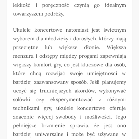
lekkość i poręczność czynią go idealnym
towarzyszem podróży.
Ukulele koncertowe natomiast jest świetnym
wyborem dla młodzieży i dorosłych, którzy mają
przeciętne lub większe dłonie. Większa
menzura i odstępy między progami zapewniają
większy komfort gry, co jest kluczowe dla osób,
które chcą rozwijać swoje umiejętności w
bardziej zaawansowany sposób. Jeśli planujemy
uczyć się trudniejszych akordów, wykonywać
solówki czy eksperymentować z różnymi
technikami gry, ukulele koncertowe oferuje
znacznie więcej swobody i możliwości. Jego
pełniejsze brzmienie sprawia, że jest ono
bardziej uniwersalne i może być używane w