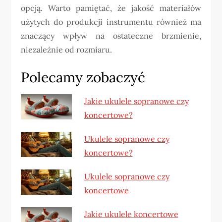
opcją. Warto pamiętać, że jakość materiałów
użytych do produkcji instrumentu również ma
znaczący wpływ na ostateczne brzmienie,
niezależnie od rozmiaru.
Polecamy zobaczyć
Jakie ukulele sopranowe czy
koncertowe?
Ukulele sopranowe czy
koncertowe?
Ukulele sopranowe czy
koncertowe
Jakie ukulele koncertowe