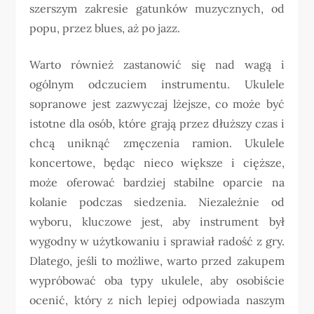
szerszym zakresie gatunków muzycznych, od
popu, przez blues, aż po jazz.
Warto również zastanowić się nad wagą i
ogólnym odczuciem instrumentu. Ukulele
sopranowe jest zazwyczaj lżejsze, co może być
istotne dla osób, które grają przez dłuższy czas i
chcą uniknąć zmęczenia ramion. Ukulele
koncertowe, będąc nieco większe i cięższe,
może oferować bardziej stabilne oparcie na
kolanie podczas siedzenia. Niezależnie od
wyboru, kluczowe jest, aby instrument był
wygodny w użytkowaniu i sprawiał radość z gry.
Dlatego, jeśli to możliwe, warto przed zakupem
wypróbować oba typy ukulele, aby osobiście
ocenić, który z nich lepiej odpowiada naszym