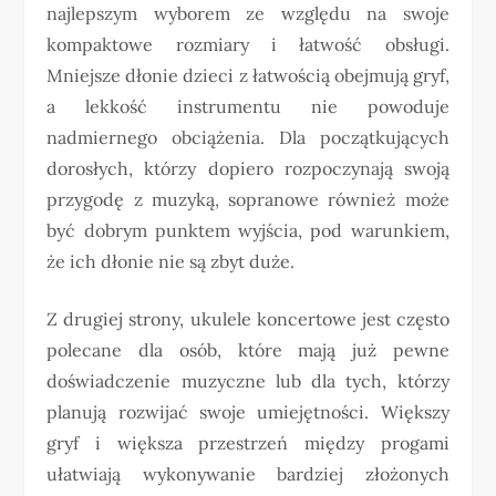
najlepszym wyborem ze względu na swoje
kompaktowe rozmiary i łatwość obsługi.
Mniejsze dłonie dzieci z łatwością obejmują gryf,
a lekkość instrumentu nie powoduje
nadmiernego obciążenia. Dla początkujących
dorosłych, którzy dopiero rozpoczynają swoją
przygodę z muzyką, sopranowe również może
być dobrym punktem wyjścia, pod warunkiem,
że ich dłonie nie są zbyt duże.
Z drugiej strony, ukulele koncertowe jest często
polecane dla osób, które mają już pewne
doświadczenie muzyczne lub dla tych, którzy
planują rozwijać swoje umiejętności. Większy
gryf i większa przestrzeń między progami
ułatwiają wykonywanie bardziej złożonych