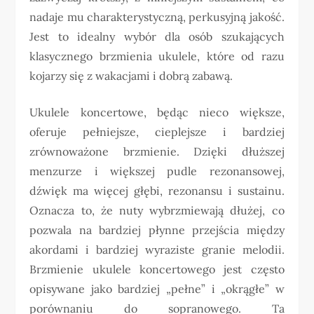
nadaje mu charakterystyczną, perkusyjną jakość.
Jest to idealny wybór dla osób szukających
klasycznego brzmienia ukulele, które od razu
kojarzy się z wakacjami i dobrą zabawą.
Ukulele koncertowe, będąc nieco większe,
oferuje pełniejsze, cieplejsze i bardziej
zrównoważone brzmienie. Dzięki dłuższej
menzurze i większej pudle rezonansowej,
dźwięk ma więcej głębi, rezonansu i sustainu.
Oznacza to, że nuty wybrzmiewają dłużej, co
pozwala na bardziej płynne przejścia między
akordami i bardziej wyraziste granie melodii.
Brzmienie ukulele koncertowego jest często
opisywane jako bardziej „pełne” i „okrągłe” w
porównaniu do sopranowego. Ta