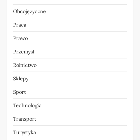
Obcojęzyczne
Praca
Prawo
Przemysł
Rolnictwo
Sklepy
Sport
Technologia
Transport
Turystyka