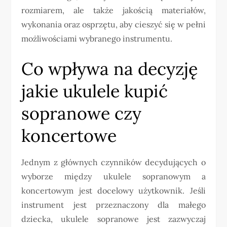
rozmiarem, ale także jakością materiałów,
wykonania oraz osprzętu, aby cieszyć się w pełni
możliwościami wybranego instrumentu.
Co wpływa na decyzję
jakie ukulele kupić
sopranowe czy
koncertowe
Jednym z głównych czynników decydujących o
wyborze między ukulele sopranowym a
koncertowym jest docelowy użytkownik. Jeśli
instrument jest przeznaczony dla małego
dziecka, ukulele sopranowe jest zazwyczaj