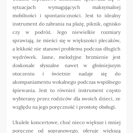
sytuacjach wymagających maksymalnej
mobilności i spontaniczności. Jest to idealny
instrument do zabrania na plażę, piknik, ognisko
czy w podróż. Jego niewielkie rozmiary
sprawiają, że mieści się w większości plecaków,
a lekkość nie stanowi problemu podczas długich
wędrówek. Jasne, melodyjne brzmienie jest
doskonale słyszalne nawet w głośniejszym
otoczeniu i świetnie nadaje się do
akompaniamentu wokalnego podczas wspólnego
śpiewania. Jest to również instrument często
wybierany przez rodziców dla swoich dzieci, ze
względu na jego poręczność i prostotę obsługi.
Ukulele koncertowe, choć nieco większe i mniej
poręczne od sopranowego, oferuje większą