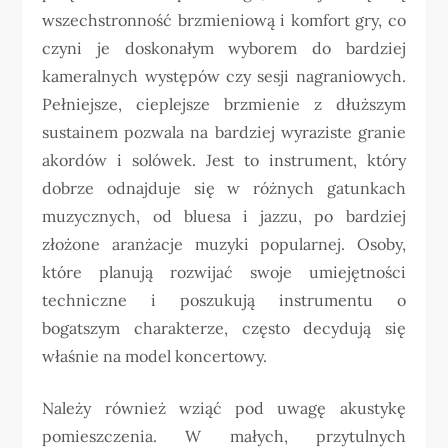
wszechstronność brzmieniową i komfort gry, co
czyni je doskonałym wyborem do bardziej
kameralnych występów czy sesji nagraniowych.
Pełniejsze, cieplejsze brzmienie z dłuższym
sustainem pozwala na bardziej wyraziste granie
akordów i solówek. Jest to instrument, który
dobrze odnajduje się w różnych gatunkach
muzycznych, od bluesa i jazzu, po bardziej
złożone aranżacje muzyki popularnej. Osoby,
które planują rozwijać swoje umiejętności
techniczne i poszukują instrumentu o
bogatszym charakterze, często decydują się
właśnie na model koncertowy.
Należy również wziąć pod uwagę akustykę
pomieszczenia. W małych, przytulnych