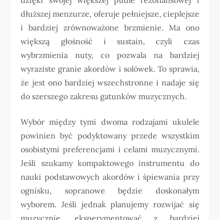
dłuższej menzurze, oferuje pełniejsze, cieplejsze
i bardziej zrównoważone brzmienie. Ma ono
większą głośność i sustain, czyli czas
wybrzmienia nuty, co pozwala na bardziej
wyraziste granie akordów i solówek. To sprawia,
że jest ono bardziej wszechstronne i nadaje się
do szerszego zakresu gatunków muzycznych.
Wybór między tymi dwoma rodzajami ukulele
powinien być podyktowany przede wszystkim
osobistymi preferencjami i celami muzycznymi.
Jeśli szukamy kompaktowego instrumentu do
nauki podstawowych akordów i śpiewania przy
ognisku, sopranowe będzie doskonałym
wyborem. Jeśli jednak planujemy rozwijać się
muzycznie, eksperymentować z bardziej