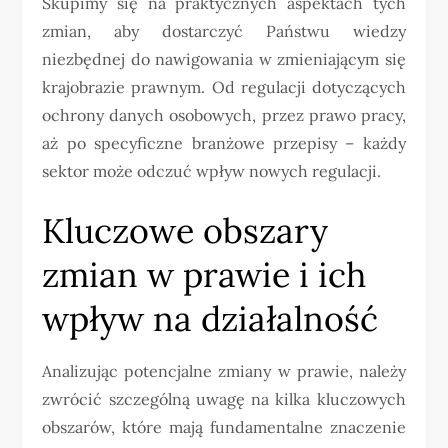
Skupimy się na praktycznych aspektach tych
zmian, aby dostarczyć Państwu wiedzy
niezbędnej do nawigowania w zmieniającym się
krajobrazie prawnym. Od regulacji dotyczących
ochrony danych osobowych, przez prawo pracy,
aż po specyficzne branżowe przepisy – każdy
sektor może odczuć wpływ nowych regulacji.
Kluczowe obszary
zmian w prawie i ich
wpływ na działalność
Analizując potencjalne zmiany w prawie, należy
zwrócić szczególną uwagę na kilka kluczowych
obszarów, które mają fundamentalne znaczenie