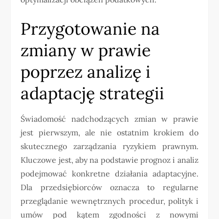
Przygotowanie na
zmiany w prawie
poprzez analizę i
adaptację strategii
Świadomość nadchodzących zmian w prawie
jest pierwszym, ale nie ostatnim krokiem do
skutecznego zarządzania ryzykiem prawnym.
Kluczowe jest, aby na podstawie prognoz i analiz
podejmować konkretne działania adaptacyjne.
Dla przedsiębiorców oznacza to regularne
przeglądanie wewnętrznych procedur, polityk i
umów pod kątem zgodności z nowymi