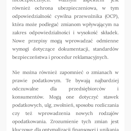
również ochrona ubezpieczeniowa, w tym
odpowiedzialność cywilna przewoźnika (OCP),
która może podlegać zmianom wpływającym na
zakres odpowiedzialności i wysokość składek.
Nowe przepisy mogą wprowadzać odmienne
wymogi dotyczące dokumentacji, standardów
bezpieczeństwa i procedur reklamacyjnych.
Nie można również zapomnieć o zmianach w
prawie podatkowym. Te bywają najbardziej
odczuwalne dla przedsiębiorców i
konsumentów. Mogą one dotyczyć stawek
podatkowych, ulg, zwolnień, sposobu rozliczania
czy też wprowadzenia nowych rodzajów
opodatkowania. Zrozumienie tych zmian jest
kluczowe dla optymalizacji finansowej i unikania