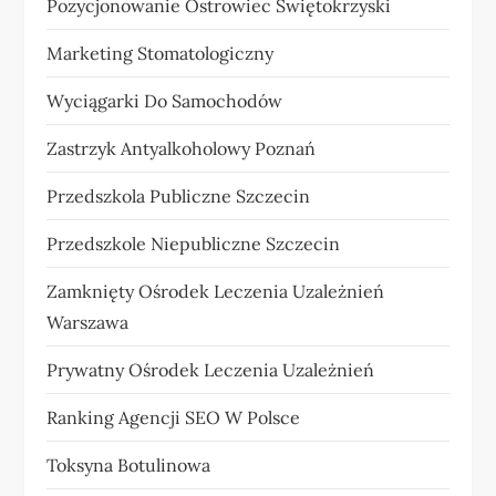
Pozycjonowanie Ostrowiec Świętokrzyski
Marketing Stomatologiczny
Wyciągarki Do Samochodów
Zastrzyk Antyalkoholowy Poznań
Przedszkola Publiczne Szczecin
Przedszkole Niepubliczne Szczecin
Zamknięty Ośrodek Leczenia Uzależnień
Warszawa
Prywatny Ośrodek Leczenia Uzależnień
Ranking Agencji SEO W Polsce
Toksyna Botulinowa