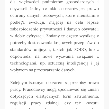
dla większości podmiotów gospodarczych i
obywateli. Jednym z takich obszarów jest prawo
ochrony danych osobowych, które nieustannie
podlega ewolucji, mającej na celu lepsze
zabezpieczenie prywatności i danych obywateli
w dobie cyfryzacji. Zmiany te często wynikają z
potrzeby dostosowania krajowych przepisów do
standardów unijnych, takich jak RODO, lub z
odpowiedzi na nowe wyzwania związane z
technologiami, np. sztuczną inteligencją i jej
wpływem na przetwarzanie danych.
Kolejnym istotnym obszarem są przepisy prawa
pracy. Pracodawcy mogą spodziewać się zmian
dotyczących elastycznych form zatrudnienia,
regulacji pracy zdalnej, czy też kwestii