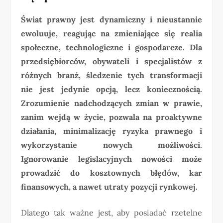
Świat prawny jest dynamiczny i nieustannie
ewoluuje, reagując na zmieniające się realia
społeczne, technologiczne i gospodarcze. Dla
przedsiębiorców, obywateli i specjalistów z
różnych branż, śledzenie tych transformacji
nie jest jedynie opcją, lecz koniecznością.
Zrozumienie nadchodzących zmian w prawie,
zanim wejdą w życie, pozwala na proaktywne
działania, minimalizację ryzyka prawnego i
wykorzystanie nowych możliwości.
Ignorowanie legislacyjnych nowości może
prowadzić do kosztownych błędów, kar
finansowych, a nawet utraty pozycji rynkowej.
Dlatego tak ważne jest, aby posiadać rzetelne