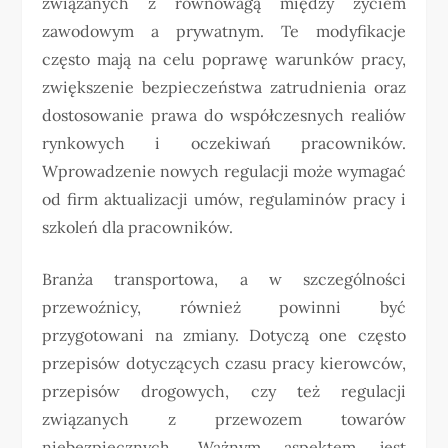
związanych z równowagą między życiem
zawodowym a prywatnym. Te modyfikacje
często mają na celu poprawę warunków pracy,
zwiększenie bezpieczeństwa zatrudnienia oraz
dostosowanie prawa do współczesnych realiów
rynkowych i oczekiwań pracowników.
Wprowadzenie nowych regulacji może wymagać
od firm aktualizacji umów, regulaminów pracy i
szkoleń dla pracowników.
Branża transportowa, a w szczególności
przewoźnicy, również powinni być
przygotowani na zmiany. Dotyczą one często
przepisów dotyczących czasu pracy kierowców,
przepisów drogowych, czy też regulacji
związanych z przewozem towarów
niebezpiecznych. Ważnym aspektem jest