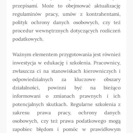
przepisami. Może to obejmować aktualizację
regulaminów pracy, umów z kontrahentami,
polityk ochrony danych osobowych, czy też
procedur wewnętrznych dotyczących rozliczeń
podatkowych.
Ważnym elementem przygotowania jest również
inwestycja w edukację i szkolenia. Pracownicy,
zwłaszcza ci na stanowiskach kierowniczych i
odpowiedzialnych za kluczowe obszary
działalności, powinni być na bieżąco
informowani o zmianach prawnych i ich
potencjalnych skutkach. Regularne szkolenia z
zakresu prawa pracy, ochrony danych
osobowych, czy też prawa podatkowego mogą
zapobiec błędom i pomóc w prawidłowym