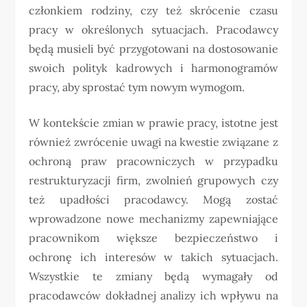
członkiem rodziny, czy też skrócenie czasu
pracy w określonych sytuacjach. Pracodawcy
będą musieli być przygotowani na dostosowanie
swoich polityk kadrowych i harmonogramów
pracy, aby sprostać tym nowym wymogom.
W kontekście zmian w prawie pracy, istotne jest
również zwrócenie uwagi na kwestie związane z
ochroną praw pracowniczych w przypadku
restrukturyzacji firm, zwolnień grupowych czy
też upadłości pracodawcy. Mogą zostać
wprowadzone nowe mechanizmy zapewniające
pracownikom większe bezpieczeństwo i
ochronę ich interesów w takich sytuacjach.
Wszystkie te zmiany będą wymagały od
pracodawców dokładnej analizy ich wpływu na