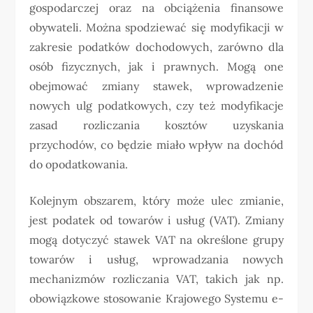
gospodarczej oraz na obciążenia finansowe
obywateli. Można spodziewać się modyfikacji w
zakresie podatków dochodowych, zarówno dla
osób fizycznych, jak i prawnych. Mogą one
obejmować zmiany stawek, wprowadzenie
nowych ulg podatkowych, czy też modyfikacje
zasad rozliczania kosztów uzyskania
przychodów, co będzie miało wpływ na dochód
do opodatkowania.
Kolejnym obszarem, który może ulec zmianie,
jest podatek od towarów i usług (VAT). Zmiany
mogą dotyczyć stawek VAT na określone grupy
towarów i usług, wprowadzania nowych
mechanizmów rozliczania VAT, takich jak np.
obowiązkowe stosowanie Krajowego Systemu e-