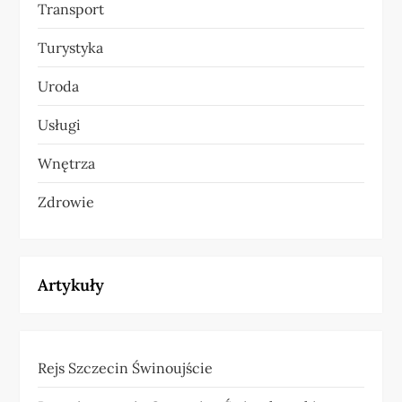
Transport
Turystyka
Uroda
Usługi
Wnętrza
Zdrowie
Artykuły
Rejs Szczecin Świnoujście