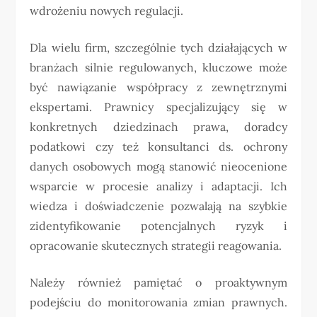
wdrożeniu nowych regulacji.
Dla wielu firm, szczególnie tych działających w
branżach silnie regulowanych, kluczowe może
być nawiązanie współpracy z zewnętrznymi
ekspertami. Prawnicy specjalizujący się w
konkretnych dziedzinach prawa, doradcy
podatkowi czy też konsultanci ds. ochrony
danych osobowych mogą stanowić nieocenione
wsparcie w procesie analizy i adaptacji. Ich
wiedza i doświadczenie pozwalają na szybkie
zidentyfikowanie potencjalnych ryzyk i
opracowanie skutecznych strategii reagowania.
Należy również pamiętać o proaktywnym
podejściu do monitorowania zmian prawnych.