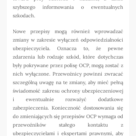
szybszego informowania o ewentualnych
szkodach.
Nowe przepisy mogą również wprowadzać
zmiany w zakresie wyłączeń odpowiedzialności
ubezpieczyciela. Oznacza to, że pewne
zdarzenia lub rodzaje szkód, które dotychczas
były pokrywane przez polisę OCP, mogą zostać z
nich wyłączone. Przewoźnicy powinni zwracać
szczególną uwagę na te zmiany, aby mieć pełną
świadomość zakresu ochrony ubezpieczeniowej
i ewentualnie rozważyć dodatkowe
zabezpieczenia. Konieczność dostosowania się
do zmieniających się przepisów OCP wymaga od
przewoźników stałego kontaktu z
ubezpieczycielami i ekspertami prawnymi, aby