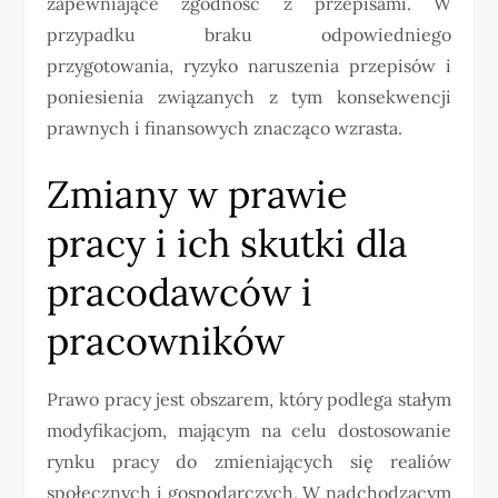
zapewniające zgodność z przepisami. W
przypadku braku odpowiedniego
przygotowania, ryzyko naruszenia przepisów i
poniesienia związanych z tym konsekwencji
prawnych i finansowych znacząco wzrasta.
Zmiany w prawie
pracy i ich skutki dla
pracodawców i
pracowników
Prawo pracy jest obszarem, który podlega stałym
modyfikacjom, mającym na celu dostosowanie
rynku pracy do zmieniających się realiów
społecznych i gospodarczych. W nadchodzącym