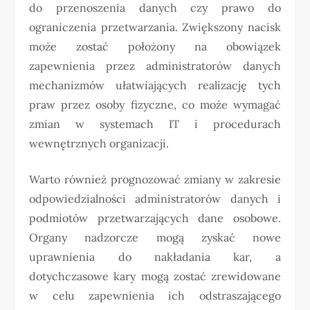
do przenoszenia danych czy prawo do
ograniczenia przetwarzania. Zwiększony nacisk
może zostać położony na obowiązek
zapewnienia przez administratorów danych
mechanizmów ułatwiających realizację tych
praw przez osoby fizyczne, co może wymagać
zmian w systemach IT i procedurach
wewnętrznych organizacji.
Warto również prognozować zmiany w zakresie
odpowiedzialności administratorów danych i
podmiotów przetwarzających dane osobowe.
Organy nadzorcze mogą zyskać nowe
uprawnienia do nakładania kar, a
dotychczasowe kary mogą zostać zrewidowane
w celu zapewnienia ich odstraszającego