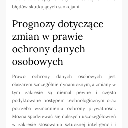
błędów skutkujących sankcjami.
Prognozy dotyczące
zmian w prawie
ochrony danych
osobowych
Prawo ochrony danych osobowych jest
obszarem szczególnie dynamicznym, a zmiany w
tym zakresie są niemal pewne i często
podyktowane postępem technologicznym oraz
potrzebą wzmocnienia ochrony prywatności.
Można spodziewać się dalszych uszczegółowień
w zakresie stosowania sztucznej inteligencji i