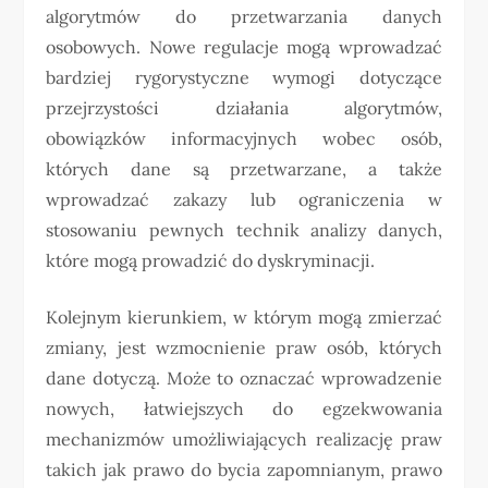
algorytmów do przetwarzania danych
osobowych. Nowe regulacje mogą wprowadzać
bardziej rygorystyczne wymogi dotyczące
przejrzystości działania algorytmów,
obowiązków informacyjnych wobec osób,
których dane są przetwarzane, a także
wprowadzać zakazy lub ograniczenia w
stosowaniu pewnych technik analizy danych,
które mogą prowadzić do dyskryminacji.
Kolejnym kierunkiem, w którym mogą zmierzać
zmiany, jest wzmocnienie praw osób, których
dane dotyczą. Może to oznaczać wprowadzenie
nowych, łatwiejszych do egzekwowania
mechanizmów umożliwiających realizację praw
takich jak prawo do bycia zapomnianym, prawo