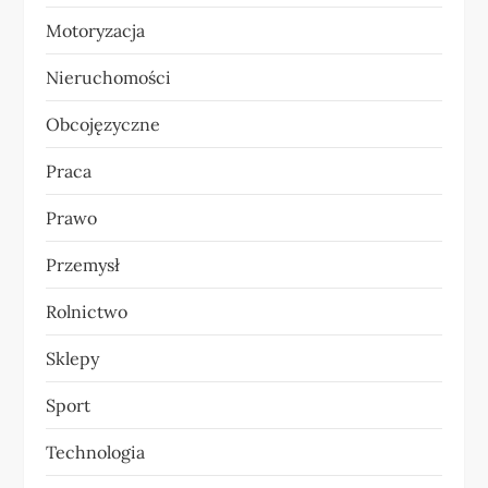
u
Motoryzacja
Nieruchomości
Obcojęzyczne
Praca
Prawo
Przemysł
Rolnictwo
Sklepy
Sport
Technologia