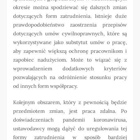
okresie można spodziewać się dalszych zmian
dotyczących form zatrudnienia. Istnieje duże
prawdopodobieństwo zaostrzenia przepisów
dotyczących umów cywilnoprawnych, które są
wykorzystywane jako substytut umów o pracę,
aby zapewnić większą ochronę pracownikom i
zapobiec nadużyciom. Może to wiązać się z
wprowadzeniem dodatkowych kryteriów
pozwalających na odróżnienie stosunku pracy
od innych form współpracy.
Kolejnym obszarem, który z pewnością będzie
przedmiotem zmian, jest praca zdalna. Po
doświadczeniach pandemii koronawirusa,
ustawodawcy mogą dążyć do uregulowania tej
formy zatrudnienia w sposób bardziej