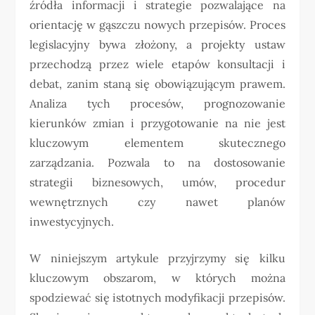
źródła informacji i strategie pozwalające na
orientację w gąszczu nowych przepisów. Proces
legislacyjny bywa złożony, a projekty ustaw
przechodzą przez wiele etapów konsultacji i
debat, zanim staną się obowiązującym prawem.
Analiza tych procesów, prognozowanie
kierunków zmian i przygotowanie na nie jest
kluczowym elementem skutecznego
zarządzania. Pozwala to na dostosowanie
strategii biznesowych, umów, procedur
wewnętrznych czy nawet planów
inwestycyjnych.
W niniejszym artykule przyjrzymy się kilku
kluczowym obszarom, w których można
spodziewać się istotnych modyfikacji przepisów.