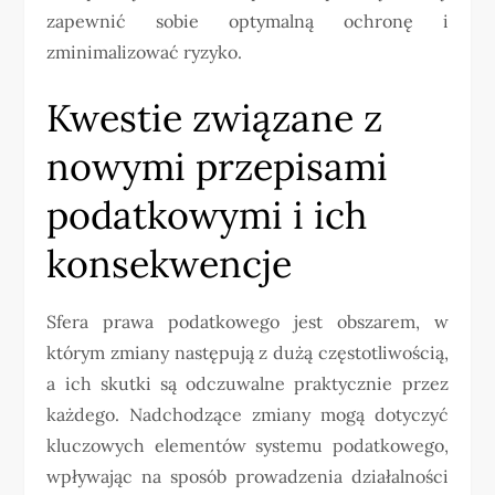
zapewnić sobie optymalną ochronę i
zminimalizować ryzyko.
Kwestie związane z
nowymi przepisami
podatkowymi i ich
konsekwencje
Sfera prawa podatkowego jest obszarem, w
którym zmiany następują z dużą częstotliwością,
a ich skutki są odczuwalne praktycznie przez
każdego. Nadchodzące zmiany mogą dotyczyć
kluczowych elementów systemu podatkowego,
wpływając na sposób prowadzenia działalności