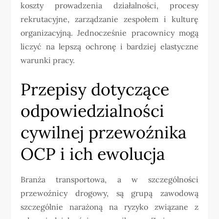
koszty prowadzenia działalności, procesy
rekrutacyjne, zarządzanie zespołem i kulturę
organizacyjną. Jednocześnie pracownicy mogą
liczyć na lepszą ochronę i bardziej elastyczne
warunki pracy.
Przepisy dotyczące
odpowiedzialności
cywilnej przewoźnika
OCP i ich ewolucja
Branża transportowa, a w szczególności
przewoźnicy drogowy, są grupą zawodową
szczególnie narażoną na ryzyko związane z