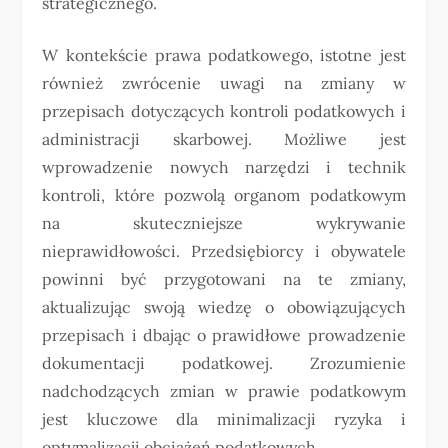
strategicznego.
W kontekście prawa podatkowego, istotne jest
również zwrócenie uwagi na zmiany w
przepisach dotyczących kontroli podatkowych i
administracji skarbowej. Możliwe jest
wprowadzenie nowych narzędzi i technik
kontroli, które pozwolą organom podatkowym
na skuteczniejsze wykrywanie
nieprawidłowości. Przedsiębiorcy i obywatele
powinni być przygotowani na te zmiany,
aktualizując swoją wiedzę o obowiązujących
przepisach i dbając o prawidłowe prowadzenie
dokumentacji podatkowej. Zrozumienie
nadchodzących zmian w prawie podatkowym
jest kluczowe dla minimalizacji ryzyka i
optymalizacji obciążeń podatkowych.