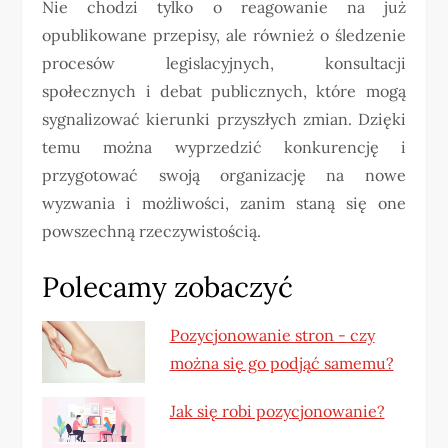
Nie chodzi tylko o reagowanie na już
opublikowane przepisy, ale również o śledzenie
procesów legislacyjnych, konsultacji
społecznych i debat publicznych, które mogą
sygnalizować kierunki przyszłych zmian. Dzięki
temu można wyprzedzić konkurencję i
przygotować swoją organizację na nowe
wyzwania i możliwości, zanim staną się one
powszechną rzeczywistością.
Polecamy zobaczyć
Pozycjonowanie stron - czy
można się go podjąć samemu?
Jak się robi pozycjonowanie?