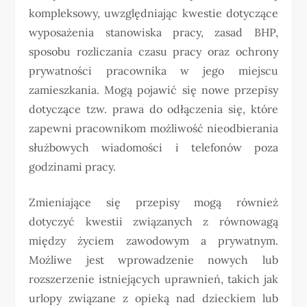
kompleksowy, uwzględniając kwestie dotyczące
wyposażenia stanowiska pracy, zasad BHP,
sposobu rozliczania czasu pracy oraz ochrony
prywatności pracownika w jego miejscu
zamieszkania. Mogą pojawić się nowe przepisy
dotyczące tzw. prawa do odłączenia się, które
zapewni pracownikom możliwość nieodbierania
służbowych wiadomości i telefonów poza
godzinami pracy.
Zmieniające się przepisy mogą również
dotyczyć kwestii związanych z równowagą
między życiem zawodowym a prywatnym.
Możliwe jest wprowadzenie nowych lub
rozszerzenie istniejących uprawnień, takich jak
urlopy związane z opieką nad dzieckiem lub