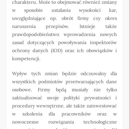
charakteru. Może to obejmować również zmiany
w sposobie ustalania wysokości kar,
uwzględniające np. obrót firmy czy okres
naruszenia przepisów. Istnieje także
prawdopodobieństwo wprowadzenia nowych
zasad dotyczących powoływania inspektorów
ochrony danych (IOD) oraz ich obowiązków i
kompetencji.
Wpływ tych zmian będzie odczuwalny dla
wszystkich podmiotów przetwarzających dane
osobowe. Firmy będą musiały nie tylko
zaktualizować swoje polityki prywatności i
procedury wewnętrzne, ale także zainwestować
w szkolenia dla pracowników oraz w
nowoczesne rozwiązania technologiczne