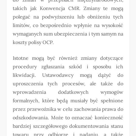
takich jak Konwencja CMR. Zmiany te mogą
polegać na podwyższeniu lub obniżeniu tych
limitów, co bezpośrednio wpłynie na wysokość
wymaganych sum ubezpieczenia i tym samym na
koszty polisy OCP.
Istotne mogą być również zmiany dotyczące
procedury zgłaszania szkód i sposobu ich
likwidacji. Ustawodawcy mogą dążyć do
uproszczenia tych procesów, ale także do
wprowadzenia dodatkowych wymogów
formalnych, które będą musiały być spełnione
przez przewoźnika w celu zachowania prawa do
odszkodowania. Może to oznaczać konieczność
bardziej szczegółowego dokumentowania stanu
towaru przy odbiorze i nadaniu, a także