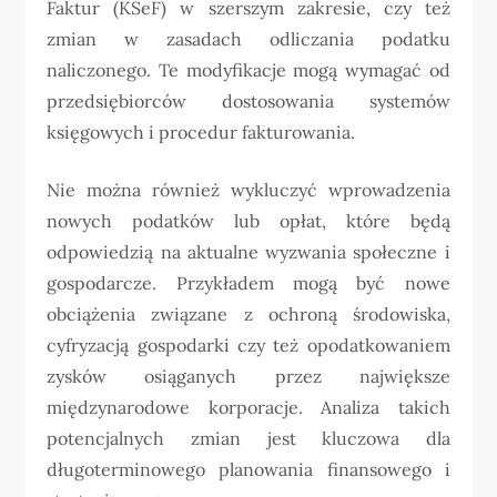
Faktur (KSeF) w szerszym zakresie, czy też
zmian w zasadach odliczania podatku
naliczonego. Te modyfikacje mogą wymagać od
przedsiębiorców dostosowania systemów
księgowych i procedur fakturowania.
Nie można również wykluczyć wprowadzenia
nowych podatków lub opłat, które będą
odpowiedzią na aktualne wyzwania społeczne i
gospodarcze. Przykładem mogą być nowe
obciążenia związane z ochroną środowiska,
cyfryzacją gospodarki czy też opodatkowaniem
zysków osiąganych przez największe
międzynarodowe korporacje. Analiza takich
potencjalnych zmian jest kluczowa dla
długoterminowego planowania finansowego i