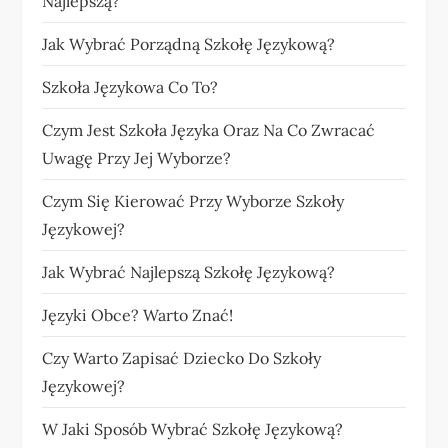
Najlepszą?
Jak Wybrać Porządną Szkołę Językową?
Szkoła Językowa Co To?
Czym Jest Szkoła Języka Oraz Na Co Zwracać
Uwagę Przy Jej Wyborze?
Czym Się Kierować Przy Wyborze Szkoły
Językowej?
Jak Wybrać Najlepszą Szkołę Językową?
Języki Obce? Warto Znać!
Czy Warto Zapisać Dziecko Do Szkoły
Językowej?
W Jaki Sposób Wybrać Szkołę Językową?