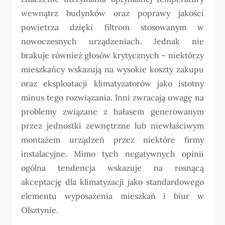
wewnątrz budynków oraz poprawy jakości
powietrza dzięki filtrom stosowanym w
nowoczesnych urządzeniach. Jednak nie
brakuje również głosów krytycznych – niektórzy
mieszkańcy wskazują na wysokie koszty zakupu
oraz eksploatacji klimatyzatorów jako istotny
minus tego rozwiązania. Inni zwracają uwagę na
problemy związane z hałasem generowanym
przez jednostki zewnętrzne lub niewłaściwym
montażem urządzeń przez niektóre firmy
instalacyjne. Mimo tych negatywnych opinii
ogólna tendencja wskazuje na rosnącą
akceptację dla klimatyzacji jako standardowego
elementu wyposażenia mieszkań i biur w
Olsztynie.