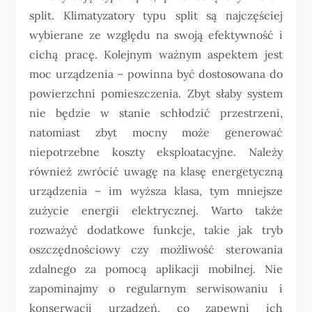
split. Klimatyzatory typu split są najczęściej
wybierane ze względu na swoją efektywność i
cichą pracę. Kolejnym ważnym aspektem jest
moc urządzenia – powinna być dostosowana do
powierzchni pomieszczenia. Zbyt słaby system
nie będzie w stanie schłodzić przestrzeni,
natomiast zbyt mocny może generować
niepotrzebne koszty eksploatacyjne. Należy
również zwrócić uwagę na klasę energetyczną
urządzenia – im wyższa klasa, tym mniejsze
zużycie energii elektrycznej. Warto także
rozważyć dodatkowe funkcje, takie jak tryb
oszczędnościowy czy możliwość sterowania
zdalnego za pomocą aplikacji mobilnej. Nie
zapominajmy o regularnym serwisowaniu i
konserwacji urządzeń, co zapewni ich