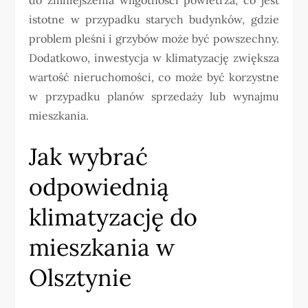
istotne w przypadku starych budynków, gdzie
problem pleśni i grzybów może być powszechny.
Dodatkowo, inwestycja w klimatyzację zwiększa
wartość nieruchomości, co może być korzystne
w przypadku planów sprzedaży lub wynajmu
mieszkania.
Jak wybrać
odpowiednią
klimatyzację do
mieszkania w
Olsztynie