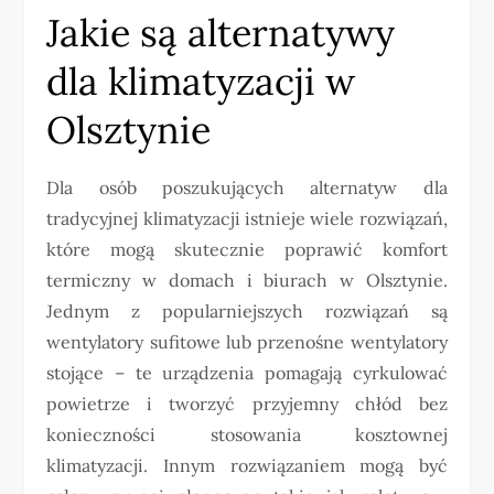
Jakie są alternatywy
dla klimatyzacji w
Olsztynie
Dla osób poszukujących alternatyw dla
tradycyjnej klimatyzacji istnieje wiele rozwiązań,
które mogą skutecznie poprawić komfort
termiczny w domach i biurach w Olsztynie.
Jednym z popularniejszych rozwiązań są
wentylatory sufitowe lub przenośne wentylatory
stojące – te urządzenia pomagają cyrkulować
powietrze i tworzyć przyjemny chłód bez
konieczności stosowania kosztownej
klimatyzacji. Innym rozwiązaniem mogą być