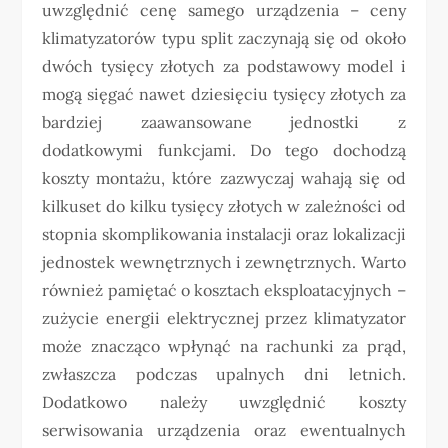
uwzględnić cenę samego urządzenia – ceny
klimatyzatorów typu split zaczynają się od około
dwóch tysięcy złotych za podstawowy model i
mogą sięgać nawet dziesięciu tysięcy złotych za
bardziej zaawansowane jednostki z
dodatkowymi funkcjami. Do tego dochodzą
koszty montażu, które zazwyczaj wahają się od
kilkuset do kilku tysięcy złotych w zależności od
stopnia skomplikowania instalacji oraz lokalizacji
jednostek wewnętrznych i zewnętrznych. Warto
również pamiętać o kosztach eksploatacyjnych –
zużycie energii elektrycznej przez klimatyzator
może znacząco wpłynąć na rachunki za prąd,
zwłaszcza podczas upalnych dni letnich.
Dodatkowo należy uwzględnić koszty
serwisowania urządzenia oraz ewentualnych