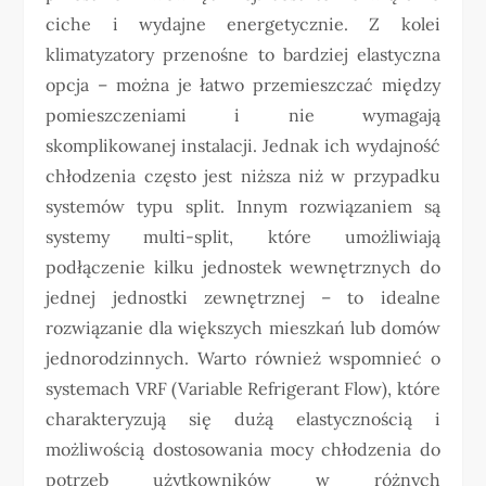
ciche i wydajne energetycznie. Z kolei
klimatyzatory przenośne to bardziej elastyczna
opcja – można je łatwo przemieszczać między
pomieszczeniami i nie wymagają
skomplikowanej instalacji. Jednak ich wydajność
chłodzenia często jest niższa niż w przypadku
systemów typu split. Innym rozwiązaniem są
systemy multi-split, które umożliwiają
podłączenie kilku jednostek wewnętrznych do
jednej jednostki zewnętrznej – to idealne
rozwiązanie dla większych mieszkań lub domów
jednorodzinnych. Warto również wspomnieć o
systemach VRF (Variable Refrigerant Flow), które
charakteryzują się dużą elastycznością i
możliwością dostosowania mocy chłodzenia do
potrzeb użytkowników w różnych