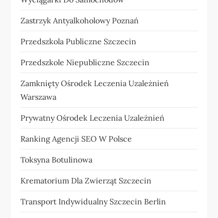
Zastrzyk Antyalkoholowy Poznań
Przedszkola Publiczne Szczecin
Przedszkole Niepubliczne Szczecin
Zamknięty Ośrodek Leczenia Uzależnień
Warszawa
Prywatny Ośrodek Leczenia Uzależnień
Ranking Agencji SEO W Polsce
Toksyna Botulinowa
Krematorium Dla Zwierząt Szczecin
Transport Indywidualny Szczecin Berlin