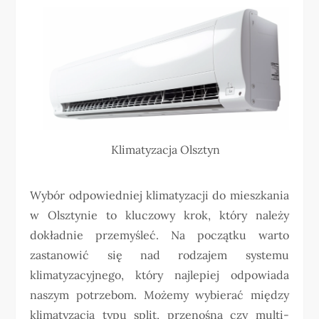
Klimatyzacja Olsztyn
Wybór odpowiedniej klimatyzacji do mieszkania
w Olsztynie to kluczowy krok, który należy
dokładnie przemyśleć. Na początku warto
zastanowić się nad rodzajem systemu
klimatyzacyjnego, który najlepiej odpowiada
naszym potrzebom. Możemy wybierać między
klimatyzacją typu split, przenośną czy multi-