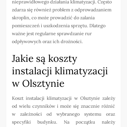
nieprawidłowego działania klimatyzacji. Często
zdarza się również problem z odprowadzaniem
skroplin, co może prowadzić do zalania
pomieszczeń i uszkodzenia sprzętu. Dlatego
ważne jest regularne sprawdzanie rur
odpływowych oraz ich drożności.
Jakie są koszty
instalacji klimatyzacji
w Olsztynie
Koszt instalacji klimatyzacji w Olsztynie zależy
od wielu czynników i może się znacznie różnić
w zależności od wybranego systemu oraz
specyfiki budynku. Na początku należy