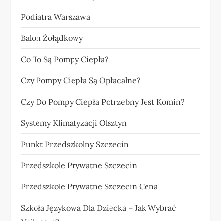
Podiatra Warszawa
Balon Żołądkowy
Co To Są Pompy Ciepła?
Czy Pompy Ciepła Są Opłacalne?
Czy Do Pompy Ciepła Potrzebny Jest Komin?
Systemy Klimatyzacji Olsztyn
Punkt Przedszkolny Szczecin
Przedszkole Prywatne Szczecin
Przedszkole Prywatne Szczecin Cena
Szkoła Językowa Dla Dziecka – Jak Wybrać