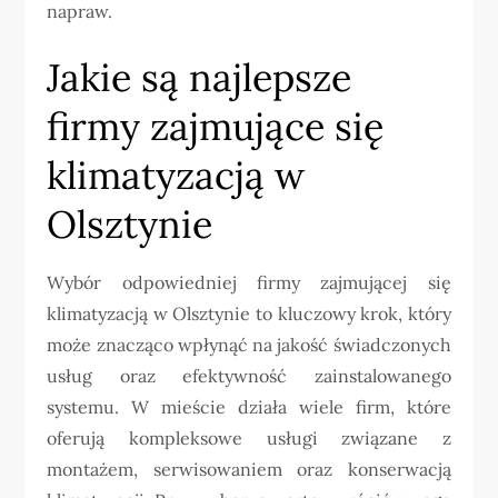
napraw.
Jakie są najlepsze
firmy zajmujące się
klimatyzacją w
Olsztynie
Wybór odpowiedniej firmy zajmującej się
klimatyzacją w Olsztynie to kluczowy krok, który
może znacząco wpłynąć na jakość świadczonych
usług oraz efektywność zainstalowanego
systemu. W mieście działa wiele firm, które
oferują kompleksowe usługi związane z
montażem, serwisowaniem oraz konserwacją