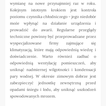
wymianę na nowe przynajmniej raz w roku.
Kolejnym istotnym krokiem jest kontrola
poziomu czynnika chłodniczego – jego niedobór
może wpłynąć na działanie urządzenia i
prowadzić do awarii. Regularne przeglądy
techniczne powinny być przeprowadzane przez
wyspecjalizowane firmy zajmujące się
klimatyzacją, które mają odpowiednią wiedzę i
doświadczenie. Warto również zadbać o
odpowiednią wentylację pomieszczeń, aby
uniknąć nadmiernej wilgotności i kondensacji
pary wodnej. W okresie zimowym dobrze jest
zabezpieczyć jednostkę zewnętrzną przed
opadami śniegu i lodu, aby uniknąć uszkodzeń
spowodowanych mrozem.