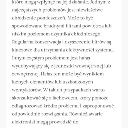
które mogą wpłynąć na jej działanie. Jednym z
najczęstszych problemów jest niewłaściwe
chłodzenie pomieszczeń. Może to być
spowodowane brudnymi filtrami powietrza lub
niskim poziomem czynnika chłodniczego.
Regularna konserwacja i czyszczenie filtrów są
kluczowe dla utrzymania efektywności systemu.
Innym częstym problemem jest hałas
wydobywający się z jednostki wewnętrznej lub
zewnętrznej. Hałas ten może być wynikiem
luźnych elementów lub uszkodzonych
wentylatorów. W takich przypadkach warto
skonsultować się z fachowcem, który pomoże
zdiagnozować źródło problemu i zaproponować
odpowiednie rozwiązania. Również awarie
elektroniki mogą prowadzić do