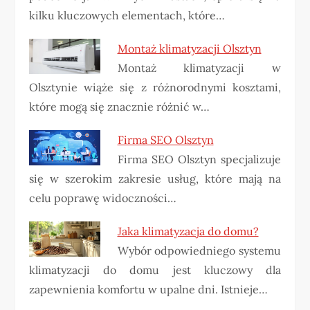
kilku kluczowych elementach, które…
Montaż klimatyzacji Olsztyn
Montaż klimatyzacji w
Olsztynie wiąże się z różnorodnymi kosztami,
które mogą się znacznie różnić w…
Firma SEO Olsztyn
Firma SEO Olsztyn specjalizuje
się w szerokim zakresie usług, które mają na
celu poprawę widoczności…
Jaka klimatyzacja do domu?
Wybór odpowiedniego systemu
klimatyzacji do domu jest kluczowy dla
zapewnienia komfortu w upalne dni. Istnieje…