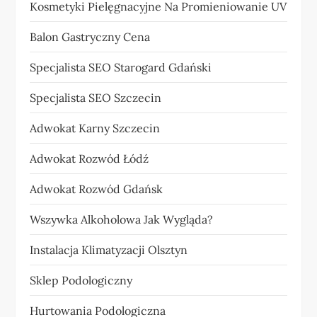
Kosmetyki Pielęgnacyjne Na Promieniowanie UV
Balon Gastryczny Cena
Specjalista SEO Starogard Gdański
Specjalista SEO Szczecin
Adwokat Karny Szczecin
Adwokat Rozwód Łódź
Adwokat Rozwód Gdańsk
Wszywka Alkoholowa Jak Wygląda?
Instalacja Klimatyzacji Olsztyn
Sklep Podologiczny
Hurtowania Podologiczna