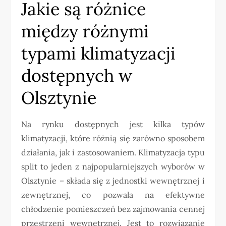
Jakie są różnice
między różnymi
typami klimatyzacji
dostępnych w
Olsztynie
Na rynku dostępnych jest kilka typów
klimatyzacji, które różnią się zarówno sposobem
działania, jak i zastosowaniem. Klimatyzacja typu
split to jeden z najpopularniejszych wyborów w
Olsztynie – składa się z jednostki wewnętrznej i
zewnętrznej, co pozwala na efektywne
chłodzenie pomieszczeń bez zajmowania cennej
przestrzeni wewnętrznej. Jest to rozwiązanie