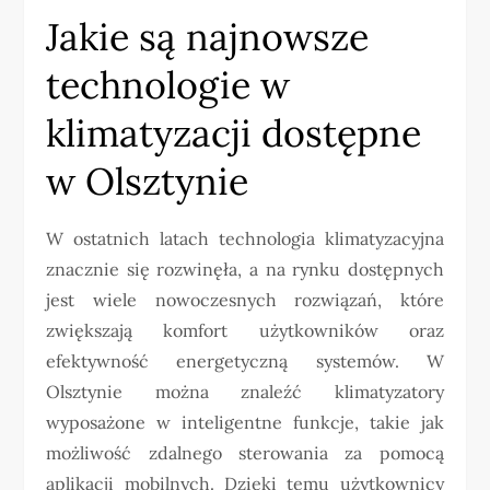
Jakie są najnowsze
technologie w
klimatyzacji dostępne
w Olsztynie
W ostatnich latach technologia klimatyzacyjna
znacznie się rozwinęła, a na rynku dostępnych
jest wiele nowoczesnych rozwiązań, które
zwiększają komfort użytkowników oraz
efektywność energetyczną systemów. W
Olsztynie można znaleźć klimatyzatory
wyposażone w inteligentne funkcje, takie jak
możliwość zdalnego sterowania za pomocą
aplikacji mobilnych. Dzięki temu użytkownicy