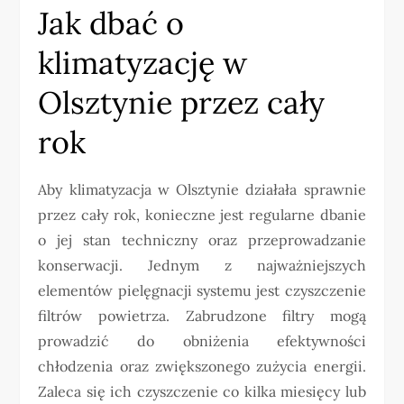
Jak dbać o
klimatyzację w
Olsztynie przez cały
rok
Aby klimatyzacja w Olsztynie działała sprawnie
przez cały rok, konieczne jest regularne dbanie
o jej stan techniczny oraz przeprowadzanie
konserwacji. Jednym z najważniejszych
elementów pielęgnacji systemu jest czyszczenie
filtrów powietrza. Zabrudzone filtry mogą
prowadzić do obniżenia efektywności
chłodzenia oraz zwiększonego zużycia energii.
Zaleca się ich czyszczenie co kilka miesięcy lub