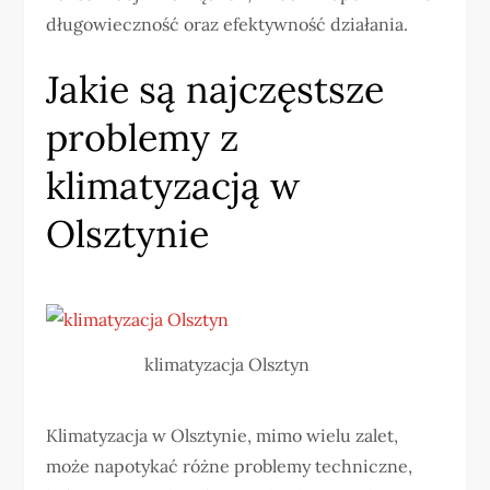
długowieczność oraz efektywność działania.
Jakie są najczęstsze
problemy z
klimatyzacją w
Olsztynie
klimatyzacja Olsztyn
Klimatyzacja w Olsztynie, mimo wielu zalet,
może napotykać różne problemy techniczne,