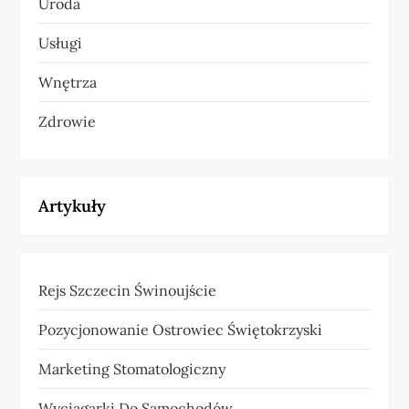
Uroda
Usługi
Wnętrza
Zdrowie
Artykuły
Rejs Szczecin Świnoujście
Pozycjonowanie Ostrowiec Świętokrzyski
Marketing Stomatologiczny
Wyciągarki Do Samochodów