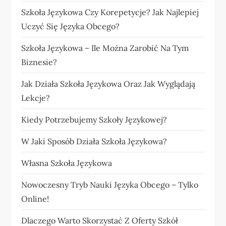
Szkoła Językowa Czy Korepetycje? Jak Najlepiej
Uczyć Się Języka Obcego?
Szkoła Językowa – Ile Można Zarobić Na Tym
Biznesie?
Jak Działa Szkoła Językowa Oraz Jak Wyglądają
Lekcje?
Kiedy Potrzebujemy Szkoły Językowej?
W Jaki Sposób Działa Szkoła Językowa?
Własna Szkoła Językowa
Nowoczesny Tryb Nauki Języka Obcego – Tylko
Online!
Dlaczego Warto Skorzystać Z Oferty Szkół