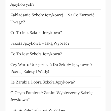
Językowych?
Zakładanie Szkoły Językowej – Na Co Zwrócić
Uwagę?
Co To Jest Szkoła Językowa?
Szkoła Językowa – Jaką Wybrać?
Co To Jest Szkoła Językowa?
Czy Warto Uczęszczać Do Szkoły Językowej?
Poznaj Zalety I Wady!
Ile Zarabia Dobra Szkoła Językowa?
O Czym Pamiętać Zanim Wybierzemy Szkołę
Językową?
Usługi Poligraficzne Wrocław