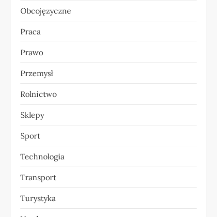
Obcojęzyczne
Praca
Prawo
Przemysł
Rolnictwo
Sklepy
Sport
Technologia
Transport
Turystyka