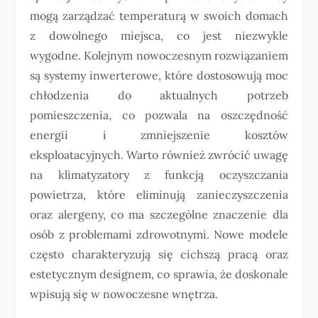
mogą zarządzać temperaturą w swoich domach
z dowolnego miejsca, co jest niezwykle
wygodne. Kolejnym nowoczesnym rozwiązaniem
są systemy inwerterowe, które dostosowują moc
chłodzenia do aktualnych potrzeb
pomieszczenia, co pozwala na oszczędność
energii i zmniejszenie kosztów
eksploatacyjnych. Warto również zwrócić uwagę
na klimatyzatory z funkcją oczyszczania
powietrza, które eliminują zanieczyszczenia
oraz alergeny, co ma szczególne znaczenie dla
osób z problemami zdrowotnymi. Nowe modele
często charakteryzują się cichszą pracą oraz
estetycznym designem, co sprawia, że doskonale
wpisują się w nowoczesne wnętrza.