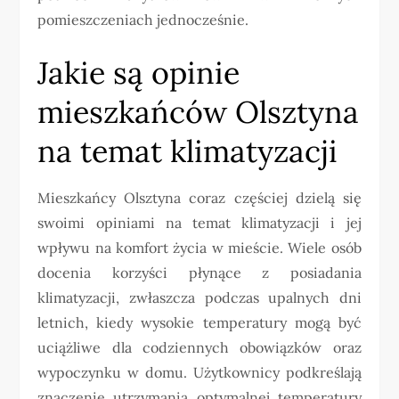
pomieszczeniach jednocześnie.
Jakie są opinie
mieszkańców Olsztyna
na temat klimatyzacji
Mieszkańcy Olsztyna coraz częściej dzielą się
swoimi opiniami na temat klimatyzacji i jej
wpływu na komfort życia w mieście. Wiele osób
docenia korzyści płynące z posiadania
klimatyzacji, zwłaszcza podczas upalnych dni
letnich, kiedy wysokie temperatury mogą być
uciążliwe dla codziennych obowiązków oraz
wypoczynku w domu. Użytkownicy podkreślają
znaczenie utrzymania optymalnej temperatury