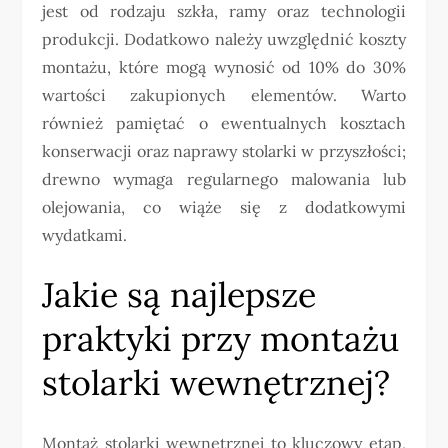
jest od rodzaju szkła, ramy oraz technologii
produkcji. Dodatkowo należy uwzględnić koszty
montażu, które mogą wynosić od 10% do 30%
wartości zakupionych elementów. Warto
również pamiętać o ewentualnych kosztach
konserwacji oraz naprawy stolarki w przyszłości;
drewno wymaga regularnego malowania lub
olejowania, co wiąże się z dodatkowymi
wydatkami.
Jakie są najlepsze
praktyki przy montażu
stolarki wewnętrznej?
Montaż stolarki wewnętrznej to kluczowy etap,