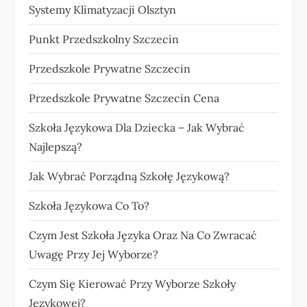
Systemy Klimatyzacji Olsztyn
Punkt Przedszkolny Szczecin
Przedszkole Prywatne Szczecin
Przedszkole Prywatne Szczecin Cena
Szkoła Językowa Dla Dziecka – Jak Wybrać
Najlepszą?
Jak Wybrać Porządną Szkołę Językową?
Szkoła Językowa Co To?
Czym Jest Szkoła Języka Oraz Na Co Zwracać
Uwagę Przy Jej Wyborze?
Czym Się Kierować Przy Wyborze Szkoły
Językowej?