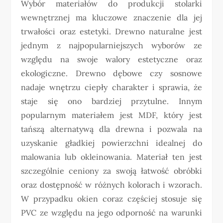
Wybór materiałów do produkcji stolarki
wewnętrznej ma kluczowe znaczenie dla jej
trwałości oraz estetyki. Drewno naturalne jest
jednym z najpopularniejszych wyborów ze
względu na swoje walory estetyczne oraz
ekologiczne. Drewno dębowe czy sosnowe
nadaje wnętrzu ciepły charakter i sprawia, że
staje się ono bardziej przytulne. Innym
popularnym materiałem jest MDF, który jest
tańszą alternatywą dla drewna i pozwala na
uzyskanie gładkiej powierzchni idealnej do
malowania lub okleinowania. Materiał ten jest
szczególnie ceniony za swoją łatwość obróbki
oraz dostępność w różnych kolorach i wzorach.
W przypadku okien coraz częściej stosuje się
PVC ze względu na jego odporność na warunki