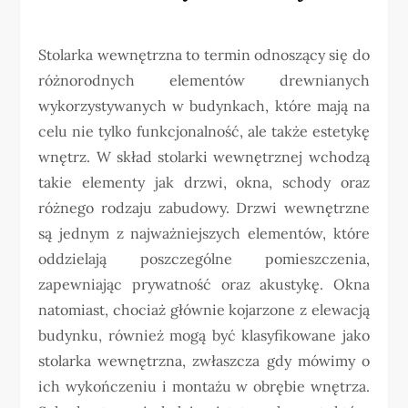
Stolarka wewnętrzna to termin odnoszący się do
różnorodnych elementów drewnianych
wykorzystywanych w budynkach, które mają na
celu nie tylko funkcjonalność, ale także estetykę
wnętrz. W skład stolarki wewnętrznej wchodzą
takie elementy jak drzwi, okna, schody oraz
różnego rodzaju zabudowy. Drzwi wewnętrzne
są jednym z najważniejszych elementów, które
oddzielają poszczególne pomieszczenia,
zapewniając prywatność oraz akustykę. Okna
natomiast, chociaż głównie kojarzone z elewacją
budynku, również mogą być klasyfikowane jako
stolarka wewnętrzna, zwłaszcza gdy mówimy o
ich wykończeniu i montażu w obrębie wnętrza.