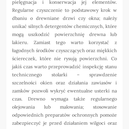
pielęgnacja i konserwacja jej elementów.
Regularne czyszczenie to podstawowy krok w
dbaniu o drewniane drzwi czy okna; należy
unikać silnych detergentów chemicznych, które
mogą uszkodzić powierzchnię drewna lub
lakieru. Zamiast tego warto korzystać z
łagodnych środków czyszczących oraz miękkich
ściereczek, które nie rysują powierzchni. Co
jakiś czas warto przeprowadzić inspekcję stanu
technicznego stolarki – sprawdzenie
szczelności okien oraz działania zawiasów i
zamków pozwoli wykryć ewentualne usterki na
czas. Drewno wymaga także regularnego
olejowania lub malowania; stosowanie
odpowiednich preparatów ochronnych pomoże
zabezpieczyć je przed działaniem wilgoci oraz