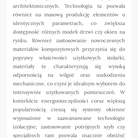
architektonicznych. Technologia ta pozwala
również na masową produkcję elementów o
identycznych parametrach, co zwiększa
dostępność różnych modeli drzwi czy okien na
rynku. Również zastosowanie nowoczesnych
materiałów kompozytowych przyczynia się do
poprawy właściwości użytkowych stolarki;
materiały te charakteryzują się wysoką
odpornością na wilgoć oraz uszkodzenia
mechaniczne, co czyni je idealnym wyborem do
intensywnie użytkowanych pomieszczeń. W
kontekście energooszczędności coraz większą
popularnością cieszą się systemy okienne
wyposażone w zaawansowane technologie
izolacyjne; zastosowanie potrójnych szyb czy
specjalnych ram pozwala znacznie obniżyć