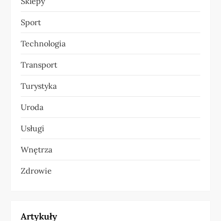
Sklepy
Sport
Technologia
Transport
Turystyka
Uroda
Usługi
Wnętrza
Zdrowie
Artykuły