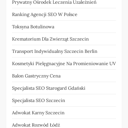
Prywatny Ośrodek Leczenia Uzależnień
Ranking Agencji SEO W Polsce
Toksyna Botulinowa
Krematorium Dla Zwierząt Szczecin
Transport Indywidualny Szczecin Berlin
Kosmetyki Pielęgnacyjne Na Promieniowanie UV
Balon Gastryczny Cena
Specjalista SEO Starogard Gdański
Specjalista SEO Szczecin
Adwokat Karny Szczecin
Adwokat Rozwód Łódź