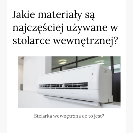
Jakie materiały są
najczęściej używane w
stolarce wewnętrznej?
Stolarka wewnętrzna co to jest?