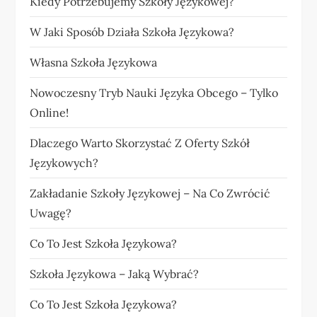
Kiedy Potrzebujemy Szkoły Językowej?
W Jaki Sposób Działa Szkoła Językowa?
Własna Szkoła Językowa
Nowoczesny Tryb Nauki Języka Obcego – Tylko
Online!
Dlaczego Warto Skorzystać Z Oferty Szkół
Językowych?
Zakładanie Szkoły Językowej – Na Co Zwrócić
Uwagę?
Co To Jest Szkoła Językowa?
Szkoła Językowa – Jaką Wybrać?
Co To Jest Szkoła Językowa?