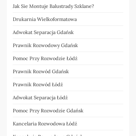
Jak Sie Montuje Balustrady Szklane?
Drukarnia Wielkoformatowa
Adwokat Separacja Gdańsk
Prawnik Rozwodowy Gdańsk
Pomoc Przy Rozwodzie Łódź
Prawnik Rozwód Gdańsk
Prawnik Rozwód Łódź
Adwokat Separacja Łódź
Pomoc Przy Rozwodzie Gdańsk
Kancelaria Rozwodowa Łódź