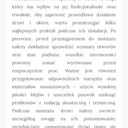
który ma wpływ na jej funkcjonalność oraz
trwałość. Aby zapewnić prawidłowe działanie
drzwi i okien, warto przestrzegać kilku
najlepszych praktyk podczas ich instalacji. Po
pierwsze, przed przystąpieniem do montażu
należy dokładnie sprawdzić wymiary otworów
oraz stan podłoża; wszelkie nierówności
powinny zostać wyrównane przed
rozpoczęciem prac. Ważne jest również
przygotowanie odpowiednich narzędzi oraz
materiałów montażowych – użycie wysokiej
jakości klejów i uszczelek pozwoli uniknąć
problemów z izolacją akustyczną i termiczną.
Podczas montażu drzwi należy zwrócić
szczególną uwagę na ich poziomowanie;
niewłaściwie zamontowane drzwi mogą się