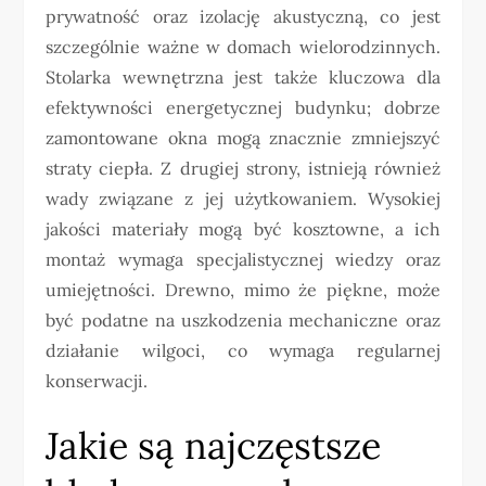
prywatność oraz izolację akustyczną, co jest
szczególnie ważne w domach wielorodzinnych.
Stolarka wewnętrzna jest także kluczowa dla
efektywności energetycznej budynku; dobrze
zamontowane okna mogą znacznie zmniejszyć
straty ciepła. Z drugiej strony, istnieją również
wady związane z jej użytkowaniem. Wysokiej
jakości materiały mogą być kosztowne, a ich
montaż wymaga specjalistycznej wiedzy oraz
umiejętności. Drewno, mimo że piękne, może
być podatne na uszkodzenia mechaniczne oraz
działanie wilgoci, co wymaga regularnej
konserwacji.
Jakie są najczęstsze