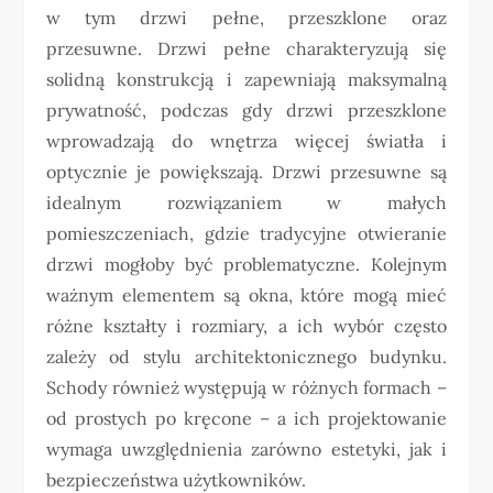
w tym drzwi pełne, przeszklone oraz
przesuwne. Drzwi pełne charakteryzują się
solidną konstrukcją i zapewniają maksymalną
prywatność, podczas gdy drzwi przeszklone
wprowadzają do wnętrza więcej światła i
optycznie je powiększają. Drzwi przesuwne są
idealnym rozwiązaniem w małych
pomieszczeniach, gdzie tradycyjne otwieranie
drzwi mogłoby być problematyczne. Kolejnym
ważnym elementem są okna, które mogą mieć
różne kształty i rozmiary, a ich wybór często
zależy od stylu architektonicznego budynku.
Schody również występują w różnych formach –
od prostych po kręcone – a ich projektowanie
wymaga uwzględnienia zarówno estetyki, jak i
bezpieczeństwa użytkowników.