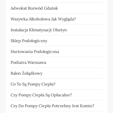
Adwokat Rozwód Gdańsk
Wszywka Alkoholowa Jak Wygląda?
Instalacja Klimatyzacji Olsztyn
Sklep Podologiczny
Hurtowania Podologiczna
Podiatra Warszawa
Balon Żołądkowy
Co To Są Pompy Ciepła?
Czy Pompy Ciepła Są Opłacalne?
Czy Do Pompy Ciepła Potrzebny Jest Komin?