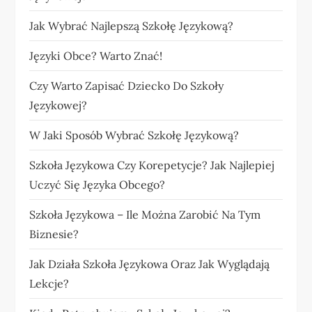
Jak Wybrać Najlepszą Szkołę Językową?
Języki Obce? Warto Znać!
Czy Warto Zapisać Dziecko Do Szkoły
Językowej?
W Jaki Sposób Wybrać Szkołę Językową?
Szkoła Językowa Czy Korepetycje? Jak Najlepiej
Uczyć Się Języka Obcego?
Szkoła Językowa – Ile Można Zarobić Na Tym
Biznesie?
Jak Działa Szkoła Językowa Oraz Jak Wyglądają
Lekcje?