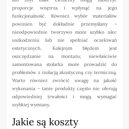
proporcje wnętrza i wpłynąć na jego
funkcjonalność. Również wybór materiałów
powinien być dokładnie przemyślany –
nieodpowiednie tworzywo może szybko ulec
uszkodzeniu lub nie spełniać oczekiwań
estetycznych. Kolejnym błędem jest
oszczędzanie na montażu; niewłaściwie
zamontowana stolarka może prowadzić do
problemów z izolacją akustyczną czy termiczną.
Warto również zwrócić uwagę na jakość
wykonania – tanie produkty często nie oferują
odpowiedniej trwałości i mogą wymagać
szybkiej wymiany.
Jakie są koszty