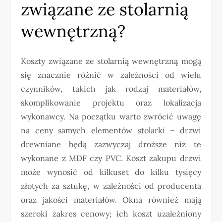
związane ze stolarnią
wewnętrzną?
Koszty związane ze stolarnią wewnętrzną mogą
się znacznie różnić w zależności od wielu
czynników, takich jak rodzaj materiałów,
skomplikowanie projektu oraz lokalizacja
wykonawcy. Na początku warto zwrócić uwagę
na ceny samych elementów stolarki – drzwi
drewniane będą zazwyczaj droższe niż te
wykonane z MDF czy PVC. Koszt zakupu drzwi
może wynosić od kilkuset do kilku tysięcy
złotych za sztukę, w zależności od producenta
oraz jakości materiałów. Okna również mają
szeroki zakres cenowy; ich koszt uzależniony