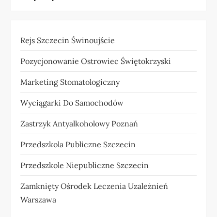
Rejs Szczecin Świnoujście
Pozycjonowanie Ostrowiec Świętokrzyski
Marketing Stomatologiczny
Wyciągarki Do Samochodów
Zastrzyk Antyalkoholowy Poznań
Przedszkola Publiczne Szczecin
Przedszkole Niepubliczne Szczecin
Zamknięty Ośrodek Leczenia Uzależnień
Warszawa