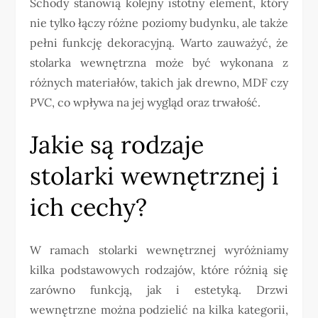
Schody stanowią kolejny istotny element, który
nie tylko łączy różne poziomy budynku, ale także
pełni funkcję dekoracyjną. Warto zauważyć, że
stolarka wewnętrzna może być wykonana z
różnych materiałów, takich jak drewno, MDF czy
PVC, co wpływa na jej wygląd oraz trwałość.
Jakie są rodzaje
stolarki wewnętrznej i
ich cechy?
W ramach stolarki wewnętrznej wyróżniamy
kilka podstawowych rodzajów, które różnią się
zarówno funkcją, jak i estetyką. Drzwi
wewnętrzne można podzielić na kilka kategorii,