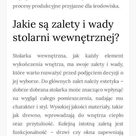
procesy produkcyjne przyjazne dla środowiska.
Jakie są zalety i wady
stolarni wewnętrznej?
Stolarka wewnętrzna, jak każdy element
wykończenia wnętrza, ma swoje zalety i wady,
które warto rozważyć przed podjęciem decyzji o
jej wyborze. Do głównych zalet należy estetyka –
dobrze dobrana stolarka może znacząco wpłynąć
na wygląd całego pomieszczenia, nadając mu
charakter i styl. Wysokiej jakości materiały, takie
jak drewno, wprowadzają do wnętrza ciepło
oraz przytulność. Kolejną istotną zaletą jest
funkcjonalność – drzwi czy okna zapewniają