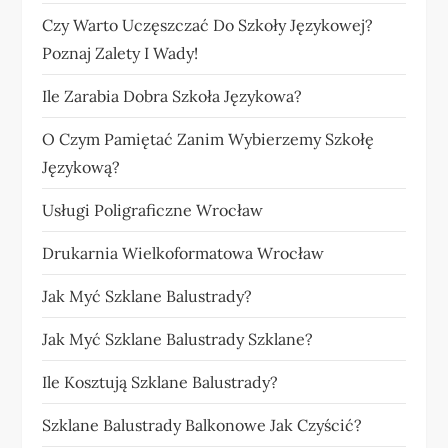
Czy Warto Uczęszczać Do Szkoły Językowej?
Poznaj Zalety I Wady!
Ile Zarabia Dobra Szkoła Językowa?
O Czym Pamiętać Zanim Wybierzemy Szkołę
Językową?
Usługi Poligraficzne Wrocław
Drukarnia Wielkoformatowa Wrocław
Jak Myć Szklane Balustrady?
Jak Myć Szklane Balustrady Szklane?
Ile Kosztują Szklane Balustrady?
Szklane Balustrady Balkonowe Jak Czyścić?