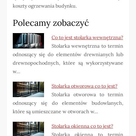
koszty ogrzewania budynku.
Polecamy zobaczyć
Co to jest stolarka wewnętrzna?
Stolarka wewnętrzna to termin
odnoszący się do elementów drewnianych lub
drewnopochodnych, które są wykorzystywane
w…
Stolarka otworowa co to jest?
Stolarka otworowa to termin
odnoszący się do elementów budowlanych,
które są umieszczane w otworach w…
Stolarka okienna co to jest?
Stolarka okienna to termin