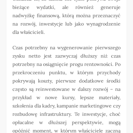
bieżące wydatki, ale również generuje
nadwyżkę finansową, którą można przeznaczyć
na rozwój, inwestycje lub jako wynagrodzenie
dla właścicieli.
Czas potrzebny na wygenerowanie pierwszego
zysku netto jest zazwyczaj dłuższy niż czas
potrzebny na osiągnięcie progu rentowności. Po
przekroczeniu punktu, w którym przychody
pokrywają koszty, pierwsze dodatkowe środki
często są reinwestowane w dalszy rozwój – na
przykład w nowe kursy, lepsze materiały,
szkolenia dla kadry, kampanie marketingowe czy
rozbudowę infrastruktury. Te inwestycje, choć
opłacalne w dłuższej perspektywie, mogą
opóźnić moment, w którym właściciele zaczną