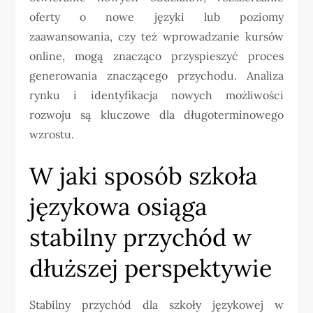
oferty o nowe języki lub poziomy
zaawansowania, czy też wprowadzanie kursów
online, mogą znacząco przyspieszyć proces
generowania znaczącego przychodu. Analiza
rynku i identyfikacja nowych możliwości
rozwoju są kluczowe dla długoterminowego
wzrostu.
W jaki sposób szkoła
językowa osiąga
stabilny przychód w
dłuższej perspektywie
Stabilny przychód dla szkoły językowej w