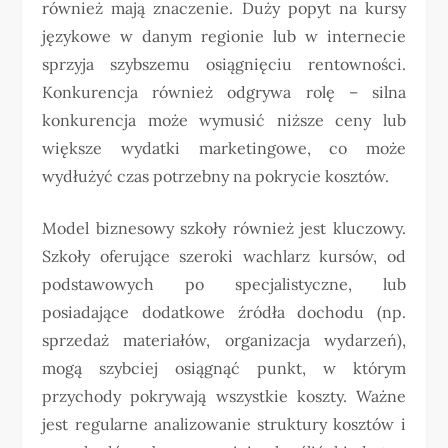
również mają znaczenie. Duży popyt na kursy
językowe w danym regionie lub w internecie
sprzyja szybszemu osiągnięciu rentowności.
Konkurencja również odgrywa rolę – silna
konkurencja może wymusić niższe ceny lub
większe wydatki marketingowe, co może
wydłużyć czas potrzebny na pokrycie kosztów.
Model biznesowy szkoły również jest kluczowy.
Szkoły oferujące szeroki wachlarz kursów, od
podstawowych po specjalistyczne, lub
posiadające dodatkowe źródła dochodu (np.
sprzedaż materiałów, organizacja wydarzeń),
mogą szybciej osiągnąć punkt, w którym
przychody pokrywają wszystkie koszty. Ważne
jest regularne analizowanie struktury kosztów i