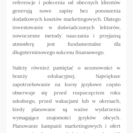
referencje i polecenia od obecnych klientów
generują nowe zapisy bez ponoszenia
dodatkowych kosztów marketingowych. Dlatego
inwestowanie w doświadczonych lektorów,
nowoczesne metody nauczania i przyjazną
atmosferę jest fundamentalne dla
długoterminowego sukcesu finansowego.
Należy również pamiętać o sezonowości w
branży edukacyjnej. Największe
zapotrzebowanie na kursy językowe często
obserwuje się przed rozpoczęciem roku
szkolnego, przed wakacjami lub w okresach,
kiedy planowane są ważne wydarzenia
wymagające znajomości języków obcych.
Planowanie kampanii marketingowych i ofert