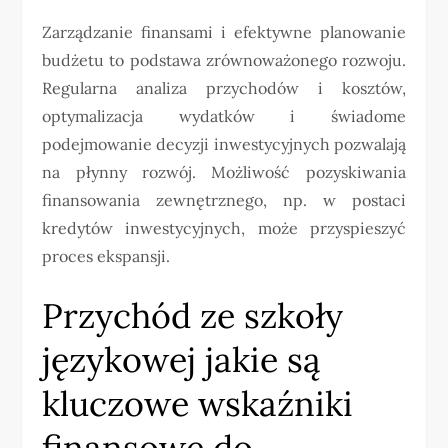
Zarządzanie finansami i efektywne planowanie
budżetu to podstawa zrównoważonego rozwoju.
Regularna analiza przychodów i kosztów,
optymalizacja wydatków i świadome
podejmowanie decyzji inwestycyjnych pozwalają
na płynny rozwój. Możliwość pozyskiwania
finansowania zewnętrznego, np. w postaci
kredytów inwestycyjnych, może przyspieszyć
proces ekspansji.
Przychód ze szkoły
językowej jakie są
kluczowe wskaźniki
finansowe do