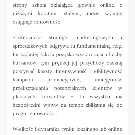
strony, szkoła działająca głównie online, z
niższymi kosztami stałymi, może szybciej
osiągnąć rentowność.
Skuteczność strategii marketingowych i
sprzedażowych odgrywa tu fundamentalną rolę.
Im szybciej szkoła pozyska wystarczającą liczbę
kursantów, tym prędzej jej przychody zaczną
pokrywać koszty. Intensywność i efektywność
kampanii promocyjnych, umiejętność
przekształcania potencjalnych klientów w
płacących kursantów – to wszystko ma
bezpośredni wpływ na tempo zbliżania się do
progu rentowności.
Wielkość i dynamika rynku lokalnego lub online