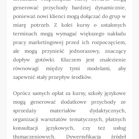
generować przychody bardziej dynamicznie,
ponieważ nowi klienci mogą dołączać do grup w
miarę potrzeb. Z kolei kursy o ustalonych
terminach mogą wymagać większego nakładu
pracy marketingowej przed ich rozpoczęciem,
ale mogą przynieść jednorazowy, znaczący
dopływ gotówki. Kluczem jest znalezienie
równowagi między tymi modelami, aby
zapewnić stały przepływ środków.
Oprócz samych opłat za kursy, szkoły językowe
mogą generować dodatkowe przychody ze
sprzedaży materiałów dydaktycznych,
organizacji warsztatów tematycznych, płatnych
konsultacji językowych, czy też usług
tłumaczeniowych. Dywersyfikacja źródeł