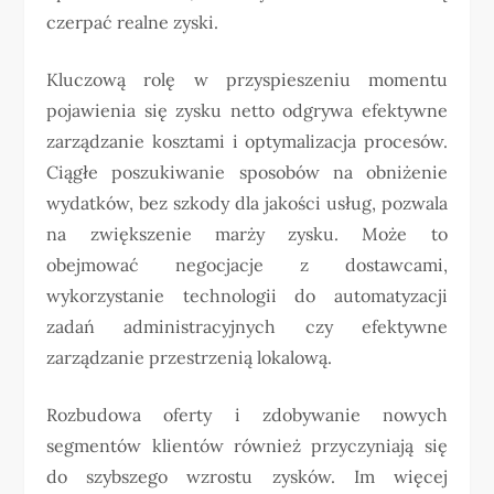
czerpać realne zyski.
Kluczową rolę w przyspieszeniu momentu
pojawienia się zysku netto odgrywa efektywne
zarządzanie kosztami i optymalizacja procesów.
Ciągłe poszukiwanie sposobów na obniżenie
wydatków, bez szkody dla jakości usług, pozwala
na zwiększenie marży zysku. Może to
obejmować negocjacje z dostawcami,
wykorzystanie technologii do automatyzacji
zadań administracyjnych czy efektywne
zarządzanie przestrzenią lokalową.
Rozbudowa oferty i zdobywanie nowych
segmentów klientów również przyczyniają się
do szybszego wzrostu zysków. Im więcej