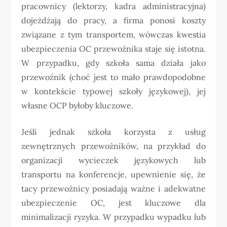
pracownicy (lektorzy, kadra administracyjna)
dojeżdżają do pracy, a firma ponosi koszty
związane z tym transportem, wówczas kwestia
ubezpieczenia OC przewoźnika staje się istotna.
W przypadku, gdy szkoła sama działa jako
przewoźnik (choć jest to mało prawdopodobne
w kontekście typowej szkoły językowej), jej
własne OCP byłoby kluczowe.
Jeśli jednak szkoła korzysta z usług
zewnętrznych przewoźników, na przykład do
organizacji wycieczek językowych lub
transportu na konferencje, upewnienie się, że
tacy przewoźnicy posiadają ważne i adekwatne
ubezpieczenie OC, jest kluczowe dla
minimalizacji ryzyka. W przypadku wypadku lub