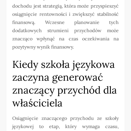
dochodu jest strategią, która może przyspieszyć
osiągnięcie rentowności i zwiększyć stabilność
finansową. Wczesne planowanie tych
dodatkowych strumieni przychodów może
znacząco wpłynąć na czas oczekiwania na
pozytywny wynik finansowy.
Kiedy szkoła językowa
zaczyna generować
znaczący przychód dla
właściciela
Osiągnięcie znaczącego przychodu ze szkoły
językowej to etap, który wymaga czasu,