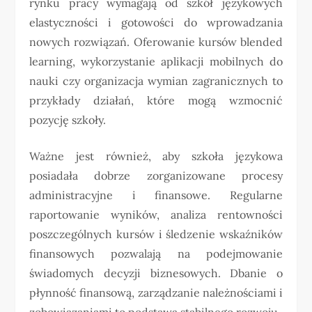
rynku pracy wymagają od szkół językowych
elastyczności i gotowości do wprowadzania
nowych rozwiązań. Oferowanie kursów blended
learning, wykorzystanie aplikacji mobilnych do
nauki czy organizacja wymian zagranicznych to
przykłady działań, które mogą wzmocnić
pozycję szkoły.
Ważne jest również, aby szkoła językowa
posiadała dobrze zorganizowane procesy
administracyjne i finansowe. Regularne
raportowanie wyników, analiza rentowności
poszczególnych kursów i śledzenie wskaźników
finansowych pozwalają na podejmowanie
świadomych decyzji biznesowych. Dbanie o
płynność finansową, zarządzanie należnościami i
zobowiązaniami to podstawa stabilnego rozwoju.