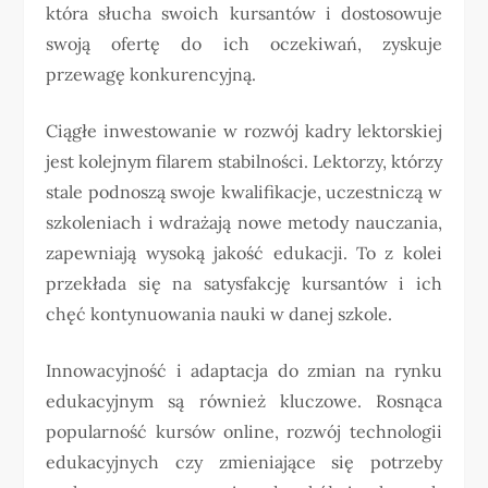
która słucha swoich kursantów i dostosowuje
swoją ofertę do ich oczekiwań, zyskuje
przewagę konkurencyjną.
Ciągłe inwestowanie w rozwój kadry lektorskiej
jest kolejnym filarem stabilności. Lektorzy, którzy
stale podnoszą swoje kwalifikacje, uczestniczą w
szkoleniach i wdrażają nowe metody nauczania,
zapewniają wysoką jakość edukacji. To z kolei
przekłada się na satysfakcję kursantów i ich
chęć kontynuowania nauki w danej szkole.
Innowacyjność i adaptacja do zmian na rynku
edukacyjnym są również kluczowe. Rosnąca
popularność kursów online, rozwój technologii
edukacyjnych czy zmieniające się potrzeby