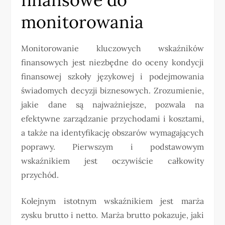
monitorowania
Monitorowanie kluczowych wskaźników
finansowych jest niezbędne do oceny kondycji
finansowej szkoły językowej i podejmowania
świadomych decyzji biznesowych. Zrozumienie,
jakie dane są najważniejsze, pozwala na
efektywne zarządzanie przychodami i kosztami,
a także na identyfikację obszarów wymagających
poprawy. Pierwszym i podstawowym
wskaźnikiem jest oczywiście całkowity
przychód.
Kolejnym istotnym wskaźnikiem jest marża
zysku brutto i netto. Marża brutto pokazuje, jaki