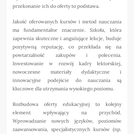
przekonanie ich do oferty to podstawa.
Jakość oferowanych kursów i metod nauczania
ma fundamentalne znaczenie. Szkoła, która
zapewnia skuteczne i angażujące lekcje, buduje
pozytywną reputację, co przekłada się na
powtarzalność zakupów i polecenia.
Inwestowanie w rozwój kadry lektorskiej,
nowoczesne materiały dydaktyczne i
innowacyjne podejście do nauczania są
kluczowe dla utrzymania wysokiego poziomu.
Rozbudowa oferty edukacyjnej to kolejny
element wpływający na przychód.
Wprowadzanie nowych języków, poziomów
zaawansowania, specjalistycznych kursów (np.