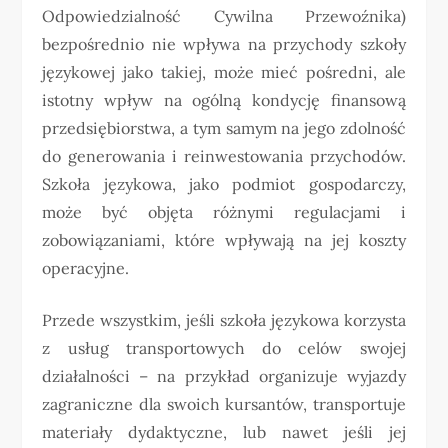
Odpowiedzialność Cywilna Przewoźnika)
bezpośrednio nie wpływa na przychody szkoły
językowej jako takiej, może mieć pośredni, ale
istotny wpływ na ogólną kondycję finansową
przedsiębiorstwa, a tym samym na jego zdolność
do generowania i reinwestowania przychodów.
Szkoła językowa, jako podmiot gospodarczy,
może być objęta różnymi regulacjami i
zobowiązaniami, które wpływają na jej koszty
operacyjne.
Przede wszystkim, jeśli szkoła językowa korzysta
z usług transportowych do celów swojej
działalności – na przykład organizuje wyjazdy
zagraniczne dla swoich kursantów, transportuje
materiały dydaktyczne, lub nawet jeśli jej