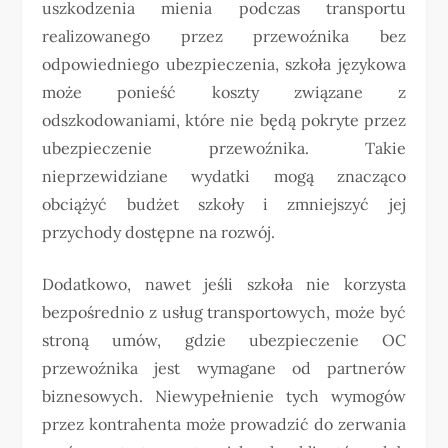
uszkodzenia mienia podczas transportu
realizowanego przez przewoźnika bez
odpowiedniego ubezpieczenia, szkoła językowa
może ponieść koszty związane z
odszkodowaniami, które nie będą pokryte przez
ubezpieczenie przewoźnika. Takie
nieprzewidziane wydatki mogą znacząco
obciążyć budżet szkoły i zmniejszyć jej
przychody dostępne na rozwój.
Dodatkowo, nawet jeśli szkoła nie korzysta
bezpośrednio z usług transportowych, może być
stroną umów, gdzie ubezpieczenie OC
przewoźnika jest wymagane od partnerów
biznesowych. Niewypełnienie tych wymogów
przez kontrahenta może prowadzić do zerwania