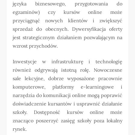
języka biznesowego, przygotowania do
egzaminów) czy kursów online może
przyciągnąć nowych klientów i zwiększyć
sprzedaż do obecnych. Dywersyfikacja oferty
jest strategicznym działaniem pozwalającym na
wzrost przychodów.
Inwestycje w infrastrukturę i technologię
również odgrywają istotną rolę. Nowoczesne
sale lekcyjne, dobrze wyposażone pracownie
komputerowe, platformy e-learningowe i
narzędzia do komunikacji online mogą poprawić
doświadczenie kursantów i usprawnić działanie
szkoły. Dostępność kursów online może
znacząco poszerzyć zasięg szkoły poza lokalny
rynek.