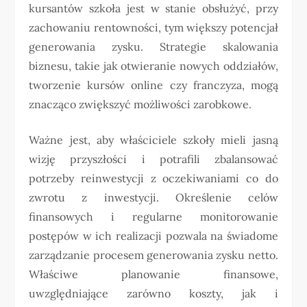
kursantów szkoła jest w stanie obsłużyć, przy
zachowaniu rentowności, tym większy potencjał
generowania zysku. Strategie skalowania
biznesu, takie jak otwieranie nowych oddziałów,
tworzenie kursów online czy franczyza, mogą
znacząco zwiększyć możliwości zarobkowe.
Ważne jest, aby właściciele szkoły mieli jasną
wizję przyszłości i potrafili zbalansować
potrzeby reinwestycji z oczekiwaniami co do
zwrotu z inwestycji. Określenie celów
finansowych i regularne monitorowanie
postępów w ich realizacji pozwala na świadome
zarządzanie procesem generowania zysku netto.
Właściwe planowanie finansowe,
uwzględniające zarówno koszty, jak i