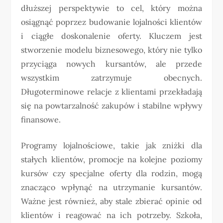
dłuższej perspektywie to cel, który można
osiągnąć poprzez budowanie lojalności klientów
i ciągłe doskonalenie oferty. Kluczem jest
stworzenie modelu biznesowego, który nie tylko
przyciąga nowych kursantów, ale przede
wszystkim zatrzymuje obecnych.
Długoterminowe relacje z klientami przekładają
się na powtarzalność zakupów i stabilne wpływy
finansowe.
Programy lojalnościowe, takie jak zniżki dla
stałych klientów, promocje na kolejne poziomy
kursów czy specjalne oferty dla rodzin, mogą
znacząco wpłynąć na utrzymanie kursantów.
Ważne jest również, aby stale zbierać opinie od
klientów i reagować na ich potrzeby. Szkoła,