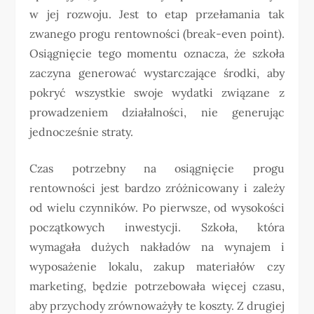
w jej rozwoju. Jest to etap przełamania tak
zwanego progu rentowności (break-even point).
Osiągnięcie tego momentu oznacza, że szkoła
zaczyna generować wystarczające środki, aby
pokryć wszystkie swoje wydatki związane z
prowadzeniem działalności, nie generując
jednocześnie straty.
Czas potrzebny na osiągnięcie progu
rentowności jest bardzo zróżnicowany i zależy
od wielu czynników. Po pierwsze, od wysokości
początkowych inwestycji. Szkoła, która
wymagała dużych nakładów na wynajem i
wyposażenie lokalu, zakup materiałów czy
marketing, będzie potrzebowała więcej czasu,
aby przychody zrównoważyły te koszty. Z drugiej