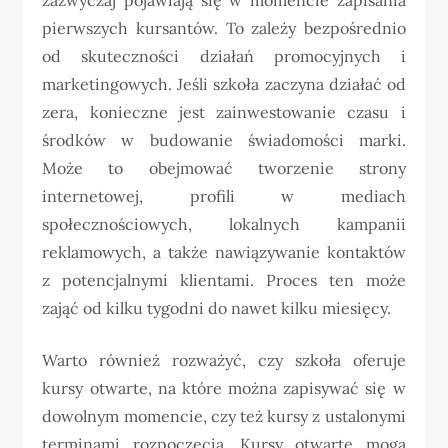
pierwszych kursantów. To zależy bezpośrednio
od skuteczności działań promocyjnych i
marketingowych. Jeśli szkoła zaczyna działać od
zera, konieczne jest zainwestowanie czasu i
środków w budowanie świadomości marki.
Może to obejmować tworzenie strony
internetowej, profili w mediach
społecznościowych, lokalnych kampanii
reklamowych, a także nawiązywanie kontaktów
z potencjalnymi klientami. Proces ten może
zająć od kilku tygodni do nawet kilku miesięcy.
Warto również rozważyć, czy szkoła oferuje
kursy otwarte, na które można zapisywać się w
dowolnym momencie, czy też kursy z ustalonymi
terminami rozpoczęcia. Kursy otwarte mogą