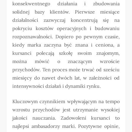
konsekwentnego działania i zbudowania
solidnej bazy klientów. Pierwsze miesiące
działalności zazwyczaj koncentrują się na
pokryciu kosztów operacyjnych i budowaniu
rozpoznawalności. Dopiero po pewnym czasie,
kiedy marka zaczyna być znana i ceniona, a
kursanci polecają szkołę swoim znajomym,
można mówić o znaczącym wzroście
przychodów. Ten proces może trwać od sześciu
miesięcy do nawet dwóch lat, w zależności od
intensywności działań i dynamiki rynku.
Kluczowym czynnikiem wpływającym na tempo
wzrostu przychodów jest utrzymanie wysokiej
jakości nauczania. Zadowoleni kursanci to
najlepsi ambasadorzy marki. Pozytywne opinie,