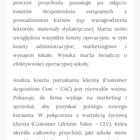
procent przychodu pozostaje po odjęciu
kosztów bezpośrednio związanych z
prowadzeniem kursów (np. wynagrodzenia
lektorów, materiały dydaktyczne). Marża netto
uwzględnia wszystkie koszty operacyjne, w tym
koszty administracyjne, marketingowe i
wynajem lokalu. Wysoka marża świadczy o
efektywności operacyjnej szkoły.
Analiza kosztu pozyskania klienta (Customer
Acquisition Cost – CAC) jest niezwykle ważna.
Pokazuje, ile firma wydaje na marketing i
sprzedaż, aby pozyskać jednego nowego
kursanta. W połączeniu z wartością życiową
klienta (Customer Lifetime Value – CLV), która
określa całkowity przychód, jaki szkoła może