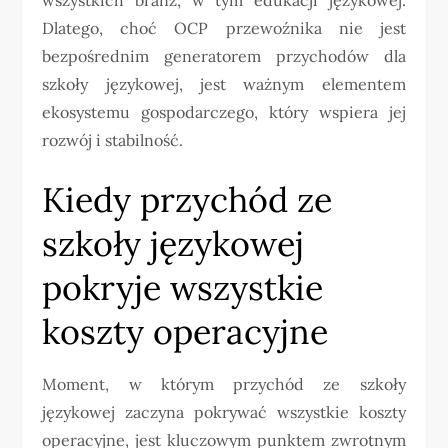
Dlatego, choć OCP przewoźnika nie jest
bezpośrednim generatorem przychodów dla
szkoły językowej, jest ważnym elementem
ekosystemu gospodarczego, który wspiera jej
rozwój i stabilność.
Kiedy przychód ze
szkoły językowej
pokryje wszystkie
koszty operacyjne
Moment, w którym przychód ze szkoły
językowej zaczyna pokrywać wszystkie koszty
operacyjne, jest kluczowym punktem zwrotnym