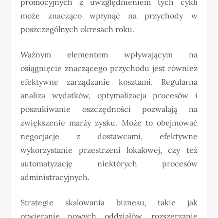
promocyjnych z uwzględnieniem tych cykli
może znacząco wpłynąć na przychody w
poszczególnych okresach roku.
Ważnym elementem wpływającym na
osiągnięcie znaczącego przychodu jest również
efektywne zarządzanie kosztami. Regularna
analiza wydatków, optymalizacja procesów i
poszukiwanie oszczędności pozwalają na
zwiększenie marży zysku. Może to obejmować
negocjacje z dostawcami, efektywne
wykorzystanie przestrzeni lokalowej, czy też
automatyzację niektórych procesów
administracyjnych.
Strategie skalowania biznesu, takie jak
otwieranie nowych oddziałów, rozszerzanie