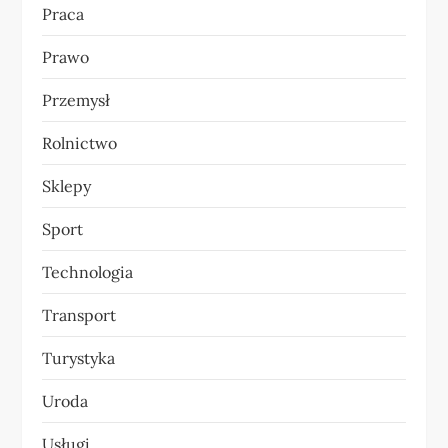
Praca
Prawo
Przemysł
Rolnictwo
Sklepy
Sport
Technologia
Transport
Turystyka
Uroda
Usługi