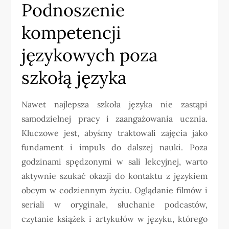
Podnoszenie
kompetencji
językowych poza
szkołą języka
Nawet najlepsza szkoła języka nie zastąpi
samodzielnej pracy i zaangażowania ucznia.
Kluczowe jest, abyśmy traktowali zajęcia jako
fundament i impuls do dalszej nauki. Poza
godzinami spędzonymi w sali lekcyjnej, warto
aktywnie szukać okazji do kontaktu z językiem
obcym w codziennym życiu. Oglądanie filmów i
seriali w oryginale, słuchanie podcastów,
czytanie książek i artykułów w języku, którego