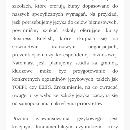
szkołach, które oferują kursy dopasowane do
naszych specyficznych wymagań. Na przykład,
jeśli potrzebujemy języka do celów biznesowych,
powinniśmy szukać szkoły oferującej kursy
Business English, które skupiają się na
słownictwie branżowym, negocjacjach,
prezentacjach czy korespondencji biznesowej.
Natomiast jeśli planujemy studia za granicą,
kluczowe może być przygotowanie do
konkretnych egzaminów językowych, takich jak
TOEFL czy IELTS. Zrozumienie, na co zwracać
uwagę przy wyborze szkoły języka, zaczyna się
od samopoznania i określenia priorytetów.
Poziom zaawansowania językowego jest
kolejnym fundamentalnym czynnikiem, który