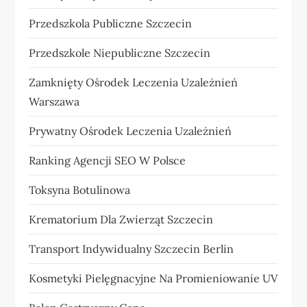
Przedszkola Publiczne Szczecin
Przedszkole Niepubliczne Szczecin
Zamknięty Ośrodek Leczenia Uzależnień
Warszawa
Prywatny Ośrodek Leczenia Uzależnień
Ranking Agencji SEO W Polsce
Toksyna Botulinowa
Krematorium Dla Zwierząt Szczecin
Transport Indywidualny Szczecin Berlin
Kosmetyki Pielęgnacyjne Na Promieniowanie UV