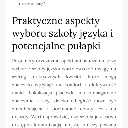
uczenia się?
Praktyczne aspekty
wyboru szkoły języka i
potencjalne pułapki
Poza merytorycznymi aspektami nauczania, przy
wyborze szkoły języka warto zwrócić uwagę na
szereg praktycznych kwestii, które mogą
znacząco wpłynąć na komfort i efektywność
nauki. Lokalizacja placówki ma niebagatelne
znaczenie – zbyt daleka odległość może być
zniechęcająca i pochłaniać cenny czas na
dojazdy. Warto sprawdzić, czy szkoła jest łatwo
dostępna komunikacją miejską lub czy posiada