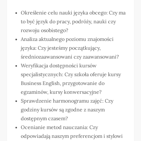
Określenie celu nauki języka obcego: Czy ma
to być język do pracy, podróży, nauki czy
rozwoju osobistego?
Analiza aktualnego poziomu znajomości
języka: Czy jesteśmy początkujący,
średniozaawansowani czy zaawansowani?
Weryfikacja dostępności kursów
specjalistycznych: Czy szkoła oferuje kursy
Business English, przygotowanie do
egzaminów, kursy konwersacyjne?
Sprawdzenie harmonogramu zajęć: Czy
godziny kursów są zgodne z naszym
dostępnym czasem?
Ocenianie metod nauczania: Czy
odpowiadają naszym preferencjom i stylowi