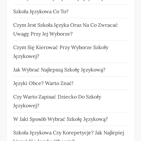
Szkoła Językowa Co To?
Czym Jest Szkoła Języka Oraz Na Co Zwracać
Uwagę Przy Jej Wyborze?
Czym Się Kierować Przy Wyborze Szkoły
Językowej?
Jak Wybrać Najlepszą Szkołę Językową?
Języki Obce? Warto Znać!
Czy Warto Zapisać Dziecko Do Szkoły
Językowej?
W Jaki Sposób Wybrać Szkołę Językową?
Szkoła Językowa Czy Korepetycje? Jak Najlepiej