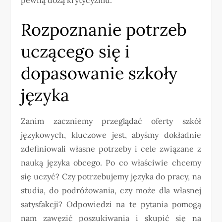
Rozpoznanie potrzeb
uczącego się i
dopasowanie szkoły
języka
Zanim zaczniemy przeglądać oferty szkół
językowych, kluczowe jest, abyśmy dokładnie
zdefiniowali własne potrzeby i cele związane z
nauką języka obcego. Po co właściwie chcemy
się uczyć? Czy potrzebujemy języka do pracy, na
studia, do podróżowania, czy może dla własnej
satysfakcji? Odpowiedzi na te pytania pomogą
nam zawęzić poszukiwania i skupić się na