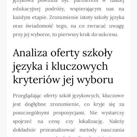
edukacyjnej podróży, wspierającym nas na
każdym etapie. Zrozumienie istoty szkoły języka
oraz świadomość tego, na co zwracać uwagę
przy jej wyborze, to pierwszy krok do sukcesu.
Analiza oferty szkoły
języka i kluczowych
kryteriów jej wyboru
Przeglądając oferty szkół językowych, kluczowe
jest dogłębne zrozumienie, co kryje się za
poszczególnymi propozycjami. Nie wystarczy
spojrzeć na cenę czy lokalizację. Należy
dokładnie przeanalizować metody nauczania