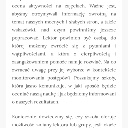
ocena aktywności na zajęciach. Ważne jest,
abyśmy otrzymywali informację zwrotną na
temat naszych mocnych i słabych stron, a także
wskazówki, nad czym powinniśmy jeszcze
popracować. Lektor powinien być osobą, do
której możemy zwrócić się z pytaniami i
wątpliwościami, a która z cierpliwością i
zaangażowaniem pomoże nam je rozwiać. Na co
zwracać uwagę przy jej wyborze w kontekście
monitorowania postępów? Poszukajmy szkoły,
która jasno komunikuje, w jaki sposób będzie
oceniać naszą naukę i jak będziemy informowani
o naszych rezultatach.
Koniecznie dowiedzmy się, czy szkoła oferuje
możliwość zmiany lektora lub grupy, jeśli okaże