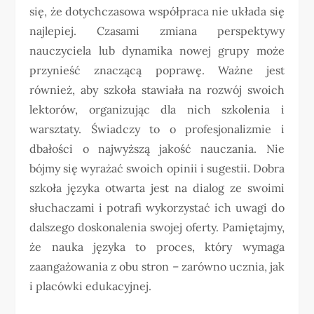
się, że dotychczasowa współpraca nie układa się
najlepiej. Czasami zmiana perspektywy
nauczyciela lub dynamika nowej grupy może
przynieść znaczącą poprawę. Ważne jest
również, aby szkoła stawiała na rozwój swoich
lektorów, organizując dla nich szkolenia i
warsztaty. Świadczy to o profesjonalizmie i
dbałości o najwyższą jakość nauczania. Nie
bójmy się wyrażać swoich opinii i sugestii. Dobra
szkoła języka otwarta jest na dialog ze swoimi
słuchaczami i potrafi wykorzystać ich uwagi do
dalszego doskonalenia swojej oferty. Pamiętajmy,
że nauka języka to proces, który wymaga
zaangażowania z obu stron – zarówno ucznia, jak
i placówki edukacyjnej.