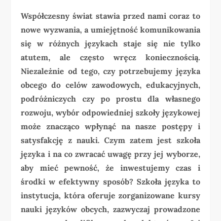
Współczesny świat stawia przed nami coraz to
nowe wyzwania, a umiejętność komunikowania
się w różnych językach staje się nie tylko
atutem, ale często wręcz koniecznością.
Niezależnie od tego, czy potrzebujemy języka
obcego do celów zawodowych, edukacyjnych,
podróżniczych czy po prostu dla własnego
rozwoju, wybór odpowiedniej szkoły językowej
może znacząco wpłynąć na nasze postępy i
satysfakcję z nauki. Czym zatem jest szkoła
języka i na co zwracać uwagę przy jej wyborze,
aby mieć pewność, że inwestujemy czas i
środki w efektywny sposób? Szkoła języka to
instytucja, która oferuje zorganizowane kursy
nauki języków obcych, zazwyczaj prowadzone