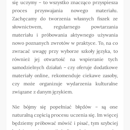
się uczymy – to wszystko znacząco przyspiesza
proces przyswajania nowego materiału.
Zachęcamy do tworzenia własnych fiszek ze
słownictwem, regularnego powtarzania
materiału i próbowania aktywnego używania
nowo poznanych zwrotów w praktyce. To, na co
zwracać uwagę przy wyborze szkoły języka, to
również jej otwartość na wspieranie tych
samodzielnych działań – czy oferuje dodatkowe
materiały online, rekomenduje ciekawe zasoby,
czy może organizuje wydarzenia kulturalne
związane z danym językiem.
Nie bójmy się popełniać błędów – są one
naturalną częścią procesu uczenia się. Im więcej
będziemy próbować mówić i pisać, tym szybciej