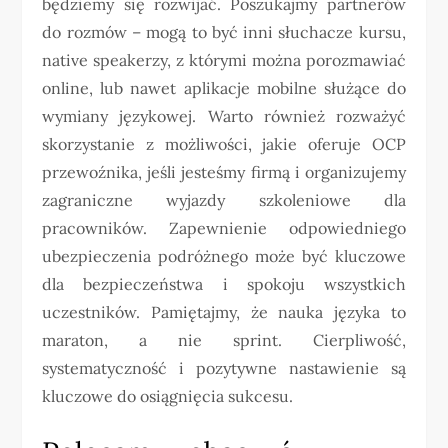
będziemy się rozwijać. Poszukajmy partnerów
do rozmów – mogą to być inni słuchacze kursu,
native speakerzy, z którymi można porozmawiać
online, lub nawet aplikacje mobilne służące do
wymiany językowej. Warto również rozważyć
skorzystanie z możliwości, jakie oferuje OCP
przewoźnika, jeśli jesteśmy firmą i organizujemy
zagraniczne wyjazdy szkoleniowe dla
pracowników. Zapewnienie odpowiedniego
ubezpieczenia podróżnego może być kluczowe
dla bezpieczeństwa i spokoju wszystkich
uczestników. Pamiętajmy, że nauka języka to
maraton, a nie sprint. Cierpliwość,
systematyczność i pozytywne nastawienie są
kluczowe do osiągnięcia sukcesu.