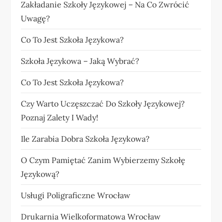
Zakładanie Szkoły Językowej – Na Co Zwrócić
Uwagę?
Co To Jest Szkoła Językowa?
Szkoła Językowa – Jaką Wybrać?
Co To Jest Szkoła Językowa?
Czy Warto Uczęszczać Do Szkoły Językowej?
Poznaj Zalety I Wady!
Ile Zarabia Dobra Szkoła Językowa?
O Czym Pamiętać Zanim Wybierzemy Szkołę
Językową?
Usługi Poligraficzne Wrocław
Drukarnia Wielkoformatowa Wrocław