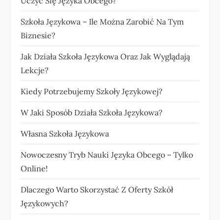
Uczyć Się Języka Obcego?
Szkoła Językowa – Ile Można Zarobić Na Tym
Biznesie?
Jak Działa Szkoła Językowa Oraz Jak Wyglądają
Lekcje?
Kiedy Potrzebujemy Szkoły Językowej?
W Jaki Sposób Działa Szkoła Językowa?
Własna Szkoła Językowa
Nowoczesny Tryb Nauki Języka Obcego – Tylko
Online!
Dlaczego Warto Skorzystać Z Oferty Szkół
Językowych?