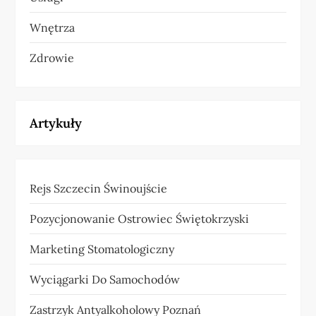
Wnętrza
Zdrowie
Artykuły
Rejs Szczecin Świnoujście
Pozycjonowanie Ostrowiec Świętokrzyski
Marketing Stomatologiczny
Wyciągarki Do Samochodów
Zastrzyk Antyalkoholowy Poznań