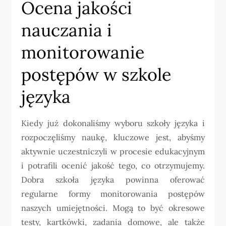
Ocena jakości
nauczania i
monitorowanie
postępów w szkole
języka
Kiedy już dokonaliśmy wyboru szkoły języka i
rozpoczęliśmy naukę, kluczowe jest, abyśmy
aktywnie uczestniczyli w procesie edukacyjnym
i potrafili ocenić jakość tego, co otrzymujemy.
Dobra szkoła języka powinna oferować
regularne formy monitorowania postępów
naszych umiejętności. Mogą to być okresowe
testy, kartkówki, zadania domowe, ale także