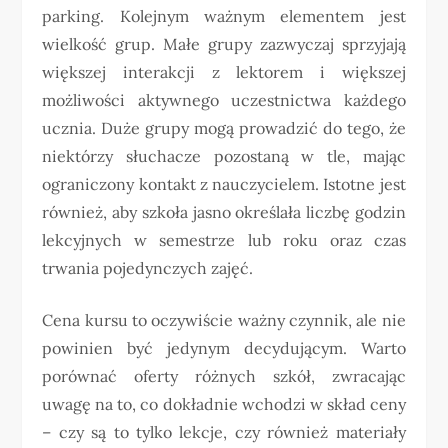
parking. Kolejnym ważnym elementem jest
wielkość grup. Małe grupy zazwyczaj sprzyjają
większej interakcji z lektorem i większej
możliwości aktywnego uczestnictwa każdego
ucznia. Duże grupy mogą prowadzić do tego, że
niektórzy słuchacze pozostaną w tle, mając
ograniczony kontakt z nauczycielem. Istotne jest
również, aby szkoła jasno określała liczbę godzin
lekcyjnych w semestrze lub roku oraz czas
trwania pojedynczych zajęć.
Cena kursu to oczywiście ważny czynnik, ale nie
powinien być jedynym decydującym. Warto
porównać oferty różnych szkół, zwracając
uwagę na to, co dokładnie wchodzi w skład ceny
– czy są to tylko lekcje, czy również materiały