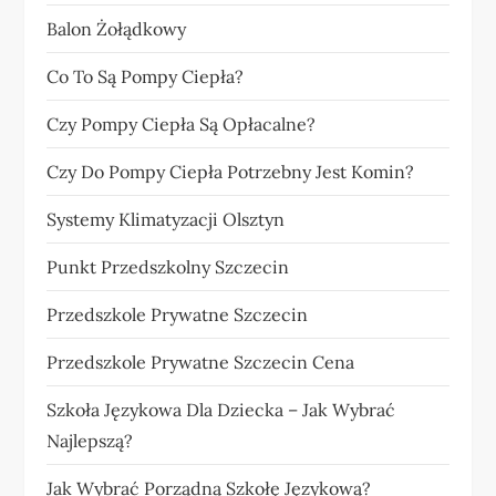
Balon Żołądkowy
Co To Są Pompy Ciepła?
Czy Pompy Ciepła Są Opłacalne?
Czy Do Pompy Ciepła Potrzebny Jest Komin?
Systemy Klimatyzacji Olsztyn
Punkt Przedszkolny Szczecin
Przedszkole Prywatne Szczecin
Przedszkole Prywatne Szczecin Cena
Szkoła Językowa Dla Dziecka – Jak Wybrać
Najlepszą?
Jak Wybrać Porządną Szkołę Językową?