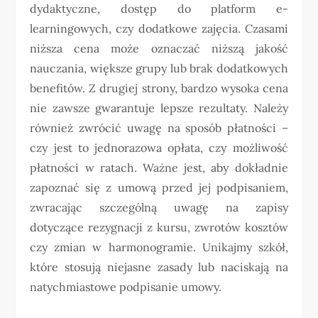
dydaktyczne, dostęp do platform e-
learningowych, czy dodatkowe zajęcia. Czasami
niższa cena może oznaczać niższą jakość
nauczania, większe grupy lub brak dodatkowych
benefitów. Z drugiej strony, bardzo wysoka cena
nie zawsze gwarantuje lepsze rezultaty. Należy
również zwrócić uwagę na sposób płatności –
czy jest to jednorazowa opłata, czy możliwość
płatności w ratach. Ważne jest, aby dokładnie
zapoznać się z umową przed jej podpisaniem,
zwracając szczególną uwagę na zapisy
dotyczące rezygnacji z kursu, zwrotów kosztów
czy zmian w harmonogramie. Unikajmy szkół,
które stosują niejasne zasady lub naciskają na
natychmiastowe podpisanie umowy.