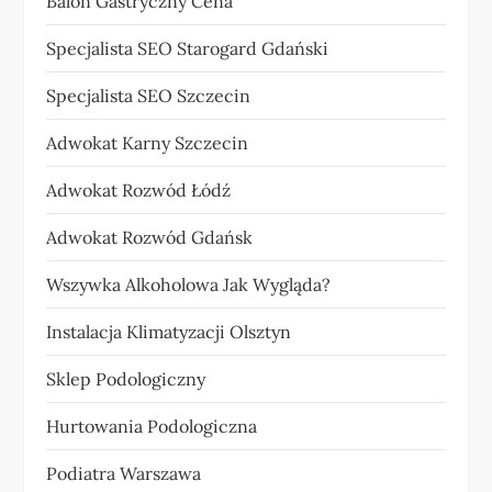
Balon Gastryczny Cena
Specjalista SEO Starogard Gdański
Specjalista SEO Szczecin
Adwokat Karny Szczecin
Adwokat Rozwód Łódź
Adwokat Rozwód Gdańsk
Wszywka Alkoholowa Jak Wygląda?
Instalacja Klimatyzacji Olsztyn
Sklep Podologiczny
Hurtowania Podologiczna
Podiatra Warszawa