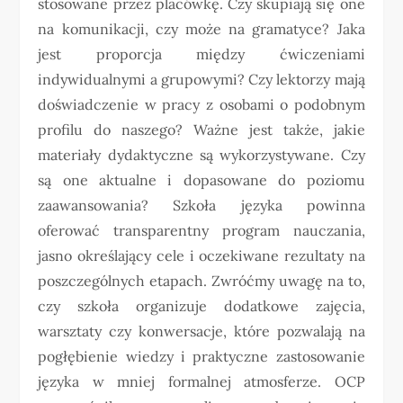
stosowane przez placówkę. Czy skupiają się one
na komunikacji, czy może na gramatyce? Jaka
jest proporcja między ćwiczeniami
indywidualnymi a grupowymi? Czy lektorzy mają
doświadczenie w pracy z osobami o podobnym
profilu do naszego? Ważne jest także, jakie
materiały dydaktyczne są wykorzystywane. Czy
są one aktualne i dopasowane do poziomu
zaawansowania? Szkoła języka powinna
oferować transparentny program nauczania,
jasno określający cele i oczekiwane rezultaty na
poszczególnych etapach. Zwróćmy uwagę na to,
czy szkoła organizuje dodatkowe zajęcia,
warsztaty czy konwersacje, które pozwalają na
pogłębienie wiedzy i praktyczne zastosowanie
języka w mniej formalnej atmosferze. OCP