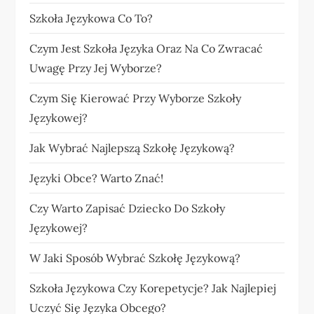
Szkoła Językowa Co To?
Czym Jest Szkoła Języka Oraz Na Co Zwracać
Uwagę Przy Jej Wyborze?
Czym Się Kierować Przy Wyborze Szkoły
Językowej?
Jak Wybrać Najlepszą Szkołę Językową?
Języki Obce? Warto Znać!
Czy Warto Zapisać Dziecko Do Szkoły
Językowej?
W Jaki Sposób Wybrać Szkołę Językową?
Szkoła Językowa Czy Korepetycje? Jak Najlepiej
Uczyć Się Języka Obcego?