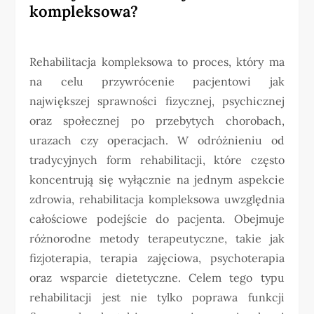
kompleksowa?
Rehabilitacja kompleksowa to proces, który ma
na celu przywrócenie pacjentowi jak
największej sprawności fizycznej, psychicznej
oraz społecznej po przebytych chorobach,
urazach czy operacjach. W odróżnieniu od
tradycyjnych form rehabilitacji, które często
koncentrują się wyłącznie na jednym aspekcie
zdrowia, rehabilitacja kompleksowa uwzględnia
całościowe podejście do pacjenta. Obejmuje
różnorodne metody terapeutyczne, takie jak
fizjoterapia, terapia zajęciowa, psychoterapia
oraz wsparcie dietetyczne. Celem tego typu
rehabilitacji jest nie tylko poprawa funkcji