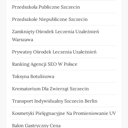
Przedszkola Publiczne Szczecin
Przedszkole Niepubliczne Szczecin
Zamknięty Ośrodek Leczenia Uzależnień
Warszawa
Prywatny Ośrodek Leczenia Uzależnień
Ranking Agencji SEO W Polsce
Toksyna Botulinowa
Krematorium Dla Zwierząt Szczecin
Transport Indywidualny Szczecin Berlin
Kosmetyki Pielęgnacyjne Na Promieniowanie UV
Balon Gastryczny Cena