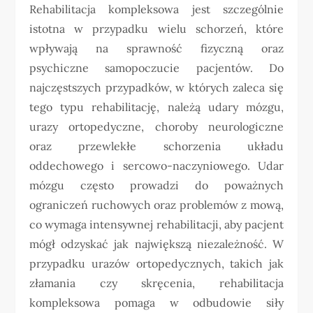
Rehabilitacja kompleksowa jest szczególnie
istotna w przypadku wielu schorzeń, które
wpływają na sprawność fizyczną oraz
psychiczne samopoczucie pacjentów. Do
najczęstszych przypadków, w których zaleca się
tego typu rehabilitację, należą udary mózgu,
urazy ortopedyczne, choroby neurologiczne
oraz przewlekłe schorzenia układu
oddechowego i sercowo-naczyniowego. Udar
mózgu często prowadzi do poważnych
ograniczeń ruchowych oraz problemów z mową,
co wymaga intensywnej rehabilitacji, aby pacjent
mógł odzyskać jak największą niezależność. W
przypadku urazów ortopedycznych, takich jak
złamania czy skręcenia, rehabilitacja
kompleksowa pomaga w odbudowie siły