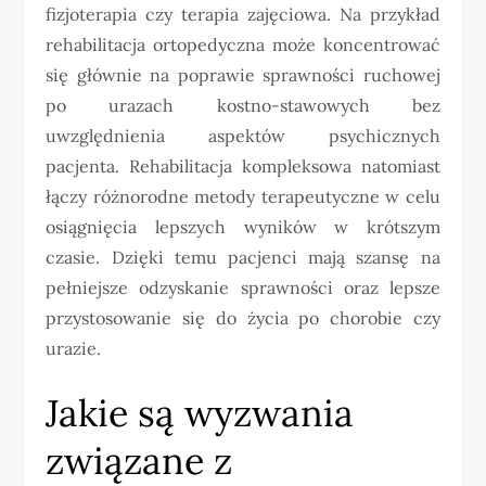
fizjoterapia czy terapia zajęciowa. Na przykład
rehabilitacja ortopedyczna może koncentrować
się głównie na poprawie sprawności ruchowej
po urazach kostno-stawowych bez
uwzględnienia aspektów psychicznych
pacjenta. Rehabilitacja kompleksowa natomiast
łączy różnorodne metody terapeutyczne w celu
osiągnięcia lepszych wyników w krótszym
czasie. Dzięki temu pacjenci mają szansę na
pełniejsze odzyskanie sprawności oraz lepsze
przystosowanie się do życia po chorobie czy
urazie.
Jakie są wyzwania
związane z