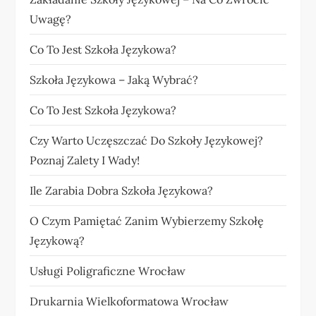
Uwagę?
Co To Jest Szkoła Językowa?
Szkoła Językowa – Jaką Wybrać?
Co To Jest Szkoła Językowa?
Czy Warto Uczęszczać Do Szkoły Językowej?
Poznaj Zalety I Wady!
Ile Zarabia Dobra Szkoła Językowa?
O Czym Pamiętać Zanim Wybierzemy Szkołę
Językową?
Usługi Poligraficzne Wrocław
Drukarnia Wielkoformatowa Wrocław