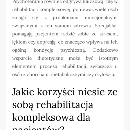
Psychoterapia również odgrywa kluczową rolę w
rehabilitacji kompleksowej, ponieważ wiele osób
zmaga się z problemami emocjonalnymi
związanymi z ich stanem zdrowia. Specjaliści
pomagają pacjentom radzić sobie ze stresem,
lękiem czy depresją, co znacząco wpływa na ich
ogólną kondycję psychiczną. Dodatkowo
wsparcie dietetyczne może być istotnym
elementem procesu rehabilitacji, zwłaszcza u
osób z chorobami metabolicznymi czy otyłością.
Jakie korzyści niesie ze
sobą rehabilitacja
kompleksowa dla
pacjentów?