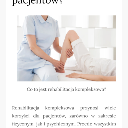
Co to jest rehabilitacja kompleksowa?
Rehabilitacja kompleksowa przynosi wiele
korzyści dla pacjentów, zarówno w zakresie
fizycznym, jak i psychicznym. Przede wszystkim