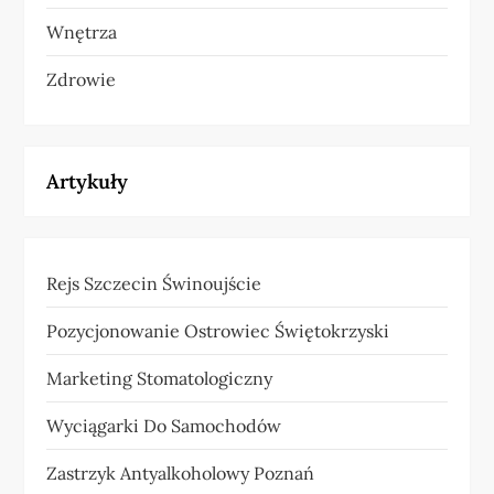
Wnętrza
Zdrowie
Artykuły
Rejs Szczecin Świnoujście
Pozycjonowanie Ostrowiec Świętokrzyski
Marketing Stomatologiczny
Wyciągarki Do Samochodów
Zastrzyk Antyalkoholowy Poznań