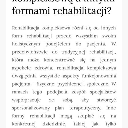
formami rehabilitacji?
Rehabilitacja kompleksowa różni się od innych
form rehabilitacji przede wszystkim swoim
holistycznym podejściem do pacjenta. W
przeciwieństwie do tradycyjnej rehabilitacji,
która może koncentrować się na jednym
aspekcie zdrowia, rehabilitacja kompleksowa
uwzględnia wszystkie aspekty funkcjonowania
pacjenta – fizyczne, psychiczne i społeczne. W
ramach tego podejścia zespół specjalistów
współpracuje ze sobą, aby stworzyć
spersonalizowany plan terapeutyczny. Inne
formy rehabilitacji mogą skupiać się na
konkretnej dziedzinie, takiej jak tylko