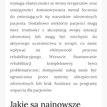
wymaga elastyczności ze strony terapeutów oraz
umiejętności dostosowywania metod leczenia
do zmieniających się warunków zdrowotnych
pacjenta. Dodatkowo niektórzy pacjenci mogą
mieć trudności z akceptacją swojej sytuacji
zdrowotnej lub mogą być niechętni do
aktywnego uczestnictwa w terapii, co może
wpływać na efektywność procesu
rehabilitacyjnego. Wreszcie finansowanie
rehabilitacji kompleksowej bywa
problematyczne; dostępność usług może być
ograniczona przez systemy ubezpieczeń
zdrowotnych lub brak funduszy na programy
wsparcia dla pacjentów.
Jakie są najnowsze