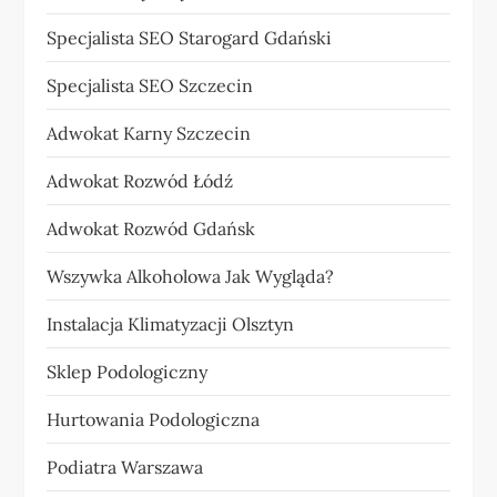
Specjalista SEO Starogard Gdański
Specjalista SEO Szczecin
Adwokat Karny Szczecin
Adwokat Rozwód Łódź
Adwokat Rozwód Gdańsk
Wszywka Alkoholowa Jak Wygląda?
Instalacja Klimatyzacji Olsztyn
Sklep Podologiczny
Hurtowania Podologiczna
Podiatra Warszawa