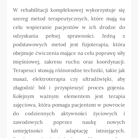
W rehabilitacji kompleksowej wykorzystuje się
szereg metod terapeutycznych, które mają na
celu wspieranie pacjentów w ich drodze do
odzyskania pełnej sprawności. Jedną z
podstawowych metod jest fizjoterapia, która
obejmuje ćwiczenia mające na celu poprawę siły
mięśniowej, zakresu ruchu oraz koordynacji.
Terapeuci stosują różnorodne techniki, takie jak
masaż, elektroterapia czy ultradźwięki, aby
złagodzić ból i przyspieszyć proces gojenia.
Kolejnym ważnym elementem jest terapia
zajęciowa, która pomaga pacjentom w powrocie
do codziennych aktywności życiowych i
zawodowych poprzez naukę nowych
umiejętności lub adaptację istniejących.