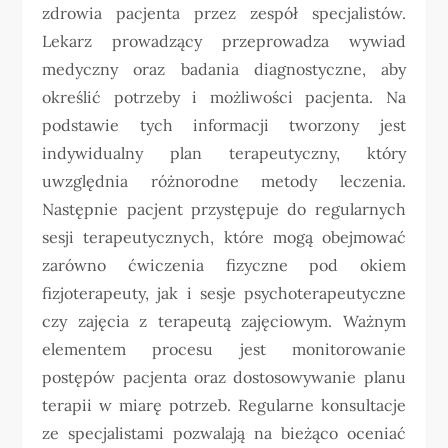
zdrowia pacjenta przez zespół specjalistów.
Lekarz prowadzący przeprowadza wywiad
medyczny oraz badania diagnostyczne, aby
określić potrzeby i możliwości pacjenta. Na
podstawie tych informacji tworzony jest
indywidualny plan terapeutyczny, który
uwzględnia różnorodne metody leczenia.
Następnie pacjent przystępuje do regularnych
sesji terapeutycznych, które mogą obejmować
zarówno ćwiczenia fizyczne pod okiem
fizjoterapeuty, jak i sesje psychoterapeutyczne
czy zajęcia z terapeutą zajęciowym. Ważnym
elementem procesu jest monitorowanie
postępów pacjenta oraz dostosowywanie planu
terapii w miarę potrzeb. Regularne konsultacje
ze specjalistami pozwalają na bieżąco oceniać