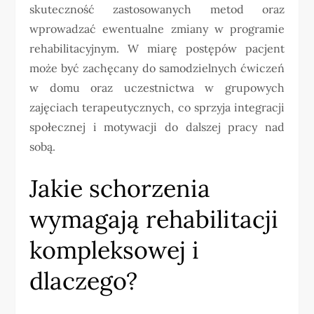
skuteczność zastosowanych metod oraz
wprowadzać ewentualne zmiany w programie
rehabilitacyjnym. W miarę postępów pacjent
może być zachęcany do samodzielnych ćwiczeń
w domu oraz uczestnictwa w grupowych
zajęciach terapeutycznych, co sprzyja integracji
społecznej i motywacji do dalszej pracy nad
sobą.
Jakie schorzenia
wymagają rehabilitacji
kompleksowej i
dlaczego?