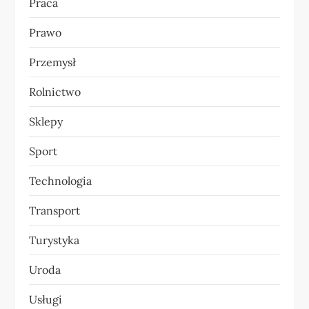
Praca
Prawo
Przemysł
Rolnictwo
Sklepy
Sport
Technologia
Transport
Turystyka
Uroda
Usługi