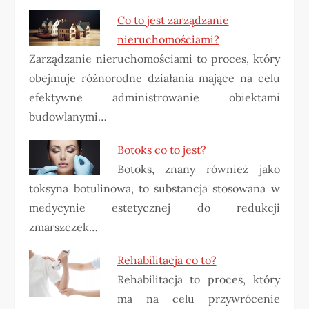
Co to jest zarządzanie
nieruchomościami?
Zarządzanie nieruchomościami to proces, który
obejmuje różnorodne działania mające na celu
efektywne administrowanie obiektami
budowlanymi…
Botoks co to jest?
Botoks, znany również jako
toksyna botulinowa, to substancja stosowana w
medycynie estetycznej do redukcji
zmarszczek…
Rehabilitacja co to?
Rehabilitacja to proces, który
ma na celu przywrócenie