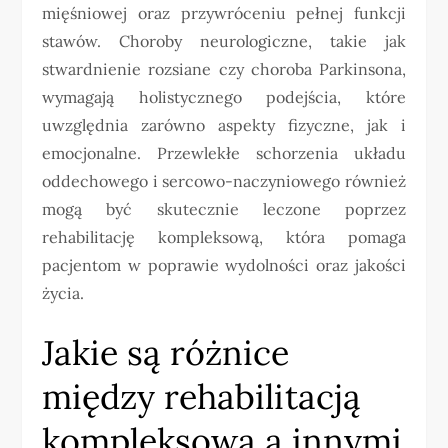
mięśniowej oraz przywróceniu pełnej funkcji
stawów. Choroby neurologiczne, takie jak
stwardnienie rozsiane czy choroba Parkinsona,
wymagają holistycznego podejścia, które
uwzględnia zarówno aspekty fizyczne, jak i
emocjonalne. Przewlekłe schorzenia układu
oddechowego i sercowo-naczyniowego również
mogą być skutecznie leczone poprzez
rehabilitację kompleksową, która pomaga
pacjentom w poprawie wydolności oraz jakości
życia.
Jakie są różnice
między rehabilitacją
kompleksową a innymi