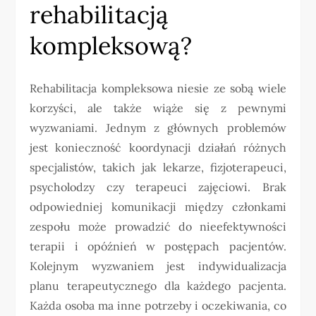
rehabilitacją
kompleksową?
Rehabilitacja kompleksowa niesie ze sobą wiele
korzyści, ale także wiąże się z pewnymi
wyzwaniami. Jednym z głównych problemów
jest konieczność koordynacji działań różnych
specjalistów, takich jak lekarze, fizjoterapeuci,
psycholodzy czy terapeuci zajęciowi. Brak
odpowiedniej komunikacji między członkami
zespołu może prowadzić do nieefektywności
terapii i opóźnień w postępach pacjentów.
Kolejnym wyzwaniem jest indywidualizacja
planu terapeutycznego dla każdego pacjenta.
Każda osoba ma inne potrzeby i oczekiwania, co