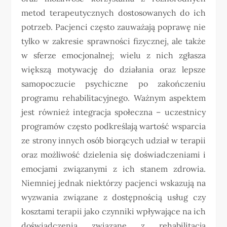
metod terapeutycznych dostosowanych do ich
potrzeb. Pacjenci często zauważają poprawę nie
tylko w zakresie sprawności fizycznej, ale także
w sferze emocjonalnej; wielu z nich zgłasza
większą motywację do działania oraz lepsze
samopoczucie psychiczne po zakończeniu
programu rehabilitacyjnego. Ważnym aspektem
jest również integracja społeczna – uczestnicy
programów często podkreślają wartość wsparcia
ze strony innych osób biorących udział w terapii
oraz możliwość dzielenia się doświadczeniami i
emocjami związanymi z ich stanem zdrowia.
Niemniej jednak niektórzy pacjenci wskazują na
wyzwania związane z dostępnością usług czy
kosztami terapii jako czynniki wpływające na ich
doświadczenia związane z rehabilitacją