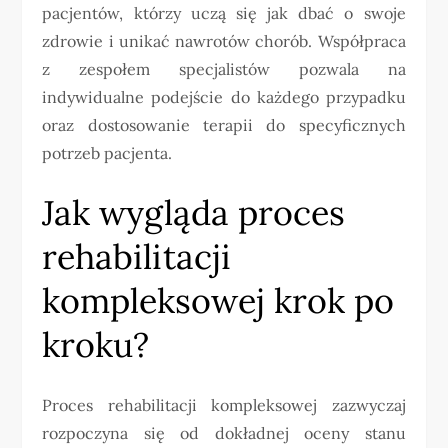
pacjentów, którzy uczą się jak dbać o swoje
zdrowie i unikać nawrotów chorób. Współpraca
z zespołem specjalistów pozwala na
indywidualne podejście do każdego przypadku
oraz dostosowanie terapii do specyficznych
potrzeb pacjenta.
Jak wygląda proces
rehabilitacji
kompleksowej krok po
kroku?
Proces rehabilitacji kompleksowej zazwyczaj
rozpoczyna się od dokładnej oceny stanu