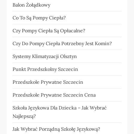
Balon Żołądkowy
Co To Są Pompy Ciepła?
Czy Pompy Ciepła Są Opłacalne?
Czy Do Pompy Ciepła Potrzebny Jest Komin?
Systemy Klimatyzacji Olsztyn
Punkt Przedszkolny Szczecin
Przedszkole Prywatne Szczecin
Przedszkole Prywatne Szczecin Cena
Szkoła Językowa Dla Dziecka – Jak Wybrać
Najlepszą?
Jak Wybrać Porządną Szkołę Językową?