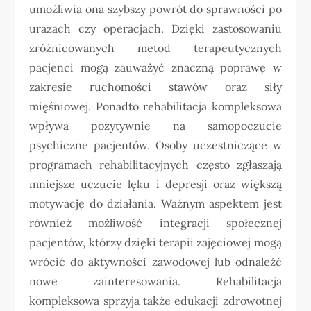
umożliwia ona szybszy powrót do sprawności po
urazach czy operacjach. Dzięki zastosowaniu
zróżnicowanych metod terapeutycznych
pacjenci mogą zauważyć znaczną poprawę w
zakresie ruchomości stawów oraz siły
mięśniowej. Ponadto rehabilitacja kompleksowa
wpływa pozytywnie na samopoczucie
psychiczne pacjentów. Osoby uczestniczące w
programach rehabilitacyjnych często zgłaszają
mniejsze uczucie lęku i depresji oraz większą
motywację do działania. Ważnym aspektem jest
również możliwość integracji społecznej
pacjentów, którzy dzięki terapii zajęciowej mogą
wrócić do aktywności zawodowej lub odnaleźć
nowe zainteresowania. Rehabilitacja
kompleksowa sprzyja także edukacji zdrowotnej