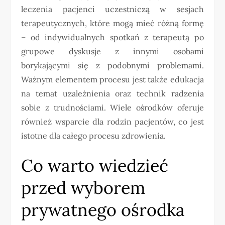
leczenia pacjenci uczestniczą w sesjach
terapeutycznych, które mogą mieć różną formę
– od indywidualnych spotkań z terapeutą po
grupowe dyskusje z innymi osobami
borykającymi się z podobnymi problemami.
Ważnym elementem procesu jest także edukacja
na temat uzależnienia oraz technik radzenia
sobie z trudnościami. Wiele ośrodków oferuje
również wsparcie dla rodzin pacjentów, co jest
istotne dla całego procesu zdrowienia.
Co warto wiedzieć
przed wyborem
prywatnego ośrodka