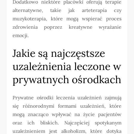
Dodatkowo niektóre placówki oferują terapie
alternatywne, takie jak arteterapia czy
muzykoterapia, które mogą wspierać proces
zdrowienia poprzez kreatywne wyrażanie
emocji.
Jakie są najczęstsze
uzależnienia leczone w
prywatnych ośrodkach
Prywatne ośrodki leczenia uzależnień zajmują
się różnorodnymi formami uzależnień, które
mogą znacząco wpływać na życie pacjentów
oraz ich bliskich. Najczęściej spotykanym
uzależnieniem jest alkoholizm, które dotyka