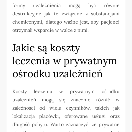
formy uzależnienia mogą być równie
destrukcyjne jak te związane z substancjami
chemicznymi, dlatego ważne jest, aby pacjenci
otrzymali wsparcie w walce z nimi.
Jakie są koszty
leczenia w prywatnym
ośrodku uzależnień
Koszty leczenia w prywatnym ośrodku
uzależnień mogą się znacznie różnić w
zależności od wielu czynników, takich jak
lokalizacja placówki, oferowane usługi oraz
długość pobytu. Warto zaznaczyć, że prywatne