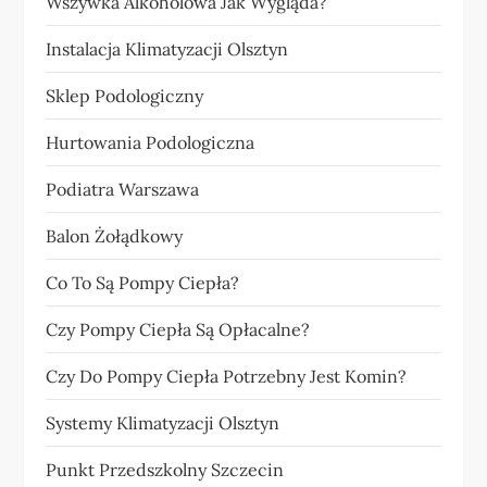
Wszywka Alkoholowa Jak Wygląda?
Instalacja Klimatyzacji Olsztyn
Sklep Podologiczny
Hurtowania Podologiczna
Podiatra Warszawa
Balon Żołądkowy
Co To Są Pompy Ciepła?
Czy Pompy Ciepła Są Opłacalne?
Czy Do Pompy Ciepła Potrzebny Jest Komin?
Systemy Klimatyzacji Olsztyn
Punkt Przedszkolny Szczecin