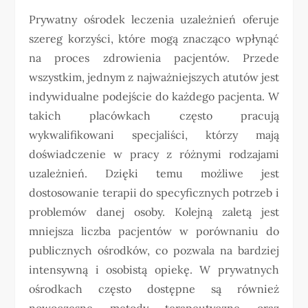
Prywatny ośrodek leczenia uzależnień oferuje
szereg korzyści, które mogą znacząco wpłynąć
na proces zdrowienia pacjentów. Przede
wszystkim, jednym z najważniejszych atutów jest
indywidualne podejście do każdego pacjenta. W
takich placówkach często pracują
wykwalifikowani specjaliści, którzy mają
doświadczenie w pracy z różnymi rodzajami
uzależnień. Dzięki temu możliwe jest
dostosowanie terapii do specyficznych potrzeb i
problemów danej osoby. Kolejną zaletą jest
mniejsza liczba pacjentów w porównaniu do
publicznych ośrodków, co pozwala na bardziej
intensywną i osobistą opiekę. W prywatnych
ośrodkach często dostępne są również
nowoczesne metody terapeutyczne oraz