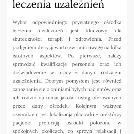
leczenia uzależnień
Wybór odpowiedniego prywatnego ośrodka
leczenia uzależnień jest kluczowy dla
skuteczności terapii i zdrowienia. Przed
podjęciem decyzji warto zwrócić uwagę na kilka
istotnych aspektów. Po pierwsze, należy
sprawdzić kwalifikacje personelu oraz ich
doświadczenie w pracy z danym rodzajem
uzależnienia. Dobrym pomysłem jest również
zapoznanie się z opiniami byłych pacjentów oraz
ich rodzin na temat jakości usług oferowanych
przez dany ośrodek. Kolejnym ważnym
czynnikiem jest lokalizacja placówki – niektórzy
pacjenci preferują ośrodki położone w
spokojnych okolicach, co sprzyja relaksacji i