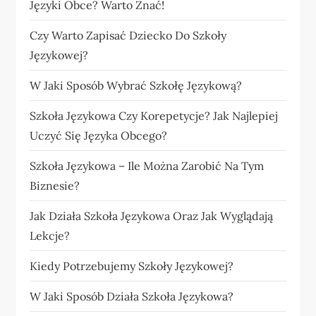
Języki Obce? Warto Znać!
Czy Warto Zapisać Dziecko Do Szkoły
Językowej?
W Jaki Sposób Wybrać Szkołę Językową?
Szkoła Językowa Czy Korepetycje? Jak Najlepiej
Uczyć Się Języka Obcego?
Szkoła Językowa – Ile Można Zarobić Na Tym
Biznesie?
Jak Działa Szkoła Językowa Oraz Jak Wyglądają
Lekcje?
Kiedy Potrzebujemy Szkoły Językowej?
W Jaki Sposób Działa Szkoła Językowa?