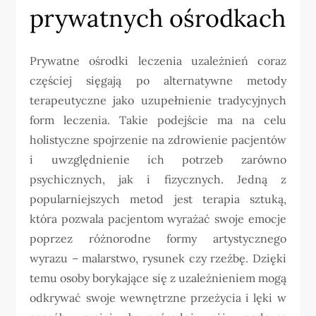
prywatnych ośrodkach
Prywatne ośrodki leczenia uzależnień coraz
częściej sięgają po alternatywne metody
terapeutyczne jako uzupełnienie tradycyjnych
form leczenia. Takie podejście ma na celu
holistyczne spojrzenie na zdrowienie pacjentów
i uwzględnienie ich potrzeb zarówno
psychicznych, jak i fizycznych. Jedną z
popularniejszych metod jest terapia sztuką,
która pozwala pacjentom wyrażać swoje emocje
poprzez różnorodne formy artystycznego
wyrazu – malarstwo, rysunek czy rzeźbę. Dzięki
temu osoby borykające się z uzależnieniem mogą
odkrywać swoje wewnętrzne przeżycia i lęki w