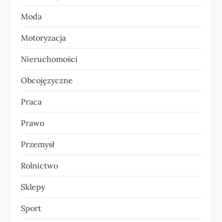
u
Moda
Motoryzacja
Nieruchomości
Obcojęzyczne
Praca
Prawo
Przemysł
Rolnictwo
Sklepy
Sport