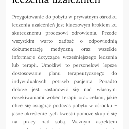
Przygotowanie do pobytu w prywatnym ośrodku
leczenia uzależnień jest kluczowym krokiem ku
skutecznemu procesowi zdrowienia. Przede
wszystkim warto zadbać o odpowiednią
dokumentację medyczną oraz wszelkie
informacje dotyczące wcześniejszego leczenia
lub terapii. Umożliwi to personelowi lepsze
dostosowanie planu terapeutycznego do
indywidualnych potrzeb pacjenta. Ponadto
dobrze jest zastanowić się nad własnymi
oczekiwaniami wobec terapii oraz celami, jakie
chce się osiągnąć podczas pobytu w ośrodku –
jasne określenie tych kwestii pomoże skupić się
na pracy nad sobą. Ważnym aspektem