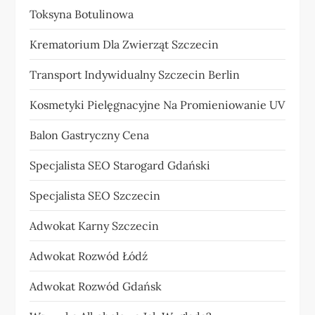
Toksyna Botulinowa
Krematorium Dla Zwierząt Szczecin
Transport Indywidualny Szczecin Berlin
Kosmetyki Pielęgnacyjne Na Promieniowanie UV
Balon Gastryczny Cena
Specjalista SEO Starogard Gdański
Specjalista SEO Szczecin
Adwokat Karny Szczecin
Adwokat Rozwód Łódź
Adwokat Rozwód Gdańsk