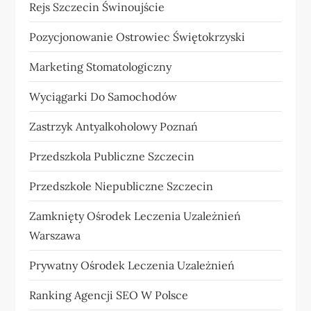
Rejs Szczecin Świnoujście
Pozycjonowanie Ostrowiec Świętokrzyski
Marketing Stomatologiczny
Wyciągarki Do Samochodów
Zastrzyk Antyalkoholowy Poznań
Przedszkola Publiczne Szczecin
Przedszkole Niepubliczne Szczecin
Zamknięty Ośrodek Leczenia Uzależnień
Warszawa
Prywatny Ośrodek Leczenia Uzależnień
Ranking Agencji SEO W Polsce