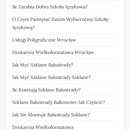
Ile Zarabia Dobra Szkoła Językowa?
O Czym Pamiętać Zanim Wybierzemy Szkołę
Językową?
Usługi Poligraficzne Wrocław
Drukarnia Wielkoformatowa Wrocław
Jak Myć Szklane Balustrady?
Jak Myć Szklane Balustrady Szklane?
Ile Kosztują Szklane Balustrady?
Szklane Balustrady Balkonowe Jak Czyścić?
Jak Sie Montuje Balustrady Szklane?
Drukarnia Wielkoformatowa