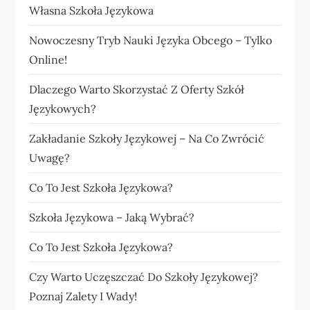
Własna Szkoła Językowa
Nowoczesny Tryb Nauki Języka Obcego – Tylko
Online!
Dlaczego Warto Skorzystać Z Oferty Szkół
Językowych?
Zakładanie Szkoły Językowej – Na Co Zwrócić
Uwagę?
Co To Jest Szkoła Językowa?
Szkoła Językowa – Jaką Wybrać?
Co To Jest Szkoła Językowa?
Czy Warto Uczęszczać Do Szkoły Językowej?
Poznaj Zalety I Wady!