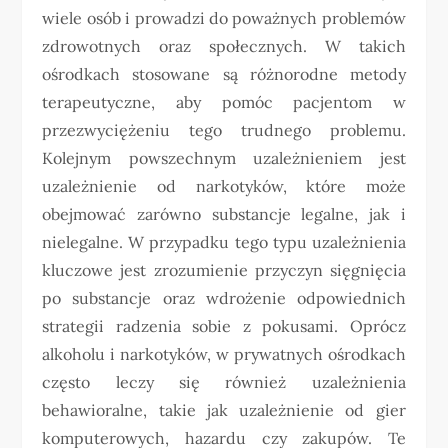
wiele osób i prowadzi do poważnych problemów
zdrowotnych oraz społecznych. W takich
ośrodkach stosowane są różnorodne metody
terapeutyczne, aby pomóc pacjentom w
przezwyciężeniu tego trudnego problemu.
Kolejnym powszechnym uzależnieniem jest
uzależnienie od narkotyków, które może
obejmować zarówno substancje legalne, jak i
nielegalne. W przypadku tego typu uzależnienia
kluczowe jest zrozumienie przyczyn sięgnięcia
po substancje oraz wdrożenie odpowiednich
strategii radzenia sobie z pokusami. Oprócz
alkoholu i narkotyków, w prywatnych ośrodkach
często leczy się również uzależnienia
behawioralne, takie jak uzależnienie od gier
komputerowych, hazardu czy zakupów. Te