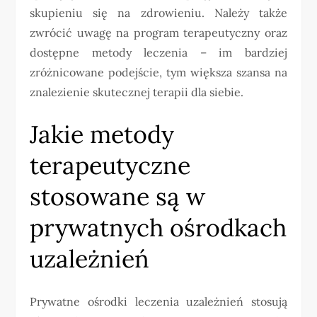
skupieniu się na zdrowieniu. Należy także
zwrócić uwagę na program terapeutyczny oraz
dostępne metody leczenia – im bardziej
zróżnicowane podejście, tym większa szansa na
znalezienie skutecznej terapii dla siebie.
Jakie metody
terapeutyczne
stosowane są w
prywatnych ośrodkach
uzależnień
Prywatne ośrodki leczenia uzależnień stosują