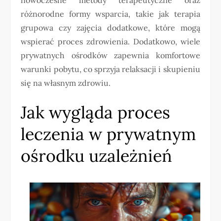
różnorodne formy wsparcia, takie jak terapia
grupowa czy zajęcia dodatkowe, które mogą
wspierać proces zdrowienia. Dodatkowo, wiele
prywatnych ośrodków zapewnia komfortowe
warunki pobytu, co sprzyja relaksacji i skupieniu
się na własnym zdrowiu.
Jak wygląda proces
leczenia w prywatnym
ośrodku uzależnień