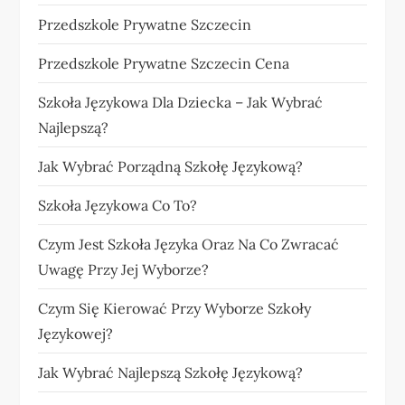
Przedszkole Prywatne Szczecin
Przedszkole Prywatne Szczecin Cena
Szkoła Językowa Dla Dziecka – Jak Wybrać
Najlepszą?
Jak Wybrać Porządną Szkołę Językową?
Szkoła Językowa Co To?
Czym Jest Szkoła Języka Oraz Na Co Zwracać
Uwagę Przy Jej Wyborze?
Czym Się Kierować Przy Wyborze Szkoły
Językowej?
Jak Wybrać Najlepszą Szkołę Językową?