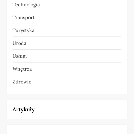
Technologia
Transport
Turystyka
Uroda
Usługi
Wnętrza
Zdrowie
Artykuły