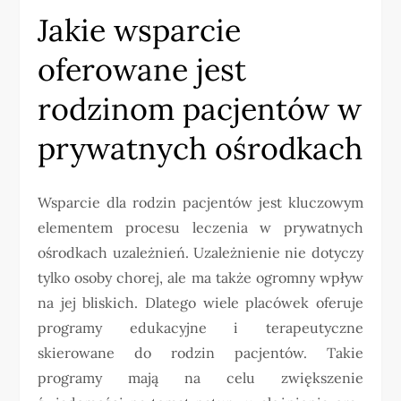
Jakie wsparcie
oferowane jest
rodzinom pacjentów w
prywatnych ośrodkach
Wsparcie dla rodzin pacjentów jest kluczowym
elementem procesu leczenia w prywatnych
ośrodkach uzależnień. Uzależnienie nie dotyczy
tylko osoby chorej, ale ma także ogromny wpływ
na jej bliskich. Dlatego wiele placówek oferuje
programy edukacyjne i terapeutyczne
skierowane do rodzin pacjentów. Takie
programy mają na celu zwiększenie