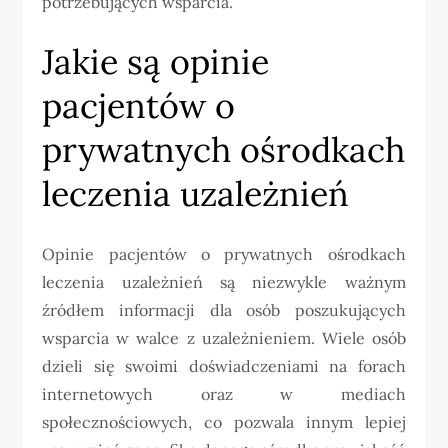
potrzebujących wsparcia.
Jakie są opinie
pacjentów o
prywatnych ośrodkach
leczenia uzależnień
Opinie pacjentów o prywatnych ośrodkach
leczenia uzależnień są niezwykle ważnym
źródłem informacji dla osób poszukujących
wsparcia w walce z uzależnieniem. Wiele osób
dzieli się swoimi doświadczeniami na forach
internetowych oraz w mediach
społecznościowych, co pozwala innym lepiej