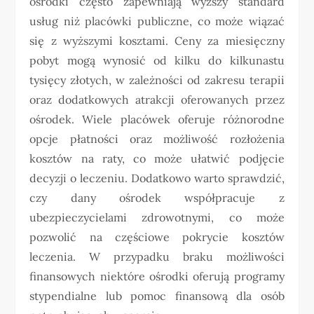
ośrodki często zapewniają wyższy standard
usług niż placówki publiczne, co może wiązać
się z wyższymi kosztami. Ceny za miesięczny
pobyt mogą wynosić od kilku do kilkunastu
tysięcy złotych, w zależności od zakresu terapii
oraz dodatkowych atrakcji oferowanych przez
ośrodek. Wiele placówek oferuje różnorodne
opcje płatności oraz możliwość rozłożenia
kosztów na raty, co może ułatwić podjęcie
decyzji o leczeniu. Dodatkowo warto sprawdzić,
czy dany ośrodek współpracuje z
ubezpieczycielami zdrowotnymi, co może
pozwolić na częściowe pokrycie kosztów
leczenia. W przypadku braku możliwości
finansowych niektóre ośrodki oferują programy
stypendialne lub pomoc finansową dla osób