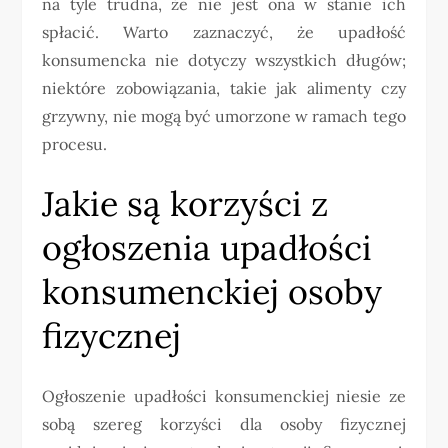
na tyle trudna, że nie jest ona w stanie ich
spłacić. Warto zaznaczyć, że upadłość
konsumencka nie dotyczy wszystkich długów;
niektóre zobowiązania, takie jak alimenty czy
grzywny, nie mogą być umorzone w ramach tego
procesu.
Jakie są korzyści z
ogłoszenia upadłości
konsumenckiej osoby
fizycznej
Ogłoszenie upadłości konsumenckiej niesie ze
sobą szereg korzyści dla osoby fizycznej