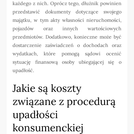
każdego z nich. Oprócz tego, dłużnik powinien
przedstawić dokumenty dotyczące swojego
majątku, w tym akty własności nieruchomości,
pojazdów oraz innych wartościowych
przedmiotów. Dodatkowo, konieczne może być
dostarczenie zaświadczeń o dochodach oraz
wydatkach, które pomogą sądowi ocenić
sytuację finansową osoby ubiegającej się o
upadłość.
Jakie są koszty
związane z procedurą
upadłości
konsumenckiej