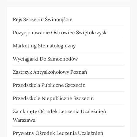
Rejs Szczecin Świnoujście
Pozycjonowanie Ostrowiec Świętokrzyski
Marketing Stomatologiczny
Wyciągarki Do Samochodów
Zastrzyk Antyalkoholowy Poznań
Przedszkola Publiczne Szczecin
Przedszkole Niepubliczne Szczecin
Zamknięty Ośrodek Leczenia Uzależnień
Warszawa
Prywatny Ośrodek Leczenia Uzależnień