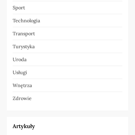
Sport
Technologia
Transport
Turystyka
Uroda
Usługi
Wnętrza
Zdrowie
Artykuły