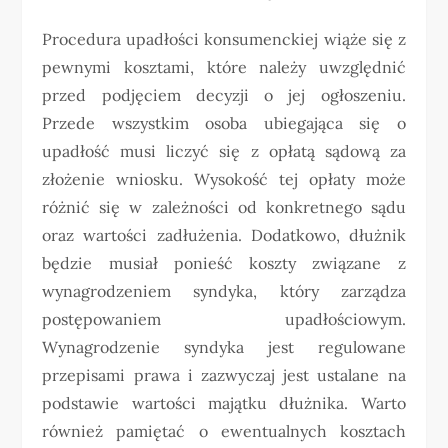
Procedura upadłości konsumenckiej wiąże się z
pewnymi kosztami, które należy uwzględnić
przed podjęciem decyzji o jej ogłoszeniu.
Przede wszystkim osoba ubiegająca się o
upadłość musi liczyć się z opłatą sądową za
złożenie wniosku. Wysokość tej opłaty może
różnić się w zależności od konkretnego sądu
oraz wartości zadłużenia. Dodatkowo, dłużnik
będzie musiał ponieść koszty związane z
wynagrodzeniem syndyka, który zarządza
postępowaniem upadłościowym.
Wynagrodzenie syndyka jest regulowane
przepisami prawa i zazwyczaj jest ustalane na
podstawie wartości majątku dłużnika. Warto
również pamiętać o ewentualnych kosztach