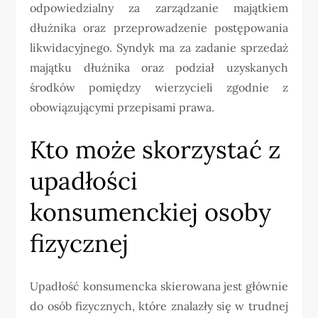
odpowiedzialny za zarządzanie majątkiem
dłużnika oraz przeprowadzenie postępowania
likwidacyjnego. Syndyk ma za zadanie sprzedaż
majątku dłużnika oraz podział uzyskanych
środków pomiędzy wierzycieli zgodnie z
obowiązującymi przepisami prawa.
Kto może skorzystać z
upadłości
konsumenckiej osoby
fizycznej
Upadłość konsumencka skierowana jest głównie
do osób fizycznych, które znalazły się w trudnej