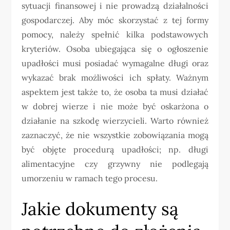
sytuacji finansowej i nie prowadzą działalności
gospodarczej. Aby móc skorzystać z tej formy
pomocy, należy spełnić kilka podstawowych
kryteriów. Osoba ubiegająca się o ogłoszenie
upadłości musi posiadać wymagalne długi oraz
wykazać brak możliwości ich spłaty. Ważnym
aspektem jest także to, że osoba ta musi działać
w dobrej wierze i nie może być oskarżona o
działanie na szkodę wierzycieli. Warto również
zaznaczyć, że nie wszystkie zobowiązania mogą
być objęte procedurą upadłości; np. długi
alimentacyjne czy grzywny nie podlegają
umorzeniu w ramach tego procesu.
Jakie dokumenty są