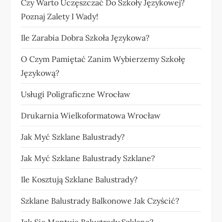
Czy Warto Uczęszczać Do Szkoły Językowej?
Poznaj Zalety I Wady!
Ile Zarabia Dobra Szkoła Językowa?
O Czym Pamiętać Zanim Wybierzemy Szkołę
Językową?
Usługi Poligraficzne Wrocław
Drukarnia Wielkoformatowa Wrocław
Jak Myć Szklane Balustrady?
Jak Myć Szklane Balustrady Szklane?
Ile Kosztują Szklane Balustrady?
Szklane Balustrady Balkonowe Jak Czyścić?
Jak Sie Montuje Balustrady Szklane?