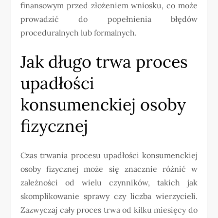
finansowym przed złożeniem wniosku, co może
prowadzić do popełnienia błędów
proceduralnych lub formalnych.
Jak długo trwa proces
upadłości
konsumenckiej osoby
fizycznej
Czas trwania procesu upadłości konsumenckiej
osoby fizycznej może się znacznie różnić w
zależności od wielu czynników, takich jak
skomplikowanie sprawy czy liczba wierzycieli.
Zazwyczaj cały proces trwa od kilku miesięcy do