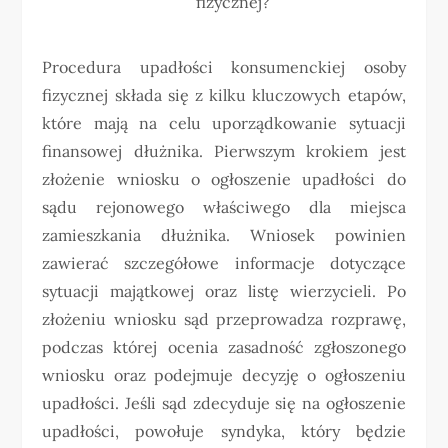
fizycznej?
Procedura upadłości konsumenckiej osoby
fizycznej składa się z kilku kluczowych etapów,
które mają na celu uporządkowanie sytuacji
finansowej dłużnika. Pierwszym krokiem jest
złożenie wniosku o ogłoszenie upadłości do
sądu rejonowego właściwego dla miejsca
zamieszkania dłużnika. Wniosek powinien
zawierać szczegółowe informacje dotyczące
sytuacji majątkowej oraz listę wierzycieli. Po
złożeniu wniosku sąd przeprowadza rozprawę,
podczas której ocenia zasadność zgłoszonego
wniosku oraz podejmuje decyzję o ogłoszeniu
upadłości. Jeśli sąd zdecyduje się na ogłoszenie
upadłości, powołuje syndyka, który będzie