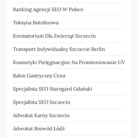
Ranking Agencji SEO W Polsce
Toksyna Botulinowa
Krematorium Dla Zwierząt Szczecin
Transport Indywidualny Szczecin Berlin
Kosmetyki Pielęgnacyjne Na Promieniowanie UV
Balon Gastryczny Cena
Specjalista SEO Starogard Gdański
Specjalista SEO Szczecin
Adwokat Karny Szczecin
Adwokat Rozwód Łódź