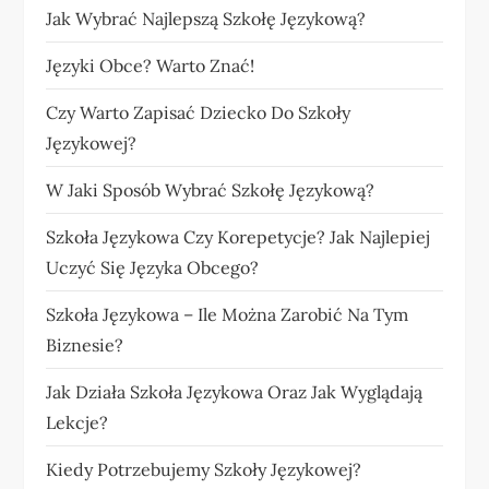
Jak Wybrać Najlepszą Szkołę Językową?
Języki Obce? Warto Znać!
Czy Warto Zapisać Dziecko Do Szkoły
Językowej?
W Jaki Sposób Wybrać Szkołę Językową?
Szkoła Językowa Czy Korepetycje? Jak Najlepiej
Uczyć Się Języka Obcego?
Szkoła Językowa – Ile Można Zarobić Na Tym
Biznesie?
Jak Działa Szkoła Językowa Oraz Jak Wyglądają
Lekcje?
Kiedy Potrzebujemy Szkoły Językowej?