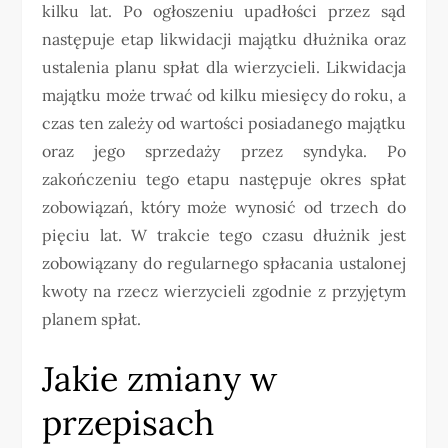
kilku lat. Po ogłoszeniu upadłości przez sąd
następuje etap likwidacji majątku dłużnika oraz
ustalenia planu spłat dla wierzycieli. Likwidacja
majątku może trwać od kilku miesięcy do roku, a
czas ten zależy od wartości posiadanego majątku
oraz jego sprzedaży przez syndyka. Po
zakończeniu tego etapu następuje okres spłat
zobowiązań, który może wynosić od trzech do
pięciu lat. W trakcie tego czasu dłużnik jest
zobowiązany do regularnego spłacania ustalonej
kwoty na rzecz wierzycieli zgodnie z przyjętym
planem spłat.
Jakie zmiany w
przepisach