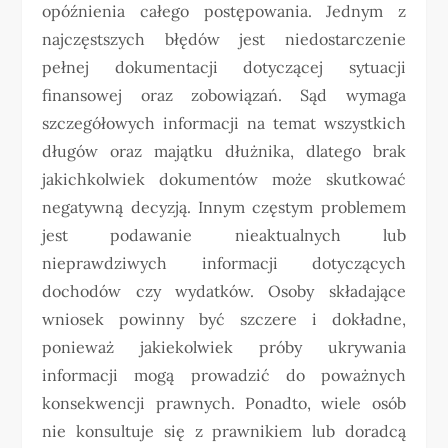
opóźnienia całego postępowania. Jednym z
najczęstszych błędów jest niedostarczenie
pełnej dokumentacji dotyczącej sytuacji
finansowej oraz zobowiązań. Sąd wymaga
szczegółowych informacji na temat wszystkich
długów oraz majątku dłużnika, dlatego brak
jakichkolwiek dokumentów może skutkować
negatywną decyzją. Innym częstym problemem
jest podawanie nieaktualnych lub
nieprawdziwych informacji dotyczących
dochodów czy wydatków. Osoby składające
wniosek powinny być szczere i dokładne,
ponieważ jakiekolwiek próby ukrywania
informacji mogą prowadzić do poważnych
konsekwencji prawnych. Ponadto, wiele osób
nie konsultuje się z prawnikiem lub doradcą