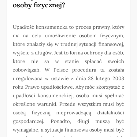
osoby fizycznej?
Upadłość konsumencka to proces prawny, który
ma na celu umożliwienie osobom fizycznym,
które znalazły się w trudnej sytuacji finansowej,
wyjście z długów. Jest to forma ochrony dla osób,
które nie są w stanie spłacać swoich
zobowiązań. W Polsce procedura ta została
uregulowana w ustawie z dnia 28 lutego 2003
roku Prawo upadłościowe. Aby móc skorzystać z
upadłości konsumenckiej, osoba musi spełniać
określone warunki. Przede wszystkim musi być
osobą fizyczną nieprowadzącą działalności
gospodarczej. Ponadto, długi muszą być
wymagalne, a sytuacja finansowa osoby musi być