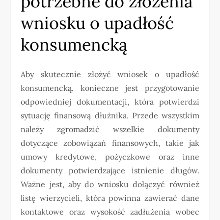
potrzebne do złożenia
wniosku o upadłość
konsumencką
Aby skutecznie złożyć wniosek o upadłość
konsumencką, konieczne jest przygotowanie
odpowiedniej dokumentacji, która potwierdzi
sytuację finansową dłużnika. Przede wszystkim
należy zgromadzić wszelkie dokumenty
dotyczące zobowiązań finansowych, takie jak
umowy kredytowe, pożyczkowe oraz inne
dokumenty potwierdzające istnienie długów.
Ważne jest, aby do wniosku dołączyć również
listę wierzycieli, która powinna zawierać dane
kontaktowe oraz wysokość zadłużenia wobec