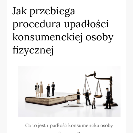
Jak przebiega
procedura upadłości
konsumenckiej osoby
fizycznej
Co to jest upadłość konsumencka osoby