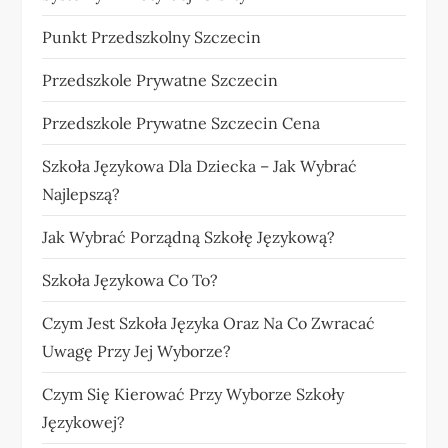
Punkt Przedszkolny Szczecin
Przedszkole Prywatne Szczecin
Przedszkole Prywatne Szczecin Cena
Szkoła Językowa Dla Dziecka – Jak Wybrać
Najlepszą?
Jak Wybrać Porządną Szkołę Językową?
Szkoła Językowa Co To?
Czym Jest Szkoła Języka Oraz Na Co Zwracać
Uwagę Przy Jej Wyborze?
Czym Się Kierować Przy Wyborze Szkoły
Językowej?