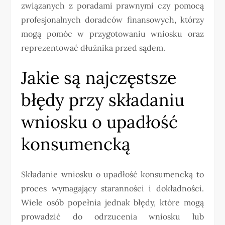
związanych z poradami prawnymi czy pomocą
profesjonalnych doradców finansowych, którzy
mogą pomóc w przygotowaniu wniosku oraz
reprezentować dłużnika przed sądem.
Jakie są najczęstsze
błędy przy składaniu
wniosku o upadłość
konsumencką
Składanie wniosku o upadłość konsumencką to
proces wymagający staranności i dokładności.
Wiele osób popełnia jednak błędy, które mogą
prowadzić do odrzucenia wniosku lub