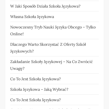
W Jaki Sposób Działa Szkoła Językowa?
Własna Szkoła Językowa
Nowoczesny Tryb Nauki Języka Obcego – Tylko
Online!
Dlaczego Warto Skorzystać Z Oferty Szkół
Językowych?
Zakładanie Szkoły Językowej – Na Co Zwrócić
Uwagę?
Co To Jest Szkoła Językowa?
Szkoła Językowa – Jaką Wybrać?
Co To Jest Szkoła Językowa?