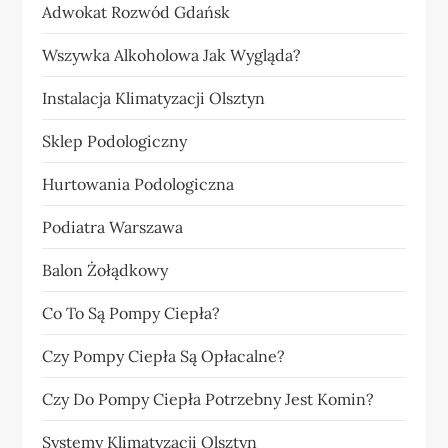
Adwokat Rozwód Gdańsk
Wszywka Alkoholowa Jak Wygląda?
Instalacja Klimatyzacji Olsztyn
Sklep Podologiczny
Hurtowania Podologiczna
Podiatra Warszawa
Balon Żołądkowy
Co To Są Pompy Ciepła?
Czy Pompy Ciepła Są Opłacalne?
Czy Do Pompy Ciepła Potrzebny Jest Komin?
Systemy Klimatyzacji Olsztyn