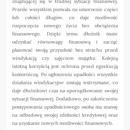
znajdującej się w trudnej sytuacji finansowej.
Przede wszystkim pozwala na umorzenie części
lub całości długów, co daje możliwość
rozpoczęcia nowego życia bez obciążenia
finansowego. Dzięki temu dłużnik może
odzyskać równowagę finansową i zacząć
planować swoją przyszłość bez strachu przed
windykacją czy zajęciem majątku. Kolejną
istotną korzyścią jest ochrona przed egzekucją
komorniczą. Po ogłoszeniu upadłości wszystkie
działania windykacyjne zostają wstrzymane, co
daje dłużnikowi czas na uporządkowanie swojej
sytuacji finansowej. Dodatkowo, po zakończeniu
postępowania upadłościowego osoba ma szansę
na odbudowę swojej zdolności kredytowej oraz
na uzyskanie nowych możliwości finansowych.