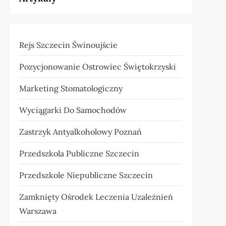
Rejs Szczecin Świnoujście
Pozycjonowanie Ostrowiec Świętokrzyski
Marketing Stomatologiczny
Wyciągarki Do Samochodów
Zastrzyk Antyalkoholowy Poznań
Przedszkola Publiczne Szczecin
Przedszkole Niepubliczne Szczecin
Zamknięty Ośrodek Leczenia Uzależnień
Warszawa