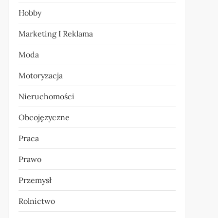
Hobby
Marketing I Reklama
Moda
Motoryzacja
Nieruchomości
Obcojęzyczne
Praca
Prawo
Przemysł
Rolnictwo