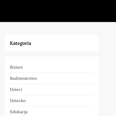
Kategoria
Biznes
Budownictwo
Dzieci
Dziecko
Edukacja