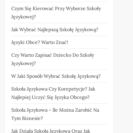
Czym Się Kierować Przy Wyborze Szkoły
Językowej?
Jak Wybrać Najlepszą Szkołę Językową?
Języki Obce? Warto Znać!
Czy Warto Zapisać Dziecko Do Szkoły
Językowej?
W Jaki Sposób Wybrać Szkołę Językową?
Szkoła Językowa Czy Korepetycje? Jak
Najlepiej Uczyć Się Języka Obcego?
Szkoła Językowa – Ile Można Zarobić Na
Tym Biznesie?
Jak Działa Szkoła Językowa Oraz Jak