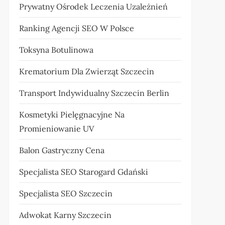
Prywatny Ośrodek Leczenia Uzależnień
Ranking Agencji SEO W Polsce
Toksyna Botulinowa
Krematorium Dla Zwierząt Szczecin
Transport Indywidualny Szczecin Berlin
Kosmetyki Pielęgnacyjne Na
Promieniowanie UV
Balon Gastryczny Cena
Specjalista SEO Starogard Gdański
Specjalista SEO Szczecin
Adwokat Karny Szczecin