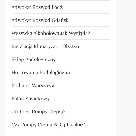
Adwokat Rozwód Łódź
Adwokat Rozwód Gdańsk
Wszywka Alkoholowa Jak Wygląda?
Instalacja Klimatyzacji Olsztyn
Sklep Podologiczny
Hurtowania Podologiczna
Podiatra Warszawa
Balon Żołądkowy
Co To Są Pompy Ciepła?
Czy Pompy Ciepła Są Opłacalne?