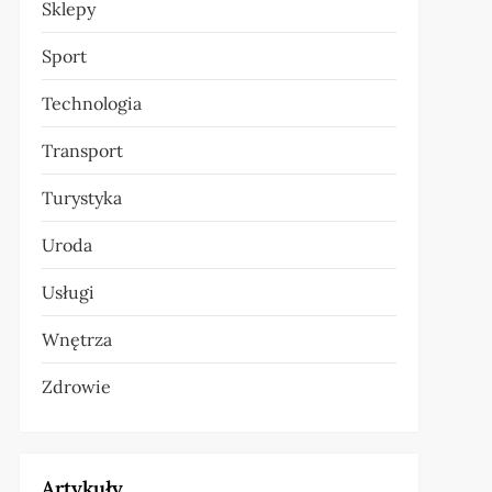
Sklepy
Sport
Technologia
Transport
Turystyka
Uroda
Usługi
Wnętrza
Zdrowie
Artykuły