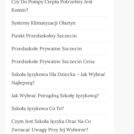
Czy Do Pompy Ciepła Potrzebny Jest
Komin?
Systemy Klimatyzacji Olsztyn
Punkt Przedszkolny Szczecin
Przedszkole Prywatne Szczecin
Przedszkole Prywatne Szczecin Cena
Szkoła Językowa Dla Dziecka – Jak Wybrać
Najlepszą?
Jak Wybrać Porządną Szkołę Językową?
Szkoła Językowa Co To?
Czym Jest Szkoła Języka Oraz Na Co
Zwracać Uwagę Przy Jej Wyborze?