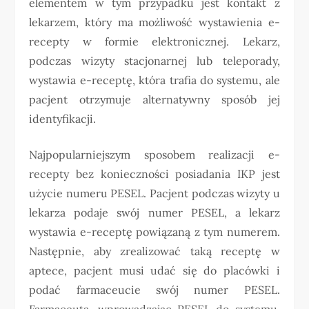
elementem w tym przypadku jest kontakt z
lekarzem, który ma możliwość wystawienia e-
recepty w formie elektronicznej. Lekarz,
podczas wizyty stacjonarnej lub teleporady,
wystawia e-receptę, która trafia do systemu, ale
pacjent otrzymuje alternatywny sposób jej
identyfikacji.
Najpopularniejszym sposobem realizacji e-
recepty bez konieczności posiadania IKP jest
użycie numeru PESEL. Pacjent podczas wizyty u
lekarza podaje swój numer PESEL, a lekarz
wystawia e-receptę powiązaną z tym numerem.
Następnie, aby zrealizować taką receptę w
aptece, pacjent musi udać się do placówki i
podać farmaceucie swój numer PESEL.
Farmaceuta, wprowadzając PESEL do systemu,