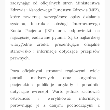
zaczynając od oficjalnych stron Ministerstwa
Zdrowia i Narodowego Funduszu Zdrowia (NFZ),
które zawierają szczegółowe opisy działania
systemu, instrukcje obsługi Internetowego
Konta Pacjenta (IKP) oraz odpowiedzi na
najczęściej zadawane pytania. Są to najbardziej
wiarygodne źródła, prezentujące oficjalne
stanowisko i informacje dotyczące przepisów
prawnych.
Poza oficjalnymi stronami rządowymi, wiele
portali medycznych oraz organizacji
pacjenckich publikuje artykuły i poradniki
dotyczące e-recept. Warto jednak zachować
ostrożność i weryfikować informacje,
porównując je z danymi pochodzącymi z