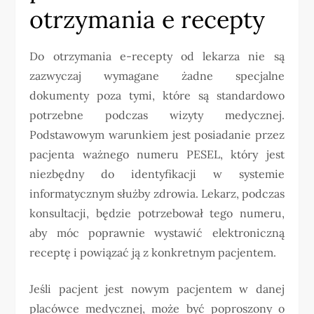
otrzymania e recepty
Do otrzymania e-recepty od lekarza nie są
zazwyczaj wymagane żadne specjalne
dokumenty poza tymi, które są standardowo
potrzebne podczas wizyty medycznej.
Podstawowym warunkiem jest posiadanie przez
pacjenta ważnego numeru PESEL, który jest
niezbędny do identyfikacji w systemie
informatycznym służby zdrowia. Lekarz, podczas
konsultacji, będzie potrzebował tego numeru,
aby móc poprawnie wystawić elektroniczną
receptę i powiązać ją z konkretnym pacjentem.
Jeśli pacjent jest nowym pacjentem w danej
placówce medycznej, może być poproszony o