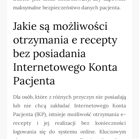
maksymalne bezpieczeństwo danych pacjenta.
Jakie są możliwości
otrzymania e recepty
bez posiadania
Internetowego Konta
Pacjenta
Dla osób, które z różnych przyczyn nie posiadają
lub nie chcą zakładać Internetowego Konta
Pacjenta (IKP), istnieje możliwość otrzymania e-
recepty i jej realizacji bez konieczności
logowania się do systemu online. Kluczowym