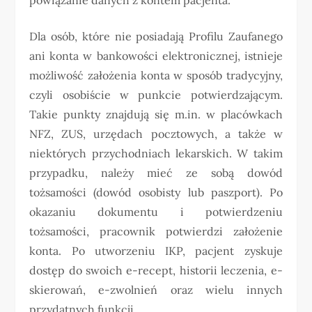
Dla osób, które nie posiadają Profilu Zaufanego
ani konta w bankowości elektronicznej, istnieje
możliwość założenia konta w sposób tradycyjny,
czyli osobiście w punkcie potwierdzającym.
Takie punkty znajdują się m.in. w placówkach
NFZ, ZUS, urzędach pocztowych, a także w
niektórych przychodniach lekarskich. W takim
przypadku, należy mieć ze sobą dowód
tożsamości (dowód osobisty lub paszport). Po
okazaniu dokumentu i potwierdzeniu
tożsamości, pracownik potwierdzi założenie
konta. Po utworzeniu IKP, pacjent zyskuje
dostęp do swoich e-recept, historii leczenia, e-
skierowań, e-zwolnień oraz wielu innych
przydatnych funkcji.