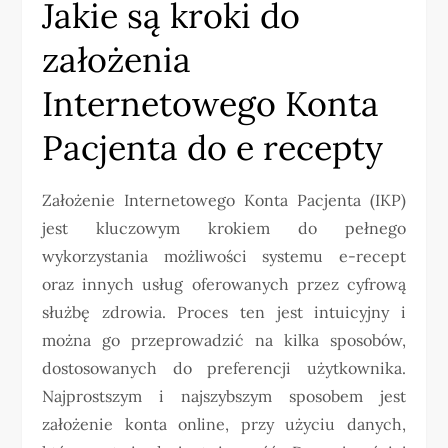
Jakie są kroki do
założenia
Internetowego Konta
Pacjenta do e recepty
Założenie Internetowego Konta Pacjenta (IKP)
jest kluczowym krokiem do pełnego
wykorzystania możliwości systemu e-recept
oraz innych usług oferowanych przez cyfrową
służbę zdrowia. Proces ten jest intuicyjny i
można go przeprowadzić na kilka sposobów,
dostosowanych do preferencji użytkownika.
Najprostszym i najszybszym sposobem jest
założenie konta online, przy użyciu danych,