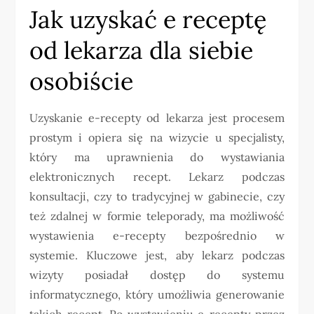
Jak uzyskać e receptę
od lekarza dla siebie
osobiście
Uzyskanie e-recepty od lekarza jest procesem
prostym i opiera się na wizycie u specjalisty,
który ma uprawnienia do wystawiania
elektronicznych recept. Lekarz podczas
konsultacji, czy to tradycyjnej w gabinecie, czy
też zdalnej w formie teleporady, ma możliwość
wystawienia e-recepty bezpośrednio w
systemie. Kluczowe jest, aby lekarz podczas
wizyty posiadał dostęp do systemu
informatycznego, który umożliwia generowanie
takich recept. Po wystawieniu e-recepty przez