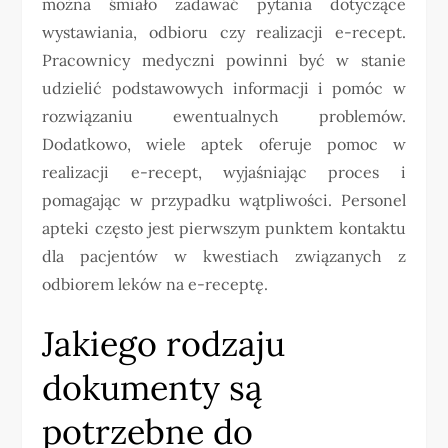
można śmiało zadawać pytania dotyczące
wystawiania, odbioru czy realizacji e-recept.
Pracownicy medyczni powinni być w stanie
udzielić podstawowych informacji i pomóc w
rozwiązaniu ewentualnych problemów.
Dodatkowo, wiele aptek oferuje pomoc w
realizacji e-recept, wyjaśniając proces i
pomagając w przypadku wątpliwości. Personel
apteki często jest pierwszym punktem kontaktu
dla pacjentów w kwestiach związanych z
odbiorem leków na e-receptę.
Jakiego rodzaju
dokumenty są
potrzebne do