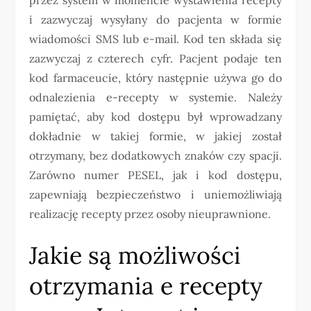
i zazwyczaj wysyłany do pacjenta w formie
wiadomości SMS lub e-mail. Kod ten składa się
zazwyczaj z czterech cyfr. Pacjent podaje ten
kod farmaceucie, który następnie używa go do
odnalezienia e-recepty w systemie. Należy
pamiętać, aby kod dostępu był wprowadzany
dokładnie w takiej formie, w jakiej został
otrzymany, bez dodatkowych znaków czy spacji.
Zarówno numer PESEL, jak i kod dostępu,
zapewniają bezpieczeństwo i uniemożliwiają
realizację recepty przez osoby nieuprawnione.
Jakie są możliwości
otrzymania e recepty