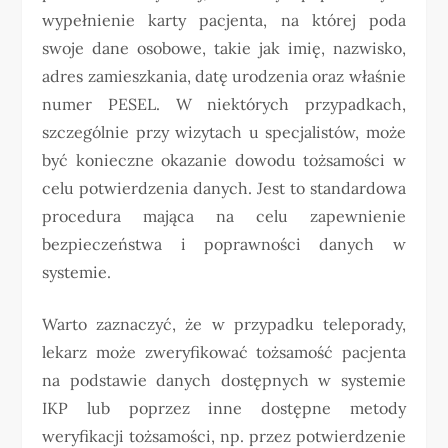
wypełnienie karty pacjenta, na której poda
swoje dane osobowe, takie jak imię, nazwisko,
adres zamieszkania, datę urodzenia oraz właśnie
numer PESEL. W niektórych przypadkach,
szczególnie przy wizytach u specjalistów, może
być konieczne okazanie dowodu tożsamości w
celu potwierdzenia danych. Jest to standardowa
procedura mająca na celu zapewnienie
bezpieczeństwa i poprawności danych w
systemie.
Warto zaznaczyć, że w przypadku teleporady,
lekarz może zweryfikować tożsamość pacjenta
na podstawie danych dostępnych w systemie
IKP lub poprzez inne dostępne metody
weryfikacji tożsamości, np. przez potwierdzenie