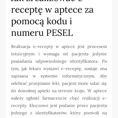
receptę w aptece za
pomocą kodu i
numeru PESEL
Realizacja e-recepty w aptece jest procesem
intuicyjnym i wymaga od pacjenta jedynie
posiadania odpowiedniego identyfikatora. Po
tym, jak lekarz wystawi e-receptę, zostaje ona
zapisana w systemie informatycznym. Aby
odebrać przepisane leki, pacjent może udać się
do dowolnej apteki na terenie kraju. W aptece
należy zgłosić farmaceucie chęć realizacji e-
recepty. Kluczowe jest podanie przez pacjenta
jednego z identyfikatorów, który pozwoli na