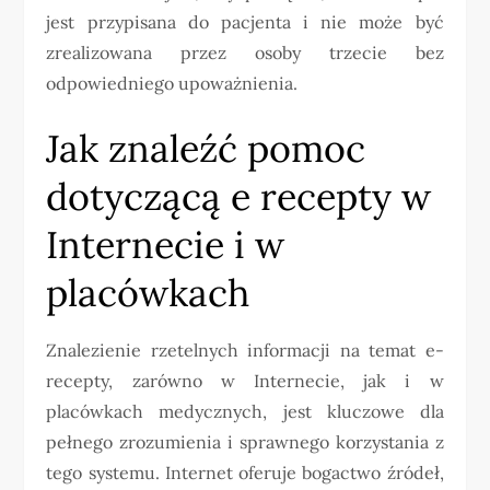
jest przypisana do pacjenta i nie może być
zrealizowana przez osoby trzecie bez
odpowiedniego upoważnienia.
Jak znaleźć pomoc
dotyczącą e recepty w
Internecie i w
placówkach
Znalezienie rzetelnych informacji na temat e-
recepty, zarówno w Internecie, jak i w
placówkach medycznych, jest kluczowe dla
pełnego zrozumienia i sprawnego korzystania z
tego systemu. Internet oferuje bogactwo źródeł,