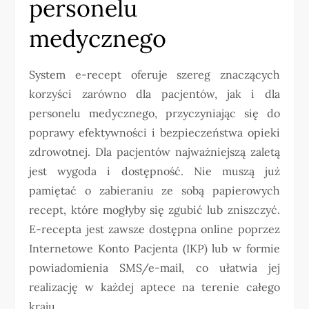
personelu
medycznego
System e-recept oferuje szereg znaczących
korzyści zarówno dla pacjentów, jak i dla
personelu medycznego, przyczyniając się do
poprawy efektywności i bezpieczeństwa opieki
zdrowotnej. Dla pacjentów najważniejszą zaletą
jest wygoda i dostępność. Nie muszą już
pamiętać o zabieraniu ze sobą papierowych
recept, które mogłyby się zgubić lub zniszczyć.
E-recepta jest zawsze dostępna online poprzez
Internetowe Konto Pacjenta (IKP) lub w formie
powiadomienia SMS/e-mail, co ułatwia jej
realizację w każdej aptece na terenie całego
kraju.