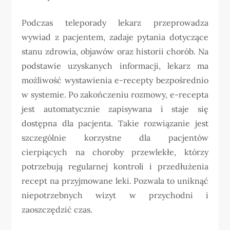
Podczas teleporady lekarz przeprowadza
wywiad z pacjentem, zadaje pytania dotyczące
stanu zdrowia, objawów oraz historii chorób. Na
podstawie uzyskanych informacji, lekarz ma
możliwość wystawienia e-recepty bezpośrednio
w systemie. Po zakończeniu rozmowy, e-recepta
jest automatycznie zapisywana i staje się
dostępna dla pacjenta. Takie rozwiązanie jest
szczególnie korzystne dla pacjentów
cierpiących na choroby przewlekłe, którzy
potrzebują regularnej kontroli i przedłużenia
recept na przyjmowane leki. Pozwala to uniknąć
niepotrzebnych wizyt w przychodni i
zaoszczędzić czas.