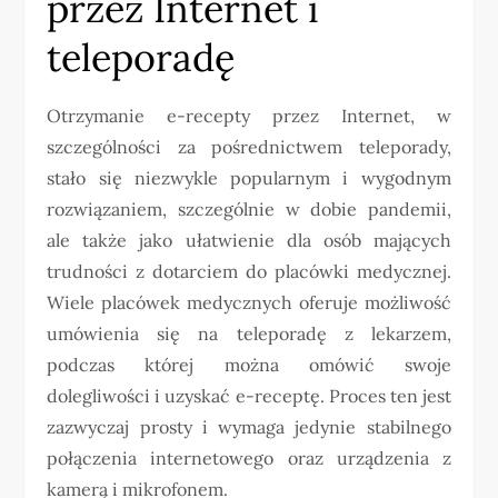
przez Internet i
teleporadę
Otrzymanie e-recepty przez Internet, w
szczególności za pośrednictwem teleporady,
stało się niezwykle popularnym i wygodnym
rozwiązaniem, szczególnie w dobie pandemii,
ale także jako ułatwienie dla osób mających
trudności z dotarciem do placówki medycznej.
Wiele placówek medycznych oferuje możliwość
umówienia się na teleporadę z lekarzem,
podczas której można omówić swoje
dolegliwości i uzyskać e-receptę. Proces ten jest
zazwyczaj prosty i wymaga jedynie stabilnego
połączenia internetowego oraz urządzenia z
kamerą i mikrofonem.