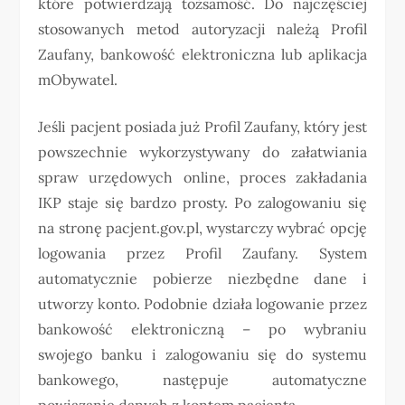
które potwierdzają tożsamość. Do najczęściej
stosowanych metod autoryzacji należą Profil
Zaufany, bankowość elektroniczna lub aplikacja
mObywatel.
Jeśli pacjent posiada już Profil Zaufany, który jest
powszechnie wykorzystywany do załatwiania
spraw urzędowych online, proces zakładania
IKP staje się bardzo prosty. Po zalogowaniu się
na stronę pacjent.gov.pl, wystarczy wybrać opcję
logowania przez Profil Zaufany. System
automatycznie pobierze niezbędne dane i
utworzy konto. Podobnie działa logowanie przez
bankowość elektroniczną – po wybraniu
swojego banku i zalogowaniu się do systemu
bankowego, następuje automatyczne
powiązanie danych z kontem pacjenta.