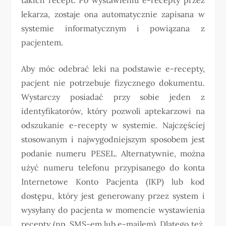
lekarza, zostaje ona automatycznie zapisana w
systemie informatycznym i powiązana z
pacjentem.
Aby móc odebrać leki na podstawie e-recepty,
pacjent nie potrzebuje fizycznego dokumentu.
Wystarczy posiadać przy sobie jeden z
identyfikatorów, który pozwoli aptekarzowi na
odszukanie e-recepty w systemie. Najczęściej
stosowanym i najwygodniejszym sposobem jest
podanie numeru PESEL. Alternatywnie, można
użyć numeru telefonu przypisanego do konta
Internetowe Konto Pacjenta (IKP) lub kod
dostępu, który jest generowany przez system i
wysyłany do pacjenta w momencie wystawienia
recepty (np. SMS-em lub e-mailem). Dlatego też,