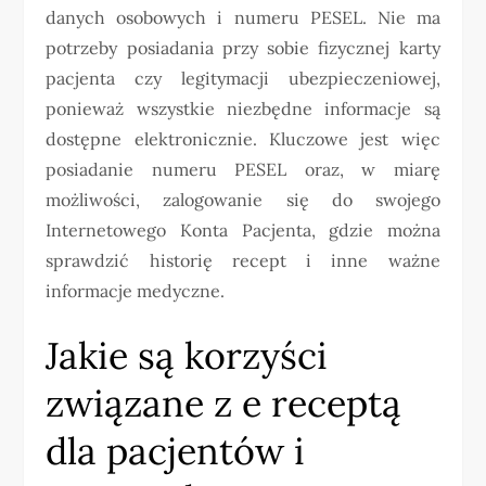
danych osobowych i numeru PESEL. Nie ma
potrzeby posiadania przy sobie fizycznej karty
pacjenta czy legitymacji ubezpieczeniowej,
ponieważ wszystkie niezbędne informacje są
dostępne elektronicznie. Kluczowe jest więc
posiadanie numeru PESEL oraz, w miarę
możliwości, zalogowanie się do swojego
Internetowego Konta Pacjenta, gdzie można
sprawdzić historię recept i inne ważne
informacje medyczne.
Jakie są korzyści
związane z e receptą
dla pacjentów i