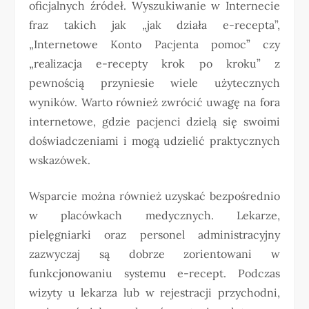
oficjalnych źródeł. Wyszukiwanie w Internecie
fraz takich jak „jak działa e-recepta”,
„Internetowe Konto Pacjenta pomoc” czy
„realizacja e-recepty krok po kroku” z
pewnością przyniesie wiele użytecznych
wyników. Warto również zwrócić uwagę na fora
internetowe, gdzie pacjenci dzielą się swoimi
doświadczeniami i mogą udzielić praktycznych
wskazówek.
Wsparcie można również uzyskać bezpośrednio
w placówkach medycznych. Lekarze,
pielęgniarki oraz personel administracyjny
zazwyczaj są dobrze zorientowani w
funkcjonowaniu systemu e-recept. Podczas
wizyty u lekarza lub w rejestracji przychodni,