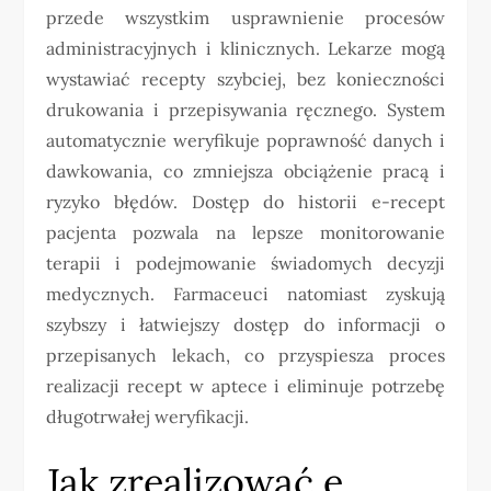
przede wszystkim usprawnienie procesów
administracyjnych i klinicznych. Lekarze mogą
wystawiać recepty szybciej, bez konieczności
drukowania i przepisywania ręcznego. System
automatycznie weryfikuje poprawność danych i
dawkowania, co zmniejsza obciążenie pracą i
ryzyko błędów. Dostęp do historii e-recept
pacjenta pozwala na lepsze monitorowanie
terapii i podejmowanie świadomych decyzji
medycznych. Farmaceuci natomiast zyskują
szybszy i łatwiejszy dostęp do informacji o
przepisanych lekach, co przyspiesza proces
realizacji recept w aptece i eliminuje potrzebę
długotrwałej weryfikacji.
Jak zrealizować e