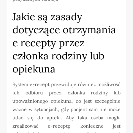
Jakie są zasady
dotyczące otrzymania
e recepty przez
członka rodziny lub
opiekuna
System e-recept przewiduje również możliwość
ich odbioru przez członka rodziny lub
upoważnionego opiekuna, co jest szczególnie
ważne w sytuacjach, gdy pacjent sam nie może
udać się do apteki. Aby taka osoba mogła
zrealizować e-receptę, konieczne jest