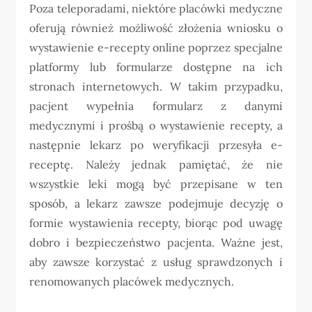
Poza teleporadami, niektóre placówki medyczne
oferują również możliwość złożenia wniosku o
wystawienie e-recepty online poprzez specjalne
platformy lub formularze dostępne na ich
stronach internetowych. W takim przypadku,
pacjent wypełnia formularz z danymi
medycznymi i prośbą o wystawienie recepty, a
następnie lekarz po weryfikacji przesyła e-
receptę. Należy jednak pamiętać, że nie
wszystkie leki mogą być przepisane w ten
sposób, a lekarz zawsze podejmuje decyzję o
formie wystawienia recepty, biorąc pod uwagę
dobro i bezpieczeństwo pacjenta. Ważne jest,
aby zawsze korzystać z usług sprawdzonych i
renomowanych placówek medycznych.