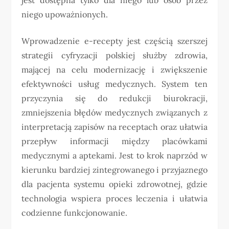
niego upoważnionych.
Wprowadzenie e-recepty jest częścią szerszej
strategii cyfryzacji polskiej służby zdrowia,
mającej na celu modernizację i zwiększenie
efektywności usług medycznych. System ten
przyczynia się do redukcji biurokracji,
zmniejszenia błędów medycznych związanych z
interpretacją zapisów na receptach oraz ułatwia
przepływ informacji między placówkami
medycznymi a aptekami. Jest to krok naprzód w
kierunku bardziej zintegrowanego i przyjaznego
dla pacjenta systemu opieki zdrowotnej, gdzie
technologia wspiera proces leczenia i ułatwia
codzienne funkcjonowanie.