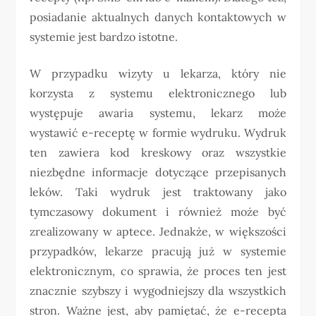
posiadanie aktualnych danych kontaktowych w
systemie jest bardzo istotne.
W przypadku wizyty u lekarza, który nie
korzysta z systemu elektronicznego lub
występuje awaria systemu, lekarz może
wystawić e-receptę w formie wydruku. Wydruk
ten zawiera kod kreskowy oraz wszystkie
niezbędne informacje dotyczące przepisanych
leków. Taki wydruk jest traktowany jako
tymczasowy dokument i również może być
zrealizowany w aptece. Jednakże, w większości
przypadków, lekarze pracują już w systemie
elektronicznym, co sprawia, że proces ten jest
znacznie szybszy i wygodniejszy dla wszystkich
stron. Ważne jest, aby pamiętać, że e-recepta