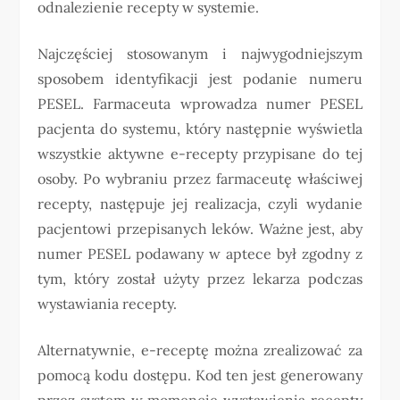
odnalezienie recepty w systemie.
Najczęściej stosowanym i najwygodniejszym
sposobem identyfikacji jest podanie numeru
PESEL. Farmaceuta wprowadza numer PESEL
pacjenta do systemu, który następnie wyświetla
wszystkie aktywne e-recepty przypisane do tej
osoby. Po wybraniu przez farmaceutę właściwej
recepty, następuje jej realizacja, czyli wydanie
pacjentowi przepisanych leków. Ważne jest, aby
numer PESEL podawany w aptece był zgodny z
tym, który został użyty przez lekarza podczas
wystawiania recepty.
Alternatywnie, e-receptę można zrealizować za
pomocą kodu dostępu. Kod ten jest generowany
przez system w momencie wystawienia recepty