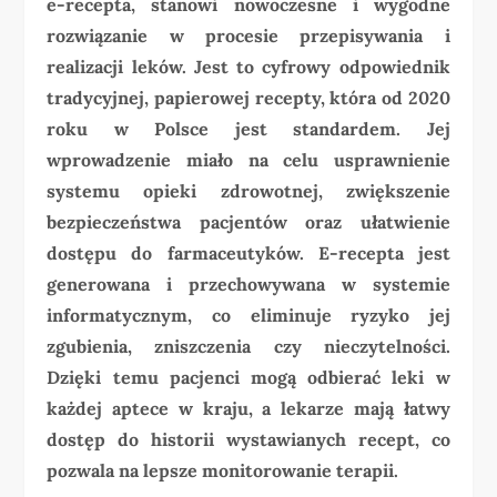
e-recepta, stanowi nowoczesne i wygodne
rozwiązanie w procesie przepisywania i
realizacji leków. Jest to cyfrowy odpowiednik
tradycyjnej, papierowej recepty, która od 2020
roku w Polsce jest standardem. Jej
wprowadzenie miało na celu usprawnienie
systemu opieki zdrowotnej, zwiększenie
bezpieczeństwa pacjentów oraz ułatwienie
dostępu do farmaceutyków. E-recepta jest
generowana i przechowywana w systemie
informatycznym, co eliminuje ryzyko jej
zgubienia, zniszczenia czy nieczytelności.
Dzięki temu pacjenci mogą odbierać leki w
każdej aptece w kraju, a lekarze mają łatwy
dostęp do historii wystawianych recept, co
pozwala na lepsze monitorowanie terapii.