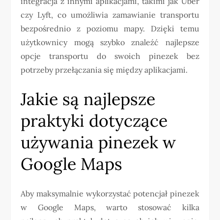
integracja z innymi aplikacjami, takimi jak Uber
czy Lyft, co umożliwia zamawianie transportu
bezpośrednio z poziomu mapy. Dzięki temu
użytkownicy mogą szybko znaleźć najlepsze
opcje transportu do swoich pinezek bez
potrzeby przełączania się między aplikacjami.
Jakie są najlepsze
praktyki dotyczące
używania pinezek w
Google Maps
Aby maksymalnie wykorzystać potencjał pinezek
w Google Maps, warto stosować kilka