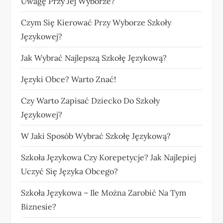
Uwagę Przy Jej Wyborze?
Czym Się Kierować Przy Wyborze Szkoły
Językowej?
Jak Wybrać Najlepszą Szkołę Językową?
Języki Obce? Warto Znać!
Czy Warto Zapisać Dziecko Do Szkoły
Językowej?
W Jaki Sposób Wybrać Szkołę Językową?
Szkoła Językowa Czy Korepetycje? Jak Najlepiej
Uczyć Się Języka Obcego?
Szkoła Językowa – Ile Można Zarobić Na Tym
Biznesie?