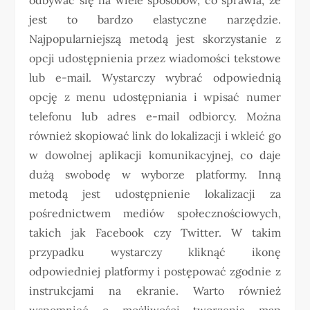
jest to bardzo elastyczne narzędzie.
Najpopularniejszą metodą jest skorzystanie z
opcji udostępnienia przez wiadomości tekstowe
lub e-mail. Wystarczy wybrać odpowiednią
opcję z menu udostępniania i wpisać numer
telefonu lub adres e-mail odbiorcy. Można
również skopiować link do lokalizacji i wkleić go
w dowolnej aplikacji komunikacyjnej, co daje
dużą swobodę w wyborze platformy. Inną
metodą jest udostępnienie lokalizacji za
pośrednictwem mediów społecznościowych,
takich jak Facebook czy Twitter. W takim
przypadku wystarczy kliknąć ikonę
odpowiedniej platformy i postępować zgodnie z
instrukcjami na ekranie. Warto również
wspomnieć o możliwości tworzenia map