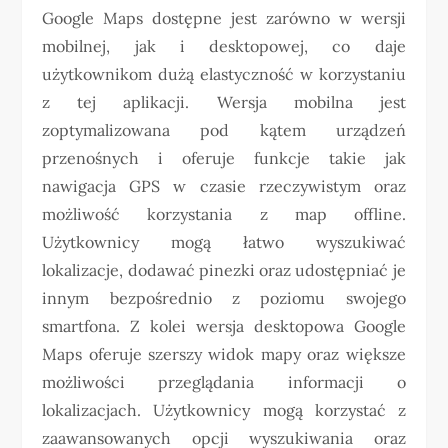
Google Maps dostępne jest zarówno w wersji
mobilnej, jak i desktopowej, co daje
użytkownikom dużą elastyczność w korzystaniu
z tej aplikacji. Wersja mobilna jest
zoptymalizowana pod kątem urządzeń
przenośnych i oferuje funkcje takie jak
nawigacja GPS w czasie rzeczywistym oraz
możliwość korzystania z map offline.
Użytkownicy mogą łatwo wyszukiwać
lokalizacje, dodawać pinezki oraz udostępniać je
innym bezpośrednio z poziomu swojego
smartfona. Z kolei wersja desktopowa Google
Maps oferuje szerszy widok mapy oraz większe
możliwości przeglądania informacji o
lokalizacjach. Użytkownicy mogą korzystać z
zaawansowanych opcji wyszukiwania oraz