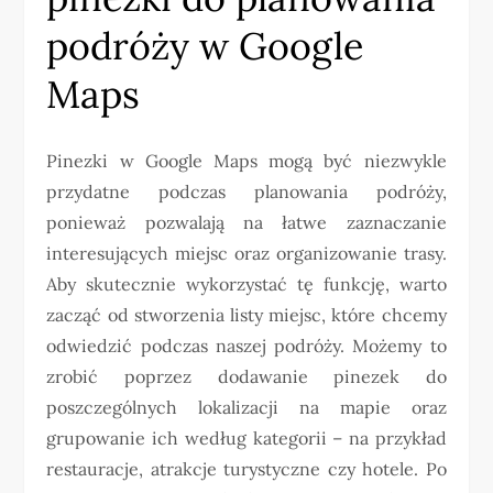
podróży w Google
Maps
Pinezki w Google Maps mogą być niezwykle
przydatne podczas planowania podróży,
ponieważ pozwalają na łatwe zaznaczanie
interesujących miejsc oraz organizowanie trasy.
Aby skutecznie wykorzystać tę funkcję, warto
zacząć od stworzenia listy miejsc, które chcemy
odwiedzić podczas naszej podróży. Możemy to
zrobić poprzez dodawanie pinezek do
poszczególnych lokalizacji na mapie oraz
grupowanie ich według kategorii – na przykład
restauracje, atrakcje turystyczne czy hotele. Po