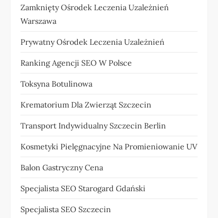
Zamknięty Ośrodek Leczenia Uzależnień
Warszawa
Prywatny Ośrodek Leczenia Uzależnień
Ranking Agencji SEO W Polsce
Toksyna Botulinowa
Krematorium Dla Zwierząt Szczecin
Transport Indywidualny Szczecin Berlin
Kosmetyki Pielęgnacyjne Na Promieniowanie UV
Balon Gastryczny Cena
Specjalista SEO Starogard Gdański
Specjalista SEO Szczecin