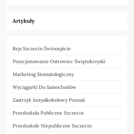
Artykuły
Rejs Szczecin Świnoujście
Pozycjonowanie Ostrowiec Świętokrzyski
Marketing Stomatologiczny
Wyciągarki Do Samochodów
Zastrzyk Antyalkoholowy Poznań
Przedszkola Publiczne Szczecin
Przedszkole Niepubliczne Szczecin