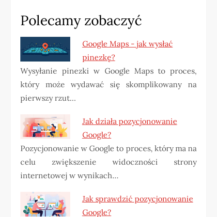
Polecamy zobaczyć
Google Maps - jak wysłać
pinezkę?
Wysyłanie pinezki w Google Maps to proces,
który może wydawać się skomplikowany na
pierwszy rzut…
Jak działa pozycjonowanie
Google?
Pozycjonowanie w Google to proces, który ma na
celu zwiększenie widoczności strony
internetowej w wynikach…
Jak sprawdzić pozycjonowanie
Google?