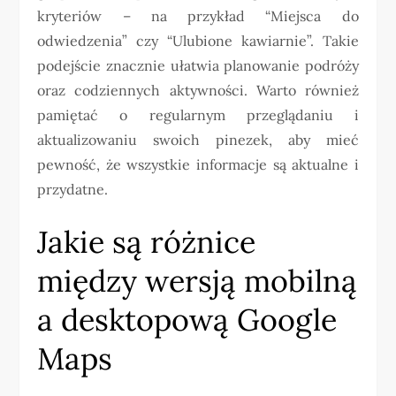
kryteriów – na przykład “Miejsca do
odwiedzenia” czy “Ulubione kawiarnie”. Takie
podejście znacznie ułatwia planowanie podróży
oraz codziennych aktywności. Warto również
pamiętać o regularnym przeglądaniu i
aktualizowaniu swoich pinezek, aby mieć
pewność, że wszystkie informacje są aktualne i
przydatne.
Jakie są różnice
między wersją mobilną
a desktopową Google
Maps