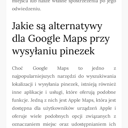
miejsca lub nasze własne spostrzeżenia po jego
odwiedzeniu.
Jakie są alternatywy
dla Google Maps przy
wysyłaniu pinezek
Choć Google Maps to jedno z
najpopularniejszych narzędzi do wyszukiwania
lokalizacji i wysyłania pinezek, istnieją również
inne aplikacje i usługi, które oferują podobne
funkcje. Jedną z nich jest Apple Maps, która jest
dostępna dla użytkowników urządzeń Apple i
oferuje wiele podobnych opcji związanych z
oznaczaniem miejsc oraz udostępnianiem ich