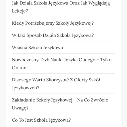
Jak Działa Szkoła Językowa Oraz Jak Wyglądają
Lekcje?
Kiedy Potrzebujemy Szkoły Językowej?
W Jaki Sposób Działa Szkoła Językowa?
Własna Szkoła Językowa
Nowoczesny Tryb Nauki Języka Obcego – Tylko
Online!
Dlaczego Warto Skorzystać Z Oferty Szkół
Językowych?
Zakładanie Szkoły Językowej – Na Co Zwrócić
Uwagę?
Co To Jest Szkoła Językowa?