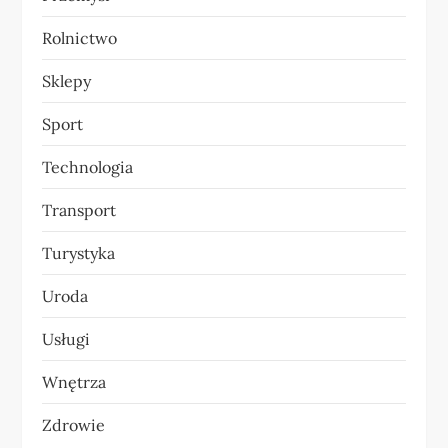
Rolnictwo
Sklepy
Sport
Technologia
Transport
Turystyka
Uroda
Usługi
Wnętrza
Zdrowie