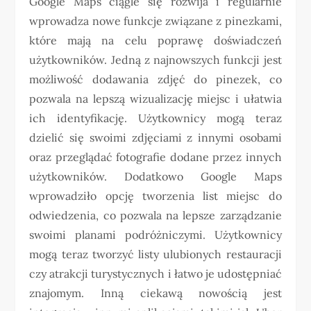
Google Maps ciągle się rozwija i regularnie
wprowadza nowe funkcje związane z pinezkami,
które mają na celu poprawę doświadczeń
użytkowników. Jedną z najnowszych funkcji jest
możliwość dodawania zdjęć do pinezek, co
pozwala na lepszą wizualizację miejsc i ułatwia
ich identyfikację. Użytkownicy mogą teraz
dzielić się swoimi zdjęciami z innymi osobami
oraz przeglądać fotografie dodane przez innych
użytkowników. Dodatkowo Google Maps
wprowadziło opcję tworzenia list miejsc do
odwiedzenia, co pozwala na lepsze zarządzanie
swoimi planami podróżniczymi. Użytkownicy
mogą teraz tworzyć listy ulubionych restauracji
czy atrakcji turystycznych i łatwo je udostępniać
znajomym. Inną ciekawą nowością jest