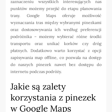
zaznaczeniu wszystkich interesujących nas
punktów możemy przejść do etapu planowania
trasy. Google Maps oferuje możliwość
wyznaczania tras między wybranymi pinezkami
oraz dostosowywania ich według preferencji
podróżnika – możemy wybierać różne środki
transportu oraz unikać korków czy dróg
płatnych. Dodatkowo warto korzystać z opcji
zapisywania map offline, co pozwala na dostęp
do naszych pinezek nawet bez dostępu do
internetu podczas podróży.
Jakie są zalety
korzystania z pinezek
w Google Maps