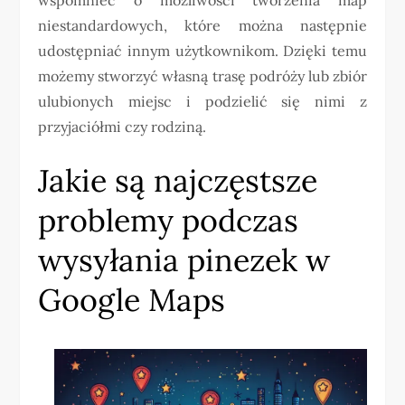
niestandardowych, które można następnie
udostępniać innym użytkownikom. Dzięki temu
możemy stworzyć własną trasę podróży lub zbiór
ulubionych miejsc i podzielić się nimi z
przyjaciółmi czy rodziną.
Jakie są najczęstsze
problemy podczas
wysyłania pinezek w
Google Maps