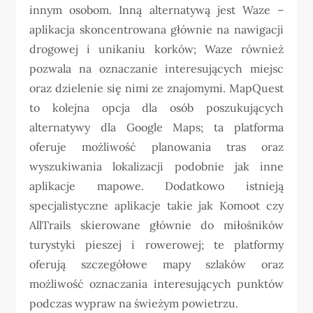
innym osobom. Inną alternatywą jest Waze –
aplikacja skoncentrowana głównie na nawigacji
drogowej i unikaniu korków; Waze również
pozwala na oznaczanie interesujących miejsc
oraz dzielenie się nimi ze znajomymi. MapQuest
to kolejna opcja dla osób poszukujących
alternatywy dla Google Maps; ta platforma
oferuje możliwość planowania tras oraz
wyszukiwania lokalizacji podobnie jak inne
aplikacje mapowe. Dodatkowo istnieją
specjalistyczne aplikacje takie jak Komoot czy
AllTrails skierowane głównie do miłośników
turystyki pieszej i rowerowej; te platformy
oferują szczegółowe mapy szlaków oraz
możliwość oznaczania interesujących punktów
podczas wypraw na świeżym powietrzu.