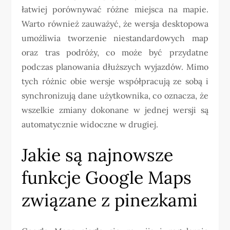
łatwiej porównywać różne miejsca na mapie.
Warto również zauważyć, że wersja desktopowa
umożliwia tworzenie niestandardowych map
oraz tras podróży, co może być przydatne
podczas planowania dłuższych wyjazdów. Mimo
tych różnic obie wersje współpracują ze sobą i
synchronizują dane użytkownika, co oznacza, że
wszelkie zmiany dokonane w jednej wersji są
automatycznie widoczne w drugiej.
Jakie są najnowsze
funkcje Google Maps
związane z pinezkami