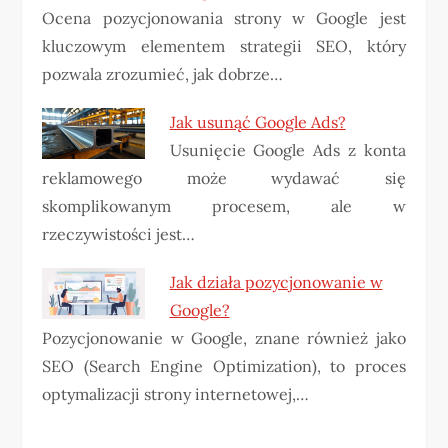
Ocena pozycjonowania strony w Google jest
kluczowym elementem strategii SEO, który
pozwala zrozumieć, jak dobrze…
Jak usunąć Google Ads?
Usunięcie Google Ads z konta
reklamowego może wydawać się
skomplikowanym procesem, ale w
rzeczywistości jest…
Jak działa pozycjonowanie w
Google?
Pozycjonowanie w Google, znane również jako
SEO (Search Engine Optimization), to proces
optymalizacji strony internetowej,…