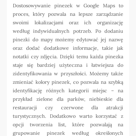
Dostosowywanie pinezek w Google Maps to
proces, który pozwala na lepsze zarządzanie
swoimi lokalizacjami oraz ich organizację
według indywidualnych potrzeb. Po dodaniu
pinezki do mapy możemy edytować jej nazwę
oraz dodać dodatkowe informacje, takie jak
notatki czy zdjęcia. Dzięki temu każda pinezka
staje się bardziej użyteczna i łatwiejsza do
zidentyfikowania w przyszłości. Możemy także
zmieniać kolory pinezek, co pozwala na szybką
identyfikację różnych kategorii miejsc – na
przykład zielone dla parków, niebieskie dla
restauracji czy czerwone dla atrakcji
turystycznych. Dodatkowo warto korzystać z
opcji tworzenia list, które pozwalają na
grupowanie pinezek według określonych