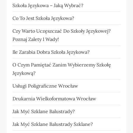
Szkoła Językowa – Jaką Wybrać?
Co To Jest Szkoła Językowa?
Czy Warto Uczęszczać Do Szkoły Językowej?
Poznaj Zalety I Wady!
Ile Zarabia Dobra Szkoła Językowa?
O Czym Pamiętać Zanim Wybierzemy Szkołę
Językową?
Usługi Poligraficzne Wrocław
Drukarnia Wielkoformatowa Wrocław
Jak Myć Szklane Balustrady?
Jak Myć Szklane Balustrady Szklane?