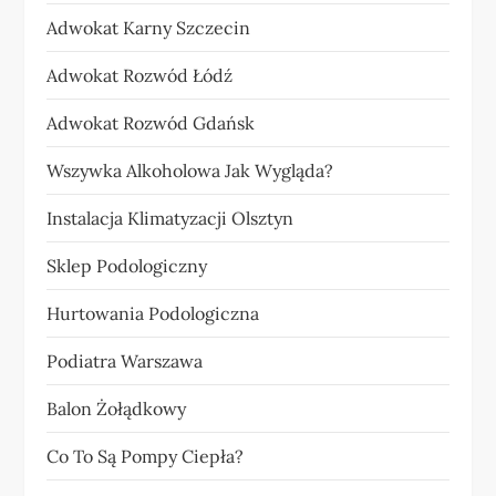
Adwokat Karny Szczecin
Adwokat Rozwód Łódź
Adwokat Rozwód Gdańsk
Wszywka Alkoholowa Jak Wygląda?
Instalacja Klimatyzacji Olsztyn
Sklep Podologiczny
Hurtowania Podologiczna
Podiatra Warszawa
Balon Żołądkowy
Co To Są Pompy Ciepła?