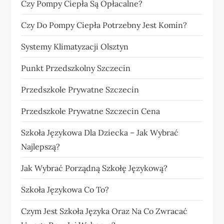
Czy Pompy Ciepła Są Opłacalne?
Czy Do Pompy Ciepła Potrzebny Jest Komin?
Systemy Klimatyzacji Olsztyn
Punkt Przedszkolny Szczecin
Przedszkole Prywatne Szczecin
Przedszkole Prywatne Szczecin Cena
Szkoła Językowa Dla Dziecka – Jak Wybrać
Najlepszą?
Jak Wybrać Porządną Szkołę Językową?
Szkoła Językowa Co To?
Czym Jest Szkoła Języka Oraz Na Co Zwracać