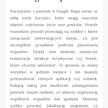
Korzystanie z pinezek w Google Maps niesie ze
sobą wiele korzyści, które mogą znacznie
ułatwić codzienne życie oraz podróże. Przede
wszystkim pinezki pozwalają na szybkie i łatwe
oznaczanie interesujących miejsc, co jest
szczególnie przydatne podczas planowania
wyjazdów. Dzięki nim możemy zaznaczyć
restauracje, atrakcje turystyczne czy hotele,
które chcemy odwiedzić. To sprawia, że mamy
wszystko w jednym miejscu i nie musimy
przeszukiwać różnych aplikacji czy notatek.
Kolejną zaletą jest możliwość udostępniania
pinezek innym osobom, co ułatwia organizację
wspólnych wyjazdów lub spotkań. Możemy
szybko przesłać lokalizację znajomym, co