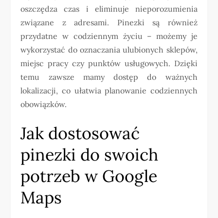
oszczędza czas i eliminuje nieporozumienia
związane z adresami. Pinezki są również
przydatne w codziennym życiu – możemy je
wykorzystać do oznaczania ulubionych sklepów,
miejsc pracy czy punktów usługowych. Dzięki
temu zawsze mamy dostęp do ważnych
lokalizacji, co ułatwia planowanie codziennych
obowiązków.
Jak dostosować
pinezki do swoich
potrzeb w Google
Maps