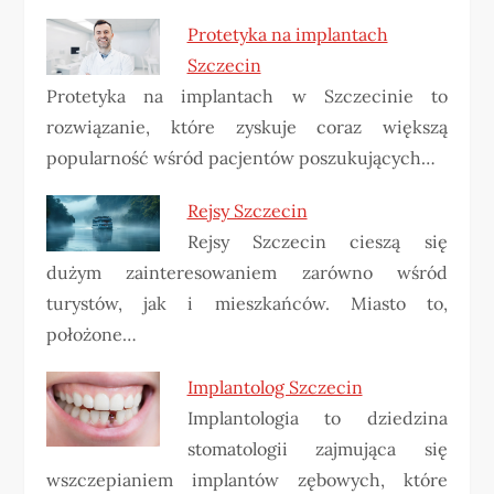
Protetyka na implantach
Szczecin
Protetyka na implantach w Szczecinie to
rozwiązanie, które zyskuje coraz większą
popularność wśród pacjentów poszukujących…
Rejsy Szczecin
Rejsy Szczecin cieszą się
dużym zainteresowaniem zarówno wśród
turystów, jak i mieszkańców. Miasto to,
położone…
Implantolog Szczecin
Implantologia to dziedzina
stomatologii zajmująca się
wszczepianiem implantów zębowych, które