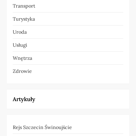
Transport
Turystyka
Uroda
Usługi
Wnętrza
Zdrowie
Artykuły
Rejs Szczecin Świnoujście