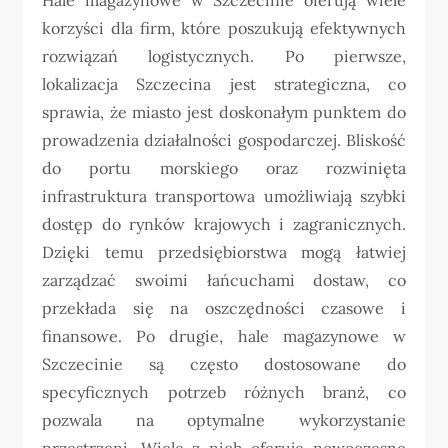
korzyści dla firm, które poszukują efektywnych
rozwiązań logistycznych. Po pierwsze,
lokalizacja Szczecina jest strategiczna, co
sprawia, że miasto jest doskonałym punktem do
prowadzenia działalności gospodarczej. Bliskość
do portu morskiego oraz rozwinięta
infrastruktura transportowa umożliwiają szybki
dostęp do rynków krajowych i zagranicznych.
Dzięki temu przedsiębiorstwa mogą łatwiej
zarządzać swoimi łańcuchami dostaw, co
przekłada się na oszczędności czasowe i
finansowe. Po drugie, hale magazynowe w
Szczecinie są często dostosowane do
specyficznych potrzeb różnych branż, co
pozwala na optymalne wykorzystanie
przestrzeni. Wiele z nich oferuje nowoczesne