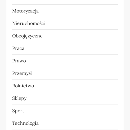
u
Motoryzacja
Nieruchomości
Obcojęzyczne
Praca
Prawo
Przemysł
Rolnictwo
Sklepy
Sport
Technologia