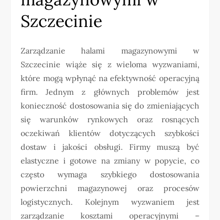
Szczecinie
Zarządzanie halami magazynowymi w
Szczecinie wiąże się z wieloma wyzwaniami,
które mogą wpłynąć na efektywność operacyjną
firm. Jednym z głównych problemów jest
konieczność dostosowania się do zmieniających
się warunków rynkowych oraz rosnących
oczekiwań klientów dotyczących szybkości
dostaw i jakości obsługi. Firmy muszą być
elastyczne i gotowe na zmiany w popycie, co
często wymaga szybkiego dostosowania
powierzchni magazynowej oraz procesów
logistycznych. Kolejnym wyzwaniem jest
zarządzanie kosztami operacyjnymi –