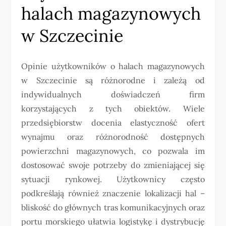
halach magazynowych
w Szczecinie
Opinie użytkowników o halach magazynowych
w Szczecinie są różnorodne i zależą od
indywidualnych doświadczeń firm
korzystających z tych obiektów. Wiele
przedsiębiorstw docenia elastyczność ofert
wynajmu oraz różnorodność dostępnych
powierzchni magazynowych, co pozwala im
dostosować swoje potrzeby do zmieniającej się
sytuacji rynkowej. Użytkownicy często
podkreślają również znaczenie lokalizacji hal –
bliskość do głównych tras komunikacyjnych oraz
portu morskiego ułatwia logistykę i dystrybucję