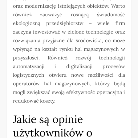
oraz modernizację istniejących obiektów. Warto
również zauważyć rosnącą świadomość
ekologiczną przedsiębiorstw – wiele firm
zaczyna inwestować w zielone technologie oraz
rozwiązania przyjazne dla środowiska, co może
wpłynąć na kształt rynku hal magazynowych w
przyszłości. Również rozwój technologii
automatyzacji i digitalizacji procesów
logistycznych otwiera nowe możliwości dla
operatorów hal magazynowych, którzy będą
mogli zwiększać swoją efektywność operacyjną i
redukować koszty.
Jakie są opinie
użytkowników o