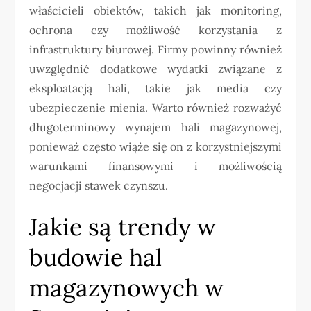
właścicieli obiektów, takich jak monitoring,
ochrona czy możliwość korzystania z
infrastruktury biurowej. Firmy powinny również
uwzględnić dodatkowe wydatki związane z
eksploatacją hali, takie jak media czy
ubezpieczenie mienia. Warto również rozważyć
długoterminowy wynajem hali magazynowej,
ponieważ często wiąże się on z korzystniejszymi
warunkami finansowymi i możliwością
negocjacji stawek czynszu.
Jakie są trendy w
budowie hal
magazynowych w