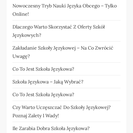
Nowoczesny Tryb Nauki Języka Obcego – Tylko
Online!
Dlaczego Warto Skorzystać Z Oferty Szkół
Językowych?
Zakładanie Szkoły Językowej – Na Co Zwrócić
Uwagę?
Co To Jest Szkoła Językowa?
Szkoła Językowa – Jaką Wybrać?
Co To Jest Szkoła Językowa?
Czy Warto Uczęszczać Do Szkoły Językowej?
Poznaj Zalety I Wady!
Ile Zarabia Dobra Szkoła Językowa?