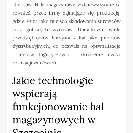
klientów. Hale magazynowe wykorzystywane są
również przez firmy zajmujące się produkcją,
gdzie służą jako miejsca składowania surowców
oraz gotowych wyrobów. Dodatkowo, wiele
przedsiębiorstw korzysta z hal jako punktów
dystrybucyjnych, co pozwala na optymalizację
procesów logistycznych i skrócenie czasu
realizacji zamówień.
Jakie technologie
wspierają
funkcjonowanie hal
magazynowych w
Szczecinie