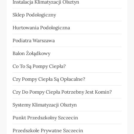
Instalacja Klimatyzacji Olsztyn
Sklep Podologiczny
Hurtowania Podologiczna
Podiatra Warszawa
Balon Żołądkowy
Co To Są Pompy Ciepła?
Czy Pompy Ciepła Są Opłacalne?
Czy Do Pompy Ciepła Potrzebny Jest Komin?
Systemy Klimatyzacji Olsztyn
Punkt Przedszkolny Szczecin
Przedszkole Prywatne Szczecin