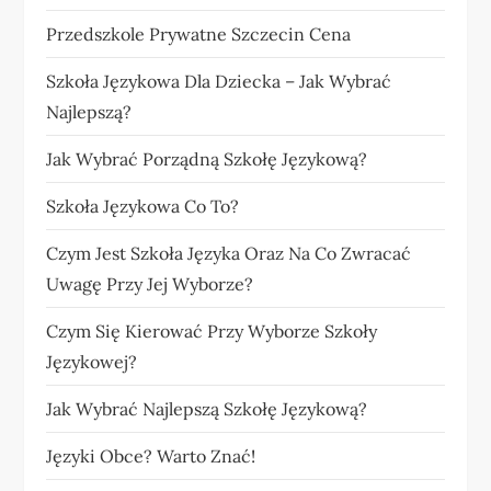
Przedszkole Prywatne Szczecin Cena
Szkoła Językowa Dla Dziecka – Jak Wybrać
Najlepszą?
Jak Wybrać Porządną Szkołę Językową?
Szkoła Językowa Co To?
Czym Jest Szkoła Języka Oraz Na Co Zwracać
Uwagę Przy Jej Wyborze?
Czym Się Kierować Przy Wyborze Szkoły
Językowej?
Jak Wybrać Najlepszą Szkołę Językową?
Języki Obce? Warto Znać!