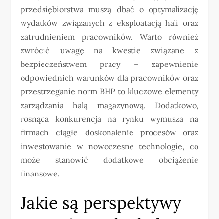
przedsiębiorstwa muszą dbać o optymalizację
wydatków związanych z eksploatacją hali oraz
zatrudnieniem pracowników. Warto również
zwrócić uwagę na kwestie związane z
bezpieczeństwem pracy – zapewnienie
odpowiednich warunków dla pracowników oraz
przestrzeganie norm BHP to kluczowe elementy
zarządzania halą magazynową. Dodatkowo,
rosnąca konkurencja na rynku wymusza na
firmach ciągłe doskonalenie procesów oraz
inwestowanie w nowoczesne technologie, co
może stanowić dodatkowe obciążenie
finansowe.
Jakie są perspektywy