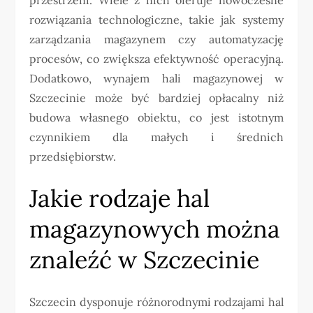
rozwiązania technologiczne, takie jak systemy
zarządzania magazynem czy automatyzację
procesów, co zwiększa efektywność operacyjną.
Dodatkowo, wynajem hali magazynowej w
Szczecinie może być bardziej opłacalny niż
budowa własnego obiektu, co jest istotnym
czynnikiem dla małych i średnich
przedsiębiorstw.
Jakie rodzaje hal
magazynowych można
znaleźć w Szczecinie
Szczecin dysponuje różnorodnymi rodzajami hal