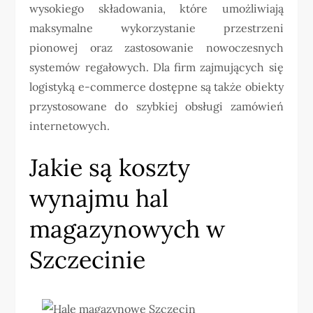
wysokiego składowania, które umożliwiają
maksymalne wykorzystanie przestrzeni
pionowej oraz zastosowanie nowoczesnych
systemów regałowych. Dla firm zajmujących się
logistyką e-commerce dostępne są także obiekty
przystosowane do szybkiej obsługi zamówień
internetowych.
Jakie są koszty
wynajmu hal
magazynowych w
Szczecinie