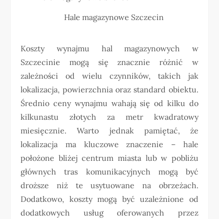
Hale magazynowe Szczecin
Koszty wynajmu hal magazynowych w
Szczecinie mogą się znacznie różnić w
zależności od wielu czynników, takich jak
lokalizacja, powierzchnia oraz standard obiektu.
Średnio ceny wynajmu wahają się od kilku do
kilkunastu złotych za metr kwadratowy
miesięcznie. Warto jednak pamiętać, że
lokalizacja ma kluczowe znaczenie – hale
położone bliżej centrum miasta lub w pobliżu
głównych tras komunikacyjnych mogą być
droższe niż te usytuowane na obrzeżach.
Dodatkowo, koszty mogą być uzależnione od
dodatkowych usług oferowanych przez