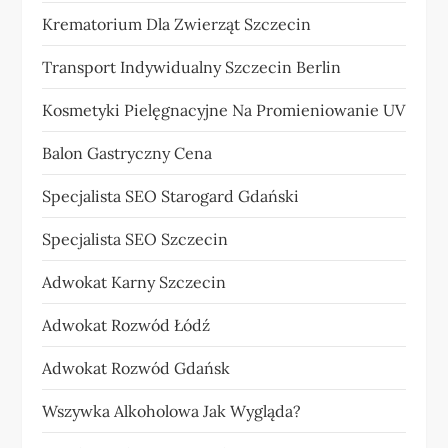
Krematorium Dla Zwierząt Szczecin
Transport Indywidualny Szczecin Berlin
Kosmetyki Pielęgnacyjne Na Promieniowanie UV
Balon Gastryczny Cena
Specjalista SEO Starogard Gdański
Specjalista SEO Szczecin
Adwokat Karny Szczecin
Adwokat Rozwód Łódź
Adwokat Rozwód Gdańsk
Wszywka Alkoholowa Jak Wygląda?