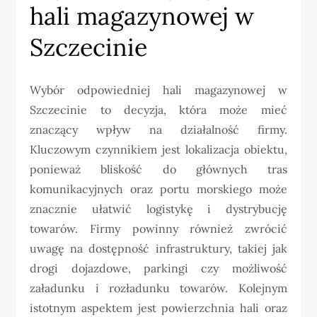
hali magazynowej w
Szczecinie
Wybór odpowiedniej hali magazynowej w
Szczecinie to decyzja, która może mieć
znaczący wpływ na działalność firmy.
Kluczowym czynnikiem jest lokalizacja obiektu,
ponieważ bliskość do głównych tras
komunikacyjnych oraz portu morskiego może
znacznie ułatwić logistykę i dystrybucję
towarów. Firmy powinny również zwrócić
uwagę na dostępność infrastruktury, takiej jak
drogi dojazdowe, parkingi czy możliwość
załadunku i rozładunku towarów. Kolejnym
istotnym aspektem jest powierzchnia hali oraz