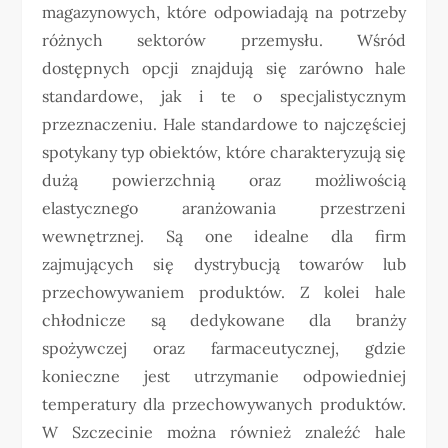
magazynowych, które odpowiadają na potrzeby
różnych sektorów przemysłu. Wśród
dostępnych opcji znajdują się zarówno hale
standardowe, jak i te o specjalistycznym
przeznaczeniu. Hale standardowe to najczęściej
spotykany typ obiektów, które charakteryzują się
dużą powierzchnią oraz możliwością
elastycznego aranżowania przestrzeni
wewnętrznej. Są one idealne dla firm
zajmujących się dystrybucją towarów lub
przechowywaniem produktów. Z kolei hale
chłodnicze są dedykowane dla branży
spożywczej oraz farmaceutycznej, gdzie
konieczne jest utrzymanie odpowiedniej
temperatury dla przechowywanych produktów.
W Szczecinie można również znaleźć hale