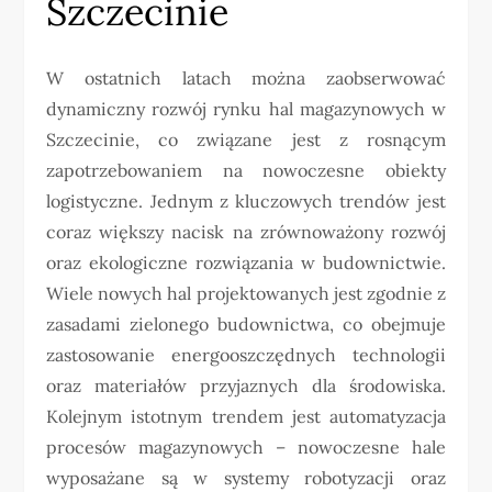
Szczecinie
W ostatnich latach można zaobserwować
dynamiczny rozwój rynku hal magazynowych w
Szczecinie, co związane jest z rosnącym
zapotrzebowaniem na nowoczesne obiekty
logistyczne. Jednym z kluczowych trendów jest
coraz większy nacisk na zrównoważony rozwój
oraz ekologiczne rozwiązania w budownictwie.
Wiele nowych hal projektowanych jest zgodnie z
zasadami zielonego budownictwa, co obejmuje
zastosowanie energooszczędnych technologii
oraz materiałów przyjaznych dla środowiska.
Kolejnym istotnym trendem jest automatyzacja
procesów magazynowych – nowoczesne hale
wyposażane są w systemy robotyzacji oraz