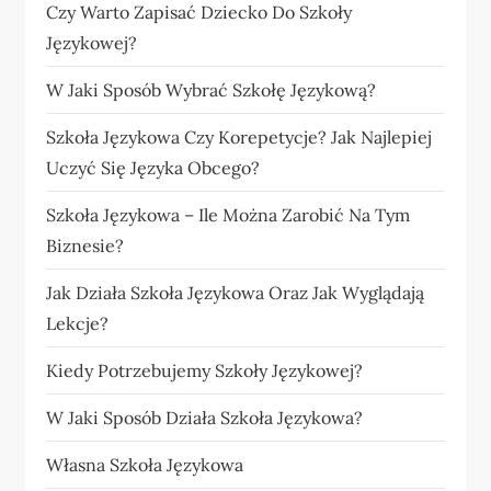
Czy Warto Zapisać Dziecko Do Szkoły
Językowej?
W Jaki Sposób Wybrać Szkołę Językową?
Szkoła Językowa Czy Korepetycje? Jak Najlepiej
Uczyć Się Języka Obcego?
Szkoła Językowa – Ile Można Zarobić Na Tym
Biznesie?
Jak Działa Szkoła Językowa Oraz Jak Wyglądają
Lekcje?
Kiedy Potrzebujemy Szkoły Językowej?
W Jaki Sposób Działa Szkoła Językowa?
Własna Szkoła Językowa