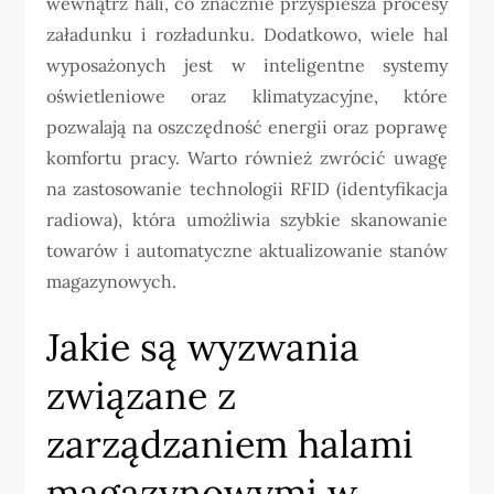
wewnątrz hali, co znacznie przyspiesza procesy
załadunku i rozładunku. Dodatkowo, wiele hal
wyposażonych jest w inteligentne systemy
oświetleniowe oraz klimatyzacyjne, które
pozwalają na oszczędność energii oraz poprawę
komfortu pracy. Warto również zwrócić uwagę
na zastosowanie technologii RFID (identyfikacja
radiowa), która umożliwia szybkie skanowanie
towarów i automatyczne aktualizowanie stanów
magazynowych.
Jakie są wyzwania
związane z
zarządzaniem halami
magazynowymi w