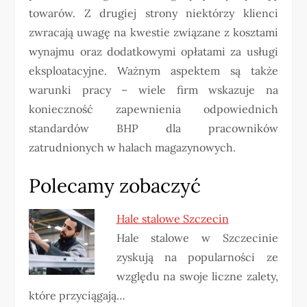
towarów. Z drugiej strony niektórzy klienci
zwracają uwagę na kwestie związane z kosztami
wynajmu oraz dodatkowymi opłatami za usługi
eksploatacyjne. Ważnym aspektem są także
warunki pracy – wiele firm wskazuje na
konieczność zapewnienia odpowiednich
standardów BHP dla pracowników
zatrudnionych w halach magazynowych.
Polecamy zobaczyć
Hale stalowe Szczecin
Hale stalowe w Szczecinie
zyskują na popularności ze
względu na swoje liczne zalety,
które przyciągają…