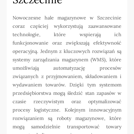
Nowoczesne hale magazynowe w Szczecinie
coraz częściej wykorzystują zaawansowane
technologie, które wspierają ich
funkcjonowanie oraz zwiększają efektywność
operacyjną. Jednym z kluczowych rozwiązań są
systemy zarządzania magazynem (WMS), które
umożliwiają automatyzację procesów
związanych z przyjmowaniem, składowaniem i
wydawaniem towarów. Dzięki tym systemom
przedsiębiorstwa mogą śledzić stan zapasów w
czasie rzeczywistym oraz optymalizować
procesy logistyczne. Kolejnym innowacyjnym
rozwiązaniem są roboty magazynowe, które
mogą samodzielnie transportować towary