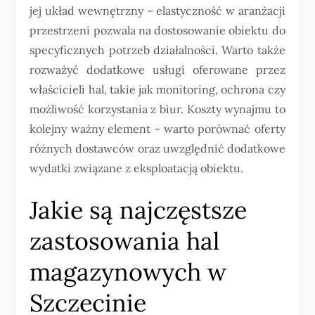
jej układ wewnętrzny – elastyczność w aranżacji
przestrzeni pozwala na dostosowanie obiektu do
specyficznych potrzeb działalności. Warto także
rozważyć dodatkowe usługi oferowane przez
właścicieli hal, takie jak monitoring, ochrona czy
możliwość korzystania z biur. Koszty wynajmu to
kolejny ważny element – warto porównać oferty
różnych dostawców oraz uwzględnić dodatkowe
wydatki związane z eksploatacją obiektu.
Jakie są najczęstsze
zastosowania hal
magazynowych w
Szczecinie