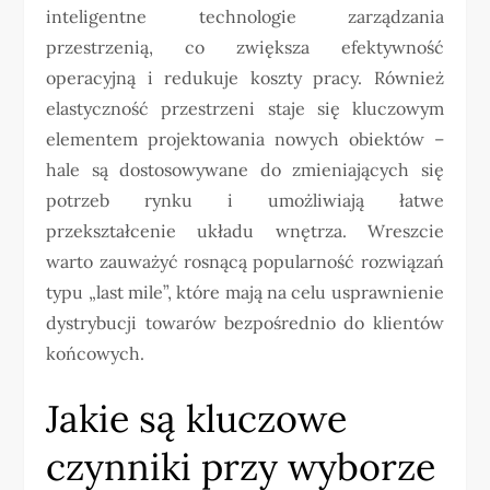
inteligentne technologie zarządzania
przestrzenią, co zwiększa efektywność
operacyjną i redukuje koszty pracy. Również
elastyczność przestrzeni staje się kluczowym
elementem projektowania nowych obiektów –
hale są dostosowywane do zmieniających się
potrzeb rynku i umożliwiają łatwe
przekształcenie układu wnętrza. Wreszcie
warto zauważyć rosnącą popularność rozwiązań
typu „last mile”, które mają na celu usprawnienie
dystrybucji towarów bezpośrednio do klientów
końcowych.
Jakie są kluczowe
czynniki przy wyborze