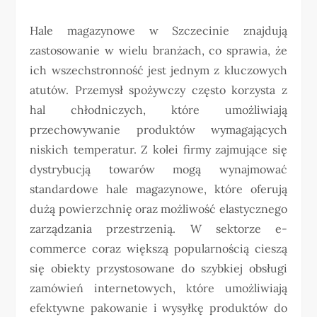
Hale magazynowe w Szczecinie znajdują
zastosowanie w wielu branżach, co sprawia, że
ich wszechstronność jest jednym z kluczowych
atutów. Przemysł spożywczy często korzysta z
hal chłodniczych, które umożliwiają
przechowywanie produktów wymagających
niskich temperatur. Z kolei firmy zajmujące się
dystrybucją towarów mogą wynajmować
standardowe hale magazynowe, które oferują
dużą powierzchnię oraz możliwość elastycznego
zarządzania przestrzenią. W sektorze e-
commerce coraz większą popularnością cieszą
się obiekty przystosowane do szybkiej obsługi
zamówień internetowych, które umożliwiają
efektywne pakowanie i wysyłkę produktów do