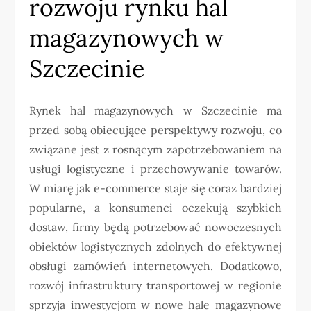
rozwoju rynku hal
magazynowych w
Szczecinie
Rynek hal magazynowych w Szczecinie ma
przed sobą obiecujące perspektywy rozwoju, co
związane jest z rosnącym zapotrzebowaniem na
usługi logistyczne i przechowywanie towarów.
W miarę jak e-commerce staje się coraz bardziej
popularne, a konsumenci oczekują szybkich
dostaw, firmy będą potrzebować nowoczesnych
obiektów logistycznych zdolnych do efektywnej
obsługi zamówień internetowych. Dodatkowo,
rozwój infrastruktury transportowej w regionie
sprzyja inwestycjom w nowe hale magazynowe