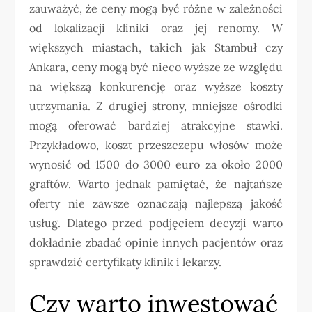
zauważyć, że ceny mogą być różne w zależności
od lokalizacji kliniki oraz jej renomy. W
większych miastach, takich jak Stambuł czy
Ankara, ceny mogą być nieco wyższe ze względu
na większą konkurencję oraz wyższe koszty
utrzymania. Z drugiej strony, mniejsze ośrodki
mogą oferować bardziej atrakcyjne stawki.
Przykładowo, koszt przeszczepu włosów może
wynosić od 1500 do 3000 euro za około 2000
graftów. Warto jednak pamiętać, że najtańsze
oferty nie zawsze oznaczają najlepszą jakość
usług. Dlatego przed podjęciem decyzji warto
dokładnie zbadać opinie innych pacjentów oraz
sprawdzić certyfikaty klinik i lekarzy.
Czy warto inwestować