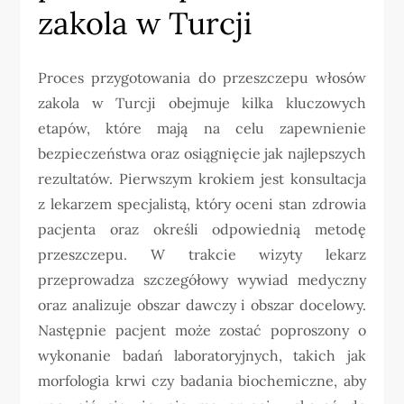
zakola w Turcji
Proces przygotowania do przeszczepu włosów
zakola w Turcji obejmuje kilka kluczowych
etapów, które mają na celu zapewnienie
bezpieczeństwa oraz osiągnięcie jak najlepszych
rezultatów. Pierwszym krokiem jest konsultacja
z lekarzem specjalistą, który oceni stan zdrowia
pacjenta oraz określi odpowiednią metodę
przeszczepu. W trakcie wizyty lekarz
przeprowadza szczegółowy wywiad medyczny
oraz analizuje obszar dawczy i obszar docelowy.
Następnie pacjent może zostać poproszony o
wykonanie badań laboratoryjnych, takich jak
morfologia krwi czy badania biochemiczne, aby