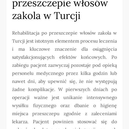
przeszczepie włosów
zakola w Turcji
Rehabilitacja po przeszczepie włosów zakola w
Turcji jest istotnym elementem procesu leczenia
i ma kluczowe znaczenie dla osiągnięcia
satysfakcjonujących efektów końcowych. Po
zabiegu pacjent zazwyczaj pozostaje pod opieką
personelu medycznego przez kilka godzin lub
nawet dni, aby upewnić się, że nie występują
żadne komplikacje. W pierwszych dniach po
operacji ważne jest unikanie intensywnego
wysiłku fizycznego oraz dbanie o higienę
miejsca przeszczepu zgodnie z zaleceniami
lekarza. Pacjent powinien stosować się do