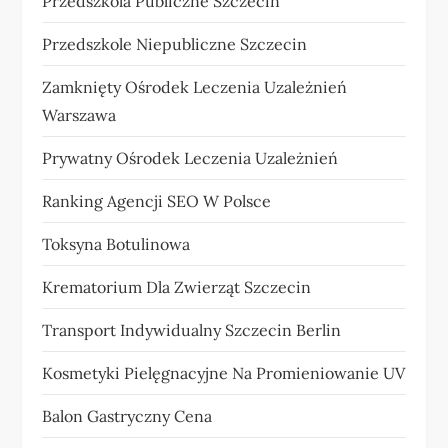
Przedszkola Publiczne Szczecin
Przedszkole Niepubliczne Szczecin
Zamknięty Ośrodek Leczenia Uzależnień
Warszawa
Prywatny Ośrodek Leczenia Uzależnień
Ranking Agencji SEO W Polsce
Toksyna Botulinowa
Krematorium Dla Zwierząt Szczecin
Transport Indywidualny Szczecin Berlin
Kosmetyki Pielęgnacyjne Na Promieniowanie UV
Balon Gastryczny Cena