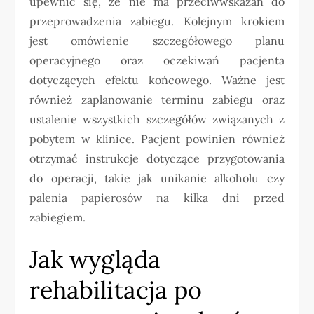
upewnić się, że nie ma przeciwwskazań do
przeprowadzenia zabiegu. Kolejnym krokiem
jest omówienie szczegółowego planu
operacyjnego oraz oczekiwań pacjenta
dotyczących efektu końcowego. Ważne jest
również zaplanowanie terminu zabiegu oraz
ustalenie wszystkich szczegółów związanych z
pobytem w klinice. Pacjent powinien również
otrzymać instrukcje dotyczące przygotowania
do operacji, takie jak unikanie alkoholu czy
palenia papierosów na kilka dni przed
zabiegiem.
Jak wygląda
rehabilitacja po