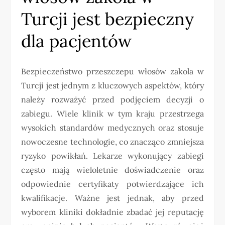
Turcji jest bezpieczny
dla pacjentów
Bezpieczeństwo przeszczepu włosów zakola w
Turcji jest jednym z kluczowych aspektów, który
należy rozważyć przed podjęciem decyzji o
zabiegu. Wiele klinik w tym kraju przestrzega
wysokich standardów medycznych oraz stosuje
nowoczesne technologie, co znacząco zmniejsza
ryzyko powikłań. Lekarze wykonujący zabiegi
często mają wieloletnie doświadczenie oraz
odpowiednie certyfikaty potwierdzające ich
kwalifikacje. Ważne jest jednak, aby przed
wyborem kliniki dokładnie zbadać jej reputację