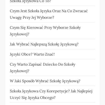
Szkoła Językowa Co To?
Czym Jest Szkoła Języka Oraz Na Co Zwracać
Uwagę Przy Jej Wyborze?
Czym Się Kierować Przy Wyborze Szkoły
Językowej?
Jak Wybrać Najlepszą Szkołę Językową?
Języki Obce? Warto Znać!
Czy Warto Zapisać Dziecko Do Szkoły
Językowej?
W Jaki Sposób Wybrać Szkołę Językową?
Szkoła Językowa Czy Korepetycje? Jak Najlepiej
Uczyć Się Języka Obcego?