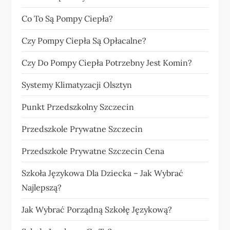
Co To Są Pompy Ciepła?
Czy Pompy Ciepła Są Opłacalne?
Czy Do Pompy Ciepła Potrzebny Jest Komin?
Systemy Klimatyzacji Olsztyn
Punkt Przedszkolny Szczecin
Przedszkole Prywatne Szczecin
Przedszkole Prywatne Szczecin Cena
Szkoła Językowa Dla Dziecka – Jak Wybrać
Najlepszą?
Jak Wybrać Porządną Szkołę Językową?