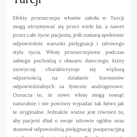
Efekty przeszczepu włosów zakola w Turcji
mogą utrzymywać się przez wiele lat, a nawet
przez całe życie pacjenta, jeśli zostaną spełnione
odpowiednie warunki pielęgnacji i zdrowego
stylu życia. Włosy przeszczepione podczas
zabiegu pochodzą z obszaru dawczego, który
zazwyczaj charakteryzuje się większą
odpornością na działanie hormonów
odpowiedzialnych za łysienie androgenowe.
Oznacza to, że nowe włosy mogą rosnąć
naturalnie i nie powinny wypadać tak łatwo jak
te oryginalne. Jednakże ważne jest również to,
aby pacjent dbał o swoje zdrowie ogólne oraz
stosował odpowiednią pielęgnację pooperacyjną