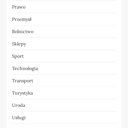
Prawo
Przemysł
Rolnictwo
Sklepy
Sport
Technologia
Transport
Turystyka
Uroda
Usługi