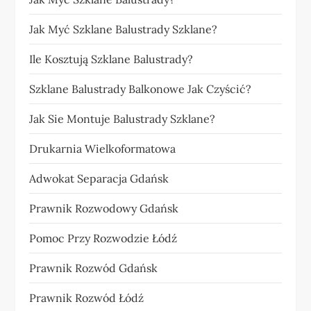
Jak Myć Szklane Balustrady Szklane?
Ile Kosztują Szklane Balustrady?
Szklane Balustrady Balkonowe Jak Czyścić?
Jak Sie Montuje Balustrady Szklane?
Drukarnia Wielkoformatowa
Adwokat Separacja Gdańsk
Prawnik Rozwodowy Gdańsk
Pomoc Przy Rozwodzie Łódź
Prawnik Rozwód Gdańsk
Prawnik Rozwód Łódź