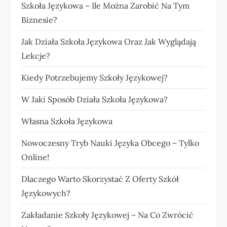
Szkoła Językowa – Ile Można Zarobić Na Tym
Biznesie?
Jak Działa Szkoła Językowa Oraz Jak Wyglądają
Lekcje?
Kiedy Potrzebujemy Szkoły Językowej?
W Jaki Sposób Działa Szkoła Językowa?
Własna Szkoła Językowa
Nowoczesny Tryb Nauki Języka Obcego – Tylko
Online!
Dlaczego Warto Skorzystać Z Oferty Szkół
Językowych?
Zakładanie Szkoły Językowej – Na Co Zwrócić