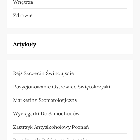
Wnętrza
Zdrowie
Artykuły
Rejs Szczecin Świnoujście
Pozycjonowanie Ostrowiec Świętokrzyski
Marketing Stomatologiczny
Wyciągarki Do Samochodów
Zastrzyk Antyalkoholowy Poznań