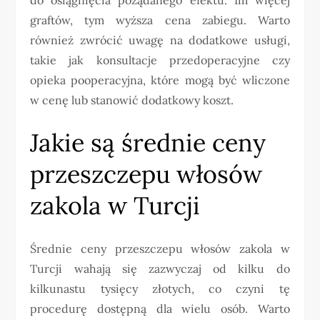
graftów, tym wyższa cena zabiegu. Warto
również zwrócić uwagę na dodatkowe usługi,
takie jak konsultacje przedoperacyjne czy
opieka pooperacyjna, które mogą być wliczone
w cenę lub stanowić dodatkowy koszt.
Jakie są średnie ceny
przeszczepu włosów
zakola w Turcji
Średnie ceny przeszczepu włosów zakola w
Turcji wahają się zazwyczaj od kilku do
kilkunastu tysięcy złotych, co czyni tę
procedurę dostępną dla wielu osób. Warto