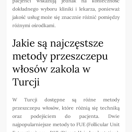
pacjenci wskazują jednak na konieczność
dokładnego wyboru kliniki i lekarza, ponieważ
jakość usług może się znacznie różnić pomiędzy
różnymi ośrodkami.
Jakie są najczęstsze
metody przeszczepu
włosów zakola w
Turcji
W Turcji dostępne są różne metody
przeszczepu włosów, które różnią się techniką
oraz podejściem do pacjenta. Dwie
najpopularniejsze metody to FUE (Follicular Unit