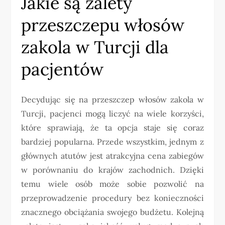
Jakie są zalety
przeszczepu włosów
zakola w Turcji dla
pacjentów
Decydując się na przeszczep włosów zakola w
Turcji, pacjenci mogą liczyć na wiele korzyści,
które sprawiają, że ta opcja staje się coraz
bardziej popularna. Przede wszystkim, jednym z
głównych atutów jest atrakcyjna cena zabiegów
w porównaniu do krajów zachodnich. Dzięki
temu wiele osób może sobie pozwolić na
przeprowadzenie procedury bez konieczności
znacznego obciążania swojego budżetu. Kolejną