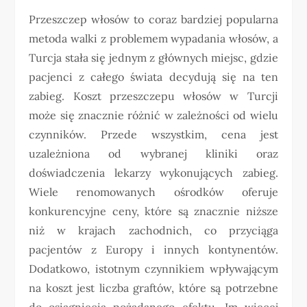
Przeszczep włosów to coraz bardziej popularna
metoda walki z problemem wypadania włosów, a
Turcja stała się jednym z głównych miejsc, gdzie
pacjenci z całego świata decydują się na ten
zabieg. Koszt przeszczepu włosów w Turcji
może się znacznie różnić w zależności od wielu
czynników. Przede wszystkim, cena jest
uzależniona od wybranej kliniki oraz
doświadczenia lekarzy wykonujących zabieg.
Wiele renomowanych ośrodków oferuje
konkurencyjne ceny, które są znacznie niższe
niż w krajach zachodnich, co przyciąga
pacjentów z Europy i innych kontynentów.
Dodatkowo, istotnym czynnikiem wpływającym
na koszt jest liczba graftów, które są potrzebne
do osiągnięcia pożądanego efektu. Im więcej