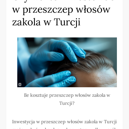
w przeszczep włosów
zakola w Turcji
Ile kosztuje przeszczep włosów zakola w
Turcji?
Inwestycja w przeszczep włosów zakola w Turcji