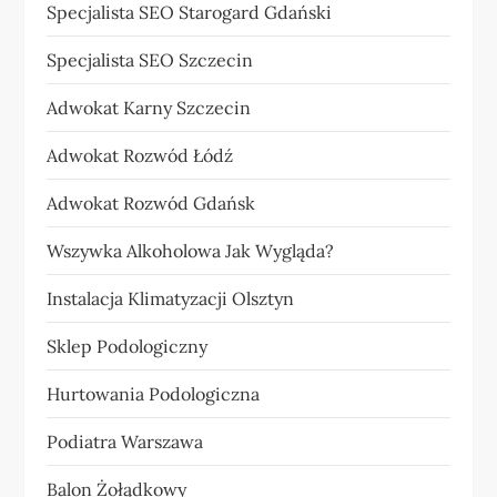
Specjalista SEO Starogard Gdański
Specjalista SEO Szczecin
Adwokat Karny Szczecin
Adwokat Rozwód Łódź
Adwokat Rozwód Gdańsk
Wszywka Alkoholowa Jak Wygląda?
Instalacja Klimatyzacji Olsztyn
Sklep Podologiczny
Hurtowania Podologiczna
Podiatra Warszawa
Balon Żołądkowy