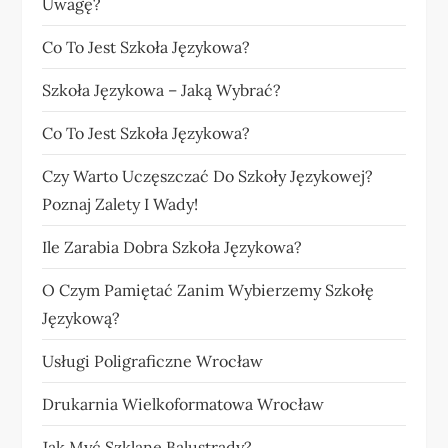
Uwagę?
Co To Jest Szkoła Językowa?
Szkoła Językowa – Jaką Wybrać?
Co To Jest Szkoła Językowa?
Czy Warto Uczęszczać Do Szkoły Językowej?
Poznaj Zalety I Wady!
Ile Zarabia Dobra Szkoła Językowa?
O Czym Pamiętać Zanim Wybierzemy Szkołę
Językową?
Usługi Poligraficzne Wrocław
Drukarnia Wielkoformatowa Wrocław
Jak Myć Szklane Balustrady?