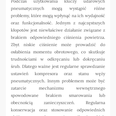
Podczas użytkowania kluczy udarowych
pneumatycznych mogą wystąpić różne
problemy, które mogą wpłynąć na ich wydajność
oraz funkcjonalność. Jednym z najczęstszych
kłopotów jest niewłaściwe działanie związane z
brakiem odpowiedniego ciśnienia powietrza.
Zbyt niskie ciśnienie może prowadzić do
osłabienia momentu obrotowego, co skutkuje
trudnościami w odkręcaniu lub dokręcaniu
śrub. Dlatego ważne jest regularne sprawdzanie
ustawień kompresora oraz stanu węży
pneumatycznych. Innym problemem może być
zatarcie mechanizmu wewnętrznego
spowodowane brakiem smarowania lub
obecnością zanieczyszczeń. Regularna
konserwacja oraz stosowanie odpowiednich