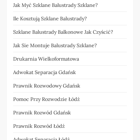
Jak Myć Szklane Balustrady Szklane?
Ile Kosztują Szklane Balustrady?
Szklane Balustrady Balkonowe Jak Czyścić?
Jak Sie Montuje Balustrady Szklane?
Drukarnia Wielkoformatowa
Adwokat Separacja Gdańsk
Prawnik Rozwodowy Gdańsk
Pomoc Przy Rozwodzie Łódź
Prawnik Rozwód Gdańsk
Prawnik Rozwód Łódź
Adwokat Separacja Łódź