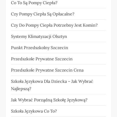
Co To Są Pompy Ciepła?
Czy Pompy Ciepła Są Opłacalne?
Czy Do Pompy Ciepła Potrzebny Jest Komin?
Systemy Klimatyzacji Olsztyn
Punkt Przedszkolny Szczecin
Przedszkole Prywatne Szczecin
Przedszkole Prywatne Szczecin Cena
Szkoła Językowa Dla Dziecka – Jak Wybrać
Najlepszą?
Jak Wybrać Porządną Szkołę Językową?
Szkoła Językowa Co To?