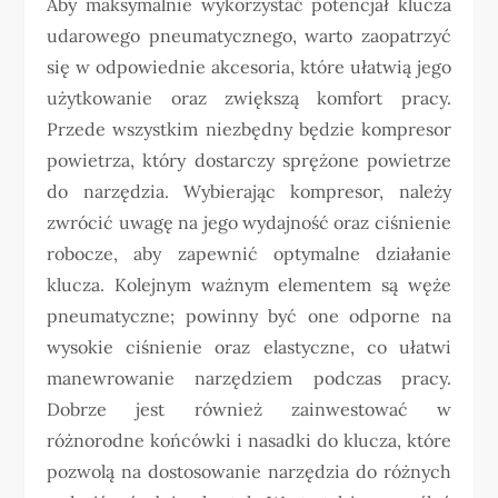
Aby maksymalnie wykorzystać potencjał klucza
udarowego pneumatycznego, warto zaopatrzyć
się w odpowiednie akcesoria, które ułatwią jego
użytkowanie oraz zwiększą komfort pracy.
Przede wszystkim niezbędny będzie kompresor
powietrza, który dostarczy sprężone powietrze
do narzędzia. Wybierając kompresor, należy
zwrócić uwagę na jego wydajność oraz ciśnienie
robocze, aby zapewnić optymalne działanie
klucza. Kolejnym ważnym elementem są węże
pneumatyczne; powinny być one odporne na
wysokie ciśnienie oraz elastyczne, co ułatwi
manewrowanie narzędziem podczas pracy.
Dobrze jest również zainwestować w
różnorodne końcówki i nasadki do klucza, które
pozwolą na dostosowanie narzędzia do różnych