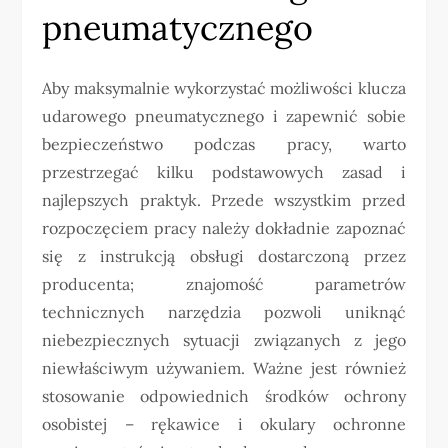
pneumatycznego
Aby maksymalnie wykorzystać możliwości klucza
udarowego pneumatycznego i zapewnić sobie
bezpieczeństwo podczas pracy, warto
przestrzegać kilku podstawowych zasad i
najlepszych praktyk. Przede wszystkim przed
rozpoczęciem pracy należy dokładnie zapoznać
się z instrukcją obsługi dostarczoną przez
producenta; znajomość parametrów
technicznych narzędzia pozwoli uniknąć
niebezpiecznych sytuacji związanych z jego
niewłaściwym używaniem. Ważne jest również
stosowanie odpowiednich środków ochrony
osobistej – rękawice i okulary ochronne