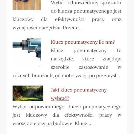
Wybór odpowiedniej sprężarki
do klucza pneumatycznego jest
kluczowy dla efektywności pracy oraz
wydajności narzędzia. Przede…
Klucz pneumatyczny ile nm?
Klucz pneumatyczny to
narzędzie, które znajduje
szerokie zastosowanie w
różnych branżach, od motoryzacji po przemysł…
Jaki klucz pneumatyczny
wybrać?
Wybór odpowiedniego klucza pneumatycznego
jest kluczowy dla efektywności pracy w
warsztacie czy na budowie. Klucz…