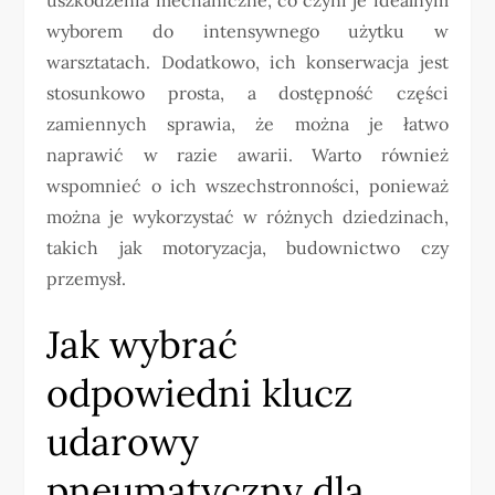
wyborem do intensywnego użytku w
warsztatach. Dodatkowo, ich konserwacja jest
stosunkowo prosta, a dostępność części
zamiennych sprawia, że można je łatwo
naprawić w razie awarii. Warto również
wspomnieć o ich wszechstronności, ponieważ
można je wykorzystać w różnych dziedzinach,
takich jak motoryzacja, budownictwo czy
przemysł.
Jak wybrać
odpowiedni klucz
udarowy
pneumatyczny dla