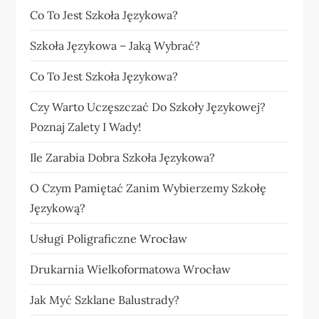
Co To Jest Szkoła Językowa?
Szkoła Językowa – Jaką Wybrać?
Co To Jest Szkoła Językowa?
Czy Warto Uczęszczać Do Szkoły Językowej?
Poznaj Zalety I Wady!
Ile Zarabia Dobra Szkoła Językowa?
O Czym Pamiętać Zanim Wybierzemy Szkołę
Językową?
Usługi Poligraficzne Wrocław
Drukarnia Wielkoformatowa Wrocław
Jak Myć Szklane Balustrady?