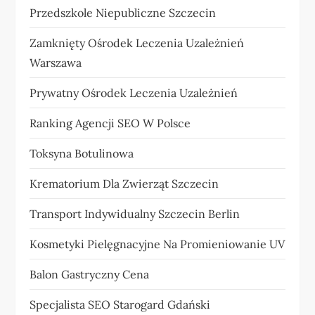
Przedszkole Niepubliczne Szczecin
Zamknięty Ośrodek Leczenia Uzależnień
Warszawa
Prywatny Ośrodek Leczenia Uzależnień
Ranking Agencji SEO W Polsce
Toksyna Botulinowa
Krematorium Dla Zwierząt Szczecin
Transport Indywidualny Szczecin Berlin
Kosmetyki Pielęgnacyjne Na Promieniowanie UV
Balon Gastryczny Cena
Specjalista SEO Starogard Gdański