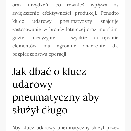
oraz urządzeń, co również wpływa na
zwiększenie efektywności produkcji. Ponadto
klucz udarowy pneumatyczny znajduje
zastosowanie w branży lotniczej oraz morskim,
gdzie precyzyjne i szybkie dokręcanie
elementów ma ogromne znaczenie dla
bezpieczeństwa operacji.
Jak dbać o klucz
udarowy
pneumatyczny aby
służył długo
Aby klucz udarowy pneumatyczny służył przez