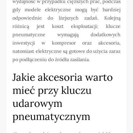
wydajność w przypadku cięższych prac, podczas
gdy modele elektryczne mogą być bardziej
odpowiednie do lżejszych zadań. Kolejną
różnicą jest koszt eksploatacji; klucze
pneumatyczne wymagają dodatkowych
inwestycji w kompresor oraz akcesoria,
natomiast elektryczne są gotowe do użycia zaraz
po podłączeniu do źródła zasilania.
Jakie akcesoria warto
mieć przy kluczu
udarowym
pneumatycznym