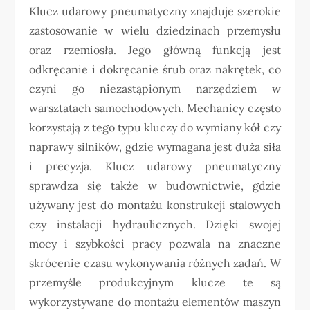
Klucz udarowy pneumatyczny znajduje szerokie
zastosowanie w wielu dziedzinach przemysłu
oraz rzemiosła. Jego główną funkcją jest
odkręcanie i dokręcanie śrub oraz nakrętek, co
czyni go niezastąpionym narzędziem w
warsztatach samochodowych. Mechanicy często
korzystają z tego typu kluczy do wymiany kół czy
naprawy silników, gdzie wymagana jest duża siła
i precyzja. Klucz udarowy pneumatyczny
sprawdza się także w budownictwie, gdzie
używany jest do montażu konstrukcji stalowych
czy instalacji hydraulicznych. Dzięki swojej
mocy i szybkości pracy pozwala na znaczne
skrócenie czasu wykonywania różnych zadań. W
przemyśle produkcyjnym klucze te są
wykorzystywane do montażu elementów maszyn