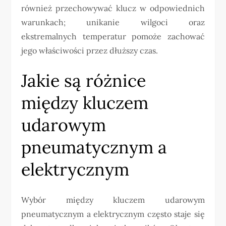
również przechowywać klucz w odpowiednich
warunkach; unikanie wilgoci oraz
ekstremalnych temperatur pomoże zachować
jego właściwości przez dłuższy czas.
Jakie są różnice
między kluczem
udarowym
pneumatycznym a
elektrycznym
Wybór między kluczem udarowym
pneumatycznym a elektrycznym często staje się