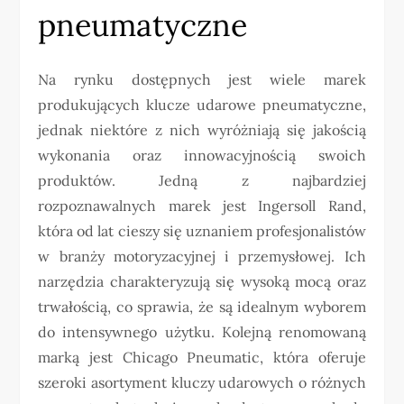
pneumatyczne
Na rynku dostępnych jest wiele marek
produkujących klucze udarowe pneumatyczne,
jednak niektóre z nich wyróżniają się jakością
wykonania oraz innowacyjnością swoich
produktów. Jedną z najbardziej
rozpoznawalnych marek jest Ingersoll Rand,
która od lat cieszy się uznaniem profesjonalistów
w branży motoryzacyjnej i przemysłowej. Ich
narzędzia charakteryzują się wysoką mocą oraz
trwałością, co sprawia, że są idealnym wyborem
do intensywnego użytku. Kolejną renomowaną
marką jest Chicago Pneumatic, która oferuje
szeroki asortyment kluczy udarowych o różnych