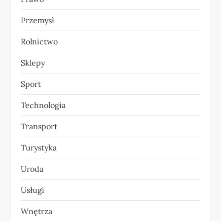
Przemysł
Rolnictwo
Sklepy
Sport
Technologia
Transport
Turystyka
Uroda
Usługi
Wnętrza