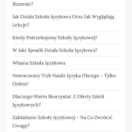
Biznesie?
Jak Działa Szkoła Językowa Oraz Jak Wyglądają
Lekcje?
Kiedy Potrzebujemy Szkoły Językowej?
W Jaki Sposób Działa Szkoła Językowa?
Własna Szkoła Językowa
Nowoczesny Tryb Nauki Języka Obcego – Tylko
Online!
Dlaczego Warto Skorzystać Z Oferty Szkół
Językowych?
Zakładanie Szkoły Językowej – Na Co Zwrócić
Uwagę?