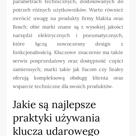
parametrach technicznych, dostosowanych do
potrzeb różnych użytkowników. Warto również
zwrócić uwagę na produkty firmy Makita oraz
Bosch; obie marki znane są z wysokiej jakości
narzędzi elektrycznych i pneumatycznych,
które łączą nowoczesny design z
funkcjonalnością. Kluczowe znaczenie ma także
serwis posprzedażowy oraz dostępność części
zamiennych; marki takie jak Facom czy Sealey
oferują kompleksową obsługę klienta oraz
wsparcie techniczne dla swoich produktów.
Jakie są najlepsze
praktyki używania
klucza udarowego