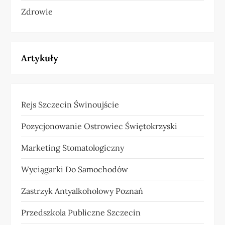
Zdrowie
Artykuły
Rejs Szczecin Świnoujście
Pozycjonowanie Ostrowiec Świętokrzyski
Marketing Stomatologiczny
Wyciągarki Do Samochodów
Zastrzyk Antyalkoholowy Poznań
Przedszkola Publiczne Szczecin