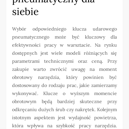
siebie
Wybór odpowiedniego klucza udarowego
pneumatycznego może być kluczowy dla
efektywności pracy w warsztacie. Na rynku
dostępnych jest wiele modeli różniących się
parametrami technicznymi oraz ceną. Przy
zakupie warto zwrócić uwagę na moment
obrotowy narzędzia, który powinien być
dostosowany do rodzaju prac, jakie zamierzamy
wykonywać. Klucze o wyższym momencie
obrotowym będą bardziej skuteczne przy
odkręcaniu dużych śrub czy nakrętek. Kolejnym
istotnym aspektem jest wydajność powietrza,
która wpływa na szybkość pracy narzędzia.