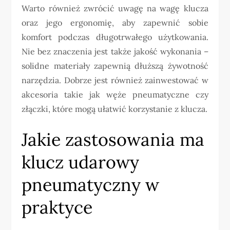
Warto również zwrócić uwagę na wagę klucza
oraz jego ergonomię, aby zapewnić sobie
komfort podczas długotrwałego użytkowania.
Nie bez znaczenia jest także jakość wykonania –
solidne materiały zapewnią dłuższą żywotność
narzędzia. Dobrze jest również zainwestować w
akcesoria takie jak węże pneumatyczne czy
złączki, które mogą ułatwić korzystanie z klucza.
Jakie zastosowania ma
klucz udarowy
pneumatyczny w
praktyce