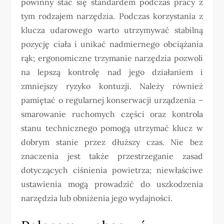
powinny stać się standardem podczas pracy z
tym rodzajem narzędzia. Podczas korzystania z
klucza udarowego warto utrzymywać stabilną
pozycję ciała i unikać nadmiernego obciążania
rąk; ergonomiczne trzymanie narzędzia pozwoli
na lepszą kontrolę nad jego działaniem i
zmniejszy ryzyko kontuzji. Należy również
pamiętać o regularnej konserwacji urządzenia –
smarowanie ruchomych części oraz kontrola
stanu technicznego pomogą utrzymać klucz w
dobrym stanie przez dłuższy czas. Nie bez
znaczenia jest także przestrzeganie zasad
dotyczących ciśnienia powietrza; niewłaściwe
ustawienia mogą prowadzić do uszkodzenia
narzędzia lub obniżenia jego wydajności.