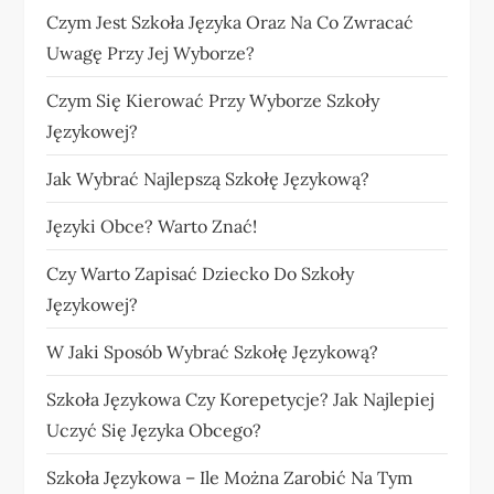
Czym Jest Szkoła Języka Oraz Na Co Zwracać
Uwagę Przy Jej Wyborze?
Czym Się Kierować Przy Wyborze Szkoły
Językowej?
Jak Wybrać Najlepszą Szkołę Językową?
Języki Obce? Warto Znać!
Czy Warto Zapisać Dziecko Do Szkoły
Językowej?
W Jaki Sposób Wybrać Szkołę Językową?
Szkoła Językowa Czy Korepetycje? Jak Najlepiej
Uczyć Się Języka Obcego?
Szkoła Językowa – Ile Można Zarobić Na Tym