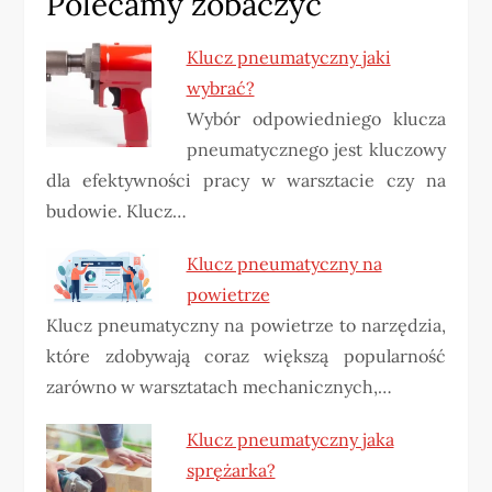
Polecamy zobaczyć
Klucz pneumatyczny jaki
wybrać?
Wybór odpowiedniego klucza
pneumatycznego jest kluczowy
dla efektywności pracy w warsztacie czy na
budowie. Klucz…
Klucz pneumatyczny na
powietrze
Klucz pneumatyczny na powietrze to narzędzia,
które zdobywają coraz większą popularność
zarówno w warsztatach mechanicznych,…
Klucz pneumatyczny jaka
sprężarka?