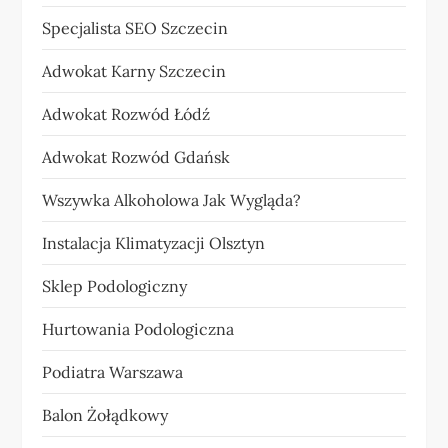
Specjalista SEO Szczecin
Adwokat Karny Szczecin
Adwokat Rozwód Łódź
Adwokat Rozwód Gdańsk
Wszywka Alkoholowa Jak Wygląda?
Instalacja Klimatyzacji Olsztyn
Sklep Podologiczny
Hurtowania Podologiczna
Podiatra Warszawa
Balon Żołądkowy