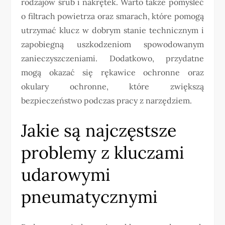
rodzajów śrub i nakrętek. Warto także pomyśleć
o filtrach powietrza oraz smarach, które pomogą
utrzymać klucz w dobrym stanie technicznym i
zapobiegną uszkodzeniom spowodowanym
zanieczyszczeniami. Dodatkowo, przydatne
mogą okazać się rękawice ochronne oraz
okulary ochronne, które zwiększą
bezpieczeństwo podczas pracy z narzędziem.
Jakie są najczęstsze
problemy z kluczami
udarowymi
pneumatycznymi