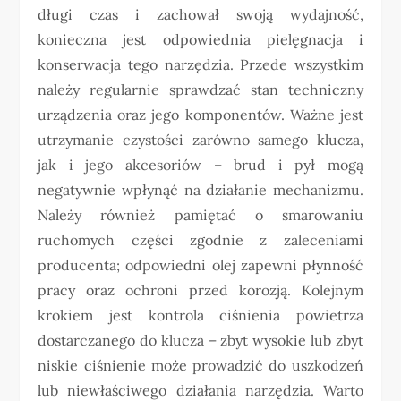
długi czas i zachował swoją wydajność,
konieczna jest odpowiednia pielęgnacja i
konserwacja tego narzędzia. Przede wszystkim
należy regularnie sprawdzać stan techniczny
urządzenia oraz jego komponentów. Ważne jest
utrzymanie czystości zarówno samego klucza,
jak i jego akcesoriów – brud i pył mogą
negatywnie wpłynąć na działanie mechanizmu.
Należy również pamiętać o smarowaniu
ruchomych części zgodnie z zaleceniami
producenta; odpowiedni olej zapewni płynność
pracy oraz ochroni przed korozją. Kolejnym
krokiem jest kontrola ciśnienia powietrza
dostarczanego do klucza – zbyt wysokie lub zbyt
niskie ciśnienie może prowadzić do uszkodzeń
lub niewłaściwego działania narzędzia. Warto